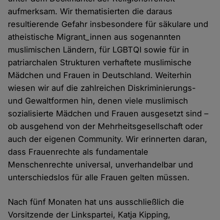
aufmerksam. Wir thematisierten die daraus
resultierende Gefahr insbesondere für säkulare und
atheistische Migrant_innen aus sogenannten
muslimischen Ländern, für LGBTQI sowie für in
patriarchalen Strukturen verhaftete muslimische
Mädchen und Frauen in Deutschland. Weiterhin
wiesen wir auf die zahlreichen Diskriminierungs-
und Gewaltformen hin, denen viele muslimisch
sozialisierte Mädchen und Frauen ausgesetzt sind –
ob ausgehend von der Mehrheitsgesellschaft oder
auch der eigenen Community. Wir erinnerten daran,
dass Frauenrechte als fundamentale
Menschenrechte universal, unverhandelbar und
unterschiedslos für alle Frauen gelten müssen.
Nach fünf Monaten hat uns ausschließlich die
Vorsitzende der Linkspartei, Katja Kipping,