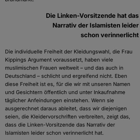
Die Linken-Vorsitzende hat das
Narrativ der Islamisten leider
schon verinnerlicht
Die individuelle Freiheit der Kleidungswahl, die Frau
Kippings Argument voraussetzt, haben viele
muslimischen Frauen weltweit – und das auch in
Deutschland – schlicht und ergreifend nicht. Eben
diese Freiheit ist es, für die wir mit unseren Namen
und Gesichtern öffentlich und unter Inkaufnahme
täglicher Anfeindungen einstehen. Wenn sie
ausgerechnet daraus ableitet, dass wir diejenigen
seien, die Kleidervorschriften verbreiten, zeigt das,
dass die Linken-Vorsitzende das Narrativ der
Islamisten leider schon verinnerlicht hat.