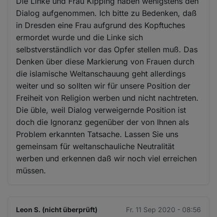
Die Linke und Frau Kipping haben wenigstens den
Dialog aufgenommen. Ich bitte zu Bedenken, daß
in Dresden eine Frau aufgrund des Kopftuches
ermordet wurde und die Linke sich
selbstverständlich vor das Opfer stellen muß. Das
Denken über diese Markierung von Frauen durch
die islamische Weltanschauung geht allerdings
weiter und so sollten wir für unsere Position der
Freiheit von Religion werben und nicht nachtreten.
Die üble, weil Dialog verweigernde Position ist
doch die Ignoranz gegenüber der von Ihnen als
Problem erkannten Tatsache. Lassen Sie uns
gemeinsam für weltanschauliche Neutralität
werben und erkennen daß wir noch viel erreichen
müssen.
Leon S. (nicht überprüft)
Fr. 11 Sep 2020 - 08:56