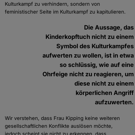
Kulturkampf zu verhindern, sondern von
feministischer Seite im Kulturkampf zu kapitulieren.
Die Aussage, das
Kinderkopftuch nicht zu einem
Symbol des Kulturkampfes
aufwerten zu wollen, ist in etwa
so schlüssig, wie auf eine
Ohrfeige nicht zu reagieren, um
diese nicht zu einem
körperlichen Angriff
aufzuwerten.
Wir verstehen, dass Frau Kipping keine weiteren
gesellschaftlichen Konflikte auslösen möchte,
jedoch scheint sie nicht zu erkennen, dass