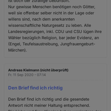
ist doch der zufällige Geburtsort.
Nur gewisse Menschen benötigen noch Götter,
weil sie offenbar selber nicht in der Lage oder
willens sind, nach dem anerkannten
wissenschaftliche Naturgesetz zu leben. Alle
Landesregierungen, inkl. CDU und CSU lügen ihre
Wähler bezüglich Religion, bar jeder Evidenz, an
(Engel, Teufelsaustreibung, Jungfrauengeburt-
Märchen).
Andreas Kielmann (nicht überprüft)
Fr. 11 Sep 2020 - 07:14
Den Brief find ich richtig
Den Brief find ich richtig und die gesendete
Antwort nicht meiner Haltung entsprechend.