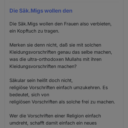
Die Säk.Migs wollen den
Die Säk.Migs wollen den Frauen also verbieten,
ein Kopftuch zu tragen.
Merken sie denn nicht, daß sie mit solchen
Kleidungsvorschriften genau das selbe machen,
was die ultra-orthodoxen Mullahs mit ihren
Kleidungsvorschriften machen?
Säkular sein heißt doch nicht,
religiöse Vorschriften einfach umzukehren. Es
bedeutet, sich von
religiösen Vorschriften als solche frei zu machen.
Wer die Vorschriften einer Religion einfach
umdreht, schafft damit einfach ein neues