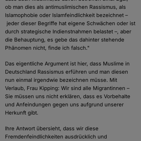
ob man dies als antimuslimischen Rassismus, als
Islamophobie oder Islamfeindlichkeit bezeichnet –
jeder dieser Begriffe hat eigene Schwächen oder ist
durch strategische Indienstnahmen belastet –, aber
die Behauptung, es gebe das dahinter stehende
Phänomen nicht, finde ich falsch."
Das eigentliche Argument ist hier, dass Muslime in
Deutschland Rassismus erführen und man diesen
nun einmal irgendwie bezeichnen müsse. Mit
Verlaub, Frau Kipping: Wir sind alle Migrantinnen –
Sie müssen uns nicht erklären, dass es Vorbehalte
und Anfeindungen gegen uns aufgrund unserer
Herkunft gibt.
Ihre Antwort übersieht, dass wir diese
Fremdenfeindlichkeiten ausdrücklich und