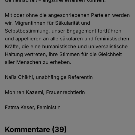
Gemeinschaft – angstfrei erfahren können.
Mit oder ohne die angeschriebenen Parteien werden
wir, Migrantinnen für Säkularität und
Selbstbestimmung, unser Engagement fortführen
und appellieren an alle säkularen und feministischen
Kräfte, die eine humanistische und universalistische
Haltung vertreten, ihre Stimmen für die Gleichheit
aller Menschen zu erheben.
Naïla Chikhi, unabhängige Referentin
Monireh Kazemi, Frauenrechtlerin
Fatma Keser, Feministin
Kommentare
(39)