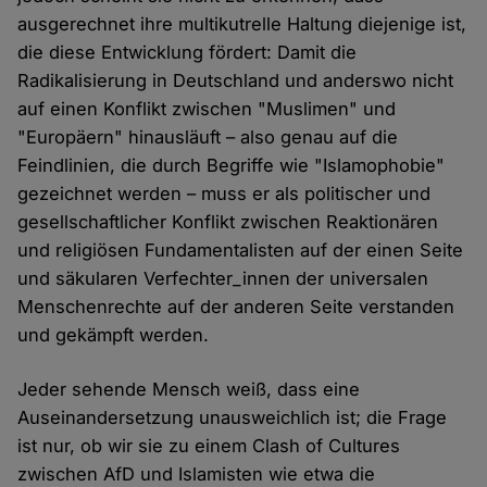
ausgerechnet ihre multikutrelle Haltung diejenige ist,
die diese Entwicklung fördert: Damit die
Radikalisierung in Deutschland und anderswo nicht
auf einen Konflikt zwischen "Muslimen" und
"Europäern" hinausläuft – also genau auf die
Feindlinien, die durch Begriffe wie "Islamophobie"
gezeichnet werden – muss er als politischer und
gesellschaftlicher Konflikt zwischen Reaktionären
und religiösen Fundamentalisten auf der einen Seite
und säkularen Verfechter_innen der universalen
Menschenrechte auf der anderen Seite verstanden
und gekämpft werden.
Jeder sehende Mensch weiß, dass eine
Auseinandersetzung unausweichlich ist; die Frage
ist nur, ob wir sie zu einem Clash of Cultures
zwischen AfD und Islamisten wie etwa die