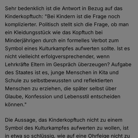
Sehr bedenklich ist die Antwort in Bezug auf das
Kinderkopftuch: "Bei Kindern ist die Frage noch
komplizierter. Politisch stellt sich die Frage, ob man
ein Kleidungsstück wie das Kopftuch bei
Minderjährigen durch ein formelles Verbot zum
Symbol eines Kulturkampfes aufwerten sollte. Ist es
nicht vielleicht erfolgversprechender, wenn
Lehrkräfte Eltern im Gespräch überzeugen? Aufgabe
des Staates ist es, junge Menschen in Kita und
Schule zu selbstbewussten und reflektierten
Menschen zu erziehen, die später selbst über
Glaube, Konfession und Lebensstil entscheiden
können."
Die Aussage, das Kinderkopftuch nicht zu einem
Symbol des Kulturkampfes aufwerten zu wollen, ist
in etwa so schlüssig, wie auf eine Ohrfeige nicht zu