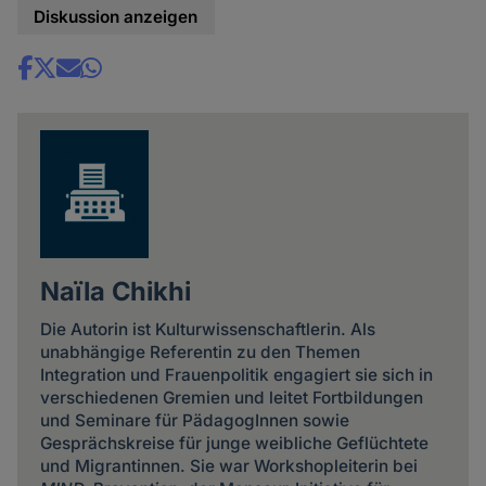
Diskussion anzeigen
Share
news
Naïla Chikhi
Die Autorin ist Kulturwissenschaftlerin. Als
unabhängige Referentin zu den Themen
Integration und Frauenpolitik engagiert sie sich in
verschiedenen Gremien und leitet Fortbildungen
und Seminare für PädagogInnen sowie
Gesprächskreise für junge weibliche Geflüchtete
und Migrantinnen. Sie war Workshopleiterin bei