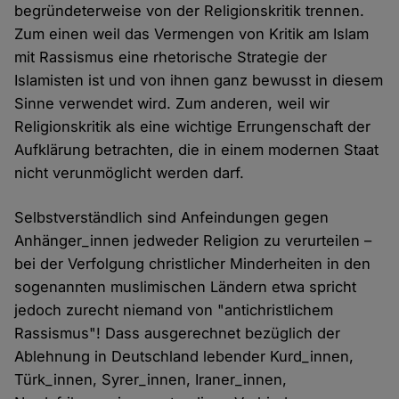
begründeterweise von der Religionskritik trennen.
Zum einen weil das Vermengen von Kritik am Islam
mit Rassismus eine rhetorische Strategie der
Islamisten ist und von ihnen ganz bewusst in diesem
Sinne verwendet wird. Zum anderen, weil wir
Religionskritik als eine wichtige Errungenschaft der
Aufklärung betrachten, die in einem modernen Staat
nicht verunmöglicht werden darf.
Selbstverständlich sind Anfeindungen gegen
Anhänger_innen jedweder Religion zu verurteilen –
bei der Verfolgung christlicher Minderheiten in den
sogenannten muslimischen Ländern etwa spricht
jedoch zurecht niemand von "antichristlichem
Rassismus"! Dass ausgerechnet bezüglich der
Ablehnung in Deutschland lebender Kurd_innen,
Türk_innen, Syrer_innen, Iraner_innen,