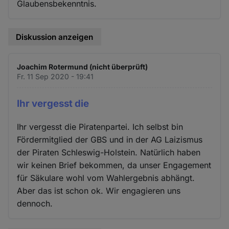
Glaubensbekenntnis.
Diskussion anzeigen
Joachim Rotermund (nicht überprüft)
Fr. 11 Sep 2020 - 19:41
Ihr vergesst die
Ihr vergesst die Piratenpartei. Ich selbst bin
Fördermitglied der GBS und in der AG Laizismus
der Piraten Schleswig-Holstein. Natürlich haben
wir keinen Brief bekommen, da unser Engagement
für Säkulare wohl vom Wahlergebnis abhängt.
Aber das ist schon ok. Wir engagieren uns
dennoch.