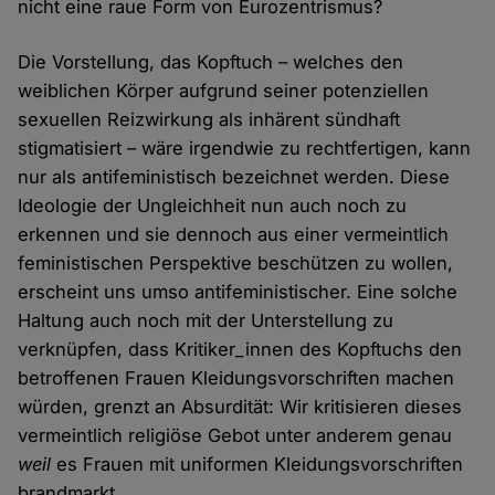
nicht eine raue Form von Eurozentrismus?
Die Vorstellung, das Kopftuch – welches den
weiblichen Körper aufgrund seiner potenziellen
sexuellen Reizwirkung als inhärent sündhaft
stigmatisiert – wäre irgendwie zu rechtfertigen, kann
nur als antifeministisch bezeichnet werden. Diese
Ideologie der Ungleichheit nun auch noch zu
erkennen und sie dennoch aus einer vermeintlich
feministischen Perspektive beschützen zu wollen,
erscheint uns umso antifeministischer. Eine solche
Haltung auch noch mit der Unterstellung zu
verknüpfen, dass Kritiker_innen des Kopftuchs den
betroffenen Frauen Kleidungsvorschriften machen
würden, grenzt an Absurdität: Wir kritisieren dieses
vermeintlich religiöse Gebot unter anderem genau
weil
es Frauen mit uniformen Kleidungsvorschriften
brandmarkt.