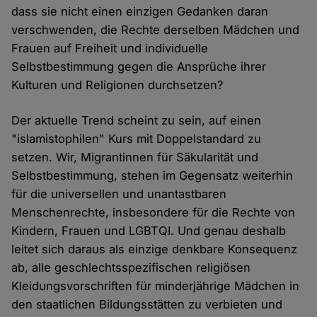
dass sie nicht einen einzigen Gedanken daran
verschwenden, die Rechte derselben Mädchen und
Frauen auf Freiheit und individuelle
Selbstbestimmung gegen die Ansprüche ihrer
Kulturen und Religionen durchsetzen?
Der aktuelle Trend scheint zu sein, auf einen
"islamistophilen" Kurs mit Doppelstandard zu
setzen. Wir, Migrantinnen für Säkularität und
Selbstbestimmung, stehen im Gegensatz weiterhin
für die universellen und unantastbaren
Menschenrechte, insbesondere für die Rechte von
Kindern, Frauen und LGBTQI. Und genau deshalb
leitet sich daraus als einzige denkbare Konsequenz
ab, alle geschlechtsspezifischen religiösen
Kleidungsvorschriften für minderjährige Mädchen in
den staatlichen Bildungsstätten zu verbieten und