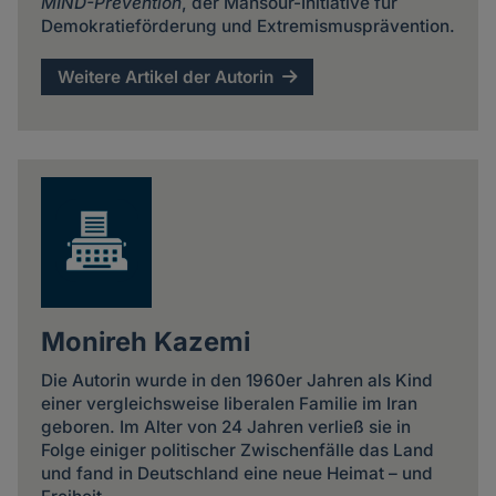
MIND-Prevention
, der Mansour-Initiative für
Demokratieförderung und Extremismusprävention.
Weitere Artikel der Autorin
Monireh Kazemi
Die Autorin wurde in den 1960er Jahren als Kind
einer vergleichsweise liberalen Familie im Iran
geboren. Im Alter von 24 Jahren verließ sie in
Folge einiger politischer Zwischenfälle das Land
und fand in Deutschland eine neue Heimat – und