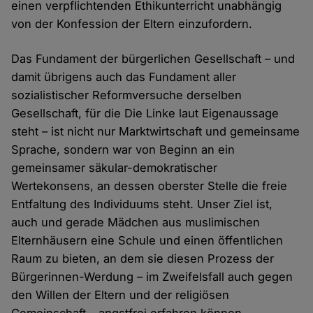
einen verpflichtenden Ethikunterricht unabhängig
von der Konfession der Eltern einzufordern.
Das Fundament der bürgerlichen Gesellschaft – und
damit übrigens auch das Fundament aller
sozialistischer Reformversuche derselben
Gesellschaft, für die Die Linke laut Eigenaussage
steht – ist nicht nur Marktwirtschaft und gemeinsame
Sprache, sondern war von Beginn an ein
gemeinsamer säkular-demokratischer
Wertekonsens, an dessen oberster Stelle die freie
Entfaltung des Individuums steht. Unser Ziel ist,
auch und gerade Mädchen aus muslimischen
Elternhäusern eine Schule und einen öffentlichen
Raum zu bieten, an dem sie diesen Prozess der
Bürgerinnen-Werdung – im Zweifelsfall auch gegen
den Willen der Eltern und der religiösen