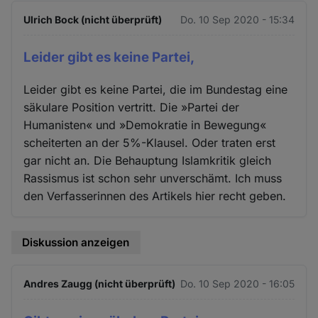
Ulrich Bock (nicht überprüft)
Do. 10 Sep 2020 - 15:34
Leider gibt es keine Partei,
Leider gibt es keine Partei, die im Bundestag eine
säkulare Position vertritt. Die »Partei der
Humanisten« und »Demokratie in Bewegung«
scheiterten an der 5%-Klausel. Oder traten erst
gar nicht an. Die Behauptung Islamkritik gleich
Rassismus ist schon sehr unverschämt. Ich muss
den Verfasserinnen des Artikels hier recht geben.
Diskussion anzeigen
Andres Zaugg (nicht überprüft)
Do. 10 Sep 2020 - 16:05