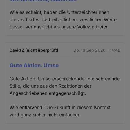
Wie es scheint, haben die Unterzeichnerinnen
dieses Textes die freiheitlichen, westlichen Werte
besser verinnerlicht als unsere Volksvertreter.
David Z (nicht überprüft)
Do. 10 Sep 2020 - 14:48
Gute Aktion. Umso
Gute Aktion. Umso erschreckender die schreiende
Stille, die uns aus den Reaktionen der
Angeschriebenen entgegenschlägt.
Wie entlarvend. Die Zukunft in diesem Kontext
wird ganz sicher nicht einfacher.