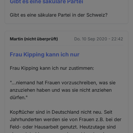
Gibt es eine säkulare Partei
Gibt es eine säkulare Partei in der Schweiz?
Martin (nicht überprüft)
Do. 10 Sep 2020 - 22:42
Frau Kipping kann ich nur
Frau Kipping kann ich nur zustimmen:
"...niemand hat Frauen vorzuschreiben, was sie
anzuziehen haben und was sie nicht anziehen
dürfen."
Kopftücher sind in Deutschland nicht neu. Seit
Jahrhunderten werden sie von Frauen z.B. bei der
Feld- oder Hausarbeit genutzt. Heutzutage sind