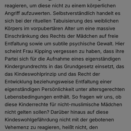
reagieren, um diese nicht zu einem körperlichen
Angriff aufzuwerten. Selbstverständlich handelt es
sich bei der rituellen Tabuisierung des weiblichen
Körpers im vorpubertären Alter um eine massive
Einschränkung des Rechts der Mädchen auf freie
Entfaltung sowie um subtile psychische Gewalt. Hier
scheint Frau Kipping vergessen zu haben, dass ihre
Partei sich für die Aufnahme eines eigenständigen
Kindergrundrechts in das Grundgesetz einsetzt, das
das Kindeswohlprinzip und das Recht der
Entwicklung beziehungsweise Entfaltung einer
eigenständigen Persönlichkeit unter altersgerechten
Lebensbedingungen enthält. So fragen wir uns, ob
diese Kinderrechte für nicht-muslimische Mädchen
nicht gelten sollen? Darüber hinaus auf diese
Kindeswohlgefährdung nicht mit der gebotenen
Vehemenz zu reagieren, heißt nicht, den