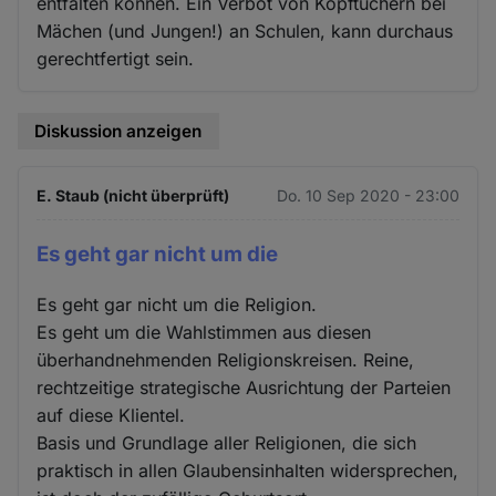
entfalten können. Ein Verbot von Kopftüchern bei
Mächen (und Jungen!) an Schulen, kann durchaus
gerechtfertigt sein.
Diskussion anzeigen
E. Staub (nicht überprüft)
Do. 10 Sep 2020 - 23:00
Es geht gar nicht um die
Es geht gar nicht um die Religion.
Es geht um die Wahlstimmen aus diesen
überhandnehmenden Religionskreisen. Reine,
rechtzeitige strategische Ausrichtung der Parteien
auf diese Klientel.
Basis und Grundlage aller Religionen, die sich
praktisch in allen Glaubensinhalten widersprechen,