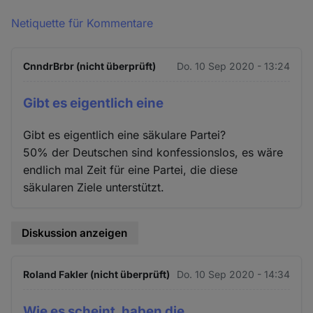
Netiquette für Kommentare
CnndrBrbr (nicht überprüft)
Do. 10 Sep 2020 - 13:24
Gibt es eigentlich eine
Gibt es eigentlich eine säkulare Partei?
50% der Deutschen sind konfessionslos, es wäre
endlich mal Zeit für eine Partei, die diese
säkularen Ziele unterstützt.
Diskussion anzeigen
Roland Fakler (nicht überprüft)
Do. 10 Sep 2020 - 14:34
Wie es scheint, haben die