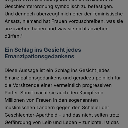
Geschlechterordnung symbolisch zu befestigen.
Und dennoch überzeugt mich eher der feministische
Ansatz, niemand hat Frauen vorzuschreiben, was sie
anzuziehen haben und was sie nicht anziehen
dürfen."
Ein Schlag ins Gesicht jedes
Emanzipationsgedankens
Diese Aussage ist ein Schlag ins Gesicht jedes
Emanzipationsgedankens und geradezu peinlich für
die Vorsitzende einer vermeintlich progressiven
Partei. Somit macht sie auch den Kampf von
Millionen von Frauen in den sogenannten
muslimischen Ländern gegen den Schleier der
Geschlechter-Apartheid – und das nicht selten trotz
Gefährdung von Leib und Leben – zunichte. Ist das