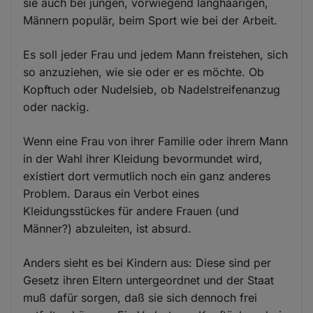
sie auch bei jungen, vorwiegend langhaarigen,
Männern populär, beim Sport wie bei der Arbeit.
Es soll jeder Frau und jedem Mann freistehen, sich
so anzuziehen, wie sie oder er es möchte. Ob
Kopftuch oder Nudelsieb, ob Nadelstreifenanzug
oder nackig.
Wenn eine Frau von ihrer Familie oder ihrem Mann
in der Wahl ihrer Kleidung bevormundet wird,
existiert dort vermutlich noch ein ganz anderes
Problem. Daraus ein Verbot eines
Kleidungsstückes für andere Frauen (und
Männer?) abzuleiten, ist absurd.
Anders sieht es bei Kindern aus: Diese sind per
Gesetz ihren Eltern untergeordnet und der Staat
muß dafür sorgen, daß sie sich dennoch frei