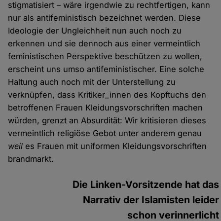
stigmatisiert – wäre irgendwie zu rechtfertigen, kann
nur als antifeministisch bezeichnet werden. Diese
Ideologie der Ungleichheit nun auch noch zu
erkennen und sie dennoch aus einer vermeintlich
feministischen Perspektive beschützen zu wollen,
erscheint uns umso antifeministischer. Eine solche
Haltung auch noch mit der Unterstellung zu
verknüpfen, dass Kritiker_innen des Kopftuchs den
betroffenen Frauen Kleidungsvorschriften machen
würden, grenzt an Absurdität: Wir kritisieren dieses
vermeintlich religiöse Gebot unter anderem genau
weil
es Frauen mit uniformen Kleidungsvorschriften
brandmarkt.
Die Linken-Vorsitzende hat das
Narrativ der Islamisten leider
schon verinnerlicht