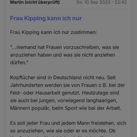
Martin (nicht überprüft)
Do. 10 Sep 2020 - 22:42
Frau Kipping kann ich nur
Frau Kipping kann ich nur zustimmen:
"...niemand hat Frauen vorzuschreiben, was sie
anzuziehen haben und was sie nicht anziehen
dürfen."
Kopftücher sind in Deutschland nicht neu. Seit
Jahrhunderten werden sie von Frauen z.B. bei der
Feld- oder Hausarbeit genutzt. Heutzutage sind
sie auch bei jungen, vorwiegend langhaarigen,
Männern populär, beim Sport wie bei der Arbeit.
Es soll jeder Frau und jedem Mann freistehen, sich
so anzuziehen, wie sie oder er es möchte. Ob