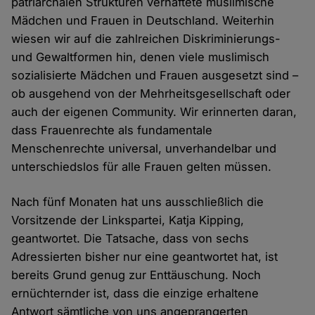
patriarchalen Strukturen verhaftete muslimische
Mädchen und Frauen in Deutschland. Weiterhin
wiesen wir auf die zahlreichen Diskriminierungs-
und Gewaltformen hin, denen viele muslimisch
sozialisierte Mädchen und Frauen ausgesetzt sind –
ob ausgehend von der Mehrheitsgesellschaft oder
auch der eigenen Community. Wir erinnerten daran,
dass Frauenrechte als fundamentale
Menschenrechte universal, unverhandelbar und
unterschiedslos für alle Frauen gelten müssen.
Nach fünf Monaten hat uns ausschließlich die
Vorsitzende der Linkspartei, Katja Kipping,
geantwortet. Die Tatsache, dass von sechs
Adressierten bisher nur eine geantwortet hat, ist
bereits Grund genug zur Enttäuschung. Noch
ernüchternder ist, dass die einzige erhaltene
Antwort sämtliche von uns angeprangerten