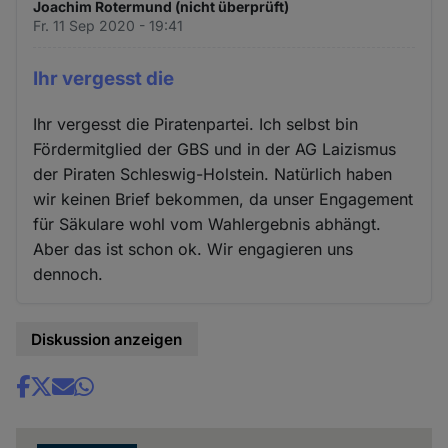
Joachim Rotermund (nicht überprüft)
Fr. 11 Sep 2020 - 19:41
Ihr vergesst die
Ihr vergesst die Piratenpartei. Ich selbst bin
Fördermitglied der GBS und in der AG Laizismus
der Piraten Schleswig-Holstein. Natürlich haben
wir keinen Brief bekommen, da unser Engagement
für Säkulare wohl vom Wahlergebnis abhängt.
Aber das ist schon ok. Wir engagieren uns
dennoch.
Diskussion anzeigen
Share
news