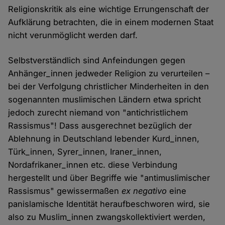
Religionskritik als eine wichtige Errungenschaft der
Aufklärung betrachten, die in einem modernen Staat
nicht verunmöglicht werden darf.
Selbstverständlich sind Anfeindungen gegen
Anhänger_innen jedweder Religion zu verurteilen –
bei der Verfolgung christlicher Minderheiten in den
sogenannten muslimischen Ländern etwa spricht
jedoch zurecht niemand von "antichristlichem
Rassismus"! Dass ausgerechnet bezüglich der
Ablehnung in Deutschland lebender Kurd_innen,
Türk_innen, Syrer_innen, Iraner_innen,
Nordafrikaner_innen etc. diese Verbindung
hergestellt und über Begriffe wie "antimuslimischer
Rassismus" gewissermaßen
ex negativo
eine
panislamische Identität heraufbeschworen wird, sie
also zu Muslim_innen zwangskollektiviert werden,