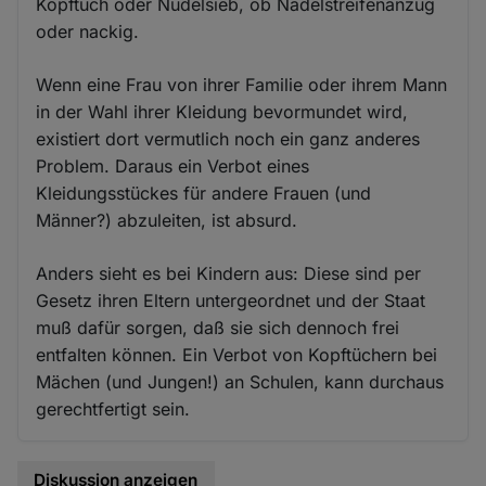
Kopftuch oder Nudelsieb, ob Nadelstreifenanzug
oder nackig.
Wenn eine Frau von ihrer Familie oder ihrem Mann
in der Wahl ihrer Kleidung bevormundet wird,
existiert dort vermutlich noch ein ganz anderes
Problem. Daraus ein Verbot eines
Kleidungsstückes für andere Frauen (und
Männer?) abzuleiten, ist absurd.
Anders sieht es bei Kindern aus: Diese sind per
Gesetz ihren Eltern untergeordnet und der Staat
muß dafür sorgen, daß sie sich dennoch frei
entfalten können. Ein Verbot von Kopftüchern bei
Mächen (und Jungen!) an Schulen, kann durchaus
gerechtfertigt sein.
Diskussion anzeigen