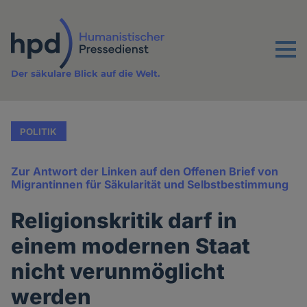
Direkt
zum
Inhalt
Menu
Der säkulare Blick auf die Welt.
POLITIK
Zur Antwort der Linken auf den Offenen Brief von
Migrantinnen für Säkularität und Selbstbestimmung
Religionskritik darf in
einem modernen Staat
nicht verunmöglicht
werden