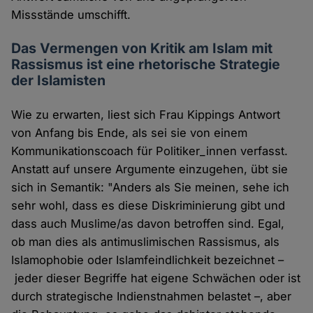
Missstände umschifft.
Das Vermengen von Kritik am Islam mit
Rassismus ist eine rhetorische Strategie
der Islamisten
Wie zu erwarten, liest sich Frau Kippings Antwort
von Anfang bis Ende, als sei sie von einem
Kommunikationscoach für Politiker_innen verfasst.
Anstatt auf unsere Argumente einzugehen, übt sie
sich in Semantik: "Anders als Sie meinen, sehe ich
sehr wohl, dass es diese Diskriminierung gibt und
dass auch Muslime/as davon betroffen sind. Egal,
ob man dies als antimuslimischen Rassismus, als
Islamophobie oder Islamfeindlichkeit bezeichnet –
jeder dieser Begriffe hat eigene Schwächen oder ist
durch strategische Indienstnahmen belastet –, aber