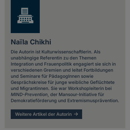
Naïla Chikhi
Die Autorin ist Kulturwissenschaftlerin. Als
unabhängige Referentin zu den Themen
Integration und Frauenpolitik engagiert sie sich in
verschiedenen Gremien und leitet Fortbildungen
und Seminare für PädagogInnen sowie
Gesprächskreise für junge weibliche Geflüchtete
und Migrantinnen. Sie war Workshopleiterin bei
MIND-Prevention
, der Mansour-Initiative für
Demokratieförderung und Extremismusprävention.
Weitere Artikel der Autorin