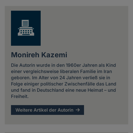
Monireh Kazemi
Die Autorin wurde in den 1960er Jahren als Kind
einer vergleichsweise liberalen Familie im Iran
geboren. Im Alter von 24 Jahren verließ sie in
Folge einiger politischer Zwischenfälle das Land
und fand in Deutschland eine neue Heimat – und
Freiheit.
Weitere Artikel der Autorin