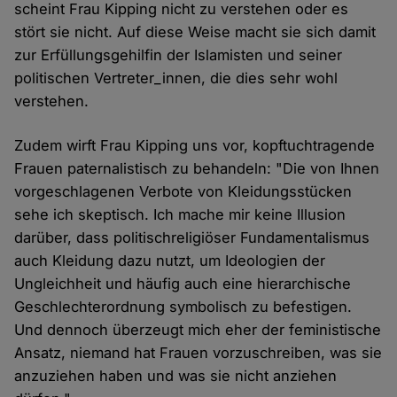
scheint Frau Kipping nicht zu verstehen oder es
stört sie nicht. Auf diese Weise macht sie sich damit
zur Erfüllungsgehilfin der Islamisten und seiner
politischen Vertreter_innen, die dies sehr wohl
verstehen.
Zudem wirft Frau Kipping uns vor, kopftuchtragende
Frauen paternalistisch zu behandeln: "Die von Ihnen
vorgeschlagenen Verbote von Kleidungsstücken
sehe ich skeptisch. Ich mache mir keine Illusion
darüber, dass politischreligiöser Fundamentalismus
auch Kleidung dazu nutzt, um Ideologien der
Ungleichheit und häufig auch eine hierarchische
Geschlechterordnung symbolisch zu befestigen.
Und dennoch überzeugt mich eher der feministische
Ansatz, niemand hat Frauen vorzuschreiben, was sie
anzuziehen haben und was sie nicht anziehen