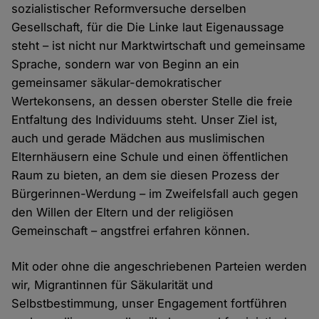
sozialistischer Reformversuche derselben
Gesellschaft, für die Die Linke laut Eigenaussage
steht – ist nicht nur Marktwirtschaft und gemeinsame
Sprache, sondern war von Beginn an ein
gemeinsamer säkular-demokratischer
Wertekonsens, an dessen oberster Stelle die freie
Entfaltung des Individuums steht. Unser Ziel ist,
auch und gerade Mädchen aus muslimischen
Elternhäusern eine Schule und einen öffentlichen
Raum zu bieten, an dem sie diesen Prozess der
Bürgerinnen-Werdung – im Zweifelsfall auch gegen
den Willen der Eltern und der religiösen
Gemeinschaft – angstfrei erfahren können.
Mit oder ohne die angeschriebenen Parteien werden
wir, Migrantinnen für Säkularität und
Selbstbestimmung, unser Engagement fortführen