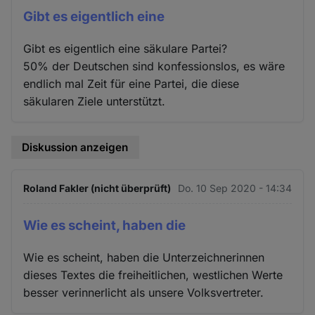
Gibt es eigentlich eine
Gibt es eigentlich eine säkulare Partei?
50% der Deutschen sind konfessionslos, es wäre
endlich mal Zeit für eine Partei, die diese
säkularen Ziele unterstützt.
Diskussion anzeigen
Roland Fakler (nicht überprüft)
Do. 10 Sep 2020 - 14:34
Wie es scheint, haben die
Wie es scheint, haben die Unterzeichnerinnen
dieses Textes die freiheitlichen, westlichen Werte
besser verinnerlicht als unsere Volksvertreter.