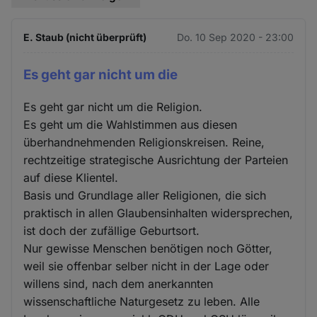
E. Staub (nicht überprüft)
Do. 10 Sep 2020 - 23:00
Es geht gar nicht um die
Es geht gar nicht um die Religion.
Es geht um die Wahlstimmen aus diesen
überhandnehmenden Religionskreisen. Reine,
rechtzeitige strategische Ausrichtung der Parteien
auf diese Klientel.
Basis und Grundlage aller Religionen, die sich
praktisch in allen Glaubensinhalten widersprechen,
ist doch der zufällige Geburtsort.
Nur gewisse Menschen benötigen noch Götter,
weil sie offenbar selber nicht in der Lage oder
willens sind, nach dem anerkannten
wissenschaftliche Naturgesetz zu leben. Alle