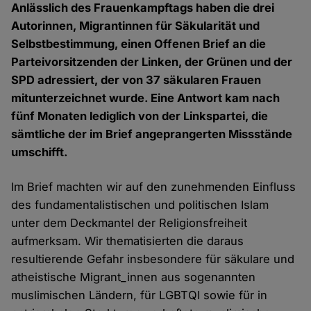
Anlässlich des Frauenkampftags haben die drei
Autorinnen, Migrantinnen für Säkularität und
Selbstbestimmung, einen Offenen Brief an die
Parteivorsitzenden der Linken, der Grünen und der
SPD adressiert, der von 37 säkularen Frauen
mitunterzeichnet wurde. Eine Antwort kam nach
fünf Monaten lediglich von der Linkspartei, die
sämtliche der im Brief angeprangerten Missstände
umschifft.
Im Brief machten wir auf den zunehmenden Einfluss
des fundamentalistischen und politischen Islam
unter dem Deckmantel der Religionsfreiheit
aufmerksam. Wir thematisierten die daraus
resultierende Gefahr insbesondere für säkulare und
atheistische Migrant_innen aus sogenannten
muslimischen Ländern, für LGBTQI sowie für in