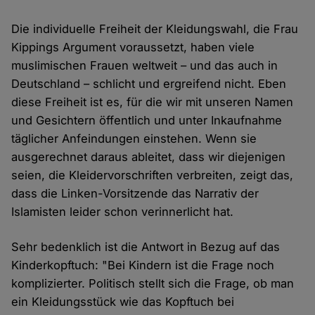
Die individuelle Freiheit der Kleidungswahl, die Frau
Kippings Argument voraussetzt, haben viele
muslimischen Frauen weltweit – und das auch in
Deutschland – schlicht und ergreifend nicht. Eben
diese Freiheit ist es, für die wir mit unseren Namen
und Gesichtern öffentlich und unter Inkaufnahme
täglicher Anfeindungen einstehen. Wenn sie
ausgerechnet daraus ableitet, dass wir diejenigen
seien, die Kleidervorschriften verbreiten, zeigt das,
dass die Linken-Vorsitzende das Narrativ der
Islamisten leider schon verinnerlicht hat.
Sehr bedenklich ist die Antwort in Bezug auf das
Kinderkopftuch: "Bei Kindern ist die Frage noch
komplizierter. Politisch stellt sich die Frage, ob man
ein Kleidungsstück wie das Kopftuch bei