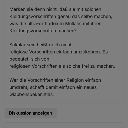
Merken sie denn nicht, daß sie mit solchen
Kleidungsvorschriften genau das selbe machen,
was die ultra-orthodoxen Mullahs mit ihren
Kleidungsvorschriften machen?
Säkular sein heißt doch nicht,
religiöse Vorschriften einfach umzukehren. Es
bedeutet, sich von
religiösen Vorschriften als solche frei zu machen.
Wer die Vorschriften einer Religion einfach
umdreht, schafft damit einfach ein neues
Glaubensbekenntnis.
Diskussion anzeigen