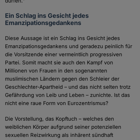
dürfen."
Ein Schlag ins Gesicht jedes
Emanzipationsgedankens
Diese Aussage ist ein Schlag ins Gesicht jedes
Emanzipationsgedankens und geradezu peinlich für
die Vorsitzende einer vermeintlich progressiven
Partei. Somit macht sie auch den Kampf von
Millionen von Frauen in den sogenannten
muslimischen Ländern gegen den Schleier der
Geschlechter-Apartheid – und das nicht selten trotz
Gefährdung von Leib und Leben – zunichte. Ist das
nicht eine raue Form von Eurozentrismus?
Die Vorstellung, das Kopftuch – welches den
weiblichen Körper aufgrund seiner potenziellen
sexuellen Reizwirkung als inhärent sündhaft