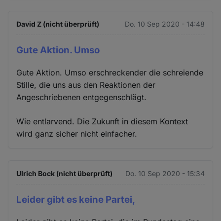
David Z (nicht überprüft)
Do. 10 Sep 2020 - 14:48
Gute Aktion. Umso
Gute Aktion. Umso erschreckender die schreiende
Stille, die uns aus den Reaktionen der
Angeschriebenen entgegenschlägt.
Wie entlarvend. Die Zukunft in diesem Kontext
wird ganz sicher nicht einfacher.
Ulrich Bock (nicht überprüft)
Do. 10 Sep 2020 - 15:34
Leider gibt es keine Partei,