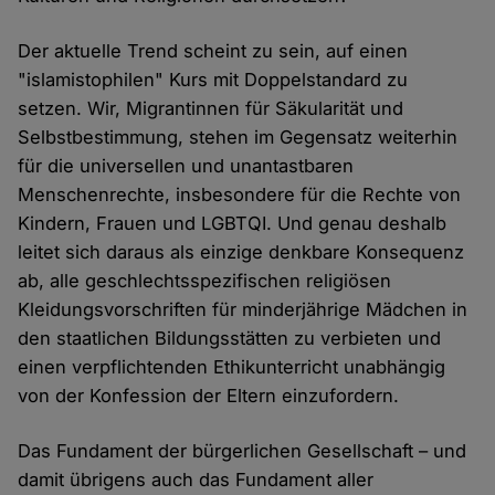
Der aktuelle Trend scheint zu sein, auf einen
"islamistophilen" Kurs mit Doppelstandard zu
setzen. Wir, Migrantinnen für Säkularität und
Selbstbestimmung, stehen im Gegensatz weiterhin
für die universellen und unantastbaren
Menschenrechte, insbesondere für die Rechte von
Kindern, Frauen und LGBTQI. Und genau deshalb
leitet sich daraus als einzige denkbare Konsequenz
ab, alle geschlechtsspezifischen religiösen
Kleidungsvorschriften für minderjährige Mädchen in
den staatlichen Bildungsstätten zu verbieten und
einen verpflichtenden Ethikunterricht unabhängig
von der Konfession der Eltern einzufordern.
Das Fundament der bürgerlichen Gesellschaft – und
damit übrigens auch das Fundament aller