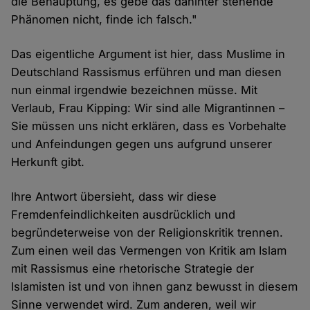
die Behauptung, es gebe das dahinter stehende
Phänomen nicht, finde ich falsch."
Das eigentliche Argument ist hier, dass Muslime in
Deutschland Rassismus erführen und man diesen
nun einmal irgendwie bezeichnen müsse. Mit
Verlaub, Frau Kipping: Wir sind alle Migrantinnen –
Sie müssen uns nicht erklären, dass es Vorbehalte
und Anfeindungen gegen uns aufgrund unserer
Herkunft gibt.
Ihre Antwort übersieht, dass wir diese
Fremdenfeindlichkeiten ausdrücklich und
begründeterweise von der Religionskritik trennen.
Zum einen weil das Vermengen von Kritik am Islam
mit Rassismus eine rhetorische Strategie der
Islamisten ist und von ihnen ganz bewusst in diesem
Sinne verwendet wird. Zum anderen, weil wir