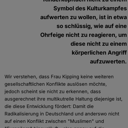
Symbol des Kulturkampfes
aufwerten zu wollen, ist in etwa
so schlüssig, wie auf eine
Ohrfeige nicht zu reagieren, um
diese nicht zu einem
körperlichen Angriff
aufzuwerten.
Wir verstehen, dass Frau Kipping keine weiteren
gesellschaftlichen Konflikte auslösen möchte,
jedoch scheint sie nicht zu erkennen, dass
ausgerechnet ihre multikutrelle Haltung diejenige ist,
die diese Entwicklung fördert: Damit die
Radikalisierung in Deutschland und anderswo nicht
auf einen Konflikt zwischen "Muslimen" und