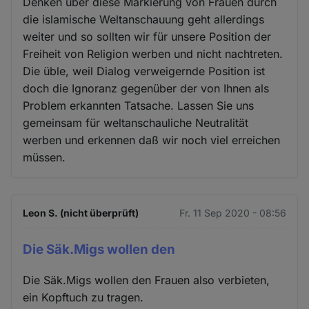
Denken über diese Markierung von Frauen durch
die islamische Weltanschauung geht allerdings
weiter und so sollten wir für unsere Position der
Freiheit von Religion werben und nicht nachtreten.
Die üble, weil Dialog verweigernde Position ist
doch die Ignoranz gegenüber der von Ihnen als
Problem erkannten Tatsache. Lassen Sie uns
gemeinsam für weltanschauliche Neutralität
werben und erkennen daß wir noch viel erreichen
müssen.
Leon S. (nicht überprüft)
Fr. 11 Sep 2020 - 08:56
Die Säk.Migs wollen den
Die Säk.Migs wollen den Frauen also verbieten,
ein Kopftuch zu tragen.