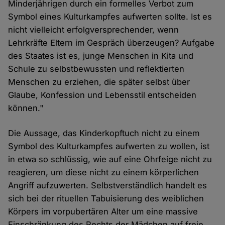
Minderjährigen durch ein formelles Verbot zum
Symbol eines Kulturkampfes aufwerten sollte. Ist es
nicht vielleicht erfolgversprechender, wenn
Lehrkräfte Eltern im Gespräch überzeugen? Aufgabe
des Staates ist es, junge Menschen in Kita und
Schule zu selbstbewussten und reflektierten
Menschen zu erziehen, die später selbst über
Glaube, Konfession und Lebensstil entscheiden
können."
Die Aussage, das Kinderkopftuch nicht zu einem
Symbol des Kulturkampfes aufwerten zu wollen, ist
in etwa so schlüssig, wie auf eine Ohrfeige nicht zu
reagieren, um diese nicht zu einem körperlichen
Angriff aufzuwerten. Selbstverständlich handelt es
sich bei der rituellen Tabuisierung des weiblichen
Körpers im vorpubertären Alter um eine massive
Einschränkung des Rechts der Mädchen auf freie