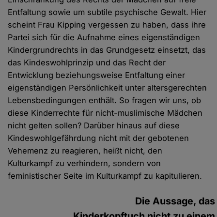
Entfaltung sowie um subtile psychische Gewalt. Hier
scheint Frau Kipping vergessen zu haben, dass ihre
Partei sich für die Aufnahme eines eigenständigen
Kindergrundrechts in das Grundgesetz einsetzt, das
das Kindeswohlprinzip und das Recht der
Entwicklung beziehungsweise Entfaltung einer
eigenständigen Persönlichkeit unter altersgerechten
Lebensbedingungen enthält. So fragen wir uns, ob
diese Kinderrechte für nicht-muslimische Mädchen
nicht gelten sollen? Darüber hinaus auf diese
Kindeswohlgefährdung nicht mit der gebotenen
Vehemenz zu reagieren, heißt nicht, den
Kulturkampf zu verhindern, sondern von
feministischer Seite im Kulturkampf zu kapitulieren.
Die Aussage, das
Kinderkopftuch nicht zu einem