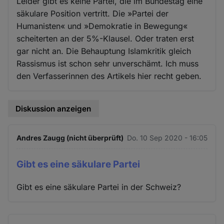
Leider gibt es keine Partei, die im Bundestag eine
säkulare Position vertritt. Die »Partei der
Humanisten« und »Demokratie in Bewegung«
scheiterten an der 5%-Klausel. Oder traten erst
gar nicht an. Die Behauptung Islamkritik gleich
Rassismus ist schon sehr unverschämt. Ich muss
den Verfasserinnen des Artikels hier recht geben.
Diskussion anzeigen
Andres Zaugg (nicht überprüft)
Do. 10 Sep 2020 - 16:05
Gibt es eine säkulare Partei
Gibt es eine säkulare Partei in der Schweiz?