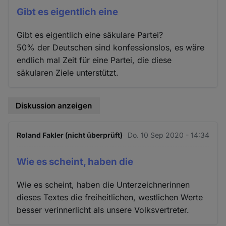
Gibt es eigentlich eine
Gibt es eigentlich eine säkulare Partei?
50% der Deutschen sind konfessionslos, es wäre
endlich mal Zeit für eine Partei, die diese
säkularen Ziele unterstützt.
Diskussion anzeigen
Roland Fakler (nicht überprüft)
Do. 10 Sep 2020 - 14:34
Wie es scheint, haben die
Wie es scheint, haben die Unterzeichnerinnen
dieses Textes die freiheitlichen, westlichen Werte
besser verinnerlicht als unsere Volksvertreter.