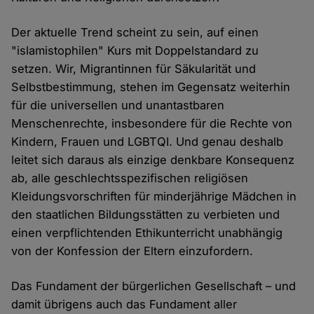
Der aktuelle Trend scheint zu sein, auf einen
"islamistophilen" Kurs mit Doppelstandard zu
setzen. Wir, Migrantinnen für Säkularität und
Selbstbestimmung, stehen im Gegensatz weiterhin
für die universellen und unantastbaren
Menschenrechte, insbesondere für die Rechte von
Kindern, Frauen und LGBTQI. Und genau deshalb
leitet sich daraus als einzige denkbare Konsequenz
ab, alle geschlechtsspezifischen religiösen
Kleidungsvorschriften für minderjährige Mädchen in
den staatlichen Bildungsstätten zu verbieten und
einen verpflichtenden Ethikunterricht unabhängig
von der Konfession der Eltern einzufordern.
Das Fundament der bürgerlichen Gesellschaft – und
damit übrigens auch das Fundament aller