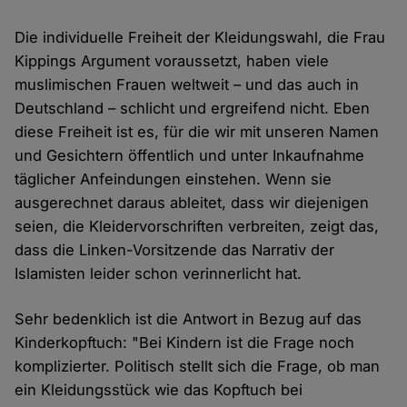
Die individuelle Freiheit der Kleidungswahl, die Frau
Kippings Argument voraussetzt, haben viele
muslimischen Frauen weltweit – und das auch in
Deutschland – schlicht und ergreifend nicht. Eben
diese Freiheit ist es, für die wir mit unseren Namen
und Gesichtern öffentlich und unter Inkaufnahme
täglicher Anfeindungen einstehen. Wenn sie
ausgerechnet daraus ableitet, dass wir diejenigen
seien, die Kleidervorschriften verbreiten, zeigt das,
dass die Linken-Vorsitzende das Narrativ der
Islamisten leider schon verinnerlicht hat.
Sehr bedenklich ist die Antwort in Bezug auf das
Kinderkopftuch: "Bei Kindern ist die Frage noch
komplizierter. Politisch stellt sich die Frage, ob man
ein Kleidungsstück wie das Kopftuch bei