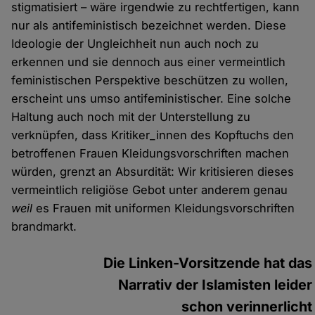
stigmatisiert – wäre irgendwie zu rechtfertigen, kann
nur als antifeministisch bezeichnet werden. Diese
Ideologie der Ungleichheit nun auch noch zu
erkennen und sie dennoch aus einer vermeintlich
feministischen Perspektive beschützen zu wollen,
erscheint uns umso antifeministischer. Eine solche
Haltung auch noch mit der Unterstellung zu
verknüpfen, dass Kritiker_innen des Kopftuchs den
betroffenen Frauen Kleidungsvorschriften machen
würden, grenzt an Absurdität: Wir kritisieren dieses
vermeintlich religiöse Gebot unter anderem genau
weil
es Frauen mit uniformen Kleidungsvorschriften
brandmarkt.
Die Linken-Vorsitzende hat das
Narrativ der Islamisten leider
schon verinnerlicht