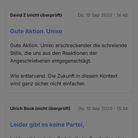
David Z (nicht überprüft)
Do. 10 Sep 2020 - 14:48
Gute Aktion. Umso
Gute Aktion. Umso erschreckender die schreiende
Stille, die uns aus den Reaktionen der
Angeschriebenen entgegenschlägt.
Wie entlarvend. Die Zukunft in diesem Kontext
wird ganz sicher nicht einfacher.
Ulrich Bock (nicht überprüft)
Do. 10 Sep 2020 - 15:34
Leider gibt es keine Partei,