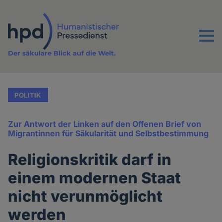
Direkt
zum
Inhalt
Menu
Der säkulare Blick auf die Welt.
POLITIK
Zur Antwort der Linken auf den Offenen Brief von
Migrantinnen für Säkularität und Selbstbestimmung
Religionskritik darf in
einem modernen Staat
nicht verunmöglicht
werden