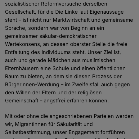
sozialistischer Reformversuche derselben
Gesellschaft, für die Die Linke laut Eigenaussage
steht – ist nicht nur Marktwirtschaft und gemeinsame
Sprache, sondern war von Beginn an ein
gemeinsamer säkular-demokratischer
Wertekonsens, an dessen oberster Stelle die freie
Entfaltung des Individuums steht. Unser Ziel ist,
auch und gerade Mädchen aus muslimischen
Elternhäusern eine Schule und einen öffentlichen
Raum zu bieten, an dem sie diesen Prozess der
Bürgerinnen-Werdung – im Zweifelsfall auch gegen
den Willen der Eltern und der religiösen
Gemeinschaft – angstfrei erfahren können.
Mit oder ohne die angeschriebenen Parteien werden
wir, Migrantinnen für Säkularität und
Selbstbestimmung, unser Engagement fortführen