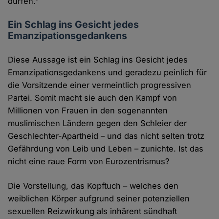
dürfen."
Ein Schlag ins Gesicht jedes
Emanzipationsgedankens
Diese Aussage ist ein Schlag ins Gesicht jedes
Emanzipationsgedankens und geradezu peinlich für
die Vorsitzende einer vermeintlich progressiven
Partei. Somit macht sie auch den Kampf von
Millionen von Frauen in den sogenannten
muslimischen Ländern gegen den Schleier der
Geschlechter-Apartheid – und das nicht selten trotz
Gefährdung von Leib und Leben – zunichte. Ist das
nicht eine raue Form von Eurozentrismus?
Die Vorstellung, das Kopftuch – welches den
weiblichen Körper aufgrund seiner potenziellen
sexuellen Reizwirkung als inhärent sündhaft