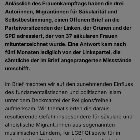
Anlässlich des Frauenkampftags haben die drei
Autorinnen, Migrantinnen für Säkularität und
Selbstbestimmung, einen Offenen Brief an die
Parteivorsitzenden der Linken, der Grünen und der
SPD adressiert, der von 37 säkularen Frauen
mitunterzeichnet wurde. Eine Antwort kam nach
fünf Monaten lediglich von der Linkspartei, die
sämtliche der im Brief angeprangerten Missstände
umschifft.
Im Brief machten wir auf den zunehmenden Einfluss
des fundamentalistischen und politischen Islam
unter dem Deckmantel der Religionsfreiheit
aufmerksam. Wir thematisierten die daraus
resultierende Gefahr insbesondere für säkulare und
atheistische Migrant_innen aus sogenannten
muslimischen Ländern, für LGBTQI sowie für in