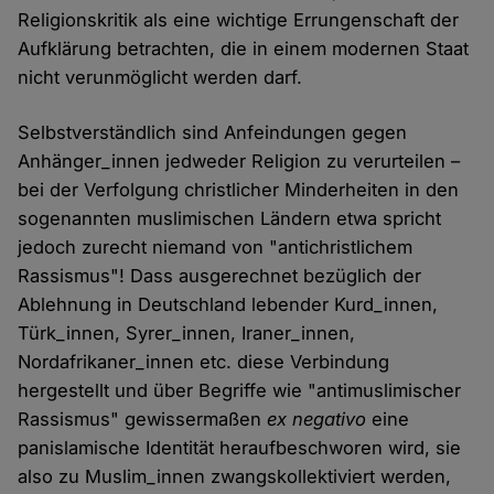
Religionskritik als eine wichtige Errungenschaft der
Aufklärung betrachten, die in einem modernen Staat
nicht verunmöglicht werden darf.
Selbstverständlich sind Anfeindungen gegen
Anhänger_innen jedweder Religion zu verurteilen –
bei der Verfolgung christlicher Minderheiten in den
sogenannten muslimischen Ländern etwa spricht
jedoch zurecht niemand von "antichristlichem
Rassismus"! Dass ausgerechnet bezüglich der
Ablehnung in Deutschland lebender Kurd_innen,
Türk_innen, Syrer_innen, Iraner_innen,
Nordafrikaner_innen etc. diese Verbindung
hergestellt und über Begriffe wie "antimuslimischer
Rassismus" gewissermaßen
ex negativo
eine
panislamische Identität heraufbeschworen wird, sie
also zu Muslim_innen zwangskollektiviert werden,