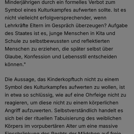
Minderjährigen durch ein formelles Verbot zum
Symbol eines Kulturkampfes aufwerten sollte. Ist es
nicht vielleicht erfolgversprechender, wenn
Lehrkräfte Eltern im Gespräch überzeugen? Aufgabe
des Staates ist es, junge Menschen in Kita und
Schule zu selbstbewussten und reflektierten
Menschen zu erziehen, die später selbst über
Glaube, Konfession und Lebensstil entscheiden
können."
Die Aussage, das Kinderkopftuch nicht zu einem
Symbol des Kulturkampfes aufwerten zu wollen, ist
in etwa so schlüssig, wie auf eine Ohrfeige nicht zu
reagieren, um diese nicht zu einem körperlichen
Angriff aufzuwerten. Selbstverständlich handelt es
sich bei der rituellen Tabuisierung des weiblichen
Körpers im vorpubertären Alter um eine massive
Einschränkung des Rechts der Mädchen auf freie