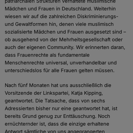
patriarchalen Strukturen verhaftete muslimische
Mädchen und Frauen in Deutschland. Weiterhin
wiesen wir auf die zahlreichen Diskriminierungs-
und Gewaltformen hin, denen viele muslimisch
sozialisierte Mädchen und Frauen ausgesetzt sind –
ob ausgehend von der Mehrheitsgesellschaft oder
auch der eigenen Community. Wir erinnerten daran,
dass Frauenrechte als fundamentale
Menschenrechte universal, unverhandelbar und
unterschiedslos für alle Frauen gelten müssen.
Nach fünf Monaten hat uns ausschließlich die
Vorsitzende der Linkspartei, Katja Kipping,
geantwortet. Die Tatsache, dass von sechs
Adressierten bisher nur eine geantwortet hat, ist
bereits Grund genug zur Enttäuschung. Noch
ernüchternder ist, dass die einzige erhaltene
Antwort sämtliche von uns angeprangerten