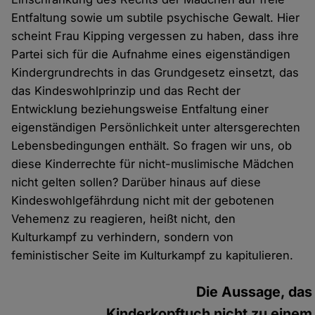
Entfaltung sowie um subtile psychische Gewalt. Hier
scheint Frau Kipping vergessen zu haben, dass ihre
Partei sich für die Aufnahme eines eigenständigen
Kindergrundrechts in das Grundgesetz einsetzt, das
das Kindeswohlprinzip und das Recht der
Entwicklung beziehungsweise Entfaltung einer
eigenständigen Persönlichkeit unter altersgerechten
Lebensbedingungen enthält. So fragen wir uns, ob
diese Kinderrechte für nicht-muslimische Mädchen
nicht gelten sollen? Darüber hinaus auf diese
Kindeswohlgefährdung nicht mit der gebotenen
Vehemenz zu reagieren, heißt nicht, den
Kulturkampf zu verhindern, sondern von
feministischer Seite im Kulturkampf zu kapitulieren.
Die Aussage, das
Kinderkopftuch nicht zu einem