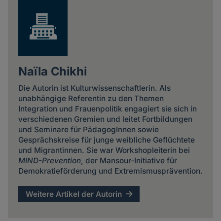
Naïla Chikhi
Die Autorin ist Kulturwissenschaftlerin. Als
unabhängige Referentin zu den Themen
Integration und Frauenpolitik engagiert sie sich in
verschiedenen Gremien und leitet Fortbildungen
und Seminare für PädagogInnen sowie
Gesprächskreise für junge weibliche Geflüchtete
und Migrantinnen. Sie war Workshopleiterin bei
MIND-Prevention
, der Mansour-Initiative für
Demokratieförderung und Extremismusprävention.
Weitere Artikel der Autorin