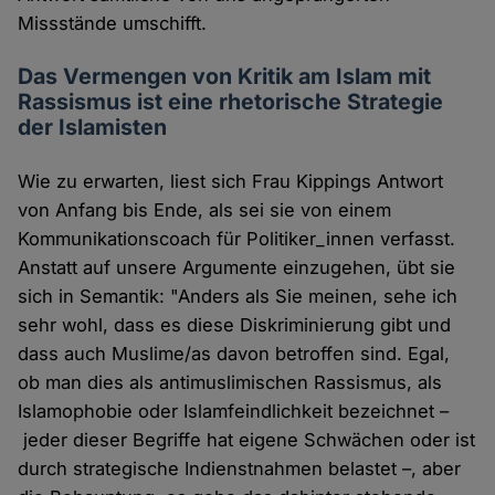
Missstände umschifft.
Das Vermengen von Kritik am Islam mit
Rassismus ist eine rhetorische Strategie
der Islamisten
Wie zu erwarten, liest sich Frau Kippings Antwort
von Anfang bis Ende, als sei sie von einem
Kommunikationscoach für Politiker_innen verfasst.
Anstatt auf unsere Argumente einzugehen, übt sie
sich in Semantik: "Anders als Sie meinen, sehe ich
sehr wohl, dass es diese Diskriminierung gibt und
dass auch Muslime/as davon betroffen sind. Egal,
ob man dies als antimuslimischen Rassismus, als
Islamophobie oder Islamfeindlichkeit bezeichnet –
jeder dieser Begriffe hat eigene Schwächen oder ist
durch strategische Indienstnahmen belastet –, aber