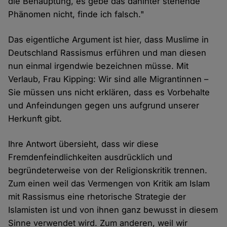
die Behauptung, es gebe das dahinter stehende
Phänomen nicht, finde ich falsch."
Das eigentliche Argument ist hier, dass Muslime in
Deutschland Rassismus erführen und man diesen
nun einmal irgendwie bezeichnen müsse. Mit
Verlaub, Frau Kipping: Wir sind alle Migrantinnen –
Sie müssen uns nicht erklären, dass es Vorbehalte
und Anfeindungen gegen uns aufgrund unserer
Herkunft gibt.
Ihre Antwort übersieht, dass wir diese
Fremdenfeindlichkeiten ausdrücklich und
begründeterweise von der Religionskritik trennen.
Zum einen weil das Vermengen von Kritik am Islam
mit Rassismus eine rhetorische Strategie der
Islamisten ist und von ihnen ganz bewusst in diesem
Sinne verwendet wird. Zum anderen, weil wir