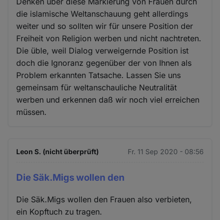
Denken über diese Markierung von Frauen durch
die islamische Weltanschauung geht allerdings
weiter und so sollten wir für unsere Position der
Freiheit von Religion werben und nicht nachtreten.
Die üble, weil Dialog verweigernde Position ist
doch die Ignoranz gegenüber der von Ihnen als
Problem erkannten Tatsache. Lassen Sie uns
gemeinsam für weltanschauliche Neutralität
werben und erkennen daß wir noch viel erreichen
müssen.
Leon S. (nicht überprüft)
Fr. 11 Sep 2020 - 08:56
Die Säk.Migs wollen den
Die Säk.Migs wollen den Frauen also verbieten,
ein Kopftuch zu tragen.