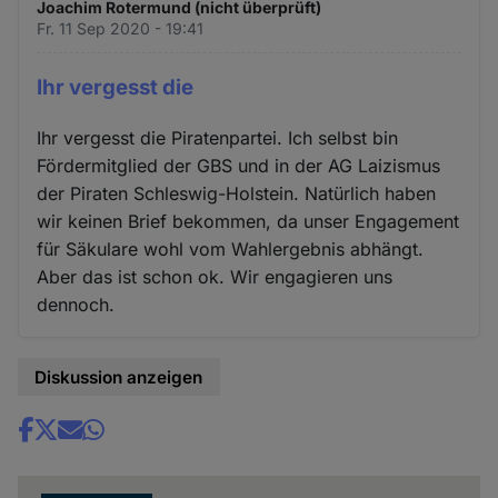
Joachim Rotermund (nicht überprüft)
Fr. 11 Sep 2020 - 19:41
Ihr vergesst die
Ihr vergesst die Piratenpartei. Ich selbst bin
Fördermitglied der GBS und in der AG Laizismus
der Piraten Schleswig-Holstein. Natürlich haben
wir keinen Brief bekommen, da unser Engagement
für Säkulare wohl vom Wahlergebnis abhängt.
Aber das ist schon ok. Wir engagieren uns
dennoch.
Diskussion anzeigen
Share
news