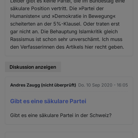
Leider gibt es keine Partei, die im Bundestag eine
säkulare Position vertritt. Die »Partei der
Humanisten« und »Demokratie in Bewegung«
scheiterten an der 5%-Klausel. Oder traten erst
gar nicht an. Die Behauptung Islamkritik gleich
Rassismus ist schon sehr unverschämt. Ich muss
den Verfasserinnen des Artikels hier recht geben.
Diskussion anzeigen
Andres Zaugg (nicht überprüft)
Do. 10 Sep 2020 - 16:05
Gibt es eine säkulare Partei
Gibt es eine säkulare Partei in der Schweiz?