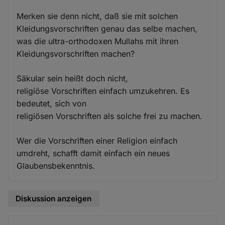
Merken sie denn nicht, daß sie mit solchen
Kleidungsvorschriften genau das selbe machen,
was die ultra-orthodoxen Mullahs mit ihren
Kleidungsvorschriften machen?
Säkular sein heißt doch nicht,
religiöse Vorschriften einfach umzukehren. Es
bedeutet, sich von
religiösen Vorschriften als solche frei zu machen.
Wer die Vorschriften einer Religion einfach
umdreht, schafft damit einfach ein neues
Glaubensbekenntnis.
Diskussion anzeigen