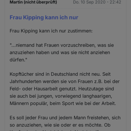
Martin (nicht überprüft)
Do. 10 Sep 2020 - 22:42
Frau Kipping kann ich nur
Frau Kipping kann ich nur zustimmen:
"...niemand hat Frauen vorzuschreiben, was sie
anzuziehen haben und was sie nicht anziehen
dürfen."
Kopftücher sind in Deutschland nicht neu. Seit
Jahrhunderten werden sie von Frauen z.B. bei der
Feld- oder Hausarbeit genutzt. Heutzutage sind
sie auch bei jungen, vorwiegend langhaarigen,
Männern populär, beim Sport wie bei der Arbeit.
Es soll jeder Frau und jedem Mann freistehen, sich
so anzuziehen, wie sie oder er es möchte. Ob