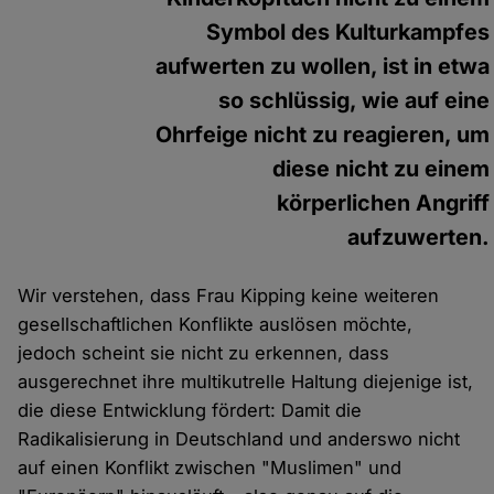
Symbol des Kulturkampfes
aufwerten zu wollen, ist in etwa
so schlüssig, wie auf eine
Ohrfeige nicht zu reagieren, um
diese nicht zu einem
körperlichen Angriff
aufzuwerten.
Wir verstehen, dass Frau Kipping keine weiteren
gesellschaftlichen Konflikte auslösen möchte,
jedoch scheint sie nicht zu erkennen, dass
ausgerechnet ihre multikutrelle Haltung diejenige ist,
die diese Entwicklung fördert: Damit die
Radikalisierung in Deutschland und anderswo nicht
auf einen Konflikt zwischen "Muslimen" und