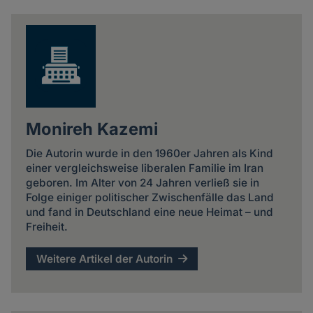
Monireh Kazemi
Die Autorin wurde in den 1960er Jahren als Kind
einer vergleichsweise liberalen Familie im Iran
geboren. Im Alter von 24 Jahren verließ sie in
Folge einiger politischer Zwischenfälle das Land
und fand in Deutschland eine neue Heimat – und
Freiheit.
Weitere Artikel der Autorin