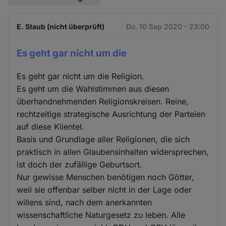
E. Staub (nicht überprüft)
Do. 10 Sep 2020 - 23:00
Es geht gar nicht um die
Es geht gar nicht um die Religion.
Es geht um die Wahlstimmen aus diesen
überhandnehmenden Religionskreisen. Reine,
rechtzeitige strategische Ausrichtung der Parteien
auf diese Klientel.
Basis und Grundlage aller Religionen, die sich
praktisch in allen Glaubensinhalten widersprechen,
ist doch der zufällige Geburtsort.
Nur gewisse Menschen benötigen noch Götter,
weil sie offenbar selber nicht in der Lage oder
willens sind, nach dem anerkannten
wissenschaftliche Naturgesetz zu leben. Alle