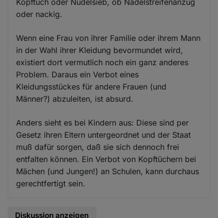
Kopftuch oder Nudelsieb, ob Nadelstreifenanzug
oder nackig.
Wenn eine Frau von ihrer Familie oder ihrem Mann
in der Wahl ihrer Kleidung bevormundet wird,
existiert dort vermutlich noch ein ganz anderes
Problem. Daraus ein Verbot eines
Kleidungsstückes für andere Frauen (und
Männer?) abzuleiten, ist absurd.
Anders sieht es bei Kindern aus: Diese sind per
Gesetz ihren Eltern untergeordnet und der Staat
muß dafür sorgen, daß sie sich dennoch frei
entfalten können. Ein Verbot von Kopftüchern bei
Mächen (und Jungen!) an Schulen, kann durchaus
gerechtfertigt sein.
Diskussion anzeigen