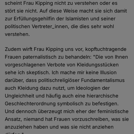
scheint Frau Kipping nicht zu verstehen oder es
stört sie nicht. Auf diese Weise macht sie sich damit
zur Erfüllungsgehilfin der Islamisten und seiner
politischen Vertreter_innen, die dies sehr wohl
verstehen.
Zudem wirft Frau Kipping uns vor, kopftuchtragende
Frauen paternalistisch zu behandeln: "Die von Ihnen
vorgeschlagenen Verbote von Kleidungsstücken
sehe ich skeptisch. Ich mache mir keine Illusion
darüber, dass politischreligiöser Fundamentalismus
auch Kleidung dazu nutzt, um Ideologien der
Ungleichheit und häufig auch eine hierarchische
Geschlechterordnung symbolisch zu befestigen.
Und dennoch überzeugt mich eher der feministische
Ansatz, niemand hat Frauen vorzuschreiben, was sie
anzuziehen haben und was sie nicht anziehen