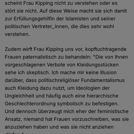
scheint Frau Kipping nicht zu verstehen oder es
stört sie nicht. Auf diese Weise macht sie sich damit
zur Erfüllungsgehilfin der Islamisten und seiner
politischen Vertreter_innen, die dies sehr wohl
verstehen.
Zudem wirft Frau Kipping uns vor, kopftuchtragende
Frauen paternalistisch zu behandeln: "Die von Ihnen
vorgeschlagenen Verbote von Kleidungsstücken
sehe ich skeptisch. Ich mache mir keine Illusion
darüber, dass politischreligiöser Fundamentalismus
auch Kleidung dazu nutzt, um Ideologien der
Ungleichheit und häufig auch eine hierarchische
Geschlechterordnung symbolisch zu befestigen.
Und dennoch überzeugt mich eher der feministische
Ansatz, niemand hat Frauen vorzuschreiben, was sie
anzuziehen haben und was sie nicht anziehen