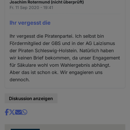
Joachim Rotermund (nicht überprüft)
Fr. 11 Sep 2020 - 19:41
Ihr vergesst die
Ihr vergesst die Piratenpartei. Ich selbst bin
Fördermitglied der GBS und in der AG Laizismus
der Piraten Schleswig-Holstein. Natürlich haben
wir keinen Brief bekommen, da unser Engagement
für Säkulare wohl vom Wahlergebnis abhängt.
Aber das ist schon ok. Wir engagieren uns
dennoch.
Diskussion anzeigen
Share
news