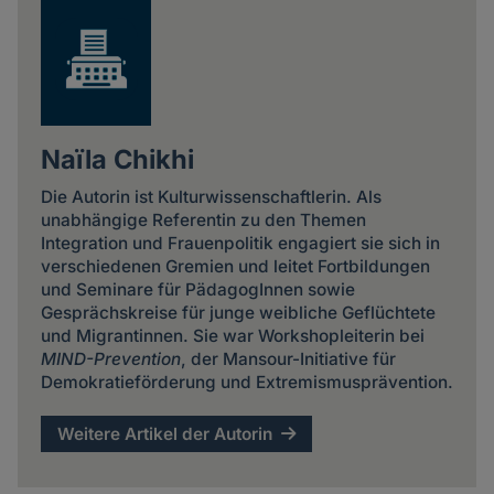
Naïla Chikhi
Die Autorin ist Kulturwissenschaftlerin. Als
unabhängige Referentin zu den Themen
Integration und Frauenpolitik engagiert sie sich in
verschiedenen Gremien und leitet Fortbildungen
und Seminare für PädagogInnen sowie
Gesprächskreise für junge weibliche Geflüchtete
und Migrantinnen. Sie war Workshopleiterin bei
MIND-Prevention
, der Mansour-Initiative für
Demokratieförderung und Extremismusprävention.
Weitere Artikel der Autorin