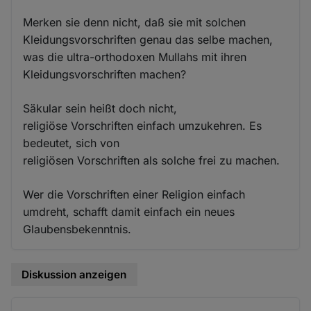
Merken sie denn nicht, daß sie mit solchen
Kleidungsvorschriften genau das selbe machen,
was die ultra-orthodoxen Mullahs mit ihren
Kleidungsvorschriften machen?
Säkular sein heißt doch nicht,
religiöse Vorschriften einfach umzukehren. Es
bedeutet, sich von
religiösen Vorschriften als solche frei zu machen.
Wer die Vorschriften einer Religion einfach
umdreht, schafft damit einfach ein neues
Glaubensbekenntnis.
Diskussion anzeigen