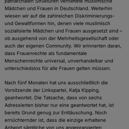
patriarchalen Strukturen verhaftete muslimische
Mädchen und Frauen in Deutschland. Weiterhin
wiesen wir auf die zahlreichen Diskriminierungs-
und Gewaltformen hin, denen viele muslimisch
sozialisierte Mädchen und Frauen ausgesetzt sind –
ob ausgehend von der Mehrheitsgesellschaft oder
auch der eigenen Community. Wir erinnerten daran,
dass Frauenrechte als fundamentale
Menschenrechte universal, unverhandelbar und
unterschiedslos für alle Frauen gelten müssen.
Nach fünf Monaten hat uns ausschließlich die
Vorsitzende der Linkspartei, Katja Kipping,
geantwortet. Die Tatsache, dass von sechs
Adressierten bisher nur eine geantwortet hat, ist
bereits Grund genug zur Enttäuschung. Noch
ernüchternder ist, dass die einzige erhaltene
Antwort sämtliche von uns angeprangerten