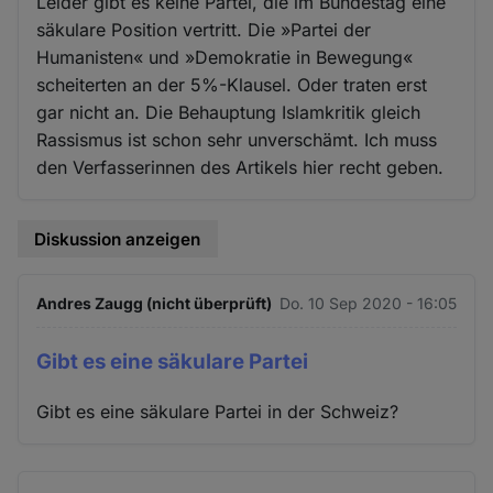
Leider gibt es keine Partei, die im Bundestag eine
säkulare Position vertritt. Die »Partei der
Humanisten« und »Demokratie in Bewegung«
scheiterten an der 5%-Klausel. Oder traten erst
gar nicht an. Die Behauptung Islamkritik gleich
Rassismus ist schon sehr unverschämt. Ich muss
den Verfasserinnen des Artikels hier recht geben.
Diskussion anzeigen
Andres Zaugg (nicht überprüft)
Do. 10 Sep 2020 - 16:05
Gibt es eine säkulare Partei
Gibt es eine säkulare Partei in der Schweiz?