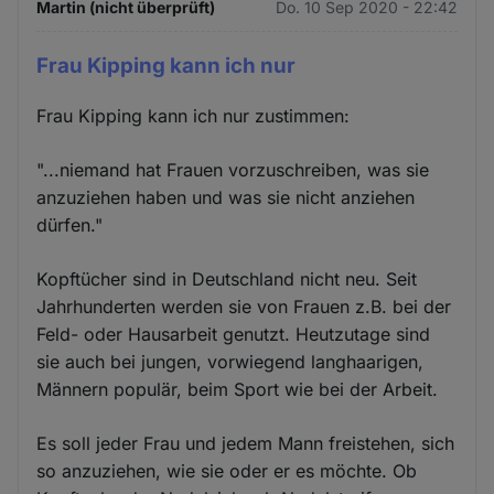
Martin (nicht überprüft)
Do. 10 Sep 2020 - 22:42
Frau Kipping kann ich nur
Frau Kipping kann ich nur zustimmen:
"...niemand hat Frauen vorzuschreiben, was sie
anzuziehen haben und was sie nicht anziehen
dürfen."
Kopftücher sind in Deutschland nicht neu. Seit
Jahrhunderten werden sie von Frauen z.B. bei der
Feld- oder Hausarbeit genutzt. Heutzutage sind
sie auch bei jungen, vorwiegend langhaarigen,
Männern populär, beim Sport wie bei der Arbeit.
Es soll jeder Frau und jedem Mann freistehen, sich
so anzuziehen, wie sie oder er es möchte. Ob