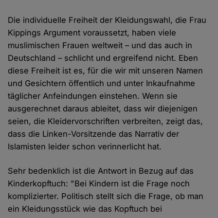
Die individuelle Freiheit der Kleidungswahl, die Frau
Kippings Argument voraussetzt, haben viele
muslimischen Frauen weltweit – und das auch in
Deutschland – schlicht und ergreifend nicht. Eben
diese Freiheit ist es, für die wir mit unseren Namen
und Gesichtern öffentlich und unter Inkaufnahme
täglicher Anfeindungen einstehen. Wenn sie
ausgerechnet daraus ableitet, dass wir diejenigen
seien, die Kleidervorschriften verbreiten, zeigt das,
dass die Linken-Vorsitzende das Narrativ der
Islamisten leider schon verinnerlicht hat.
Sehr bedenklich ist die Antwort in Bezug auf das
Kinderkopftuch: "Bei Kindern ist die Frage noch
komplizierter. Politisch stellt sich die Frage, ob man
ein Kleidungsstück wie das Kopftuch bei