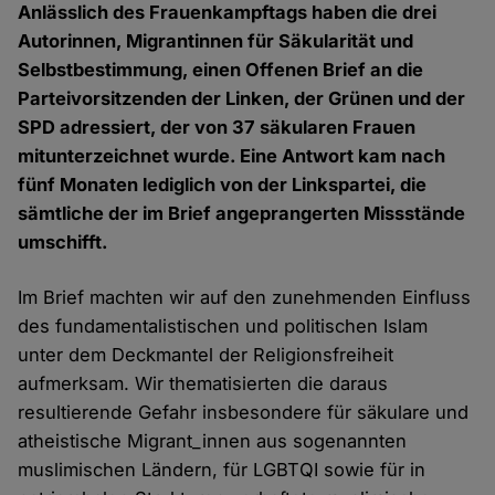
Anlässlich des Frauenkampftags haben die drei
Autorinnen, Migrantinnen für Säkularität und
Selbstbestimmung, einen Offenen Brief an die
Parteivorsitzenden der Linken, der Grünen und der
SPD adressiert, der von 37 säkularen Frauen
mitunterzeichnet wurde. Eine Antwort kam nach
fünf Monaten lediglich von der Linkspartei, die
sämtliche der im Brief angeprangerten Missstände
umschifft.
Im Brief machten wir auf den zunehmenden Einfluss
des fundamentalistischen und politischen Islam
unter dem Deckmantel der Religionsfreiheit
aufmerksam. Wir thematisierten die daraus
resultierende Gefahr insbesondere für säkulare und
atheistische Migrant_innen aus sogenannten
muslimischen Ländern, für LGBTQI sowie für in