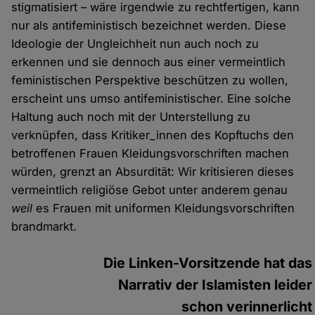
stigmatisiert – wäre irgendwie zu rechtfertigen, kann
nur als antifeministisch bezeichnet werden. Diese
Ideologie der Ungleichheit nun auch noch zu
erkennen und sie dennoch aus einer vermeintlich
feministischen Perspektive beschützen zu wollen,
erscheint uns umso antifeministischer. Eine solche
Haltung auch noch mit der Unterstellung zu
verknüpfen, dass Kritiker_innen des Kopftuchs den
betroffenen Frauen Kleidungsvorschriften machen
würden, grenzt an Absurdität: Wir kritisieren dieses
vermeintlich religiöse Gebot unter anderem genau
weil
es Frauen mit uniformen Kleidungsvorschriften
brandmarkt.
Die Linken-Vorsitzende hat das
Narrativ der Islamisten leider
schon verinnerlicht