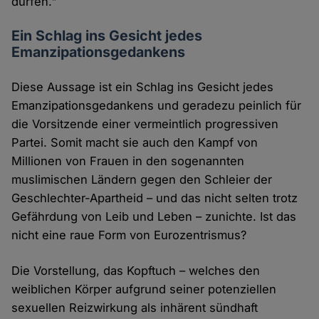
dürfen."
Ein Schlag ins Gesicht jedes
Emanzipationsgedankens
Diese Aussage ist ein Schlag ins Gesicht jedes
Emanzipationsgedankens und geradezu peinlich für
die Vorsitzende einer vermeintlich progressiven
Partei. Somit macht sie auch den Kampf von
Millionen von Frauen in den sogenannten
muslimischen Ländern gegen den Schleier der
Geschlechter-Apartheid – und das nicht selten trotz
Gefährdung von Leib und Leben – zunichte. Ist das
nicht eine raue Form von Eurozentrismus?
Die Vorstellung, das Kopftuch – welches den
weiblichen Körper aufgrund seiner potenziellen
sexuellen Reizwirkung als inhärent sündhaft