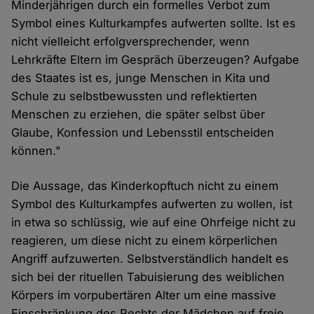
Minderjährigen durch ein formelles Verbot zum
Symbol eines Kulturkampfes aufwerten sollte. Ist es
nicht vielleicht erfolgversprechender, wenn
Lehrkräfte Eltern im Gespräch überzeugen? Aufgabe
des Staates ist es, junge Menschen in Kita und
Schule zu selbstbewussten und reflektierten
Menschen zu erziehen, die später selbst über
Glaube, Konfession und Lebensstil entscheiden
können."
Die Aussage, das Kinderkopftuch nicht zu einem
Symbol des Kulturkampfes aufwerten zu wollen, ist
in etwa so schlüssig, wie auf eine Ohrfeige nicht zu
reagieren, um diese nicht zu einem körperlichen
Angriff aufzuwerten. Selbstverständlich handelt es
sich bei der rituellen Tabuisierung des weiblichen
Körpers im vorpubertären Alter um eine massive
Einschränkung des Rechts der Mädchen auf freie