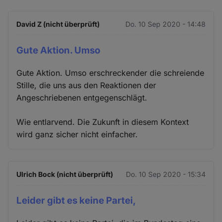
David Z (nicht überprüft)
Do. 10 Sep 2020 - 14:48
Gute Aktion. Umso
Gute Aktion. Umso erschreckender die schreiende
Stille, die uns aus den Reaktionen der
Angeschriebenen entgegenschlägt.
Wie entlarvend. Die Zukunft in diesem Kontext
wird ganz sicher nicht einfacher.
Ulrich Bock (nicht überprüft)
Do. 10 Sep 2020 - 15:34
Leider gibt es keine Partei,