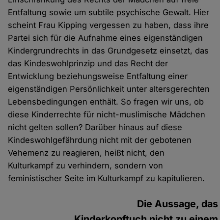
Entfaltung sowie um subtile psychische Gewalt. Hier
scheint Frau Kipping vergessen zu haben, dass ihre
Partei sich für die Aufnahme eines eigenständigen
Kindergrundrechts in das Grundgesetz einsetzt, das
das Kindeswohlprinzip und das Recht der
Entwicklung beziehungsweise Entfaltung einer
eigenständigen Persönlichkeit unter altersgerechten
Lebensbedingungen enthält. So fragen wir uns, ob
diese Kinderrechte für nicht-muslimische Mädchen
nicht gelten sollen? Darüber hinaus auf diese
Kindeswohlgefährdung nicht mit der gebotenen
Vehemenz zu reagieren, heißt nicht, den
Kulturkampf zu verhindern, sondern von
feministischer Seite im Kulturkampf zu kapitulieren.
Die Aussage, das
Kinderkopftuch nicht zu einem