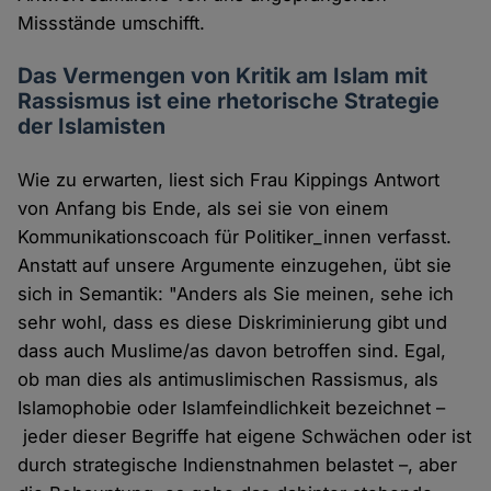
Missstände umschifft.
Das Vermengen von Kritik am Islam mit
Rassismus ist eine rhetorische Strategie
der Islamisten
Wie zu erwarten, liest sich Frau Kippings Antwort
von Anfang bis Ende, als sei sie von einem
Kommunikationscoach für Politiker_innen verfasst.
Anstatt auf unsere Argumente einzugehen, übt sie
sich in Semantik: "Anders als Sie meinen, sehe ich
sehr wohl, dass es diese Diskriminierung gibt und
dass auch Muslime/as davon betroffen sind. Egal,
ob man dies als antimuslimischen Rassismus, als
Islamophobie oder Islamfeindlichkeit bezeichnet –
jeder dieser Begriffe hat eigene Schwächen oder ist
durch strategische Indienstnahmen belastet –, aber