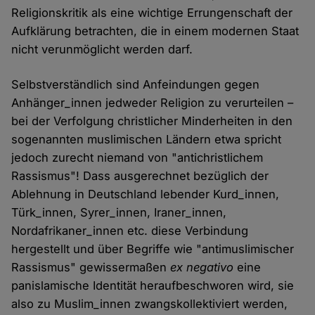
Religionskritik als eine wichtige Errungenschaft der
Aufklärung betrachten, die in einem modernen Staat
nicht verunmöglicht werden darf.
Selbstverständlich sind Anfeindungen gegen
Anhänger_innen jedweder Religion zu verurteilen –
bei der Verfolgung christlicher Minderheiten in den
sogenannten muslimischen Ländern etwa spricht
jedoch zurecht niemand von "antichristlichem
Rassismus"! Dass ausgerechnet bezüglich der
Ablehnung in Deutschland lebender Kurd_innen,
Türk_innen, Syrer_innen, Iraner_innen,
Nordafrikaner_innen etc. diese Verbindung
hergestellt und über Begriffe wie "antimuslimischer
Rassismus" gewissermaßen
ex negativo
eine
panislamische Identität heraufbeschworen wird, sie
also zu Muslim_innen zwangskollektiviert werden,