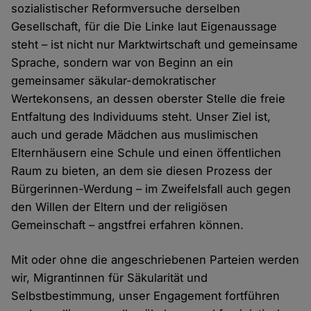
sozialistischer Reformversuche derselben
Gesellschaft, für die Die Linke laut Eigenaussage
steht – ist nicht nur Marktwirtschaft und gemeinsame
Sprache, sondern war von Beginn an ein
gemeinsamer säkular-demokratischer
Wertekonsens, an dessen oberster Stelle die freie
Entfaltung des Individuums steht. Unser Ziel ist,
auch und gerade Mädchen aus muslimischen
Elternhäusern eine Schule und einen öffentlichen
Raum zu bieten, an dem sie diesen Prozess der
Bürgerinnen-Werdung – im Zweifelsfall auch gegen
den Willen der Eltern und der religiösen
Gemeinschaft – angstfrei erfahren können.
Mit oder ohne die angeschriebenen Parteien werden
wir, Migrantinnen für Säkularität und
Selbstbestimmung, unser Engagement fortführen