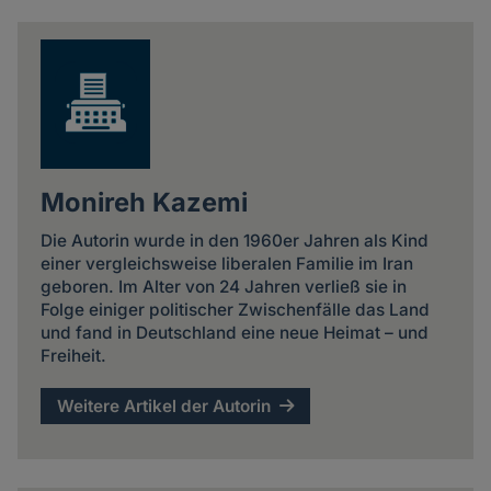
Monireh Kazemi
Die Autorin wurde in den 1960er Jahren als Kind
einer vergleichsweise liberalen Familie im Iran
geboren. Im Alter von 24 Jahren verließ sie in
Folge einiger politischer Zwischenfälle das Land
und fand in Deutschland eine neue Heimat – und
Freiheit.
Weitere Artikel der Autorin