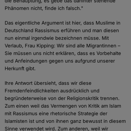
die Behauptung, es gebe das dahinter stehende
Phänomen nicht, finde ich falsch."
Das eigentliche Argument ist hier, dass Muslime in
Deutschland Rassismus erführen und man diesen
nun einmal irgendwie bezeichnen müsse. Mit
Verlaub, Frau Kipping: Wir sind alle Migrantinnen –
Sie müssen uns nicht erklären, dass es Vorbehalte
und Anfeindungen gegen uns aufgrund unserer
Herkunft gibt.
Ihre Antwort übersieht, dass wir diese
Fremdenfeindlichkeiten ausdrücklich und
begründeterweise von der Religionskritik trennen.
Zum einen weil das Vermengen von Kritik am Islam
mit Rassismus eine rhetorische Strategie der
Islamisten ist und von ihnen ganz bewusst in diesem
Sinne verwendet wird. Zum anderen, weil wir