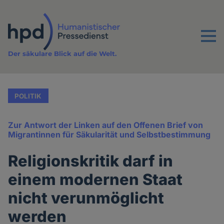
Direkt
zum
Inhalt
Menu
Der säkulare Blick auf die Welt.
POLITIK
Zur Antwort der Linken auf den Offenen Brief von
Migrantinnen für Säkularität und Selbstbestimmung
Religionskritik darf in
einem modernen Staat
nicht verunmöglicht
werden