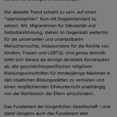
Der aktuelle Trend scheint zu sein, auf einen
"islamistophilen" Kurs mit Doppelstandard zu
setzen. Wir, Migrantinnen für Säkularität und
Selbstbestimmung, stehen im Gegensatz weiterhin
für die universellen und unantastbaren
Menschenrechte, insbesondere für die Rechte von
Kindern, Frauen und LGBTQI. Und genau deshalb
leitet sich daraus als einzige denkbare Konsequenz
ab, alle geschlechtsspezifischen religiösen
Kleidungsvorschriften für minderjährige Mädchen in
den staatlichen Bildungsstätten zu verbieten und
einen verpflichtenden Ethikunterricht unabhängig
von der Konfession der Eltern einzufordern.
Das Fundament der bürgerlichen Gesellschaft – und
damit übrigens auch das Fundament aller