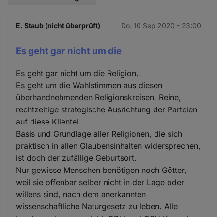
E. Staub (nicht überprüft)
Do. 10 Sep 2020 - 23:00
Es geht gar nicht um die
Es geht gar nicht um die Religion.
Es geht um die Wahlstimmen aus diesen
überhandnehmenden Religionskreisen. Reine,
rechtzeitige strategische Ausrichtung der Parteien
auf diese Klientel.
Basis und Grundlage aller Religionen, die sich
praktisch in allen Glaubensinhalten widersprechen,
ist doch der zufällige Geburtsort.
Nur gewisse Menschen benötigen noch Götter,
weil sie offenbar selber nicht in der Lage oder
willens sind, nach dem anerkannten
wissenschaftliche Naturgesetz zu leben. Alle