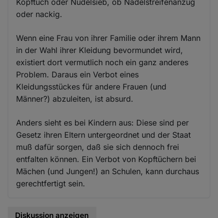
Kopftuch oder Nudelsieb, ob Nadelstreifenanzug
oder nackig.
Wenn eine Frau von ihrer Familie oder ihrem Mann
in der Wahl ihrer Kleidung bevormundet wird,
existiert dort vermutlich noch ein ganz anderes
Problem. Daraus ein Verbot eines
Kleidungsstückes für andere Frauen (und
Männer?) abzuleiten, ist absurd.
Anders sieht es bei Kindern aus: Diese sind per
Gesetz ihren Eltern untergeordnet und der Staat
muß dafür sorgen, daß sie sich dennoch frei
entfalten können. Ein Verbot von Kopftüchern bei
Mächen (und Jungen!) an Schulen, kann durchaus
gerechtfertigt sein.
Diskussion anzeigen