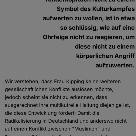
Symbol des Kulturkampfes
aufwerten zu wollen, ist in etwa
so schlüssig, wie auf eine
Ohrfeige nicht zu reagieren, um
diese nicht zu einem
körperlichen Angriff
aufzuwerten.
Wir verstehen, dass Frau Kipping keine weiteren
gesellschaftlichen Konflikte auslösen möchte,
jedoch scheint sie nicht zu erkennen, dass
ausgerechnet ihre multikutrelle Haltung diejenige ist,
die diese Entwicklung fördert: Damit die
Radikalisierung in Deutschland und anderswo nicht
auf einen Konflikt zwischen "Muslimen" und