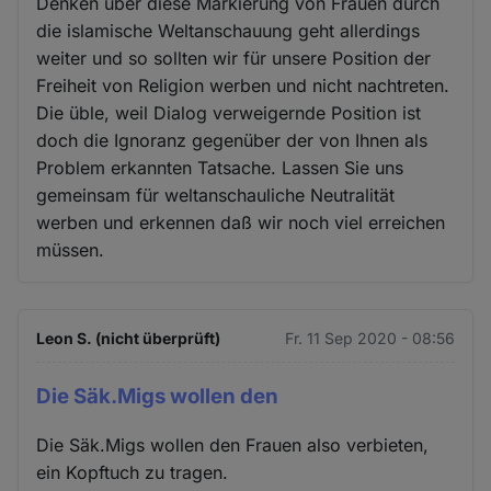
Denken über diese Markierung von Frauen durch
die islamische Weltanschauung geht allerdings
weiter und so sollten wir für unsere Position der
Freiheit von Religion werben und nicht nachtreten.
Die üble, weil Dialog verweigernde Position ist
doch die Ignoranz gegenüber der von Ihnen als
Problem erkannten Tatsache. Lassen Sie uns
gemeinsam für weltanschauliche Neutralität
werben und erkennen daß wir noch viel erreichen
müssen.
Leon S. (nicht überprüft)
Fr. 11 Sep 2020 - 08:56
Die Säk.Migs wollen den
Die Säk.Migs wollen den Frauen also verbieten,
ein Kopftuch zu tragen.