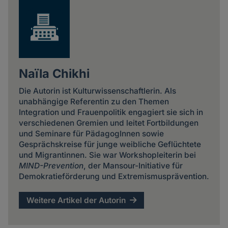
Naïla Chikhi
Die Autorin ist Kulturwissenschaftlerin. Als
unabhängige Referentin zu den Themen
Integration und Frauenpolitik engagiert sie sich in
verschiedenen Gremien und leitet Fortbildungen
und Seminare für PädagogInnen sowie
Gesprächskreise für junge weibliche Geflüchtete
und Migrantinnen. Sie war Workshopleiterin bei
MIND-Prevention
, der Mansour-Initiative für
Demokratieförderung und Extremismusprävention.
Weitere Artikel der Autorin