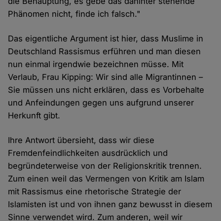
die Behauptung, es gebe das dahinter stehende
Phänomen nicht, finde ich falsch."
Das eigentliche Argument ist hier, dass Muslime in
Deutschland Rassismus erführen und man diesen
nun einmal irgendwie bezeichnen müsse. Mit
Verlaub, Frau Kipping: Wir sind alle Migrantinnen –
Sie müssen uns nicht erklären, dass es Vorbehalte
und Anfeindungen gegen uns aufgrund unserer
Herkunft gibt.
Ihre Antwort übersieht, dass wir diese
Fremdenfeindlichkeiten ausdrücklich und
begründeterweise von der Religionskritik trennen.
Zum einen weil das Vermengen von Kritik am Islam
mit Rassismus eine rhetorische Strategie der
Islamisten ist und von ihnen ganz bewusst in diesem
Sinne verwendet wird. Zum anderen, weil wir