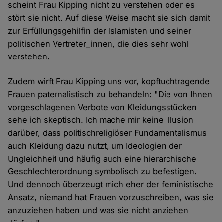
scheint Frau Kipping nicht zu verstehen oder es
stört sie nicht. Auf diese Weise macht sie sich damit
zur Erfüllungsgehilfin der Islamisten und seiner
politischen Vertreter_innen, die dies sehr wohl
verstehen.
Zudem wirft Frau Kipping uns vor, kopftuchtragende
Frauen paternalistisch zu behandeln: "Die von Ihnen
vorgeschlagenen Verbote von Kleidungsstücken
sehe ich skeptisch. Ich mache mir keine Illusion
darüber, dass politischreligiöser Fundamentalismus
auch Kleidung dazu nutzt, um Ideologien der
Ungleichheit und häufig auch eine hierarchische
Geschlechterordnung symbolisch zu befestigen.
Und dennoch überzeugt mich eher der feministische
Ansatz, niemand hat Frauen vorzuschreiben, was sie
anzuziehen haben und was sie nicht anziehen