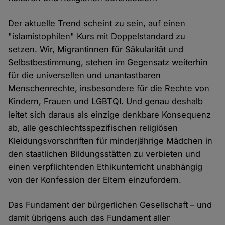
Der aktuelle Trend scheint zu sein, auf einen
"islamistophilen" Kurs mit Doppelstandard zu
setzen. Wir, Migrantinnen für Säkularität und
Selbstbestimmung, stehen im Gegensatz weiterhin
für die universellen und unantastbaren
Menschenrechte, insbesondere für die Rechte von
Kindern, Frauen und LGBTQI. Und genau deshalb
leitet sich daraus als einzige denkbare Konsequenz
ab, alle geschlechtsspezifischen religiösen
Kleidungsvorschriften für minderjährige Mädchen in
den staatlichen Bildungsstätten zu verbieten und
einen verpflichtenden Ethikunterricht unabhängig
von der Konfession der Eltern einzufordern.
Das Fundament der bürgerlichen Gesellschaft – und
damit übrigens auch das Fundament aller