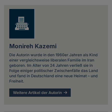
Monireh Kazemi
Die Autorin wurde in den 1960er Jahren als Kind
einer vergleichsweise liberalen Familie im Iran
geboren. Im Alter von 24 Jahren verließ sie in
Folge einiger politischer Zwischenfälle das Land
und fand in Deutschland eine neue Heimat – und
Freiheit.
Weitere Artikel der Autorin