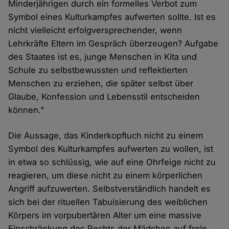
Minderjährigen durch ein formelles Verbot zum
Symbol eines Kulturkampfes aufwerten sollte. Ist es
nicht vielleicht erfolgversprechender, wenn
Lehrkräfte Eltern im Gespräch überzeugen? Aufgabe
des Staates ist es, junge Menschen in Kita und
Schule zu selbstbewussten und reflektierten
Menschen zu erziehen, die später selbst über
Glaube, Konfession und Lebensstil entscheiden
können."
Die Aussage, das Kinderkopftuch nicht zu einem
Symbol des Kulturkampfes aufwerten zu wollen, ist
in etwa so schlüssig, wie auf eine Ohrfeige nicht zu
reagieren, um diese nicht zu einem körperlichen
Angriff aufzuwerten. Selbstverständlich handelt es
sich bei der rituellen Tabuisierung des weiblichen
Körpers im vorpubertären Alter um eine massive
Einschränkung des Rechts der Mädchen auf freie