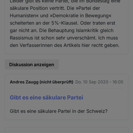
Leider gibt es keine Partei, die im Bundestag eine
säkulare Position vertritt. Die »Partei der
Humanisten« und »Demokratie in Bewegung«
scheiterten an der 5%-Klausel. Oder traten erst
gar nicht an. Die Behauptung Islamkritik gleich
Rassismus ist schon sehr unverschämt. Ich muss
den Verfasserinnen des Artikels hier recht geben.
Diskussion anzeigen
Andres Zaugg (nicht überprüft)
Do. 10 Sep 2020 - 16:05
Gibt es eine säkulare Partei
Gibt es eine säkulare Partei in der Schweiz?