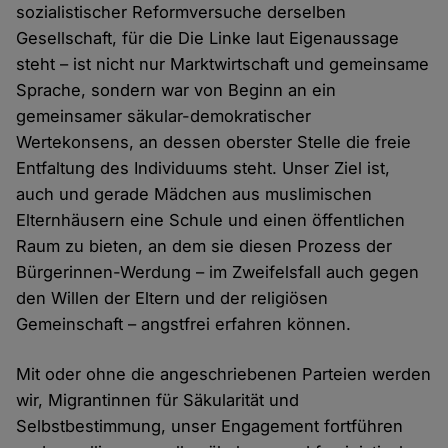
sozialistischer Reformversuche derselben
Gesellschaft, für die Die Linke laut Eigenaussage
steht – ist nicht nur Marktwirtschaft und gemeinsame
Sprache, sondern war von Beginn an ein
gemeinsamer säkular-demokratischer
Wertekonsens, an dessen oberster Stelle die freie
Entfaltung des Individuums steht. Unser Ziel ist,
auch und gerade Mädchen aus muslimischen
Elternhäusern eine Schule und einen öffentlichen
Raum zu bieten, an dem sie diesen Prozess der
Bürgerinnen-Werdung – im Zweifelsfall auch gegen
den Willen der Eltern und der religiösen
Gemeinschaft – angstfrei erfahren können.
Mit oder ohne die angeschriebenen Parteien werden
wir, Migrantinnen für Säkularität und
Selbstbestimmung, unser Engagement fortführen