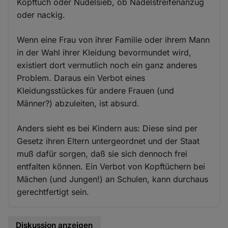
Kopftuch oder Nudelsieb, ob Nadelstreifenanzug
oder nackig.
Wenn eine Frau von ihrer Familie oder ihrem Mann
in der Wahl ihrer Kleidung bevormundet wird,
existiert dort vermutlich noch ein ganz anderes
Problem. Daraus ein Verbot eines
Kleidungsstückes für andere Frauen (und
Männer?) abzuleiten, ist absurd.
Anders sieht es bei Kindern aus: Diese sind per
Gesetz ihren Eltern untergeordnet und der Staat
muß dafür sorgen, daß sie sich dennoch frei
entfalten können. Ein Verbot von Kopftüchern bei
Mächen (und Jungen!) an Schulen, kann durchaus
gerechtfertigt sein.
Diskussion anzeigen