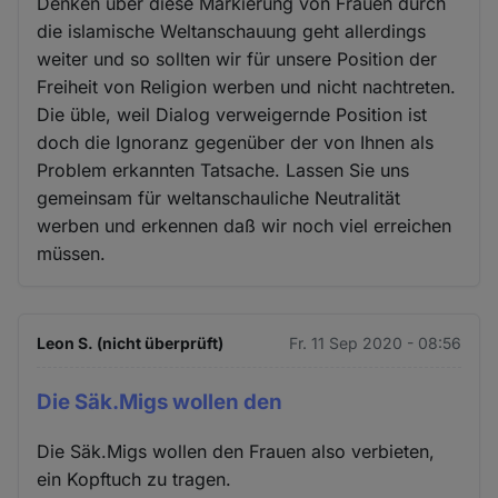
Denken über diese Markierung von Frauen durch
die islamische Weltanschauung geht allerdings
weiter und so sollten wir für unsere Position der
Freiheit von Religion werben und nicht nachtreten.
Die üble, weil Dialog verweigernde Position ist
doch die Ignoranz gegenüber der von Ihnen als
Problem erkannten Tatsache. Lassen Sie uns
gemeinsam für weltanschauliche Neutralität
werben und erkennen daß wir noch viel erreichen
müssen.
Leon S. (nicht überprüft)
Fr. 11 Sep 2020 - 08:56
Die Säk.Migs wollen den
Die Säk.Migs wollen den Frauen also verbieten,
ein Kopftuch zu tragen.