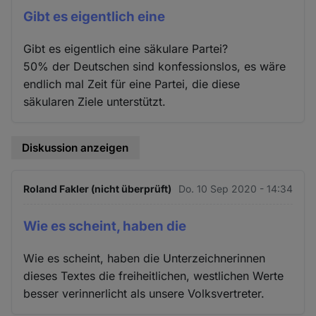
Gibt es eigentlich eine
Gibt es eigentlich eine säkulare Partei?
50% der Deutschen sind konfessionslos, es wäre
endlich mal Zeit für eine Partei, die diese
säkularen Ziele unterstützt.
Diskussion anzeigen
Roland Fakler (nicht überprüft)
Do. 10 Sep 2020 - 14:34
Wie es scheint, haben die
Wie es scheint, haben die Unterzeichnerinnen
dieses Textes die freiheitlichen, westlichen Werte
besser verinnerlicht als unsere Volksvertreter.