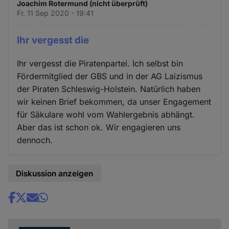
Joachim Rotermund (nicht überprüft)
Fr. 11 Sep 2020 - 19:41
Ihr vergesst die
Ihr vergesst die Piratenpartei. Ich selbst bin
Fördermitglied der GBS und in der AG Laizismus
der Piraten Schleswig-Holstein. Natürlich haben
wir keinen Brief bekommen, da unser Engagement
für Säkulare wohl vom Wahlergebnis abhängt.
Aber das ist schon ok. Wir engagieren uns
dennoch.
Diskussion anzeigen
Share
news