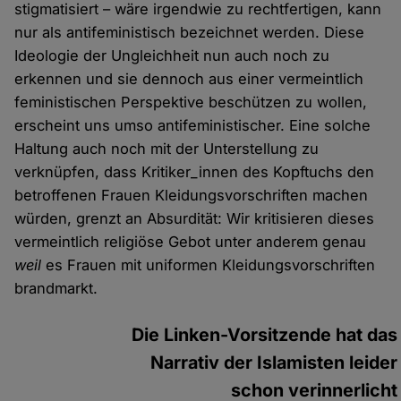
stigmatisiert – wäre irgendwie zu rechtfertigen, kann
nur als antifeministisch bezeichnet werden. Diese
Ideologie der Ungleichheit nun auch noch zu
erkennen und sie dennoch aus einer vermeintlich
feministischen Perspektive beschützen zu wollen,
erscheint uns umso antifeministischer. Eine solche
Haltung auch noch mit der Unterstellung zu
verknüpfen, dass Kritiker_innen des Kopftuchs den
betroffenen Frauen Kleidungsvorschriften machen
würden, grenzt an Absurdität: Wir kritisieren dieses
vermeintlich religiöse Gebot unter anderem genau
weil
es Frauen mit uniformen Kleidungsvorschriften
brandmarkt.
Die Linken-Vorsitzende hat das
Narrativ der Islamisten leider
schon verinnerlicht