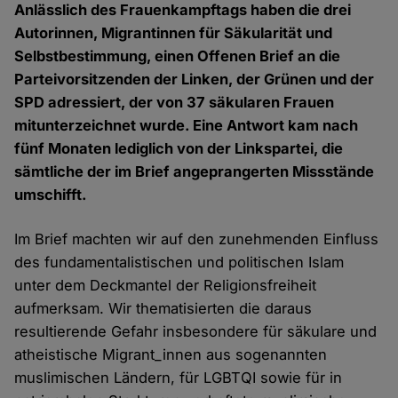
Anlässlich des Frauenkampftags haben die drei
Autorinnen, Migrantinnen für Säkularität und
Selbstbestimmung, einen Offenen Brief an die
Parteivorsitzenden der Linken, der Grünen und der
SPD adressiert, der von 37 säkularen Frauen
mitunterzeichnet wurde. Eine Antwort kam nach
fünf Monaten lediglich von der Linkspartei, die
sämtliche der im Brief angeprangerten Missstände
umschifft.
Im Brief machten wir auf den zunehmenden Einfluss
des fundamentalistischen und politischen Islam
unter dem Deckmantel der Religionsfreiheit
aufmerksam. Wir thematisierten die daraus
resultierende Gefahr insbesondere für säkulare und
atheistische Migrant_innen aus sogenannten
muslimischen Ländern, für LGBTQI sowie für in