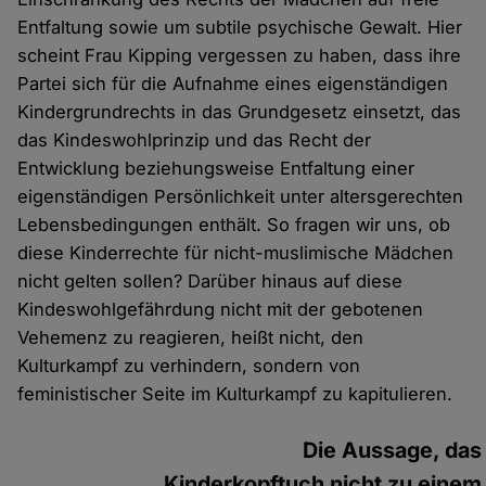
Entfaltung sowie um subtile psychische Gewalt. Hier
scheint Frau Kipping vergessen zu haben, dass ihre
Partei sich für die Aufnahme eines eigenständigen
Kindergrundrechts in das Grundgesetz einsetzt, das
das Kindeswohlprinzip und das Recht der
Entwicklung beziehungsweise Entfaltung einer
eigenständigen Persönlichkeit unter altersgerechten
Lebensbedingungen enthält. So fragen wir uns, ob
diese Kinderrechte für nicht-muslimische Mädchen
nicht gelten sollen? Darüber hinaus auf diese
Kindeswohlgefährdung nicht mit der gebotenen
Vehemenz zu reagieren, heißt nicht, den
Kulturkampf zu verhindern, sondern von
feministischer Seite im Kulturkampf zu kapitulieren.
Die Aussage, das
Kinderkopftuch nicht zu einem