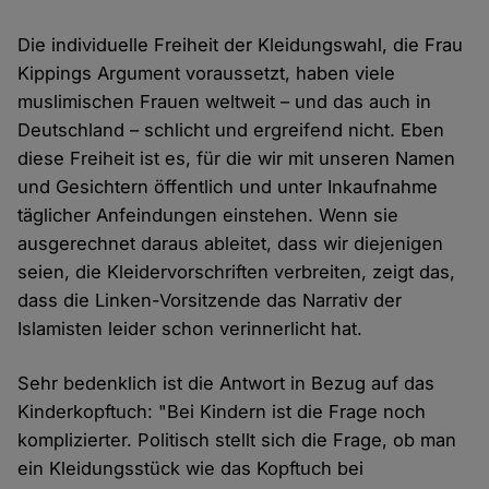
Die individuelle Freiheit der Kleidungswahl, die Frau
Kippings Argument voraussetzt, haben viele
muslimischen Frauen weltweit – und das auch in
Deutschland – schlicht und ergreifend nicht. Eben
diese Freiheit ist es, für die wir mit unseren Namen
und Gesichtern öffentlich und unter Inkaufnahme
täglicher Anfeindungen einstehen. Wenn sie
ausgerechnet daraus ableitet, dass wir diejenigen
seien, die Kleidervorschriften verbreiten, zeigt das,
dass die Linken-Vorsitzende das Narrativ der
Islamisten leider schon verinnerlicht hat.
Sehr bedenklich ist die Antwort in Bezug auf das
Kinderkopftuch: "Bei Kindern ist die Frage noch
komplizierter. Politisch stellt sich die Frage, ob man
ein Kleidungsstück wie das Kopftuch bei