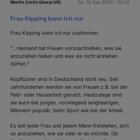
Martin (nicht überprüft)
Do. 10 Sep 2020 - 22:42
Frau Kipping kann ich nur
Frau Kipping kann ich nur zustimmen:
"...niemand hat Frauen vorzuschreiben, was sie
anzuziehen haben und was sie nicht anziehen
dürfen."
Kopftücher sind in Deutschland nicht neu. Seit
Jahrhunderten werden sie von Frauen z.B. bei der
Feld- oder Hausarbeit genutzt. Heutzutage sind
sie auch bei jungen, vorwiegend langhaarigen,
Männern populär, beim Sport wie bei der Arbeit.
Es soll jeder Frau und jedem Mann freistehen, sich
so anzuziehen, wie sie oder er es möchte. Ob