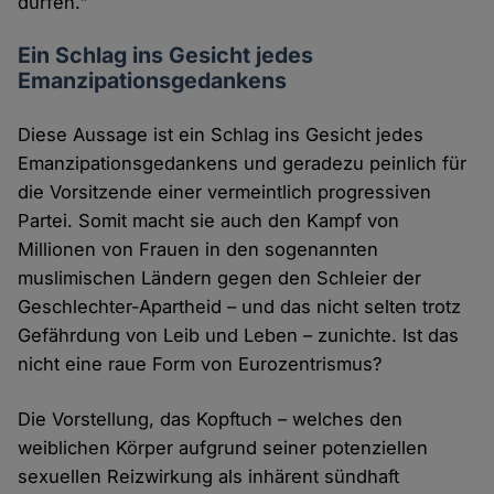
dürfen."
Ein Schlag ins Gesicht jedes
Emanzipationsgedankens
Diese Aussage ist ein Schlag ins Gesicht jedes
Emanzipationsgedankens und geradezu peinlich für
die Vorsitzende einer vermeintlich progressiven
Partei. Somit macht sie auch den Kampf von
Millionen von Frauen in den sogenannten
muslimischen Ländern gegen den Schleier der
Geschlechter-Apartheid – und das nicht selten trotz
Gefährdung von Leib und Leben – zunichte. Ist das
nicht eine raue Form von Eurozentrismus?
Die Vorstellung, das Kopftuch – welches den
weiblichen Körper aufgrund seiner potenziellen
sexuellen Reizwirkung als inhärent sündhaft