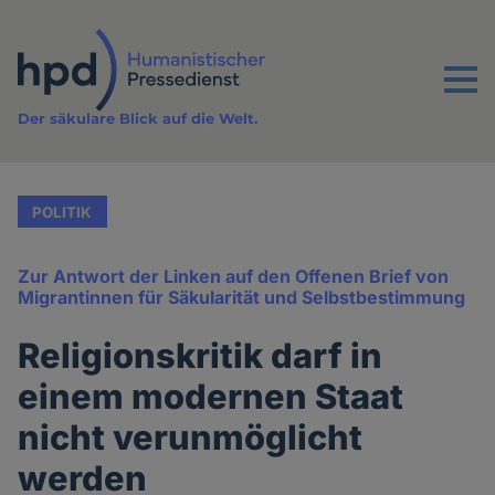
Direkt
zum
Inhalt
Menu
Der säkulare Blick auf die Welt.
POLITIK
Zur Antwort der Linken auf den Offenen Brief von
Migrantinnen für Säkularität und Selbstbestimmung
Religionskritik darf in
einem modernen Staat
nicht verunmöglicht
werden