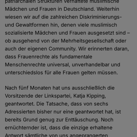
patriarchalen Strukturen verhaftete muslimische
Mädchen und Frauen in Deutschland. Weiterhin
wiesen wir auf die zahlreichen Diskriminierungs-
und Gewaltformen hin, denen viele muslimisch
sozialisierte Mädchen und Frauen ausgesetzt sind –
ob ausgehend von der Mehrheitsgesellschaft oder
auch der eigenen Community. Wir erinnerten daran,
dass Frauenrechte als fundamentale
Menschenrechte universal, unverhandelbar und
unterschiedslos für alle Frauen gelten müssen.
Nach fünf Monaten hat uns ausschließlich die
Vorsitzende der Linkspartei, Katja Kipping,
geantwortet. Die Tatsache, dass von sechs
Adressierten bisher nur eine geantwortet hat, ist
bereits Grund genug zur Enttäuschung. Noch
ernüchternder ist, dass die einzige erhaltene
Antwort sämtliche von uns angeprangerten