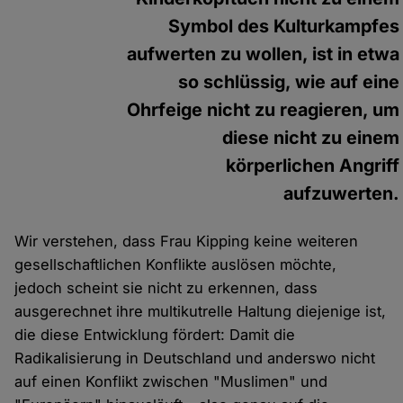
Symbol des Kulturkampfes
aufwerten zu wollen, ist in etwa
so schlüssig, wie auf eine
Ohrfeige nicht zu reagieren, um
diese nicht zu einem
körperlichen Angriff
aufzuwerten.
Wir verstehen, dass Frau Kipping keine weiteren
gesellschaftlichen Konflikte auslösen möchte,
jedoch scheint sie nicht zu erkennen, dass
ausgerechnet ihre multikutrelle Haltung diejenige ist,
die diese Entwicklung fördert: Damit die
Radikalisierung in Deutschland und anderswo nicht
auf einen Konflikt zwischen "Muslimen" und