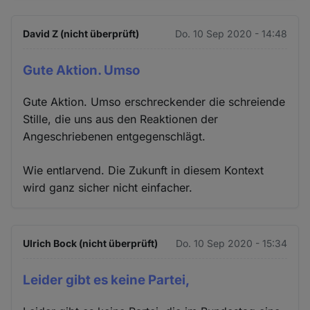
David Z (nicht überprüft)
Do. 10 Sep 2020 - 14:48
Gute Aktion. Umso
Gute Aktion. Umso erschreckender die schreiende
Stille, die uns aus den Reaktionen der
Angeschriebenen entgegenschlägt.
Wie entlarvend. Die Zukunft in diesem Kontext
wird ganz sicher nicht einfacher.
Ulrich Bock (nicht überprüft)
Do. 10 Sep 2020 - 15:34
Leider gibt es keine Partei,