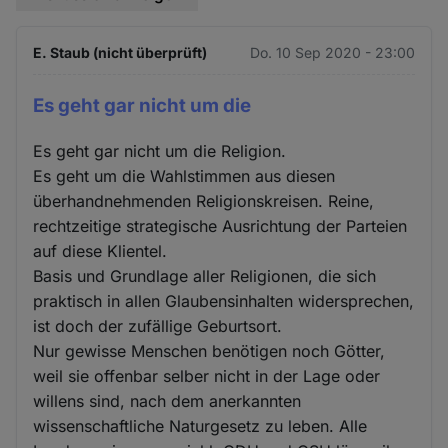
E. Staub (nicht überprüft)
Do. 10 Sep 2020 - 23:00
Es geht gar nicht um die
Es geht gar nicht um die Religion.
Es geht um die Wahlstimmen aus diesen
überhandnehmenden Religionskreisen. Reine,
rechtzeitige strategische Ausrichtung der Parteien
auf diese Klientel.
Basis und Grundlage aller Religionen, die sich
praktisch in allen Glaubensinhalten widersprechen,
ist doch der zufällige Geburtsort.
Nur gewisse Menschen benötigen noch Götter,
weil sie offenbar selber nicht in der Lage oder
willens sind, nach dem anerkannten
wissenschaftliche Naturgesetz zu leben. Alle