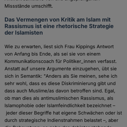
Missstände umschifft.
Das Vermengen von Kritik am Islam mit
Rassismus ist eine rhetorische Strategie
der Islamisten
Wie zu erwarten, liest sich Frau Kippings Antwort
von Anfang bis Ende, als sei sie von einem
Kommunikationscoach für Politiker_innen verfasst.
Anstatt auf unsere Argumente einzugehen, übt sie
sich in Semantik: "Anders als Sie meinen, sehe ich
sehr wohl, dass es diese Diskriminierung gibt und
dass auch Muslime/as davon betroffen sind. Egal,
ob man dies als antimuslimischen Rassismus, als
Islamophobie oder Islamfeindlichkeit bezeichnet –
jeder dieser Begriffe hat eigene Schwächen oder ist
durch strategische Indienstnahmen belastet –, aber