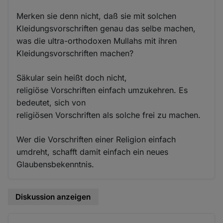
Merken sie denn nicht, daß sie mit solchen
Kleidungsvorschriften genau das selbe machen,
was die ultra-orthodoxen Mullahs mit ihren
Kleidungsvorschriften machen?
Säkular sein heißt doch nicht,
religiöse Vorschriften einfach umzukehren. Es
bedeutet, sich von
religiösen Vorschriften als solche frei zu machen.
Wer die Vorschriften einer Religion einfach
umdreht, schafft damit einfach ein neues
Glaubensbekenntnis.
Diskussion anzeigen