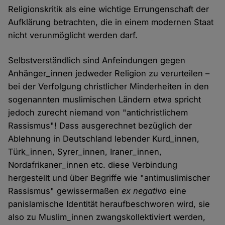
Religionskritik als eine wichtige Errungenschaft der
Aufklärung betrachten, die in einem modernen Staat
nicht verunmöglicht werden darf.
Selbstverständlich sind Anfeindungen gegen
Anhänger_innen jedweder Religion zu verurteilen –
bei der Verfolgung christlicher Minderheiten in den
sogenannten muslimischen Ländern etwa spricht
jedoch zurecht niemand von "antichristlichem
Rassismus"! Dass ausgerechnet bezüglich der
Ablehnung in Deutschland lebender Kurd_innen,
Türk_innen, Syrer_innen, Iraner_innen,
Nordafrikaner_innen etc. diese Verbindung
hergestellt und über Begriffe wie "antimuslimischer
Rassismus" gewissermaßen
ex negativo
eine
panislamische Identität heraufbeschworen wird, sie
also zu Muslim_innen zwangskollektiviert werden,