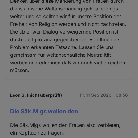
Denken über diese Markierung von Frauen durch
die islamische Weltanschauung geht allerdings
weiter und so sollten wir für unsere Position der
Freiheit von Religion werben und nicht nachtreten.
Die üble, weil Dialog verweigernde Position ist
doch die Ignoranz gegenüber der von Ihnen als
Problem erkannten Tatsache. Lassen Sie uns
gemeinsam für weltanschauliche Neutralität
werben und erkennen daß wir noch viel erreichen
müssen.
Leon S. (nicht überprüft)
Fr. 11 Sep 2020 - 08:56
Die Säk.Migs wollen den
Die Säk.Migs wollen den Frauen also verbieten,
ein Kopftuch zu tragen.