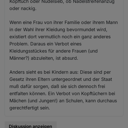
Kopftuch oder Nudelsieb, ob Nadelstreifenanzug
oder nackig.
Wenn eine Frau von ihrer Familie oder ihrem Mann
in der Wahl ihrer Kleidung bevormundet wird,
existiert dort vermutlich noch ein ganz anderes
Problem. Daraus ein Verbot eines
Kleidungsstückes für andere Frauen (und
Männer?) abzuleiten, ist absurd.
Anders sieht es bei Kindern aus: Diese sind per
Gesetz ihren Eltern untergeordnet und der Staat
muß dafür sorgen, daß sie sich dennoch frei
entfalten können. Ein Verbot von Kopftüchern bei
Mächen (und Jungen!) an Schulen, kann durchaus
gerechtfertigt sein.
Diskussion anzeigen