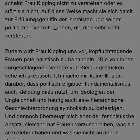
scheint Frau Kipping nicht zu verstehen oder es
stört sie nicht. Auf diese Weise macht sie sich damit
zur Erfüllungsgehilfin der Islamisten und seiner
politischen Vertreter_innen, die dies sehr wohl
verstehen.
Zudem wirft Frau Kipping uns vor, kopftuchtragende
Frauen paternalistisch zu behandeln: "Die von Ihnen
vorgeschlagenen Verbote von Kleidungsstücken
sehe ich skeptisch. Ich mache mir keine Illusion
darüber, dass politischreligiöser Fundamentalismus
auch Kleidung dazu nutzt, um Ideologien der
Ungleichheit und häufig auch eine hierarchische
Geschlechterordnung symbolisch zu befestigen.
Und dennoch überzeugt mich eher der feministische
Ansatz, niemand hat Frauen vorzuschreiben, was sie
anzuziehen haben und was sie nicht anziehen