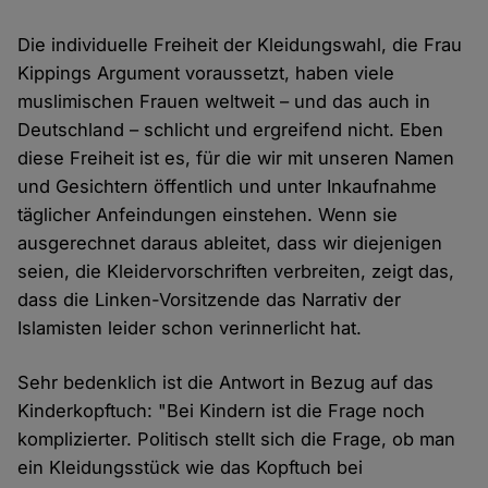
Die individuelle Freiheit der Kleidungswahl, die Frau
Kippings Argument voraussetzt, haben viele
muslimischen Frauen weltweit – und das auch in
Deutschland – schlicht und ergreifend nicht. Eben
diese Freiheit ist es, für die wir mit unseren Namen
und Gesichtern öffentlich und unter Inkaufnahme
täglicher Anfeindungen einstehen. Wenn sie
ausgerechnet daraus ableitet, dass wir diejenigen
seien, die Kleidervorschriften verbreiten, zeigt das,
dass die Linken-Vorsitzende das Narrativ der
Islamisten leider schon verinnerlicht hat.
Sehr bedenklich ist die Antwort in Bezug auf das
Kinderkopftuch: "Bei Kindern ist die Frage noch
komplizierter. Politisch stellt sich die Frage, ob man
ein Kleidungsstück wie das Kopftuch bei