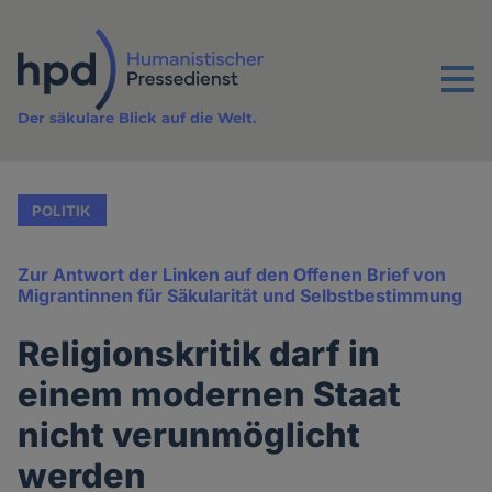
Direkt
zum
Inhalt
Menu
Der säkulare Blick auf die Welt.
POLITIK
Zur Antwort der Linken auf den Offenen Brief von
Migrantinnen für Säkularität und Selbstbestimmung
Religionskritik darf in
einem modernen Staat
nicht verunmöglicht
werden