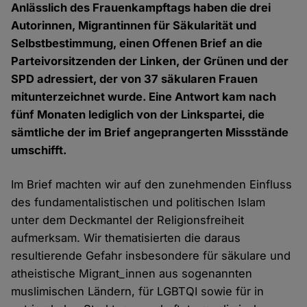
Anlässlich des Frauenkampftags haben die drei
Autorinnen, Migrantinnen für Säkularität und
Selbstbestimmung, einen Offenen Brief an die
Parteivorsitzenden der Linken, der Grünen und der
SPD adressiert, der von 37 säkularen Frauen
mitunterzeichnet wurde. Eine Antwort kam nach
fünf Monaten lediglich von der Linkspartei, die
sämtliche der im Brief angeprangerten Missstände
umschifft.
Im Brief machten wir auf den zunehmenden Einfluss
des fundamentalistischen und politischen Islam
unter dem Deckmantel der Religionsfreiheit
aufmerksam. Wir thematisierten die daraus
resultierende Gefahr insbesondere für säkulare und
atheistische Migrant_innen aus sogenannten
muslimischen Ländern, für LGBTQI sowie für in