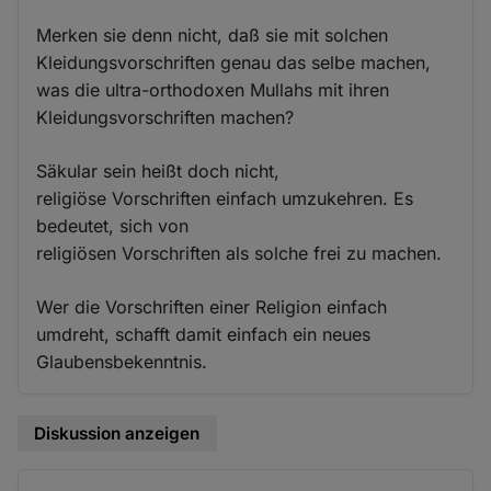
Merken sie denn nicht, daß sie mit solchen
Kleidungsvorschriften genau das selbe machen,
was die ultra-orthodoxen Mullahs mit ihren
Kleidungsvorschriften machen?
Säkular sein heißt doch nicht,
religiöse Vorschriften einfach umzukehren. Es
bedeutet, sich von
religiösen Vorschriften als solche frei zu machen.
Wer die Vorschriften einer Religion einfach
umdreht, schafft damit einfach ein neues
Glaubensbekenntnis.
Diskussion anzeigen