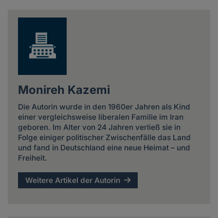
Monireh Kazemi
Die Autorin wurde in den 1960er Jahren als Kind
einer vergleichsweise liberalen Familie im Iran
geboren. Im Alter von 24 Jahren verließ sie in
Folge einiger politischer Zwischenfälle das Land
und fand in Deutschland eine neue Heimat – und
Freiheit.
Weitere Artikel der Autorin