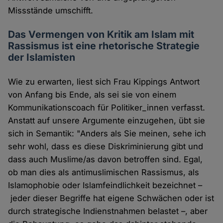
Missstände umschifft.
Das Vermengen von Kritik am Islam mit
Rassismus ist eine rhetorische Strategie
der Islamisten
Wie zu erwarten, liest sich Frau Kippings Antwort
von Anfang bis Ende, als sei sie von einem
Kommunikationscoach für Politiker_innen verfasst.
Anstatt auf unsere Argumente einzugehen, übt sie
sich in Semantik: "Anders als Sie meinen, sehe ich
sehr wohl, dass es diese Diskriminierung gibt und
dass auch Muslime/as davon betroffen sind. Egal,
ob man dies als antimuslimischen Rassismus, als
Islamophobie oder Islamfeindlichkeit bezeichnet –
jeder dieser Begriffe hat eigene Schwächen oder ist
durch strategische Indienstnahmen belastet –, aber