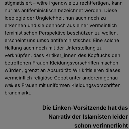
stigmatisiert – wäre irgendwie zu rechtfertigen, kann
nur als antifeministisch bezeichnet werden. Diese
Ideologie der Ungleichheit nun auch noch zu
erkennen und sie dennoch aus einer vermeintlich
feministischen Perspektive beschützen zu wollen,
erscheint uns umso antifeministischer. Eine solche
Haltung auch noch mit der Unterstellung zu
verknüpfen, dass Kritiker_innen des Kopftuchs den
betroffenen Frauen Kleidungsvorschriften machen
würden, grenzt an Absurdität: Wir kritisieren dieses
vermeintlich religiöse Gebot unter anderem genau
weil
es Frauen mit uniformen Kleidungsvorschriften
brandmarkt.
Die Linken-Vorsitzende hat das
Narrativ der Islamisten leider
schon verinnerlicht