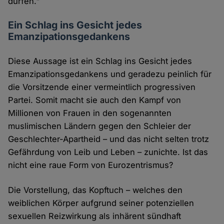
dürfen."
Ein Schlag ins Gesicht jedes
Emanzipationsgedankens
Diese Aussage ist ein Schlag ins Gesicht jedes
Emanzipationsgedankens und geradezu peinlich für
die Vorsitzende einer vermeintlich progressiven
Partei. Somit macht sie auch den Kampf von
Millionen von Frauen in den sogenannten
muslimischen Ländern gegen den Schleier der
Geschlechter-Apartheid – und das nicht selten trotz
Gefährdung von Leib und Leben – zunichte. Ist das
nicht eine raue Form von Eurozentrismus?
Die Vorstellung, das Kopftuch – welches den
weiblichen Körper aufgrund seiner potenziellen
sexuellen Reizwirkung als inhärent sündhaft