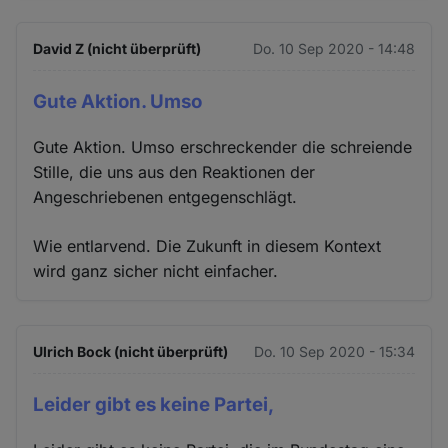
David Z (nicht überprüft)
Do. 10 Sep 2020 - 14:48
Gute Aktion. Umso
Gute Aktion. Umso erschreckender die schreiende
Stille, die uns aus den Reaktionen der
Angeschriebenen entgegenschlägt.
Wie entlarvend. Die Zukunft in diesem Kontext
wird ganz sicher nicht einfacher.
Ulrich Bock (nicht überprüft)
Do. 10 Sep 2020 - 15:34
Leider gibt es keine Partei,