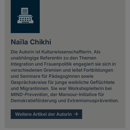
Naïla Chikhi
Die Autorin ist Kulturwissenschaftlerin. Als
unabhängige Referentin zu den Themen
Integration und Frauenpolitik engagiert sie sich in
verschiedenen Gremien und leitet Fortbildungen
und Seminare für PädagogInnen sowie
Gesprächskreise für junge weibliche Geflüchtete
und Migrantinnen. Sie war Workshopleiterin bei
MIND-Prevention
, der Mansour-Initiative für
Demokratieförderung und Extremismusprävention.
Weitere Artikel der Autorin