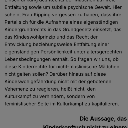
Entfaltung sowie um subtile psychische Gewalt. Hier
scheint Frau Kipping vergessen zu haben, dass ihre
Partei sich für die Aufnahme eines eigenständigen
Kindergrundrechts in das Grundgesetz einsetzt, das
das Kindeswohlprinzip und das Recht der
Entwicklung beziehungsweise Entfaltung einer
eigenständigen Persönlichkeit unter altersgerechten
Lebensbedingungen enthält. So fragen wir uns, ob
diese Kinderrechte für nicht-muslimische Mädchen
nicht gelten sollen? Darüber hinaus auf diese
Kindeswohlgefährdung nicht mit der gebotenen
Vehemenz zu reagieren, heißt nicht, den
Kulturkampf zu verhindern, sondern von
feministischer Seite im Kulturkampf zu kapitulieren.
Die Aussage, das
Kinderkopftuch nicht zu einem