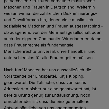
patriarchalen Strukturen verhaftete muslimische
Mädchen und Frauen in Deutschland. Weiterhin
wiesen wir auf die zahlreichen Diskriminierungs-
und Gewaltformen hin, denen viele muslimisch
sozialisierte Mädchen und Frauen ausgesetzt sind –
ob ausgehend von der Mehrheitsgesellschaft oder
auch der eigenen Community. Wir erinnerten daran,
dass Frauenrechte als fundamentale
Menschenrechte universal, unverhandelbar und
unterschiedslos für alle Frauen gelten müssen.
Nach fünf Monaten hat uns ausschließlich die
Vorsitzende der Linkspartei, Katja Kipping,
geantwortet. Die Tatsache, dass von sechs
Adressierten bisher nur eine geantwortet hat, ist
bereits Grund genug zur Enttäuschung. Noch
ernüchternder ist, dass die einzige erhaltene
Antwort sämtliche von uns angeprangerten