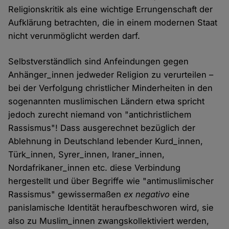
Religionskritik als eine wichtige Errungenschaft der
Aufklärung betrachten, die in einem modernen Staat
nicht verunmöglicht werden darf.
Selbstverständlich sind Anfeindungen gegen
Anhänger_innen jedweder Religion zu verurteilen –
bei der Verfolgung christlicher Minderheiten in den
sogenannten muslimischen Ländern etwa spricht
jedoch zurecht niemand von "antichristlichem
Rassismus"! Dass ausgerechnet bezüglich der
Ablehnung in Deutschland lebender Kurd_innen,
Türk_innen, Syrer_innen, Iraner_innen,
Nordafrikaner_innen etc. diese Verbindung
hergestellt und über Begriffe wie "antimuslimischer
Rassismus" gewissermaßen
ex negativo
eine
panislamische Identität heraufbeschworen wird, sie
also zu Muslim_innen zwangskollektiviert werden,