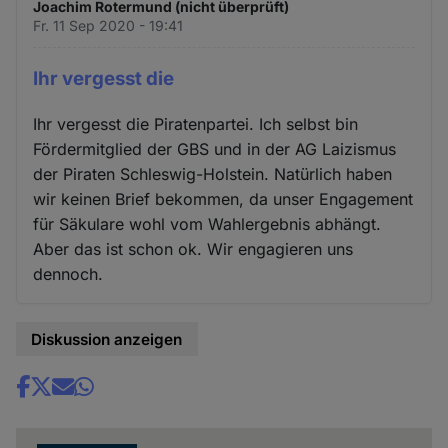
Joachim Rotermund (nicht überprüft)
Fr. 11 Sep 2020 - 19:41
Ihr vergesst die
Ihr vergesst die Piratenpartei. Ich selbst bin
Fördermitglied der GBS und in der AG Laizismus
der Piraten Schleswig-Holstein. Natürlich haben
wir keinen Brief bekommen, da unser Engagement
für Säkulare wohl vom Wahlergebnis abhängt.
Aber das ist schon ok. Wir engagieren uns
dennoch.
Diskussion anzeigen
Share
news