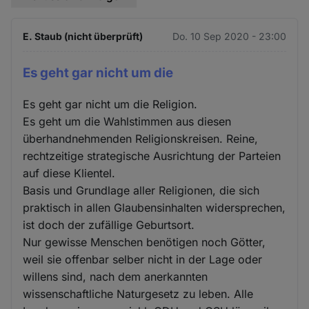
E. Staub (nicht überprüft)
Do. 10 Sep 2020 - 23:00
Es geht gar nicht um die
Es geht gar nicht um die Religion.
Es geht um die Wahlstimmen aus diesen
überhandnehmenden Religionskreisen. Reine,
rechtzeitige strategische Ausrichtung der Parteien
auf diese Klientel.
Basis und Grundlage aller Religionen, die sich
praktisch in allen Glaubensinhalten widersprechen,
ist doch der zufällige Geburtsort.
Nur gewisse Menschen benötigen noch Götter,
weil sie offenbar selber nicht in der Lage oder
willens sind, nach dem anerkannten
wissenschaftliche Naturgesetz zu leben. Alle