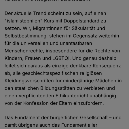
Der aktuelle Trend scheint zu sein, auf einen
"islamistophilen" Kurs mit Doppelstandard zu
setzen. Wir, Migrantinnen für Säkularität und
Selbstbestimmung, stehen im Gegensatz weiterhin
für die universellen und unantastbaren
Menschenrechte, insbesondere für die Rechte von
Kindern, Frauen und LGBTQI. Und genau deshalb
leitet sich daraus als einzige denkbare Konsequenz
ab, alle geschlechtsspezifischen religiösen
Kleidungsvorschriften für minderjährige Mädchen in
den staatlichen Bildungsstätten zu verbieten und
einen verpflichtenden Ethikunterricht unabhängig
von der Konfession der Eltern einzufordern.
Das Fundament der bürgerlichen Gesellschaft – und
damit übrigens auch das Fundament aller