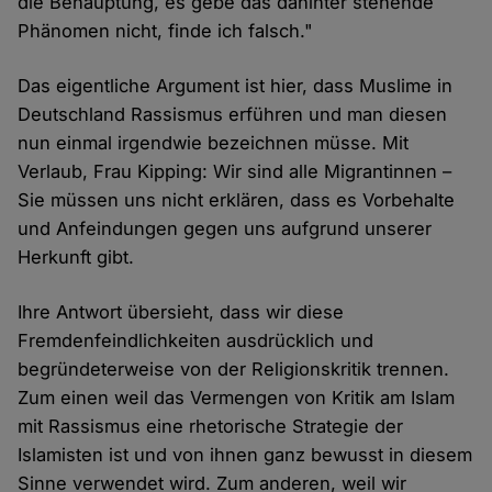
die Behauptung, es gebe das dahinter stehende
Phänomen nicht, finde ich falsch."
Das eigentliche Argument ist hier, dass Muslime in
Deutschland Rassismus erführen und man diesen
nun einmal irgendwie bezeichnen müsse. Mit
Verlaub, Frau Kipping: Wir sind alle Migrantinnen –
Sie müssen uns nicht erklären, dass es Vorbehalte
und Anfeindungen gegen uns aufgrund unserer
Herkunft gibt.
Ihre Antwort übersieht, dass wir diese
Fremdenfeindlichkeiten ausdrücklich und
begründeterweise von der Religionskritik trennen.
Zum einen weil das Vermengen von Kritik am Islam
mit Rassismus eine rhetorische Strategie der
Islamisten ist und von ihnen ganz bewusst in diesem
Sinne verwendet wird. Zum anderen, weil wir