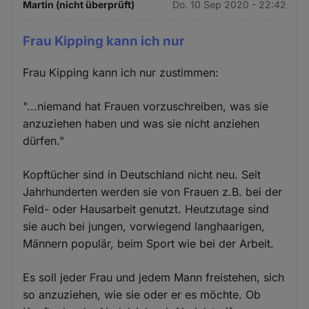
Martin (nicht überprüft)
Do. 10 Sep 2020 - 22:42
Frau Kipping kann ich nur
Frau Kipping kann ich nur zustimmen:
"...niemand hat Frauen vorzuschreiben, was sie
anzuziehen haben und was sie nicht anziehen
dürfen."
Kopftücher sind in Deutschland nicht neu. Seit
Jahrhunderten werden sie von Frauen z.B. bei der
Feld- oder Hausarbeit genutzt. Heutzutage sind
sie auch bei jungen, vorwiegend langhaarigen,
Männern populär, beim Sport wie bei der Arbeit.
Es soll jeder Frau und jedem Mann freistehen, sich
so anzuziehen, wie sie oder er es möchte. Ob