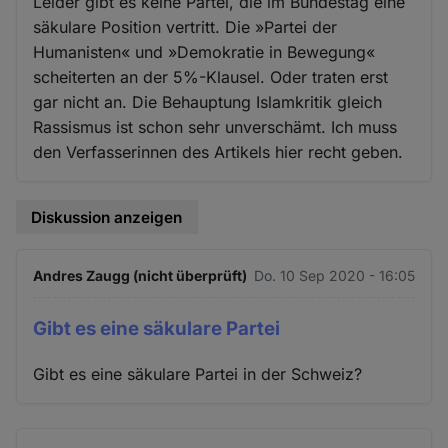
Leider gibt es keine Partei, die im Bundestag eine
säkulare Position vertritt. Die »Partei der
Humanisten« und »Demokratie in Bewegung«
scheiterten an der 5%-Klausel. Oder traten erst
gar nicht an. Die Behauptung Islamkritik gleich
Rassismus ist schon sehr unverschämt. Ich muss
den Verfasserinnen des Artikels hier recht geben.
Diskussion anzeigen
Andres Zaugg (nicht überprüft)
Do. 10 Sep 2020 - 16:05
Gibt es eine säkulare Partei
Gibt es eine säkulare Partei in der Schweiz?