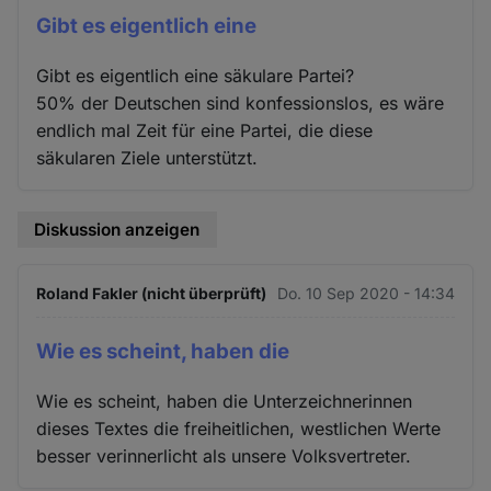
Gibt es eigentlich eine
Gibt es eigentlich eine säkulare Partei?
50% der Deutschen sind konfessionslos, es wäre
endlich mal Zeit für eine Partei, die diese
säkularen Ziele unterstützt.
Diskussion anzeigen
Roland Fakler (nicht überprüft)
Do. 10 Sep 2020 - 14:34
Wie es scheint, haben die
Wie es scheint, haben die Unterzeichnerinnen
dieses Textes die freiheitlichen, westlichen Werte
besser verinnerlicht als unsere Volksvertreter.