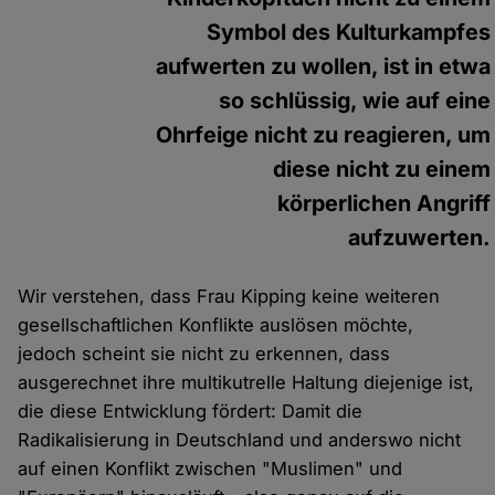
Symbol des Kulturkampfes
aufwerten zu wollen, ist in etwa
so schlüssig, wie auf eine
Ohrfeige nicht zu reagieren, um
diese nicht zu einem
körperlichen Angriff
aufzuwerten.
Wir verstehen, dass Frau Kipping keine weiteren
gesellschaftlichen Konflikte auslösen möchte,
jedoch scheint sie nicht zu erkennen, dass
ausgerechnet ihre multikutrelle Haltung diejenige ist,
die diese Entwicklung fördert: Damit die
Radikalisierung in Deutschland und anderswo nicht
auf einen Konflikt zwischen "Muslimen" und