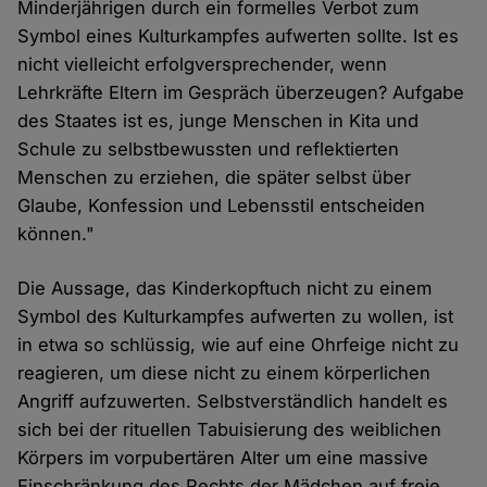
Minderjährigen durch ein formelles Verbot zum
Symbol eines Kulturkampfes aufwerten sollte. Ist es
nicht vielleicht erfolgversprechender, wenn
Lehrkräfte Eltern im Gespräch überzeugen? Aufgabe
des Staates ist es, junge Menschen in Kita und
Schule zu selbstbewussten und reflektierten
Menschen zu erziehen, die später selbst über
Glaube, Konfession und Lebensstil entscheiden
können."
Die Aussage, das Kinderkopftuch nicht zu einem
Symbol des Kulturkampfes aufwerten zu wollen, ist
in etwa so schlüssig, wie auf eine Ohrfeige nicht zu
reagieren, um diese nicht zu einem körperlichen
Angriff aufzuwerten. Selbstverständlich handelt es
sich bei der rituellen Tabuisierung des weiblichen
Körpers im vorpubertären Alter um eine massive
Einschränkung des Rechts der Mädchen auf freie