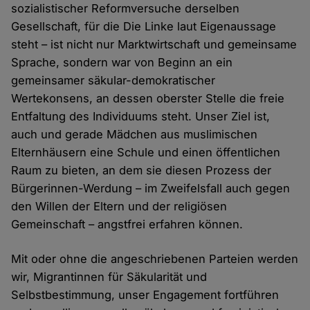
sozialistischer Reformversuche derselben
Gesellschaft, für die Die Linke laut Eigenaussage
steht – ist nicht nur Marktwirtschaft und gemeinsame
Sprache, sondern war von Beginn an ein
gemeinsamer säkular-demokratischer
Wertekonsens, an dessen oberster Stelle die freie
Entfaltung des Individuums steht. Unser Ziel ist,
auch und gerade Mädchen aus muslimischen
Elternhäusern eine Schule und einen öffentlichen
Raum zu bieten, an dem sie diesen Prozess der
Bürgerinnen-Werdung – im Zweifelsfall auch gegen
den Willen der Eltern und der religiösen
Gemeinschaft – angstfrei erfahren können.
Mit oder ohne die angeschriebenen Parteien werden
wir, Migrantinnen für Säkularität und
Selbstbestimmung, unser Engagement fortführen