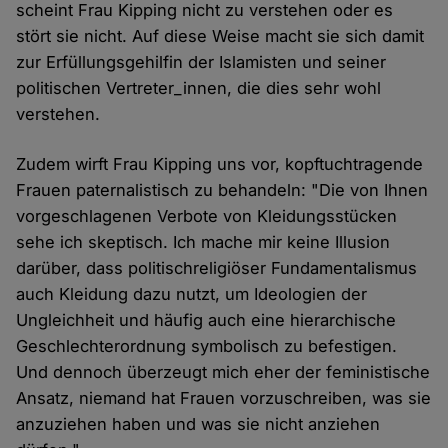
scheint Frau Kipping nicht zu verstehen oder es
stört sie nicht. Auf diese Weise macht sie sich damit
zur Erfüllungsgehilfin der Islamisten und seiner
politischen Vertreter_innen, die dies sehr wohl
verstehen.
Zudem wirft Frau Kipping uns vor, kopftuchtragende
Frauen paternalistisch zu behandeln: "Die von Ihnen
vorgeschlagenen Verbote von Kleidungsstücken
sehe ich skeptisch. Ich mache mir keine Illusion
darüber, dass politischreligiöser Fundamentalismus
auch Kleidung dazu nutzt, um Ideologien der
Ungleichheit und häufig auch eine hierarchische
Geschlechterordnung symbolisch zu befestigen.
Und dennoch überzeugt mich eher der feministische
Ansatz, niemand hat Frauen vorzuschreiben, was sie
anzuziehen haben und was sie nicht anziehen