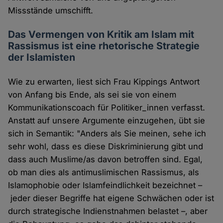
Missstände umschifft.
Das Vermengen von Kritik am Islam mit
Rassismus ist eine rhetorische Strategie
der Islamisten
Wie zu erwarten, liest sich Frau Kippings Antwort
von Anfang bis Ende, als sei sie von einem
Kommunikationscoach für Politiker_innen verfasst.
Anstatt auf unsere Argumente einzugehen, übt sie
sich in Semantik: "Anders als Sie meinen, sehe ich
sehr wohl, dass es diese Diskriminierung gibt und
dass auch Muslime/as davon betroffen sind. Egal,
ob man dies als antimuslimischen Rassismus, als
Islamophobie oder Islamfeindlichkeit bezeichnet –
jeder dieser Begriffe hat eigene Schwächen oder ist
durch strategische Indienstnahmen belastet –, aber