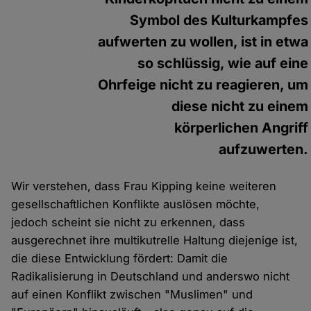
Symbol des Kulturkampfes
aufwerten zu wollen, ist in etwa
so schlüssig, wie auf eine
Ohrfeige nicht zu reagieren, um
diese nicht zu einem
körperlichen Angriff
aufzuwerten.
Wir verstehen, dass Frau Kipping keine weiteren
gesellschaftlichen Konflikte auslösen möchte,
jedoch scheint sie nicht zu erkennen, dass
ausgerechnet ihre multikutrelle Haltung diejenige ist,
die diese Entwicklung fördert: Damit die
Radikalisierung in Deutschland und anderswo nicht
auf einen Konflikt zwischen "Muslimen" und