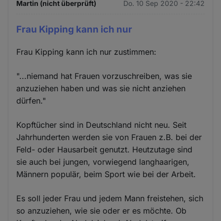
Martin (nicht überprüft)
Do. 10 Sep 2020 - 22:42
Frau Kipping kann ich nur
Frau Kipping kann ich nur zustimmen:
"...niemand hat Frauen vorzuschreiben, was sie
anzuziehen haben und was sie nicht anziehen
dürfen."
Kopftücher sind in Deutschland nicht neu. Seit
Jahrhunderten werden sie von Frauen z.B. bei der
Feld- oder Hausarbeit genutzt. Heutzutage sind
sie auch bei jungen, vorwiegend langhaarigen,
Männern populär, beim Sport wie bei der Arbeit.
Es soll jeder Frau und jedem Mann freistehen, sich
so anzuziehen, wie sie oder er es möchte. Ob