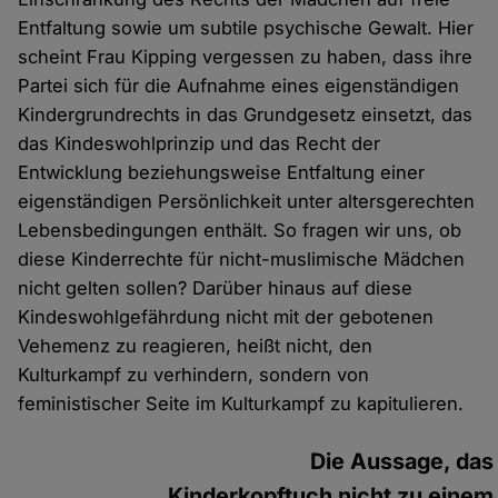
Entfaltung sowie um subtile psychische Gewalt. Hier
scheint Frau Kipping vergessen zu haben, dass ihre
Partei sich für die Aufnahme eines eigenständigen
Kindergrundrechts in das Grundgesetz einsetzt, das
das Kindeswohlprinzip und das Recht der
Entwicklung beziehungsweise Entfaltung einer
eigenständigen Persönlichkeit unter altersgerechten
Lebensbedingungen enthält. So fragen wir uns, ob
diese Kinderrechte für nicht-muslimische Mädchen
nicht gelten sollen? Darüber hinaus auf diese
Kindeswohlgefährdung nicht mit der gebotenen
Vehemenz zu reagieren, heißt nicht, den
Kulturkampf zu verhindern, sondern von
feministischer Seite im Kulturkampf zu kapitulieren.
Die Aussage, das
Kinderkopftuch nicht zu einem