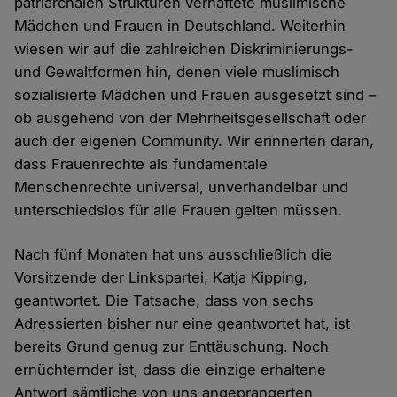
patriarchalen Strukturen verhaftete muslimische
Mädchen und Frauen in Deutschland. Weiterhin
wiesen wir auf die zahlreichen Diskriminierungs-
und Gewaltformen hin, denen viele muslimisch
sozialisierte Mädchen und Frauen ausgesetzt sind –
ob ausgehend von der Mehrheitsgesellschaft oder
auch der eigenen Community. Wir erinnerten daran,
dass Frauenrechte als fundamentale
Menschenrechte universal, unverhandelbar und
unterschiedslos für alle Frauen gelten müssen.
Nach fünf Monaten hat uns ausschließlich die
Vorsitzende der Linkspartei, Katja Kipping,
geantwortet. Die Tatsache, dass von sechs
Adressierten bisher nur eine geantwortet hat, ist
bereits Grund genug zur Enttäuschung. Noch
ernüchternder ist, dass die einzige erhaltene
Antwort sämtliche von uns angeprangerten