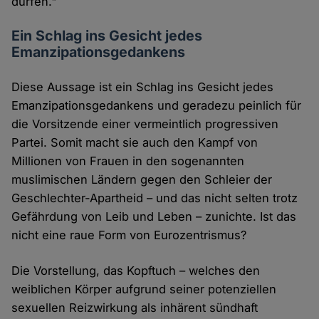
dürfen."
Ein Schlag ins Gesicht jedes
Emanzipationsgedankens
Diese Aussage ist ein Schlag ins Gesicht jedes
Emanzipationsgedankens und geradezu peinlich für
die Vorsitzende einer vermeintlich progressiven
Partei. Somit macht sie auch den Kampf von
Millionen von Frauen in den sogenannten
muslimischen Ländern gegen den Schleier der
Geschlechter-Apartheid – und das nicht selten trotz
Gefährdung von Leib und Leben – zunichte. Ist das
nicht eine raue Form von Eurozentrismus?
Die Vorstellung, das Kopftuch – welches den
weiblichen Körper aufgrund seiner potenziellen
sexuellen Reizwirkung als inhärent sündhaft