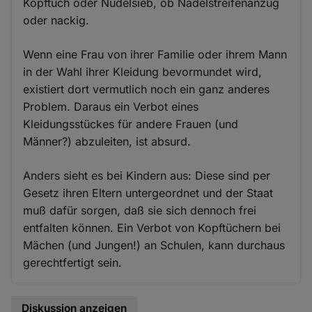
Kopftuch oder Nudelsieb, ob Nadelstreifenanzug
oder nackig.
Wenn eine Frau von ihrer Familie oder ihrem Mann
in der Wahl ihrer Kleidung bevormundet wird,
existiert dort vermutlich noch ein ganz anderes
Problem. Daraus ein Verbot eines
Kleidungsstückes für andere Frauen (und
Männer?) abzuleiten, ist absurd.
Anders sieht es bei Kindern aus: Diese sind per
Gesetz ihren Eltern untergeordnet und der Staat
muß dafür sorgen, daß sie sich dennoch frei
entfalten können. Ein Verbot von Kopftüchern bei
Mächen (und Jungen!) an Schulen, kann durchaus
gerechtfertigt sein.
Diskussion anzeigen