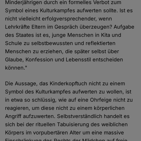
Minderjährigen durch ein formelles Verbot zum
Symbol eines Kulturkampfes aufwerten sollte. Ist es
nicht vielleicht erfolgversprechender, wenn
Lehrkräfte Eltern im Gespräch überzeugen? Aufgabe
des Staates ist es, junge Menschen in Kita und
Schule zu selbstbewussten und reflektierten
Menschen zu erziehen, die später selbst über
Glaube, Konfession und Lebensstil entscheiden
können."
Die Aussage, das Kinderkopftuch nicht zu einem
Symbol des Kulturkampfes aufwerten zu wollen, ist
in etwa so schlüssig, wie auf eine Ohrfeige nicht zu
reagieren, um diese nicht zu einem körperlichen
Angriff aufzuwerten. Selbstverständlich handelt es
sich bei der rituellen Tabuisierung des weiblichen
Körpers im vorpubertären Alter um eine massive
Einschränkung des Rechts der Mädchen auf freie