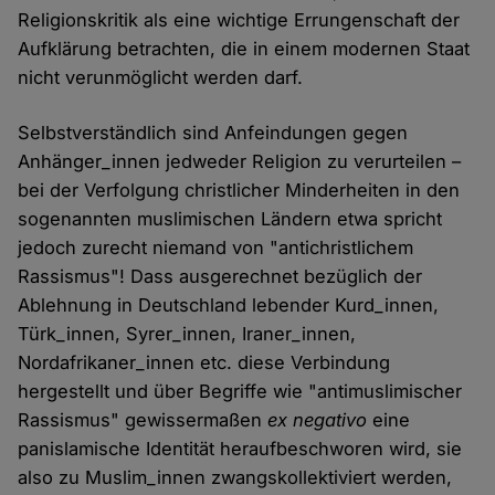
Religionskritik als eine wichtige Errungenschaft der
Aufklärung betrachten, die in einem modernen Staat
nicht verunmöglicht werden darf.
Selbstverständlich sind Anfeindungen gegen
Anhänger_innen jedweder Religion zu verurteilen –
bei der Verfolgung christlicher Minderheiten in den
sogenannten muslimischen Ländern etwa spricht
jedoch zurecht niemand von "antichristlichem
Rassismus"! Dass ausgerechnet bezüglich der
Ablehnung in Deutschland lebender Kurd_innen,
Türk_innen, Syrer_innen, Iraner_innen,
Nordafrikaner_innen etc. diese Verbindung
hergestellt und über Begriffe wie "antimuslimischer
Rassismus" gewissermaßen
ex negativo
eine
panislamische Identität heraufbeschworen wird, sie
also zu Muslim_innen zwangskollektiviert werden,