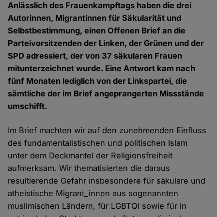
Anlässlich des Frauenkampftags haben die drei
Autorinnen, Migrantinnen für Säkularität und
Selbstbestimmung, einen Offenen Brief an die
Parteivorsitzenden der Linken, der Grünen und der
SPD adressiert, der von 37 säkularen Frauen
mitunterzeichnet wurde. Eine Antwort kam nach
fünf Monaten lediglich von der Linkspartei, die
sämtliche der im Brief angeprangerten Missstände
umschifft.
Im Brief machten wir auf den zunehmenden Einfluss
des fundamentalistischen und politischen Islam
unter dem Deckmantel der Religionsfreiheit
aufmerksam. Wir thematisierten die daraus
resultierende Gefahr insbesondere für säkulare und
atheistische Migrant_innen aus sogenannten
muslimischen Ländern, für LGBTQI sowie für in