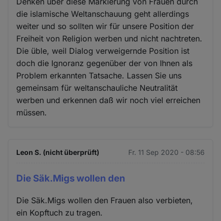
Denken über diese Markierung von Frauen durch
die islamische Weltanschauung geht allerdings
weiter und so sollten wir für unsere Position der
Freiheit von Religion werben und nicht nachtreten.
Die üble, weil Dialog verweigernde Position ist
doch die Ignoranz gegenüber der von Ihnen als
Problem erkannten Tatsache. Lassen Sie uns
gemeinsam für weltanschauliche Neutralität
werben und erkennen daß wir noch viel erreichen
müssen.
Leon S. (nicht überprüft)
Fr. 11 Sep 2020 - 08:56
Die Säk.Migs wollen den
Die Säk.Migs wollen den Frauen also verbieten,
ein Kopftuch zu tragen.