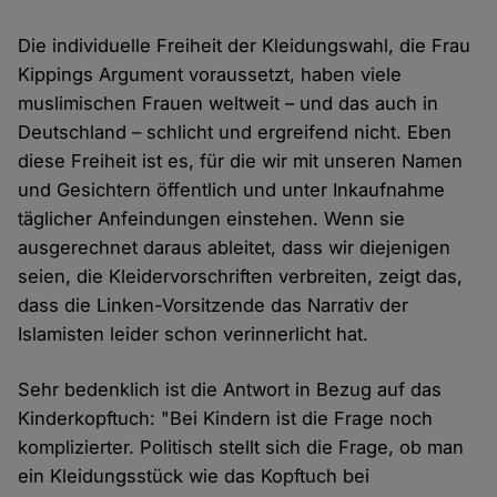
Die individuelle Freiheit der Kleidungswahl, die Frau
Kippings Argument voraussetzt, haben viele
muslimischen Frauen weltweit – und das auch in
Deutschland – schlicht und ergreifend nicht. Eben
diese Freiheit ist es, für die wir mit unseren Namen
und Gesichtern öffentlich und unter Inkaufnahme
täglicher Anfeindungen einstehen. Wenn sie
ausgerechnet daraus ableitet, dass wir diejenigen
seien, die Kleidervorschriften verbreiten, zeigt das,
dass die Linken-Vorsitzende das Narrativ der
Islamisten leider schon verinnerlicht hat.
Sehr bedenklich ist die Antwort in Bezug auf das
Kinderkopftuch: "Bei Kindern ist die Frage noch
komplizierter. Politisch stellt sich die Frage, ob man
ein Kleidungsstück wie das Kopftuch bei