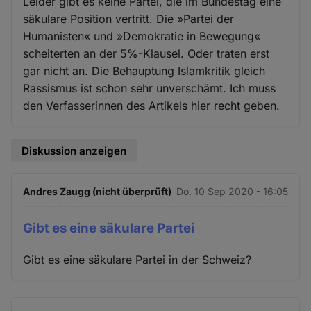
Leider gibt es keine Partei, die im Bundestag eine
säkulare Position vertritt. Die »Partei der
Humanisten« und »Demokratie in Bewegung«
scheiterten an der 5%-Klausel. Oder traten erst
gar nicht an. Die Behauptung Islamkritik gleich
Rassismus ist schon sehr unverschämt. Ich muss
den Verfasserinnen des Artikels hier recht geben.
Diskussion anzeigen
Andres Zaugg (nicht überprüft)
Do. 10 Sep 2020 - 16:05
Gibt es eine säkulare Partei
Gibt es eine säkulare Partei in der Schweiz?