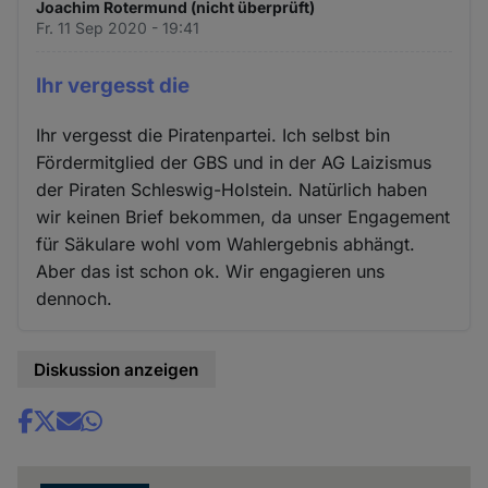
Joachim Rotermund (nicht überprüft)
Fr. 11 Sep 2020 - 19:41
Ihr vergesst die
Ihr vergesst die Piratenpartei. Ich selbst bin
Fördermitglied der GBS und in der AG Laizismus
der Piraten Schleswig-Holstein. Natürlich haben
wir keinen Brief bekommen, da unser Engagement
für Säkulare wohl vom Wahlergebnis abhängt.
Aber das ist schon ok. Wir engagieren uns
dennoch.
Diskussion anzeigen
Share
news