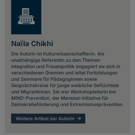
Naïla Chikhi
Die Autorin ist Kulturwissenschaftlerin. Als
unabhängige Referentin zu den Themen
Integration und Frauenpolitik engagiert sie sich in
verschiedenen Gremien und leitet Fortbildungen
und Seminare für PädagogInnen sowie
Gesprächskreise für junge weibliche Geflüchtete
und Migrantinnen. Sie war Workshopleiterin bei
MIND-Prevention
, der Mansour-Initiative für
Demokratieförderung und Extremismusprävention.
Weitere Artikel der Autorin