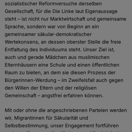
sozialistischer Reformversuche derselben
Gesellschaft, für die Die Linke laut Eigenaussage
steht – ist nicht nur Marktwirtschaft und gemeinsame
Sprache, sondern war von Beginn an ein
gemeinsamer säkular-demokratischer
Wertekonsens, an dessen oberster Stelle die freie
Entfaltung des Individuums steht. Unser Ziel ist,
auch und gerade Mädchen aus muslimischen
Elternhäusern eine Schule und einen öffentlichen
Raum zu bieten, an dem sie diesen Prozess der
Bürgerinnen-Werdung – im Zweifelsfall auch gegen
den Willen der Eltern und der religiösen
Gemeinschaft – angstfrei erfahren können.
Mit oder ohne die angeschriebenen Parteien werden
wir, Migrantinnen für Säkularität und
Selbstbestimmung, unser Engagement fortführen