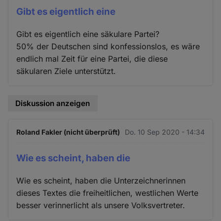
Gibt es eigentlich eine
Gibt es eigentlich eine säkulare Partei?
50% der Deutschen sind konfessionslos, es wäre
endlich mal Zeit für eine Partei, die diese
säkularen Ziele unterstützt.
Diskussion anzeigen
Roland Fakler (nicht überprüft)
Do. 10 Sep 2020 - 14:34
Wie es scheint, haben die
Wie es scheint, haben die Unterzeichnerinnen
dieses Textes die freiheitlichen, westlichen Werte
besser verinnerlicht als unsere Volksvertreter.