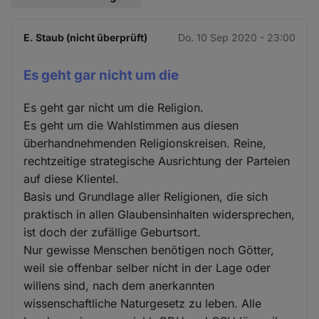
E. Staub (nicht überprüft)
Do. 10 Sep 2020 - 23:00
Es geht gar nicht um die
Es geht gar nicht um die Religion.
Es geht um die Wahlstimmen aus diesen
überhandnehmenden Religionskreisen. Reine,
rechtzeitige strategische Ausrichtung der Parteien
auf diese Klientel.
Basis und Grundlage aller Religionen, die sich
praktisch in allen Glaubensinhalten widersprechen,
ist doch der zufällige Geburtsort.
Nur gewisse Menschen benötigen noch Götter,
weil sie offenbar selber nicht in der Lage oder
willens sind, nach dem anerkannten
wissenschaftliche Naturgesetz zu leben. Alle