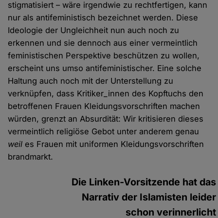
stigmatisiert – wäre irgendwie zu rechtfertigen, kann
nur als antifeministisch bezeichnet werden. Diese
Ideologie der Ungleichheit nun auch noch zu
erkennen und sie dennoch aus einer vermeintlich
feministischen Perspektive beschützen zu wollen,
erscheint uns umso antifeministischer. Eine solche
Haltung auch noch mit der Unterstellung zu
verknüpfen, dass Kritiker_innen des Kopftuchs den
betroffenen Frauen Kleidungsvorschriften machen
würden, grenzt an Absurdität: Wir kritisieren dieses
vermeintlich religiöse Gebot unter anderem genau
weil
es Frauen mit uniformen Kleidungsvorschriften
brandmarkt.
Die Linken-Vorsitzende hat das
Narrativ der Islamisten leider
schon verinnerlicht