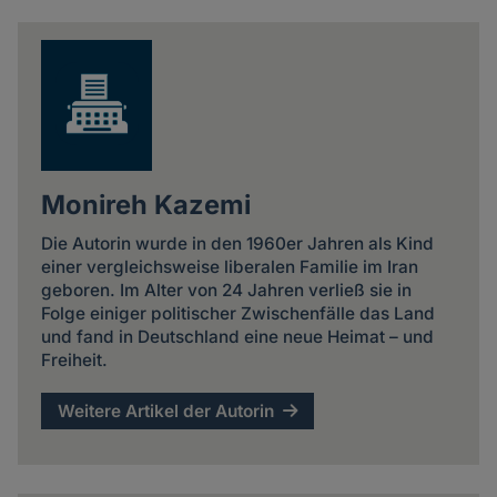
Monireh Kazemi
Die Autorin wurde in den 1960er Jahren als Kind
einer vergleichsweise liberalen Familie im Iran
geboren. Im Alter von 24 Jahren verließ sie in
Folge einiger politischer Zwischenfälle das Land
und fand in Deutschland eine neue Heimat – und
Freiheit.
Weitere Artikel der Autorin