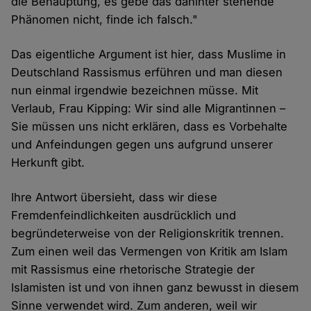
die Behauptung, es gebe das dahinter stehende
Phänomen nicht, finde ich falsch."
Das eigentliche Argument ist hier, dass Muslime in
Deutschland Rassismus erführen und man diesen
nun einmal irgendwie bezeichnen müsse. Mit
Verlaub, Frau Kipping: Wir sind alle Migrantinnen –
Sie müssen uns nicht erklären, dass es Vorbehalte
und Anfeindungen gegen uns aufgrund unserer
Herkunft gibt.
Ihre Antwort übersieht, dass wir diese
Fremdenfeindlichkeiten ausdrücklich und
begründeterweise von der Religionskritik trennen.
Zum einen weil das Vermengen von Kritik am Islam
mit Rassismus eine rhetorische Strategie der
Islamisten ist und von ihnen ganz bewusst in diesem
Sinne verwendet wird. Zum anderen, weil wir