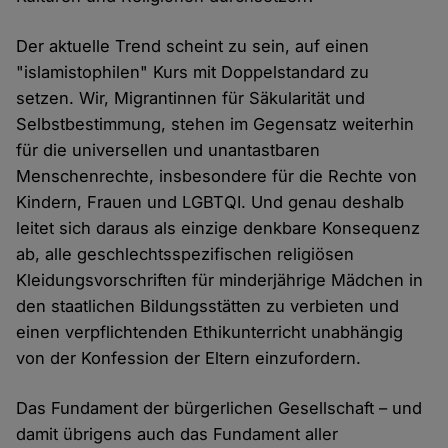
Der aktuelle Trend scheint zu sein, auf einen
"islamistophilen" Kurs mit Doppelstandard zu
setzen. Wir, Migrantinnen für Säkularität und
Selbstbestimmung, stehen im Gegensatz weiterhin
für die universellen und unantastbaren
Menschenrechte, insbesondere für die Rechte von
Kindern, Frauen und LGBTQI. Und genau deshalb
leitet sich daraus als einzige denkbare Konsequenz
ab, alle geschlechtsspezifischen religiösen
Kleidungsvorschriften für minderjährige Mädchen in
den staatlichen Bildungsstätten zu verbieten und
einen verpflichtenden Ethikunterricht unabhängig
von der Konfession der Eltern einzufordern.
Das Fundament der bürgerlichen Gesellschaft – und
damit übrigens auch das Fundament aller