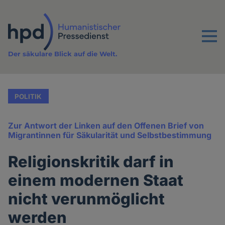
Direkt
zum
Inhalt
Menu
Der säkulare Blick auf die Welt.
POLITIK
Zur Antwort der Linken auf den Offenen Brief von
Migrantinnen für Säkularität und Selbstbestimmung
Religionskritik darf in
einem modernen Staat
nicht verunmöglicht
werden