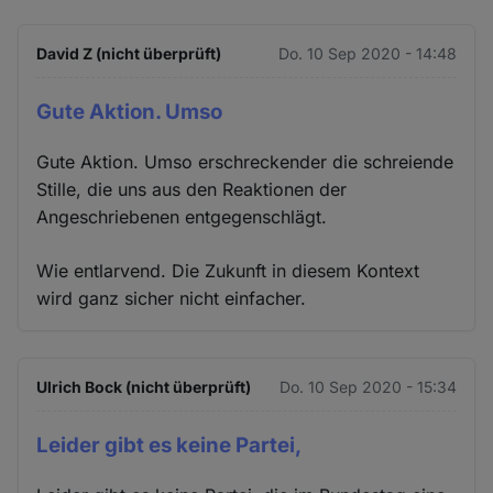
David Z (nicht überprüft)
Do. 10 Sep 2020 - 14:48
Gute Aktion. Umso
Gute Aktion. Umso erschreckender die schreiende
Stille, die uns aus den Reaktionen der
Angeschriebenen entgegenschlägt.
Wie entlarvend. Die Zukunft in diesem Kontext
wird ganz sicher nicht einfacher.
Ulrich Bock (nicht überprüft)
Do. 10 Sep 2020 - 15:34
Leider gibt es keine Partei,