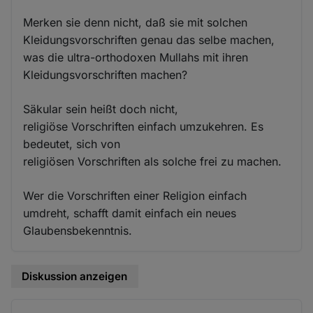
Merken sie denn nicht, daß sie mit solchen
Kleidungsvorschriften genau das selbe machen,
was die ultra-orthodoxen Mullahs mit ihren
Kleidungsvorschriften machen?
Säkular sein heißt doch nicht,
religiöse Vorschriften einfach umzukehren. Es
bedeutet, sich von
religiösen Vorschriften als solche frei zu machen.
Wer die Vorschriften einer Religion einfach
umdreht, schafft damit einfach ein neues
Glaubensbekenntnis.
Diskussion anzeigen