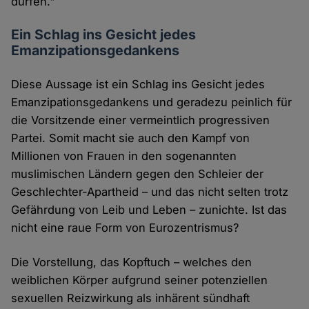
dürfen."
Ein Schlag ins Gesicht jedes
Emanzipationsgedankens
Diese Aussage ist ein Schlag ins Gesicht jedes
Emanzipationsgedankens und geradezu peinlich für
die Vorsitzende einer vermeintlich progressiven
Partei. Somit macht sie auch den Kampf von
Millionen von Frauen in den sogenannten
muslimischen Ländern gegen den Schleier der
Geschlechter-Apartheid – und das nicht selten trotz
Gefährdung von Leib und Leben – zunichte. Ist das
nicht eine raue Form von Eurozentrismus?
Die Vorstellung, das Kopftuch – welches den
weiblichen Körper aufgrund seiner potenziellen
sexuellen Reizwirkung als inhärent sündhaft