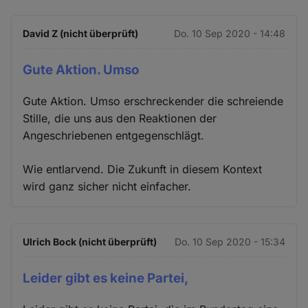
David Z (nicht überprüft)
Do. 10 Sep 2020 - 14:48
Gute Aktion. Umso
Gute Aktion. Umso erschreckender die schreiende
Stille, die uns aus den Reaktionen der
Angeschriebenen entgegenschlägt.
Wie entlarvend. Die Zukunft in diesem Kontext
wird ganz sicher nicht einfacher.
Ulrich Bock (nicht überprüft)
Do. 10 Sep 2020 - 15:34
Leider gibt es keine Partei,