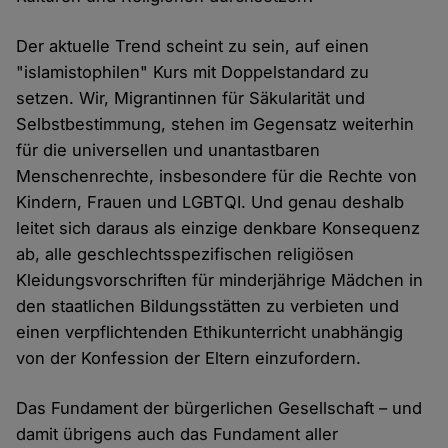
Der aktuelle Trend scheint zu sein, auf einen
"islamistophilen" Kurs mit Doppelstandard zu
setzen. Wir, Migrantinnen für Säkularität und
Selbstbestimmung, stehen im Gegensatz weiterhin
für die universellen und unantastbaren
Menschenrechte, insbesondere für die Rechte von
Kindern, Frauen und LGBTQI. Und genau deshalb
leitet sich daraus als einzige denkbare Konsequenz
ab, alle geschlechtsspezifischen religiösen
Kleidungsvorschriften für minderjährige Mädchen in
den staatlichen Bildungsstätten zu verbieten und
einen verpflichtenden Ethikunterricht unabhängig
von der Konfession der Eltern einzufordern.
Das Fundament der bürgerlichen Gesellschaft – und
damit übrigens auch das Fundament aller