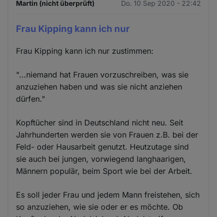
Martin (nicht überprüft)
Do. 10 Sep 2020 - 22:42
Frau Kipping kann ich nur
Frau Kipping kann ich nur zustimmen:
"...niemand hat Frauen vorzuschreiben, was sie
anzuziehen haben und was sie nicht anziehen
dürfen."
Kopftücher sind in Deutschland nicht neu. Seit
Jahrhunderten werden sie von Frauen z.B. bei der
Feld- oder Hausarbeit genutzt. Heutzutage sind
sie auch bei jungen, vorwiegend langhaarigen,
Männern populär, beim Sport wie bei der Arbeit.
Es soll jeder Frau und jedem Mann freistehen, sich
so anzuziehen, wie sie oder er es möchte. Ob