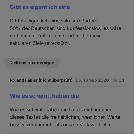
Gibt es eigentlich eine
Gibt es eigentlich eine säkulare Partei?
50% der Deutschen sind konfessionslos, es wäre
endlich mal Zeit für eine Partei, die diese
säkularen Ziele unterstützt.
Diskussion anzeigen
Roland Fakler (nicht überprüft)
Do. 10 Sep 2020 - 14:34
Wie es scheint, haben die
Wie es scheint, haben die Unterzeichnerinnen
dieses Textes die freiheitlichen, westlichen Werte
besser verinnerlicht als unsere Volksvertreter.