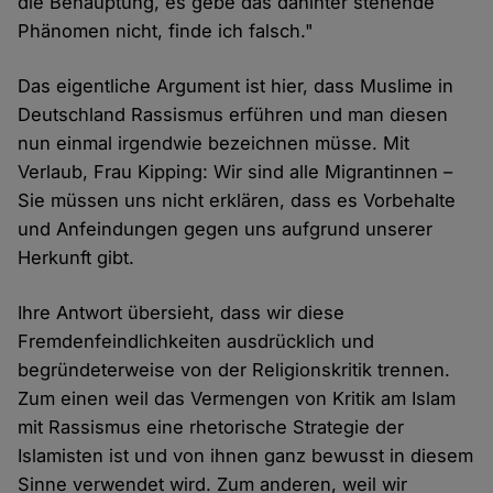
die Behauptung, es gebe das dahinter stehende
Phänomen nicht, finde ich falsch."
Das eigentliche Argument ist hier, dass Muslime in
Deutschland Rassismus erführen und man diesen
nun einmal irgendwie bezeichnen müsse. Mit
Verlaub, Frau Kipping: Wir sind alle Migrantinnen –
Sie müssen uns nicht erklären, dass es Vorbehalte
und Anfeindungen gegen uns aufgrund unserer
Herkunft gibt.
Ihre Antwort übersieht, dass wir diese
Fremdenfeindlichkeiten ausdrücklich und
begründeterweise von der Religionskritik trennen.
Zum einen weil das Vermengen von Kritik am Islam
mit Rassismus eine rhetorische Strategie der
Islamisten ist und von ihnen ganz bewusst in diesem
Sinne verwendet wird. Zum anderen, weil wir