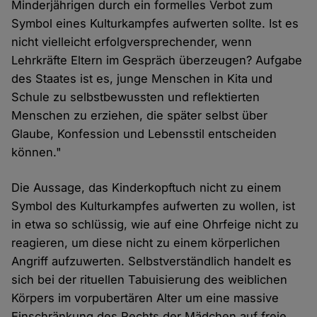
Minderjährigen durch ein formelles Verbot zum
Symbol eines Kulturkampfes aufwerten sollte. Ist es
nicht vielleicht erfolgversprechender, wenn
Lehrkräfte Eltern im Gespräch überzeugen? Aufgabe
des Staates ist es, junge Menschen in Kita und
Schule zu selbstbewussten und reflektierten
Menschen zu erziehen, die später selbst über
Glaube, Konfession und Lebensstil entscheiden
können."
Die Aussage, das Kinderkopftuch nicht zu einem
Symbol des Kulturkampfes aufwerten zu wollen, ist
in etwa so schlüssig, wie auf eine Ohrfeige nicht zu
reagieren, um diese nicht zu einem körperlichen
Angriff aufzuwerten. Selbstverständlich handelt es
sich bei der rituellen Tabuisierung des weiblichen
Körpers im vorpubertären Alter um eine massive
Einschränkung des Rechts der Mädchen auf freie