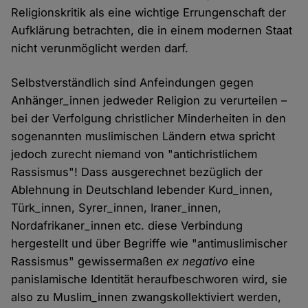
Religionskritik als eine wichtige Errungenschaft der
Aufklärung betrachten, die in einem modernen Staat
nicht verunmöglicht werden darf.
Selbstverständlich sind Anfeindungen gegen
Anhänger_innen jedweder Religion zu verurteilen –
bei der Verfolgung christlicher Minderheiten in den
sogenannten muslimischen Ländern etwa spricht
jedoch zurecht niemand von "antichristlichem
Rassismus"! Dass ausgerechnet bezüglich der
Ablehnung in Deutschland lebender Kurd_innen,
Türk_innen, Syrer_innen, Iraner_innen,
Nordafrikaner_innen etc. diese Verbindung
hergestellt und über Begriffe wie "antimuslimischer
Rassismus" gewissermaßen
ex negativo
eine
panislamische Identität heraufbeschworen wird, sie
also zu Muslim_innen zwangskollektiviert werden,