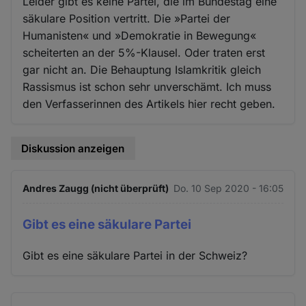
Leider gibt es keine Partei, die im Bundestag eine
säkulare Position vertritt. Die »Partei der
Humanisten« und »Demokratie in Bewegung«
scheiterten an der 5%-Klausel. Oder traten erst
gar nicht an. Die Behauptung Islamkritik gleich
Rassismus ist schon sehr unverschämt. Ich muss
den Verfasserinnen des Artikels hier recht geben.
Diskussion anzeigen
Andres Zaugg (nicht überprüft)
Do. 10 Sep 2020 - 16:05
Gibt es eine säkulare Partei
Gibt es eine säkulare Partei in der Schweiz?