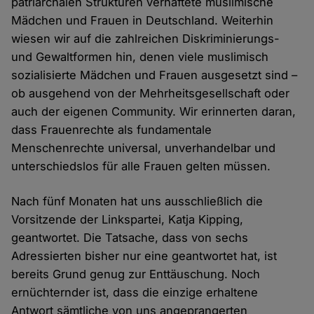
patriarchalen Strukturen verhaftete muslimische
Mädchen und Frauen in Deutschland. Weiterhin
wiesen wir auf die zahlreichen Diskriminierungs-
und Gewaltformen hin, denen viele muslimisch
sozialisierte Mädchen und Frauen ausgesetzt sind –
ob ausgehend von der Mehrheitsgesellschaft oder
auch der eigenen Community. Wir erinnerten daran,
dass Frauenrechte als fundamentale
Menschenrechte universal, unverhandelbar und
unterschiedslos für alle Frauen gelten müssen.
Nach fünf Monaten hat uns ausschließlich die
Vorsitzende der Linkspartei, Katja Kipping,
geantwortet. Die Tatsache, dass von sechs
Adressierten bisher nur eine geantwortet hat, ist
bereits Grund genug zur Enttäuschung. Noch
ernüchternder ist, dass die einzige erhaltene
Antwort sämtliche von uns angeprangerten