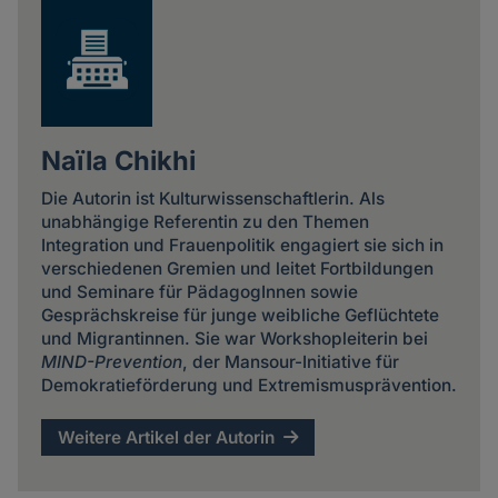
Naïla Chikhi
Die Autorin ist Kulturwissenschaftlerin. Als
unabhängige Referentin zu den Themen
Integration und Frauenpolitik engagiert sie sich in
verschiedenen Gremien und leitet Fortbildungen
und Seminare für PädagogInnen sowie
Gesprächskreise für junge weibliche Geflüchtete
und Migrantinnen. Sie war Workshopleiterin bei
MIND-Prevention
, der Mansour-Initiative für
Demokratieförderung und Extremismusprävention.
Weitere Artikel der Autorin