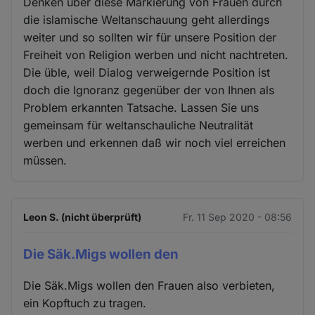
Denken über diese Markierung von Frauen durch
die islamische Weltanschauung geht allerdings
weiter und so sollten wir für unsere Position der
Freiheit von Religion werben und nicht nachtreten.
Die üble, weil Dialog verweigernde Position ist
doch die Ignoranz gegenüber der von Ihnen als
Problem erkannten Tatsache. Lassen Sie uns
gemeinsam für weltanschauliche Neutralität
werben und erkennen daß wir noch viel erreichen
müssen.
Leon S. (nicht überprüft)
Fr. 11 Sep 2020 - 08:56
Die Säk.Migs wollen den
Die Säk.Migs wollen den Frauen also verbieten,
ein Kopftuch zu tragen.