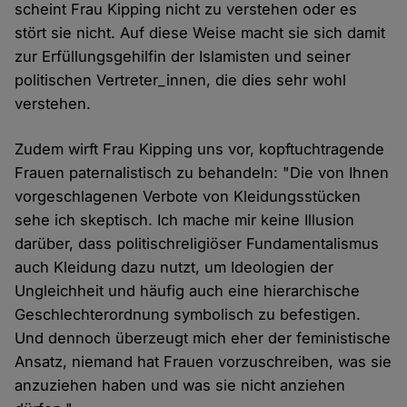
scheint Frau Kipping nicht zu verstehen oder es
stört sie nicht. Auf diese Weise macht sie sich damit
zur Erfüllungsgehilfin der Islamisten und seiner
politischen Vertreter_innen, die dies sehr wohl
verstehen.
Zudem wirft Frau Kipping uns vor, kopftuchtragende
Frauen paternalistisch zu behandeln: "Die von Ihnen
vorgeschlagenen Verbote von Kleidungsstücken
sehe ich skeptisch. Ich mache mir keine Illusion
darüber, dass politischreligiöser Fundamentalismus
auch Kleidung dazu nutzt, um Ideologien der
Ungleichheit und häufig auch eine hierarchische
Geschlechterordnung symbolisch zu befestigen.
Und dennoch überzeugt mich eher der feministische
Ansatz, niemand hat Frauen vorzuschreiben, was sie
anzuziehen haben und was sie nicht anziehen