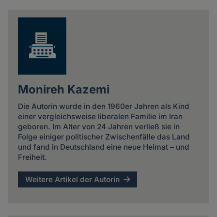
Monireh Kazemi
Die Autorin wurde in den 1960er Jahren als Kind
einer vergleichsweise liberalen Familie im Iran
geboren. Im Alter von 24 Jahren verließ sie in
Folge einiger politischer Zwischenfälle das Land
und fand in Deutschland eine neue Heimat – und
Freiheit.
Weitere Artikel der Autorin