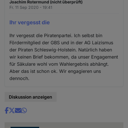
Joachim Rotermund (nicht überprüft)
Fr. 11 Sep 2020 - 19:41
Ihr vergesst die
Ihr vergesst die Piratenpartei. Ich selbst bin
Fördermitglied der GBS und in der AG Laizismus
der Piraten Schleswig-Holstein. Natürlich haben
wir keinen Brief bekommen, da unser Engagement
für Säkulare wohl vom Wahlergebnis abhängt.
Aber das ist schon ok. Wir engagieren uns
dennoch.
Diskussion anzeigen
Share
news