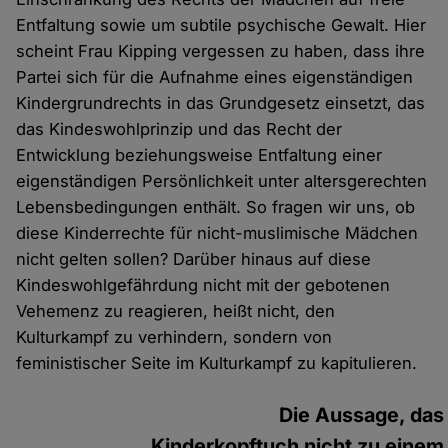
Entfaltung sowie um subtile psychische Gewalt. Hier
scheint Frau Kipping vergessen zu haben, dass ihre
Partei sich für die Aufnahme eines eigenständigen
Kindergrundrechts in das Grundgesetz einsetzt, das
das Kindeswohlprinzip und das Recht der
Entwicklung beziehungsweise Entfaltung einer
eigenständigen Persönlichkeit unter altersgerechten
Lebensbedingungen enthält. So fragen wir uns, ob
diese Kinderrechte für nicht-muslimische Mädchen
nicht gelten sollen? Darüber hinaus auf diese
Kindeswohlgefährdung nicht mit der gebotenen
Vehemenz zu reagieren, heißt nicht, den
Kulturkampf zu verhindern, sondern von
feministischer Seite im Kulturkampf zu kapitulieren.
Die Aussage, das
Kinderkopftuch nicht zu einem