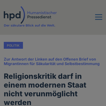
Direkt
zum
Inhalt
Menu
Der säkulare Blick auf die Welt.
POLITIK
Zur Antwort der Linken auf den Offenen Brief von
Migrantinnen für Säkularität und Selbstbestimmung
Religionskritik darf in
einem modernen Staat
nicht verunmöglicht
werden