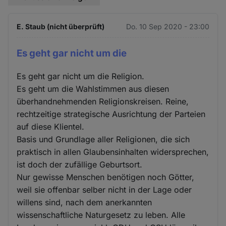
E. Staub (nicht überprüft)
Do. 10 Sep 2020 - 23:00
Es geht gar nicht um die
Es geht gar nicht um die Religion.
Es geht um die Wahlstimmen aus diesen
überhandnehmenden Religionskreisen. Reine,
rechtzeitige strategische Ausrichtung der Parteien
auf diese Klientel.
Basis und Grundlage aller Religionen, die sich
praktisch in allen Glaubensinhalten widersprechen,
ist doch der zufällige Geburtsort.
Nur gewisse Menschen benötigen noch Götter,
weil sie offenbar selber nicht in der Lage oder
willens sind, nach dem anerkannten
wissenschaftliche Naturgesetz zu leben. Alle