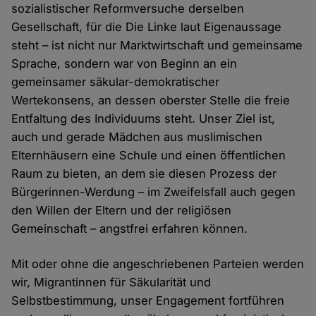
sozialistischer Reformversuche derselben
Gesellschaft, für die Die Linke laut Eigenaussage
steht – ist nicht nur Marktwirtschaft und gemeinsame
Sprache, sondern war von Beginn an ein
gemeinsamer säkular-demokratischer
Wertekonsens, an dessen oberster Stelle die freie
Entfaltung des Individuums steht. Unser Ziel ist,
auch und gerade Mädchen aus muslimischen
Elternhäusern eine Schule und einen öffentlichen
Raum zu bieten, an dem sie diesen Prozess der
Bürgerinnen-Werdung – im Zweifelsfall auch gegen
den Willen der Eltern und der religiösen
Gemeinschaft – angstfrei erfahren können.
Mit oder ohne die angeschriebenen Parteien werden
wir, Migrantinnen für Säkularität und
Selbstbestimmung, unser Engagement fortführen