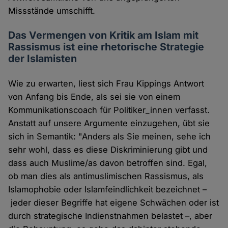
Missstände umschifft.
Das Vermengen von Kritik am Islam mit
Rassismus ist eine rhetorische Strategie
der Islamisten
Wie zu erwarten, liest sich Frau Kippings Antwort
von Anfang bis Ende, als sei sie von einem
Kommunikationscoach für Politiker_innen verfasst.
Anstatt auf unsere Argumente einzugehen, übt sie
sich in Semantik: "Anders als Sie meinen, sehe ich
sehr wohl, dass es diese Diskriminierung gibt und
dass auch Muslime/as davon betroffen sind. Egal,
ob man dies als antimuslimischen Rassismus, als
Islamophobie oder Islamfeindlichkeit bezeichnet –
jeder dieser Begriffe hat eigene Schwächen oder ist
durch strategische Indienstnahmen belastet –, aber