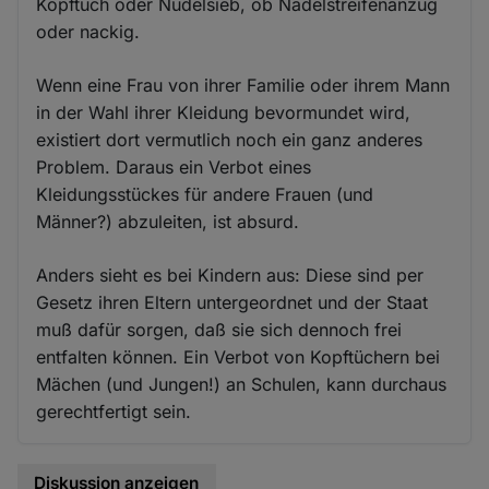
Kopftuch oder Nudelsieb, ob Nadelstreifenanzug
oder nackig.
Wenn eine Frau von ihrer Familie oder ihrem Mann
in der Wahl ihrer Kleidung bevormundet wird,
existiert dort vermutlich noch ein ganz anderes
Problem. Daraus ein Verbot eines
Kleidungsstückes für andere Frauen (und
Männer?) abzuleiten, ist absurd.
Anders sieht es bei Kindern aus: Diese sind per
Gesetz ihren Eltern untergeordnet und der Staat
muß dafür sorgen, daß sie sich dennoch frei
entfalten können. Ein Verbot von Kopftüchern bei
Mächen (und Jungen!) an Schulen, kann durchaus
gerechtfertigt sein.
Diskussion anzeigen