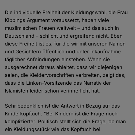
Die individuelle Freiheit der Kleidungswahl, die Frau
Kippings Argument voraussetzt, haben viele
muslimischen Frauen weltweit – und das auch in
Deutschland – schlicht und ergreifend nicht. Eben
diese Freiheit ist es, für die wir mit unseren Namen
und Gesichtern öffentlich und unter Inkaufnahme
täglicher Anfeindungen einstehen. Wenn sie
ausgerechnet daraus ableitet, dass wir diejenigen
seien, die Kleidervorschriften verbreiten, zeigt das,
dass die Linken-Vorsitzende das Narrativ der
Islamisten leider schon verinnerlicht hat.
Sehr bedenklich ist die Antwort in Bezug auf das
Kinderkopftuch: "Bei Kindern ist die Frage noch
komplizierter. Politisch stellt sich die Frage, ob man
ein Kleidungsstück wie das Kopftuch bei