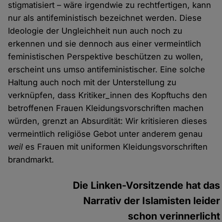
stigmatisiert – wäre irgendwie zu rechtfertigen, kann
nur als antifeministisch bezeichnet werden. Diese
Ideologie der Ungleichheit nun auch noch zu
erkennen und sie dennoch aus einer vermeintlich
feministischen Perspektive beschützen zu wollen,
erscheint uns umso antifeministischer. Eine solche
Haltung auch noch mit der Unterstellung zu
verknüpfen, dass Kritiker_innen des Kopftuchs den
betroffenen Frauen Kleidungsvorschriften machen
würden, grenzt an Absurdität: Wir kritisieren dieses
vermeintlich religiöse Gebot unter anderem genau
weil
es Frauen mit uniformen Kleidungsvorschriften
brandmarkt.
Die Linken-Vorsitzende hat das
Narrativ der Islamisten leider
schon verinnerlicht