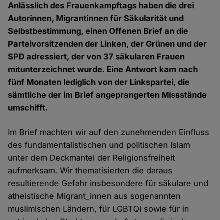
Anlässlich des Frauenkampftags haben die drei
Autorinnen, Migrantinnen für Säkularität und
Selbstbestimmung, einen Offenen Brief an die
Parteivorsitzenden der Linken, der Grünen und der
SPD adressiert, der von 37 säkularen Frauen
mitunterzeichnet wurde. Eine Antwort kam nach
fünf Monaten lediglich von der Linkspartei, die
sämtliche der im Brief angeprangerten Missstände
umschifft.
Im Brief machten wir auf den zunehmenden Einfluss
des fundamentalistischen und politischen Islam
unter dem Deckmantel der Religionsfreiheit
aufmerksam. Wir thematisierten die daraus
resultierende Gefahr insbesondere für säkulare und
atheistische Migrant_innen aus sogenannten
muslimischen Ländern, für LGBTQI sowie für in