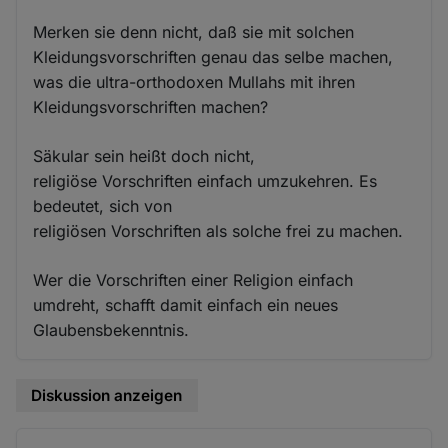
Merken sie denn nicht, daß sie mit solchen
Kleidungsvorschriften genau das selbe machen,
was die ultra-orthodoxen Mullahs mit ihren
Kleidungsvorschriften machen?
Säkular sein heißt doch nicht,
religiöse Vorschriften einfach umzukehren. Es
bedeutet, sich von
religiösen Vorschriften als solche frei zu machen.
Wer die Vorschriften einer Religion einfach
umdreht, schafft damit einfach ein neues
Glaubensbekenntnis.
Diskussion anzeigen