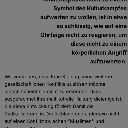
Symbol des Kulturkampfes
aufwerten zu wollen, ist in etwa
so schlüssig, wie auf eine
Ohrfeige nicht zu reagieren, um
diese nicht zu einem
körperlichen Angriff
aufzuwerten.
Wir verstehen, dass Frau Kipping keine weiteren
gesellschaftlichen Konflikte auslösen möchte,
jedoch scheint sie nicht zu erkennen, dass
ausgerechnet ihre multikutrelle Haltung diejenige ist,
die diese Entwicklung fördert: Damit die
Radikalisierung in Deutschland und anderswo nicht
auf einen Konflikt zwischen "Muslimen" und