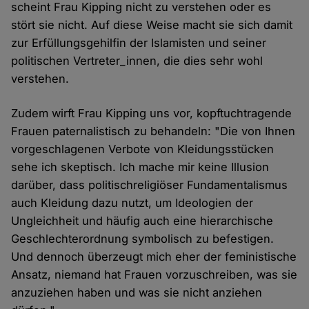
scheint Frau Kipping nicht zu verstehen oder es
stört sie nicht. Auf diese Weise macht sie sich damit
zur Erfüllungsgehilfin der Islamisten und seiner
politischen Vertreter_innen, die dies sehr wohl
verstehen.
Zudem wirft Frau Kipping uns vor, kopftuchtragende
Frauen paternalistisch zu behandeln: "Die von Ihnen
vorgeschlagenen Verbote von Kleidungsstücken
sehe ich skeptisch. Ich mache mir keine Illusion
darüber, dass politischreligiöser Fundamentalismus
auch Kleidung dazu nutzt, um Ideologien der
Ungleichheit und häufig auch eine hierarchische
Geschlechterordnung symbolisch zu befestigen.
Und dennoch überzeugt mich eher der feministische
Ansatz, niemand hat Frauen vorzuschreiben, was sie
anzuziehen haben und was sie nicht anziehen