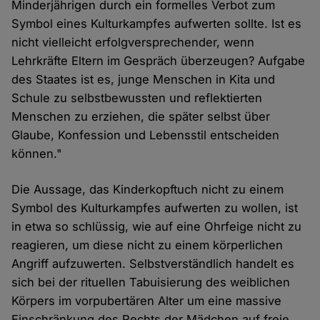
Minderjährigen durch ein formelles Verbot zum
Symbol eines Kulturkampfes aufwerten sollte. Ist es
nicht vielleicht erfolgversprechender, wenn
Lehrkräfte Eltern im Gespräch überzeugen? Aufgabe
des Staates ist es, junge Menschen in Kita und
Schule zu selbstbewussten und reflektierten
Menschen zu erziehen, die später selbst über
Glaube, Konfession und Lebensstil entscheiden
können."
Die Aussage, das Kinderkopftuch nicht zu einem
Symbol des Kulturkampfes aufwerten zu wollen, ist
in etwa so schlüssig, wie auf eine Ohrfeige nicht zu
reagieren, um diese nicht zu einem körperlichen
Angriff aufzuwerten. Selbstverständlich handelt es
sich bei der rituellen Tabuisierung des weiblichen
Körpers im vorpubertären Alter um eine massive
Einschränkung des Rechts der Mädchen auf freie