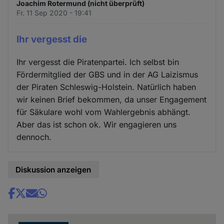
Joachim Rotermund (nicht überprüft)
Fr. 11 Sep 2020 - 19:41
Ihr vergesst die
Ihr vergesst die Piratenpartei. Ich selbst bin
Fördermitglied der GBS und in der AG Laizismus
der Piraten Schleswig-Holstein. Natürlich haben
wir keinen Brief bekommen, da unser Engagement
für Säkulare wohl vom Wahlergebnis abhängt.
Aber das ist schon ok. Wir engagieren uns
dennoch.
Diskussion anzeigen
Share
news