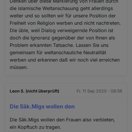
Denken über diese Markierung von Frauen durch
die islamische Weltanschauung geht allerdings
weiter und so sollten wir für unsere Position der
Freiheit von Religion werben und nicht nachtreten.
Die üble, weil Dialog verweigernde Position ist
doch die Ignoranz gegenüber der von Ihnen als
Problem erkannten Tatsache. Lassen Sie uns
gemeinsam für weltanschauliche Neutralität
werben und erkennen daß wir noch viel erreichen
müssen.
Leon S. (nicht überprüft)
Fr. 11 Sep 2020 - 08:56
Die Säk.Migs wollen den
Die Säk.Migs wollen den Frauen also verbieten,
ein Kopftuch zu tragen.