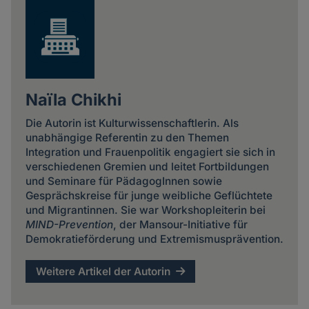
Naïla Chikhi
Die Autorin ist Kulturwissenschaftlerin. Als
unabhängige Referentin zu den Themen
Integration und Frauenpolitik engagiert sie sich in
verschiedenen Gremien und leitet Fortbildungen
und Seminare für PädagogInnen sowie
Gesprächskreise für junge weibliche Geflüchtete
und Migrantinnen. Sie war Workshopleiterin bei
MIND-Prevention
, der Mansour-Initiative für
Demokratieförderung und Extremismusprävention.
Weitere Artikel der Autorin