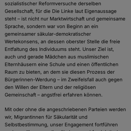
sozialistischer Reformversuche derselben
Gesellschaft, für die Die Linke laut Eigenaussage
steht – ist nicht nur Marktwirtschaft und gemeinsame
Sprache, sondern war von Beginn an ein
gemeinsamer säkular-demokratischer
Wertekonsens, an dessen oberster Stelle die freie
Entfaltung des Individuums steht. Unser Ziel ist,
auch und gerade Mädchen aus muslimischen
Elternhäusern eine Schule und einen öffentlichen
Raum zu bieten, an dem sie diesen Prozess der
Bürgerinnen-Werdung – im Zweifelsfall auch gegen
den Willen der Eltern und der religiösen
Gemeinschaft – angstfrei erfahren können.
Mit oder ohne die angeschriebenen Parteien werden
wir, Migrantinnen für Säkularität und
Selbstbestimmung, unser Engagement fortführen