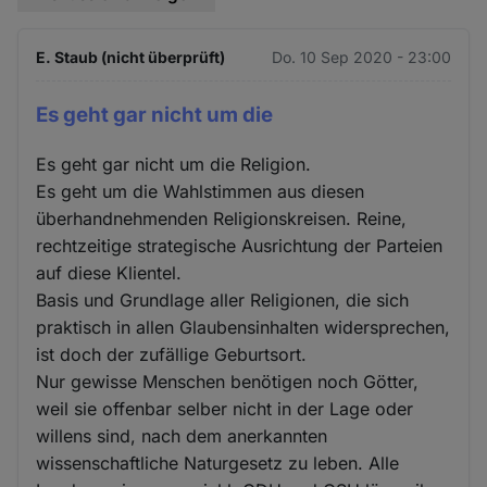
E. Staub (nicht überprüft)
Do. 10 Sep 2020 - 23:00
Es geht gar nicht um die
Es geht gar nicht um die Religion.
Es geht um die Wahlstimmen aus diesen
überhandnehmenden Religionskreisen. Reine,
rechtzeitige strategische Ausrichtung der Parteien
auf diese Klientel.
Basis und Grundlage aller Religionen, die sich
praktisch in allen Glaubensinhalten widersprechen,
ist doch der zufällige Geburtsort.
Nur gewisse Menschen benötigen noch Götter,
weil sie offenbar selber nicht in der Lage oder
willens sind, nach dem anerkannten
wissenschaftliche Naturgesetz zu leben. Alle