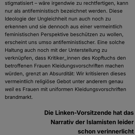
stigmatisiert – wäre irgendwie zu rechtfertigen, kann
nur als antifeministisch bezeichnet werden. Diese
Ideologie der Ungleichheit nun auch noch zu
erkennen und sie dennoch aus einer vermeintlich
feministischen Perspektive beschützen zu wollen,
erscheint uns umso antifeministischer. Eine solche
Haltung auch noch mit der Unterstellung zu
verknüpfen, dass Kritiker_innen des Kopftuchs den
betroffenen Frauen Kleidungsvorschriften machen
würden, grenzt an Absurdität: Wir kritisieren dieses
vermeintlich religiöse Gebot unter anderem genau
weil
es Frauen mit uniformen Kleidungsvorschriften
brandmarkt.
Die Linken-Vorsitzende hat das
Narrativ der Islamisten leider
schon verinnerlicht