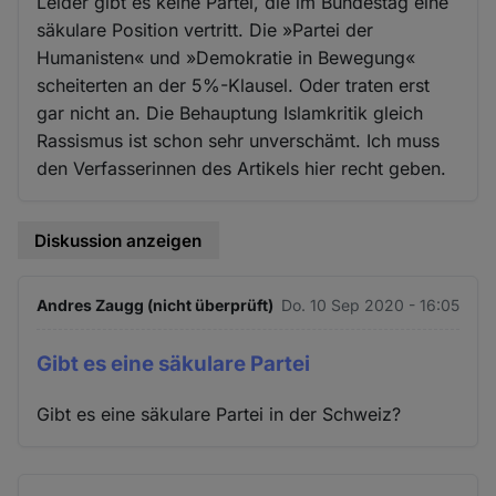
Leider gibt es keine Partei, die im Bundestag eine
säkulare Position vertritt. Die »Partei der
Humanisten« und »Demokratie in Bewegung«
scheiterten an der 5%-Klausel. Oder traten erst
gar nicht an. Die Behauptung Islamkritik gleich
Rassismus ist schon sehr unverschämt. Ich muss
den Verfasserinnen des Artikels hier recht geben.
Diskussion anzeigen
Andres Zaugg (nicht überprüft)
Do. 10 Sep 2020 - 16:05
Gibt es eine säkulare Partei
Gibt es eine säkulare Partei in der Schweiz?