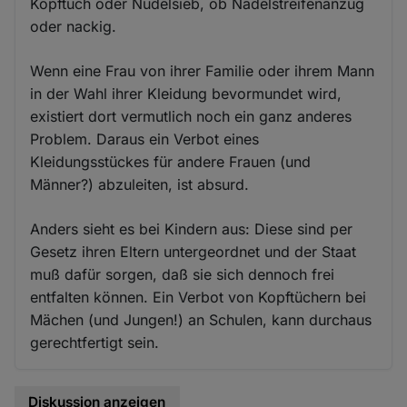
Kopftuch oder Nudelsieb, ob Nadelstreifenanzug
oder nackig.
Wenn eine Frau von ihrer Familie oder ihrem Mann
in der Wahl ihrer Kleidung bevormundet wird,
existiert dort vermutlich noch ein ganz anderes
Problem. Daraus ein Verbot eines
Kleidungsstückes für andere Frauen (und
Männer?) abzuleiten, ist absurd.
Anders sieht es bei Kindern aus: Diese sind per
Gesetz ihren Eltern untergeordnet und der Staat
muß dafür sorgen, daß sie sich dennoch frei
entfalten können. Ein Verbot von Kopftüchern bei
Mächen (und Jungen!) an Schulen, kann durchaus
gerechtfertigt sein.
Diskussion anzeigen