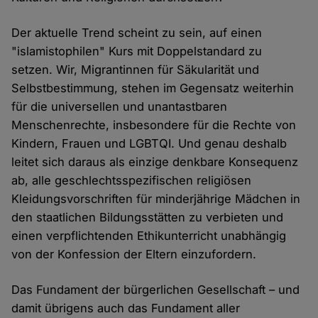
Der aktuelle Trend scheint zu sein, auf einen
"islamistophilen" Kurs mit Doppelstandard zu
setzen. Wir, Migrantinnen für Säkularität und
Selbstbestimmung, stehen im Gegensatz weiterhin
für die universellen und unantastbaren
Menschenrechte, insbesondere für die Rechte von
Kindern, Frauen und LGBTQI. Und genau deshalb
leitet sich daraus als einzige denkbare Konsequenz
ab, alle geschlechtsspezifischen religiösen
Kleidungsvorschriften für minderjährige Mädchen in
den staatlichen Bildungsstätten zu verbieten und
einen verpflichtenden Ethikunterricht unabhängig
von der Konfession der Eltern einzufordern.
Das Fundament der bürgerlichen Gesellschaft – und
damit übrigens auch das Fundament aller