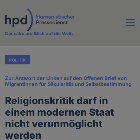
Direkt
zum
Inhalt
Menu
Der säkulare Blick auf die Welt.
POLITIK
Zur Antwort der Linken auf den Offenen Brief von
Migrantinnen für Säkularität und Selbstbestimmung
Religionskritik darf in
einem modernen Staat
nicht verunmöglicht
werden