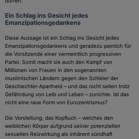
dürfen."
Ein Schlag ins Gesicht jedes
Emanzipationsgedankens
Diese Aussage ist ein Schlag ins Gesicht jedes
Emanzipationsgedankens und geradezu peinlich für
die Vorsitzende einer vermeintlich progressiven
Partei. Somit macht sie auch den Kampf von
Millionen von Frauen in den sogenannten
muslimischen Ländern gegen den Schleier der
Geschlechter-Apartheid – und das nicht selten trotz
Gefährdung von Leib und Leben – zunichte. Ist das
nicht eine raue Form von Eurozentrismus?
Die Vorstellung, das Kopftuch – welches den
weiblichen Körper aufgrund seiner potenziellen
sexuellen Reizwirkung als inhärent sündhaft