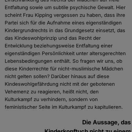
Entfaltung sowie um subtile psychische Gewalt. Hier
scheint Frau Kipping vergessen zu haben, dass ihre
Partei sich für die Aufnahme eines eigenständigen
Kindergrundrechts in das Grundgesetz einsetzt, das
das Kindeswohlprinzip und das Recht der
Entwicklung beziehungsweise Entfaltung einer
eigenständigen Persönlichkeit unter altersgerechten
Lebensbedingungen enthält. So fragen wir uns, ob
diese Kinderrechte für nicht-muslimische Mädchen
nicht gelten sollen? Darüber hinaus auf diese
Kindeswohlgefährdung nicht mit der gebotenen
Vehemenz zu reagieren, heißt nicht, den
Kulturkampf zu verhindern, sondern von
feministischer Seite im Kulturkampf zu kapitulieren.
Die Aussage, das
Kinderkopftuch nicht zu einem