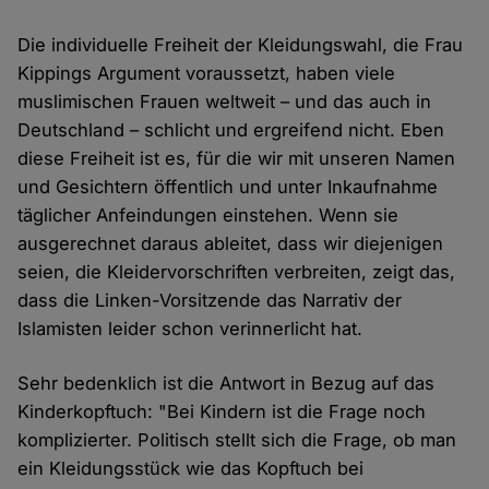
Die individuelle Freiheit der Kleidungswahl, die Frau
Kippings Argument voraussetzt, haben viele
muslimischen Frauen weltweit – und das auch in
Deutschland – schlicht und ergreifend nicht. Eben
diese Freiheit ist es, für die wir mit unseren Namen
und Gesichtern öffentlich und unter Inkaufnahme
täglicher Anfeindungen einstehen. Wenn sie
ausgerechnet daraus ableitet, dass wir diejenigen
seien, die Kleidervorschriften verbreiten, zeigt das,
dass die Linken-Vorsitzende das Narrativ der
Islamisten leider schon verinnerlicht hat.
Sehr bedenklich ist die Antwort in Bezug auf das
Kinderkopftuch: "Bei Kindern ist die Frage noch
komplizierter. Politisch stellt sich die Frage, ob man
ein Kleidungsstück wie das Kopftuch bei