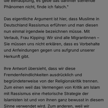
die Behauptung, es gebe das dahinter stehende
Phänomen nicht, finde ich falsch."
Das eigentliche Argument ist hier, dass Muslime in
Deutschland Rassismus erführen und man diesen
nun einmal irgendwie bezeichnen müsse. Mit
Verlaub, Frau Kipping: Wir sind alle Migrantinnen –
Sie müssen uns nicht erklären, dass es Vorbehalte
und Anfeindungen gegen uns aufgrund unserer
Herkunft gibt.
Ihre Antwort übersieht, dass wir diese
Fremdenfeindlichkeiten ausdrücklich und
begründeterweise von der Religionskritik trennen.
Zum einen weil das Vermengen von Kritik am Islam
mit Rassismus eine rhetorische Strategie der
Islamisten ist und von ihnen ganz bewusst in diesem
Sinne verwendet wird. Zum anderen, weil wir