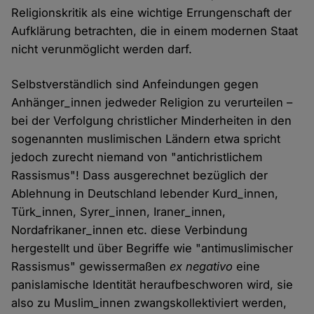
Religionskritik als eine wichtige Errungenschaft der
Aufklärung betrachten, die in einem modernen Staat
nicht verunmöglicht werden darf.
Selbstverständlich sind Anfeindungen gegen
Anhänger_innen jedweder Religion zu verurteilen –
bei der Verfolgung christlicher Minderheiten in den
sogenannten muslimischen Ländern etwa spricht
jedoch zurecht niemand von "antichristlichem
Rassismus"! Dass ausgerechnet bezüglich der
Ablehnung in Deutschland lebender Kurd_innen,
Türk_innen, Syrer_innen, Iraner_innen,
Nordafrikaner_innen etc. diese Verbindung
hergestellt und über Begriffe wie "antimuslimischer
Rassismus" gewissermaßen
ex negativo
eine
panislamische Identität heraufbeschworen wird, sie
also zu Muslim_innen zwangskollektiviert werden,