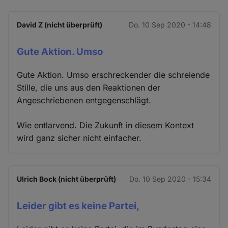
David Z (nicht überprüft)
Do. 10 Sep 2020 - 14:48
Gute Aktion. Umso
Gute Aktion. Umso erschreckender die schreiende
Stille, die uns aus den Reaktionen der
Angeschriebenen entgegenschlägt.
Wie entlarvend. Die Zukunft in diesem Kontext
wird ganz sicher nicht einfacher.
Ulrich Bock (nicht überprüft)
Do. 10 Sep 2020 - 15:34
Leider gibt es keine Partei,