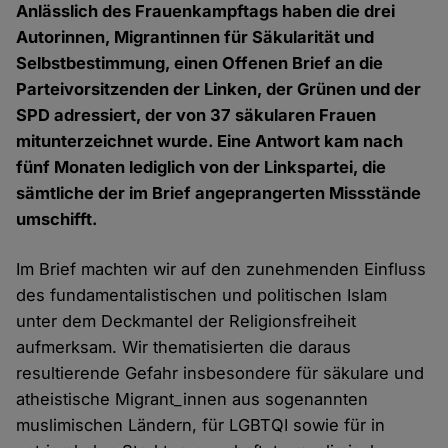
Anlässlich des Frauenkampftags haben die drei
Autorinnen, Migrantinnen für Säkularität und
Selbstbestimmung, einen Offenen Brief an die
Parteivorsitzenden der Linken, der Grünen und der
SPD adressiert, der von 37 säkularen Frauen
mitunterzeichnet wurde. Eine Antwort kam nach
fünf Monaten lediglich von der Linkspartei, die
sämtliche der im Brief angeprangerten Missstände
umschifft.
Im Brief machten wir auf den zunehmenden Einfluss
des fundamentalistischen und politischen Islam
unter dem Deckmantel der Religionsfreiheit
aufmerksam. Wir thematisierten die daraus
resultierende Gefahr insbesondere für säkulare und
atheistische Migrant_innen aus sogenannten
muslimischen Ländern, für LGBTQI sowie für in