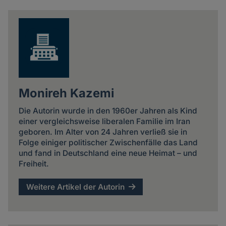
Monireh Kazemi
Die Autorin wurde in den 1960er Jahren als Kind
einer vergleichsweise liberalen Familie im Iran
geboren. Im Alter von 24 Jahren verließ sie in
Folge einiger politischer Zwischenfälle das Land
und fand in Deutschland eine neue Heimat – und
Freiheit.
Weitere Artikel der Autorin