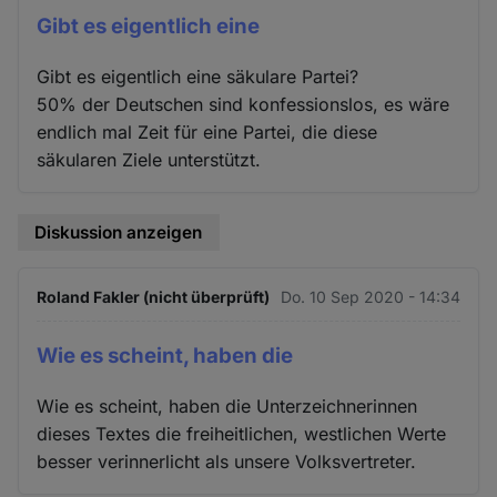
Gibt es eigentlich eine
Gibt es eigentlich eine säkulare Partei?
50% der Deutschen sind konfessionslos, es wäre
endlich mal Zeit für eine Partei, die diese
säkularen Ziele unterstützt.
Diskussion anzeigen
Roland Fakler (nicht überprüft)
Do. 10 Sep 2020 - 14:34
Wie es scheint, haben die
Wie es scheint, haben die Unterzeichnerinnen
dieses Textes die freiheitlichen, westlichen Werte
besser verinnerlicht als unsere Volksvertreter.