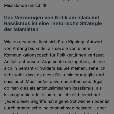
Missstände umschifft.
Das Vermengen von Kritik am Islam mit
Rassismus ist eine rhetorische Strategie
der Islamisten
Wie zu erwarten, liest sich Frau Kippings Antwort
von Anfang bis Ende, als sei sie von einem
Kommunikationscoach für Politiker_innen verfasst.
Anstatt auf unsere Argumente einzugehen, übt sie
sich in Semantik: "Anders als Sie meinen, sehe ich
sehr wohl, dass es diese Diskriminierung gibt und
dass auch Muslime/as davon betroffen sind. Egal,
ob man dies als antimuslimischen Rassismus, als
Islamophobie oder Islamfeindlichkeit bezeichnet –
jeder dieser Begriffe hat eigene Schwächen oder ist
durch strategische Indienstnahmen belastet –, aber