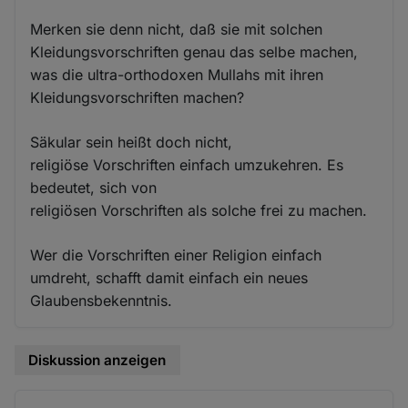
Merken sie denn nicht, daß sie mit solchen
Kleidungsvorschriften genau das selbe machen,
was die ultra-orthodoxen Mullahs mit ihren
Kleidungsvorschriften machen?
Säkular sein heißt doch nicht,
religiöse Vorschriften einfach umzukehren. Es
bedeutet, sich von
religiösen Vorschriften als solche frei zu machen.
Wer die Vorschriften einer Religion einfach
umdreht, schafft damit einfach ein neues
Glaubensbekenntnis.
Diskussion anzeigen