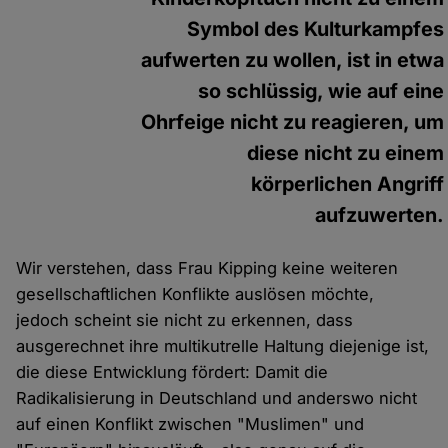
Symbol des Kulturkampfes
aufwerten zu wollen, ist in etwa
so schlüssig, wie auf eine
Ohrfeige nicht zu reagieren, um
diese nicht zu einem
körperlichen Angriff
aufzuwerten.
Wir verstehen, dass Frau Kipping keine weiteren
gesellschaftlichen Konflikte auslösen möchte,
jedoch scheint sie nicht zu erkennen, dass
ausgerechnet ihre multikutrelle Haltung diejenige ist,
die diese Entwicklung fördert: Damit die
Radikalisierung in Deutschland und anderswo nicht
auf einen Konflikt zwischen "Muslimen" und