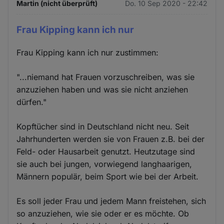
Martin (nicht überprüft)
Do. 10 Sep 2020 - 22:42
Frau Kipping kann ich nur
Frau Kipping kann ich nur zustimmen:
"...niemand hat Frauen vorzuschreiben, was sie
anzuziehen haben und was sie nicht anziehen
dürfen."
Kopftücher sind in Deutschland nicht neu. Seit
Jahrhunderten werden sie von Frauen z.B. bei der
Feld- oder Hausarbeit genutzt. Heutzutage sind
sie auch bei jungen, vorwiegend langhaarigen,
Männern populär, beim Sport wie bei der Arbeit.
Es soll jeder Frau und jedem Mann freistehen, sich
so anzuziehen, wie sie oder er es möchte. Ob