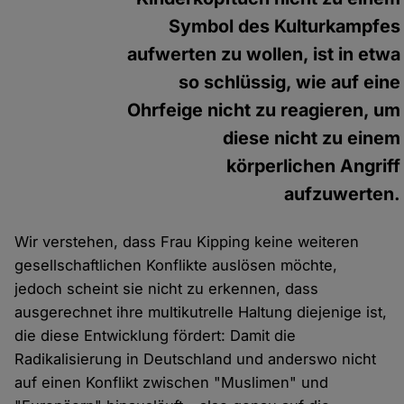
Symbol des Kulturkampfes
aufwerten zu wollen, ist in etwa
so schlüssig, wie auf eine
Ohrfeige nicht zu reagieren, um
diese nicht zu einem
körperlichen Angriff
aufzuwerten.
Wir verstehen, dass Frau Kipping keine weiteren
gesellschaftlichen Konflikte auslösen möchte,
jedoch scheint sie nicht zu erkennen, dass
ausgerechnet ihre multikutrelle Haltung diejenige ist,
die diese Entwicklung fördert: Damit die
Radikalisierung in Deutschland und anderswo nicht
auf einen Konflikt zwischen "Muslimen" und