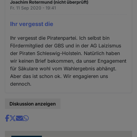
Joachim Rotermund (nicht überprüft)
Fr. 11 Sep 2020 - 19:41
Ihr vergesst die
Ihr vergesst die Piratenpartei. Ich selbst bin
Fördermitglied der GBS und in der AG Laizismus
der Piraten Schleswig-Holstein. Natürlich haben
wir keinen Brief bekommen, da unser Engagement
für Säkulare wohl vom Wahlergebnis abhängt.
Aber das ist schon ok. Wir engagieren uns
dennoch.
Diskussion anzeigen
Share
news