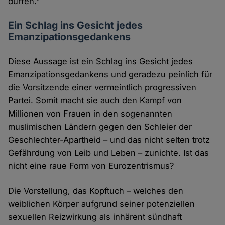
dürfen."
Ein Schlag ins Gesicht jedes
Emanzipationsgedankens
Diese Aussage ist ein Schlag ins Gesicht jedes
Emanzipationsgedankens und geradezu peinlich für
die Vorsitzende einer vermeintlich progressiven
Partei. Somit macht sie auch den Kampf von
Millionen von Frauen in den sogenannten
muslimischen Ländern gegen den Schleier der
Geschlechter-Apartheid – und das nicht selten trotz
Gefährdung von Leib und Leben – zunichte. Ist das
nicht eine raue Form von Eurozentrismus?
Die Vorstellung, das Kopftuch – welches den
weiblichen Körper aufgrund seiner potenziellen
sexuellen Reizwirkung als inhärent sündhaft