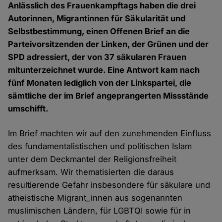
Anlässlich des Frauenkampftags haben die drei
Autorinnen, Migrantinnen für Säkularität und
Selbstbestimmung, einen Offenen Brief an die
Parteivorsitzenden der Linken, der Grünen und der
SPD adressiert, der von 37 säkularen Frauen
mitunterzeichnet wurde. Eine Antwort kam nach
fünf Monaten lediglich von der Linkspartei, die
sämtliche der im Brief angeprangerten Missstände
umschifft.
Im Brief machten wir auf den zunehmenden Einfluss
des fundamentalistischen und politischen Islam
unter dem Deckmantel der Religionsfreiheit
aufmerksam. Wir thematisierten die daraus
resultierende Gefahr insbesondere für säkulare und
atheistische Migrant_innen aus sogenannten
muslimischen Ländern, für LGBTQI sowie für in