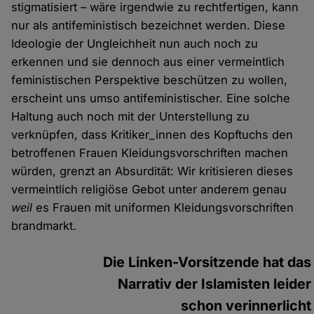
stigmatisiert – wäre irgendwie zu rechtfertigen, kann
nur als antifeministisch bezeichnet werden. Diese
Ideologie der Ungleichheit nun auch noch zu
erkennen und sie dennoch aus einer vermeintlich
feministischen Perspektive beschützen zu wollen,
erscheint uns umso antifeministischer. Eine solche
Haltung auch noch mit der Unterstellung zu
verknüpfen, dass Kritiker_innen des Kopftuchs den
betroffenen Frauen Kleidungsvorschriften machen
würden, grenzt an Absurdität: Wir kritisieren dieses
vermeintlich religiöse Gebot unter anderem genau
weil
es Frauen mit uniformen Kleidungsvorschriften
brandmarkt.
Die Linken-Vorsitzende hat das
Narrativ der Islamisten leider
schon verinnerlicht