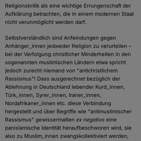
Religionskritik als eine wichtige Errungenschaft der
Aufklärung betrachten, die in einem modernen Staat
nicht verunmöglicht werden darf.
Selbstverständlich sind Anfeindungen gegen
Anhänger_innen jedweder Religion zu verurteilen –
bei der Verfolgung christlicher Minderheiten in den
sogenannten muslimischen Ländern etwa spricht
jedoch zurecht niemand von "antichristlichem
Rassismus"! Dass ausgerechnet bezüglich der
Ablehnung in Deutschland lebender Kurd_innen,
Türk_innen, Syrer_innen, Iraner_innen,
Nordafrikaner_innen etc. diese Verbindung
hergestellt und über Begriffe wie "antimuslimischer
Rassismus" gewissermaßen
ex negativo
eine
panislamische Identität heraufbeschworen wird, sie
also zu Muslim_innen zwangskollektiviert werden,