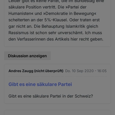
Leider gibt es keine Partei, die im Bundestag eine
säkulare Position vertritt. Die »Partei der
Humanisten« und »Demokratie in Bewegung«
scheiterten an der 5%-Klausel. Oder traten erst
gar nicht an. Die Behauptung Islamkritik gleich
Rassismus ist schon sehr unverschämt. Ich muss
den Verfasserinnen des Artikels hier recht geben.
Diskussion anzeigen
Andres Zaugg (nicht überprüft)
Do. 10 Sep 2020 - 16:05
Gibt es eine säkulare Partei
Gibt es eine säkulare Partei in der Schweiz?