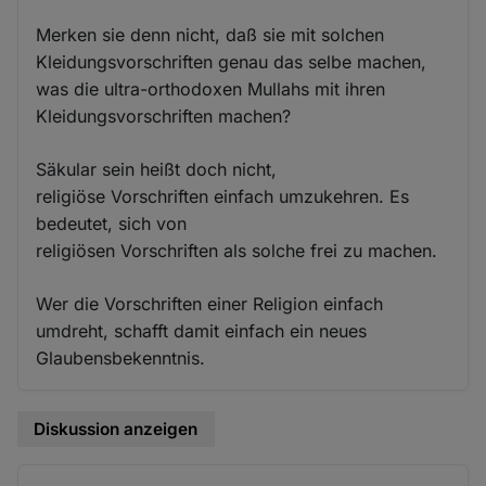
Merken sie denn nicht, daß sie mit solchen
Kleidungsvorschriften genau das selbe machen,
was die ultra-orthodoxen Mullahs mit ihren
Kleidungsvorschriften machen?
Säkular sein heißt doch nicht,
religiöse Vorschriften einfach umzukehren. Es
bedeutet, sich von
religiösen Vorschriften als solche frei zu machen.
Wer die Vorschriften einer Religion einfach
umdreht, schafft damit einfach ein neues
Glaubensbekenntnis.
Diskussion anzeigen