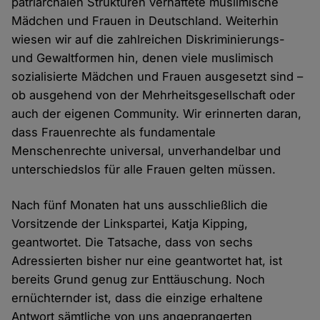
patriarchalen Strukturen verhaftete muslimische
Mädchen und Frauen in Deutschland. Weiterhin
wiesen wir auf die zahlreichen Diskriminierungs-
und Gewaltformen hin, denen viele muslimisch
sozialisierte Mädchen und Frauen ausgesetzt sind –
ob ausgehend von der Mehrheitsgesellschaft oder
auch der eigenen Community. Wir erinnerten daran,
dass Frauenrechte als fundamentale
Menschenrechte universal, unverhandelbar und
unterschiedslos für alle Frauen gelten müssen.
Nach fünf Monaten hat uns ausschließlich die
Vorsitzende der Linkspartei, Katja Kipping,
geantwortet. Die Tatsache, dass von sechs
Adressierten bisher nur eine geantwortet hat, ist
bereits Grund genug zur Enttäuschung. Noch
ernüchternder ist, dass die einzige erhaltene
Antwort sämtliche von uns angeprangerten