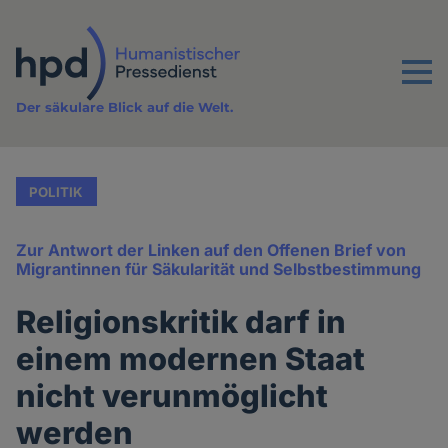
Direkt
zum
Inhalt
Menu
Der säkulare Blick auf die Welt.
POLITIK
Zur Antwort der Linken auf den Offenen Brief von
Migrantinnen für Säkularität und Selbstbestimmung
Religionskritik darf in
einem modernen Staat
nicht verunmöglicht
werden