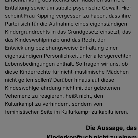
Entfaltung sowie um subtile psychische Gewalt. Hier
scheint Frau Kipping vergessen zu haben, dass ihre
Partei sich für die Aufnahme eines eigenständigen
Kindergrundrechts in das Grundgesetz einsetzt, das
das Kindeswohlprinzip und das Recht der
Entwicklung beziehungsweise Entfaltung einer
eigenständigen Persönlichkeit unter altersgerechten
Lebensbedingungen enthält. So fragen wir uns, ob
diese Kinderrechte für nicht-muslimische Mädchen
nicht gelten sollen? Darüber hinaus auf diese
Kindeswohlgefährdung nicht mit der gebotenen
Vehemenz zu reagieren, heißt nicht, den
Kulturkampf zu verhindern, sondern von
feministischer Seite im Kulturkampf zu kapitulieren.
Die Aussage, das
Kinderkopftuch nicht zu einem