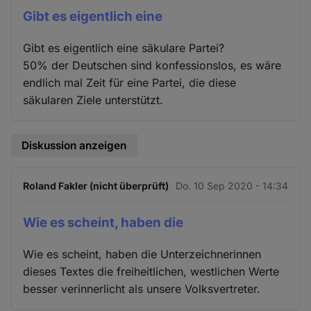
Gibt es eigentlich eine
Gibt es eigentlich eine säkulare Partei?
50% der Deutschen sind konfessionslos, es wäre
endlich mal Zeit für eine Partei, die diese
säkularen Ziele unterstützt.
Diskussion anzeigen
Roland Fakler (nicht überprüft)
Do. 10 Sep 2020 - 14:34
Wie es scheint, haben die
Wie es scheint, haben die Unterzeichnerinnen
dieses Textes die freiheitlichen, westlichen Werte
besser verinnerlicht als unsere Volksvertreter.