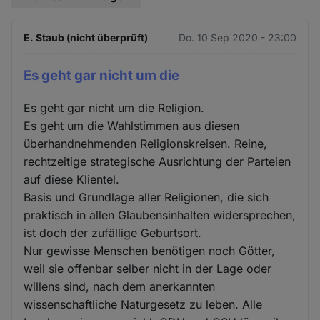
E. Staub (nicht überprüft)
Do. 10 Sep 2020 - 23:00
Es geht gar nicht um die
Es geht gar nicht um die Religion.
Es geht um die Wahlstimmen aus diesen
überhandnehmenden Religionskreisen. Reine,
rechtzeitige strategische Ausrichtung der Parteien
auf diese Klientel.
Basis und Grundlage aller Religionen, die sich
praktisch in allen Glaubensinhalten widersprechen,
ist doch der zufällige Geburtsort.
Nur gewisse Menschen benötigen noch Götter,
weil sie offenbar selber nicht in der Lage oder
willens sind, nach dem anerkannten
wissenschaftliche Naturgesetz zu leben. Alle