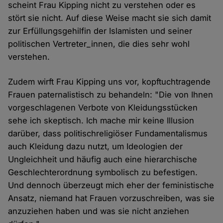
scheint Frau Kipping nicht zu verstehen oder es
stört sie nicht. Auf diese Weise macht sie sich damit
zur Erfüllungsgehilfin der Islamisten und seiner
politischen Vertreter_innen, die dies sehr wohl
verstehen.
Zudem wirft Frau Kipping uns vor, kopftuchtragende
Frauen paternalistisch zu behandeln: "Die von Ihnen
vorgeschlagenen Verbote von Kleidungsstücken
sehe ich skeptisch. Ich mache mir keine Illusion
darüber, dass politischreligiöser Fundamentalismus
auch Kleidung dazu nutzt, um Ideologien der
Ungleichheit und häufig auch eine hierarchische
Geschlechterordnung symbolisch zu befestigen.
Und dennoch überzeugt mich eher der feministische
Ansatz, niemand hat Frauen vorzuschreiben, was sie
anzuziehen haben und was sie nicht anziehen