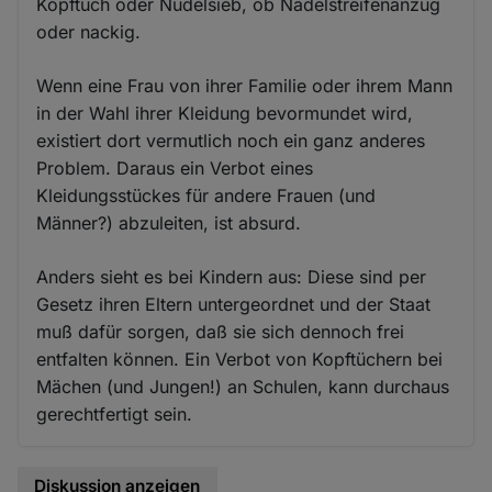
Kopftuch oder Nudelsieb, ob Nadelstreifenanzug
oder nackig.
Wenn eine Frau von ihrer Familie oder ihrem Mann
in der Wahl ihrer Kleidung bevormundet wird,
existiert dort vermutlich noch ein ganz anderes
Problem. Daraus ein Verbot eines
Kleidungsstückes für andere Frauen (und
Männer?) abzuleiten, ist absurd.
Anders sieht es bei Kindern aus: Diese sind per
Gesetz ihren Eltern untergeordnet und der Staat
muß dafür sorgen, daß sie sich dennoch frei
entfalten können. Ein Verbot von Kopftüchern bei
Mächen (und Jungen!) an Schulen, kann durchaus
gerechtfertigt sein.
Diskussion anzeigen