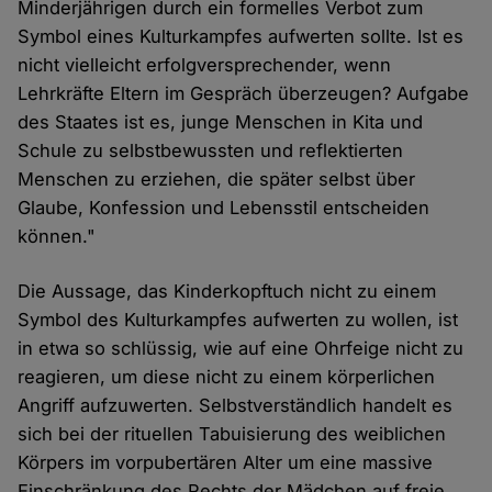
Minderjährigen durch ein formelles Verbot zum
Symbol eines Kulturkampfes aufwerten sollte. Ist es
nicht vielleicht erfolgversprechender, wenn
Lehrkräfte Eltern im Gespräch überzeugen? Aufgabe
des Staates ist es, junge Menschen in Kita und
Schule zu selbstbewussten und reflektierten
Menschen zu erziehen, die später selbst über
Glaube, Konfession und Lebensstil entscheiden
können."
Die Aussage, das Kinderkopftuch nicht zu einem
Symbol des Kulturkampfes aufwerten zu wollen, ist
in etwa so schlüssig, wie auf eine Ohrfeige nicht zu
reagieren, um diese nicht zu einem körperlichen
Angriff aufzuwerten. Selbstverständlich handelt es
sich bei der rituellen Tabuisierung des weiblichen
Körpers im vorpubertären Alter um eine massive
Einschränkung des Rechts der Mädchen auf freie