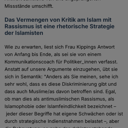
Missstände umschifft.
Das Vermengen von Kritik am Islam mit
Rassismus ist eine rhetorische Strategie
der Islamisten
Wie zu erwarten, liest sich Frau Kippings Antwort
von Anfang bis Ende, als sei sie von einem
Kommunikationscoach für Politiker_innen verfasst.
Anstatt auf unsere Argumente einzugehen, übt sie
sich in Semantik: "Anders als Sie meinen, sehe ich
sehr wohl, dass es diese Diskriminierung gibt und
dass auch Muslime/as davon betroffen sind. Egal,
ob man dies als antimuslimischen Rassismus, als
Islamophobie oder Islamfeindlichkeit bezeichnet –
jeder dieser Begriffe hat eigene Schwächen oder ist
durch strategische Indienstnahmen belastet –, aber