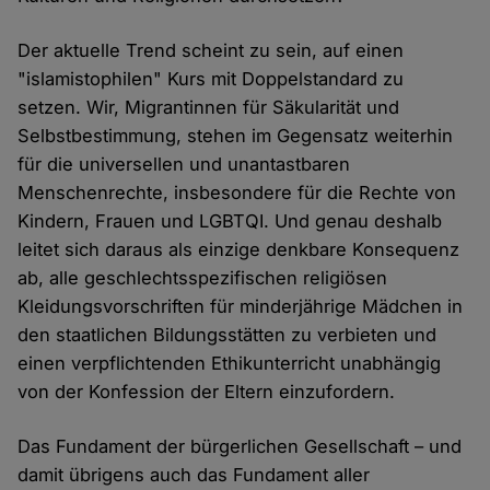
Der aktuelle Trend scheint zu sein, auf einen
"islamistophilen" Kurs mit Doppelstandard zu
setzen. Wir, Migrantinnen für Säkularität und
Selbstbestimmung, stehen im Gegensatz weiterhin
für die universellen und unantastbaren
Menschenrechte, insbesondere für die Rechte von
Kindern, Frauen und LGBTQI. Und genau deshalb
leitet sich daraus als einzige denkbare Konsequenz
ab, alle geschlechtsspezifischen religiösen
Kleidungsvorschriften für minderjährige Mädchen in
den staatlichen Bildungsstätten zu verbieten und
einen verpflichtenden Ethikunterricht unabhängig
von der Konfession der Eltern einzufordern.
Das Fundament der bürgerlichen Gesellschaft – und
damit übrigens auch das Fundament aller