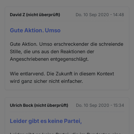
David Z (nicht überprüft)
Do. 10 Sep 2020 - 14:48
Gute Aktion. Umso
Gute Aktion. Umso erschreckender die schreiende
Stille, die uns aus den Reaktionen der
Angeschriebenen entgegenschlägt.
Wie entlarvend. Die Zukunft in diesem Kontext
wird ganz sicher nicht einfacher.
Ulrich Bock (nicht überprüft)
Do. 10 Sep 2020 - 15:34
Leider gibt es keine Partei,