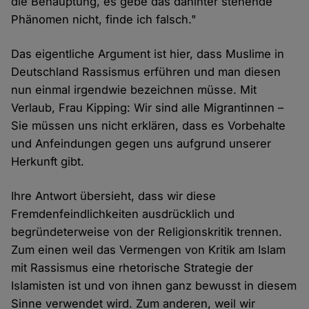
die Behauptung, es gebe das dahinter stehende
Phänomen nicht, finde ich falsch."
Das eigentliche Argument ist hier, dass Muslime in
Deutschland Rassismus erführen und man diesen
nun einmal irgendwie bezeichnen müsse. Mit
Verlaub, Frau Kipping: Wir sind alle Migrantinnen –
Sie müssen uns nicht erklären, dass es Vorbehalte
und Anfeindungen gegen uns aufgrund unserer
Herkunft gibt.
Ihre Antwort übersieht, dass wir diese
Fremdenfeindlichkeiten ausdrücklich und
begründeterweise von der Religionskritik trennen.
Zum einen weil das Vermengen von Kritik am Islam
mit Rassismus eine rhetorische Strategie der
Islamisten ist und von ihnen ganz bewusst in diesem
Sinne verwendet wird. Zum anderen, weil wir