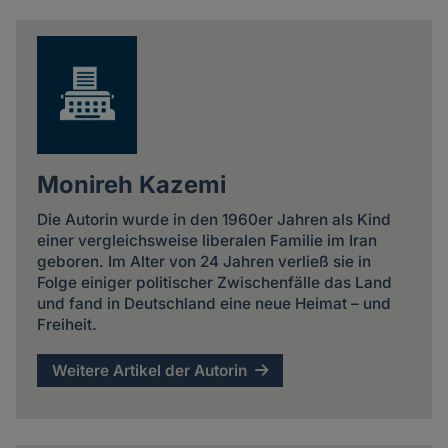
Monireh Kazemi
Die Autorin wurde in den 1960er Jahren als Kind
einer vergleichsweise liberalen Familie im Iran
geboren. Im Alter von 24 Jahren verließ sie in
Folge einiger politischer Zwischenfälle das Land
und fand in Deutschland eine neue Heimat – und
Freiheit.
Weitere Artikel der Autorin