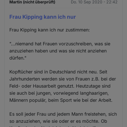
Martin (nicht überprüft)
Do. 10 Sep 2020 - 22:42
Frau Kipping kann ich nur
Frau Kipping kann ich nur zustimmen:
"...niemand hat Frauen vorzuschreiben, was sie
anzuziehen haben und was sie nicht anziehen
dürfen."
Kopftücher sind in Deutschland nicht neu. Seit
Jahrhunderten werden sie von Frauen z.B. bei der
Feld- oder Hausarbeit genutzt. Heutzutage sind
sie auch bei jungen, vorwiegend langhaarigen,
Männern populär, beim Sport wie bei der Arbeit.
Es soll jeder Frau und jedem Mann freistehen, sich
so anzuziehen, wie sie oder er es möchte. Ob