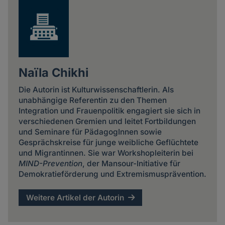
Naïla Chikhi
Die Autorin ist Kulturwissenschaftlerin. Als
unabhängige Referentin zu den Themen
Integration und Frauenpolitik engagiert sie sich in
verschiedenen Gremien und leitet Fortbildungen
und Seminare für PädagogInnen sowie
Gesprächskreise für junge weibliche Geflüchtete
und Migrantinnen. Sie war Workshopleiterin bei
MIND-Prevention
, der Mansour-Initiative für
Demokratieförderung und Extremismusprävention.
Weitere Artikel der Autorin