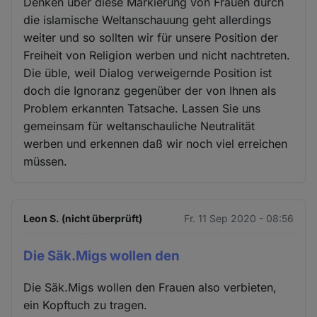
Denken über diese Markierung von Frauen durch
die islamische Weltanschauung geht allerdings
weiter und so sollten wir für unsere Position der
Freiheit von Religion werben und nicht nachtreten.
Die üble, weil Dialog verweigernde Position ist
doch die Ignoranz gegenüber der von Ihnen als
Problem erkannten Tatsache. Lassen Sie uns
gemeinsam für weltanschauliche Neutralität
werben und erkennen daß wir noch viel erreichen
müssen.
Leon S. (nicht überprüft)
Fr. 11 Sep 2020 - 08:56
Die Säk.Migs wollen den
Die Säk.Migs wollen den Frauen also verbieten,
ein Kopftuch zu tragen.