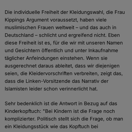
Die individuelle Freiheit der Kleidungswahl, die Frau
Kippings Argument voraussetzt, haben viele
muslimischen Frauen weltweit – und das auch in
Deutschland – schlicht und ergreifend nicht. Eben
diese Freiheit ist es, für die wir mit unseren Namen
und Gesichtern öffentlich und unter Inkaufnahme
täglicher Anfeindungen einstehen. Wenn sie
ausgerechnet daraus ableitet, dass wir diejenigen
seien, die Kleidervorschriften verbreiten, zeigt das,
dass die Linken-Vorsitzende das Narrativ der
Islamisten leider schon verinnerlicht hat.
Sehr bedenklich ist die Antwort in Bezug auf das
Kinderkopftuch: "Bei Kindern ist die Frage noch
komplizierter. Politisch stellt sich die Frage, ob man
ein Kleidungsstück wie das Kopftuch bei