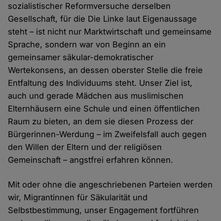
sozialistischer Reformversuche derselben
Gesellschaft, für die Die Linke laut Eigenaussage
steht – ist nicht nur Marktwirtschaft und gemeinsame
Sprache, sondern war von Beginn an ein
gemeinsamer säkular-demokratischer
Wertekonsens, an dessen oberster Stelle die freie
Entfaltung des Individuums steht. Unser Ziel ist,
auch und gerade Mädchen aus muslimischen
Elternhäusern eine Schule und einen öffentlichen
Raum zu bieten, an dem sie diesen Prozess der
Bürgerinnen-Werdung – im Zweifelsfall auch gegen
den Willen der Eltern und der religiösen
Gemeinschaft – angstfrei erfahren können.
Mit oder ohne die angeschriebenen Parteien werden
wir, Migrantinnen für Säkularität und
Selbstbestimmung, unser Engagement fortführen