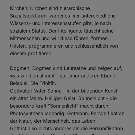
Kirchen: Kirchen sind hierarchische
Sozialstrukturen, wobei es hier unterchiedliche
Wissens- und Interessensstufen gibt, je nach
sozialem Status. Der Intelligente täuscht seine
Mitmenschen und will diese führen, formen,
trösten, programmieren und schlussendlich von
diesem profitieren.
Dogmen: Dogmen sind Lehrsätze und zeigen auf,
was wirklich stimmt - auf einer anderen Ebene.
Beispiel: Die Trinität.
Gottvater: Vater Sonne - in der bildenden Kunst
ein alter Mann. Heiliger Geist: Sonnenlicht - die
besondere Kraft "Sonnenlicht" macht durch
Photosynthese lebendig. Gottsohn: Personifikation
der Natur, der Menschheit, das Leben.
Gott ist also nichts anderes als die Personifikation