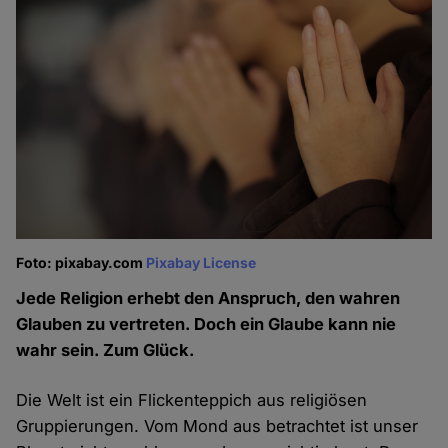
Foto: pixabay.com
Pixabay License
Jede Religion erhebt den Anspruch, den wahren
Glauben zu vertreten. Doch ein Glaube kann nie
wahr sein. Zum Glück.
Die Welt ist ein Flickenteppich aus religiösen
Gruppierungen. Vom Mond aus betrachtet ist unser