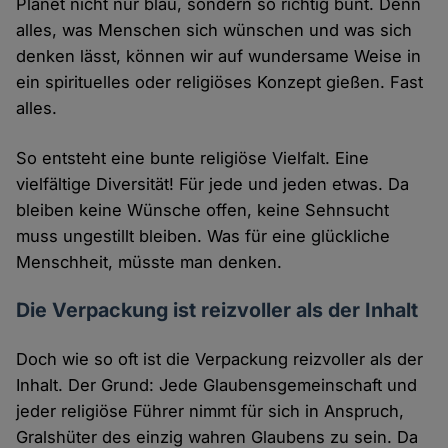
Planet nicht nur blau, sondern so richtig bunt. Denn
alles, was Menschen sich wünschen und was sich
denken lässt, können wir auf wundersame Weise in
ein spirituelles oder religiöses Konzept gießen. Fast
alles.
So entsteht eine bunte religiöse Vielfalt. Eine
vielfältige Diversität! Für jede und jeden etwas. Da
bleiben keine Wünsche offen, keine Sehnsucht
muss ungestillt bleiben. Was für eine glückliche
Menschheit, müsste man denken.
Die Verpackung ist reizvoller als der Inhalt
Doch wie so oft ist die Verpackung reizvoller als der
Inhalt. Der Grund: Jede Glaubensgemeinschaft und
jeder religiöse Führer nimmt für sich in Anspruch,
Gralshüter des einzig wahren Glaubens zu sein. Da