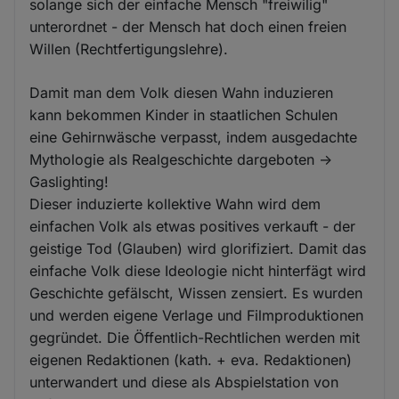
solange sich der einfache Mensch "freiwilig"
unterordnet - der Mensch hat doch einen freien
Willen (Rechtfertigungslehre).
Damit man dem Volk diesen Wahn induzieren
kann bekommen Kinder in staatlichen Schulen
eine Gehirnwäsche verpasst, indem ausgedachte
Mythologie als Realgeschichte dargeboten ->
Gaslighting!
Dieser induzierte kollektive Wahn wird dem
einfachen Volk als etwas positives verkauft - der
geistige Tod (Glauben) wird glorifiziert. Damit das
einfache Volk diese Ideologie nicht hinterfägt wird
Geschichte gefälscht, Wissen zensiert. Es wurden
und werden eigene Verlage und Filmproduktionen
gegründet. Die Öffentlich-Rechtlichen werden mit
eigenen Redaktionen (kath. + eva. Redaktionen)
unterwandert und diese als Abspielstation von