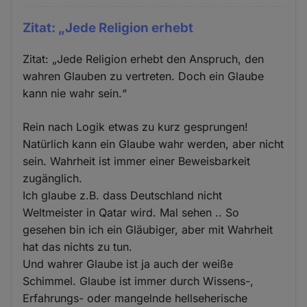
Zitat: „Jede Religion erhebt
Zitat: „Jede Religion erhebt den Anspruch, den
wahren Glauben zu vertreten. Doch ein Glaube
kann nie wahr sein.“
Rein nach Logik etwas zu kurz gesprungen!
Natürlich kann ein Glaube wahr werden, aber nicht
sein. Wahrheit ist immer einer Beweisbarkeit
zugänglich.
Ich glaube z.B. dass Deutschland nicht
Weltmeister in Qatar wird. Mal sehen .. So
gesehen bin ich ein Gläubiger, aber mit Wahrheit
hat das nichts zu tun.
Und wahrer Glaube ist ja auch der weiße
Schimmel. Glaube ist immer durch Wissens-,
Erfahrungs- oder mangelnde hellseherische