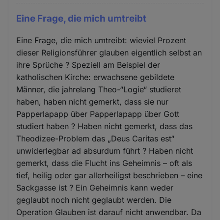
Eine Frage, die mich umtreibt
Eine Frage, die mich umtreibt: wieviel Prozent
dieser Religionsführer glauben eigentlich selbst an
ihre Sprüche ? Speziell am Beispiel der
katholischen Kirche: erwachsene gebildete
Männer, die jahrelang Theo-“Logie“ studieret
haben, haben nicht gemerkt, dass sie nur
Papperlapapp über Papperlapapp über Gott
studiert haben ? Haben nicht gemerkt, dass das
Theodizee-Problem das „Deus Caritas est“
unwiderlegbar ad absurdum führt ? Haben nicht
gemerkt, dass die Flucht ins Geheimnis – oft als
tief, heilig oder gar allerheiligst beschrieben – eine
Sackgasse ist ? Ein Geheimnis kann weder
geglaubt noch nicht geglaubt werden. Die
Operation Glauben ist darauf nicht anwendbar. Da