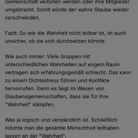
Gemeinschaft verboten werden oder ihre Mitglieder
umgebracht. Somit würde der wahre Glaube wieder
verschwinden.
Fazit: So wie die Wahrheit nicht teilbar ist, ist auch
unsicher, ob sie sich durchsetzen könnte.
Wie auch immer: Viele Gruppen mit
unterschiedlichen Wahrheiten auf engem Raum
vertragen sich erfahrungsgemäß schlecht. Das kann
zu einem Dichtestress führen und Konflikte
hervorrufen. Denn es liegt im Wesen von
Glaubensgemeinschaften, dass sie für ihre
"Wahrheit" kämpfen.
Was ja logisch und verständlich ist. Schließlich
möchte man die gesamte Menschheit teilhaben
lassen an der "Wahrheit".