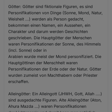
Götter: Götter sind fiktionale Figuren, es sind
Personifikationen von Dinge (Sonne, Mond, Natur,
Weisheit ...) werden als Person gedacht,
bekommen einen Namen, ein Aussehen, ein
Charakter und darum werden Geschichten
geschrieben. Die Hauptgötter der Menschen
waren Personifikationen der Sonne, des Himmels
(incl. Sonne) oder in
Arabien wurde meist der Mond personifiziert. Die
Hauptgöttinen der Menschheit waren
Personifikationen der Erde oder der Natur. Götter
wurden zumeist von Machthabern oder Priester
erschaffen.
Alleingötter: Ein Alleingott (JHWH, Gott, Allah ....)
sind ausgedachte Figuren. Alte Alleingötter (Aton,
Ahura Mazda ...) waren Personifikationen