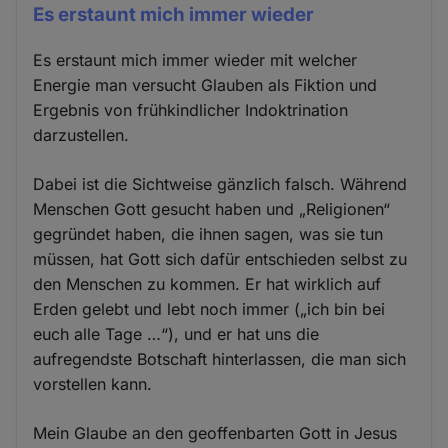
Es erstaunt mich immer wieder
Es erstaunt mich immer wieder mit welcher
Energie man versucht Glauben als Fiktion und
Ergebnis von frühkindlicher Indoktrination
darzustellen.
Dabei ist die Sichtweise gänzlich falsch. Während
Menschen Gott gesucht haben und „Religionen“
gegründet haben, die ihnen sagen, was sie tun
müssen, hat Gott sich dafür entschieden selbst zu
den Menschen zu kommen. Er hat wirklich auf
Erden gelebt und lebt noch immer („ich bin bei
euch alle Tage …“), und er hat uns die
aufregendste Botschaft hinterlassen, die man sich
vorstellen kann.
Mein Glaube an den geoffenbarten Gott in Jesus