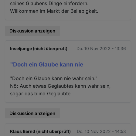
seines Glaubens Dinge einfordern.
Willkommen im Markt der Beliebigkeit.
Diskussion anzeigen
Inseljunge (nicht überprüft)
Do. 10 Nov 2022 - 13:36
"Doch ein Glaube kann nie
"Doch ein Glaube kann nie wahr sein."
Nö: Auch etwas Geglaubtes kann wahr sein,
sogar das blind Geglaubte.
Diskussion anzeigen
Klaus Bernd (nicht überprüft)
Do. 10 Nov 2022 - 14:53