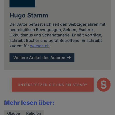
Hugo Stamm
Der Autor befasst sich seit den Siebzigerjahren mit
neureligiösen Bewegungen, Sekten, Esoterik,
Okkultismus und Scharlatanerie. Er hält Vorträge,
schreibt Bücher und berät Betroffene. Er schreibt
zudem für
watson.ch
.
Weitere Artikel des Autoren
Mehr lesen über:
Glaube
Religion