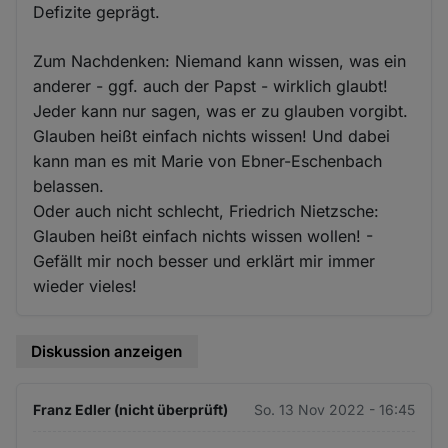
Defizite geprägt.
Zum Nachdenken: Niemand kann wissen, was ein
anderer - ggf. auch der Papst - wirklich glaubt!
Jeder kann nur sagen, was er zu glauben vorgibt.
Glauben heißt einfach nichts wissen! Und dabei
kann man es mit Marie von Ebner-Eschenbach
belassen.
Oder auch nicht schlecht, Friedrich Nietzsche:
Glauben heißt einfach nichts wissen wollen! -
Gefällt mir noch besser und erklärt mir immer
wieder vieles!
Diskussion anzeigen
Franz Edler (nicht überprüft)
So. 13 Nov 2022 - 16:45