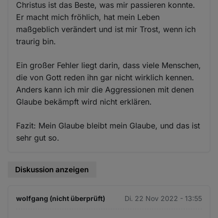
Christus ist das Beste, was mir passieren konnte.
Er macht mich fröhlich, hat mein Leben
maßgeblich verändert und ist mir Trost, wenn ich
traurig bin.
Ein großer Fehler liegt darin, dass viele Menschen,
die von Gott reden ihn gar nicht wirklich kennen.
Anders kann ich mir die Aggressionen mit denen
Glaube bekämpft wird nicht erklären.
Fazit: Mein Glaube bleibt mein Glaube, und das ist
sehr gut so.
Diskussion anzeigen
wolfgang (nicht überprüft)
Di. 22 Nov 2022 - 13:55