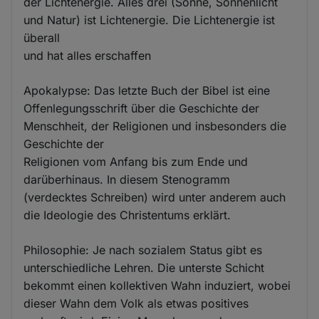
der Lichtenergie. Alles drei (Sonne, Sonnenlicht
und Natur) ist Lichtenergie. Die Lichtenergie ist
überall
und hat alles erschaffen
Apokalypse: Das letzte Buch der Bibel ist eine
Offenlegungsschrift über die Geschichte der
Menschheit, der Religionen und insbesonders die
Geschichte der
Religionen vom Anfang bis zum Ende und
darüberhinaus. In diesem Stenogramm
(verdecktes Schreiben) wird unter anderem auch
die Ideologie des Christentums erklärt.
Philosophie: Je nach sozialem Status gibt es
unterschiedliche Lehren. Die unterste Schicht
bekommt einen kollektiven Wahn induziert, wobei
dieser Wahn dem Volk als etwas positives