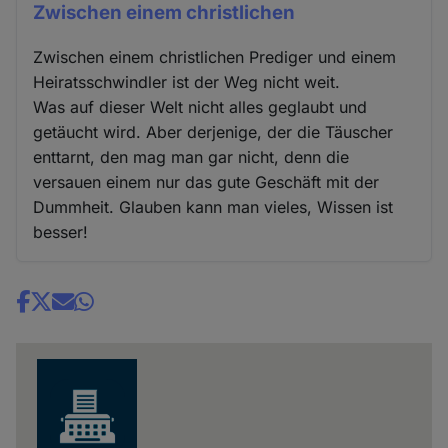
Zwischen einem christlichen
Zwischen einem christlichen Prediger und einem
Heiratsschwindler ist der Weg nicht weit.
Was auf dieser Welt nicht alles geglaubt und
getäucht wird. Aber derjenige, der die Täuscher
enttarnt, den mag man gar nicht, denn die
versauen einem nur das gute Geschäft mit der
Dummheit. Glauben kann man vieles, Wissen ist
besser!
Share
news