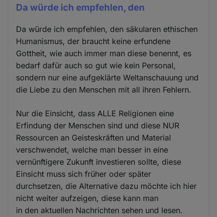
Da würde ich empfehlen, den
Da würde ich empfehlen, den säkularen ethischen
Humanismus, der braucht keine erfundene
Gottheit, wie auch immer man diese benennt, es
bedarf dafür auch so gut wie kein Personal,
sondern nur eine aufgeklärte Weltanschauung und
die Liebe zu den Menschen mit all ihren Fehlern.
Nur die Einsicht, dass ALLE Religionen eine
Erfindung der Menschen sind und diese NUR
Ressourcen an Geisteskräften und Material
verschwendet, welche man besser in eine
vernünftigere Zukunft investieren sollte, diese
Einsicht muss sich früher oder später
durchsetzen, die Alternative dazu möchte ich hier
nicht weiter aufzeigen, diese kann man
in den aktuellen Nachrichten sehen und lesen.