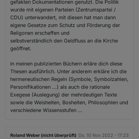
gefakten Dokumentationen genutzt. Die Politik
wurde mit eigenen Parteien (Zentrumspartei /
CDU) unterwandert, mit diesen hat man dann
eigene Gesetze zum Schutz und Förderung der
Religonen erschaffen und
selbstverständlich den Geldfluss an die Kirche
geöffnet.
In meinen publizierten Büchern erläre dich diese
Thesen ausführlich. Unter anderem erkläre ich die
hermeneutischen Regeln (Symbole, Symbolzahlen,
Personifikationen ...) als auch die rationale
Exegese (Auslegung) der mehrdeutigen Texte
sowie die Weisheiten, Bosheiten, Philosophien und
verschiedene Wissensstufen ...
Roland Weber (nicht überprüft)
Do. 10 Nov 2022 - 17:23