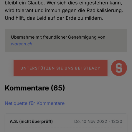
bleibt ein Glaube. Wer sich dies eingestehen kann,
wird tolerant und immun gegen die Radikalisierung.
Und hilft, das Leid auf der Erde zu mildern.
Übernahme mit freundlicher Genehmigung von
watson.ch
.
Kommentare
(65)
Netiquette für Kommentare
A.S. (nicht überprüft)
Do. 10 Nov 2022 - 12:30