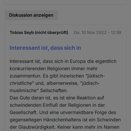
Diskussion anzeigen
Tobias Seyb (nicht überprüft)
Do. 10 Nov 2022 - 12:59
Interessant ist, dass sich in
Interessant ist, dass sich in Europa die eigentlich
konkurrierenden Religionen immer mehr
zusammentun. Es gibt inzwischen "jüdisch-
christliche" und, albernerweise, "jüdisch-
muslimische" Seilschaften.
Das Gute daran ist, es ist eine Reaktion auf
schwindenden Einfluß der Religionen in der
Gesellschaft. Und eine unvermeidbare Folge des
gegenseitegen Händchenhaltens ist ein Schwinden
der Glaubwürdigkeit. Keiner kann mehr im Namen