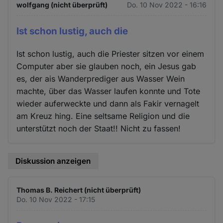
wolfgang (nicht überprüft)
Do. 10 Nov 2022 - 16:16
Ist schon lustig, auch die
Ist schon lustig, auch die Priester sitzen vor einem
Computer aber sie glauben noch, ein Jesus gab
es, der ais Wanderprediger aus Wasser Wein
machte, über das Wasser laufen konnte und Tote
wieder auferweckte und dann als Fakir vernagelt
am Kreuz hing. Eine seltsame Religion und die
unterstützt noch der Staat!! Nicht zu fassen!
Diskussion anzeigen
Thomas B. Reichert (nicht überprüft)
Do. 10 Nov 2022 - 17:15