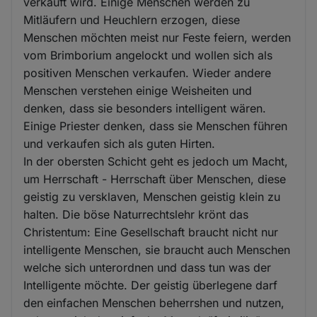
verkauft wird. Einige Menschen werden zu
Mitläufern und Heuchlern erzogen, diese
Menschen möchten meist nur Feste feiern, werden
vom Brimborium angelockt und wollen sich als
positiven Menschen verkaufen. Wieder andere
Menschen verstehen einige Weisheiten und
denken, dass sie besonders intelligent wären.
Einige Priester denken, dass sie Menschen führen
und verkaufen sich als guten Hirten.
In der obersten Schicht geht es jedoch um Macht,
um Herrschaft - Herrschaft über Menschen, diese
geistig zu versklaven, Menschen geistig klein zu
halten. Die böse Naturrechtslehr krönt das
Christentum: Eine Gesellschaft braucht nicht nur
intelligente Menschen, sie braucht auch Menschen
welche sich unterordnen und dass tun was der
Intelligente möchte. Der geistig überlegene darf
den einfachen Menschen beherrshen und nutzen,