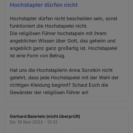
Hochstapler dürfen nicht
Hochstapler dürfen nicht bescheiden sein, sonst
funktioniert die Hochstapelei nicht.
Die religiösen Führer hochstapeln mit ihrem
angeblichen Wissen über Gott, das geheim und
angeblich ganz ganz großartig ist. Hochstapelei
ist eine Form von Betrug.
Hat uns die Hochstaplerin Anna Sorotkin nicht
gelehrt, dass jede Hochstapelei mit der Wahl der
richtigen Kleidung beginnt? Schaut Euch die
Gewänder der religiösen Führer an!
Gerhard Baierlein (nicht überprüft)
Do. 10 Nov 2022 - 12:31