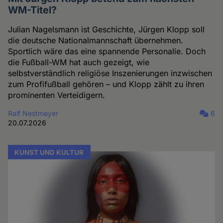
WM-Titel?
Julian Nagelsmann ist Geschichte, Jürgen Klopp soll
die deutsche Nationalmannschaft übernehmen.
Sportlich wäre das eine spannende Personalie. Doch
die Fußball-WM hat auch gezeigt, wie
selbstverständlich religiöse Inszenierungen inzwischen
zum Profifußball gehören – und Klopp zählt zu ihren
prominenten Verteidigern.
Ralf Nestmeyer
6
20.07.2026
KUNST UND KULTUR