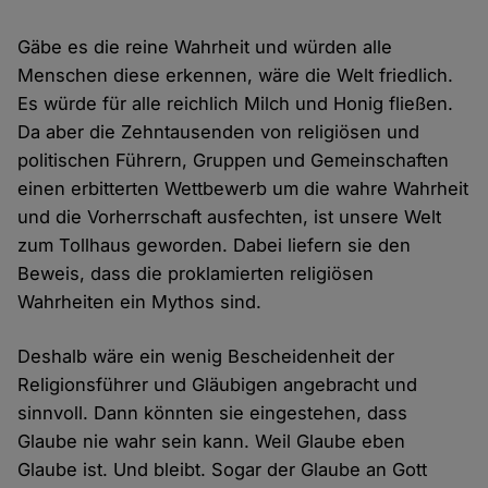
Gäbe es die reine Wahrheit und würden alle
Menschen diese erkennen, wäre die Welt friedlich.
Es würde für alle reichlich Milch und Honig fließen.
Da aber die Zehntausenden von religiösen und
politischen Führern, Gruppen und Gemeinschaften
einen erbitterten Wettbewerb um die wahre Wahrheit
und die Vorherrschaft ausfechten, ist unsere Welt
zum Tollhaus geworden. Dabei liefern sie den
Beweis, dass die proklamierten religiösen
Wahrheiten ein Mythos sind.
Deshalb wäre ein wenig Bescheidenheit der
Religionsführer und Gläubigen angebracht und
sinnvoll. Dann könnten sie eingestehen, dass
Glaube nie wahr sein kann. Weil Glaube eben
Glaube ist. Und bleibt. Sogar der Glaube an Gott