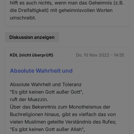
hilft es auch nichts, wenn man das Geheimnis (z.B.
die Dreifaltigkeit) mit geheimnisvollen Worten
umschreibt.
Diskussion anzeigen
KDL (nicht überprüft)
Do. 10 Nov 2022 - 14:55
Absolute Wahrheit und
Absolute Wahrheit und Toleranz
"Es gibt keinen Gott außer Gott",
ruft der Muezzin.
Über das Bekenntnis zum Monotheismus der
Buchreligionen hinaus, gibt es vielfach das von
vielen Muslimen geteilte Verständnis des Rufes;
"Es gibt keinen Gott außer Allah",