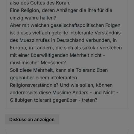
also des Gottes des Koran.
Eine Religion, deren Anhänger die ihre für die
einzig wahre halten?
Aber mit welchen gesellschaftspolitischen Folgen
ist dieses vielfach geteilte intolerante Verständnis
des Muezzinrufes in Deutschland verbunden, in
Europa, in Ländern, die sich als säkular verstehen
mit einer überwältigenden Mehrheit nicht -
muslimischer Menschen?
Soll diese Mehrheit, kann sie Toleranz üben
gegenüber einem intoleranten
Religionsverständnis? Und wie sollen, können
andererseits diese Muslime Anders - und Nicht -
Gläubigen tolerant gegenüber - treten?
Diskussion anzeigen