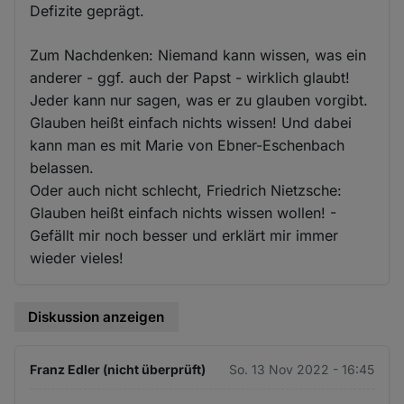
Defizite geprägt.
Zum Nachdenken: Niemand kann wissen, was ein
anderer - ggf. auch der Papst - wirklich glaubt!
Jeder kann nur sagen, was er zu glauben vorgibt.
Glauben heißt einfach nichts wissen! Und dabei
kann man es mit Marie von Ebner-Eschenbach
belassen.
Oder auch nicht schlecht, Friedrich Nietzsche:
Glauben heißt einfach nichts wissen wollen! -
Gefällt mir noch besser und erklärt mir immer
wieder vieles!
Diskussion anzeigen
Franz Edler (nicht überprüft)
So. 13 Nov 2022 - 16:45