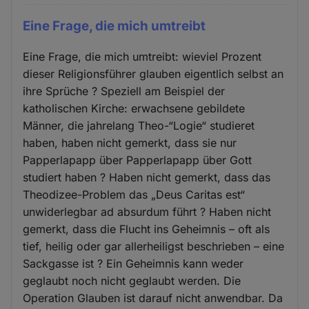
Eine Frage, die mich umtreibt
Eine Frage, die mich umtreibt: wieviel Prozent
dieser Religionsführer glauben eigentlich selbst an
ihre Sprüche ? Speziell am Beispiel der
katholischen Kirche: erwachsene gebildete
Männer, die jahrelang Theo-“Logie“ studieret
haben, haben nicht gemerkt, dass sie nur
Papperlapapp über Papperlapapp über Gott
studiert haben ? Haben nicht gemerkt, dass das
Theodizee-Problem das „Deus Caritas est“
unwiderlegbar ad absurdum führt ? Haben nicht
gemerkt, dass die Flucht ins Geheimnis – oft als
tief, heilig oder gar allerheiligst beschrieben – eine
Sackgasse ist ? Ein Geheimnis kann weder
geglaubt noch nicht geglaubt werden. Die
Operation Glauben ist darauf nicht anwendbar. Da