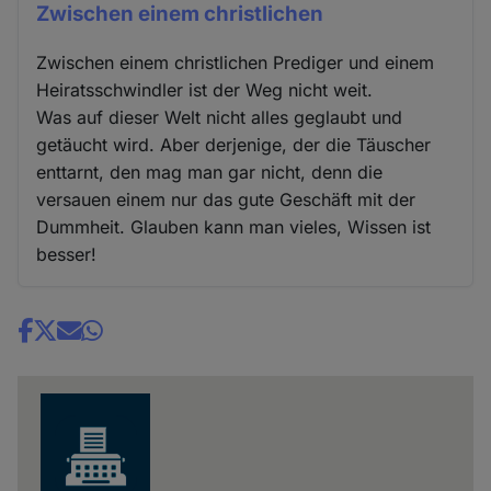
Zwischen einem christlichen
Zwischen einem christlichen Prediger und einem
Heiratsschwindler ist der Weg nicht weit.
Was auf dieser Welt nicht alles geglaubt und
getäucht wird. Aber derjenige, der die Täuscher
enttarnt, den mag man gar nicht, denn die
versauen einem nur das gute Geschäft mit der
Dummheit. Glauben kann man vieles, Wissen ist
besser!
Share
news