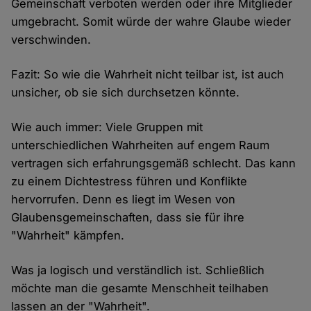
Gemeinschaft verboten werden oder ihre Mitglieder
umgebracht. Somit würde der wahre Glaube wieder
verschwinden.
Fazit: So wie die Wahrheit nicht teilbar ist, ist auch
unsicher, ob sie sich durchsetzen könnte.
Wie auch immer: Viele Gruppen mit
unterschiedlichen Wahrheiten auf engem Raum
vertragen sich erfahrungsgemäß schlecht. Das kann
zu einem Dichtestress führen und Konflikte
hervorrufen. Denn es liegt im Wesen von
Glaubensgemeinschaften, dass sie für ihre
"Wahrheit" kämpfen.
Was ja logisch und verständlich ist. Schließlich
möchte man die gesamte Menschheit teilhaben
lassen an der "Wahrheit".