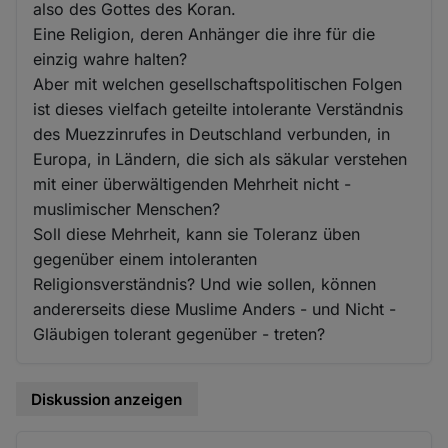
also des Gottes des Koran.
Eine Religion, deren Anhänger die ihre für die
einzig wahre halten?
Aber mit welchen gesellschaftspolitischen Folgen
ist dieses vielfach geteilte intolerante Verständnis
des Muezzinrufes in Deutschland verbunden, in
Europa, in Ländern, die sich als säkular verstehen
mit einer überwältigenden Mehrheit nicht -
muslimischer Menschen?
Soll diese Mehrheit, kann sie Toleranz üben
gegenüber einem intoleranten
Religionsverständnis? Und wie sollen, können
andererseits diese Muslime Anders - und Nicht -
Gläubigen tolerant gegenüber - treten?
Diskussion anzeigen