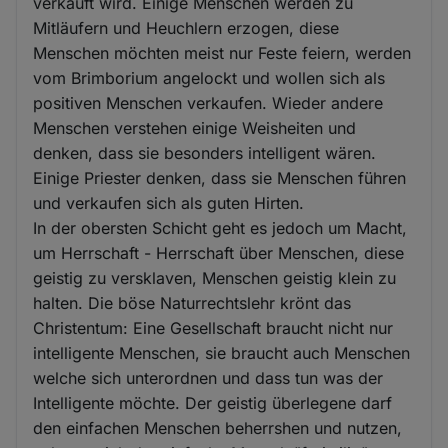
verkauft wird. Einige Menschen werden zu
Mitläufern und Heuchlern erzogen, diese
Menschen möchten meist nur Feste feiern, werden
vom Brimborium angelockt und wollen sich als
positiven Menschen verkaufen. Wieder andere
Menschen verstehen einige Weisheiten und
denken, dass sie besonders intelligent wären.
Einige Priester denken, dass sie Menschen führen
und verkaufen sich als guten Hirten.
In der obersten Schicht geht es jedoch um Macht,
um Herrschaft - Herrschaft über Menschen, diese
geistig zu versklaven, Menschen geistig klein zu
halten. Die böse Naturrechtslehr krönt das
Christentum: Eine Gesellschaft braucht nicht nur
intelligente Menschen, sie braucht auch Menschen
welche sich unterordnen und dass tun was der
Intelligente möchte. Der geistig überlegene darf
den einfachen Menschen beherrshen und nutzen,