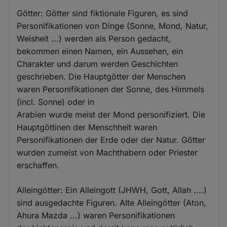
Götter: Götter sind fiktionale Figuren, es sind
Personifikationen von Dinge (Sonne, Mond, Natur,
Weisheit ...) werden als Person gedacht,
bekommen einen Namen, ein Aussehen, ein
Charakter und darum werden Geschichten
geschrieben. Die Hauptgötter der Menschen
waren Personifikationen der Sonne, des Himmels
(incl. Sonne) oder in
Arabien wurde meist der Mond personifiziert. Die
Hauptgöttinen der Menschheit waren
Personifikationen der Erde oder der Natur. Götter
wurden zumeist von Machthabern oder Priester
erschaffen.
Alleingötter: Ein Alleingott (JHWH, Gott, Allah ....)
sind ausgedachte Figuren. Alte Alleingötter (Aton,
Ahura Mazda ...) waren Personifikationen