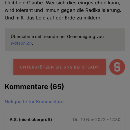
bleibt ein Glaube. Wer sich dies eingestehen kann,
wird tolerant und immun gegen die Radikalisierung.
Und hilft, das Leid auf der Erde zu mildern.
Übernahme mit freundlicher Genehmigung von
watson.ch
.
Kommentare
(65)
Netiquette für Kommentare
A.S. (nicht überprüft)
Do. 10 Nov 2022 - 12:30