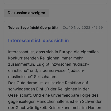
Diskussion anzeigen
Tobias Seyb (nicht überprüft)
Do. 10 Nov 2022 - 12:59
Interessant ist, dass sich in
Interessant ist, dass sich in Europa die eigentlich
konkurrierenden Religionen immer mehr
zusammentun. Es gibt inzwischen "jüdisch-
christliche" und, albernerweise, "jüdisch-
muslimische" Seilschaften.
Das Gute daran ist, es ist eine Reaktion auf
schwindenden Einfluß der Religionen in der
Gesellschaft. Und eine unvermeidbare Folge des
gegenseitegen Händchenhaltens ist ein Schwinden
der Glaubwürdigkeit. Keiner kann mehr im Namen