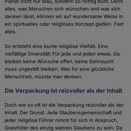
Planet nicht nur blau, sondern so richtig bunt. Denn
alles, was Menschen sich wünschen und was sich
denken lässt, können wir auf wundersame Weise in
ein spirituelles oder religiöses Konzept gießen. Fast
alles.
So entsteht eine bunte religiöse Vielfalt. Eine
vielfältige Diversität! Für jede und jeden etwas. Da
bleiben keine Wünsche offen, keine Sehnsucht
muss ungestillt bleiben. Was für eine glückliche
Menschheit, müsste man denken.
Die Verpackung ist reizvoller als der Inhalt
Doch wie so oft ist die Verpackung reizvoller als der
Inhalt. Der Grund: Jede Glaubensgemeinschaft und
jeder religiöse Führer nimmt für sich in Anspruch,
Gralshüter des einzig wahren Glaubens zu sein. Da