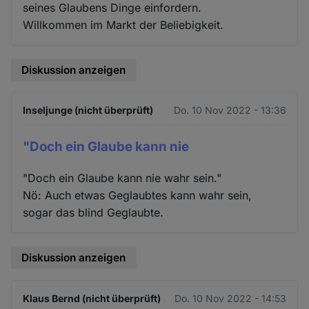
seines Glaubens Dinge einfordern.
Willkommen im Markt der Beliebigkeit.
Diskussion anzeigen
Inseljunge (nicht überprüft)
Do. 10 Nov 2022 - 13:36
"Doch ein Glaube kann nie
"Doch ein Glaube kann nie wahr sein."
Nö: Auch etwas Geglaubtes kann wahr sein,
sogar das blind Geglaubte.
Diskussion anzeigen
Klaus Bernd (nicht überprüft)
Do. 10 Nov 2022 - 14:53