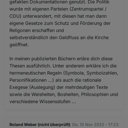
gefakten Dokumentationen genutzt. Die Politik
wurde mit eigenen Parteien (Zentrumspartei /
CDU) unterwandert, mit diesen hat man dann
eigene Gesetze zum Schutz und Förderung der
Religonen erschaffen und
selbstverständlich den Geldfluss an die Kirche
geöffnet.
In meinen publizierten Büchern erläre dich diese
Thesen ausführlich. Unter anderem erkläre ich die
hermeneutischen Regeln (Symbole, Symbolzahlen,
Personifikationen ...) als auch die rationale
Exegese (Auslegung) der mehrdeutigen Texte
sowie die Weisheiten, Bosheiten, Philosophien und
verschiedene Wissensstufen ...
Roland Weber (nicht überprüft)
Do. 10 Nov 2022 - 17:23