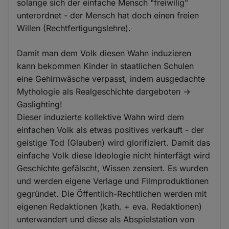
solange sich der einfache Mensch "freiwilig"
unterordnet - der Mensch hat doch einen freien
Willen (Rechtfertigungslehre).
Damit man dem Volk diesen Wahn induzieren
kann bekommen Kinder in staatlichen Schulen
eine Gehirnwäsche verpasst, indem ausgedachte
Mythologie als Realgeschichte dargeboten ->
Gaslighting!
Dieser induzierte kollektive Wahn wird dem
einfachen Volk als etwas positives verkauft - der
geistige Tod (Glauben) wird glorifiziert. Damit das
einfache Volk diese Ideologie nicht hinterfägt wird
Geschichte gefälscht, Wissen zensiert. Es wurden
und werden eigene Verlage und Filmproduktionen
gegründet. Die Öffentlich-Rechtlichen werden mit
eigenen Redaktionen (kath. + eva. Redaktionen)
unterwandert und diese als Abspielstation von