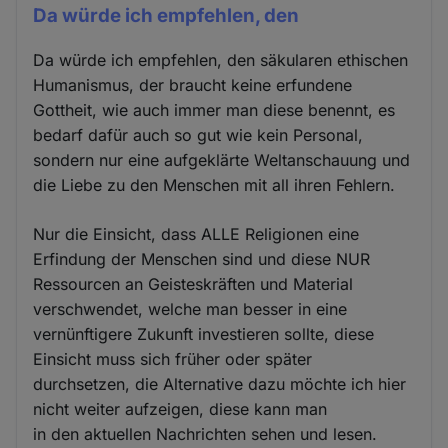
Da würde ich empfehlen, den
Da würde ich empfehlen, den säkularen ethischen
Humanismus, der braucht keine erfundene
Gottheit, wie auch immer man diese benennt, es
bedarf dafür auch so gut wie kein Personal,
sondern nur eine aufgeklärte Weltanschauung und
die Liebe zu den Menschen mit all ihren Fehlern.
Nur die Einsicht, dass ALLE Religionen eine
Erfindung der Menschen sind und diese NUR
Ressourcen an Geisteskräften und Material
verschwendet, welche man besser in eine
vernünftigere Zukunft investieren sollte, diese
Einsicht muss sich früher oder später
durchsetzen, die Alternative dazu möchte ich hier
nicht weiter aufzeigen, diese kann man
in den aktuellen Nachrichten sehen und lesen.