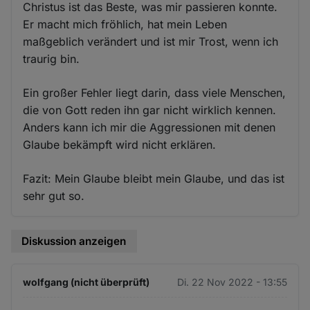
Christus ist das Beste, was mir passieren konnte.
Er macht mich fröhlich, hat mein Leben
maßgeblich verändert und ist mir Trost, wenn ich
traurig bin.
Ein großer Fehler liegt darin, dass viele Menschen,
die von Gott reden ihn gar nicht wirklich kennen.
Anders kann ich mir die Aggressionen mit denen
Glaube bekämpft wird nicht erklären.
Fazit: Mein Glaube bleibt mein Glaube, und das ist
sehr gut so.
Diskussion anzeigen
wolfgang (nicht überprüft)
Di. 22 Nov 2022 - 13:55