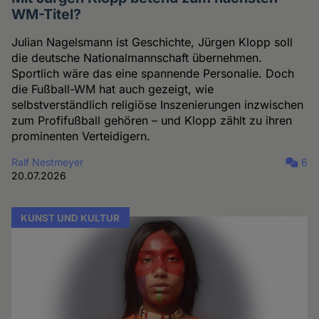
WM-Titel?
Julian Nagelsmann ist Geschichte, Jürgen Klopp soll
die deutsche Nationalmannschaft übernehmen.
Sportlich wäre das eine spannende Personalie. Doch
die Fußball-WM hat auch gezeigt, wie
selbstverständlich religiöse Inszenierungen inzwischen
zum Profifußball gehören – und Klopp zählt zu ihren
prominenten Verteidigern.
Ralf Nestmeyer
6
20.07.2026
KUNST UND KULTUR