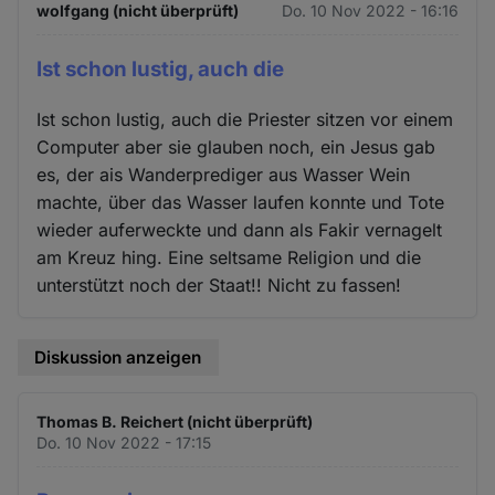
wolfgang (nicht überprüft)
Do. 10 Nov 2022 - 16:16
Ist schon lustig, auch die
Ist schon lustig, auch die Priester sitzen vor einem
Computer aber sie glauben noch, ein Jesus gab
es, der ais Wanderprediger aus Wasser Wein
machte, über das Wasser laufen konnte und Tote
wieder auferweckte und dann als Fakir vernagelt
am Kreuz hing. Eine seltsame Religion und die
unterstützt noch der Staat!! Nicht zu fassen!
Diskussion anzeigen
Thomas B. Reichert (nicht überprüft)
Do. 10 Nov 2022 - 17:15