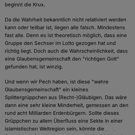
beginnt die Krux.
Da die Wahrheit bekanntlich nicht relativiert werden
kann oder teilbar ist, liegen alle falsch. Mindestens
fast alle. Denn es ist theoretisch möglich, dass eine
Gruppe den Sechser im Lotto gezogen hat und
richtig liegt. Doch auch die Wahrscheinlichkeit, dass
eine Glaubensgemeinschaft den "richtigen Gott"
gefunden hat, ist winzig.
Und wenn wir Pech haben, ist diese "wahre
Glaubensgemeinschaft" ein kleines
Splittergrüppchen aus (Recht-)Gläubigen. Das wäre
dann eine sehr kleine Minderheit, gemessen an den
rund acht Milliarden Erdenbürgern. Sollte dieses
Grüppchen zu allem Überfluss eine Sekte in einer
islamistischen Weltregion sein, könnte die