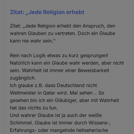
Zitat: „Jede Religion erhebt
Zitat: „Jede Religion erhebt den Anspruch, den
wahren Glauben zu vertreten. Doch ein Glaube
kann nie wahr sein.“
Rein nach Logik etwas zu kurz gesprungen!
Natürlich kann ein Glaube wahr werden, aber nicht
sein. Wahrheit ist immer einer Beweisbarkeit
zugänglich.
Ich glaube z.B. dass Deutschland nicht
Weltmeister in Qatar wird. Mal sehen .. So
gesehen bin ich ein Gläubiger, aber mit Wahrheit
hat das nichts zu tun.
Und wahrer Glaube ist ja auch der weiße
Schimmel. Glaube ist immer durch Wissens-,
Erfahrungs- oder mangelnde hellseherische