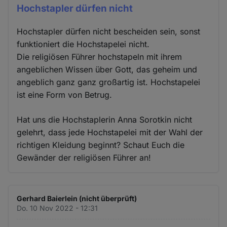
Hochstapler dürfen nicht
Hochstapler dürfen nicht bescheiden sein, sonst
funktioniert die Hochstapelei nicht.
Die religiösen Führer hochstapeln mit ihrem
angeblichen Wissen über Gott, das geheim und
angeblich ganz ganz großartig ist. Hochstapelei
ist eine Form von Betrug.
Hat uns die Hochstaplerin Anna Sorotkin nicht
gelehrt, dass jede Hochstapelei mit der Wahl der
richtigen Kleidung beginnt? Schaut Euch die
Gewänder der religiösen Führer an!
Gerhard Baierlein (nicht überprüft)
Do. 10 Nov 2022 - 12:31