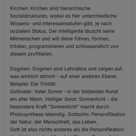
Kirchen: Kirchen sind hierarchische
Sozialstrukturen, wobei es hier unterchiedliche
Wissens- und Interessensstufen gibt, je nach
sozialem Status. Der Intelligente täuscht seine
Mitmenschen und will diese führen, formen,
trösten, programmieren und schlussendlich von
diesem profitieren.
Dogmen: Dogmen sind Lehrsätze und zeigen auf,
was wirklich stimmt - auf einer anderen Ebene.
Beispiel: Die Trinität.
Gottvater: Vater Sonne - in der bildenden Kunst
ein alter Mann. Heiliger Geist: Sonnenlicht - die
besondere Kraft "Sonnenlicht" macht durch
Photosynthese lebendig. Gottsohn: Personifikation
der Natur, der Menschheit, das Leben.
Gott ist also nichts anderes als die Personifikation