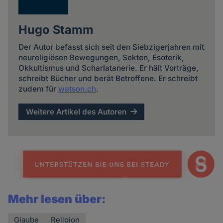
Hugo Stamm
Der Autor befasst sich seit den Siebzigerjahren mit
neureligiösen Bewegungen, Sekten, Esoterik,
Okkultismus und Scharlatanerie. Er hält Vorträge,
schreibt Bücher und berät Betroffene. Er schreibt
zudem für
watson.ch
.
Weitere Artikel des Autoren
Mehr lesen über:
Glaube
Religion