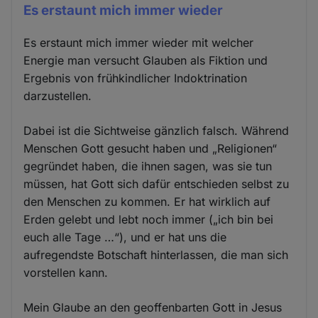
Es erstaunt mich immer wieder
Es erstaunt mich immer wieder mit welcher
Energie man versucht Glauben als Fiktion und
Ergebnis von frühkindlicher Indoktrination
darzustellen.
Dabei ist die Sichtweise gänzlich falsch. Während
Menschen Gott gesucht haben und „Religionen“
gegründet haben, die ihnen sagen, was sie tun
müssen, hat Gott sich dafür entschieden selbst zu
den Menschen zu kommen. Er hat wirklich auf
Erden gelebt und lebt noch immer („ich bin bei
euch alle Tage …“), und er hat uns die
aufregendste Botschaft hinterlassen, die man sich
vorstellen kann.
Mein Glaube an den geoffenbarten Gott in Jesus