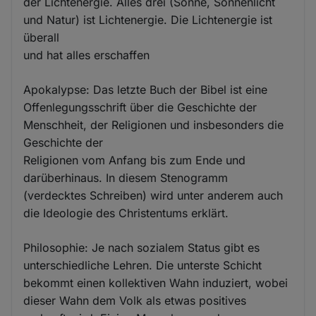
der Lichtenergie. Alles drei (Sonne, Sonnenlicht
und Natur) ist Lichtenergie. Die Lichtenergie ist
überall
und hat alles erschaffen
Apokalypse: Das letzte Buch der Bibel ist eine
Offenlegungsschrift über die Geschichte der
Menschheit, der Religionen und insbesonders die
Geschichte der
Religionen vom Anfang bis zum Ende und
darüberhinaus. In diesem Stenogramm
(verdecktes Schreiben) wird unter anderem auch
die Ideologie des Christentums erklärt.
Philosophie: Je nach sozialem Status gibt es
unterschiedliche Lehren. Die unterste Schicht
bekommt einen kollektiven Wahn induziert, wobei
dieser Wahn dem Volk als etwas positives