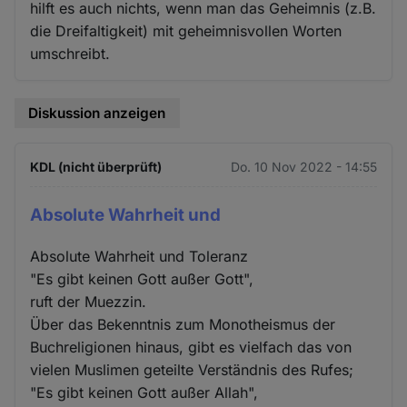
hilft es auch nichts, wenn man das Geheimnis (z.B.
die Dreifaltigkeit) mit geheimnisvollen Worten
umschreibt.
Diskussion anzeigen
KDL (nicht überprüft)
Do. 10 Nov 2022 - 14:55
Absolute Wahrheit und
Absolute Wahrheit und Toleranz
"Es gibt keinen Gott außer Gott",
ruft der Muezzin.
Über das Bekenntnis zum Monotheismus der
Buchreligionen hinaus, gibt es vielfach das von
vielen Muslimen geteilte Verständnis des Rufes;
"Es gibt keinen Gott außer Allah",