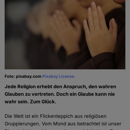
Foto: pixabay.com
Pixabay License
Jede Religion erhebt den Anspruch, den wahren
Glauben zu vertreten. Doch ein Glaube kann nie
wahr sein. Zum Glück.
Die Welt ist ein Flickenteppich aus religiösen
Gruppierungen. Vom Mond aus betrachtet ist unser