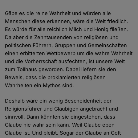
Gäbe es die reine Wahrheit und würden alle
Menschen diese erkennen, wäre die Welt friedlich.
Es würde für alle reichlich Milch und Honig fließen.
Da aber die Zehntausenden von religiösen und
politischen Führern, Gruppen und Gemeinschaften
einen erbitterten Wettbewerb um die wahre Wahrheit
und die Vorherrschaft ausfechten, ist unsere Welt
zum Tollhaus geworden. Dabei liefern sie den
Beweis, dass die proklamierten religiösen
Wahrheiten ein Mythos sind.
Deshalb wäre ein wenig Bescheidenheit der
Religionsführer und Gläubigen angebracht und
sinnvoll. Dann könnten sie eingestehen, dass
Glaube nie wahr sein kann. Weil Glaube eben
Glaube ist. Und bleibt. Sogar der Glaube an Gott