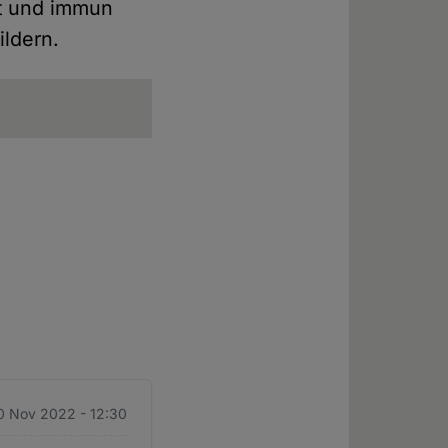
nt und immun
ildern.
0 Nov 2022 - 12:30