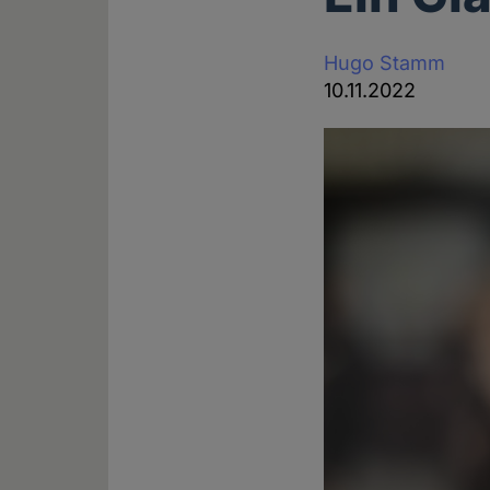
Hugo Stamm
10.11.2022