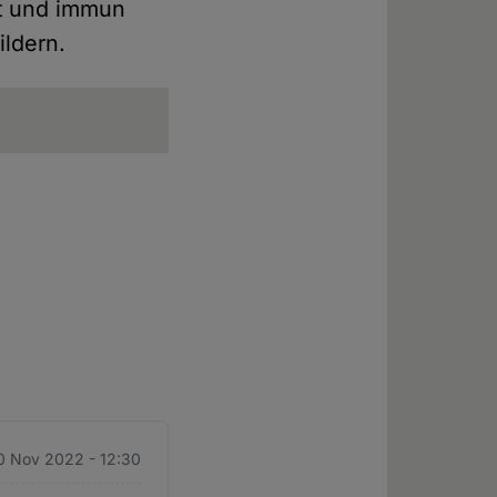
nt und immun
ildern.
0 Nov 2022 - 12:30