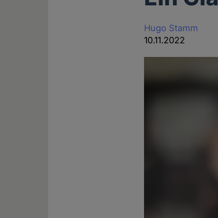
Hugo Stamm
10.11.2022