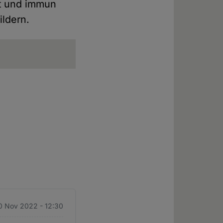
nt und immun
ildern.
0 Nov 2022 - 12:30