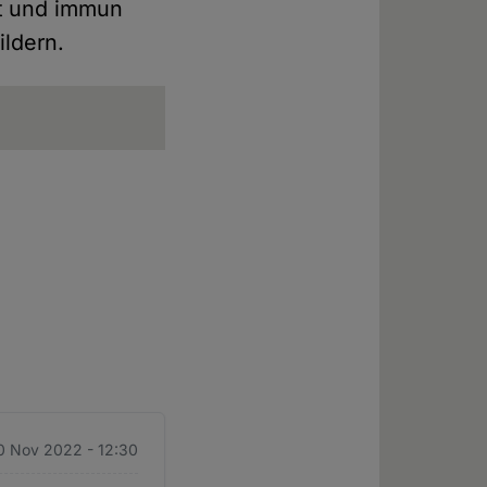
nt und immun
ildern.
0 Nov 2022 - 12:30