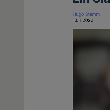
Hugo Stamm
10.11.2022