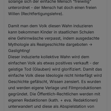
solange sich der einfache Mensch "freiwilig"
unterordnet - der Mensch hat doch einen freien
Willen (Rechtfertigungslehre).
Damit man dem Volk diesen Wahn induzieren
kann bekommen Kinder in staatlichen Schulen
eine Gehirnwäsche verpasst, indem ausgedachte
Mythologie als Realgeschichte dargeboten ->
Gaslighting!
Dieser induzierte kollektive Wahn wird dem
einfachen Volk als etwas positives verkauft - der
geistige Tod (Glauben) wird glorifiziert. Damit das
einfache Volk diese Ideologie nicht hinterfägt wird
Geschichte gefälscht, Wissen zensiert. Es wurden
und werden eigene Verlage und Filmproduktionen
gegründet. Die Öffentlich-Rechtlichen werden mit
eigenen Redaktionen (kath. + eva. Redaktionen)
unterwandert und diese als Abspielstation von