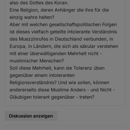
also des Gottes des Koran.
Eine Religion, deren Anhänger die ihre für die
einzig wahre halten?
Aber mit welchen gesellschaftspolitischen Folgen
ist dieses vielfach geteilte intolerante Verständnis
des Muezzinrufes in Deutschland verbunden, in
Europa, in Ländern, die sich als säkular verstehen
mit einer überwältigenden Mehrheit nicht -
muslimischer Menschen?
Soll diese Mehrheit, kann sie Toleranz üben
gegenüber einem intoleranten
Religionsverständnis? Und wie sollen, können
andererseits diese Muslime Anders - und Nicht -
Gläubigen tolerant gegenüber - treten?
Diskussion anzeigen