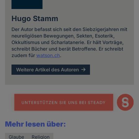
Hugo Stamm
Der Autor befasst sich seit den Siebzigerjahren mit
neureligiösen Bewegungen, Sekten, Esoterik,
Okkultismus und Scharlatanerie. Er hält Vorträge,
schreibt Bücher und berät Betroffene. Er schreibt
zudem für
watson.ch
.
Weitere Artikel des Autoren
Mehr lesen über:
Glaube
Religion