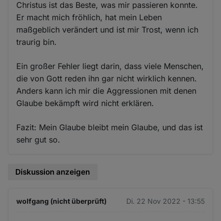
Christus ist das Beste, was mir passieren konnte.
Er macht mich fröhlich, hat mein Leben
maßgeblich verändert und ist mir Trost, wenn ich
traurig bin.
Ein großer Fehler liegt darin, dass viele Menschen,
die von Gott reden ihn gar nicht wirklich kennen.
Anders kann ich mir die Aggressionen mit denen
Glaube bekämpft wird nicht erklären.
Fazit: Mein Glaube bleibt mein Glaube, und das ist
sehr gut so.
Diskussion anzeigen
wolfgang (nicht überprüft)
Di. 22 Nov 2022 - 13:55