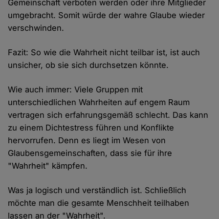
Gemeinschaft verboten werden oder ihre Mitglieder
umgebracht. Somit würde der wahre Glaube wieder
verschwinden.
Fazit: So wie die Wahrheit nicht teilbar ist, ist auch
unsicher, ob sie sich durchsetzen könnte.
Wie auch immer: Viele Gruppen mit
unterschiedlichen Wahrheiten auf engem Raum
vertragen sich erfahrungsgemäß schlecht. Das kann
zu einem Dichtestress führen und Konflikte
hervorrufen. Denn es liegt im Wesen von
Glaubensgemeinschaften, dass sie für ihre
"Wahrheit" kämpfen.
Was ja logisch und verständlich ist. Schließlich
möchte man die gesamte Menschheit teilhaben
lassen an der "Wahrheit".