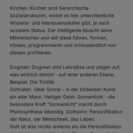
Kirchen: Kirchen sind hierarchische
Sozialstrukturen, wobei es hier unterchiedliche
Wissens- und Interessensstufen gibt, je nach
sozialem Status. Der Intelligente täuscht seine
Mitmenschen und will diese führen, formen,
trösten, programmieren und schlussendlich von
diesem profitieren.
Dogmen: Dogmen sind Lehrsätze und zeigen auf,
was wirklich stimmt - auf einer anderen Ebene.
Beispiel: Die Trinität.
Gottvater: Vater Sonne - in der bildenden Kunst
ein alter Mann. Heiliger Geist: Sonnenlicht - die
besondere Kraft "Sonnenlicht" macht durch
Photosynthese lebendig. Gottsohn: Personifikation
der Natur, der Menschheit, das Leben.
Gott ist also nichts anderes als die Personifikation