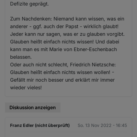
Defizite geprägt.
Zum Nachdenken: Niemand kann wissen, was ein
anderer - ggf. auch der Papst - wirklich glaubt!
Jeder kann nur sagen, was er zu glauben vorgibt.
Glauben heißt einfach nichts wissen! Und dabei
kann man es mit Marie von Ebner-Eschenbach
belassen.
Oder auch nicht schlecht, Friedrich Nietzsche:
Glauben heißt einfach nichts wissen wollen! -
Gefällt mir noch besser und erklärt mir immer
wieder vieles!
Diskussion anzeigen
Franz Edler (nicht überprüft)
So. 13 Nov 2022 - 16:45