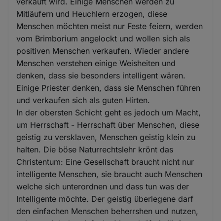
verkauft wird. Einige Menschen werden zu
Mitläufern und Heuchlern erzogen, diese
Menschen möchten meist nur Feste feiern, werden
vom Brimborium angelockt und wollen sich als
positiven Menschen verkaufen. Wieder andere
Menschen verstehen einige Weisheiten und
denken, dass sie besonders intelligent wären.
Einige Priester denken, dass sie Menschen führen
und verkaufen sich als guten Hirten.
In der obersten Schicht geht es jedoch um Macht,
um Herrschaft - Herrschaft über Menschen, diese
geistig zu versklaven, Menschen geistig klein zu
halten. Die böse Naturrechtslehr krönt das
Christentum: Eine Gesellschaft braucht nicht nur
intelligente Menschen, sie braucht auch Menschen
welche sich unterordnen und dass tun was der
Intelligente möchte. Der geistig überlegene darf
den einfachen Menschen beherrshen und nutzen,