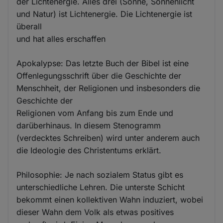
der Lichtenergie. Alles drei (Sonne, Sonnenlicht
und Natur) ist Lichtenergie. Die Lichtenergie ist
überall
und hat alles erschaffen
Apokalypse: Das letzte Buch der Bibel ist eine
Offenlegungsschrift über die Geschichte der
Menschheit, der Religionen und insbesonders die
Geschichte der
Religionen vom Anfang bis zum Ende und
darüberhinaus. In diesem Stenogramm
(verdecktes Schreiben) wird unter anderem auch
die Ideologie des Christentums erklärt.
Philosophie: Je nach sozialem Status gibt es
unterschiedliche Lehren. Die unterste Schicht
bekommt einen kollektiven Wahn induziert, wobei
dieser Wahn dem Volk als etwas positives