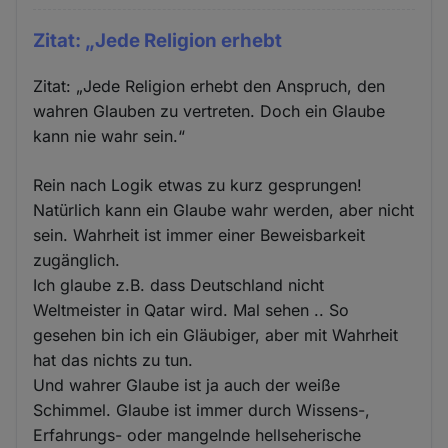
Zitat: „Jede Religion erhebt
Zitat: „Jede Religion erhebt den Anspruch, den
wahren Glauben zu vertreten. Doch ein Glaube
kann nie wahr sein.“
Rein nach Logik etwas zu kurz gesprungen!
Natürlich kann ein Glaube wahr werden, aber nicht
sein. Wahrheit ist immer einer Beweisbarkeit
zugänglich.
Ich glaube z.B. dass Deutschland nicht
Weltmeister in Qatar wird. Mal sehen .. So
gesehen bin ich ein Gläubiger, aber mit Wahrheit
hat das nichts zu tun.
Und wahrer Glaube ist ja auch der weiße
Schimmel. Glaube ist immer durch Wissens-,
Erfahrungs- oder mangelnde hellseherische