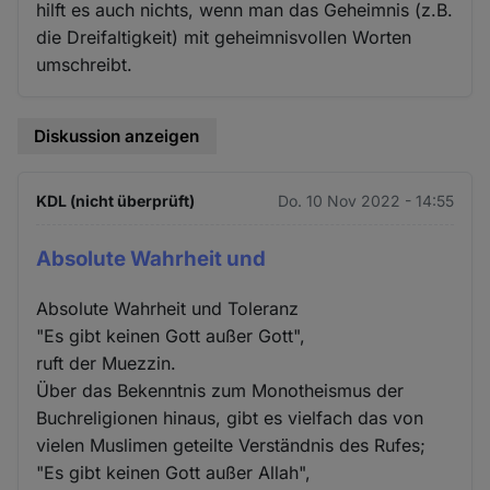
hilft es auch nichts, wenn man das Geheimnis (z.B.
die Dreifaltigkeit) mit geheimnisvollen Worten
umschreibt.
Diskussion anzeigen
KDL (nicht überprüft)
Do. 10 Nov 2022 - 14:55
Absolute Wahrheit und
Absolute Wahrheit und Toleranz
"Es gibt keinen Gott außer Gott",
ruft der Muezzin.
Über das Bekenntnis zum Monotheismus der
Buchreligionen hinaus, gibt es vielfach das von
vielen Muslimen geteilte Verständnis des Rufes;
"Es gibt keinen Gott außer Allah",