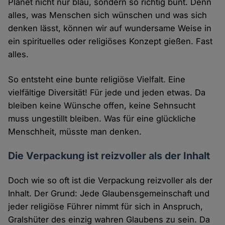
Planet nicht nur blau, sondern so richtig bunt. Denn
alles, was Menschen sich wünschen und was sich
denken lässt, können wir auf wundersame Weise in
ein spirituelles oder religiöses Konzept gießen. Fast
alles.
So entsteht eine bunte religiöse Vielfalt. Eine
vielfältige Diversität! Für jede und jeden etwas. Da
bleiben keine Wünsche offen, keine Sehnsucht
muss ungestillt bleiben. Was für eine glückliche
Menschheit, müsste man denken.
Die Verpackung ist reizvoller als der Inhalt
Doch wie so oft ist die Verpackung reizvoller als der
Inhalt. Der Grund: Jede Glaubensgemeinschaft und
jeder religiöse Führer nimmt für sich in Anspruch,
Gralshüter des einzig wahren Glaubens zu sein. Da