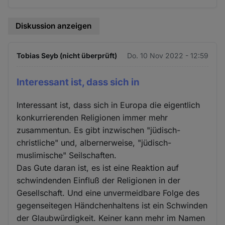
Diskussion anzeigen
Tobias Seyb (nicht überprüft)
Do. 10 Nov 2022 - 12:59
Interessant ist, dass sich in
Interessant ist, dass sich in Europa die eigentlich
konkurrierenden Religionen immer mehr
zusammentun. Es gibt inzwischen "jüdisch-
christliche" und, albernerweise, "jüdisch-
muslimische" Seilschaften.
Das Gute daran ist, es ist eine Reaktion auf
schwindenden Einfluß der Religionen in der
Gesellschaft. Und eine unvermeidbare Folge des
gegenseitegen Händchenhaltens ist ein Schwinden
der Glaubwürdigkeit. Keiner kann mehr im Namen