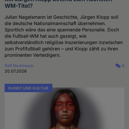
WM-Titel?
Julian Nagelsmann ist Geschichte, Jürgen Klopp soll
die deutsche Nationalmannschaft übernehmen.
Sportlich wäre das eine spannende Personalie. Doch
die Fußball-WM hat auch gezeigt, wie
selbstverständlich religiöse Inszenierungen inzwischen
zum Profifußball gehören – und Klopp zählt zu ihren
prominenten Verteidigern.
Ralf Nestmeyer
6
20.07.2026
KUNST UND KULTUR