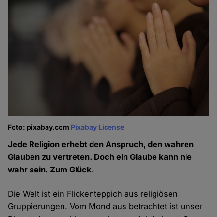
Foto: pixabay.com
Pixabay License
Jede Religion erhebt den Anspruch, den wahren
Glauben zu vertreten. Doch ein Glaube kann nie
wahr sein. Zum Glück.
Die Welt ist ein Flickenteppich aus religiösen
Gruppierungen. Vom Mond aus betrachtet ist unser