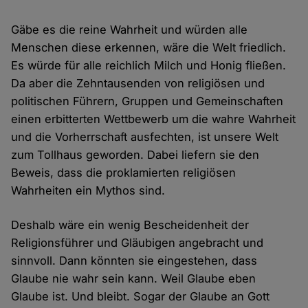
Gäbe es die reine Wahrheit und würden alle
Menschen diese erkennen, wäre die Welt friedlich.
Es würde für alle reichlich Milch und Honig fließen.
Da aber die Zehntausenden von religiösen und
politischen Führern, Gruppen und Gemeinschaften
einen erbitterten Wettbewerb um die wahre Wahrheit
und die Vorherrschaft ausfechten, ist unsere Welt
zum Tollhaus geworden. Dabei liefern sie den
Beweis, dass die proklamierten religiösen
Wahrheiten ein Mythos sind.
Deshalb wäre ein wenig Bescheidenheit der
Religionsführer und Gläubigen angebracht und
sinnvoll. Dann könnten sie eingestehen, dass
Glaube nie wahr sein kann. Weil Glaube eben
Glaube ist. Und bleibt. Sogar der Glaube an Gott