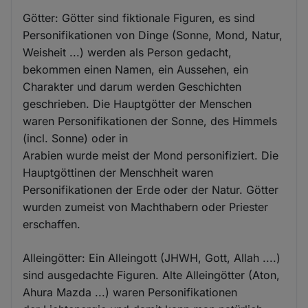
Götter: Götter sind fiktionale Figuren, es sind
Personifikationen von Dinge (Sonne, Mond, Natur,
Weisheit ...) werden als Person gedacht,
bekommen einen Namen, ein Aussehen, ein
Charakter und darum werden Geschichten
geschrieben. Die Hauptgötter der Menschen
waren Personifikationen der Sonne, des Himmels
(incl. Sonne) oder in
Arabien wurde meist der Mond personifiziert. Die
Hauptgöttinen der Menschheit waren
Personifikationen der Erde oder der Natur. Götter
wurden zumeist von Machthabern oder Priester
erschaffen.
Alleingötter: Ein Alleingott (JHWH, Gott, Allah ....)
sind ausgedachte Figuren. Alte Alleingötter (Aton,
Ahura Mazda ...) waren Personifikationen