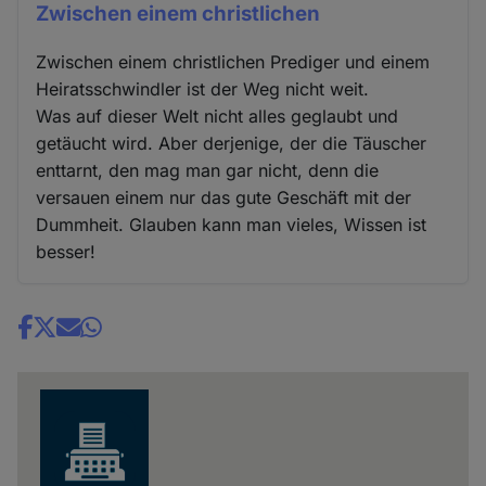
Zwischen einem christlichen
Zwischen einem christlichen Prediger und einem
Heiratsschwindler ist der Weg nicht weit.
Was auf dieser Welt nicht alles geglaubt und
getäucht wird. Aber derjenige, der die Täuscher
enttarnt, den mag man gar nicht, denn die
versauen einem nur das gute Geschäft mit der
Dummheit. Glauben kann man vieles, Wissen ist
besser!
Share
news