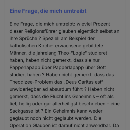
Eine Frage, die mich umtreibt
Eine Frage, die mich umtreibt: wieviel Prozent
dieser Religionsführer glauben eigentlich selbst an
ihre Sprüche ? Speziell am Beispiel der
katholischen Kirche: erwachsene gebildete
Männer, die jahrelang Theo-“Logie“ studieret
haben, haben nicht gemerkt, dass sie nur
Papperlapapp über Papperlapapp über Gott
studiert haben ? Haben nicht gemerkt, dass das
Theodizee-Problem das „Deus Caritas est“
unwiderlegbar ad absurdum führt ? Haben nicht
gemerkt, dass die Flucht ins Geheimnis – oft als
tief, heilig oder gar allerheiligst beschrieben – eine
Sackgasse ist ? Ein Geheimnis kann weder
geglaubt noch nicht geglaubt werden. Die
Operation Glauben ist darauf nicht anwendbar. Da