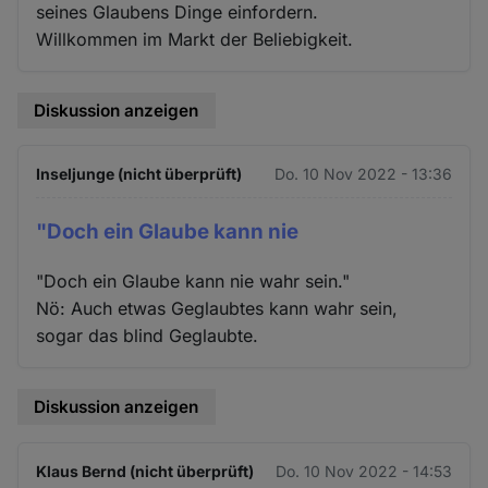
seines Glaubens Dinge einfordern.
Willkommen im Markt der Beliebigkeit.
Diskussion anzeigen
Inseljunge (nicht überprüft)
Do. 10 Nov 2022 - 13:36
"Doch ein Glaube kann nie
"Doch ein Glaube kann nie wahr sein."
Nö: Auch etwas Geglaubtes kann wahr sein,
sogar das blind Geglaubte.
Diskussion anzeigen
Klaus Bernd (nicht überprüft)
Do. 10 Nov 2022 - 14:53