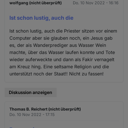
wolfgang (nicht überprüft)
Do. 10 Nov 2022 - 16:16
Ist schon lustig, auch die
Ist schon lustig, auch die Priester sitzen vor einem
Computer aber sie glauben noch, ein Jesus gab
es, der ais Wanderprediger aus Wasser Wein
machte, über das Wasser laufen konnte und Tote
wieder auferweckte und dann als Fakir vernagelt
am Kreuz hing. Eine seltsame Religion und die
unterstützt noch der Staat!! Nicht zu fassen!
Diskussion anzeigen
Thomas B. Reichert (nicht überprüft)
Do. 10 Nov 2022 - 17:15