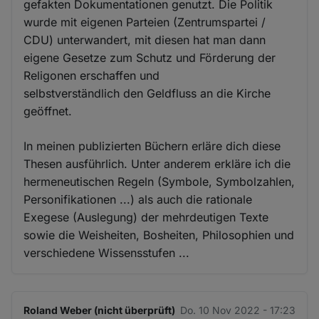
gefakten Dokumentationen genutzt. Die Politik
wurde mit eigenen Parteien (Zentrumspartei /
CDU) unterwandert, mit diesen hat man dann
eigene Gesetze zum Schutz und Förderung der
Religonen erschaffen und
selbstverständlich den Geldfluss an die Kirche
geöffnet.
In meinen publizierten Büchern erläre dich diese
Thesen ausführlich. Unter anderem erkläre ich die
hermeneutischen Regeln (Symbole, Symbolzahlen,
Personifikationen ...) als auch die rationale
Exegese (Auslegung) der mehrdeutigen Texte
sowie die Weisheiten, Bosheiten, Philosophien und
verschiedene Wissensstufen ...
Roland Weber (nicht überprüft)
Do. 10 Nov 2022 - 17:23