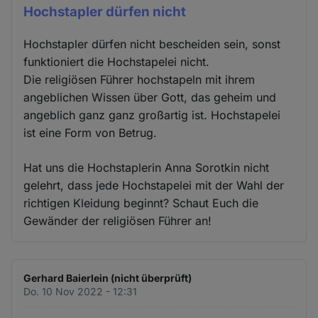
Hochstapler dürfen nicht
Hochstapler dürfen nicht bescheiden sein, sonst
funktioniert die Hochstapelei nicht.
Die religiösen Führer hochstapeln mit ihrem
angeblichen Wissen über Gott, das geheim und
angeblich ganz ganz großartig ist. Hochstapelei
ist eine Form von Betrug.
Hat uns die Hochstaplerin Anna Sorotkin nicht
gelehrt, dass jede Hochstapelei mit der Wahl der
richtigen Kleidung beginnt? Schaut Euch die
Gewänder der religiösen Führer an!
Gerhard Baierlein (nicht überprüft)
Do. 10 Nov 2022 - 12:31