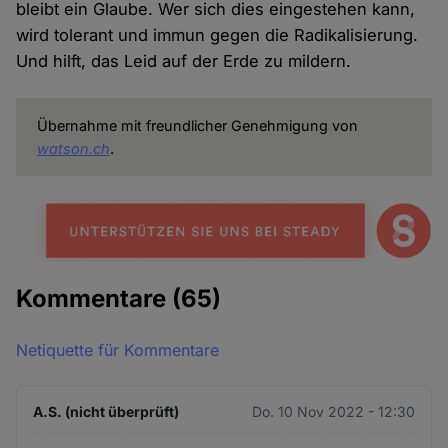
bleibt ein Glaube. Wer sich dies eingestehen kann,
wird tolerant und immun gegen die Radikalisierung.
Und hilft, das Leid auf der Erde zu mildern.
Übernahme mit freundlicher Genehmigung von
watson.ch
.
Kommentare
(65)
Netiquette für Kommentare
A.S. (nicht überprüft)
Do. 10 Nov 2022 - 12:30