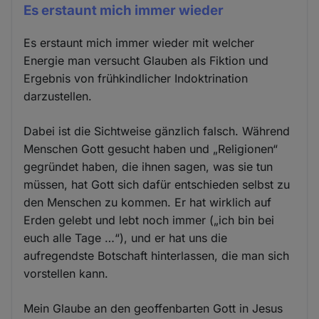
Es erstaunt mich immer wieder
Es erstaunt mich immer wieder mit welcher
Energie man versucht Glauben als Fiktion und
Ergebnis von frühkindlicher Indoktrination
darzustellen.
Dabei ist die Sichtweise gänzlich falsch. Während
Menschen Gott gesucht haben und „Religionen“
gegründet haben, die ihnen sagen, was sie tun
müssen, hat Gott sich dafür entschieden selbst zu
den Menschen zu kommen. Er hat wirklich auf
Erden gelebt und lebt noch immer („ich bin bei
euch alle Tage …“), und er hat uns die
aufregendste Botschaft hinterlassen, die man sich
vorstellen kann.
Mein Glaube an den geoffenbarten Gott in Jesus