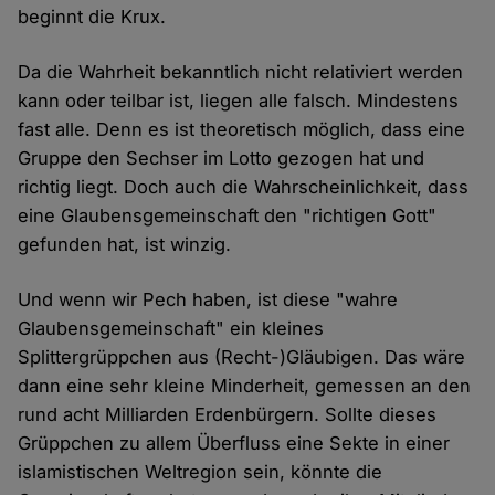
beginnt die Krux.
Da die Wahrheit bekanntlich nicht relativiert werden
kann oder teilbar ist, liegen alle falsch. Mindestens
fast alle. Denn es ist theoretisch möglich, dass eine
Gruppe den Sechser im Lotto gezogen hat und
richtig liegt. Doch auch die Wahrscheinlichkeit, dass
eine Glaubensgemeinschaft den "richtigen Gott"
gefunden hat, ist winzig.
Und wenn wir Pech haben, ist diese "wahre
Glaubensgemeinschaft" ein kleines
Splittergrüppchen aus (Recht-)Gläubigen. Das wäre
dann eine sehr kleine Minderheit, gemessen an den
rund acht Milliarden Erdenbürgern. Sollte dieses
Grüppchen zu allem Überfluss eine Sekte in einer
islamistischen Weltregion sein, könnte die