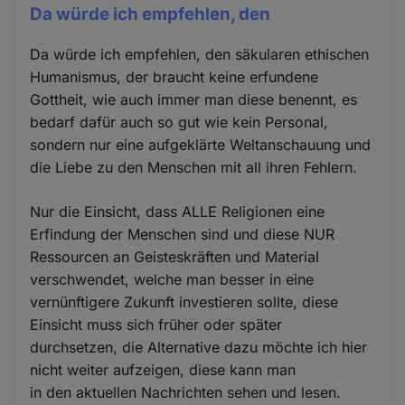
Da würde ich empfehlen, den
Da würde ich empfehlen, den säkularen ethischen
Humanismus, der braucht keine erfundene
Gottheit, wie auch immer man diese benennt, es
bedarf dafür auch so gut wie kein Personal,
sondern nur eine aufgeklärte Weltanschauung und
die Liebe zu den Menschen mit all ihren Fehlern.
Nur die Einsicht, dass ALLE Religionen eine
Erfindung der Menschen sind und diese NUR
Ressourcen an Geisteskräften und Material
verschwendet, welche man besser in eine
vernünftigere Zukunft investieren sollte, diese
Einsicht muss sich früher oder später
durchsetzen, die Alternative dazu möchte ich hier
nicht weiter aufzeigen, diese kann man
in den aktuellen Nachrichten sehen und lesen.