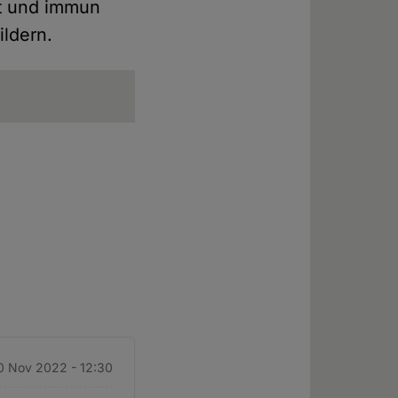
nt und immun
ildern.
0 Nov 2022 - 12:30