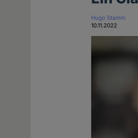
Hugo Stamm
10.11.2022