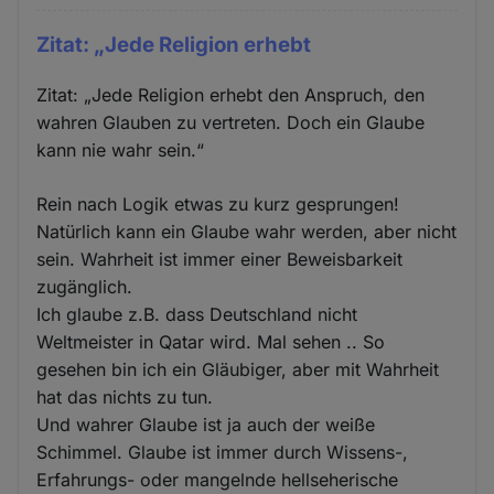
Zitat: „Jede Religion erhebt
Zitat: „Jede Religion erhebt den Anspruch, den
wahren Glauben zu vertreten. Doch ein Glaube
kann nie wahr sein.“
Rein nach Logik etwas zu kurz gesprungen!
Natürlich kann ein Glaube wahr werden, aber nicht
sein. Wahrheit ist immer einer Beweisbarkeit
zugänglich.
Ich glaube z.B. dass Deutschland nicht
Weltmeister in Qatar wird. Mal sehen .. So
gesehen bin ich ein Gläubiger, aber mit Wahrheit
hat das nichts zu tun.
Und wahrer Glaube ist ja auch der weiße
Schimmel. Glaube ist immer durch Wissens-,
Erfahrungs- oder mangelnde hellseherische