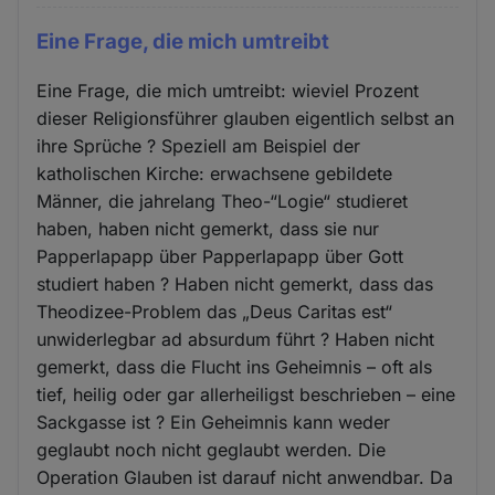
Eine Frage, die mich umtreibt
Eine Frage, die mich umtreibt: wieviel Prozent
dieser Religionsführer glauben eigentlich selbst an
ihre Sprüche ? Speziell am Beispiel der
katholischen Kirche: erwachsene gebildete
Männer, die jahrelang Theo-“Logie“ studieret
haben, haben nicht gemerkt, dass sie nur
Papperlapapp über Papperlapapp über Gott
studiert haben ? Haben nicht gemerkt, dass das
Theodizee-Problem das „Deus Caritas est“
unwiderlegbar ad absurdum führt ? Haben nicht
gemerkt, dass die Flucht ins Geheimnis – oft als
tief, heilig oder gar allerheiligst beschrieben – eine
Sackgasse ist ? Ein Geheimnis kann weder
geglaubt noch nicht geglaubt werden. Die
Operation Glauben ist darauf nicht anwendbar. Da