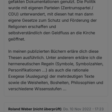
gefakten Dokumentationen genutzt. Die Politik
wurde mit eigenen Parteien (Zentrumspartei /
CDU) unterwandert, mit diesen hat man dann
eigene Gesetze zum Schutz und Förderung der
Religonen erschaffen und
selbstverständlich den Geldfluss an die Kirche
geöffnet.
In meinen publizierten Büchern erläre dich diese
Thesen ausführlich. Unter anderem erkläre ich die
hermeneutischen Regeln (Symbole, Symbolzahlen,
Personifikationen ...) als auch die rationale
Exegese (Auslegung) der mehrdeutigen Texte
sowie die Weisheiten, Bosheiten, Philosophien und
verschiedene Wissensstufen ...
Roland Weber (nicht überprüft)
Do. 10 Nov 2022 - 17:23