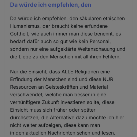
Da würde ich empfehlen, den
Da würde ich empfehlen, den säkularen ethischen
Humanismus, der braucht keine erfundene
Gottheit, wie auch immer man diese benennt, es
bedarf dafür auch so gut wie kein Personal,
sondern nur eine aufgeklärte Weltanschauung und
die Liebe zu den Menschen mit all ihren Fehlern.
Nur die Einsicht, dass ALLE Religionen eine
Erfindung der Menschen sind und diese NUR
Ressourcen an Geisteskräften und Material
verschwendet, welche man besser in eine
vernünftigere Zukunft investieren sollte, diese
Einsicht muss sich früher oder später
durchsetzen, die Alternative dazu möchte ich hier
nicht weiter aufzeigen, diese kann man
in den aktuellen Nachrichten sehen und lesen.