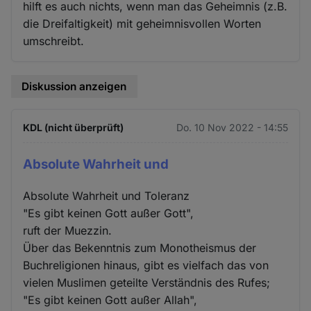
hilft es auch nichts, wenn man das Geheimnis (z.B.
die Dreifaltigkeit) mit geheimnisvollen Worten
umschreibt.
Diskussion anzeigen
KDL (nicht überprüft)
Do. 10 Nov 2022 - 14:55
Absolute Wahrheit und
Absolute Wahrheit und Toleranz
"Es gibt keinen Gott außer Gott",
ruft der Muezzin.
Über das Bekenntnis zum Monotheismus der
Buchreligionen hinaus, gibt es vielfach das von
vielen Muslimen geteilte Verständnis des Rufes;
"Es gibt keinen Gott außer Allah",