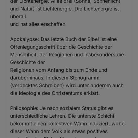
der Lichtenergie. Alles drei (Sonne, Sonnenlicht
und Natur) ist Lichtenergie. Die Lichtenergie ist
überall
und hat alles erschaffen
Apokalypse: Das letzte Buch der Bibel ist eine
Offenlegungsschrift über die Geschichte der
Menschheit, der Religionen und insbesonders die
Geschichte der
Religionen vom Anfang bis zum Ende und
darüberhinaus. In diesem Stenogramm
(verdecktes Schreiben) wird unter anderem auch
die Ideologie des Christentums erklärt.
Philosophie: Je nach sozialem Status gibt es
unterschiedliche Lehren. Die unterste Schicht
bekommt einen kollektiven Wahn induziert, wobei
dieser Wahn dem Volk als etwas positives