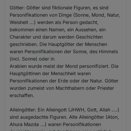
Götter: Götter sind fiktionale Figuren, es sind
Personifikationen von Dinge (Sonne, Mond, Natur,
Weisheit ...) werden als Person gedacht,
bekommen einen Namen, ein Aussehen, ein
Charakter und darum werden Geschichten
geschrieben. Die Hauptgötter der Menschen
waren Personifikationen der Sonne, des Himmels
(incl. Sonne) oder in
Arabien wurde meist der Mond personifiziert. Die
Hauptgöttinen der Menschheit waren
Personifikationen der Erde oder der Natur. Götter
wurden zumeist von Machthabern oder Priester
erschaffen.
Alleingötter: Ein Alleingott (JHWH, Gott, Allah ....)
sind ausgedachte Figuren. Alte Alleingötter (Aton,
Ahura Mazda ...) waren Personifikationen