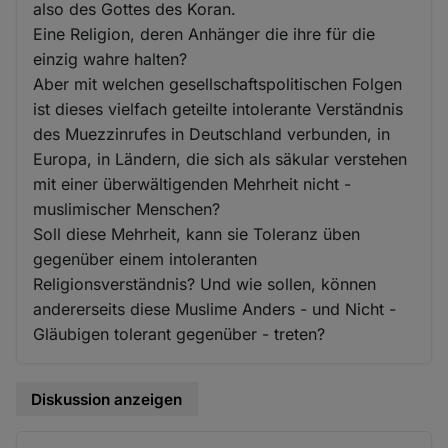
also des Gottes des Koran.
Eine Religion, deren Anhänger die ihre für die
einzig wahre halten?
Aber mit welchen gesellschaftspolitischen Folgen
ist dieses vielfach geteilte intolerante Verständnis
des Muezzinrufes in Deutschland verbunden, in
Europa, in Ländern, die sich als säkular verstehen
mit einer überwältigenden Mehrheit nicht -
muslimischer Menschen?
Soll diese Mehrheit, kann sie Toleranz üben
gegenüber einem intoleranten
Religionsverständnis? Und wie sollen, können
andererseits diese Muslime Anders - und Nicht -
Gläubigen tolerant gegenüber - treten?
Diskussion anzeigen