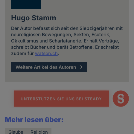
Hugo Stamm
Der Autor befasst sich seit den Siebzigerjahren mit
neureligiösen Bewegungen, Sekten, Esoterik,
Okkultismus und Scharlatanerie. Er hält Vorträge,
schreibt Bücher und berät Betroffene. Er schreibt
zudem für
watson.ch
.
Weitere Artikel des Autoren
Mehr lesen über:
Glaube
Religion