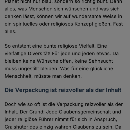
Planet nicht nur blau, sondern so richtig bunt. Denn
alles, was Menschen sich wünschen und was sich
denken lässt, können wir auf wundersame Weise in
ein spirituelles oder religiöses Konzept gießen. Fast
alles.
So entsteht eine bunte religiöse Vielfalt. Eine
vielfältige Diversität! Für jede und jeden etwas. Da
bleiben keine Wünsche offen, keine Sehnsucht
muss ungestillt bleiben. Was für eine glückliche
Menschheit, müsste man denken.
Die Verpackung ist reizvoller als der Inhalt
Doch wie so oft ist die Verpackung reizvoller als der
Inhalt. Der Grund: Jede Glaubensgemeinschaft und
jeder religiöse Führer nimmt für sich in Anspruch,
Gralshüter des einzig wahren Glaubens zu sein. Da