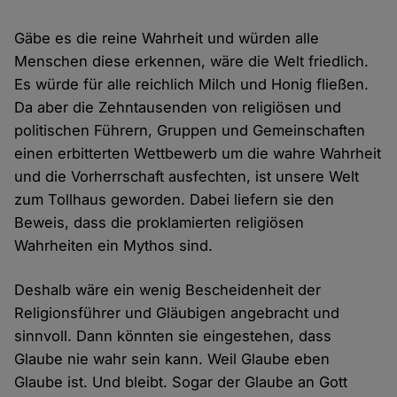
Gäbe es die reine Wahrheit und würden alle
Menschen diese erkennen, wäre die Welt friedlich.
Es würde für alle reichlich Milch und Honig fließen.
Da aber die Zehntausenden von religiösen und
politischen Führern, Gruppen und Gemeinschaften
einen erbitterten Wettbewerb um die wahre Wahrheit
und die Vorherrschaft ausfechten, ist unsere Welt
zum Tollhaus geworden. Dabei liefern sie den
Beweis, dass die proklamierten religiösen
Wahrheiten ein Mythos sind.
Deshalb wäre ein wenig Bescheidenheit der
Religionsführer und Gläubigen angebracht und
sinnvoll. Dann könnten sie eingestehen, dass
Glaube nie wahr sein kann. Weil Glaube eben
Glaube ist. Und bleibt. Sogar der Glaube an Gott