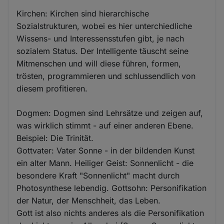
Kirchen: Kirchen sind hierarchische
Sozialstrukturen, wobei es hier unterchiedliche
Wissens- und Interessensstufen gibt, je nach
sozialem Status. Der Intelligente täuscht seine
Mitmenschen und will diese führen, formen,
trösten, programmieren und schlussendlich von
diesem profitieren.
Dogmen: Dogmen sind Lehrsätze und zeigen auf,
was wirklich stimmt - auf einer anderen Ebene.
Beispiel: Die Trinität.
Gottvater: Vater Sonne - in der bildenden Kunst
ein alter Mann. Heiliger Geist: Sonnenlicht - die
besondere Kraft "Sonnenlicht" macht durch
Photosynthese lebendig. Gottsohn: Personifikation
der Natur, der Menschheit, das Leben.
Gott ist also nichts anderes als die Personifikation