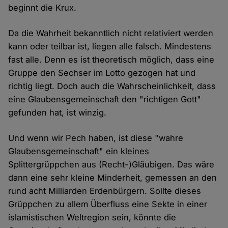
beginnt die Krux.
Da die Wahrheit bekanntlich nicht relativiert werden
kann oder teilbar ist, liegen alle falsch. Mindestens
fast alle. Denn es ist theoretisch möglich, dass eine
Gruppe den Sechser im Lotto gezogen hat und
richtig liegt. Doch auch die Wahrscheinlichkeit, dass
eine Glaubensgemeinschaft den "richtigen Gott"
gefunden hat, ist winzig.
Und wenn wir Pech haben, ist diese "wahre
Glaubensgemeinschaft" ein kleines
Splittergrüppchen aus (Recht-)Gläubigen. Das wäre
dann eine sehr kleine Minderheit, gemessen an den
rund acht Milliarden Erdenbürgern. Sollte dieses
Grüppchen zu allem Überfluss eine Sekte in einer
islamistischen Weltregion sein, könnte die