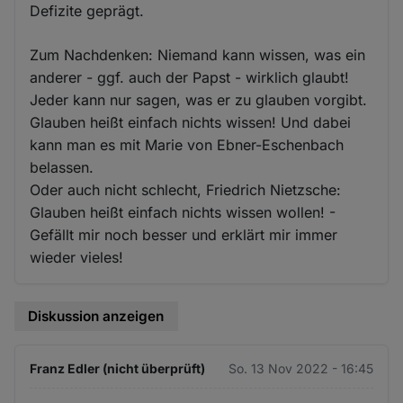
Defizite geprägt.
Zum Nachdenken: Niemand kann wissen, was ein
anderer - ggf. auch der Papst - wirklich glaubt!
Jeder kann nur sagen, was er zu glauben vorgibt.
Glauben heißt einfach nichts wissen! Und dabei
kann man es mit Marie von Ebner-Eschenbach
belassen.
Oder auch nicht schlecht, Friedrich Nietzsche:
Glauben heißt einfach nichts wissen wollen! -
Gefällt mir noch besser und erklärt mir immer
wieder vieles!
Diskussion anzeigen
Franz Edler (nicht überprüft)
So. 13 Nov 2022 - 16:45