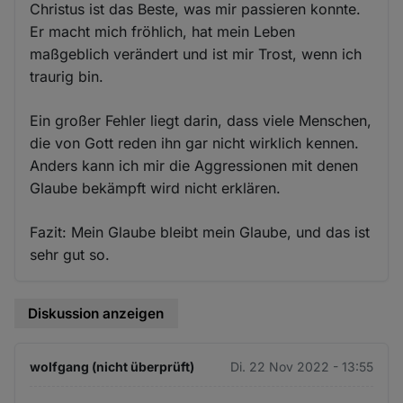
Christus ist das Beste, was mir passieren konnte.
Er macht mich fröhlich, hat mein Leben
maßgeblich verändert und ist mir Trost, wenn ich
traurig bin.
Ein großer Fehler liegt darin, dass viele Menschen,
die von Gott reden ihn gar nicht wirklich kennen.
Anders kann ich mir die Aggressionen mit denen
Glaube bekämpft wird nicht erklären.
Fazit: Mein Glaube bleibt mein Glaube, und das ist
sehr gut so.
Diskussion anzeigen
wolfgang (nicht überprüft)
Di. 22 Nov 2022 - 13:55