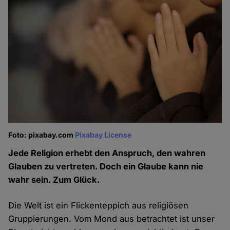
Foto: pixabay.com
Pixabay License
Jede Religion erhebt den Anspruch, den wahren
Glauben zu vertreten. Doch ein Glaube kann nie
wahr sein. Zum Glück.
Die Welt ist ein Flickenteppich aus religiösen
Gruppierungen. Vom Mond aus betrachtet ist unser