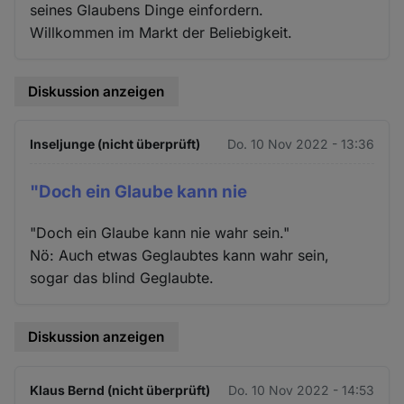
seines Glaubens Dinge einfordern.
Willkommen im Markt der Beliebigkeit.
Diskussion anzeigen
Inseljunge (nicht überprüft)
Do. 10 Nov 2022 - 13:36
"Doch ein Glaube kann nie
"Doch ein Glaube kann nie wahr sein."
Nö: Auch etwas Geglaubtes kann wahr sein,
sogar das blind Geglaubte.
Diskussion anzeigen
Klaus Bernd (nicht überprüft)
Do. 10 Nov 2022 - 14:53