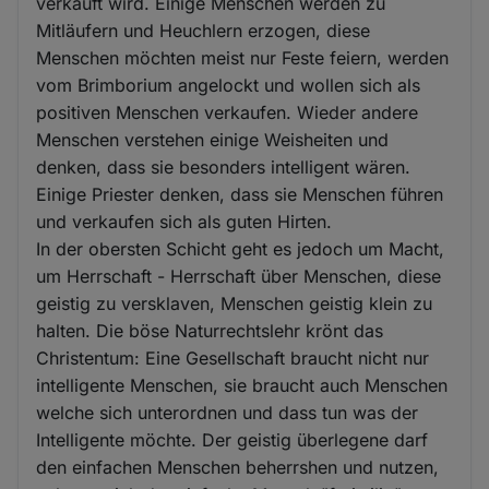
verkauft wird. Einige Menschen werden zu
Mitläufern und Heuchlern erzogen, diese
Menschen möchten meist nur Feste feiern, werden
vom Brimborium angelockt und wollen sich als
positiven Menschen verkaufen. Wieder andere
Menschen verstehen einige Weisheiten und
denken, dass sie besonders intelligent wären.
Einige Priester denken, dass sie Menschen führen
und verkaufen sich als guten Hirten.
In der obersten Schicht geht es jedoch um Macht,
um Herrschaft - Herrschaft über Menschen, diese
geistig zu versklaven, Menschen geistig klein zu
halten. Die böse Naturrechtslehr krönt das
Christentum: Eine Gesellschaft braucht nicht nur
intelligente Menschen, sie braucht auch Menschen
welche sich unterordnen und dass tun was der
Intelligente möchte. Der geistig überlegene darf
den einfachen Menschen beherrshen und nutzen,