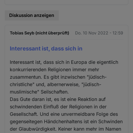
Diskussion anzeigen
Tobias Seyb (nicht überprüft)
Do. 10 Nov 2022 - 12:59
Interessant ist, dass sich in
Interessant ist, dass sich in Europa die eigentlich
konkurrierenden Religionen immer mehr
zusammentun. Es gibt inzwischen "jüdisch-
christliche" und, albernerweise, "jüdisch-
muslimische" Seilschaften.
Das Gute daran ist, es ist eine Reaktion auf
schwindenden Einfluß der Religionen in der
Gesellschaft. Und eine unvermeidbare Folge des
gegenseitegen Händchenhaltens ist ein Schwinden
der Glaubwürdigkeit. Keiner kann mehr im Namen