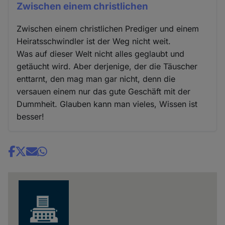
Zwischen einem christlichen
Zwischen einem christlichen Prediger und einem
Heiratsschwindler ist der Weg nicht weit.
Was auf dieser Welt nicht alles geglaubt und
getäucht wird. Aber derjenige, der die Täuscher
enttarnt, den mag man gar nicht, denn die
versauen einem nur das gute Geschäft mit der
Dummheit. Glauben kann man vieles, Wissen ist
besser!
Share
news