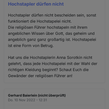
Hochstapler dürfen nicht
Hochstapler dürfen nicht bescheiden sein, sonst
funktioniert die Hochstapelei nicht.
Die religiösen Führer hochstapeln mit ihrem
angeblichen Wissen über Gott, das geheim und
angeblich ganz ganz großartig ist. Hochstapelei
ist eine Form von Betrug.
Hat uns die Hochstaplerin Anna Sorotkin nicht
gelehrt, dass jede Hochstapelei mit der Wahl der
richtigen Kleidung beginnt? Schaut Euch die
Gewänder der religiösen Führer an!
Gerhard Baierlein (nicht überprüft)
Do. 10 Nov 2022 - 12:31