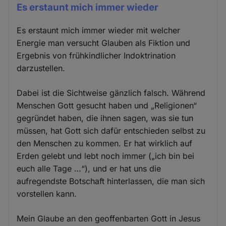
Es erstaunt mich immer wieder
Es erstaunt mich immer wieder mit welcher
Energie man versucht Glauben als Fiktion und
Ergebnis von frühkindlicher Indoktrination
darzustellen.
Dabei ist die Sichtweise gänzlich falsch. Während
Menschen Gott gesucht haben und „Religionen“
gegründet haben, die ihnen sagen, was sie tun
müssen, hat Gott sich dafür entschieden selbst zu
den Menschen zu kommen. Er hat wirklich auf
Erden gelebt und lebt noch immer („ich bin bei
euch alle Tage …“), und er hat uns die
aufregendste Botschaft hinterlassen, die man sich
vorstellen kann.
Mein Glaube an den geoffenbarten Gott in Jesus