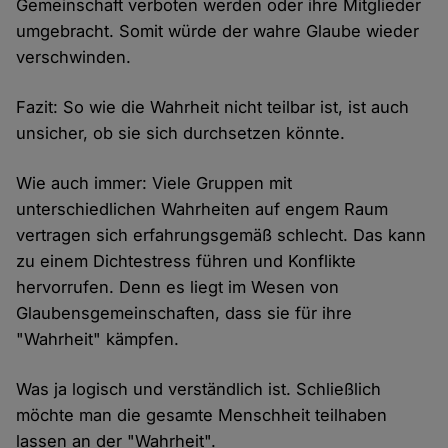
Gemeinschaft verboten werden oder ihre Mitglieder
umgebracht. Somit würde der wahre Glaube wieder
verschwinden.
Fazit: So wie die Wahrheit nicht teilbar ist, ist auch
unsicher, ob sie sich durchsetzen könnte.
Wie auch immer: Viele Gruppen mit
unterschiedlichen Wahrheiten auf engem Raum
vertragen sich erfahrungsgemäß schlecht. Das kann
zu einem Dichtestress führen und Konflikte
hervorrufen. Denn es liegt im Wesen von
Glaubensgemeinschaften, dass sie für ihre
"Wahrheit" kämpfen.
Was ja logisch und verständlich ist. Schließlich
möchte man die gesamte Menschheit teilhaben
lassen an der "Wahrheit".