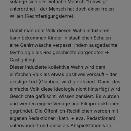
solange sich der einfache Mensch "freiwilig"
unterordnet - der Mensch hat doch einen freien
Willen (Rechtfertigungslehre).
Damit man dem Volk diesen Wahn induzieren
kann bekommen Kinder in staatlichen Schulen
eine Gehirnwäsche verpasst, indem ausgedachte
Mythologie als Realgeschichte dargeboten ->
Gaslighting!
Dieser induzierte kollektive Wahn wird dem
einfachen Volk als etwas positives verkauft - der
geistige Tod (Glauben) wird glorifiziert. Damit das
einfache Volk diese Ideologie nicht hinterfägt wird
Geschichte gefälscht, Wissen zensiert. Es wurden
und werden eigene Verlage und Filmproduktionen
gegründet. Die Öffentlich-Rechtlichen werden mit
eigenen Redaktionen (kath. + eva. Redaktionen)
unterwandert und diese als Abspielstation von