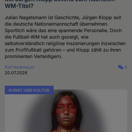
WM-Titel?
Julian Nagelsmann ist Geschichte, Jürgen Klopp soll
die deutsche Nationalmannschaft übernehmen.
Sportlich wäre das eine spannende Personalie. Doch
die Fußball-WM hat auch gezeigt, wie
selbstverständlich religiöse Inszenierungen inzwischen
zum Profifußball gehören – und Klopp zählt zu ihren
prominenten Verteidigern.
Ralf Nestmeyer
6
20.07.2026
KUNST UND KULTUR