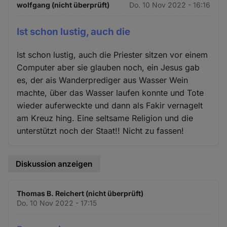
wolfgang (nicht überprüft)
Do. 10 Nov 2022 - 16:16
Ist schon lustig, auch die
Ist schon lustig, auch die Priester sitzen vor einem
Computer aber sie glauben noch, ein Jesus gab
es, der ais Wanderprediger aus Wasser Wein
machte, über das Wasser laufen konnte und Tote
wieder auferweckte und dann als Fakir vernagelt
am Kreuz hing. Eine seltsame Religion und die
unterstützt noch der Staat!! Nicht zu fassen!
Diskussion anzeigen
Thomas B. Reichert (nicht überprüft)
Do. 10 Nov 2022 - 17:15