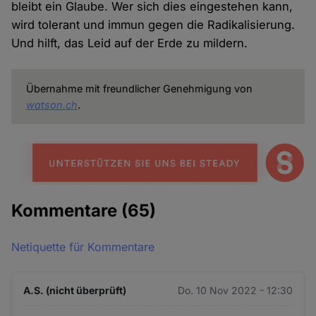
bleibt ein Glaube. Wer sich dies eingestehen kann,
wird tolerant und immun gegen die Radikalisierung.
Und hilft, das Leid auf der Erde zu mildern.
Übernahme mit freundlicher Genehmigung von
watson.ch
.
Kommentare
(65)
Netiquette für Kommentare
A.S. (nicht überprüft)
Do. 10 Nov 2022 - 12:30