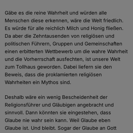
Gäbe es die reine Wahrheit und würden alle
Menschen diese erkennen, wäre die Welt friedlich.
Es würde für alle reichlich Milch und Honig fließen.
Da aber die Zehntausenden von religiösen und
politischen Führern, Gruppen und Gemeinschaften
einen erbitterten Wettbewerb um die wahre Wahrheit
und die Vorherrschaft ausfechten, ist unsere Welt
zum Tollhaus geworden. Dabei liefern sie den
Beweis, dass die proklamierten religiösen
Wahrheiten ein Mythos sind.
Deshalb wäre ein wenig Bescheidenheit der
Religionsführer und Gläubigen angebracht und
sinnvoll. Dann könnten sie eingestehen, dass
Glaube nie wahr sein kann. Weil Glaube eben
Glaube ist. Und bleibt. Sogar der Glaube an Gott