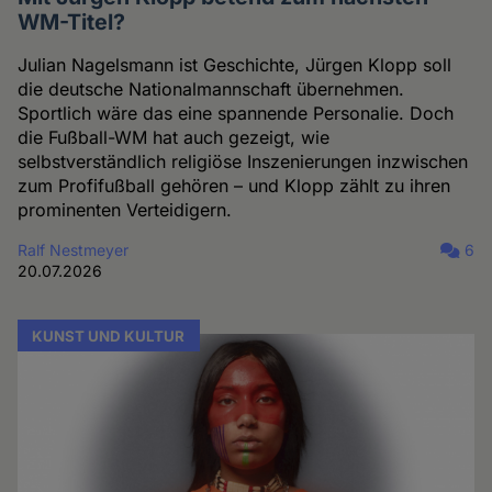
WM-Titel?
Julian Nagelsmann ist Geschichte, Jürgen Klopp soll
die deutsche Nationalmannschaft übernehmen.
Sportlich wäre das eine spannende Personalie. Doch
die Fußball-WM hat auch gezeigt, wie
selbstverständlich religiöse Inszenierungen inzwischen
zum Profifußball gehören – und Klopp zählt zu ihren
prominenten Verteidigern.
Ralf Nestmeyer
6
20.07.2026
KUNST UND KULTUR