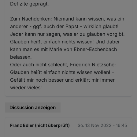
Defizite geprägt.
Zum Nachdenken: Niemand kann wissen, was ein
anderer - ggf. auch der Papst - wirklich glaubt!
Jeder kann nur sagen, was er zu glauben vorgibt.
Glauben heißt einfach nichts wissen! Und dabei
kann man es mit Marie von Ebner-Eschenbach
belassen.
Oder auch nicht schlecht, Friedrich Nietzsche:
Glauben heißt einfach nichts wissen wollen! -
Gefällt mir noch besser und erklärt mir immer
wieder vieles!
Diskussion anzeigen
Franz Edler (nicht überprüft)
So. 13 Nov 2022 - 16:45