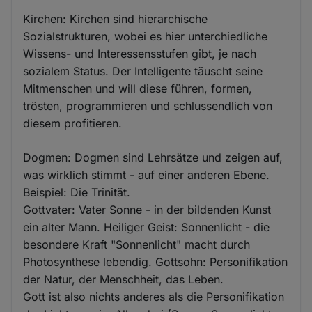
Kirchen: Kirchen sind hierarchische
Sozialstrukturen, wobei es hier unterchiedliche
Wissens- und Interessensstufen gibt, je nach
sozialem Status. Der Intelligente täuscht seine
Mitmenschen und will diese führen, formen,
trösten, programmieren und schlussendlich von
diesem profitieren.
Dogmen: Dogmen sind Lehrsätze und zeigen auf,
was wirklich stimmt - auf einer anderen Ebene.
Beispiel: Die Trinität.
Gottvater: Vater Sonne - in der bildenden Kunst
ein alter Mann. Heiliger Geist: Sonnenlicht - die
besondere Kraft "Sonnenlicht" macht durch
Photosynthese lebendig. Gottsohn: Personifikation
der Natur, der Menschheit, das Leben.
Gott ist also nichts anderes als die Personifikation