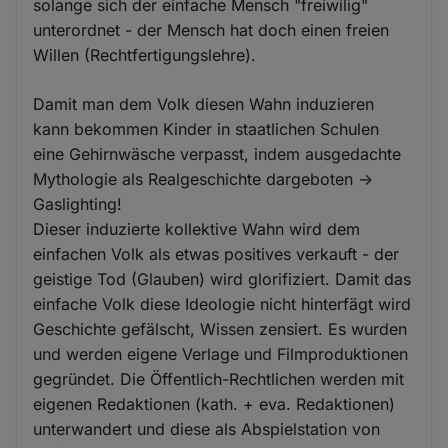
solange sich der einfache Mensch "freiwilig"
unterordnet - der Mensch hat doch einen freien
Willen (Rechtfertigungslehre).
Damit man dem Volk diesen Wahn induzieren
kann bekommen Kinder in staatlichen Schulen
eine Gehirnwäsche verpasst, indem ausgedachte
Mythologie als Realgeschichte dargeboten ->
Gaslighting!
Dieser induzierte kollektive Wahn wird dem
einfachen Volk als etwas positives verkauft - der
geistige Tod (Glauben) wird glorifiziert. Damit das
einfache Volk diese Ideologie nicht hinterfägt wird
Geschichte gefälscht, Wissen zensiert. Es wurden
und werden eigene Verlage und Filmproduktionen
gegründet. Die Öffentlich-Rechtlichen werden mit
eigenen Redaktionen (kath. + eva. Redaktionen)
unterwandert und diese als Abspielstation von