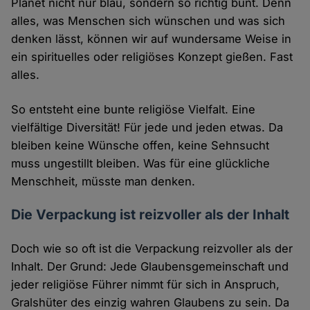
Planet nicht nur blau, sondern so richtig bunt. Denn
alles, was Menschen sich wünschen und was sich
denken lässt, können wir auf wundersame Weise in
ein spirituelles oder religiöses Konzept gießen. Fast
alles.
So entsteht eine bunte religiöse Vielfalt. Eine
vielfältige Diversität! Für jede und jeden etwas. Da
bleiben keine Wünsche offen, keine Sehnsucht
muss ungestillt bleiben. Was für eine glückliche
Menschheit, müsste man denken.
Die Verpackung ist reizvoller als der Inhalt
Doch wie so oft ist die Verpackung reizvoller als der
Inhalt. Der Grund: Jede Glaubensgemeinschaft und
jeder religiöse Führer nimmt für sich in Anspruch,
Gralshüter des einzig wahren Glaubens zu sein. Da