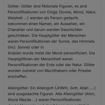
Götter: Götter sind fiktionale Figuren, es sind
Personifikationen von Dinge (Sonne, Mond, Natur,
Weisheit ...) werden als Person gedacht,
bekommen einen Namen, ein Aussehen, ein
Charakter und darum werden Geschichten
geschrieben. Die Hauptgötter der Menschen
waren Personifikationen der Sonne, des Himmels
(incl. Sonne) oder in
Arabien wurde meist der Mond personifiziert. Die
Hauptgöttinen der Menschheit waren
Personifikationen der Erde oder der Natur. Götter
wurden zumeist von Machthabern oder Priester
erschaffen.
Alleingötter: Ein Alleingott (JHWH, Gott, Allah ....)
sind ausgedachte Figuren. Alte Alleingötter (Aton,
Ahura Mazda ...) waren Personifikationen