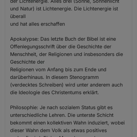
der Lichtenergie. Alles drei (Sonne, Sonnenlicht
und Natur) ist Lichtenergie. Die Lichtenergie ist
überall
und hat alles erschaffen
Apokalypse: Das letzte Buch der Bibel ist eine
Offenlegungsschrift über die Geschichte der
Menschheit, der Religionen und insbesonders die
Geschichte der
Religionen vom Anfang bis zum Ende und
darüberhinaus. In diesem Stenogramm
(verdecktes Schreiben) wird unter anderem auch
die Ideologie des Christentums erklärt.
Philosophie: Je nach sozialem Status gibt es
unterschiedliche Lehren. Die unterste Schicht
bekommt einen kollektiven Wahn induziert, wobei
dieser Wahn dem Volk als etwas positives