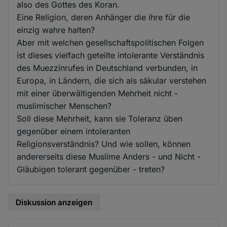
also des Gottes des Koran.
Eine Religion, deren Anhänger die ihre für die
einzig wahre halten?
Aber mit welchen gesellschaftspolitischen Folgen
ist dieses vielfach geteilte intolerante Verständnis
des Muezzinrufes in Deutschland verbunden, in
Europa, in Ländern, die sich als säkular verstehen
mit einer überwältigenden Mehrheit nicht -
muslimischer Menschen?
Soll diese Mehrheit, kann sie Toleranz üben
gegenüber einem intoleranten
Religionsverständnis? Und wie sollen, können
andererseits diese Muslime Anders - und Nicht -
Gläubigen tolerant gegenüber - treten?
Diskussion anzeigen