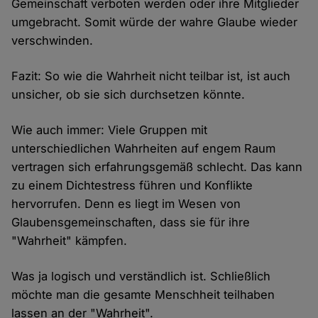
Gemeinschaft verboten werden oder ihre Mitglieder
umgebracht. Somit würde der wahre Glaube wieder
verschwinden.
Fazit: So wie die Wahrheit nicht teilbar ist, ist auch
unsicher, ob sie sich durchsetzen könnte.
Wie auch immer: Viele Gruppen mit
unterschiedlichen Wahrheiten auf engem Raum
vertragen sich erfahrungsgemäß schlecht. Das kann
zu einem Dichtestress führen und Konflikte
hervorrufen. Denn es liegt im Wesen von
Glaubensgemeinschaften, dass sie für ihre
"Wahrheit" kämpfen.
Was ja logisch und verständlich ist. Schließlich
möchte man die gesamte Menschheit teilhaben
lassen an der "Wahrheit".