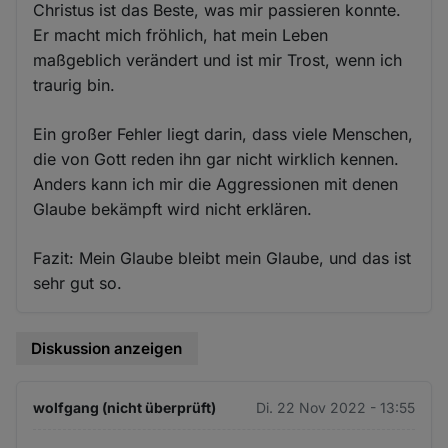
Christus ist das Beste, was mir passieren konnte.
Er macht mich fröhlich, hat mein Leben
maßgeblich verändert und ist mir Trost, wenn ich
traurig bin.
Ein großer Fehler liegt darin, dass viele Menschen,
die von Gott reden ihn gar nicht wirklich kennen.
Anders kann ich mir die Aggressionen mit denen
Glaube bekämpft wird nicht erklären.
Fazit: Mein Glaube bleibt mein Glaube, und das ist
sehr gut so.
Diskussion anzeigen
wolfgang (nicht überprüft)
Di. 22 Nov 2022 - 13:55