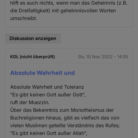
hilft es auch nichts, wenn man das Geheimnis (z.B.
die Dreifaltigkeit) mit geheimnisvollen Worten
umschreibt.
Diskussion anzeigen
KDL (nicht überprüft)
Do. 10 Nov 2022 - 14:55
Absolute Wahrheit und
Absolute Wahrheit und Toleranz
"Es gibt keinen Gott außer Gott",
ruft der Muezzin.
Über das Bekenntnis zum Monotheismus der
Buchreligionen hinaus, gibt es vielfach das von
vielen Muslimen geteilte Verständnis des Rufes;
"Es gibt keinen Gott außer Allah",