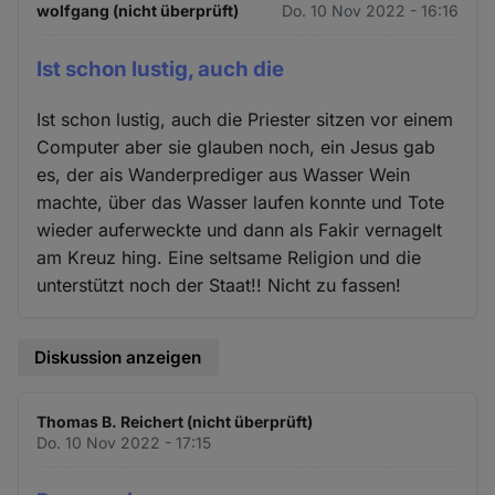
wolfgang (nicht überprüft)
Do. 10 Nov 2022 - 16:16
Ist schon lustig, auch die
Ist schon lustig, auch die Priester sitzen vor einem
Computer aber sie glauben noch, ein Jesus gab
es, der ais Wanderprediger aus Wasser Wein
machte, über das Wasser laufen konnte und Tote
wieder auferweckte und dann als Fakir vernagelt
am Kreuz hing. Eine seltsame Religion und die
unterstützt noch der Staat!! Nicht zu fassen!
Diskussion anzeigen
Thomas B. Reichert (nicht überprüft)
Do. 10 Nov 2022 - 17:15