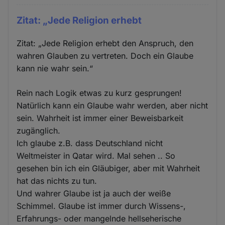
Zitat: „Jede Religion erhebt
Zitat: „Jede Religion erhebt den Anspruch, den
wahren Glauben zu vertreten. Doch ein Glaube
kann nie wahr sein.“
Rein nach Logik etwas zu kurz gesprungen!
Natürlich kann ein Glaube wahr werden, aber nicht
sein. Wahrheit ist immer einer Beweisbarkeit
zugänglich.
Ich glaube z.B. dass Deutschland nicht
Weltmeister in Qatar wird. Mal sehen .. So
gesehen bin ich ein Gläubiger, aber mit Wahrheit
hat das nichts zu tun.
Und wahrer Glaube ist ja auch der weiße
Schimmel. Glaube ist immer durch Wissens-,
Erfahrungs- oder mangelnde hellseherische