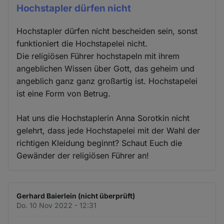
Hochstapler dürfen nicht
Hochstapler dürfen nicht bescheiden sein, sonst
funktioniert die Hochstapelei nicht.
Die religiösen Führer hochstapeln mit ihrem
angeblichen Wissen über Gott, das geheim und
angeblich ganz ganz großartig ist. Hochstapelei
ist eine Form von Betrug.
Hat uns die Hochstaplerin Anna Sorotkin nicht
gelehrt, dass jede Hochstapelei mit der Wahl der
richtigen Kleidung beginnt? Schaut Euch die
Gewänder der religiösen Führer an!
Gerhard Baierlein (nicht überprüft)
Do. 10 Nov 2022 - 12:31