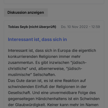
Diskussion anzeigen
Tobias Seyb (nicht überprüft)
Do. 10 Nov 2022 - 12:59
Interessant ist, dass sich in
Interessant ist, dass sich in Europa die eigentlich
konkurrierenden Religionen immer mehr
zusammentun. Es gibt inzwischen "jüdisch-
christliche" und, albernerweise, "jüdisch-
muslimische" Seilschaften.
Das Gute daran ist, es ist eine Reaktion auf
schwindenden Einfluß der Religionen in der
Gesellschaft. Und eine unvermeidbare Folge des
gegenseitegen Händchenhaltens ist ein Schwinden
der Glaubwürdigkeit. Keiner kann mehr im Namen