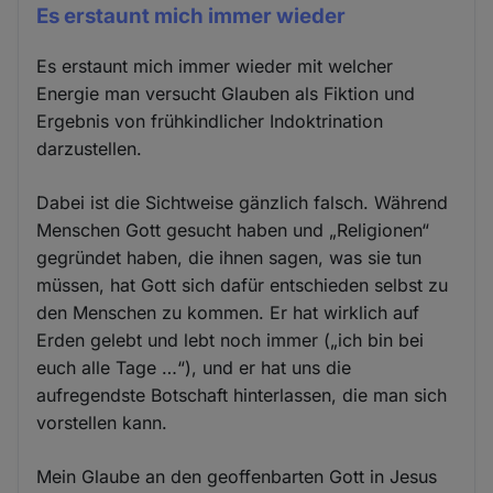
Es erstaunt mich immer wieder
Es erstaunt mich immer wieder mit welcher
Energie man versucht Glauben als Fiktion und
Ergebnis von frühkindlicher Indoktrination
darzustellen.
Dabei ist die Sichtweise gänzlich falsch. Während
Menschen Gott gesucht haben und „Religionen“
gegründet haben, die ihnen sagen, was sie tun
müssen, hat Gott sich dafür entschieden selbst zu
den Menschen zu kommen. Er hat wirklich auf
Erden gelebt und lebt noch immer („ich bin bei
euch alle Tage …“), und er hat uns die
aufregendste Botschaft hinterlassen, die man sich
vorstellen kann.
Mein Glaube an den geoffenbarten Gott in Jesus