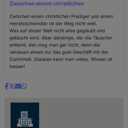
Zwischen einem christlichen
Zwischen einem christlichen Prediger und einem
Heiratsschwindler ist der Weg nicht weit.
Was auf dieser Welt nicht alles geglaubt und
getäucht wird. Aber derjenige, der die Täuscher
enttarnt, den mag man gar nicht, denn die
versauen einem nur das gute Geschäft mit der
Dummheit. Glauben kann man vieles, Wissen ist
besser!
Share
news