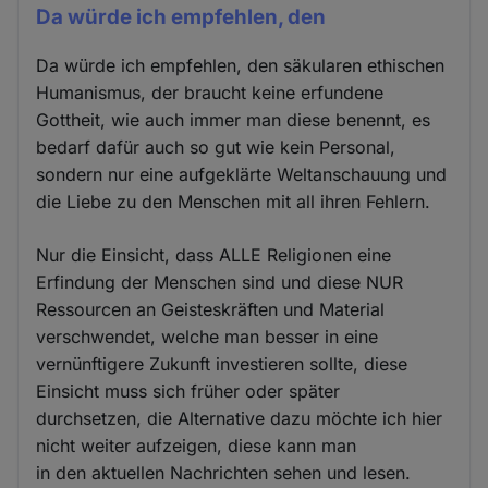
Da würde ich empfehlen, den
Da würde ich empfehlen, den säkularen ethischen
Humanismus, der braucht keine erfundene
Gottheit, wie auch immer man diese benennt, es
bedarf dafür auch so gut wie kein Personal,
sondern nur eine aufgeklärte Weltanschauung und
die Liebe zu den Menschen mit all ihren Fehlern.
Nur die Einsicht, dass ALLE Religionen eine
Erfindung der Menschen sind und diese NUR
Ressourcen an Geisteskräften und Material
verschwendet, welche man besser in eine
vernünftigere Zukunft investieren sollte, diese
Einsicht muss sich früher oder später
durchsetzen, die Alternative dazu möchte ich hier
nicht weiter aufzeigen, diese kann man
in den aktuellen Nachrichten sehen und lesen.