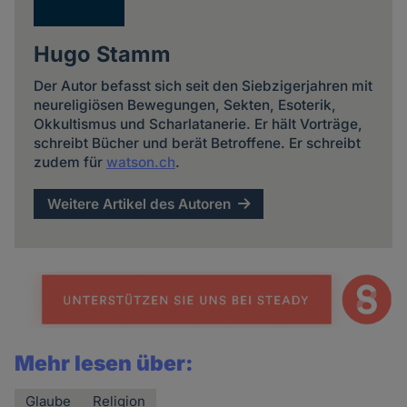
Hugo Stamm
Der Autor befasst sich seit den Siebzigerjahren mit
neureligiösen Bewegungen, Sekten, Esoterik,
Okkultismus und Scharlatanerie. Er hält Vorträge,
schreibt Bücher und berät Betroffene. Er schreibt
zudem für
watson.ch
.
Weitere Artikel des Autoren
Mehr lesen über:
Glaube
Religion