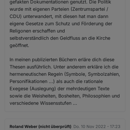
gefakten Dokumentationen genutzt. Die Politik
wurde mit eigenen Parteien (Zentrumspartei /
CDU) unterwandert, mit diesen hat man dann
eigene Gesetze zum Schutz und Förderung der
Religonen erschaffen und
selbstverständlich den Geldfluss an die Kirche
geöffnet.
In meinen publizierten Büchern erläre dich diese
Thesen ausführlich. Unter anderem erkläre ich die
hermeneutischen Regeln (Symbole, Symbolzahlen,
Personifikationen ...) als auch die rationale
Exegese (Auslegung) der mehrdeutigen Texte
sowie die Weisheiten, Bosheiten, Philosophien und
verschiedene Wissensstufen ...
Roland Weber (nicht überprüft)
Do. 10 Nov 2022 - 17:23