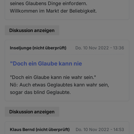
seines Glaubens Dinge einfordern.
Willkommen im Markt der Beliebigkeit.
Diskussion anzeigen
Inseljunge (nicht überprüft)
Do. 10 Nov 2022 - 13:36
"Doch ein Glaube kann nie
"Doch ein Glaube kann nie wahr sein."
Nö: Auch etwas Geglaubtes kann wahr sein,
sogar das blind Geglaubte.
Diskussion anzeigen
Klaus Bernd (nicht überprüft)
Do. 10 Nov 2022 - 14:53