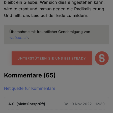
bleibt ein Glaube. Wer sich dies eingestehen kann,
wird tolerant und immun gegen die Radikalisierung.
Und hilft, das Leid auf der Erde zu mildern.
Übernahme mit freundlicher Genehmigung von
watson.ch
.
Kommentare
(65)
Netiquette für Kommentare
A.S. (nicht überprüft)
Do. 10 Nov 2022 - 12:30