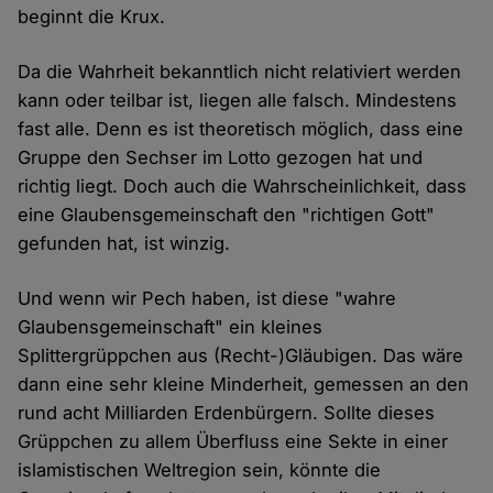
beginnt die Krux.
Da die Wahrheit bekanntlich nicht relativiert werden
kann oder teilbar ist, liegen alle falsch. Mindestens
fast alle. Denn es ist theoretisch möglich, dass eine
Gruppe den Sechser im Lotto gezogen hat und
richtig liegt. Doch auch die Wahrscheinlichkeit, dass
eine Glaubensgemeinschaft den "richtigen Gott"
gefunden hat, ist winzig.
Und wenn wir Pech haben, ist diese "wahre
Glaubensgemeinschaft" ein kleines
Splittergrüppchen aus (Recht-)Gläubigen. Das wäre
dann eine sehr kleine Minderheit, gemessen an den
rund acht Milliarden Erdenbürgern. Sollte dieses
Grüppchen zu allem Überfluss eine Sekte in einer
islamistischen Weltregion sein, könnte die