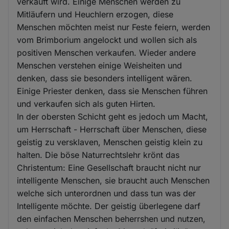
verkauft wird. Einige Menschen werden zu
Mitläufern und Heuchlern erzogen, diese
Menschen möchten meist nur Feste feiern, werden
vom Brimborium angelockt und wollen sich als
positiven Menschen verkaufen. Wieder andere
Menschen verstehen einige Weisheiten und
denken, dass sie besonders intelligent wären.
Einige Priester denken, dass sie Menschen führen
und verkaufen sich als guten Hirten.
In der obersten Schicht geht es jedoch um Macht,
um Herrschaft - Herrschaft über Menschen, diese
geistig zu versklaven, Menschen geistig klein zu
halten. Die böse Naturrechtslehr krönt das
Christentum: Eine Gesellschaft braucht nicht nur
intelligente Menschen, sie braucht auch Menschen
welche sich unterordnen und dass tun was der
Intelligente möchte. Der geistig überlegene darf
den einfachen Menschen beherrshen und nutzen,