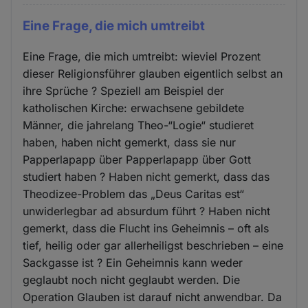
Eine Frage, die mich umtreibt
Eine Frage, die mich umtreibt: wieviel Prozent
dieser Religionsführer glauben eigentlich selbst an
ihre Sprüche ? Speziell am Beispiel der
katholischen Kirche: erwachsene gebildete
Männer, die jahrelang Theo-“Logie“ studieret
haben, haben nicht gemerkt, dass sie nur
Papperlapapp über Papperlapapp über Gott
studiert haben ? Haben nicht gemerkt, dass das
Theodizee-Problem das „Deus Caritas est“
unwiderlegbar ad absurdum führt ? Haben nicht
gemerkt, dass die Flucht ins Geheimnis – oft als
tief, heilig oder gar allerheiligst beschrieben – eine
Sackgasse ist ? Ein Geheimnis kann weder
geglaubt noch nicht geglaubt werden. Die
Operation Glauben ist darauf nicht anwendbar. Da