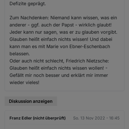
Defizite geprägt.
Zum Nachdenken: Niemand kann wissen, was ein
anderer - ggf. auch der Papst - wirklich glaubt!
Jeder kann nur sagen, was er zu glauben vorgibt.
Glauben heißt einfach nichts wissen! Und dabei
kann man es mit Marie von Ebner-Eschenbach
belassen.
Oder auch nicht schlecht, Friedrich Nietzsche:
Glauben heißt einfach nichts wissen wollen! -
Gefällt mir noch besser und erklärt mir immer
wieder vieles!
Diskussion anzeigen
Franz Edler (nicht überprüft)
So. 13 Nov 2022 - 16:45