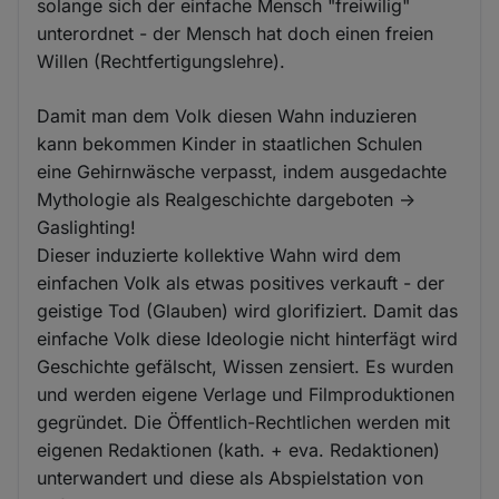
solange sich der einfache Mensch "freiwilig"
unterordnet - der Mensch hat doch einen freien
Willen (Rechtfertigungslehre).
Damit man dem Volk diesen Wahn induzieren
kann bekommen Kinder in staatlichen Schulen
eine Gehirnwäsche verpasst, indem ausgedachte
Mythologie als Realgeschichte dargeboten ->
Gaslighting!
Dieser induzierte kollektive Wahn wird dem
einfachen Volk als etwas positives verkauft - der
geistige Tod (Glauben) wird glorifiziert. Damit das
einfache Volk diese Ideologie nicht hinterfägt wird
Geschichte gefälscht, Wissen zensiert. Es wurden
und werden eigene Verlage und Filmproduktionen
gegründet. Die Öffentlich-Rechtlichen werden mit
eigenen Redaktionen (kath. + eva. Redaktionen)
unterwandert und diese als Abspielstation von