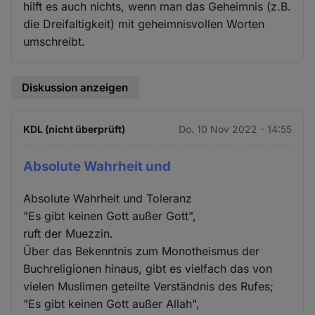
hilft es auch nichts, wenn man das Geheimnis (z.B.
die Dreifaltigkeit) mit geheimnisvollen Worten
umschreibt.
Diskussion anzeigen
KDL (nicht überprüft)
Do. 10 Nov 2022 - 14:55
Absolute Wahrheit und
Absolute Wahrheit und Toleranz
"Es gibt keinen Gott außer Gott",
ruft der Muezzin.
Über das Bekenntnis zum Monotheismus der
Buchreligionen hinaus, gibt es vielfach das von
vielen Muslimen geteilte Verständnis des Rufes;
"Es gibt keinen Gott außer Allah",