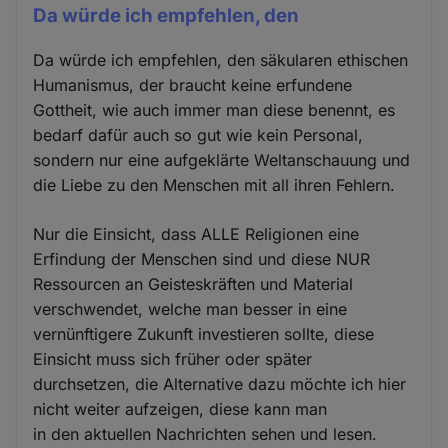
Da würde ich empfehlen, den
Da würde ich empfehlen, den säkularen ethischen
Humanismus, der braucht keine erfundene
Gottheit, wie auch immer man diese benennt, es
bedarf dafür auch so gut wie kein Personal,
sondern nur eine aufgeklärte Weltanschauung und
die Liebe zu den Menschen mit all ihren Fehlern.
Nur die Einsicht, dass ALLE Religionen eine
Erfindung der Menschen sind und diese NUR
Ressourcen an Geisteskräften und Material
verschwendet, welche man besser in eine
vernünftigere Zukunft investieren sollte, diese
Einsicht muss sich früher oder später
durchsetzen, die Alternative dazu möchte ich hier
nicht weiter aufzeigen, diese kann man
in den aktuellen Nachrichten sehen und lesen.