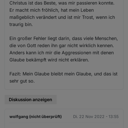
Christus ist das Beste, was mir passieren konnte.
Er macht mich fröhlich, hat mein Leben
maßgeblich verändert und ist mir Trost, wenn ich
traurig bin.
Ein großer Fehler liegt darin, dass viele Menschen,
die von Gott reden ihn gar nicht wirklich kennen.
Anders kann ich mir die Aggressionen mit denen
Glaube bekämpft wird nicht erklären.
Fazit: Mein Glaube bleibt mein Glaube, und das ist
sehr gut so.
Diskussion anzeigen
wolfgang (nicht überprüft)
Di. 22 Nov 2022 - 13:55