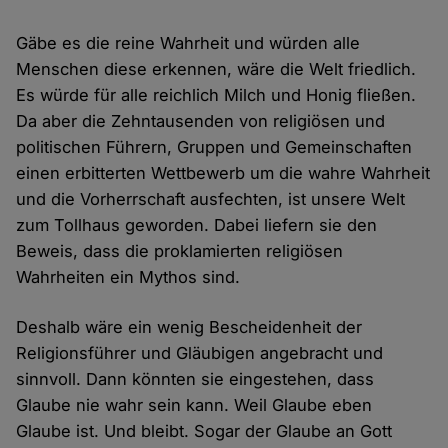
Gäbe es die reine Wahrheit und würden alle
Menschen diese erkennen, wäre die Welt friedlich.
Es würde für alle reichlich Milch und Honig fließen.
Da aber die Zehntausenden von religiösen und
politischen Führern, Gruppen und Gemeinschaften
einen erbitterten Wettbewerb um die wahre Wahrheit
und die Vorherrschaft ausfechten, ist unsere Welt
zum Tollhaus geworden. Dabei liefern sie den
Beweis, dass die proklamierten religiösen
Wahrheiten ein Mythos sind.
Deshalb wäre ein wenig Bescheidenheit der
Religionsführer und Gläubigen angebracht und
sinnvoll. Dann könnten sie eingestehen, dass
Glaube nie wahr sein kann. Weil Glaube eben
Glaube ist. Und bleibt. Sogar der Glaube an Gott