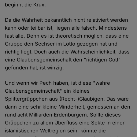
beginnt die Krux.
Da die Wahrheit bekanntlich nicht relativiert werden
kann oder teilbar ist, liegen alle falsch. Mindestens
fast alle. Denn es ist theoretisch möglich, dass eine
Gruppe den Sechser im Lotto gezogen hat und
richtig liegt. Doch auch die Wahrscheinlichkeit, dass
eine Glaubensgemeinschaft den "richtigen Gott"
gefunden hat, ist winzig.
Und wenn wir Pech haben, ist diese "wahre
Glaubensgemeinschaft" ein kleines
Splittergrüppchen aus (Recht-)Gläubigen. Das wäre
dann eine sehr kleine Minderheit, gemessen an den
rund acht Milliarden Erdenbürgern. Sollte dieses
Grüppchen zu allem Überfluss eine Sekte in einer
islamistischen Weltregion sein, könnte die