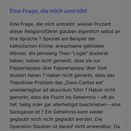
Eine Frage, die mich umtreibt
Eine Frage, die mich umtreibt: wieviel Prozent
dieser Religionsführer glauben eigentlich selbst an
ihre Sprüche ? Speziell am Beispiel der
katholischen Kirche: erwachsene gebildete
Männer, die jahrelang Theo-“Logie“ studieret
haben, haben nicht gemerkt, dass sie nur
Papperlapapp über Papperlapapp über Gott
studiert haben ? Haben nicht gemerkt, dass das
Theodizee-Problem das „Deus Caritas est“
unwiderlegbar ad absurdum führt ? Haben nicht
gemerkt, dass die Flucht ins Geheimnis – oft als
tief, heilig oder gar allerheiligst beschrieben – eine
Sackgasse ist ? Ein Geheimnis kann weder
geglaubt noch nicht geglaubt werden. Die
Operation Glauben ist darauf nicht anwendbar. Da