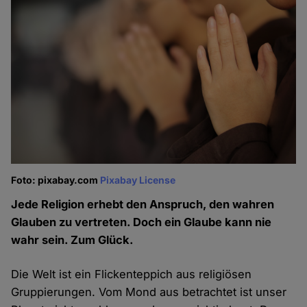
Foto: pixabay.com
Pixabay License
Jede Religion erhebt den Anspruch, den wahren
Glauben zu vertreten. Doch ein Glaube kann nie
wahr sein. Zum Glück.
Die Welt ist ein Flickenteppich aus religiösen
Gruppierungen. Vom Mond aus betrachtet ist unser