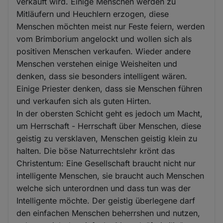
verkauft wird. Einige Menschen werden zu
Mitläufern und Heuchlern erzogen, diese
Menschen möchten meist nur Feste feiern, werden
vom Brimborium angelockt und wollen sich als
positiven Menschen verkaufen. Wieder andere
Menschen verstehen einige Weisheiten und
denken, dass sie besonders intelligent wären.
Einige Priester denken, dass sie Menschen führen
und verkaufen sich als guten Hirten.
In der obersten Schicht geht es jedoch um Macht,
um Herrschaft - Herrschaft über Menschen, diese
geistig zu versklaven, Menschen geistig klein zu
halten. Die böse Naturrechtslehr krönt das
Christentum: Eine Gesellschaft braucht nicht nur
intelligente Menschen, sie braucht auch Menschen
welche sich unterordnen und dass tun was der
Intelligente möchte. Der geistig überlegene darf
den einfachen Menschen beherrshen und nutzen,