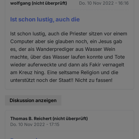
wolfgang (nicht überprüft)
Do. 10 Nov 2022 - 16:16
Ist schon lustig, auch die
Ist schon lustig, auch die Priester sitzen vor einem
Computer aber sie glauben noch, ein Jesus gab
es, der ais Wanderprediger aus Wasser Wein
machte, über das Wasser laufen konnte und Tote
wieder auferweckte und dann als Fakir vernagelt
am Kreuz hing. Eine seltsame Religion und die
unterstützt noch der Staat!! Nicht zu fassen!
Diskussion anzeigen
Thomas B. Reichert (nicht überprüft)
Do. 10 Nov 2022 - 17:15