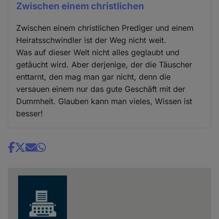
Zwischen einem christlichen
Zwischen einem christlichen Prediger und einem
Heiratsschwindler ist der Weg nicht weit.
Was auf dieser Welt nicht alles geglaubt und
getäucht wird. Aber derjenige, der die Täuscher
enttarnt, den mag man gar nicht, denn die
versauen einem nur das gute Geschäft mit der
Dummheit. Glauben kann man vieles, Wissen ist
besser!
Share
news