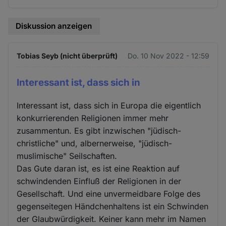
Diskussion anzeigen
Tobias Seyb (nicht überprüft)
Do. 10 Nov 2022 - 12:59
Interessant ist, dass sich in
Interessant ist, dass sich in Europa die eigentlich
konkurrierenden Religionen immer mehr
zusammentun. Es gibt inzwischen "jüdisch-
christliche" und, albernerweise, "jüdisch-
muslimische" Seilschaften.
Das Gute daran ist, es ist eine Reaktion auf
schwindenden Einfluß der Religionen in der
Gesellschaft. Und eine unvermeidbare Folge des
gegenseitegen Händchenhaltens ist ein Schwinden
der Glaubwürdigkeit. Keiner kann mehr im Namen