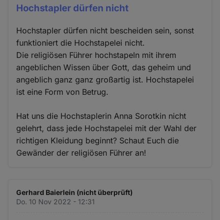
Hochstapler dürfen nicht
Hochstapler dürfen nicht bescheiden sein, sonst
funktioniert die Hochstapelei nicht.
Die religiösen Führer hochstapeln mit ihrem
angeblichen Wissen über Gott, das geheim und
angeblich ganz ganz großartig ist. Hochstapelei
ist eine Form von Betrug.
Hat uns die Hochstaplerin Anna Sorotkin nicht
gelehrt, dass jede Hochstapelei mit der Wahl der
richtigen Kleidung beginnt? Schaut Euch die
Gewänder der religiösen Führer an!
Gerhard Baierlein (nicht überprüft)
Do. 10 Nov 2022 - 12:31