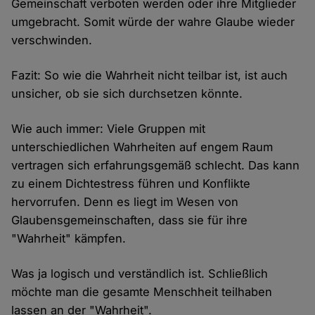
Gemeinschaft verboten werden oder ihre Mitglieder
umgebracht. Somit würde der wahre Glaube wieder
verschwinden.
Fazit: So wie die Wahrheit nicht teilbar ist, ist auch
unsicher, ob sie sich durchsetzen könnte.
Wie auch immer: Viele Gruppen mit
unterschiedlichen Wahrheiten auf engem Raum
vertragen sich erfahrungsgemäß schlecht. Das kann
zu einem Dichtestress führen und Konflikte
hervorrufen. Denn es liegt im Wesen von
Glaubensgemeinschaften, dass sie für ihre
"Wahrheit" kämpfen.
Was ja logisch und verständlich ist. Schließlich
möchte man die gesamte Menschheit teilhaben
lassen an der "Wahrheit".