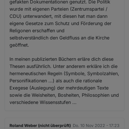
gefakten Dokumentationen genutzt. Die Politik
wurde mit eigenen Parteien (Zentrumspartei /
CDU) unterwandert, mit diesen hat man dann
eigene Gesetze zum Schutz und Förderung der
Religonen erschaffen und
selbstverständlich den Geldfluss an die Kirche
geöffnet.
In meinen publizierten Büchern erläre dich diese
Thesen ausführlich. Unter anderem erkläre ich die
hermeneutischen Regeln (Symbole, Symbolzahlen,
Personifikationen ...) als auch die rationale
Exegese (Auslegung) der mehrdeutigen Texte
sowie die Weisheiten, Bosheiten, Philosophien und
verschiedene Wissensstufen ...
Roland Weber (nicht überprüft)
Do. 10 Nov 2022 - 17:23