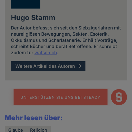
Hugo Stamm
Der Autor befasst sich seit den Siebzigerjahren mit
neureligiösen Bewegungen, Sekten, Esoterik,
Okkultismus und Scharlatanerie. Er hält Vorträge,
schreibt Bücher und berät Betroffene. Er schreibt
zudem für
watson.ch
.
Weitere Artikel des Autoren
Mehr lesen über:
Glaube
Religion