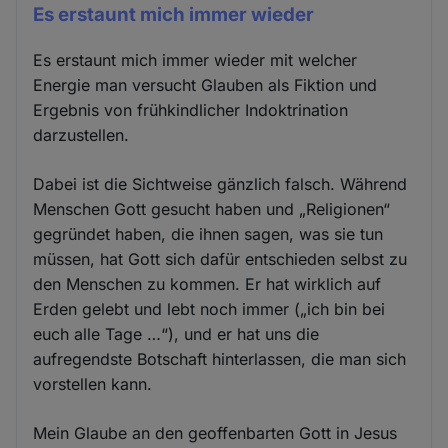
Es erstaunt mich immer wieder
Es erstaunt mich immer wieder mit welcher
Energie man versucht Glauben als Fiktion und
Ergebnis von frühkindlicher Indoktrination
darzustellen.
Dabei ist die Sichtweise gänzlich falsch. Während
Menschen Gott gesucht haben und „Religionen“
gegründet haben, die ihnen sagen, was sie tun
müssen, hat Gott sich dafür entschieden selbst zu
den Menschen zu kommen. Er hat wirklich auf
Erden gelebt und lebt noch immer („ich bin bei
euch alle Tage …“), und er hat uns die
aufregendste Botschaft hinterlassen, die man sich
vorstellen kann.
Mein Glaube an den geoffenbarten Gott in Jesus