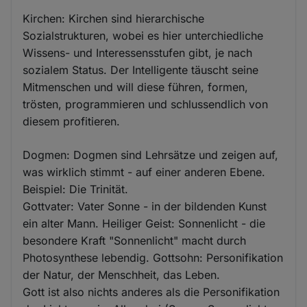
Kirchen: Kirchen sind hierarchische
Sozialstrukturen, wobei es hier unterchiedliche
Wissens- und Interessensstufen gibt, je nach
sozialem Status. Der Intelligente täuscht seine
Mitmenschen und will diese führen, formen,
trösten, programmieren und schlussendlich von
diesem profitieren.
Dogmen: Dogmen sind Lehrsätze und zeigen auf,
was wirklich stimmt - auf einer anderen Ebene.
Beispiel: Die Trinität.
Gottvater: Vater Sonne - in der bildenden Kunst
ein alter Mann. Heiliger Geist: Sonnenlicht - die
besondere Kraft "Sonnenlicht" macht durch
Photosynthese lebendig. Gottsohn: Personifikation
der Natur, der Menschheit, das Leben.
Gott ist also nichts anderes als die Personifikation