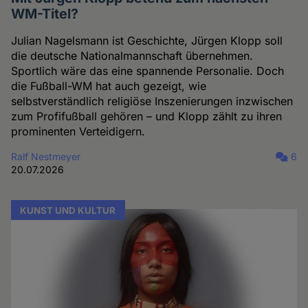
WM-Titel?
Julian Nagelsmann ist Geschichte, Jürgen Klopp soll
die deutsche Nationalmannschaft übernehmen.
Sportlich wäre das eine spannende Personalie. Doch
die Fußball-WM hat auch gezeigt, wie
selbstverständlich religiöse Inszenierungen inzwischen
zum Profifußball gehören – und Klopp zählt zu ihren
prominenten Verteidigern.
Ralf Nestmeyer
6
20.07.2026
KUNST UND KULTUR