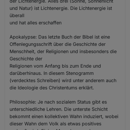
der Lichtenergie. Alles drei (Sonne, Sonnenlicht
und Natur) ist Lichtenergie. Die Lichtenergie ist
überall
und hat alles erschaffen
Apokalypse: Das letzte Buch der Bibel ist eine
Offenlegungsschrift über die Geschichte der
Menschheit, der Religionen und insbesonders die
Geschichte der
Religionen vom Anfang bis zum Ende und
darüberhinaus. In diesem Stenogramm
(verdecktes Schreiben) wird unter anderem auch
die Ideologie des Christentums erklärt.
Philosophie: Je nach sozialem Status gibt es
unterschiedliche Lehren. Die unterste Schicht
bekommt einen kollektiven Wahn induziert, wobei
dieser Wahn dem Volk als etwas positives