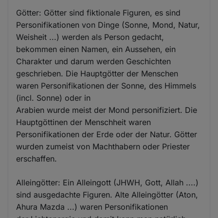
Götter: Götter sind fiktionale Figuren, es sind
Personifikationen von Dinge (Sonne, Mond, Natur,
Weisheit ...) werden als Person gedacht,
bekommen einen Namen, ein Aussehen, ein
Charakter und darum werden Geschichten
geschrieben. Die Hauptgötter der Menschen
waren Personifikationen der Sonne, des Himmels
(incl. Sonne) oder in
Arabien wurde meist der Mond personifiziert. Die
Hauptgöttinen der Menschheit waren
Personifikationen der Erde oder der Natur. Götter
wurden zumeist von Machthabern oder Priester
erschaffen.
Alleingötter: Ein Alleingott (JHWH, Gott, Allah ....)
sind ausgedachte Figuren. Alte Alleingötter (Aton,
Ahura Mazda ...) waren Personifikationen