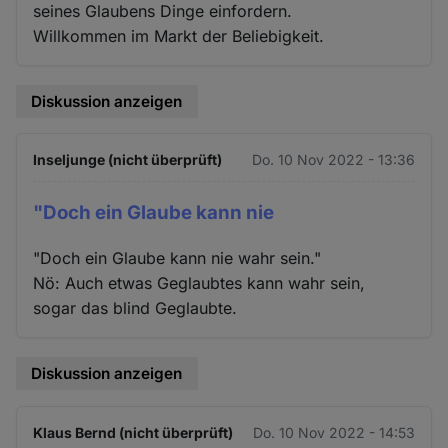
seines Glaubens Dinge einfordern.
Willkommen im Markt der Beliebigkeit.
Diskussion anzeigen
Inseljunge (nicht überprüft)
Do. 10 Nov 2022 - 13:36
"Doch ein Glaube kann nie
"Doch ein Glaube kann nie wahr sein."
Nö: Auch etwas Geglaubtes kann wahr sein,
sogar das blind Geglaubte.
Diskussion anzeigen
Klaus Bernd (nicht überprüft)
Do. 10 Nov 2022 - 14:53