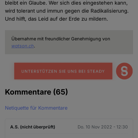
bleibt ein Glaube. Wer sich dies eingestehen kann,
wird tolerant und immun gegen die Radikalisierung.
Und hilft, das Leid auf der Erde zu mildern.
Übernahme mit freundlicher Genehmigung von
watson.ch
.
Kommentare
(65)
Netiquette für Kommentare
A.S. (nicht überprüft)
Do. 10 Nov 2022 - 12:30