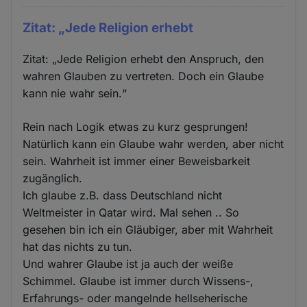
Zitat: „Jede Religion erhebt
Zitat: „Jede Religion erhebt den Anspruch, den
wahren Glauben zu vertreten. Doch ein Glaube
kann nie wahr sein.“
Rein nach Logik etwas zu kurz gesprungen!
Natürlich kann ein Glaube wahr werden, aber nicht
sein. Wahrheit ist immer einer Beweisbarkeit
zugänglich.
Ich glaube z.B. dass Deutschland nicht
Weltmeister in Qatar wird. Mal sehen .. So
gesehen bin ich ein Gläubiger, aber mit Wahrheit
hat das nichts zu tun.
Und wahrer Glaube ist ja auch der weiße
Schimmel. Glaube ist immer durch Wissens-,
Erfahrungs- oder mangelnde hellseherische