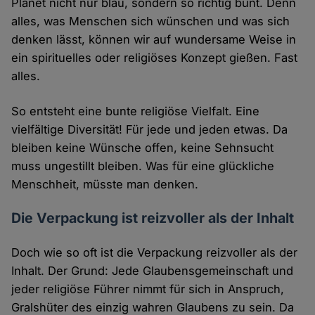
Planet nicht nur blau, sondern so richtig bunt. Denn
alles, was Menschen sich wünschen und was sich
denken lässt, können wir auf wundersame Weise in
ein spirituelles oder religiöses Konzept gießen. Fast
alles.
So entsteht eine bunte religiöse Vielfalt. Eine
vielfältige Diversität! Für jede und jeden etwas. Da
bleiben keine Wünsche offen, keine Sehnsucht
muss ungestillt bleiben. Was für eine glückliche
Menschheit, müsste man denken.
Die Verpackung ist reizvoller als der Inhalt
Doch wie so oft ist die Verpackung reizvoller als der
Inhalt. Der Grund: Jede Glaubensgemeinschaft und
jeder religiöse Führer nimmt für sich in Anspruch,
Gralshüter des einzig wahren Glaubens zu sein. Da