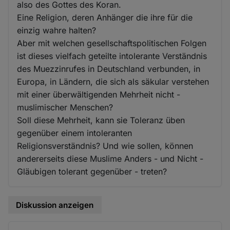
also des Gottes des Koran.
Eine Religion, deren Anhänger die ihre für die
einzig wahre halten?
Aber mit welchen gesellschaftspolitischen Folgen
ist dieses vielfach geteilte intolerante Verständnis
des Muezzinrufes in Deutschland verbunden, in
Europa, in Ländern, die sich als säkular verstehen
mit einer überwältigenden Mehrheit nicht -
muslimischer Menschen?
Soll diese Mehrheit, kann sie Toleranz üben
gegenüber einem intoleranten
Religionsverständnis? Und wie sollen, können
andererseits diese Muslime Anders - und Nicht -
Gläubigen tolerant gegenüber - treten?
Diskussion anzeigen