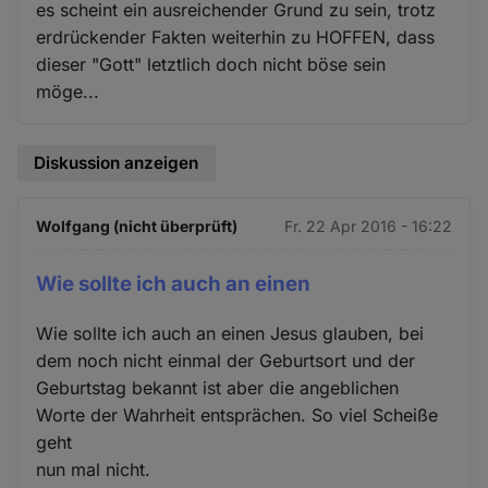
es scheint ein ausreichender Grund zu sein, trotz
erdrückender Fakten weiterhin zu HOFFEN, dass
dieser "Gott" letztlich doch nicht böse sein
möge...
Diskussion anzeigen
Wolfgang (nicht überprüft)
Fr. 22 Apr 2016 - 16:22
Wie sollte ich auch an einen
Wie sollte ich auch an einen Jesus glauben, bei
dem noch nicht einmal der Geburtsort und der
Geburtstag bekannt ist aber die angeblichen
Worte der Wahrheit entsprächen. So viel Scheiße
geht
nun mal nicht.