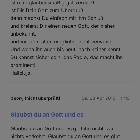
ist man glaubensmäßig gut vernetzt.
Ist Dir Dein Gott zum Überdruß,
dann machst Du einfach mit ihm Schluß,
und kreierst Dir einen neuen Gott, der bisher
unbekannt,
und mit dem alten möglichst nicht verwandt.
Und wenn ihn auch bis heut' noch keiner kennt:
Du kannst sicher sein, das Radio, das macht ihn
prominent!
Halleluja!
Georg (nicht überprüft)
Sa. 23 Apr 2016 - 11:16
Glaubst du an Gott und es
Glaubst du an Gott und es gibt ihn nicht, war
nichts verkehrt. Glaubst du an Gott und es gibt