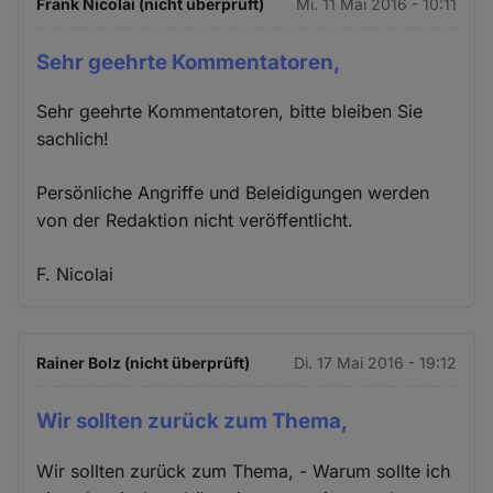
Frank Nicolai (nicht überprüft)
Mi. 11 Mai 2016 - 10:11
Sehr geehrte Kommentatoren,
Sehr geehrte Kommentatoren, bitte bleiben Sie
sachlich!
Persönliche Angriffe und Beleidigungen werden
von der Redaktion nicht veröffentlicht.
F. Nicolai
Rainer Bolz (nicht überprüft)
Di. 17 Mai 2016 - 19:12
Wir sollten zurück zum Thema,
Wir sollten zurück zum Thema, - Warum sollte ich