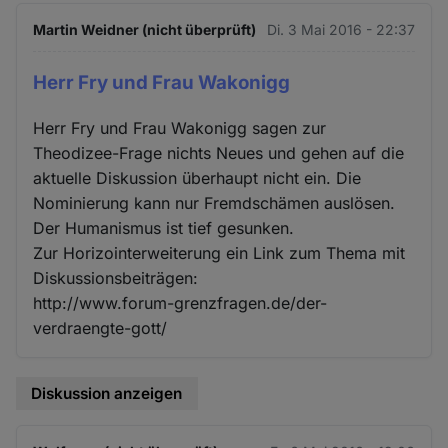
Martin Weidner (nicht überprüft)
Di. 3 Mai 2016 - 22:37
Herr Fry und Frau Wakonigg
Herr Fry und Frau Wakonigg sagen zur
Theodizee-Frage nichts Neues und gehen auf die
aktuelle Diskussion überhaupt nicht ein. Die
Nominierung kann nur Fremdschämen auslösen.
Der Humanismus ist tief gesunken.
Zur Horizointerweiterung ein Link zum Thema mit
Diskussionsbeiträgen:
http://www.forum-grenzfragen.de/der-
verdraengte-gott/
Diskussion anzeigen