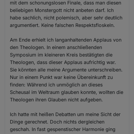
mit dem schonungslosen Finale, dass man diesen
beliebigen Monstergott nicht anbeten darf. Ich
habe sachlich, nicht polemisch, aber sehr deutlich
argumentiert. Keine falschen Respektsfloskeln.
Am Ende erhielt ich langanhaltenden Applaus von
den Theologen. In einem anschließenden
Symposium im kleineren Kreis bestätigten die
Theologen, dass dieser Applaus aufrichtig war.
Sie könnten alle meine Argumente unterschreiben.
Nur in einem Punkt war keine Übereinkunft zu
finden: Während ich unmöglich an dieses
Scheusal im Weltraum glauben konnte, wollten die
Theologen ihren Glauben nicht aufgeben.
Ich hatte mit heißen Debatten um meine Sicht der
Dinge gerechnet. Doch nichts dergleichen
geschah. In fast gespenstischer Harmonie ging