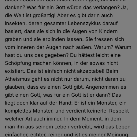
danken? Was für ein Gott würde das verlangen? Ja,
die Welt ist großartig! Aber es gibt darin auch
Insekten, deren gesamter Lebenszyklus darauf
basiert, dass sie sich in die Augen von Kindern
graben und sie erblinden lassen. Sie fressen sich
vom Inneren der Augen nach außen. Warum? Warum
hast du uns das gegeben? Du hättest leicht eine
Schöpfung machen können, in der sowas nicht
existiert. Das ist einfach nicht akzeptabel! Beim
Atheismus geht es nicht nur darum, nicht daran zu
glauben, dass es einen Gott gibt. Angenommen es
gibt einen Gott, was für ein Gott ist er dann? Das
liegt doch klar auf der Hand: Er ist ein Monster, ein
komplettes Monster, und verdient keinerlei Respekt
welcher Art auch immer. In dem Moment, in dem
man ihn aus seinem Leben vertreibt, wird das Leben
einfacher, echter, reiner und ist es meiner Meinung