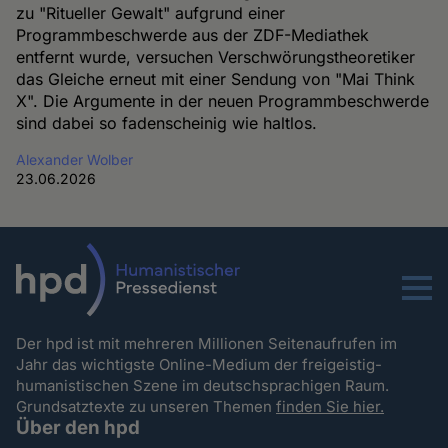
zu "Ritueller Gewalt" aufgrund einer
Programmbeschwerde aus der ZDF-Mediathek
entfernt wurde, versuchen Verschwörungstheoretiker
das Gleiche erneut mit einer Sendung von "Mai Think
X". Die Argumente in der neuen Programmbeschwerde
sind dabei so fadenscheinig wie haltlos.
Alexander Wolber
23.06.2026
Menu
Der hpd ist mit mehreren Millionen Seitenaufrufen im
Jahr das wichtigste Online-Medium der freigeistig-
humanistischen Szene im deutschsprachigen Raum.
Grundsatztexte zu unseren Themen
finden Sie hier.
Über den hpd