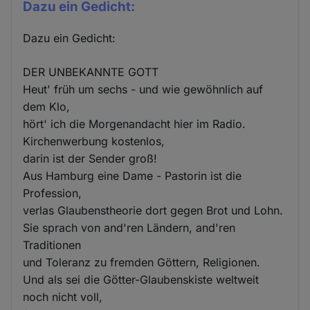
Dazu ein Gedicht:
Dazu ein Gedicht:
DER UNBEKANNTE GOTT
Heut' früh um sechs - und wie gewöhnlich auf
dem Klo,
hört' ich die Morgenandacht hier im Radio.
Kirchenwerbung kostenlos,
darin ist der Sender groß!
Aus Hamburg eine Dame - Pastorin ist die
Profession,
verlas Glaubenstheorie dort gegen Brot und Lohn.
Sie sprach von and'ren Ländern, and'ren
Traditionen
und Toleranz zu fremden Göttern, Religionen.
Und als sei die Götter-Glaubenskiste weltweit
noch nicht voll,