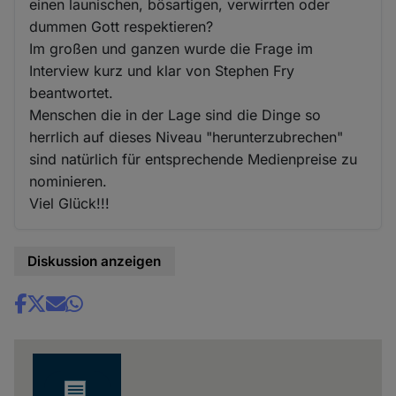
einen launischen, bösartigen, verwirrten oder
dummen Gott respektieren?
Im großen und ganzen wurde die Frage im
Interview kurz und klar von Stephen Fry
beantwortet.
Menschen die in der Lage sind die Dinge so
herrlich auf dieses Niveau "herunterzubrechen"
sind natürlich für entsprechende Medienpreise zu
nominieren.
Viel Glück!!!
Diskussion anzeigen
Share
news