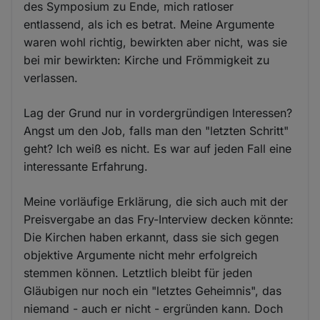
des Symposium zu Ende, mich ratloser
entlassend, als ich es betrat. Meine Argumente
waren wohl richtig, bewirkten aber nicht, was sie
bei mir bewirkten: Kirche und Frömmigkeit zu
verlassen.
Lag der Grund nur in vordergründigen Interessen?
Angst um den Job, falls man den "letzten Schritt"
geht? Ich weiß es nicht. Es war auf jeden Fall eine
interessante Erfahrung.
Meine vorläufige Erklärung, die sich auch mit der
Preisvergabe an das Fry-Interview decken könnte:
Die Kirchen haben erkannt, dass sie sich gegen
objektive Argumente nicht mehr erfolgreich
stemmen können. Letztlich bleibt für jeden
Gläubigen nur noch ein "letztes Geheimnis", das
niemand - auch er nicht - ergründen kann. Doch