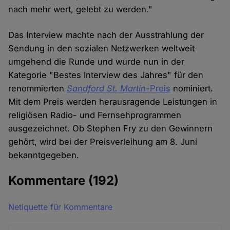
nach mehr wert, gelebt zu werden."
Das Interview machte nach der Ausstrahlung der
Sendung in den sozialen Netzwerken weltweit
umgehend die Runde und wurde nun in der
Kategorie "Bestes Interview des Jahres" für den
renommierten
Sandford St. Martin-
Preis
nominiert.
Mit dem Preis werden herausragende Leistungen in
religiösen Radio- und Fernsehprogrammen
ausgezeichnet. Ob Stephen Fry zu den Gewinnern
gehört, wird bei der Preisverleihung am 8. Juni
bekanntgegeben.
Kommentare
(192)
Netiquette für Kommentare