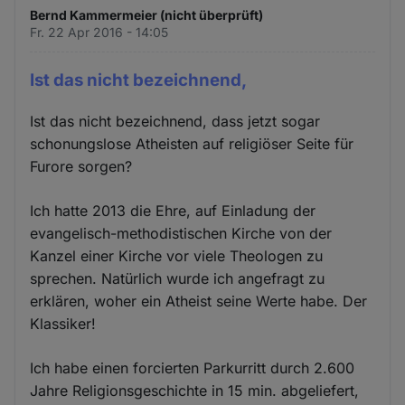
Bernd Kammermeier (nicht überprüft)
Fr. 22 Apr 2016 - 14:05
Ist das nicht bezeichnend,
Ist das nicht bezeichnend, dass jetzt sogar
schonungslose Atheisten auf religiöser Seite für
Furore sorgen?
Ich hatte 2013 die Ehre, auf Einladung der
evangelisch-methodistischen Kirche von der
Kanzel einer Kirche vor viele Theologen zu
sprechen. Natürlich wurde ich angefragt zu
erklären, woher ein Atheist seine Werte habe. Der
Klassiker!
Ich habe einen forcierten Parkurritt durch 2.600
Jahre Religionsgeschichte in 15 min. abgeliefert,