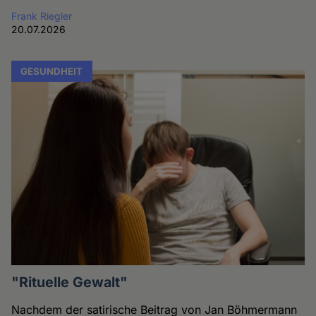
Frank Riegler
20.07.2026
GESUNDHEIT
"Rituelle Gewalt"
Nachdem der satirische Beitrag von Jan Böhmermann