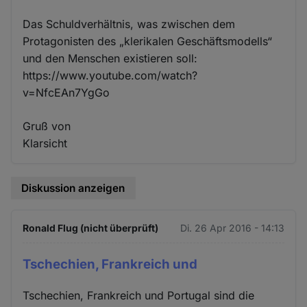
Das Schuldverhältnis, was zwischen dem
Protagonisten des „klerikalen Geschäftsmodells“
und den Menschen existieren soll:
https://www.youtube.com/watch?
v=NfcEAn7YgGo
Gruß von
Klarsicht
Diskussion anzeigen
Ronald Flug (nicht überprüft)
Di. 26 Apr 2016 - 14:13
Tschechien, Frankreich und
Tschechien, Frankreich und Portugal sind die