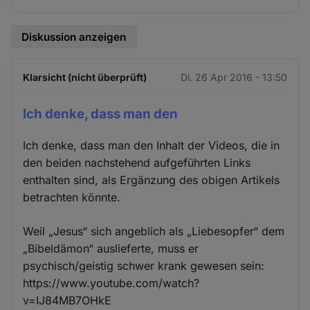
Cookies
Diskussion anzeigen
Klarsicht (nicht überprüft)
Di. 26 Apr 2016 - 13:50
Ich denke, dass man den
Ich denke, dass man den Inhalt der Videos, die in
den beiden nachstehend aufgeführten Links
enthalten sind, als Ergänzung des obigen Artikels
betrachten könnte.
Weil „Jesus“ sich angeblich als „Liebesopfer“ dem
„Bibeldämon“ auslieferte, muss er
psychisch/geistig schwer krank gewesen sein:
https://www.youtube.com/watch?
v=IJ84MB7OHkE