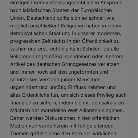
einzigen ihrem verfassungsrechtlichen Anspruch
nach laizistischen Staaten der Europäischen
Union. Deutschland sollte sich so schnell wie
möglich anschließen! Religionen haben in einem
demokratischen Staat und in unserer modernen,
progressiven Zeit nichts in der Öffentlichkeit zu
suchen und erst recht nichts in Schulen, da alle
Religionen regelmäßig irgendeinen oder mehrere
Artikel des deutschen Grundgesetzes verletzen
und immer noch auf den ungeformten und
schutzlosen Verstand junger Menschen
ungehindert und unnötig Einfluss nehmen und
alles Erdenkliche tun, um sich dieses Privileg auch
finanziell zu sichern, indem sie mit den säkularen
Mächten der materiellen Welt Allianzen eingehen.
Daher werden Diskussionen in den öffentlichen
Medien von vorne herein mit fehlgeleitenden
Themen geführt ohne den Kern der wirklichen