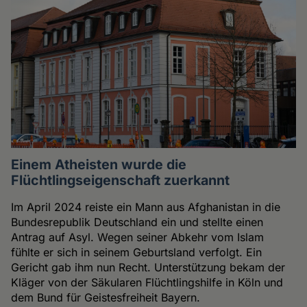
Einem Atheisten wurde die
Flüchtlingseigenschaft zuerkannt
Im April 2024 reiste ein Mann aus Afghanistan in die
Bundesrepublik Deutschland ein und stellte einen
Antrag auf Asyl. Wegen seiner Abkehr vom Islam
fühlte er sich in seinem Geburtsland verfolgt. Ein
Gericht gab ihm nun Recht. Unterstützung bekam der
Kläger von der Säkularen Flüchtlingshilfe in Köln und
dem Bund für Geistesfreiheit Bayern.