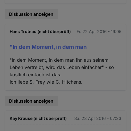
Diskussion anzeigen
Hans Trutnau (nicht überprüft)
Fr. 22 Apr 2016 - 19:05
"In dem Moment, in dem man
"In dem Moment, in dem man ihn aus seinem
Leben vertreibt, wird das Leben einfacher" - so
köstlich einfach ist das.
Ich liebe S. Frey wie C. Hitchens.
Diskussion anzeigen
Kay Krause (nicht überprüft)
Sa. 23 Apr 2016 - 07:23