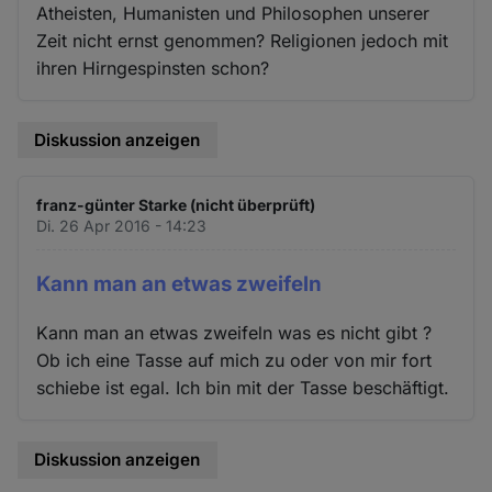
Atheisten, Humanisten und Philosophen unserer
Zeit nicht ernst genommen? Religionen jedoch mit
ihren Hirngespinsten schon?
Diskussion anzeigen
franz-günter Starke (nicht überprüft)
Di. 26 Apr 2016 - 14:23
Kann man an etwas zweifeln
Kann man an etwas zweifeln was es nicht gibt ?
Ob ich eine Tasse auf mich zu oder von mir fort
schiebe ist egal. Ich bin mit der Tasse beschäftigt.
Diskussion anzeigen