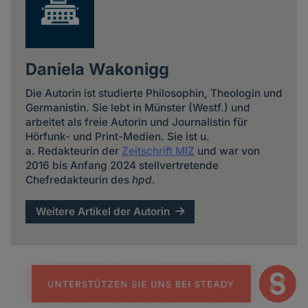
Daniela Wakonigg
Die Autorin ist studierte Philosophin, Theologin und
Germanistin. Sie lebt in Münster (Westf.) und
arbeitet als freie Autorin und Journalistin für
Hörfunk- und Print-Medien. Sie ist u.
a. Redakteurin der
Zeitschrift MIZ
und war von
2016 bis Anfang 2024 stellvertretende
Chefredakteurin des
hpd
.
Weitere Artikel der Autorin