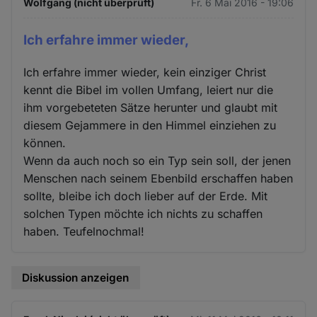
Wolfgang (nicht überprüft)
Fr. 6 Mai 2016 - 19:06
Ich erfahre immer wieder,
Ich erfahre immer wieder, kein einziger Christ
kennt die Bibel im vollen Umfang, leiert nur die
ihm vorgebeteten Sätze herunter und glaubt mit
diesem Gejammere in den Himmel einziehen zu
können.
Wenn da auch noch so ein Typ sein soll, der jenen
Menschen nach seinem Ebenbild erschaffen haben
sollte, bleibe ich doch lieber auf der Erde. Mit
solchen Typen möchte ich nichts zu schaffen
haben. Teufelnochmal!
Diskussion anzeigen