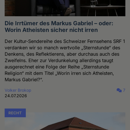
Die Irrtümer des Markus Gabriel – oder:
Worin Atheisten sicher nicht irren
Der Kultur-Sendereihe des Schweizer Fernsehens SRF 1
verdanken wir so manch wertvolle „Sternstunde“ des
Denkens, des Reflektierens, aber durchaus auch des
Zweifelns. Eher zur Verdunkelung allerdings taugt
ausgerechnet eine Folge der Reihe „Sternstunde
Religion“ mit dem Titel „Worin irren sich Atheisten,
Markus Gabriel?“.
Volker Brokop
7
24.07.2026
RECHT