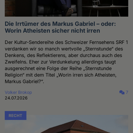
Die Irrtümer des Markus Gabriel – oder:
Worin Atheisten sicher nicht irren
Der Kultur-Sendereihe des Schweizer Fernsehens SRF 1
verdanken wir so manch wertvolle „Sternstunde“ des
Denkens, des Reflektierens, aber durchaus auch des
Zweifelns. Eher zur Verdunkelung allerdings taugt
ausgerechnet eine Folge der Reihe „Sternstunde
Religion“ mit dem Titel „Worin irren sich Atheisten,
Markus Gabriel?“.
Volker Brokop
7
24.07.2026
RECHT