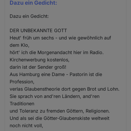
Dazu ein Gedicht:
Dazu ein Gedicht:
DER UNBEKANNTE GOTT
Heut' früh um sechs - und wie gewöhnlich auf
dem Klo,
hört' ich die Morgenandacht hier im Radio.
Kirchenwerbung kostenlos,
darin ist der Sender groß!
Aus Hamburg eine Dame - Pastorin ist die
Profession,
verlas Glaubenstheorie dort gegen Brot und Lohn.
Sie sprach von and'ren Ländern, and'ren
Traditionen
und Toleranz zu fremden Göttern, Religionen.
Und als sei die Götter-Glaubenskiste weltweit
noch nicht voll,