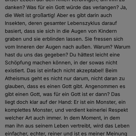
danken? Was für ein Gott würde das verlangen? Ja,
die Welt ist großartig! Aber es gibt darin auch
Insekten, deren gesamter Lebenszyklus darauf
basiert, dass sie sich in die Augen von Kindern
graben und sie erblinden lassen. Sie fressen sich
vom Inneren der Augen nach außen. Warum? Warum
hast du uns das gegeben? Du hättest leicht eine
Schöpfung machen können, in der sowas nicht
existiert. Das ist einfach nicht akzeptabel! Beim
Atheismus geht es nicht nur darum, nicht daran zu
glauben, dass es einen Gott gibt. Angenommen es
gibt einen Gott, was für ein Gott ist er dann? Das
liegt doch klar auf der Hand: Er ist ein Monster, ein
komplettes Monster, und verdient keinerlei Respekt
welcher Art auch immer. In dem Moment, in dem
man ihn aus seinem Leben vertreibt, wird das Leben
einfacher, echter, reiner und ist es meiner Meinung