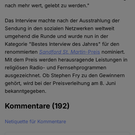
nach mehr wert, gelebt zu werden."
Das Interview machte nach der Ausstrahlung der
Sendung in den sozialen Netzwerken weltweit
umgehend die Runde und wurde nun in der
Kategorie "Bestes Interview des Jahres" für den
renommierten
Sandford St. Martin-
Preis
nominiert.
Mit dem Preis werden herausragende Leistungen in
religiösen Radio- und Fernsehprogrammen
ausgezeichnet. Ob Stephen Fry zu den Gewinnern
gehört, wird bei der Preisverleihung am 8. Juni
bekanntgegeben.
Kommentare
(192)
Netiquette für Kommentare