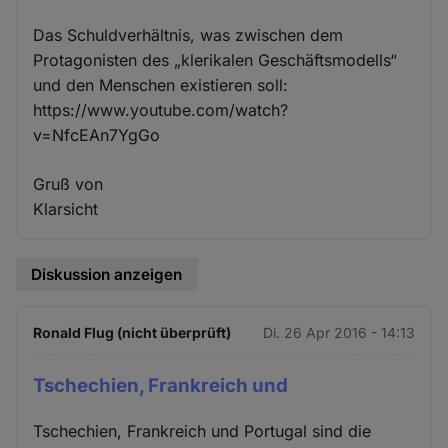
Das Schuldverhältnis, was zwischen dem
Protagonisten des „klerikalen Geschäftsmodells“
und den Menschen existieren soll:
https://www.youtube.com/watch?
v=NfcEAn7YgGo
Gruß von
Klarsicht
Diskussion anzeigen
Ronald Flug (nicht überprüft)
Di. 26 Apr 2016 - 14:13
Tschechien, Frankreich und
Tschechien, Frankreich und Portugal sind die