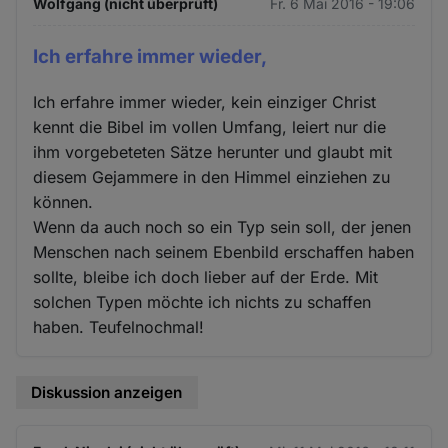
Wolfgang (nicht überprüft)
Fr. 6 Mai 2016 - 19:06
Ich erfahre immer wieder,
Ich erfahre immer wieder, kein einziger Christ
kennt die Bibel im vollen Umfang, leiert nur die
ihm vorgebeteten Sätze herunter und glaubt mit
diesem Gejammere in den Himmel einziehen zu
können.
Wenn da auch noch so ein Typ sein soll, der jenen
Menschen nach seinem Ebenbild erschaffen haben
sollte, bleibe ich doch lieber auf der Erde. Mit
solchen Typen möchte ich nichts zu schaffen
haben. Teufelnochmal!
Diskussion anzeigen