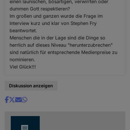
einen launischen, bösartigen, verwirrten oder
dummen Gott respektieren?
Im großen und ganzen wurde die Frage im
Interview kurz und klar von Stephen Fry
beantwortet.
Menschen die in der Lage sind die Dinge so
herrlich auf dieses Niveau "herunterzubrechen"
sind natürlich für entsprechende Medienpreise zu
nominieren.
Viel Glück!!!
Diskussion anzeigen
Share
news