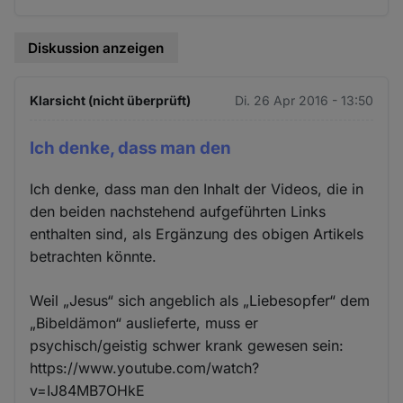
Cookies
Diskussion anzeigen
Klarsicht (nicht überprüft)
Di. 26 Apr 2016 - 13:50
Ich denke, dass man den
Ich denke, dass man den Inhalt der Videos, die in
den beiden nachstehend aufgeführten Links
enthalten sind, als Ergänzung des obigen Artikels
betrachten könnte.
Weil „Jesus“ sich angeblich als „Liebesopfer“ dem
„Bibeldämon“ auslieferte, muss er
psychisch/geistig schwer krank gewesen sein:
https://www.youtube.com/watch?
v=IJ84MB7OHkE