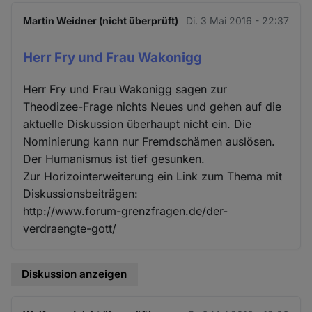
Martin Weidner (nicht überprüft)
Di. 3 Mai 2016 - 22:37
Herr Fry und Frau Wakonigg
Herr Fry und Frau Wakonigg sagen zur
Theodizee-Frage nichts Neues und gehen auf die
aktuelle Diskussion überhaupt nicht ein. Die
Nominierung kann nur Fremdschämen auslösen.
Der Humanismus ist tief gesunken.
Zur Horizointerweiterung ein Link zum Thema mit
Diskussionsbeiträgen:
http://www.forum-grenzfragen.de/der-
verdraengte-gott/
Diskussion anzeigen