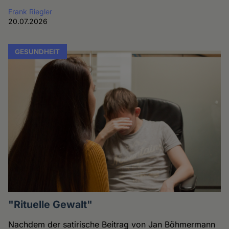
Frank Riegler
20.07.2026
GESUNDHEIT
"Rituelle Gewalt"
Nachdem der satirische Beitrag von Jan Böhmermann