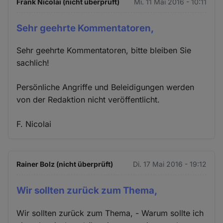
Frank Nicolai (nicht überprüft)
Mi. 11 Mai 2016 - 10:11
Sehr geehrte Kommentatoren,
Sehr geehrte Kommentatoren, bitte bleiben Sie
sachlich!
Persönliche Angriffe und Beleidigungen werden
von der Redaktion nicht veröffentlicht.
F. Nicolai
Rainer Bolz (nicht überprüft)
Di. 17 Mai 2016 - 19:12
Wir sollten zurück zum Thema,
Wir sollten zurück zum Thema, - Warum sollte ich