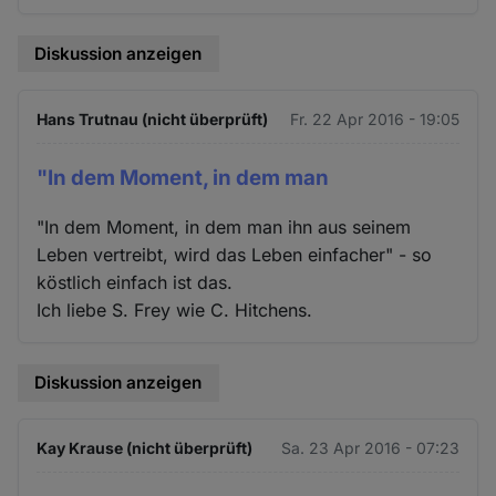
Diskussion anzeigen
Hans Trutnau (nicht überprüft)
Fr. 22 Apr 2016 - 19:05
"In dem Moment, in dem man
"In dem Moment, in dem man ihn aus seinem
Leben vertreibt, wird das Leben einfacher" - so
köstlich einfach ist das.
Ich liebe S. Frey wie C. Hitchens.
Diskussion anzeigen
Kay Krause (nicht überprüft)
Sa. 23 Apr 2016 - 07:23