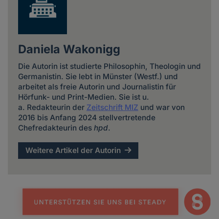
Daniela Wakonigg
Die Autorin ist studierte Philosophin, Theologin und
Germanistin. Sie lebt in Münster (Westf.) und
arbeitet als freie Autorin und Journalistin für
Hörfunk- und Print-Medien. Sie ist u.
a. Redakteurin der
Zeitschrift MIZ
und war von
2016 bis Anfang 2024 stellvertretende
Chefredakteurin des
hpd
.
Weitere Artikel der Autorin