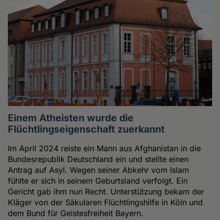
Einem Atheisten wurde die
Flüchtlingseigenschaft zuerkannt
Im April 2024 reiste ein Mann aus Afghanistan in die
Bundesrepublik Deutschland ein und stellte einen
Antrag auf Asyl. Wegen seiner Abkehr vom Islam
fühlte er sich in seinem Geburtsland verfolgt. Ein
Gericht gab ihm nun Recht. Unterstützung bekam der
Kläger von der Säkularen Flüchtlingshilfe in Köln und
dem Bund für Geistesfreiheit Bayern.