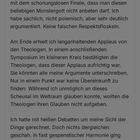
mit dem schonungslosen Finale, dass man diesen
beliebigen Monstergott nicht anbeten darf. Ich
habe sachlich, nicht polemisch, aber sehr deutlich
argumentiert. Keine falschen Respektsfloskeln.
Am Ende erhielt ich langanhaltenden Applaus von
den Theologen. In einem anschließenden
Symposium im kleineren Kreis bestätigten die
Theologen, dass dieser Applaus aufrichtig war.
Sie könnten alle meine Argumente unterschreiben.
Nur in einem Punkt war keine Übereinkunft zu
finden: Während ich unmöglich an dieses
Scheusal im Weltraum glauben konnte, wollten die
Theologen ihren Glauben nicht aufgeben.
Ich hatte mit heißen Debatten um meine Sicht der
Dinge gerechnet. Doch nichts dergleichen
geschah. In fast gespenstischer Harmonie ging