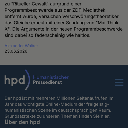
zu "Ritueller Gewalt" aufgrund einer
Programmbeschwerde aus der ZDF-Mediathek
entfernt wurde, versuchen Verschwörungstheoretiker
das Gleiche erneut mit einer Sendung von "Mai Think
X". Die Argumente in der neuen Programmbeschwerde
sind dabei so fadenscheinig wie haltlos.
Alexander Wolber
23.06.2026
Menu
Der hpd ist mit mehreren Millionen Seitenaufrufen im
Jahr das wichtigste Online-Medium der freigeistig-
humanistischen Szene im deutschsprachigen Raum.
Grundsatztexte zu unseren Themen
finden Sie hier.
Über den hpd