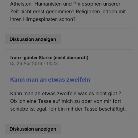
Atheisten, Humanisten und Philosophen unserer
Zeit nicht ernst genommen? Religionen jedoch mit
ihren Hirngespinsten schon?
Diskussion anzeigen
franz-günter Starke (nicht überprüft)
Di. 26 Apr 2016 - 14:23
Kann man an etwas zweifeln
Kann man an etwas zweifeln was es nicht gibt ?
Ob ich eine Tasse auf mich zu oder von mir fort
schiebe ist egal. Ich bin mit der Tasse beschäftigt.
Diskussion anzeigen