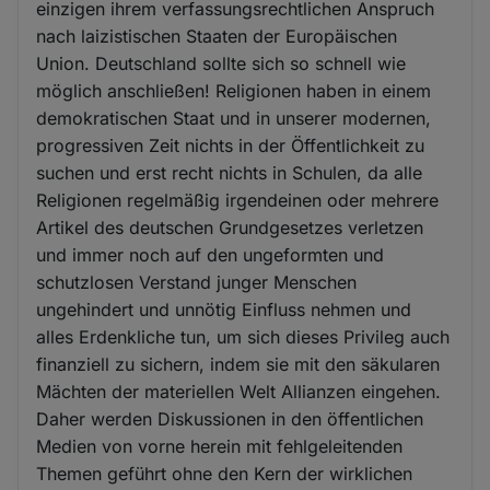
einzigen ihrem verfassungsrechtlichen Anspruch
nach laizistischen Staaten der Europäischen
Union. Deutschland sollte sich so schnell wie
möglich anschließen! Religionen haben in einem
demokratischen Staat und in unserer modernen,
progressiven Zeit nichts in der Öffentlichkeit zu
suchen und erst recht nichts in Schulen, da alle
Religionen regelmäßig irgendeinen oder mehrere
Artikel des deutschen Grundgesetzes verletzen
und immer noch auf den ungeformten und
schutzlosen Verstand junger Menschen
ungehindert und unnötig Einfluss nehmen und
alles Erdenkliche tun, um sich dieses Privileg auch
finanziell zu sichern, indem sie mit den säkularen
Mächten der materiellen Welt Allianzen eingehen.
Daher werden Diskussionen in den öffentlichen
Medien von vorne herein mit fehlgeleitenden
Themen geführt ohne den Kern der wirklichen