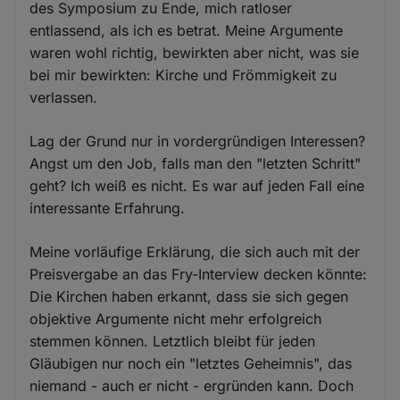
des Symposium zu Ende, mich ratloser
entlassend, als ich es betrat. Meine Argumente
waren wohl richtig, bewirkten aber nicht, was sie
bei mir bewirkten: Kirche und Frömmigkeit zu
verlassen.
Lag der Grund nur in vordergründigen Interessen?
Angst um den Job, falls man den "letzten Schritt"
geht? Ich weiß es nicht. Es war auf jeden Fall eine
interessante Erfahrung.
Meine vorläufige Erklärung, die sich auch mit der
Preisvergabe an das Fry-Interview decken könnte:
Die Kirchen haben erkannt, dass sie sich gegen
objektive Argumente nicht mehr erfolgreich
stemmen können. Letztlich bleibt für jeden
Gläubigen nur noch ein "letztes Geheimnis", das
niemand - auch er nicht - ergründen kann. Doch