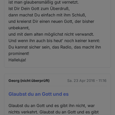
ist man glaubensmäßig gut vernetzt.
Ist Dir Dein Gott zum Überdruß,
dann machst Du einfach mit ihm Schluß,
und kreierst Dir einen neuen Gott, der bisher
unbekannt,
und mit dem alten möglichst nicht verwandt.
Und wenn ihn auch bis heut' noch keiner kennt:
Du kannst sicher sein, das Radio, das macht ihn
prominent!
Halleluja!
Georg (nicht überprüft)
Sa. 23 Apr 2016 - 11:16
Glaubst du an Gott und es
Glaubst du an Gott und es gibt ihn nicht, war
nichts verkehrt. Glaubst du an Gott und es gibt