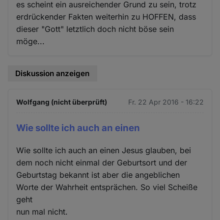
es scheint ein ausreichender Grund zu sein, trotz
erdrückender Fakten weiterhin zu HOFFEN, dass
dieser "Gott" letztlich doch nicht böse sein
möge...
Diskussion anzeigen
Wolfgang (nicht überprüft)
Fr. 22 Apr 2016 - 16:22
Wie sollte ich auch an einen
Wie sollte ich auch an einen Jesus glauben, bei
dem noch nicht einmal der Geburtsort und der
Geburtstag bekannt ist aber die angeblichen
Worte der Wahrheit entsprächen. So viel Scheiße
geht
nun mal nicht.