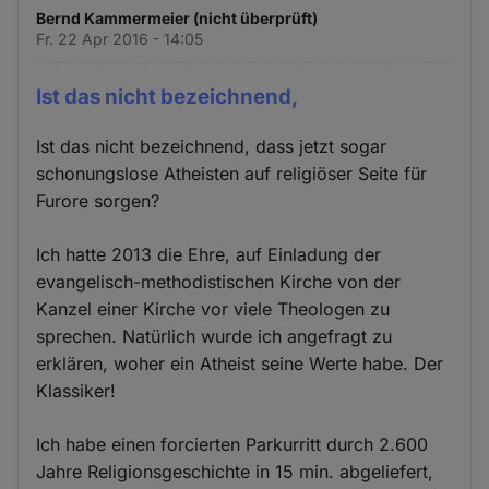
Bernd Kammermeier (nicht überprüft)
Fr. 22 Apr 2016 - 14:05
Ist das nicht bezeichnend,
Ist das nicht bezeichnend, dass jetzt sogar
schonungslose Atheisten auf religiöser Seite für
Furore sorgen?
Ich hatte 2013 die Ehre, auf Einladung der
evangelisch-methodistischen Kirche von der
Kanzel einer Kirche vor viele Theologen zu
sprechen. Natürlich wurde ich angefragt zu
erklären, woher ein Atheist seine Werte habe. Der
Klassiker!
Ich habe einen forcierten Parkurritt durch 2.600
Jahre Religionsgeschichte in 15 min. abgeliefert,