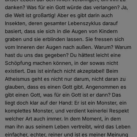
danken? Was für ein Gott würde das verlangen? Ja,
die Welt ist großartig! Aber es gibt darin auch
Insekten, deren gesamter Lebenszyklus darauf
basiert, dass sie sich in die Augen von Kindern
graben und sie erblinden lassen. Sie fressen sich
vom Inneren der Augen nach außen. Warum? Warum
hast du uns das gegeben? Du hättest leicht eine
Schöpfung machen können, in der sowas nicht
existiert. Das ist einfach nicht akzeptabel! Beim
Atheismus geht es nicht nur darum, nicht daran zu
glauben, dass es einen Gott gibt. Angenommen es
gibt einen Gott, was für ein Gott ist er dann? Das
liegt doch klar auf der Hand: Er ist ein Monster, ein
komplettes Monster, und verdient keinerlei Respekt
welcher Art auch immer. In dem Moment, in dem
man ihn aus seinem Leben vertreibt, wird das Leben
einfacher, echter, reiner und ist es meiner Meinung