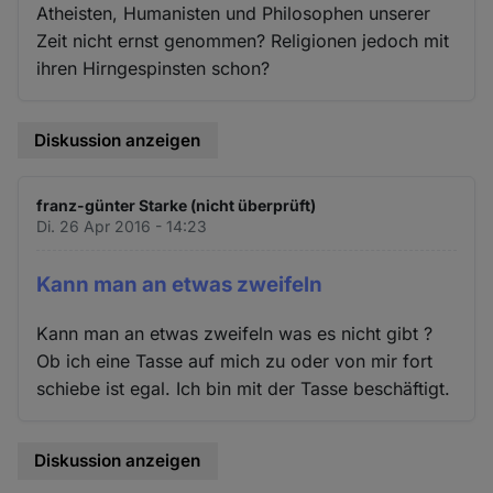
Atheisten, Humanisten und Philosophen unserer
Zeit nicht ernst genommen? Religionen jedoch mit
ihren Hirngespinsten schon?
Diskussion anzeigen
franz-günter Starke (nicht überprüft)
Di. 26 Apr 2016 - 14:23
Kann man an etwas zweifeln
Kann man an etwas zweifeln was es nicht gibt ?
Ob ich eine Tasse auf mich zu oder von mir fort
schiebe ist egal. Ich bin mit der Tasse beschäftigt.
Diskussion anzeigen