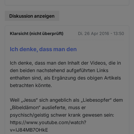
Cookies
Diskussion anzeigen
Klarsicht (nicht überprüft)
Di. 26 Apr 2016 - 13:50
Ich denke, dass man den
Ich denke, dass man den Inhalt der Videos, die in
den beiden nachstehend aufgeführten Links
enthalten sind, als Ergänzung des obigen Artikels
betrachten könnte.
Weil „Jesus“ sich angeblich als „Liebesopfer“ dem
„Bibeldämon“ auslieferte, muss er
psychisch/geistig schwer krank gewesen sein:
https://www.youtube.com/watch?
v=IJ84MB7OHkE