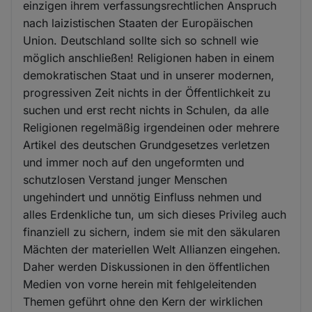
einzigen ihrem verfassungsrechtlichen Anspruch
nach laizistischen Staaten der Europäischen
Union. Deutschland sollte sich so schnell wie
möglich anschließen! Religionen haben in einem
demokratischen Staat und in unserer modernen,
progressiven Zeit nichts in der Öffentlichkeit zu
suchen und erst recht nichts in Schulen, da alle
Religionen regelmäßig irgendeinen oder mehrere
Artikel des deutschen Grundgesetzes verletzen
und immer noch auf den ungeformten und
schutzlosen Verstand junger Menschen
ungehindert und unnötig Einfluss nehmen und
alles Erdenkliche tun, um sich dieses Privileg auch
finanziell zu sichern, indem sie mit den säkularen
Mächten der materiellen Welt Allianzen eingehen.
Daher werden Diskussionen in den öffentlichen
Medien von vorne herein mit fehlgeleitenden
Themen geführt ohne den Kern der wirklichen