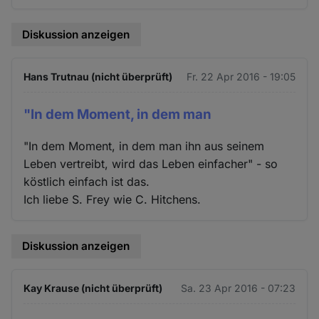
Diskussion anzeigen
Hans Trutnau (nicht überprüft)
Fr. 22 Apr 2016 - 19:05
"In dem Moment, in dem man
"In dem Moment, in dem man ihn aus seinem
Leben vertreibt, wird das Leben einfacher" - so
köstlich einfach ist das.
Ich liebe S. Frey wie C. Hitchens.
Diskussion anzeigen
Kay Krause (nicht überprüft)
Sa. 23 Apr 2016 - 07:23