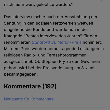
nach mehr wert, gelebt zu werden."
Das Interview machte nach der Ausstrahlung der
Sendung in den sozialen Netzwerken weltweit
umgehend die Runde und wurde nun in der
Kategorie "Bestes Interview des Jahres" für den
renommierten
Sandford St. Martin-
Preis
nominiert.
Mit dem Preis werden herausragende Leistungen in
religiösen Radio- und Fernsehprogrammen
ausgezeichnet. Ob Stephen Fry zu den Gewinnern
gehört, wird bei der Preisverleihung am 8. Juni
bekanntgegeben.
Kommentare
(192)
Netiquette für Kommentare