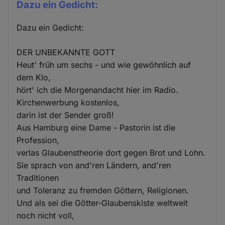
Dazu ein Gedicht:
Dazu ein Gedicht:
DER UNBEKANNTE GOTT
Heut' früh um sechs - und wie gewöhnlich auf
dem Klo,
hört' ich die Morgenandacht hier im Radio.
Kirchenwerbung kostenlos,
darin ist der Sender groß!
Aus Hamburg eine Dame - Pastorin ist die
Profession,
verlas Glaubenstheorie dort gegen Brot und Lohn.
Sie sprach von and'ren Ländern, and'ren
Traditionen
und Toleranz zu fremden Göttern, Religionen.
Und als sei die Götter-Glaubenskiste weltweit
noch nicht voll,