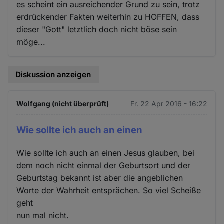
es scheint ein ausreichender Grund zu sein, trotz
erdrückender Fakten weiterhin zu HOFFEN, dass
dieser "Gott" letztlich doch nicht böse sein
möge...
Diskussion anzeigen
Wolfgang (nicht überprüft)
Fr. 22 Apr 2016 - 16:22
Wie sollte ich auch an einen
Wie sollte ich auch an einen Jesus glauben, bei
dem noch nicht einmal der Geburtsort und der
Geburtstag bekannt ist aber die angeblichen
Worte der Wahrheit entsprächen. So viel Scheiße
geht
nun mal nicht.