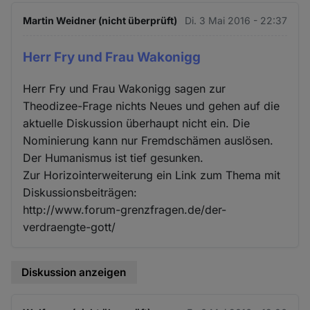
Martin Weidner (nicht überprüft)
Di. 3 Mai 2016 - 22:37
Herr Fry und Frau Wakonigg
Herr Fry und Frau Wakonigg sagen zur
Theodizee-Frage nichts Neues und gehen auf die
aktuelle Diskussion überhaupt nicht ein. Die
Nominierung kann nur Fremdschämen auslösen.
Der Humanismus ist tief gesunken.
Zur Horizointerweiterung ein Link zum Thema mit
Diskussionsbeiträgen:
http://www.forum-grenzfragen.de/der-
verdraengte-gott/
Diskussion anzeigen