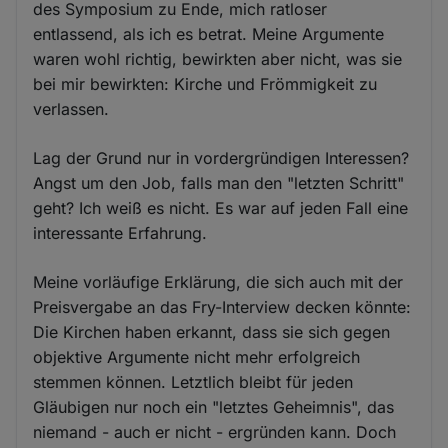
des Symposium zu Ende, mich ratloser
entlassend, als ich es betrat. Meine Argumente
waren wohl richtig, bewirkten aber nicht, was sie
bei mir bewirkten: Kirche und Frömmigkeit zu
verlassen.
Lag der Grund nur in vordergründigen Interessen?
Angst um den Job, falls man den "letzten Schritt"
geht? Ich weiß es nicht. Es war auf jeden Fall eine
interessante Erfahrung.
Meine vorläufige Erklärung, die sich auch mit der
Preisvergabe an das Fry-Interview decken könnte:
Die Kirchen haben erkannt, dass sie sich gegen
objektive Argumente nicht mehr erfolgreich
stemmen können. Letztlich bleibt für jeden
Gläubigen nur noch ein "letztes Geheimnis", das
niemand - auch er nicht - ergründen kann. Doch