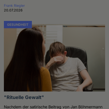
Frank Riegler
20.07.2026
GESUNDHEIT
"Rituelle Gewalt"
Nachdem der satirische Beitrag von Jan Böhmermann