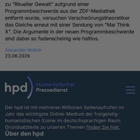
zu "Ritueller Gewalt" aufgrund einer
Programmbeschwerde aus der ZDF-Mediathek
entfernt wurde, versuchen Verschwörungstheoretiker
das Gleiche erneut mit einer Sendung von "Mai Think
X". Die Argumente in der neuen Programmbeschwerde
sind dabei so fadenscheinig wie haltlos.
Alexander Wolber
23.06.2026
Menu
Der hpd ist mit mehreren Millionen Seitenaufrufen im
Jahr das wichtigste Online-Medium der freigeistig-
humanistischen Szene im deutschsprachigen Raum.
Grundsatztexte zu unseren Themen
finden Sie hier.
Über den hpd