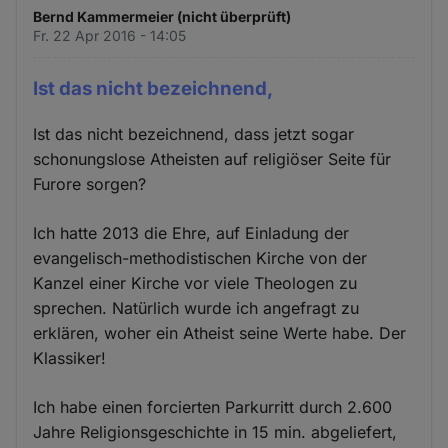
Bernd Kammermeier (nicht überprüft)
Fr. 22 Apr 2016 - 14:05
Ist das nicht bezeichnend,
Ist das nicht bezeichnend, dass jetzt sogar
schonungslose Atheisten auf religiöser Seite für
Furore sorgen?
Ich hatte 2013 die Ehre, auf Einladung der
evangelisch-methodistischen Kirche von der
Kanzel einer Kirche vor viele Theologen zu
sprechen. Natürlich wurde ich angefragt zu
erklären, woher ein Atheist seine Werte habe. Der
Klassiker!
Ich habe einen forcierten Parkurritt durch 2.600
Jahre Religionsgeschichte in 15 min. abgeliefert,