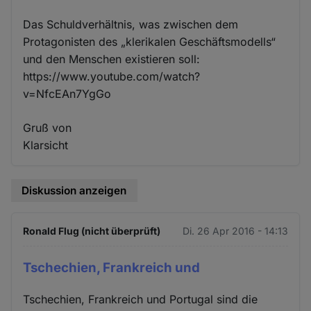
Das Schuldverhältnis, was zwischen dem
Protagonisten des „klerikalen Geschäftsmodells“
und den Menschen existieren soll:
https://www.youtube.com/watch?
v=NfcEAn7YgGo
Gruß von
Klarsicht
Diskussion anzeigen
Ronald Flug (nicht überprüft)
Di. 26 Apr 2016 - 14:13
Tschechien, Frankreich und
Tschechien, Frankreich und Portugal sind die