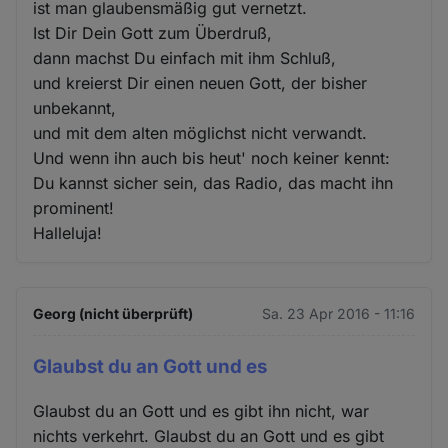
ist man glaubensmäßig gut vernetzt.
Ist Dir Dein Gott zum Überdruß,
dann machst Du einfach mit ihm Schluß,
und kreierst Dir einen neuen Gott, der bisher
unbekannt,
und mit dem alten möglichst nicht verwandt.
Und wenn ihn auch bis heut' noch keiner kennt:
Du kannst sicher sein, das Radio, das macht ihn
prominent!
Halleluja!
Georg (nicht überprüft)
Sa. 23 Apr 2016 - 11:16
Glaubst du an Gott und es
Glaubst du an Gott und es gibt ihn nicht, war
nichts verkehrt. Glaubst du an Gott und es gibt