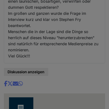
einen launischen, bösartigen, verwirrten oder
dummen Gott respektieren?
Im großen und ganzen wurde die Frage im
Interview kurz und klar von Stephen Fry
beantwortet.
Menschen die in der Lage sind die Dinge so
herrlich auf dieses Niveau "herunterzubrechen"
sind natürlich für entsprechende Medienpreise zu
nominieren.
Viel Glück!!!
Diskussion anzeigen
Share
news