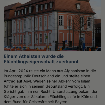
Einem Atheisten wurde die
Flüchtlingseigenschaft zuerkannt
Im April 2024 reiste ein Mann aus Afghanistan in die
Bundesrepublik Deutschland ein und stellte einen
Antrag auf Asyl. Wegen seiner Abkehr vom Islam
fühlte er sich in seinem Geburtsland verfolgt. Ein
Gericht gab ihm nun Recht. Unterstützung bekam der
Kläger von der Säkularen Flüchtlingshilfe in Köln und
dem Bund für Geistesfreiheit Bayern.