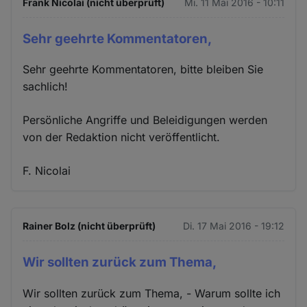
Frank Nicolai (nicht überprüft)
Mi. 11 Mai 2016 - 10:11
Sehr geehrte Kommentatoren,
Sehr geehrte Kommentatoren, bitte bleiben Sie
sachlich!
Persönliche Angriffe und Beleidigungen werden
von der Redaktion nicht veröffentlicht.
F. Nicolai
Rainer Bolz (nicht überprüft)
Di. 17 Mai 2016 - 19:12
Wir sollten zurück zum Thema,
Wir sollten zurück zum Thema, - Warum sollte ich