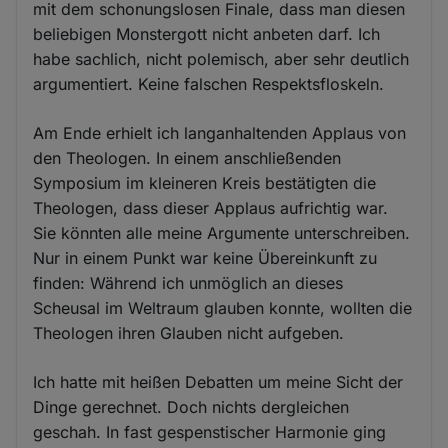
mit dem schonungslosen Finale, dass man diesen
beliebigen Monstergott nicht anbeten darf. Ich
habe sachlich, nicht polemisch, aber sehr deutlich
argumentiert. Keine falschen Respektsfloskeln.
Am Ende erhielt ich langanhaltenden Applaus von
den Theologen. In einem anschließenden
Symposium im kleineren Kreis bestätigten die
Theologen, dass dieser Applaus aufrichtig war.
Sie könnten alle meine Argumente unterschreiben.
Nur in einem Punkt war keine Übereinkunft zu
finden: Während ich unmöglich an dieses
Scheusal im Weltraum glauben konnte, wollten die
Theologen ihren Glauben nicht aufgeben.
Ich hatte mit heißen Debatten um meine Sicht der
Dinge gerechnet. Doch nichts dergleichen
geschah. In fast gespenstischer Harmonie ging