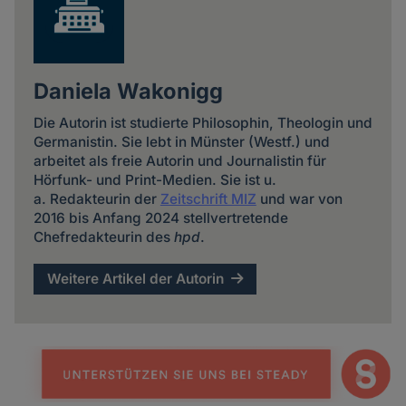
Daniela Wakonigg
Die Autorin ist studierte Philosophin, Theologin und
Germanistin. Sie lebt in Münster (Westf.) und
arbeitet als freie Autorin und Journalistin für
Hörfunk- und Print-Medien. Sie ist u.
a. Redakteurin der
Zeitschrift MIZ
und war von
2016 bis Anfang 2024 stellvertretende
Chefredakteurin des
hpd
.
Weitere Artikel der Autorin