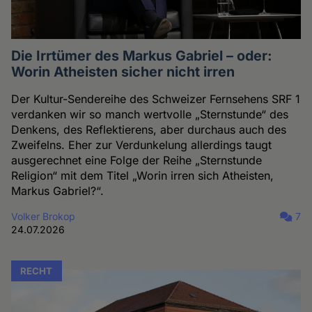
Die Irrtümer des Markus Gabriel – oder:
Worin Atheisten sicher nicht irren
Der Kultur-Sendereihe des Schweizer Fernsehens SRF 1
verdanken wir so manch wertvolle „Sternstunde“ des
Denkens, des Reflektierens, aber durchaus auch des
Zweifelns. Eher zur Verdunkelung allerdings taugt
ausgerechnet eine Folge der Reihe „Sternstunde
Religion“ mit dem Titel „Worin irren sich Atheisten,
Markus Gabriel?“.
Volker Brokop
7
24.07.2026
RECHT