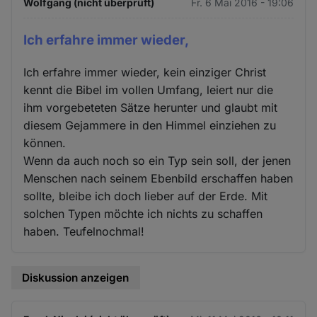
Wolfgang (nicht überprüft)
Fr. 6 Mai 2016 - 19:06
Ich erfahre immer wieder,
Ich erfahre immer wieder, kein einziger Christ
kennt die Bibel im vollen Umfang, leiert nur die
ihm vorgebeteten Sätze herunter und glaubt mit
diesem Gejammere in den Himmel einziehen zu
können.
Wenn da auch noch so ein Typ sein soll, der jenen
Menschen nach seinem Ebenbild erschaffen haben
sollte, bleibe ich doch lieber auf der Erde. Mit
solchen Typen möchte ich nichts zu schaffen
haben. Teufelnochmal!
Diskussion anzeigen