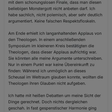
mit dem schonungslosen Finale, dass man diesen
beliebigen Monstergott nicht anbeten darf. Ich
habe sachlich, nicht polemisch, aber sehr deutlich
argumentiert. Keine falschen Respektsfloskeln.
Am Ende erhielt ich langanhaltenden Applaus von
den Theologen. In einem anschließenden
Symposium im kleineren Kreis bestätigten die
Theologen, dass dieser Applaus aufrichtig war.
Sie könnten alle meine Argumente unterschreiben.
Nur in einem Punkt war keine Übereinkunft zu
finden: Während ich unmöglich an dieses
Scheusal im Weltraum glauben konnte, wollten die
Theologen ihren Glauben nicht aufgeben.
Ich hatte mit heißen Debatten um meine Sicht der
Dinge gerechnet. Doch nichts dergleichen
geschah. In fast gespenstischer Harmonie ging