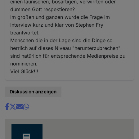
einen launischen, bösartigen, verwirrten oder
dummen Gott respektieren?
Im großen und ganzen wurde die Frage im
Interview kurz und klar von Stephen Fry
beantwortet.
Menschen die in der Lage sind die Dinge so
herrlich auf dieses Niveau "herunterzubrechen"
sind natürlich für entsprechende Medienpreise zu
nominieren.
Viel Glück!!!
Diskussion anzeigen
Share
news