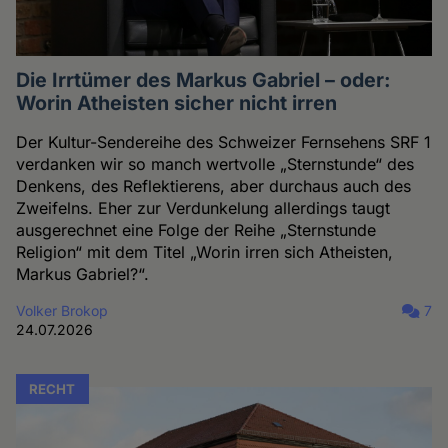
Die Irrtümer des Markus Gabriel – oder:
Worin Atheisten sicher nicht irren
Der Kultur-Sendereihe des Schweizer Fernsehens SRF 1
verdanken wir so manch wertvolle „Sternstunde“ des
Denkens, des Reflektierens, aber durchaus auch des
Zweifelns. Eher zur Verdunkelung allerdings taugt
ausgerechnet eine Folge der Reihe „Sternstunde
Religion“ mit dem Titel „Worin irren sich Atheisten,
Markus Gabriel?“.
Volker Brokop
7
24.07.2026
RECHT