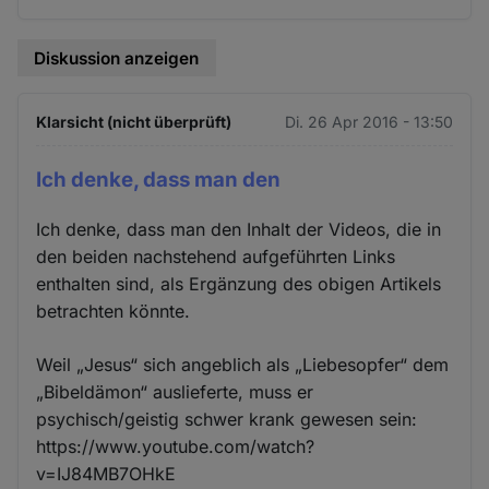
Cookies
Diskussion anzeigen
Klarsicht (nicht überprüft)
Di. 26 Apr 2016 - 13:50
Ich denke, dass man den
Ich denke, dass man den Inhalt der Videos, die in
den beiden nachstehend aufgeführten Links
enthalten sind, als Ergänzung des obigen Artikels
betrachten könnte.
Weil „Jesus“ sich angeblich als „Liebesopfer“ dem
„Bibeldämon“ auslieferte, muss er
psychisch/geistig schwer krank gewesen sein:
https://www.youtube.com/watch?
v=IJ84MB7OHkE