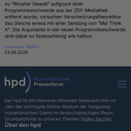
zu "Ritueller Gewalt" aufgrund einer
Programmbeschwerde aus der ZDF-Mediathek
entfernt wurde, versuchen Verschwörungstheoretiker
das Gleiche erneut mit einer Sendung von "Mai Think
X". Die Argumente in der neuen Programmbeschwerde
sind dabei so fadenscheinig wie haltlos.
Alexander Wolber
23.06.2026
Menu
Der hpd ist mit mehreren Millionen Seitenaufrufen im
Jahr das wichtigste Online-Medium der freigeistig-
humanistischen Szene im deutschsprachigen Raum.
Grundsatztexte zu unseren Themen
finden Sie hier.
Über den hpd