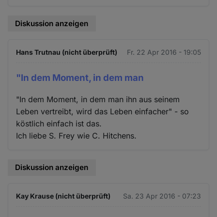
Diskussion anzeigen
Hans Trutnau (nicht überprüft)
Fr. 22 Apr 2016 - 19:05
"In dem Moment, in dem man
"In dem Moment, in dem man ihn aus seinem
Leben vertreibt, wird das Leben einfacher" - so
köstlich einfach ist das.
Ich liebe S. Frey wie C. Hitchens.
Diskussion anzeigen
Kay Krause (nicht überprüft)
Sa. 23 Apr 2016 - 07:23