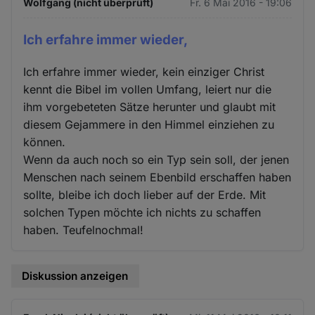
Wolfgang (nicht überprüft)
Fr. 6 Mai 2016 - 19:06
Ich erfahre immer wieder,
Ich erfahre immer wieder, kein einziger Christ
kennt die Bibel im vollen Umfang, leiert nur die
ihm vorgebeteten Sätze herunter und glaubt mit
diesem Gejammere in den Himmel einziehen zu
können.
Wenn da auch noch so ein Typ sein soll, der jenen
Menschen nach seinem Ebenbild erschaffen haben
sollte, bleibe ich doch lieber auf der Erde. Mit
solchen Typen möchte ich nichts zu schaffen
haben. Teufelnochmal!
Diskussion anzeigen