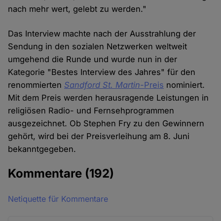
nach mehr wert, gelebt zu werden."
Das Interview machte nach der Ausstrahlung der
Sendung in den sozialen Netzwerken weltweit
umgehend die Runde und wurde nun in der
Kategorie "Bestes Interview des Jahres" für den
renommierten
Sandford St. Martin-
Preis
nominiert.
Mit dem Preis werden herausragende Leistungen in
religiösen Radio- und Fernsehprogrammen
ausgezeichnet. Ob Stephen Fry zu den Gewinnern
gehört, wird bei der Preisverleihung am 8. Juni
bekanntgegeben.
Kommentare
(192)
Netiquette für Kommentare