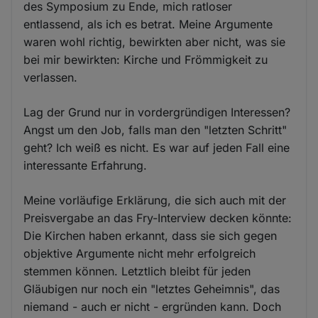
des Symposium zu Ende, mich ratloser
entlassend, als ich es betrat. Meine Argumente
waren wohl richtig, bewirkten aber nicht, was sie
bei mir bewirkten: Kirche und Frömmigkeit zu
verlassen.
Lag der Grund nur in vordergründigen Interessen?
Angst um den Job, falls man den "letzten Schritt"
geht? Ich weiß es nicht. Es war auf jeden Fall eine
interessante Erfahrung.
Meine vorläufige Erklärung, die sich auch mit der
Preisvergabe an das Fry-Interview decken könnte:
Die Kirchen haben erkannt, dass sie sich gegen
objektive Argumente nicht mehr erfolgreich
stemmen können. Letztlich bleibt für jeden
Gläubigen nur noch ein "letztes Geheimnis", das
niemand - auch er nicht - ergründen kann. Doch