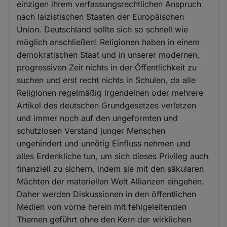
einzigen ihrem verfassungsrechtlichen Anspruch
nach laizistischen Staaten der Europäischen
Union. Deutschland sollte sich so schnell wie
möglich anschließen! Religionen haben in einem
demokratischen Staat und in unserer modernen,
progressiven Zeit nichts in der Öffentlichkeit zu
suchen und erst recht nichts in Schulen, da alle
Religionen regelmäßig irgendeinen oder mehrere
Artikel des deutschen Grundgesetzes verletzen
und immer noch auf den ungeformten und
schutzlosen Verstand junger Menschen
ungehindert und unnötig Einfluss nehmen und
alles Erdenkliche tun, um sich dieses Privileg auch
finanziell zu sichern, indem sie mit den säkularen
Mächten der materiellen Welt Allianzen eingehen.
Daher werden Diskussionen in den öffentlichen
Medien von vorne herein mit fehlgeleitenden
Themen geführt ohne den Kern der wirklichen