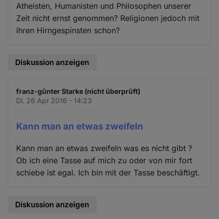
Atheisten, Humanisten und Philosophen unserer
Zeit nicht ernst genommen? Religionen jedoch mit
ihren Hirngespinsten schon?
Diskussion anzeigen
franz-günter Starke (nicht überprüft)
Di. 26 Apr 2016 - 14:23
Kann man an etwas zweifeln
Kann man an etwas zweifeln was es nicht gibt ?
Ob ich eine Tasse auf mich zu oder von mir fort
schiebe ist egal. Ich bin mit der Tasse beschäftigt.
Diskussion anzeigen