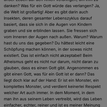
danken? Was für ein Gott würde das verlangen? Ja,
die Welt ist großartig! Aber es gibt darin auch
Insekten, deren gesamter Lebenszyklus darauf
basiert, dass sie sich in die Augen von Kindern
graben und sie erblinden lassen. Sie fressen sich
vom Inneren der Augen nach außen. Warum? Warum
hast du uns das gegeben? Du hättest leicht eine
Schöpfung machen können, in der sowas nicht
existiert. Das ist einfach nicht akzeptabel! Beim
Atheismus geht es nicht nur darum, nicht daran zu
glauben, dass es einen Gott gibt. Angenommen es
gibt einen Gott, was für ein Gott ist er dann? Das
liegt doch klar auf der Hand: Er ist ein Monster, ein
komplettes Monster, und verdient keinerlei Respekt
welcher Art auch immer. In dem Moment, in dem
man ihn aus seinem Leben vertreibt, wird das Leben
einfacher, echter, reiner und ist es meiner Meinung