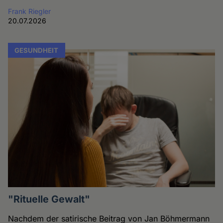
Frank Riegler
20.07.2026
GESUNDHEIT
"Rituelle Gewalt"
Nachdem der satirische Beitrag von Jan Böhmermann