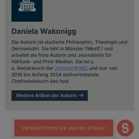
Daniela Wakonigg
Die Autorin ist studierte Philosophin, Theologin und
Germanistin. Sie lebt in Münster (Westf.) und
arbeitet als freie Autorin und Journalistin für
Hörfunk- und Print-Medien. Sie ist u.
a. Redakteurin der
Zeitschrift MIZ
und war von
2016 bis Anfang 2024 stellvertretende
Chefredakteurin des
hpd
.
Weitere Artikel der Autorin