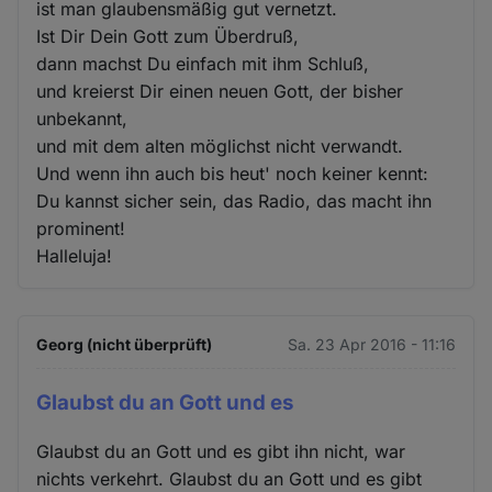
ist man glaubensmäßig gut vernetzt.
Ist Dir Dein Gott zum Überdruß,
dann machst Du einfach mit ihm Schluß,
und kreierst Dir einen neuen Gott, der bisher
unbekannt,
und mit dem alten möglichst nicht verwandt.
Und wenn ihn auch bis heut' noch keiner kennt:
Du kannst sicher sein, das Radio, das macht ihn
prominent!
Halleluja!
Georg (nicht überprüft)
Sa. 23 Apr 2016 - 11:16
Glaubst du an Gott und es
Glaubst du an Gott und es gibt ihn nicht, war
nichts verkehrt. Glaubst du an Gott und es gibt