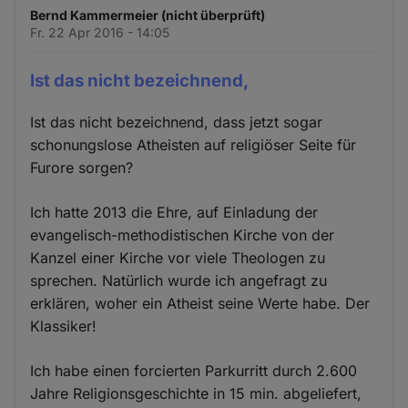
Bernd Kammermeier (nicht überprüft)
Fr. 22 Apr 2016 - 14:05
Ist das nicht bezeichnend,
Ist das nicht bezeichnend, dass jetzt sogar
schonungslose Atheisten auf religiöser Seite für
Furore sorgen?
Ich hatte 2013 die Ehre, auf Einladung der
evangelisch-methodistischen Kirche von der
Kanzel einer Kirche vor viele Theologen zu
sprechen. Natürlich wurde ich angefragt zu
erklären, woher ein Atheist seine Werte habe. Der
Klassiker!
Ich habe einen forcierten Parkurritt durch 2.600
Jahre Religionsgeschichte in 15 min. abgeliefert,