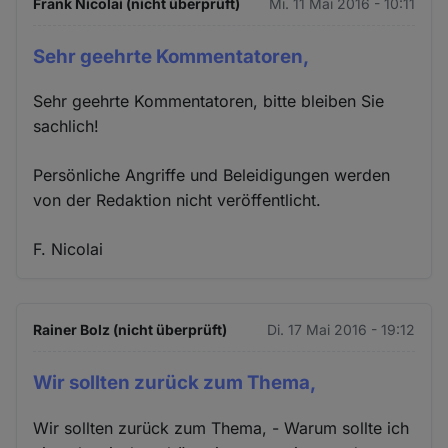
Frank Nicolai (nicht überprüft)
Mi. 11 Mai 2016 - 10:11
Sehr geehrte Kommentatoren,
Sehr geehrte Kommentatoren, bitte bleiben Sie
sachlich!
Persönliche Angriffe und Beleidigungen werden
von der Redaktion nicht veröffentlicht.
F. Nicolai
Rainer Bolz (nicht überprüft)
Di. 17 Mai 2016 - 19:12
Wir sollten zurück zum Thema,
Wir sollten zurück zum Thema, - Warum sollte ich