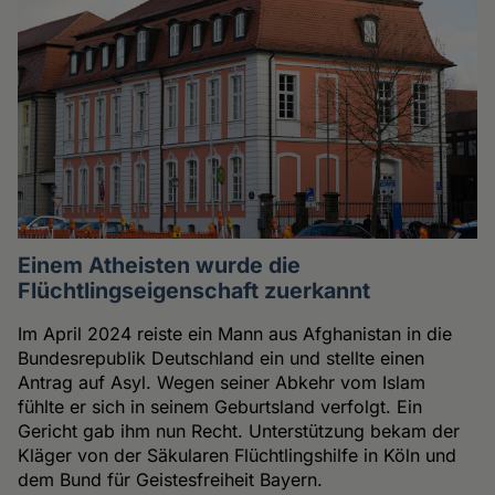
Einem Atheisten wurde die
Flüchtlingseigenschaft zuerkannt
Im April 2024 reiste ein Mann aus Afghanistan in die
Bundesrepublik Deutschland ein und stellte einen
Antrag auf Asyl. Wegen seiner Abkehr vom Islam
fühlte er sich in seinem Geburtsland verfolgt. Ein
Gericht gab ihm nun Recht. Unterstützung bekam der
Kläger von der Säkularen Flüchtlingshilfe in Köln und
dem Bund für Geistesfreiheit Bayern.