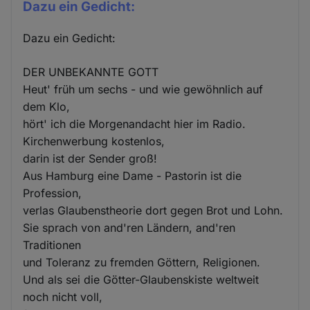
Dazu ein Gedicht:
Dazu ein Gedicht:
DER UNBEKANNTE GOTT
Heut' früh um sechs - und wie gewöhnlich auf
dem Klo,
hört' ich die Morgenandacht hier im Radio.
Kirchenwerbung kostenlos,
darin ist der Sender groß!
Aus Hamburg eine Dame - Pastorin ist die
Profession,
verlas Glaubenstheorie dort gegen Brot und Lohn.
Sie sprach von and'ren Ländern, and'ren
Traditionen
und Toleranz zu fremden Göttern, Religionen.
Und als sei die Götter-Glaubenskiste weltweit
noch nicht voll,