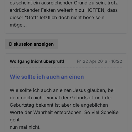
es scheint ein ausreichender Grund zu sein, trotz
erdrückender Fakten weiterhin zu HOFFEN, dass
dieser "Gott" letztlich doch nicht böse sein
möge...
Diskussion anzeigen
Wolfgang (nicht überprüft)
Fr. 22 Apr 2016 - 16:22
Wie sollte ich auch an einen
Wie sollte ich auch an einen Jesus glauben, bei
dem noch nicht einmal der Geburtsort und der
Geburtstag bekannt ist aber die angeblichen
Worte der Wahrheit entsprächen. So viel Scheiße
geht
nun mal nicht.