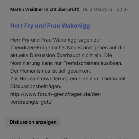
Martin Weidner (nicht überprüft)
Di. 3 Mai 2016 - 22:37
Herr Fry und Frau Wakonigg
Herr Fry und Frau Wakonigg sagen zur
Theodizee-Frage nichts Neues und gehen auf die
aktuelle Diskussion überhaupt nicht ein. Die
Nominierung kann nur Fremdschämen auslösen.
Der Humanismus ist tief gesunken.
Zur Horizointerweiterung ein Link zum Thema mit
Diskussionsbeiträgen:
http://www.forum-grenzfragen.de/der-
verdraengte-gott/
Diskussion anzeigen