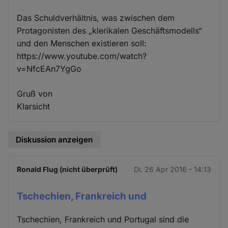
Das Schuldverhältnis, was zwischen dem
Protagonisten des „klerikalen Geschäftsmodells“
und den Menschen existieren soll:
https://www.youtube.com/watch?
v=NfcEAn7YgGo
Gruß von
Klarsicht
Diskussion anzeigen
Ronald Flug (nicht überprüft)
Di. 26 Apr 2016 - 14:13
Tschechien, Frankreich und
Tschechien, Frankreich und Portugal sind die