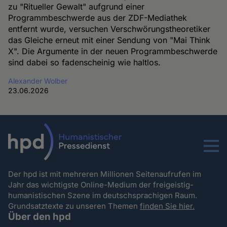
zu "Ritueller Gewalt" aufgrund einer
Programmbeschwerde aus der ZDF-Mediathek
entfernt wurde, versuchen Verschwörungstheoretiker
das Gleiche erneut mit einer Sendung von "Mai Think
X". Die Argumente in der neuen Programmbeschwerde
sind dabei so fadenscheinig wie haltlos.
Alexander Wolber
23.06.2026
Menu
Der hpd ist mit mehreren Millionen Seitenaufrufen im
Jahr das wichtigste Online-Medium der freigeistig-
humanistischen Szene im deutschsprachigen Raum.
Grundsatztexte zu unseren Themen
finden Sie hier.
Über den hpd