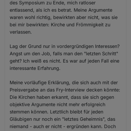
des Symposium zu Ende, mich ratloser
entlassend, als ich es betrat. Meine Argumente
waren wohl richtig, bewirkten aber nicht, was sie
bei mir bewirkten: Kirche und Frömmigkeit zu
verlassen.
Lag der Grund nur in vordergründigen Interessen?
Angst um den Job, falls man den "letzten Schritt"
geht? Ich weiß es nicht. Es war auf jeden Fall eine
interessante Erfahrung.
Meine vorläufige Erklärung, die sich auch mit der
Preisvergabe an das Fry-Interview decken könnte:
Die Kirchen haben erkannt, dass sie sich gegen
objektive Argumente nicht mehr erfolgreich
stemmen können. Letztlich bleibt für jeden
Gläubigen nur noch ein "letztes Geheimnis", das
niemand - auch er nicht - ergründen kann. Doch