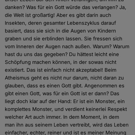
danken? Was für ein Gott würde das verlangen? Ja,
die Welt ist großartig! Aber es gibt darin auch
Insekten, deren gesamter Lebenszyklus darauf
basiert, dass sie sich in die Augen von Kindern
graben und sie erblinden lassen. Sie fressen sich
vom Inneren der Augen nach außen. Warum? Warum
hast du uns das gegeben? Du hättest leicht eine
Schöpfung machen können, in der sowas nicht
existiert. Das ist einfach nicht akzeptabel! Beim
Atheismus geht es nicht nur darum, nicht daran zu
glauben, dass es einen Gott gibt. Angenommen es
gibt einen Gott, was für ein Gott ist er dann? Das
liegt doch klar auf der Hand: Er ist ein Monster, ein
komplettes Monster, und verdient keinerlei Respekt
welcher Art auch immer. In dem Moment, in dem
man ihn aus seinem Leben vertreibt, wird das Leben
einfacher, echter, reiner und ist es meiner Meinung