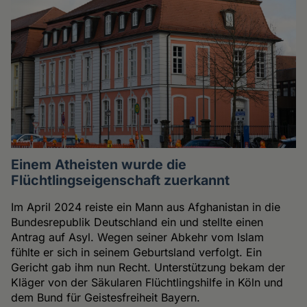
Einem Atheisten wurde die
Flüchtlingseigenschaft zuerkannt
Im April 2024 reiste ein Mann aus Afghanistan in die
Bundesrepublik Deutschland ein und stellte einen
Antrag auf Asyl. Wegen seiner Abkehr vom Islam
fühlte er sich in seinem Geburtsland verfolgt. Ein
Gericht gab ihm nun Recht. Unterstützung bekam der
Kläger von der Säkularen Flüchtlingshilfe in Köln und
dem Bund für Geistesfreiheit Bayern.