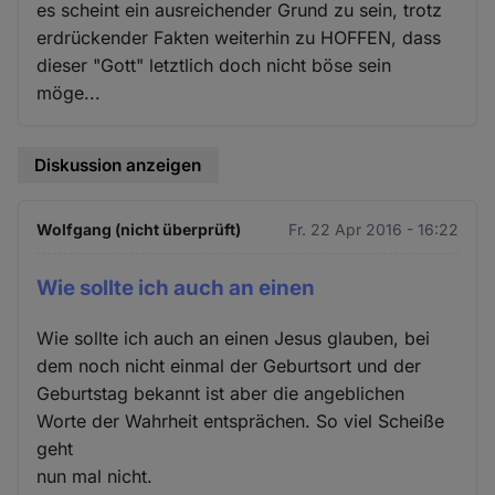
es scheint ein ausreichender Grund zu sein, trotz
erdrückender Fakten weiterhin zu HOFFEN, dass
dieser "Gott" letztlich doch nicht böse sein
möge...
Diskussion anzeigen
Wolfgang (nicht überprüft)
Fr. 22 Apr 2016 - 16:22
Wie sollte ich auch an einen
Wie sollte ich auch an einen Jesus glauben, bei
dem noch nicht einmal der Geburtsort und der
Geburtstag bekannt ist aber die angeblichen
Worte der Wahrheit entsprächen. So viel Scheiße
geht
nun mal nicht.