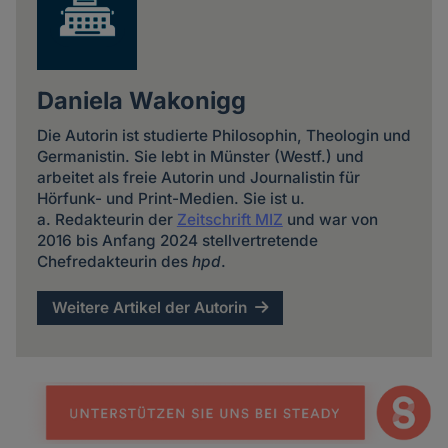
Daniela Wakonigg
Die Autorin ist studierte Philosophin, Theologin und
Germanistin. Sie lebt in Münster (Westf.) und
arbeitet als freie Autorin und Journalistin für
Hörfunk- und Print-Medien. Sie ist u.
a. Redakteurin der
Zeitschrift MIZ
und war von
2016 bis Anfang 2024 stellvertretende
Chefredakteurin des
hpd
.
Weitere Artikel der Autorin