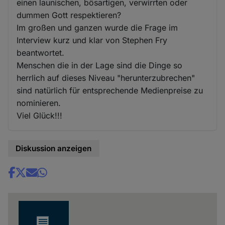
einen launischen, bösartigen, verwirrten oder
dummen Gott respektieren?
Im großen und ganzen wurde die Frage im
Interview kurz und klar von Stephen Fry
beantwortet.
Menschen die in der Lage sind die Dinge so
herrlich auf dieses Niveau "herunterzubrechen"
sind natürlich für entsprechende Medienpreise zu
nominieren.
Viel Glück!!!
Diskussion anzeigen
Share
news