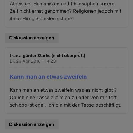
Atheisten, Humanisten und Philosophen unserer
Zeit nicht ernst genommen? Religionen jedoch mit
ihren Hirngespinsten schon?
Diskussion anzeigen
franz-günter Starke (nicht überprüft)
Di. 26 Apr 2016 - 14:23
Kann man an etwas zweifeln
Kann man an etwas zweifeln was es nicht gibt ?
Ob ich eine Tasse auf mich zu oder von mir fort
schiebe ist egal. Ich bin mit der Tasse beschäftigt.
Diskussion anzeigen