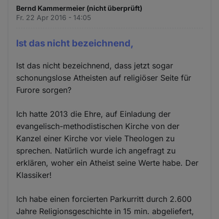
Bernd Kammermeier (nicht überprüft)
Fr. 22 Apr 2016 - 14:05
Ist das nicht bezeichnend,
Ist das nicht bezeichnend, dass jetzt sogar
schonungslose Atheisten auf religiöser Seite für
Furore sorgen?
Ich hatte 2013 die Ehre, auf Einladung der
evangelisch-methodistischen Kirche von der
Kanzel einer Kirche vor viele Theologen zu
sprechen. Natürlich wurde ich angefragt zu
erklären, woher ein Atheist seine Werte habe. Der
Klassiker!
Ich habe einen forcierten Parkurritt durch 2.600
Jahre Religionsgeschichte in 15 min. abgeliefert,