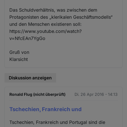
Das Schuldverhältnis, was zwischen dem
Protagonisten des „klerikalen Geschäftsmodells“
und den Menschen existieren soll:
https://www.youtube.com/watch?
v=NfcEAn7YgGo
Gruß von
Klarsicht
Diskussion anzeigen
Ronald Flug (nicht überprüft)
Di. 26 Apr 2016 - 14:13
Tschechien, Frankreich und
Tschechien, Frankreich und Portugal sind die