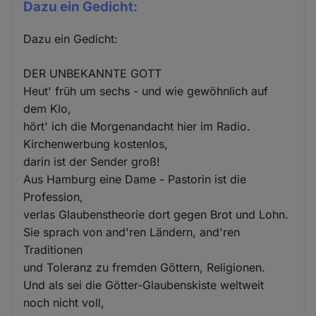
Dazu ein Gedicht:
Dazu ein Gedicht:
DER UNBEKANNTE GOTT
Heut' früh um sechs - und wie gewöhnlich auf
dem Klo,
hört' ich die Morgenandacht hier im Radio.
Kirchenwerbung kostenlos,
darin ist der Sender groß!
Aus Hamburg eine Dame - Pastorin ist die
Profession,
verlas Glaubenstheorie dort gegen Brot und Lohn.
Sie sprach von and'ren Ländern, and'ren
Traditionen
und Toleranz zu fremden Göttern, Religionen.
Und als sei die Götter-Glaubenskiste weltweit
noch nicht voll,