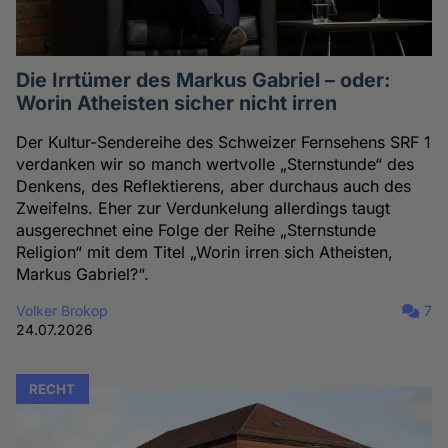
Die Irrtümer des Markus Gabriel – oder:
Worin Atheisten sicher nicht irren
Der Kultur-Sendereihe des Schweizer Fernsehens SRF 1
verdanken wir so manch wertvolle „Sternstunde“ des
Denkens, des Reflektierens, aber durchaus auch des
Zweifelns. Eher zur Verdunkelung allerdings taugt
ausgerechnet eine Folge der Reihe „Sternstunde
Religion“ mit dem Titel „Worin irren sich Atheisten,
Markus Gabriel?“.
Volker Brokop
7
24.07.2026
RECHT