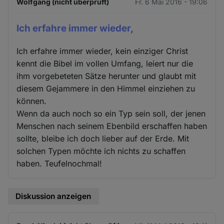
Wolfgang (nicht überprüft)
Fr. 6 Mai 2016 - 19:06
Ich erfahre immer wieder,
Ich erfahre immer wieder, kein einziger Christ
kennt die Bibel im vollen Umfang, leiert nur die
ihm vorgebeteten Sätze herunter und glaubt mit
diesem Gejammere in den Himmel einziehen zu
können.
Wenn da auch noch so ein Typ sein soll, der jenen
Menschen nach seinem Ebenbild erschaffen haben
sollte, bleibe ich doch lieber auf der Erde. Mit
solchen Typen möchte ich nichts zu schaffen
haben. Teufelnochmal!
Diskussion anzeigen