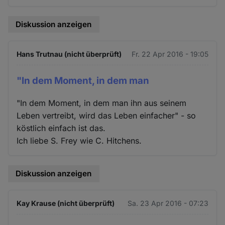
Diskussion anzeigen
Hans Trutnau (nicht überprüft)
Fr. 22 Apr 2016 - 19:05
"In dem Moment, in dem man
"In dem Moment, in dem man ihn aus seinem
Leben vertreibt, wird das Leben einfacher" - so
köstlich einfach ist das.
Ich liebe S. Frey wie C. Hitchens.
Diskussion anzeigen
Kay Krause (nicht überprüft)
Sa. 23 Apr 2016 - 07:23