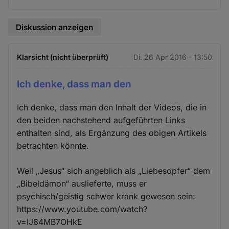
Cookies
Diskussion anzeigen
Klarsicht (nicht überprüft)
Di. 26 Apr 2016 - 13:50
Ich denke, dass man den
Ich denke, dass man den Inhalt der Videos, die in
den beiden nachstehend aufgeführten Links
enthalten sind, als Ergänzung des obigen Artikels
betrachten könnte.
Weil „Jesus“ sich angeblich als „Liebesopfer“ dem
„Bibeldämon“ auslieferte, muss er
psychisch/geistig schwer krank gewesen sein:
https://www.youtube.com/watch?
v=IJ84MB7OHkE