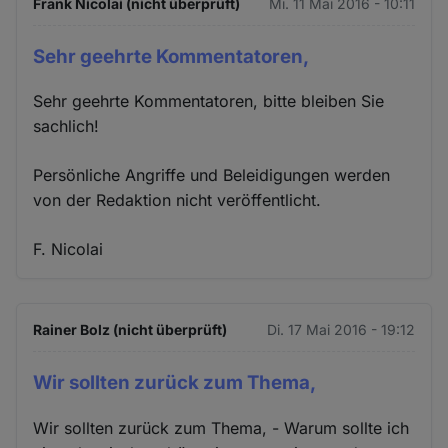
Frank Nicolai (nicht überprüft)
Mi. 11 Mai 2016 - 10:11
Sehr geehrte Kommentatoren,
Sehr geehrte Kommentatoren, bitte bleiben Sie
sachlich!
Persönliche Angriffe und Beleidigungen werden
von der Redaktion nicht veröffentlicht.
F. Nicolai
Rainer Bolz (nicht überprüft)
Di. 17 Mai 2016 - 19:12
Wir sollten zurück zum Thema,
Wir sollten zurück zum Thema, - Warum sollte ich