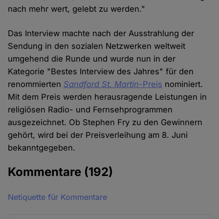
nach mehr wert, gelebt zu werden."
Das Interview machte nach der Ausstrahlung der
Sendung in den sozialen Netzwerken weltweit
umgehend die Runde und wurde nun in der
Kategorie "Bestes Interview des Jahres" für den
renommierten
Sandford St. Martin-
Preis
nominiert.
Mit dem Preis werden herausragende Leistungen in
religiösen Radio- und Fernsehprogrammen
ausgezeichnet. Ob Stephen Fry zu den Gewinnern
gehört, wird bei der Preisverleihung am 8. Juni
bekanntgegeben.
Kommentare
(192)
Netiquette für Kommentare