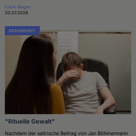
Frank Riegler
20.07.2026
GESUNDHEIT
"Rituelle Gewalt"
Nachdem der satirische Beitrag von Jan Böhmermann