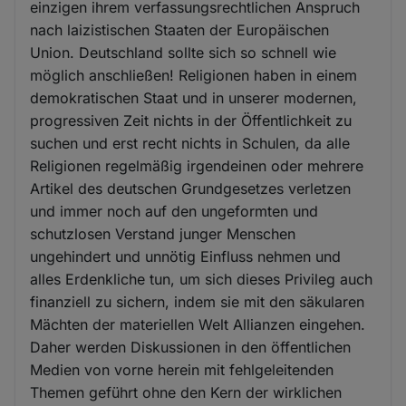
einzigen ihrem verfassungsrechtlichen Anspruch
nach laizistischen Staaten der Europäischen
Union. Deutschland sollte sich so schnell wie
möglich anschließen! Religionen haben in einem
demokratischen Staat und in unserer modernen,
progressiven Zeit nichts in der Öffentlichkeit zu
suchen und erst recht nichts in Schulen, da alle
Religionen regelmäßig irgendeinen oder mehrere
Artikel des deutschen Grundgesetzes verletzen
und immer noch auf den ungeformten und
schutzlosen Verstand junger Menschen
ungehindert und unnötig Einfluss nehmen und
alles Erdenkliche tun, um sich dieses Privileg auch
finanziell zu sichern, indem sie mit den säkularen
Mächten der materiellen Welt Allianzen eingehen.
Daher werden Diskussionen in den öffentlichen
Medien von vorne herein mit fehlgeleitenden
Themen geführt ohne den Kern der wirklichen