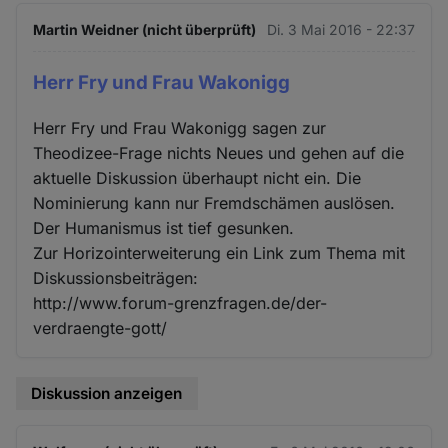
Martin Weidner (nicht überprüft)
Di. 3 Mai 2016 - 22:37
Herr Fry und Frau Wakonigg
Herr Fry und Frau Wakonigg sagen zur
Theodizee-Frage nichts Neues und gehen auf die
aktuelle Diskussion überhaupt nicht ein. Die
Nominierung kann nur Fremdschämen auslösen.
Der Humanismus ist tief gesunken.
Zur Horizointerweiterung ein Link zum Thema mit
Diskussionsbeiträgen:
http://www.forum-grenzfragen.de/der-
verdraengte-gott/
Diskussion anzeigen