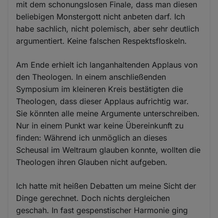
mit dem schonungslosen Finale, dass man diesen
beliebigen Monstergott nicht anbeten darf. Ich
habe sachlich, nicht polemisch, aber sehr deutlich
argumentiert. Keine falschen Respektsfloskeln.
Am Ende erhielt ich langanhaltenden Applaus von
den Theologen. In einem anschließenden
Symposium im kleineren Kreis bestätigten die
Theologen, dass dieser Applaus aufrichtig war.
Sie könnten alle meine Argumente unterschreiben.
Nur in einem Punkt war keine Übereinkunft zu
finden: Während ich unmöglich an dieses
Scheusal im Weltraum glauben konnte, wollten die
Theologen ihren Glauben nicht aufgeben.
Ich hatte mit heißen Debatten um meine Sicht der
Dinge gerechnet. Doch nichts dergleichen
geschah. In fast gespenstischer Harmonie ging