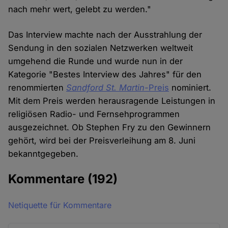
nach mehr wert, gelebt zu werden."
Das Interview machte nach der Ausstrahlung der
Sendung in den sozialen Netzwerken weltweit
umgehend die Runde und wurde nun in der
Kategorie "Bestes Interview des Jahres" für den
renommierten
Sandford St. Martin-
Preis
nominiert.
Mit dem Preis werden herausragende Leistungen in
religiösen Radio- und Fernsehprogrammen
ausgezeichnet. Ob Stephen Fry zu den Gewinnern
gehört, wird bei der Preisverleihung am 8. Juni
bekanntgegeben.
Kommentare
(192)
Netiquette für Kommentare