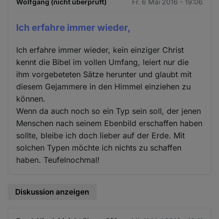
Wolfgang (nicht überprüft)
Fr. 6 Mai 2016 - 19:06
Ich erfahre immer wieder,
Ich erfahre immer wieder, kein einziger Christ
kennt die Bibel im vollen Umfang, leiert nur die
ihm vorgebeteten Sätze herunter und glaubt mit
diesem Gejammere in den Himmel einziehen zu
können.
Wenn da auch noch so ein Typ sein soll, der jenen
Menschen nach seinem Ebenbild erschaffen haben
sollte, bleibe ich doch lieber auf der Erde. Mit
solchen Typen möchte ich nichts zu schaffen
haben. Teufelnochmal!
Diskussion anzeigen