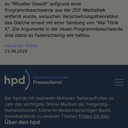
zu "Ritueller Gewalt" aufgrund einer
Programmbeschwerde aus der ZDF-Mediathek
entfernt wurde, versuchen Verschwörungstheoretiker
das Gleiche erneut mit einer Sendung von "Mai Think
X". Die Argumente in der neuen Programmbeschwerde
sind dabei so fadenscheinig wie haltlos.
Alexander Wolber
23.06.2026
Menu
Der hpd ist mit mehreren Millionen Seitenaufrufen im
Jahr das wichtigste Online-Medium der freigeistig-
humanistischen Szene im deutschsprachigen Raum.
Grundsatztexte zu unseren Themen
finden Sie hier.
Über den hpd