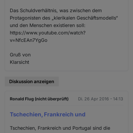
Das Schuldverhältnis, was zwischen dem
Protagonisten des „klerikalen Geschäftsmodells“
und den Menschen existieren soll:
https://www.youtube.com/watch?
v=NfcEAn7YgGo
Gruß von
Klarsicht
Diskussion anzeigen
Ronald Flug (nicht überprüft)
Di. 26 Apr 2016 - 14:13
Tschechien, Frankreich und
Tschechien, Frankreich und Portugal sind die