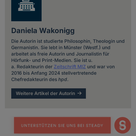
Daniela Wakonigg
Die Autorin ist studierte Philosophin, Theologin und
Germanistin. Sie lebt in Münster (Westf.) und
arbeitet als freie Autorin und Journalistin für
Hörfunk- und Print-Medien. Sie ist u.
a. Redakteurin der
Zeitschrift MIZ
und war von
2016 bis Anfang 2024 stellvertretende
Chefredakteurin des
hpd
.
Weitere Artikel der Autorin