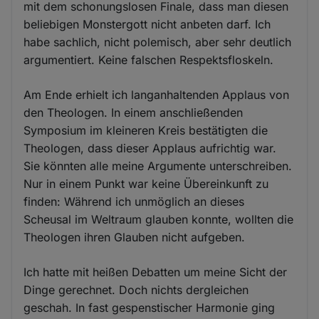
mit dem schonungslosen Finale, dass man diesen
beliebigen Monstergott nicht anbeten darf. Ich
habe sachlich, nicht polemisch, aber sehr deutlich
argumentiert. Keine falschen Respektsfloskeln.
Am Ende erhielt ich langanhaltenden Applaus von
den Theologen. In einem anschließenden
Symposium im kleineren Kreis bestätigten die
Theologen, dass dieser Applaus aufrichtig war.
Sie könnten alle meine Argumente unterschreiben.
Nur in einem Punkt war keine Übereinkunft zu
finden: Während ich unmöglich an dieses
Scheusal im Weltraum glauben konnte, wollten die
Theologen ihren Glauben nicht aufgeben.
Ich hatte mit heißen Debatten um meine Sicht der
Dinge gerechnet. Doch nichts dergleichen
geschah. In fast gespenstischer Harmonie ging