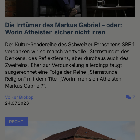
Die Irrtümer des Markus Gabriel – oder:
Worin Atheisten sicher nicht irren
Der Kultur-Sendereihe des Schweizer Fernsehens SRF 1
verdanken wir so manch wertvolle „Sternstunde“ des
Denkens, des Reflektierens, aber durchaus auch des
Zweifelns. Eher zur Verdunkelung allerdings taugt
ausgerechnet eine Folge der Reihe „Sternstunde
Religion“ mit dem Titel „Worin irren sich Atheisten,
Markus Gabriel?“.
Volker Brokop
7
24.07.2026
RECHT