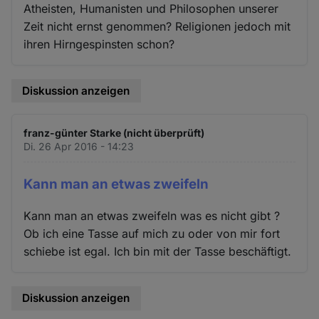
Atheisten, Humanisten und Philosophen unserer
Zeit nicht ernst genommen? Religionen jedoch mit
ihren Hirngespinsten schon?
Diskussion anzeigen
franz-günter Starke (nicht überprüft)
Di. 26 Apr 2016 - 14:23
Kann man an etwas zweifeln
Kann man an etwas zweifeln was es nicht gibt ?
Ob ich eine Tasse auf mich zu oder von mir fort
schiebe ist egal. Ich bin mit der Tasse beschäftigt.
Diskussion anzeigen