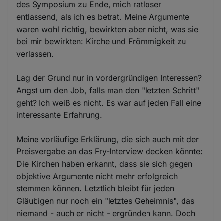
des Symposium zu Ende, mich ratloser
entlassend, als ich es betrat. Meine Argumente
waren wohl richtig, bewirkten aber nicht, was sie
bei mir bewirkten: Kirche und Frömmigkeit zu
verlassen.
Lag der Grund nur in vordergründigen Interessen?
Angst um den Job, falls man den "letzten Schritt"
geht? Ich weiß es nicht. Es war auf jeden Fall eine
interessante Erfahrung.
Meine vorläufige Erklärung, die sich auch mit der
Preisvergabe an das Fry-Interview decken könnte:
Die Kirchen haben erkannt, dass sie sich gegen
objektive Argumente nicht mehr erfolgreich
stemmen können. Letztlich bleibt für jeden
Gläubigen nur noch ein "letztes Geheimnis", das
niemand - auch er nicht - ergründen kann. Doch