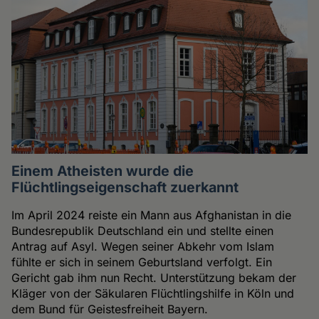
Einem Atheisten wurde die
Flüchtlingseigenschaft zuerkannt
Im April 2024 reiste ein Mann aus Afghanistan in die
Bundesrepublik Deutschland ein und stellte einen
Antrag auf Asyl. Wegen seiner Abkehr vom Islam
fühlte er sich in seinem Geburtsland verfolgt. Ein
Gericht gab ihm nun Recht. Unterstützung bekam der
Kläger von der Säkularen Flüchtlingshilfe in Köln und
dem Bund für Geistesfreiheit Bayern.