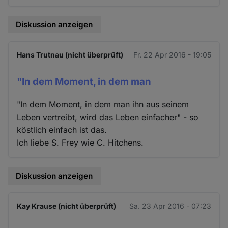
Diskussion anzeigen
Hans Trutnau (nicht überprüft)
Fr. 22 Apr 2016 - 19:05
"In dem Moment, in dem man
"In dem Moment, in dem man ihn aus seinem
Leben vertreibt, wird das Leben einfacher" - so
köstlich einfach ist das.
Ich liebe S. Frey wie C. Hitchens.
Diskussion anzeigen
Kay Krause (nicht überprüft)
Sa. 23 Apr 2016 - 07:23