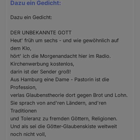
Dazu ein Gedicht:
Dazu ein Gedicht:
DER UNBEKANNTE GOTT
Heut' früh um sechs - und wie gewöhnlich auf
dem Klo,
hört' ich die Morgenandacht hier im Radio.
Kirchenwerbung kostenlos,
darin ist der Sender groß!
Aus Hamburg eine Dame - Pastorin ist die
Profession,
verlas Glaubenstheorie dort gegen Brot und Lohn.
Sie sprach von and'ren Ländern, and'ren
Traditionen
und Toleranz zu fremden Göttern, Religionen.
Und als sei die Götter-Glaubenskiste weltweit
noch nicht voll,