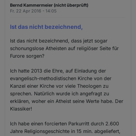
Bernd Kammermeier (nicht überprüft)
Fr. 22 Apr 2016 - 14:05
Ist das nicht bezeichnend,
Ist das nicht bezeichnend, dass jetzt sogar
schonungslose Atheisten auf religiöser Seite für
Furore sorgen?
Ich hatte 2013 die Ehre, auf Einladung der
evangelisch-methodistischen Kirche von der
Kanzel einer Kirche vor viele Theologen zu
sprechen. Natürlich wurde ich angefragt zu
erklären, woher ein Atheist seine Werte habe. Der
Klassiker!
Ich habe einen forcierten Parkurritt durch 2.600
Jahre Religionsgeschichte in 15 min. abgeliefert,