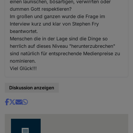
einen launischen, bösartigen, verwirrten oder
dummen Gott respektieren?
Im großen und ganzen wurde die Frage im
Interview kurz und klar von Stephen Fry
beantwortet.
Menschen die in der Lage sind die Dinge so
herrlich auf dieses Niveau "herunterzubrechen"
sind natürlich für entsprechende Medienpreise zu
nominieren.
Viel Glück!!!
Diskussion anzeigen
Share
news