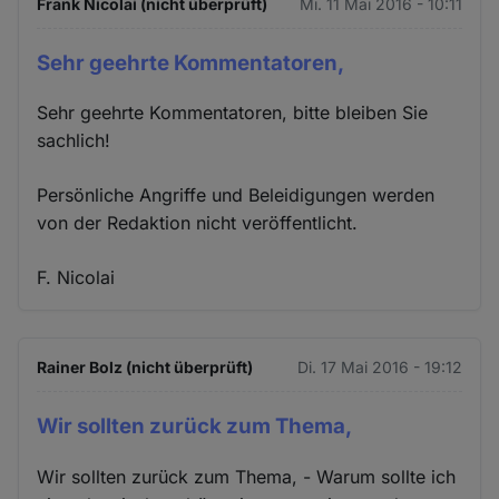
Frank Nicolai (nicht überprüft)
Mi. 11 Mai 2016 - 10:11
Sehr geehrte Kommentatoren,
Sehr geehrte Kommentatoren, bitte bleiben Sie
sachlich!
Persönliche Angriffe und Beleidigungen werden
von der Redaktion nicht veröffentlicht.
F. Nicolai
Rainer Bolz (nicht überprüft)
Di. 17 Mai 2016 - 19:12
Wir sollten zurück zum Thema,
Wir sollten zurück zum Thema, - Warum sollte ich