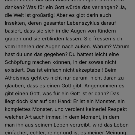
danken? Was für ein Gott würde das verlangen? Ja,
die Welt ist großartig! Aber es gibt darin auch
Insekten, deren gesamter Lebenszyklus darauf
basiert, dass sie sich in die Augen von Kindern
graben und sie erblinden lassen. Sie fressen sich
vom Inneren der Augen nach außen. Warum? Warum
hast du uns das gegeben? Du hättest leicht eine
Schöpfung machen können, in der sowas nicht
existiert. Das ist einfach nicht akzeptabel! Beim
Atheismus geht es nicht nur darum, nicht daran zu
glauben, dass es einen Gott gibt. Angenommen es
gibt einen Gott, was für ein Gott ist er dann? Das
liegt doch klar auf der Hand: Er ist ein Monster, ein
komplettes Monster, und verdient keinerlei Respekt
welcher Art auch immer. In dem Moment, in dem
man ihn aus seinem Leben vertreibt, wird das Leben
einfacher, echter, reiner und ist es meiner Meinung