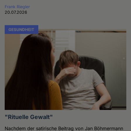
Frank Riegler
20.07.2026
GESUNDHEIT
"Rituelle Gewalt"
Nachdem der satirische Beitrag von Jan Böhmermann