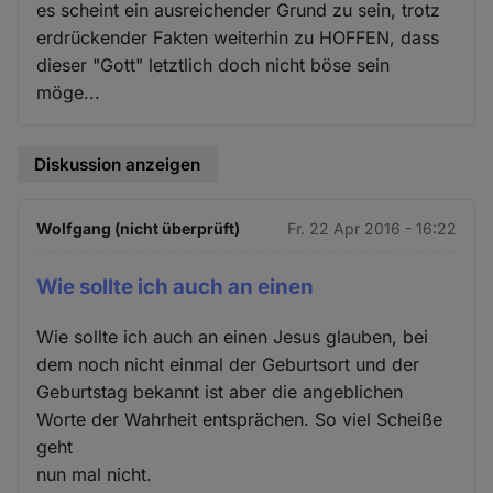
es scheint ein ausreichender Grund zu sein, trotz
erdrückender Fakten weiterhin zu HOFFEN, dass
dieser "Gott" letztlich doch nicht böse sein
möge...
Diskussion anzeigen
Wolfgang (nicht überprüft)
Fr. 22 Apr 2016 - 16:22
Wie sollte ich auch an einen
Wie sollte ich auch an einen Jesus glauben, bei
dem noch nicht einmal der Geburtsort und der
Geburtstag bekannt ist aber die angeblichen
Worte der Wahrheit entsprächen. So viel Scheiße
geht
nun mal nicht.