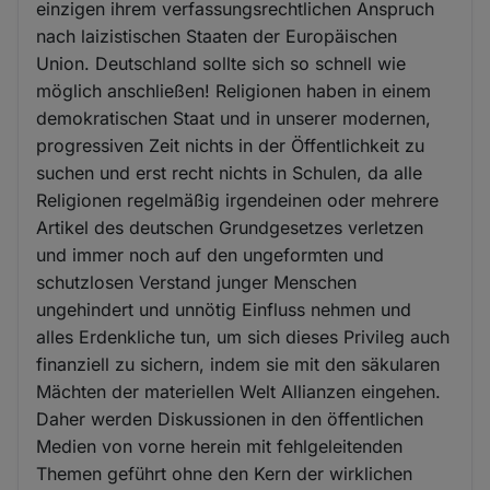
einzigen ihrem verfassungsrechtlichen Anspruch
nach laizistischen Staaten der Europäischen
Union. Deutschland sollte sich so schnell wie
möglich anschließen! Religionen haben in einem
demokratischen Staat und in unserer modernen,
progressiven Zeit nichts in der Öffentlichkeit zu
suchen und erst recht nichts in Schulen, da alle
Religionen regelmäßig irgendeinen oder mehrere
Artikel des deutschen Grundgesetzes verletzen
und immer noch auf den ungeformten und
schutzlosen Verstand junger Menschen
ungehindert und unnötig Einfluss nehmen und
alles Erdenkliche tun, um sich dieses Privileg auch
finanziell zu sichern, indem sie mit den säkularen
Mächten der materiellen Welt Allianzen eingehen.
Daher werden Diskussionen in den öffentlichen
Medien von vorne herein mit fehlgeleitenden
Themen geführt ohne den Kern der wirklichen