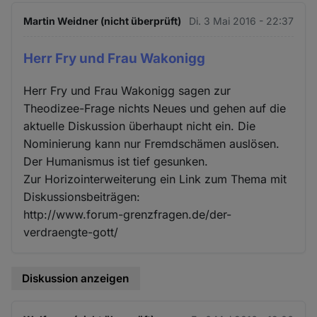
Martin Weidner (nicht überprüft)
Di. 3 Mai 2016 - 22:37
Herr Fry und Frau Wakonigg
Herr Fry und Frau Wakonigg sagen zur
Theodizee-Frage nichts Neues und gehen auf die
aktuelle Diskussion überhaupt nicht ein. Die
Nominierung kann nur Fremdschämen auslösen.
Der Humanismus ist tief gesunken.
Zur Horizointerweiterung ein Link zum Thema mit
Diskussionsbeiträgen:
http://www.forum-grenzfragen.de/der-
verdraengte-gott/
Diskussion anzeigen