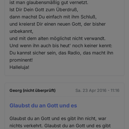
ist man glaubensmäßig gut vernetzt.
Ist Dir Dein Gott zum Überdruß,
dann machst Du einfach mit ihm Schluß,
und kreierst Dir einen neuen Gott, der bisher
unbekannt,
und mit dem alten möglichst nicht verwandt.
Und wenn ihn auch bis heut' noch keiner kennt:
Du kannst sicher sein, das Radio, das macht ihn
prominent!
Halleluja!
Georg (nicht überprüft)
Sa. 23 Apr 2016 - 11:16
Glaubst du an Gott und es
Glaubst du an Gott und es gibt ihn nicht, war
nichts verkehrt. Glaubst du an Gott und es gibt