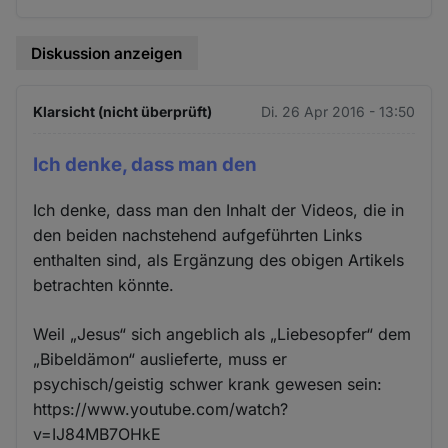
Cookies
Diskussion anzeigen
Klarsicht (nicht überprüft)
Di. 26 Apr 2016 - 13:50
Ich denke, dass man den
Ich denke, dass man den Inhalt der Videos, die in
den beiden nachstehend aufgeführten Links
enthalten sind, als Ergänzung des obigen Artikels
betrachten könnte.
Weil „Jesus“ sich angeblich als „Liebesopfer“ dem
„Bibeldämon“ auslieferte, muss er
psychisch/geistig schwer krank gewesen sein:
https://www.youtube.com/watch?
v=IJ84MB7OHkE