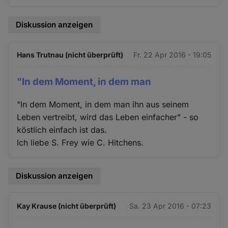
Diskussion anzeigen
Hans Trutnau (nicht überprüft)
Fr. 22 Apr 2016 - 19:05
"In dem Moment, in dem man
"In dem Moment, in dem man ihn aus seinem
Leben vertreibt, wird das Leben einfacher" - so
köstlich einfach ist das.
Ich liebe S. Frey wie C. Hitchens.
Diskussion anzeigen
Kay Krause (nicht überprüft)
Sa. 23 Apr 2016 - 07:23