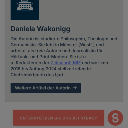
Daniela Wakonigg
Die Autorin ist studierte Philosophin, Theologin und
Germanistin. Sie lebt in Münster (Westf.) und
arbeitet als freie Autorin und Journalistin für
Hörfunk- und Print-Medien. Sie ist u.
a. Redakteurin der
Zeitschrift MIZ
und war von
2016 bis Anfang 2024 stellvertretende
Chefredakteurin des
hpd
.
Weitere Artikel der Autorin