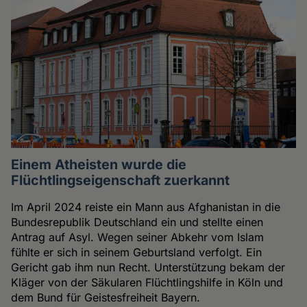
Einem Atheisten wurde die
Flüchtlingseigenschaft zuerkannt
Im April 2024 reiste ein Mann aus Afghanistan in die
Bundesrepublik Deutschland ein und stellte einen
Antrag auf Asyl. Wegen seiner Abkehr vom Islam
fühlte er sich in seinem Geburtsland verfolgt. Ein
Gericht gab ihm nun Recht. Unterstützung bekam der
Kläger von der Säkularen Flüchtlingshilfe in Köln und
dem Bund für Geistesfreiheit Bayern.