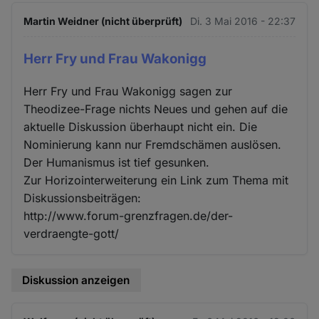
Martin Weidner (nicht überprüft)
Di. 3 Mai 2016 - 22:37
Herr Fry und Frau Wakonigg
Herr Fry und Frau Wakonigg sagen zur
Theodizee-Frage nichts Neues und gehen auf die
aktuelle Diskussion überhaupt nicht ein. Die
Nominierung kann nur Fremdschämen auslösen.
Der Humanismus ist tief gesunken.
Zur Horizointerweiterung ein Link zum Thema mit
Diskussionsbeiträgen:
http://www.forum-grenzfragen.de/der-
verdraengte-gott/
Diskussion anzeigen