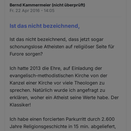
Bernd Kammermeier (nicht überprüft)
Fr. 22 Apr 2016 - 14:05
Ist das nicht bezeichnend,
Ist das nicht bezeichnend, dass jetzt sogar
schonungslose Atheisten auf religiöser Seite für
Furore sorgen?
Ich hatte 2013 die Ehre, auf Einladung der
evangelisch-methodistischen Kirche von der
Kanzel einer Kirche vor viele Theologen zu
sprechen. Natürlich wurde ich angefragt zu
erklären, woher ein Atheist seine Werte habe. Der
Klassiker!
Ich habe einen forcierten Parkurritt durch 2.600
Jahre Religionsgeschichte in 15 min. abgeliefert,