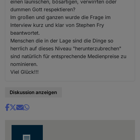
einen launischen, bösartigen, verwirrten oder
dummen Gott respektieren?
Im großen und ganzen wurde die Frage im
Interview kurz und klar von Stephen Fry
beantwortet.
Menschen die in der Lage sind die Dinge so
herrlich auf dieses Niveau "herunterzubrechen"
sind natürlich für entsprechende Medienpreise zu
nominieren.
Viel Glück!!!
Diskussion anzeigen
Share
news