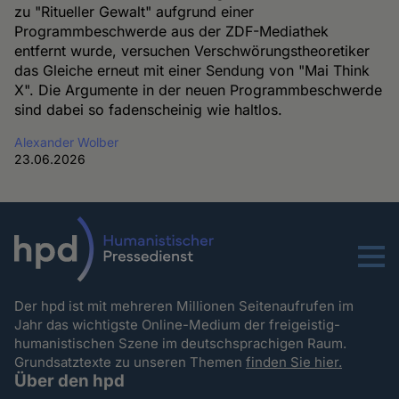
zu "Ritueller Gewalt" aufgrund einer
Programmbeschwerde aus der ZDF-Mediathek
entfernt wurde, versuchen Verschwörungstheoretiker
das Gleiche erneut mit einer Sendung von "Mai Think
X". Die Argumente in der neuen Programmbeschwerde
sind dabei so fadenscheinig wie haltlos.
Alexander Wolber
23.06.2026
Menu
Der hpd ist mit mehreren Millionen Seitenaufrufen im
Jahr das wichtigste Online-Medium der freigeistig-
humanistischen Szene im deutschsprachigen Raum.
Grundsatztexte zu unseren Themen
finden Sie hier.
Über den hpd