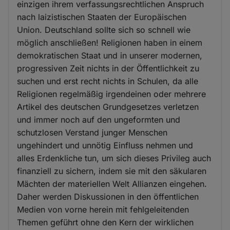
einzigen ihrem verfassungsrechtlichen Anspruch
nach laizistischen Staaten der Europäischen
Union. Deutschland sollte sich so schnell wie
möglich anschließen! Religionen haben in einem
demokratischen Staat und in unserer modernen,
progressiven Zeit nichts in der Öffentlichkeit zu
suchen und erst recht nichts in Schulen, da alle
Religionen regelmäßig irgendeinen oder mehrere
Artikel des deutschen Grundgesetzes verletzen
und immer noch auf den ungeformten und
schutzlosen Verstand junger Menschen
ungehindert und unnötig Einfluss nehmen und
alles Erdenkliche tun, um sich dieses Privileg auch
finanziell zu sichern, indem sie mit den säkularen
Mächten der materiellen Welt Allianzen eingehen.
Daher werden Diskussionen in den öffentlichen
Medien von vorne herein mit fehlgeleitenden
Themen geführt ohne den Kern der wirklichen