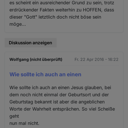
es scheint ein ausreichender Grund zu sein, trotz
erdrückender Fakten weiterhin zu HOFFEN, dass
dieser "Gott" letztlich doch nicht böse sein
möge...
Diskussion anzeigen
Wolfgang (nicht überprüft)
Fr. 22 Apr 2016 - 16:22
Wie sollte ich auch an einen
Wie sollte ich auch an einen Jesus glauben, bei
dem noch nicht einmal der Geburtsort und der
Geburtstag bekannt ist aber die angeblichen
Worte der Wahrheit entsprächen. So viel Scheiße
geht
nun mal nicht.