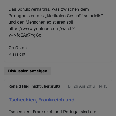
Das Schuldverhältnis, was zwischen dem
Protagonisten des „klerikalen Geschäftsmodells“
und den Menschen existieren soll:
https://www.youtube.com/watch?
v=NfcEAn7YgGo
Gruß von
Klarsicht
Diskussion anzeigen
Ronald Flug (nicht überprüft)
Di. 26 Apr 2016 - 14:13
Tschechien, Frankreich und
Tschechien, Frankreich und Portugal sind die