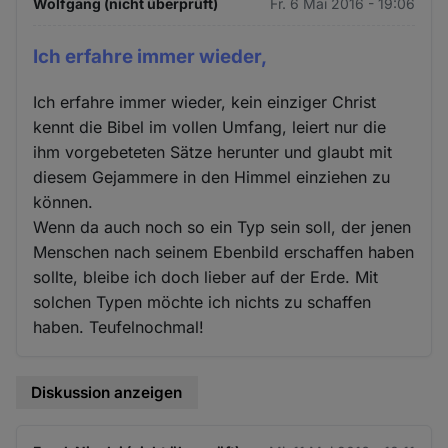
Wolfgang (nicht überprüft)
Fr. 6 Mai 2016 - 19:06
Ich erfahre immer wieder,
Ich erfahre immer wieder, kein einziger Christ
kennt die Bibel im vollen Umfang, leiert nur die
ihm vorgebeteten Sätze herunter und glaubt mit
diesem Gejammere in den Himmel einziehen zu
können.
Wenn da auch noch so ein Typ sein soll, der jenen
Menschen nach seinem Ebenbild erschaffen haben
sollte, bleibe ich doch lieber auf der Erde. Mit
solchen Typen möchte ich nichts zu schaffen
haben. Teufelnochmal!
Diskussion anzeigen