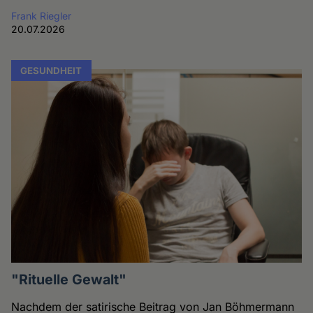
Frank Riegler
20.07.2026
GESUNDHEIT
"Rituelle Gewalt"
Nachdem der satirische Beitrag von Jan Böhmermann