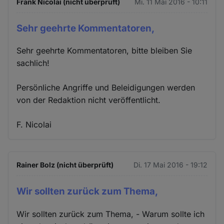
Frank Nicolai (nicht überprüft)
Mi. 11 Mai 2016 - 10:11
Sehr geehrte Kommentatoren,
Sehr geehrte Kommentatoren, bitte bleiben Sie
sachlich!
Persönliche Angriffe und Beleidigungen werden
von der Redaktion nicht veröffentlicht.
F. Nicolai
Rainer Bolz (nicht überprüft)
Di. 17 Mai 2016 - 19:12
Wir sollten zurück zum Thema,
Wir sollten zurück zum Thema, - Warum sollte ich