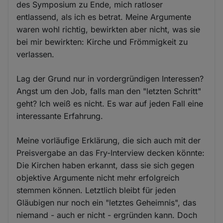
des Symposium zu Ende, mich ratloser
entlassend, als ich es betrat. Meine Argumente
waren wohl richtig, bewirkten aber nicht, was sie
bei mir bewirkten: Kirche und Frömmigkeit zu
verlassen.
Lag der Grund nur in vordergründigen Interessen?
Angst um den Job, falls man den "letzten Schritt"
geht? Ich weiß es nicht. Es war auf jeden Fall eine
interessante Erfahrung.
Meine vorläufige Erklärung, die sich auch mit der
Preisvergabe an das Fry-Interview decken könnte:
Die Kirchen haben erkannt, dass sie sich gegen
objektive Argumente nicht mehr erfolgreich
stemmen können. Letztlich bleibt für jeden
Gläubigen nur noch ein "letztes Geheimnis", das
niemand - auch er nicht - ergründen kann. Doch