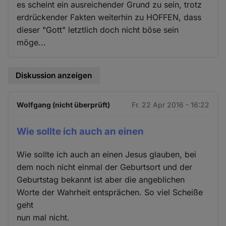
es scheint ein ausreichender Grund zu sein, trotz
erdrückender Fakten weiterhin zu HOFFEN, dass
dieser "Gott" letztlich doch nicht böse sein
möge...
Diskussion anzeigen
Wolfgang (nicht überprüft)
Fr. 22 Apr 2016 - 16:22
Wie sollte ich auch an einen
Wie sollte ich auch an einen Jesus glauben, bei
dem noch nicht einmal der Geburtsort und der
Geburtstag bekannt ist aber die angeblichen
Worte der Wahrheit entsprächen. So viel Scheiße
geht
nun mal nicht.