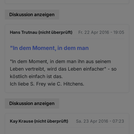
Diskussion anzeigen
Hans Trutnau (nicht überprüft)
Fr. 22 Apr 2016 - 19:05
"In dem Moment, in dem man
"In dem Moment, in dem man ihn aus seinem
Leben vertreibt, wird das Leben einfacher" - so
köstlich einfach ist das.
Ich liebe S. Frey wie C. Hitchens.
Diskussion anzeigen
Kay Krause (nicht überprüft)
Sa. 23 Apr 2016 - 07:23