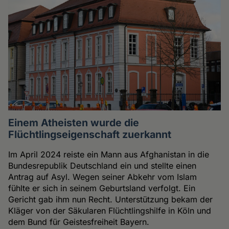
Einem Atheisten wurde die
Flüchtlingseigenschaft zuerkannt
Im April 2024 reiste ein Mann aus Afghanistan in die
Bundesrepublik Deutschland ein und stellte einen
Antrag auf Asyl. Wegen seiner Abkehr vom Islam
fühlte er sich in seinem Geburtsland verfolgt. Ein
Gericht gab ihm nun Recht. Unterstützung bekam der
Kläger von der Säkularen Flüchtlingshilfe in Köln und
dem Bund für Geistesfreiheit Bayern.