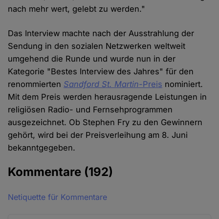
nach mehr wert, gelebt zu werden."
Das Interview machte nach der Ausstrahlung der
Sendung in den sozialen Netzwerken weltweit
umgehend die Runde und wurde nun in der
Kategorie "Bestes Interview des Jahres" für den
renommierten
Sandford St. Martin-
Preis
nominiert.
Mit dem Preis werden herausragende Leistungen in
religiösen Radio- und Fernsehprogrammen
ausgezeichnet. Ob Stephen Fry zu den Gewinnern
gehört, wird bei der Preisverleihung am 8. Juni
bekanntgegeben.
Kommentare
(192)
Netiquette für Kommentare