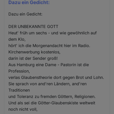
Dazu ein Gedicht:
Dazu ein Gedicht:
DER UNBEKANNTE GOTT
Heut' früh um sechs - und wie gewöhnlich auf
dem Klo,
hört' ich die Morgenandacht hier im Radio.
Kirchenwerbung kostenlos,
darin ist der Sender groß!
Aus Hamburg eine Dame - Pastorin ist die
Profession,
verlas Glaubenstheorie dort gegen Brot und Lohn.
Sie sprach von and'ren Ländern, and'ren
Traditionen
und Toleranz zu fremden Göttern, Religionen.
Und als sei die Götter-Glaubenskiste weltweit
noch nicht voll,