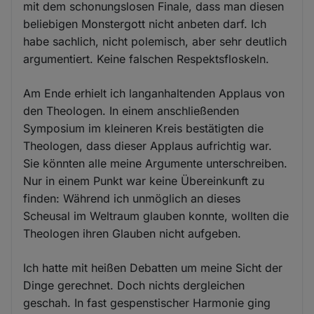
mit dem schonungslosen Finale, dass man diesen
beliebigen Monstergott nicht anbeten darf. Ich
habe sachlich, nicht polemisch, aber sehr deutlich
argumentiert. Keine falschen Respektsfloskeln.
Am Ende erhielt ich langanhaltenden Applaus von
den Theologen. In einem anschließenden
Symposium im kleineren Kreis bestätigten die
Theologen, dass dieser Applaus aufrichtig war.
Sie könnten alle meine Argumente unterschreiben.
Nur in einem Punkt war keine Übereinkunft zu
finden: Während ich unmöglich an dieses
Scheusal im Weltraum glauben konnte, wollten die
Theologen ihren Glauben nicht aufgeben.
Ich hatte mit heißen Debatten um meine Sicht der
Dinge gerechnet. Doch nichts dergleichen
geschah. In fast gespenstischer Harmonie ging