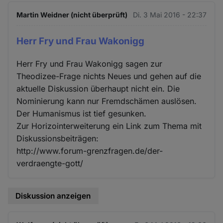
Martin Weidner (nicht überprüft)
Di. 3 Mai 2016 - 22:37
Herr Fry und Frau Wakonigg
Herr Fry und Frau Wakonigg sagen zur
Theodizee-Frage nichts Neues und gehen auf die
aktuelle Diskussion überhaupt nicht ein. Die
Nominierung kann nur Fremdschämen auslösen.
Der Humanismus ist tief gesunken.
Zur Horizointerweiterung ein Link zum Thema mit
Diskussionsbeiträgen:
http://www.forum-grenzfragen.de/der-
verdraengte-gott/
Diskussion anzeigen