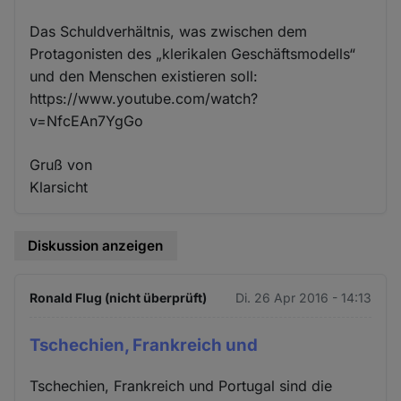
Das Schuldverhältnis, was zwischen dem
Protagonisten des „klerikalen Geschäftsmodells“
und den Menschen existieren soll:
https://www.youtube.com/watch?
v=NfcEAn7YgGo
Gruß von
Klarsicht
Diskussion anzeigen
Ronald Flug (nicht überprüft)
Di. 26 Apr 2016 - 14:13
Tschechien, Frankreich und
Tschechien, Frankreich und Portugal sind die