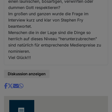
einen launischen, bösartigen, verwirrten oder
dummen Gott respektieren?
Im großen und ganzen wurde die Frage im
Interview kurz und klar von Stephen Fry
beantwortet.
Menschen die in der Lage sind die Dinge so
herrlich auf dieses Niveau "herunterzubrechen"
sind natürlich für entsprechende Medienpreise zu
nominieren.
Viel Glück!!!
Diskussion anzeigen
Share
news