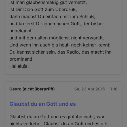
ist man glaubensmäßig gut vernetzt.
Ist Dir Dein Gott zum Überdruß,
dann machst Du einfach mit ihm Schluß,
und kreierst Dir einen neuen Gott, der bisher
unbekannt,
und mit dem alten möglichst nicht verwandt.
Und wenn ihn auch bis heut' noch keiner kennt:
Du kannst sicher sein, das Radio, das macht ihn
prominent!
Halleluja!
Georg (nicht überprüft)
Sa. 23 Apr 2016 - 11:16
Glaubst du an Gott und es
Glaubst du an Gott und es gibt ihn nicht, war
nichts verkehrt. Glaubst du an Gott und es gibt