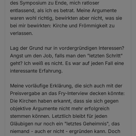
des Symposium zu Ende, mich ratloser
entlassend, als ich es betrat. Meine Argumente
waren wohl richtig, bewirkten aber nicht, was sie
bei mir bewirkten: Kirche und Frömmigkeit zu
verlassen.
Lag der Grund nur in vordergründigen Interessen?
Angst um den Job, falls man den "letzten Schritt"
geht? Ich weiß es nicht. Es war auf jeden Fall eine
interessante Erfahrung.
Meine vorläufige Erklärung, die sich auch mit der
Preisvergabe an das Fry-Interview decken könnte:
Die Kirchen haben erkannt, dass sie sich gegen
objektive Argumente nicht mehr erfolgreich
stemmen können. Letztlich bleibt für jeden
Gläubigen nur noch ein "letztes Geheimnis", das
niemand - auch er nicht - ergründen kann. Doch