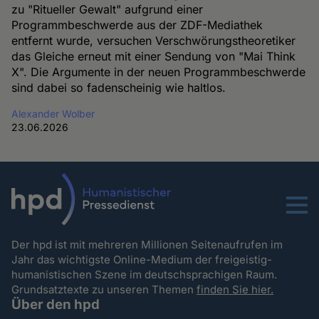
zu "Ritueller Gewalt" aufgrund einer
Programmbeschwerde aus der ZDF-Mediathek
entfernt wurde, versuchen Verschwörungstheoretiker
das Gleiche erneut mit einer Sendung von "Mai Think
X". Die Argumente in der neuen Programmbeschwerde
sind dabei so fadenscheinig wie haltlos.
Alexander Wolber
23.06.2026
Menu
Der hpd ist mit mehreren Millionen Seitenaufrufen im
Jahr das wichtigste Online-Medium der freigeistig-
humanistischen Szene im deutschsprachigen Raum.
Grundsatztexte zu unseren Themen
finden Sie hier.
Über den hpd