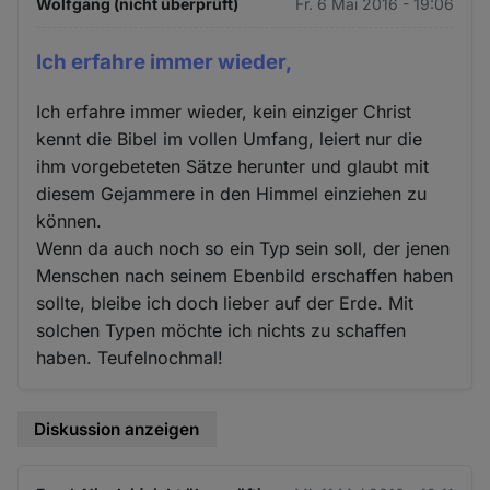
Wolfgang (nicht überprüft)
Fr. 6 Mai 2016 - 19:06
Ich erfahre immer wieder,
Ich erfahre immer wieder, kein einziger Christ
kennt die Bibel im vollen Umfang, leiert nur die
ihm vorgebeteten Sätze herunter und glaubt mit
diesem Gejammere in den Himmel einziehen zu
können.
Wenn da auch noch so ein Typ sein soll, der jenen
Menschen nach seinem Ebenbild erschaffen haben
sollte, bleibe ich doch lieber auf der Erde. Mit
solchen Typen möchte ich nichts zu schaffen
haben. Teufelnochmal!
Diskussion anzeigen