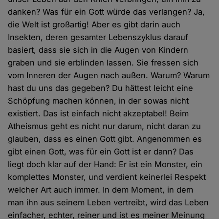
danken? Was für ein Gott würde das verlangen? Ja,
die Welt ist großartig! Aber es gibt darin auch
Insekten, deren gesamter Lebenszyklus darauf
basiert, dass sie sich in die Augen von Kindern
graben und sie erblinden lassen. Sie fressen sich
vom Inneren der Augen nach außen. Warum? Warum
hast du uns das gegeben? Du hättest leicht eine
Schöpfung machen können, in der sowas nicht
existiert. Das ist einfach nicht akzeptabel! Beim
Atheismus geht es nicht nur darum, nicht daran zu
glauben, dass es einen Gott gibt. Angenommen es
gibt einen Gott, was für ein Gott ist er dann? Das
liegt doch klar auf der Hand: Er ist ein Monster, ein
komplettes Monster, und verdient keinerlei Respekt
welcher Art auch immer. In dem Moment, in dem
man ihn aus seinem Leben vertreibt, wird das Leben
einfacher, echter, reiner und ist es meiner Meinung