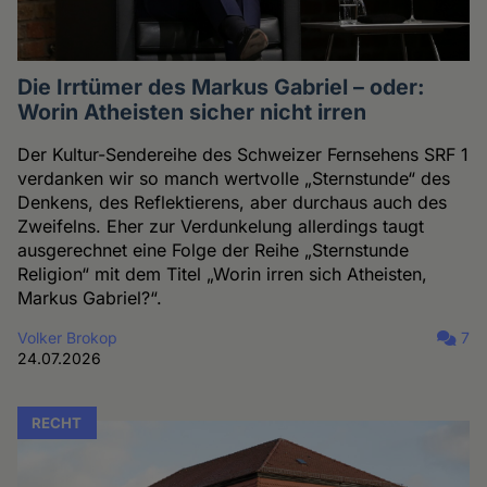
Die Irrtümer des Markus Gabriel – oder:
Worin Atheisten sicher nicht irren
Der Kultur-Sendereihe des Schweizer Fernsehens SRF 1
verdanken wir so manch wertvolle „Sternstunde“ des
Denkens, des Reflektierens, aber durchaus auch des
Zweifelns. Eher zur Verdunkelung allerdings taugt
ausgerechnet eine Folge der Reihe „Sternstunde
Religion“ mit dem Titel „Worin irren sich Atheisten,
Markus Gabriel?“.
Volker Brokop
7
24.07.2026
RECHT