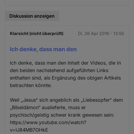
Cookies
Diskussion anzeigen
Klarsicht (nicht überprüft)
Di. 26 Apr 2016 - 13:50
Ich denke, dass man den
Ich denke, dass man den Inhalt der Videos, die in
den beiden nachstehend aufgeführten Links
enthalten sind, als Ergänzung des obigen Artikels
betrachten könnte.
Weil „Jesus“ sich angeblich als „Liebesopfer“ dem
„Bibeldämon“ auslieferte, muss er
psychisch/geistig schwer krank gewesen sein:
https://www.youtube.com/watch?
v=IJ84MB7OHkE