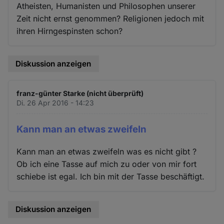
Atheisten, Humanisten und Philosophen unserer
Zeit nicht ernst genommen? Religionen jedoch mit
ihren Hirngespinsten schon?
Diskussion anzeigen
franz-günter Starke (nicht überprüft)
Di. 26 Apr 2016 - 14:23
Kann man an etwas zweifeln
Kann man an etwas zweifeln was es nicht gibt ?
Ob ich eine Tasse auf mich zu oder von mir fort
schiebe ist egal. Ich bin mit der Tasse beschäftigt.
Diskussion anzeigen