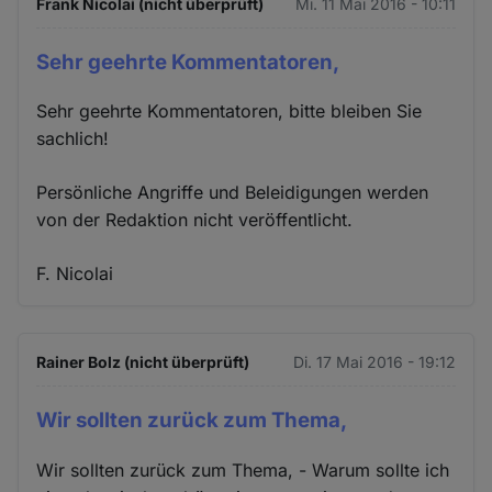
Frank Nicolai (nicht überprüft)
Mi. 11 Mai 2016 - 10:11
Sehr geehrte Kommentatoren,
Sehr geehrte Kommentatoren, bitte bleiben Sie
sachlich!
Persönliche Angriffe und Beleidigungen werden
von der Redaktion nicht veröffentlicht.
F. Nicolai
Rainer Bolz (nicht überprüft)
Di. 17 Mai 2016 - 19:12
Wir sollten zurück zum Thema,
Wir sollten zurück zum Thema, - Warum sollte ich