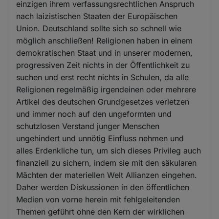
einzigen ihrem verfassungsrechtlichen Anspruch
nach laizistischen Staaten der Europäischen
Union. Deutschland sollte sich so schnell wie
möglich anschließen! Religionen haben in einem
demokratischen Staat und in unserer modernen,
progressiven Zeit nichts in der Öffentlichkeit zu
suchen und erst recht nichts in Schulen, da alle
Religionen regelmäßig irgendeinen oder mehrere
Artikel des deutschen Grundgesetzes verletzen
und immer noch auf den ungeformten und
schutzlosen Verstand junger Menschen
ungehindert und unnötig Einfluss nehmen und
alles Erdenkliche tun, um sich dieses Privileg auch
finanziell zu sichern, indem sie mit den säkularen
Mächten der materiellen Welt Allianzen eingehen.
Daher werden Diskussionen in den öffentlichen
Medien von vorne herein mit fehlgeleitenden
Themen geführt ohne den Kern der wirklichen