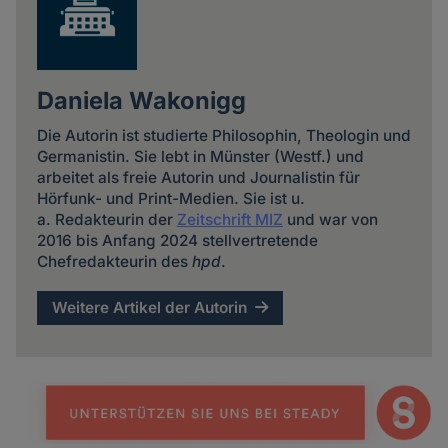
Daniela Wakonigg
Die Autorin ist studierte Philosophin, Theologin und
Germanistin. Sie lebt in Münster (Westf.) und
arbeitet als freie Autorin und Journalistin für
Hörfunk- und Print-Medien. Sie ist u.
a. Redakteurin der
Zeitschrift MIZ
und war von
2016 bis Anfang 2024 stellvertretende
Chefredakteurin des
hpd
.
Weitere Artikel der Autorin