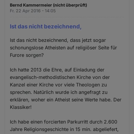
Bernd Kammermeier (nicht überprüft)
Fr. 22 Apr 2016 - 14:05
Ist das nicht bezeichnend,
Ist das nicht bezeichnend, dass jetzt sogar
schonungslose Atheisten auf religiöser Seite für
Furore sorgen?
Ich hatte 2013 die Ehre, auf Einladung der
evangelisch-methodistischen Kirche von der
Kanzel einer Kirche vor viele Theologen zu
sprechen. Natürlich wurde ich angefragt zu
erklären, woher ein Atheist seine Werte habe. Der
Klassiker!
Ich habe einen forcierten Parkurritt durch 2.600
Jahre Religionsgeschichte in 15 min. abgeliefert,