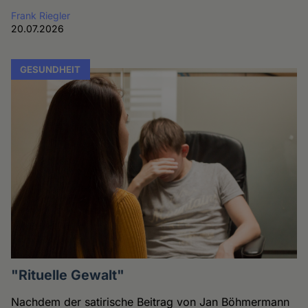
Frank Riegler
20.07.2026
GESUNDHEIT
"Rituelle Gewalt"
Nachdem der satirische Beitrag von Jan Böhmermann