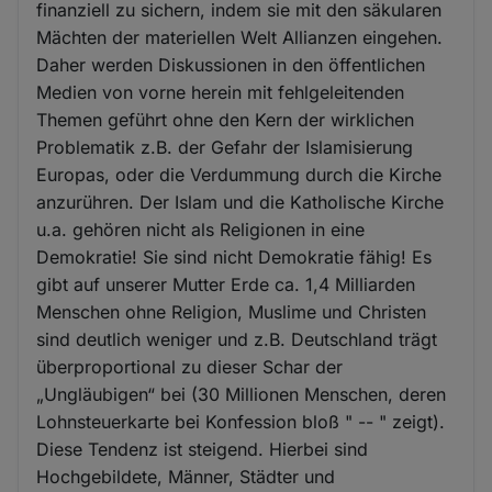
finanziell zu sichern, indem sie mit den säkularen
Mächten der materiellen Welt Allianzen eingehen.
Daher werden Diskussionen in den öffentlichen
Medien von vorne herein mit fehlgeleitenden
Themen geführt ohne den Kern der wirklichen
Problematik z.B. der Gefahr der Islamisierung
Europas, oder die Verdummung durch die Kirche
anzurühren. Der Islam und die Katholische Kirche
u.a. gehören nicht als Religionen in eine
Demokratie! Sie sind nicht Demokratie fähig! Es
gibt auf unserer Mutter Erde ca. 1,4 Milliarden
Menschen ohne Religion, Muslime und Christen
sind deutlich weniger und z.B. Deutschland trägt
überproportional zu dieser Schar der
„Ungläubigen“ bei (30 Millionen Menschen, deren
Lohnsteuerkarte bei Konfession bloß " -- " zeigt).
Diese Tendenz ist steigend. Hierbei sind
Hochgebildete, Männer, Städter und