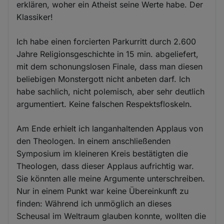
erklären, woher ein Atheist seine Werte habe. Der
Klassiker!
Ich habe einen forcierten Parkurritt durch 2.600
Jahre Religionsgeschichte in 15 min. abgeliefert,
mit dem schonungslosen Finale, dass man diesen
beliebigen Monstergott nicht anbeten darf. Ich
habe sachlich, nicht polemisch, aber sehr deutlich
argumentiert. Keine falschen Respektsfloskeln.
Am Ende erhielt ich langanhaltenden Applaus von
den Theologen. In einem anschließenden
Symposium im kleineren Kreis bestätigten die
Theologen, dass dieser Applaus aufrichtig war.
Sie könnten alle meine Argumente unterschreiben.
Nur in einem Punkt war keine Übereinkunft zu
finden: Während ich unmöglich an dieses
Scheusal im Weltraum glauben konnte, wollten die