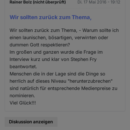
Rainer Bolz (nicht überprüft)
Di. 17 Mai 2016 - 19:12
Wir sollten zurück zum Thema,
Wir sollten zurück zum Thema, - Warum sollte ich
einen launischen, bösartigen, verwirrten oder
dummen Gott respektieren?
Im großen und ganzen wurde die Frage im
Interview kurz und klar von Stephen Fry
beantwortet.
Menschen die in der Lage sind die Dinge so
herrlich auf dieses Niveau "herunterzubrechen"
sind natürlich für entsprechende Medienpreise zu
nominieren.
Viel Glück!!!
Diskussion anzeigen