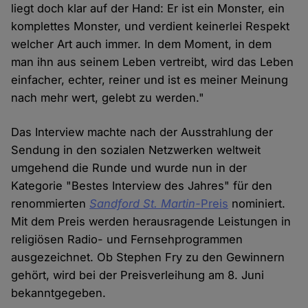
liegt doch klar auf der Hand: Er ist ein Monster, ein
komplettes Monster, und verdient keinerlei Respekt
welcher Art auch immer. In dem Moment, in dem
man ihn aus seinem Leben vertreibt, wird das Leben
einfacher, echter, reiner und ist es meiner Meinung
nach mehr wert, gelebt zu werden."
Das Interview machte nach der Ausstrahlung der
Sendung in den sozialen Netzwerken weltweit
umgehend die Runde und wurde nun in der
Kategorie "Bestes Interview des Jahres" für den
renommierten
Sandford St. Martin-
Preis
nominiert.
Mit dem Preis werden herausragende Leistungen in
religiösen Radio- und Fernsehprogrammen
ausgezeichnet. Ob Stephen Fry zu den Gewinnern
gehört, wird bei der Preisverleihung am 8. Juni
bekanntgegeben.