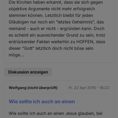
Die Kirchen haben erkannt, dass sie sich gegen
objektive Argumente nicht mehr erfolgreich
stemmen können. Letztlich bleibt für jeden
Gläubigen nur noch ein "letztes Geheimnis", das
niemand - auch er nicht - ergründen kann. Doch
es scheint ein ausreichender Grund zu sein, trotz
erdrückender Fakten weiterhin zu HOFFEN, dass
dieser "Gott" letztlich doch nicht böse sein
möge...
Diskussion anzeigen
Wolfgang (nicht überprüft)
Fr. 22 Apr 2016 - 16:22
Wie sollte ich auch an einen
Wie sollte ich auch an einen Jesus glauben, bei