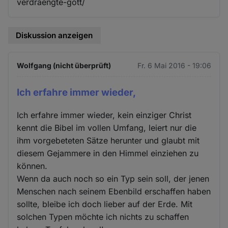
verdraengte-gott/
Diskussion anzeigen
Wolfgang (nicht überprüft)
Fr. 6 Mai 2016 - 19:06
Ich erfahre immer wieder,
Ich erfahre immer wieder, kein einziger Christ
kennt die Bibel im vollen Umfang, leiert nur die
ihm vorgebeteten Sätze herunter und glaubt mit
diesem Gejammere in den Himmel einziehen zu
können.
Wenn da auch noch so ein Typ sein soll, der jenen
Menschen nach seinem Ebenbild erschaffen haben
sollte, bleibe ich doch lieber auf der Erde. Mit
solchen Typen möchte ich nichts zu schaffen