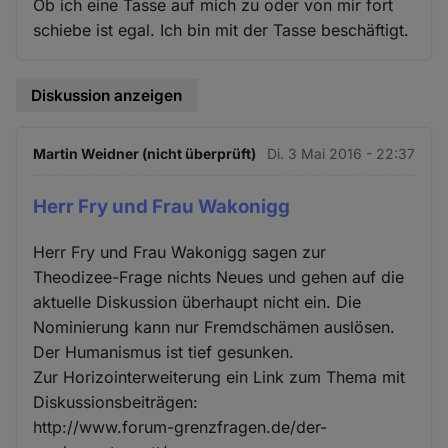
Ob ich eine Tasse auf mich zu oder von mir fort
schiebe ist egal. Ich bin mit der Tasse beschäftigt.
Diskussion anzeigen
Martin Weidner (nicht überprüft)
Di. 3 Mai 2016 - 22:37
Herr Fry und Frau Wakonigg
Herr Fry und Frau Wakonigg sagen zur
Theodizee-Frage nichts Neues und gehen auf die
aktuelle Diskussion überhaupt nicht ein. Die
Nominierung kann nur Fremdschämen auslösen.
Der Humanismus ist tief gesunken.
Zur Horizointerweiterung ein Link zum Thema mit
Diskussionsbeiträgen:
http://www.forum-grenzfragen.de/der-