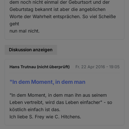
dem noch nicht einmal der Geburtsort und der
Geburtstag bekannt ist aber die angeblichen
Worte der Wahrheit entsprächen. So viel Scheiße
geht
nun mal nicht.
Diskussion anzeigen
Hans Trutnau (nicht überprüft)
Fr. 22 Apr 2016 - 19:05
"In dem Moment, in dem man
"In dem Moment, in dem man ihn aus seinem
Leben vertreibt, wird das Leben einfacher" - so
köstlich einfach ist das.
Ich liebe S. Frey wie C. Hitchens.