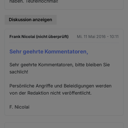
haben. Teufelnochmal!
Diskussion anzeigen
Frank Nicolai (nicht überprüft)
Mi. 11 Mai 2016 - 10:11
Sehr geehrte Kommentatoren,
Sehr geehrte Kommentatoren, bitte bleiben Sie
sachlich!
Persönliche Angriffe und Beleidigungen werden
von der Redaktion nicht veröffentlicht.
F. Nicolai