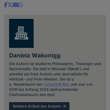
Share
news
Daniela Wakonigg
Die Autorin ist studierte Philosophin, Theologin und
Germanistin. Sie lebt in Münster (Westf.) und
arbeitet als freie Autorin und Journalistin für
Hörfunk- und Print-Medien. Sie ist u.
a. Redakteurin der
Zeitschrift MIZ
und war von
2016 bis Anfang 2024 stellvertretende
Chefredakteurin des
hpd
.
Weitere Artikel der Autorin