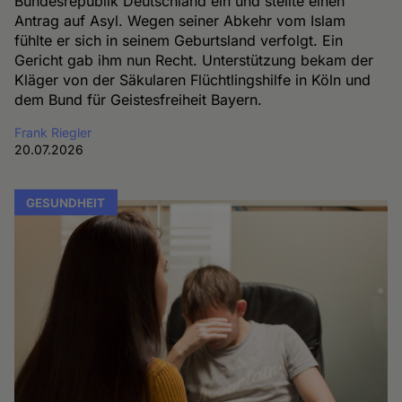
Bundesrepublik Deutschland ein und stellte einen
Antrag auf Asyl. Wegen seiner Abkehr vom Islam
fühlte er sich in seinem Geburtsland verfolgt. Ein
Gericht gab ihm nun Recht. Unterstützung bekam der
Kläger von der Säkularen Flüchtlingshilfe in Köln und
dem Bund für Geistesfreiheit Bayern.
Frank Riegler
20.07.2026
GESUNDHEIT