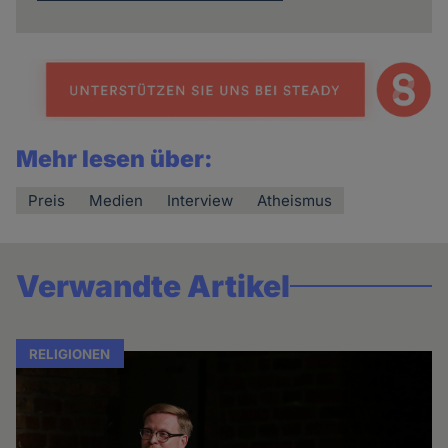
Mehr lesen über:
Preis
Medien
Interview
Atheismus
Verwandte Artikel
RELIGIONEN