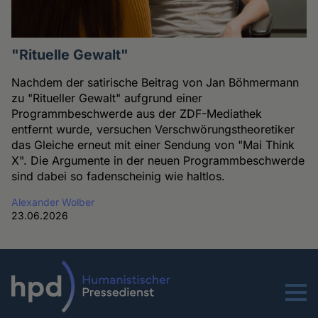
"Rituelle Gewalt"
Nachdem der satirische Beitrag von Jan Böhmermann
zu "Ritueller Gewalt" aufgrund einer
Programmbeschwerde aus der ZDF-Mediathek
entfernt wurde, versuchen Verschwörungstheoretiker
das Gleiche erneut mit einer Sendung von "Mai Think
X". Die Argumente in der neuen Programmbeschwerde
sind dabei so fadenscheinig wie haltlos.
Alexander Wolber
23.06.2026
Menu