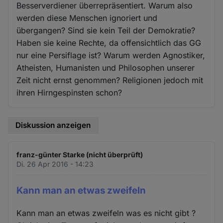
Besserverdiener überrepräsentiert. Warum also
werden diese Menschen ignoriert und
übergangen? Sind sie kein Teil der Demokratie?
Haben sie keine Rechte, da offensichtlich das GG
nur eine Persiflage ist? Warum werden Agnostiker,
Atheisten, Humanisten und Philosophen unserer
Zeit nicht ernst genommen? Religionen jedoch mit
ihren Hirngespinsten schon?
Diskussion anzeigen
franz-günter Starke (nicht überprüft)
Di. 26 Apr 2016 - 14:23
Kann man an etwas zweifeln
Kann man an etwas zweifeln was es nicht gibt ?