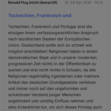
Ronald Flug (nicht überprüft)
Di. 26 Apr 2016 - 14:13
Tschechien, Frankreich und
Tschechien, Frankreich und Portugal sind die
einzigen ihrem verfassungsrechtlichen Anspruch
nach laizistischen Staaten der Europäischen
Union. Deutschland sollte sich so schnell wie
möglich anschließen! Religionen haben in einem
demokratischen Staat und in unserer modernen,
progressiven Zeit nichts in der Öffentlichkeit zu
suchen und erst recht nichts in Schulen, da alle
Religionen regelmäßig irgendeinen oder mehrere
Artikel des deutschen Grundgesetzes verletzen
und immer noch auf den ungeformten und
schutzlosen Verstand junger Menschen
ungehindert und unnötig Einfluss nehmen und
alles Erdenkliche tun, um sich dieses Privileg auch