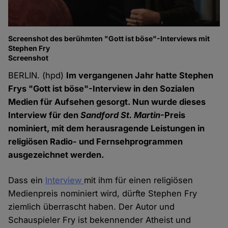
Screenshot des berühmten "Gott ist böse"-Interviews mit
Stephen Fry
Screenshot
BERLIN. (hpd)
Im vergangenen Jahr hatte Stephen
Frys "Gott ist böse"-Interview in den Sozialen
Medien für Aufsehen gesorgt. Nun wurde dieses
Interview für den
Sandford St. Martin
-Preis
nominiert, mit dem herausragende Leistungen in
religiösen Radio- und Fernsehprogrammen
ausgezeichnet werden.
Dass ein
Interview
mit ihm für einen religiösen
Medienpreis nominiert wird, dürfte Stephen Fry
ziemlich überrascht haben. Der Autor und
Schauspieler Fry ist bekennender Atheist und