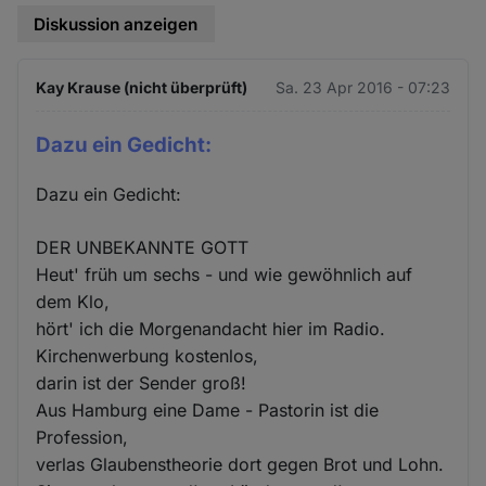
Diskussion anzeigen
Kay Krause (nicht überprüft)
Sa. 23 Apr 2016 - 07:23
Dazu ein Gedicht:
Dazu ein Gedicht:
DER UNBEKANNTE GOTT
Heut' früh um sechs - und wie gewöhnlich auf
dem Klo,
hört' ich die Morgenandacht hier im Radio.
Kirchenwerbung kostenlos,
darin ist der Sender groß!
Aus Hamburg eine Dame - Pastorin ist die
Profession,
verlas Glaubenstheorie dort gegen Brot und Lohn.