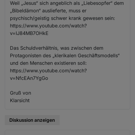
Weil „Jesus“ sich angeblich als „Liebesopfer“ dem
„Bibeldämon“ auslieferte, muss er
psychisch/geistig schwer krank gewesen sein:
https://www.youtube.com/watch?
v=IJ84MB7OHkE
Das Schuldverhältnis, was zwischen dem
Protagonisten des „klerikalen Geschäftsmodells“
und den Menschen existieren soll:
https://www.youtube.com/watch?
v=NfcEAn7YgGo
Gruß von
Klarsicht
Diskussion anzeigen