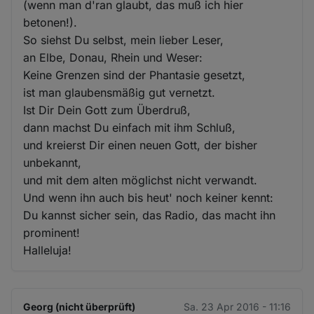
(wenn man d'ran glaubt, das muß ich hier
betonen!).
So siehst Du selbst, mein lieber Leser,
an Elbe, Donau, Rhein und Weser:
Keine Grenzen sind der Phantasie gesetzt,
ist man glaubensmäßig gut vernetzt.
Ist Dir Dein Gott zum Überdruß,
dann machst Du einfach mit ihm Schluß,
und kreierst Dir einen neuen Gott, der bisher
unbekannt,
und mit dem alten möglichst nicht verwandt.
Und wenn ihn auch bis heut' noch keiner kennt:
Du kannst sicher sein, das Radio, das macht ihn
prominent!
Halleluja!
Georg (nicht überprüft)
Sa. 23 Apr 2016 - 11:16