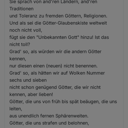
Sie sprach von and'ren Ländern, and'ren
Traditionen
und Toleranz zu fremden Göttern, Religionen.
Und als sei die Götter-Glaubenskiste weltweit
noch nicht voll,
fügt sie den "Unbekannten Gott" hinzu! Ist das
nicht toll?
Grad' so, als würden wir die andern Götter
kennen,
nur diesen einen (neuen) nicht benennen.
Grad' so, als hätten wir auf Wolken Nummer
sechs und sieben
nicht schon genügend Götter, die wir nicht
kennen, aber lieben!
Götter, die uns von früh bis spät beäugen, die uns
leiten,
aus unendlich fernen Sphärenweiten.
Götter, die uns strafen und belohnen,