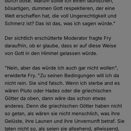
durch böse. Warum sollte ich einen launischen,
bösartigen, dummen Gott respektieren, der eine
Welt erschaffen hat, die voll Ungerechtigkeit und
Schmerz ist? Das ist das, was ich sagen würde."
Der sichtlich erschütterte Moderator fragte Fry
daraufhin, ob er glaube, dass er auf diese Weise
von Gott in den Himmel gelassen würde.
"Nein, aber das würde ich auch gar nicht wollen",
erwiderte Fry. "Zu seinen Bedingungen will ich da
nicht rein. Sie sind falsch. Wenn ich sterbe and es
wären Pluto oder Hades oder die griechischen
Götter da oben, dann wäre das schon etwas
anderes. Denn die griechischen Götter haben nicht
so getan, als wären sie nicht menschlich, was ihre
Gelüste, ihre Launen und ihre Unvernunft betraf. Sie
taten nicht so, als seien sie allsehend, allwissend,