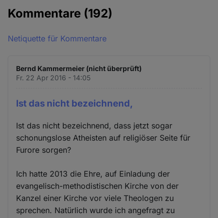
Kommentare
(192)
Netiquette für Kommentare
Bernd Kammermeier (nicht überprüft)
Fr. 22 Apr 2016 - 14:05
Ist das nicht bezeichnend,
Ist das nicht bezeichnend, dass jetzt sogar
schonungslose Atheisten auf religiöser Seite für
Furore sorgen?
Ich hatte 2013 die Ehre, auf Einladung der
evangelisch-methodistischen Kirche von der
Kanzel einer Kirche vor viele Theologen zu
sprechen. Natürlich wurde ich angefragt zu