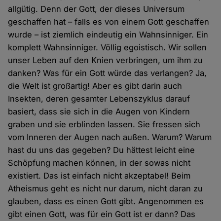
allgütig. Denn der Gott, der dieses Universum
geschaffen hat – falls es von einem Gott geschaffen
wurde – ist ziemlich eindeutig ein Wahnsinniger. Ein
komplett Wahnsinniger. Völlig egoistisch. Wir sollen
unser Leben auf den Knien verbringen, um ihm zu
danken? Was für ein Gott würde das verlangen? Ja,
die Welt ist großartig! Aber es gibt darin auch
Insekten, deren gesamter Lebenszyklus darauf
basiert, dass sie sich in die Augen von Kindern
graben und sie erblinden lassen. Sie fressen sich
vom Inneren der Augen nach außen. Warum? Warum
hast du uns das gegeben? Du hättest leicht eine
Schöpfung machen können, in der sowas nicht
existiert. Das ist einfach nicht akzeptabel! Beim
Atheismus geht es nicht nur darum, nicht daran zu
glauben, dass es einen Gott gibt. Angenommen es
gibt einen Gott, was für ein Gott ist er dann? Das