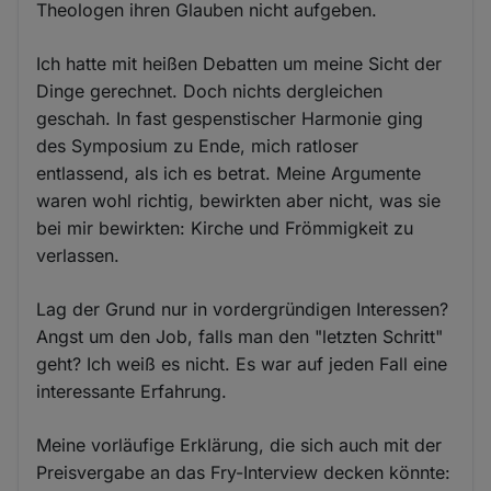
Theologen ihren Glauben nicht aufgeben.
Ich hatte mit heißen Debatten um meine Sicht der
Dinge gerechnet. Doch nichts dergleichen
geschah. In fast gespenstischer Harmonie ging
des Symposium zu Ende, mich ratloser
entlassend, als ich es betrat. Meine Argumente
waren wohl richtig, bewirkten aber nicht, was sie
bei mir bewirkten: Kirche und Frömmigkeit zu
verlassen.
Lag der Grund nur in vordergründigen Interessen?
Angst um den Job, falls man den "letzten Schritt"
geht? Ich weiß es nicht. Es war auf jeden Fall eine
interessante Erfahrung.
Meine vorläufige Erklärung, die sich auch mit der
Preisvergabe an das Fry-Interview decken könnte: