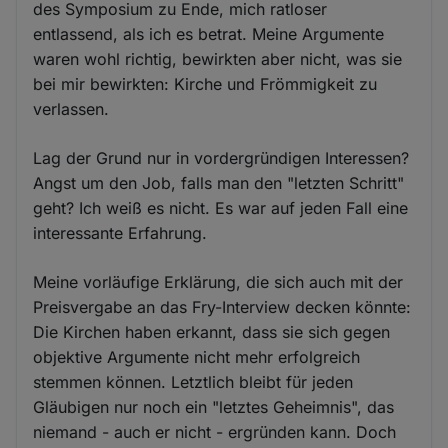
des Symposium zu Ende, mich ratloser
entlassend, als ich es betrat. Meine Argumente
waren wohl richtig, bewirkten aber nicht, was sie
bei mir bewirkten: Kirche und Frömmigkeit zu
verlassen.
Lag der Grund nur in vordergründigen Interessen?
Angst um den Job, falls man den "letzten Schritt"
geht? Ich weiß es nicht. Es war auf jeden Fall eine
interessante Erfahrung.
Meine vorläufige Erklärung, die sich auch mit der
Preisvergabe an das Fry-Interview decken könnte:
Die Kirchen haben erkannt, dass sie sich gegen
objektive Argumente nicht mehr erfolgreich
stemmen können. Letztlich bleibt für jeden
Gläubigen nur noch ein "letztes Geheimnis", das
niemand - auch er nicht - ergründen kann. Doch