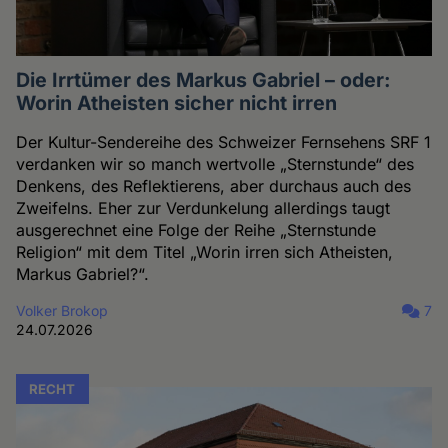
Die Irrtümer des Markus Gabriel – oder:
Worin Atheisten sicher nicht irren
Der Kultur-Sendereihe des Schweizer Fernsehens SRF 1
verdanken wir so manch wertvolle „Sternstunde“ des
Denkens, des Reflektierens, aber durchaus auch des
Zweifelns. Eher zur Verdunkelung allerdings taugt
ausgerechnet eine Folge der Reihe „Sternstunde
Religion“ mit dem Titel „Worin irren sich Atheisten,
Markus Gabriel?“.
Volker Brokop
7
24.07.2026
RECHT