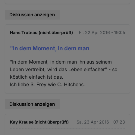
Diskussion anzeigen
Hans Trutnau (nicht überprüft)
Fr. 22 Apr 2016 - 19:05
"In dem Moment, in dem man
"In dem Moment, in dem man ihn aus seinem
Leben vertreibt, wird das Leben einfacher" - so
köstlich einfach ist das.
Ich liebe S. Frey wie C. Hitchens.
Diskussion anzeigen
Kay Krause (nicht überprüft)
Sa. 23 Apr 2016 - 07:23