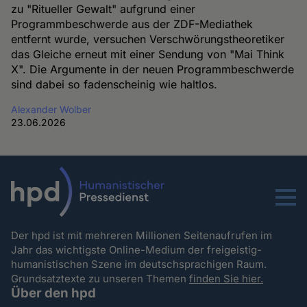
zu "Ritueller Gewalt" aufgrund einer
Programmbeschwerde aus der ZDF-Mediathek
entfernt wurde, versuchen Verschwörungstheoretiker
das Gleiche erneut mit einer Sendung von "Mai Think
X". Die Argumente in der neuen Programmbeschwerde
sind dabei so fadenscheinig wie haltlos.
Alexander Wolber
23.06.2026
Menu
Der hpd ist mit mehreren Millionen Seitenaufrufen im
Jahr das wichtigste Online-Medium der freigeistig-
humanistischen Szene im deutschsprachigen Raum.
Grundsatztexte zu unseren Themen
finden Sie hier.
Über den hpd