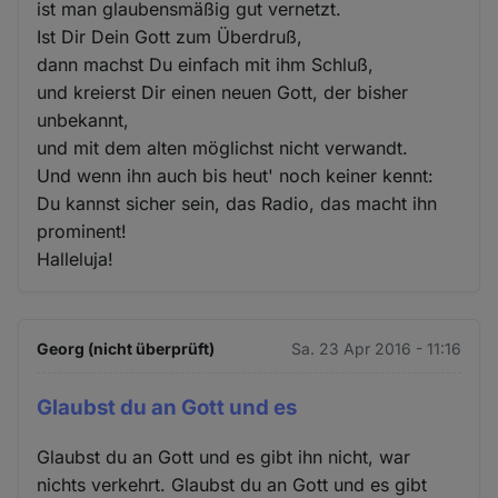
ist man glaubensmäßig gut vernetzt.
Ist Dir Dein Gott zum Überdruß,
dann machst Du einfach mit ihm Schluß,
und kreierst Dir einen neuen Gott, der bisher
unbekannt,
und mit dem alten möglichst nicht verwandt.
Und wenn ihn auch bis heut' noch keiner kennt:
Du kannst sicher sein, das Radio, das macht ihn
prominent!
Halleluja!
Georg (nicht überprüft)
Sa. 23 Apr 2016 - 11:16
Glaubst du an Gott und es
Glaubst du an Gott und es gibt ihn nicht, war
nichts verkehrt. Glaubst du an Gott und es gibt