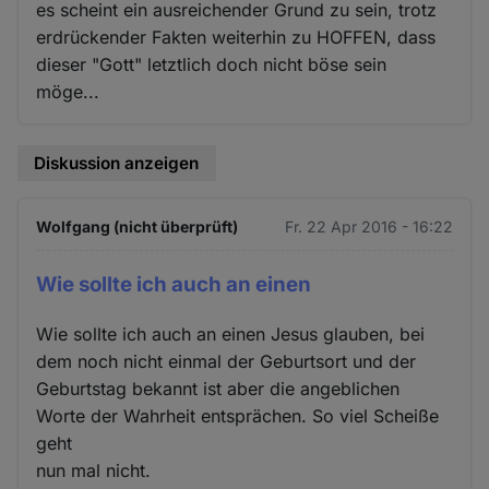
es scheint ein ausreichender Grund zu sein, trotz
erdrückender Fakten weiterhin zu HOFFEN, dass
dieser "Gott" letztlich doch nicht böse sein
möge...
Diskussion anzeigen
Wolfgang (nicht überprüft)
Fr. 22 Apr 2016 - 16:22
Wie sollte ich auch an einen
Wie sollte ich auch an einen Jesus glauben, bei
dem noch nicht einmal der Geburtsort und der
Geburtstag bekannt ist aber die angeblichen
Worte der Wahrheit entsprächen. So viel Scheiße
geht
nun mal nicht.