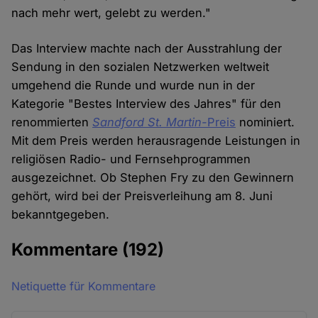
nach mehr wert, gelebt zu werden."
Das Interview machte nach der Ausstrahlung der
Sendung in den sozialen Netzwerken weltweit
umgehend die Runde und wurde nun in der
Kategorie "Bestes Interview des Jahres" für den
renommierten
Sandford St. Martin-
Preis
nominiert.
Mit dem Preis werden herausragende Leistungen in
religiösen Radio- und Fernsehprogrammen
ausgezeichnet. Ob Stephen Fry zu den Gewinnern
gehört, wird bei der Preisverleihung am 8. Juni
bekanntgegeben.
Kommentare
(192)
Netiquette für Kommentare