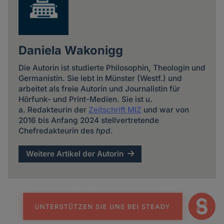
Daniela Wakonigg
Die Autorin ist studierte Philosophin, Theologin und
Germanistin. Sie lebt in Münster (Westf.) und
arbeitet als freie Autorin und Journalistin für
Hörfunk- und Print-Medien. Sie ist u.
a. Redakteurin der
Zeitschrift MIZ
und war von
2016 bis Anfang 2024 stellvertretende
Chefredakteurin des
hpd
.
Weitere Artikel der Autorin