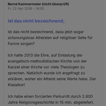
Bernd Kammermeier (nicht überprüft)
Fr. 22 Apr 2016 - 14:05
Ist das nicht bezeichnend,
Ist das nicht bezeichnend, dass jetzt sogar
schonungslose Atheisten auf religiöser Seite für
Furore sorgen?
Ich hatte 2013 die Ehre, auf Einladung der
evangelisch-methodistischen Kirche von der
Kanzel einer Kirche vor viele Theologen zu
sprechen. Natürlich wurde ich angefragt zu
erklären, woher ein Atheist seine Werte habe. Der
Klassiker!
Ich habe einen forcierten Parkurritt durch 2.600
Jahre Religionsgeschichte in 15 min. abgeliefert,