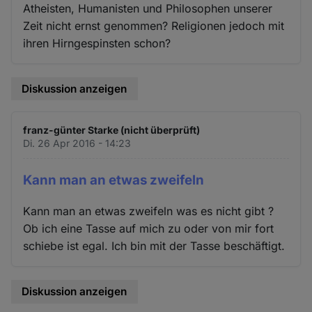
Atheisten, Humanisten und Philosophen unserer
Zeit nicht ernst genommen? Religionen jedoch mit
ihren Hirngespinsten schon?
Diskussion anzeigen
franz-günter Starke (nicht überprüft)
Di. 26 Apr 2016 - 14:23
Kann man an etwas zweifeln
Kann man an etwas zweifeln was es nicht gibt ?
Ob ich eine Tasse auf mich zu oder von mir fort
schiebe ist egal. Ich bin mit der Tasse beschäftigt.
Diskussion anzeigen