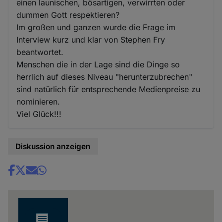
einen launischen, bösartigen, verwirrten oder
dummen Gott respektieren?
Im großen und ganzen wurde die Frage im
Interview kurz und klar von Stephen Fry
beantwortet.
Menschen die in der Lage sind die Dinge so
herrlich auf dieses Niveau "herunterzubrechen"
sind natürlich für entsprechende Medienpreise zu
nominieren.
Viel Glück!!!
Diskussion anzeigen
Share
news