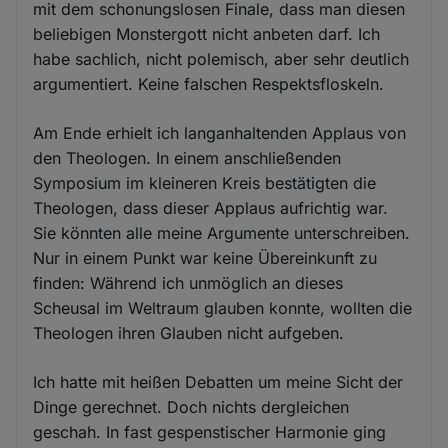
mit dem schonungslosen Finale, dass man diesen
beliebigen Monstergott nicht anbeten darf. Ich
habe sachlich, nicht polemisch, aber sehr deutlich
argumentiert. Keine falschen Respektsfloskeln.
Am Ende erhielt ich langanhaltenden Applaus von
den Theologen. In einem anschließenden
Symposium im kleineren Kreis bestätigten die
Theologen, dass dieser Applaus aufrichtig war.
Sie könnten alle meine Argumente unterschreiben.
Nur in einem Punkt war keine Übereinkunft zu
finden: Während ich unmöglich an dieses
Scheusal im Weltraum glauben konnte, wollten die
Theologen ihren Glauben nicht aufgeben.
Ich hatte mit heißen Debatten um meine Sicht der
Dinge gerechnet. Doch nichts dergleichen
geschah. In fast gespenstischer Harmonie ging