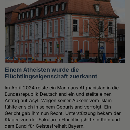
Einem Atheisten wurde die
Flüchtlingseigenschaft zuerkannt
Im April 2024 reiste ein Mann aus Afghanistan in die
Bundesrepublik Deutschland ein und stellte einen
Antrag auf Asyl. Wegen seiner Abkehr vom Islam
fühlte er sich in seinem Geburtsland verfolgt. Ein
Gericht gab ihm nun Recht. Unterstützung bekam der
Kläger von der Säkularen Flüchtlingshilfe in Köln und
dem Bund für Geistesfreiheit Bayern.