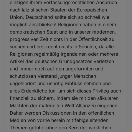
einzigen ihrem verfassungsrechtlichen Anspruch
nach laizistischen Staaten der Europäischen
Union. Deutschland sollte sich so schnell wie
möglich anschließen! Religionen haben in einem
demokratischen Staat und in unserer modernen,
progressiven Zeit nichts in der Öffentlichkeit zu
suchen und erst recht nichts in Schulen, da alle
Religionen regelmäßig irgendeinen oder mehrere
Artikel des deutschen Grundgesetzes verletzen
und immer noch auf den ungeformten und
schutzlosen Verstand junger Menschen
ungehindert und unnötig Einfluss nehmen und
alles Erdenkliche tun, um sich dieses Privileg auch
finanziell zu sichern, indem sie mit den säkularen
Mächten der materiellen Welt Allianzen eingehen.
Daher werden Diskussionen in den öffentlichen
Medien von vorne herein mit fehlgeleitenden
Themen geführt ohne den Kern der wirklichen