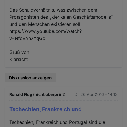
Das Schuldverhältnis, was zwischen dem
Protagonisten des „klerikalen Geschäftsmodells“
und den Menschen existieren soll:
https://www.youtube.com/watch?
v=NfcEAn7YgGo
Gruß von
Klarsicht
Diskussion anzeigen
Ronald Flug (nicht überprüft)
Di. 26 Apr 2016 - 14:13
Tschechien, Frankreich und
Tschechien, Frankreich und Portugal sind die