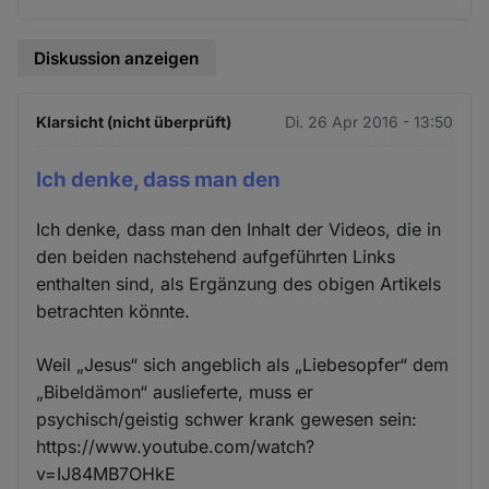
Cookies
Diskussion anzeigen
Klarsicht (nicht überprüft)
Di. 26 Apr 2016 - 13:50
Ich denke, dass man den
Ich denke, dass man den Inhalt der Videos, die in
den beiden nachstehend aufgeführten Links
enthalten sind, als Ergänzung des obigen Artikels
betrachten könnte.
Weil „Jesus“ sich angeblich als „Liebesopfer“ dem
„Bibeldämon“ auslieferte, muss er
psychisch/geistig schwer krank gewesen sein:
https://www.youtube.com/watch?
v=IJ84MB7OHkE