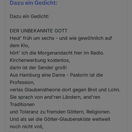
Dazu ein Gedicht:
Dazu ein Gedicht:
DER UNBEKANNTE GOTT
Heut' früh um sechs - und wie gewöhnlich auf
dem Klo,
hört' ich die Morgenandacht hier im Radio.
Kirchenwerbung kostenlos,
darin ist der Sender groß!
Aus Hamburg eine Dame - Pastorin ist die
Profession,
verlas Glaubenstheorie dort gegen Brot und Lohn.
Sie sprach von and'ren Ländern, and'ren
Traditionen
und Toleranz zu fremden Göttern, Religionen.
Und als sei die Götter-Glaubenskiste weltweit
noch nicht voll,