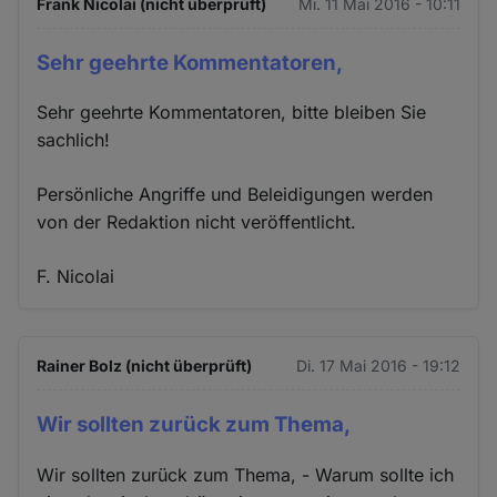
Frank Nicolai (nicht überprüft)
Mi. 11 Mai 2016 - 10:11
Sehr geehrte Kommentatoren,
Sehr geehrte Kommentatoren, bitte bleiben Sie
sachlich!
Persönliche Angriffe und Beleidigungen werden
von der Redaktion nicht veröffentlicht.
F. Nicolai
Rainer Bolz (nicht überprüft)
Di. 17 Mai 2016 - 19:12
Wir sollten zurück zum Thema,
Wir sollten zurück zum Thema, - Warum sollte ich