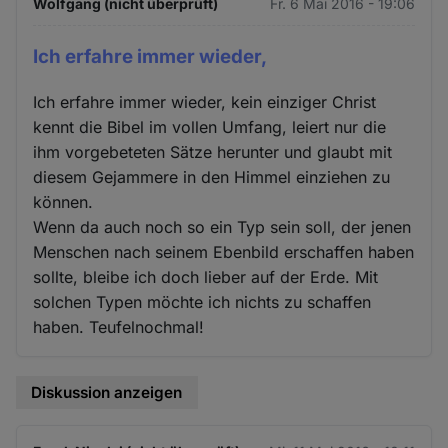
Wolfgang (nicht überprüft)
Fr. 6 Mai 2016 - 19:06
Ich erfahre immer wieder,
Ich erfahre immer wieder, kein einziger Christ
kennt die Bibel im vollen Umfang, leiert nur die
ihm vorgebeteten Sätze herunter und glaubt mit
diesem Gejammere in den Himmel einziehen zu
können.
Wenn da auch noch so ein Typ sein soll, der jenen
Menschen nach seinem Ebenbild erschaffen haben
sollte, bleibe ich doch lieber auf der Erde. Mit
solchen Typen möchte ich nichts zu schaffen
haben. Teufelnochmal!
Diskussion anzeigen