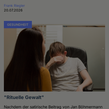
Frank Riegler
20.07.2026
GESUNDHEIT
"Rituelle Gewalt"
Nachdem der satirische Beitrag von Jan Böhmermann