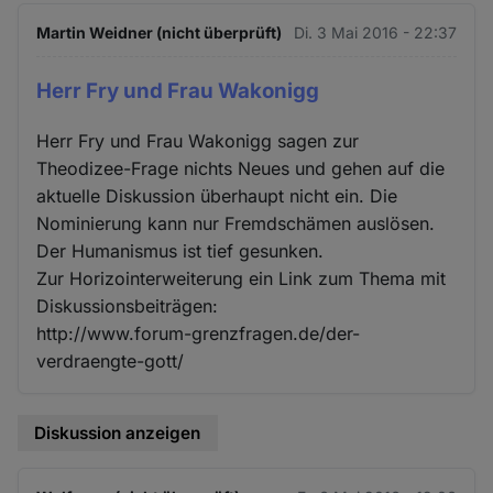
Martin Weidner (nicht überprüft)
Di. 3 Mai 2016 - 22:37
Herr Fry und Frau Wakonigg
Herr Fry und Frau Wakonigg sagen zur
Theodizee-Frage nichts Neues und gehen auf die
aktuelle Diskussion überhaupt nicht ein. Die
Nominierung kann nur Fremdschämen auslösen.
Der Humanismus ist tief gesunken.
Zur Horizointerweiterung ein Link zum Thema mit
Diskussionsbeiträgen:
http://www.forum-grenzfragen.de/der-
verdraengte-gott/
Diskussion anzeigen