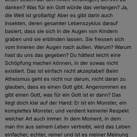
danken? Was für ein Gott würde das verlangen? Ja,
die Welt ist großartig! Aber es gibt darin auch
Insekten, deren gesamter Lebenszyklus darauf
basiert, dass sie sich in die Augen von Kindern
graben und sie erblinden lassen. Sie fressen sich
vom Inneren der Augen nach außen. Warum? Warum
hast du uns das gegeben? Du hättest leicht eine
Schöpfung machen können, in der sowas nicht
existiert. Das ist einfach nicht akzeptabel! Beim
Atheismus geht es nicht nur darum, nicht daran zu
glauben, dass es einen Gott gibt. Angenommen es
gibt einen Gott, was für ein Gott ist er dann? Das
liegt doch klar auf der Hand: Er ist ein Monster, ein
komplettes Monster, und verdient keinerlei Respekt
welcher Art auch immer. In dem Moment, in dem
man ihn aus seinem Leben vertreibt, wird das Leben
einfacher, echter, reiner und ist es meiner Meinung