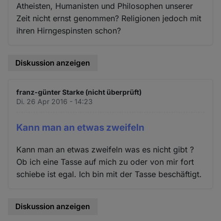
Atheisten, Humanisten und Philosophen unserer
Zeit nicht ernst genommen? Religionen jedoch mit
ihren Hirngespinsten schon?
Diskussion anzeigen
franz-günter Starke (nicht überprüft)
Di. 26 Apr 2016 - 14:23
Kann man an etwas zweifeln
Kann man an etwas zweifeln was es nicht gibt ?
Ob ich eine Tasse auf mich zu oder von mir fort
schiebe ist egal. Ich bin mit der Tasse beschäftigt.
Diskussion anzeigen