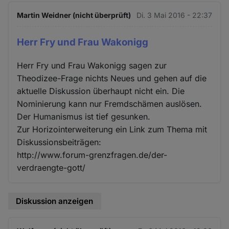
Martin Weidner (nicht überprüft)
Di. 3 Mai 2016 - 22:37
Herr Fry und Frau Wakonigg
Herr Fry und Frau Wakonigg sagen zur
Theodizee-Frage nichts Neues und gehen auf die
aktuelle Diskussion überhaupt nicht ein. Die
Nominierung kann nur Fremdschämen auslösen.
Der Humanismus ist tief gesunken.
Zur Horizointerweiterung ein Link zum Thema mit
Diskussionsbeiträgen:
http://www.forum-grenzfragen.de/der-
verdraengte-gott/
Diskussion anzeigen