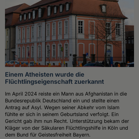
Einem Atheisten wurde die
Flüchtlingseigenschaft zuerkannt
Im April 2024 reiste ein Mann aus Afghanistan in die
Bundesrepublik Deutschland ein und stellte einen
Antrag auf Asyl. Wegen seiner Abkehr vom Islam
fühlte er sich in seinem Geburtsland verfolgt. Ein
Gericht gab ihm nun Recht. Unterstützung bekam der
Kläger von der Säkularen Flüchtlingshilfe in Köln und
dem Bund für Geistesfreiheit Bayern.