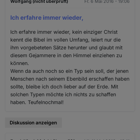
Wolfgang (nicht überprüft)
Fr. 6 Mai 2016 - 19:06
Ich erfahre immer wieder,
Ich erfahre immer wieder, kein einziger Christ
kennt die Bibel im vollen Umfang, leiert nur die
ihm vorgebeteten Sätze herunter und glaubt mit
diesem Gejammere in den Himmel einziehen zu
können.
Wenn da auch noch so ein Typ sein soll, der jenen
Menschen nach seinem Ebenbild erschaffen haben
sollte, bleibe ich doch lieber auf der Erde. Mit
solchen Typen möchte ich nichts zu schaffen
haben. Teufelnochmal!
Diskussion anzeigen