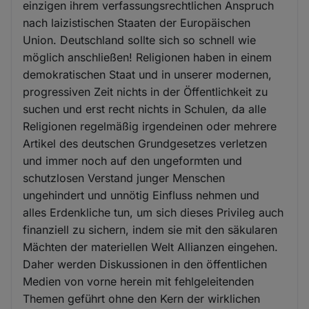
einzigen ihrem verfassungsrechtlichen Anspruch
nach laizistischen Staaten der Europäischen
Union. Deutschland sollte sich so schnell wie
möglich anschließen! Religionen haben in einem
demokratischen Staat und in unserer modernen,
progressiven Zeit nichts in der Öffentlichkeit zu
suchen und erst recht nichts in Schulen, da alle
Religionen regelmäßig irgendeinen oder mehrere
Artikel des deutschen Grundgesetzes verletzen
und immer noch auf den ungeformten und
schutzlosen Verstand junger Menschen
ungehindert und unnötig Einfluss nehmen und
alles Erdenkliche tun, um sich dieses Privileg auch
finanziell zu sichern, indem sie mit den säkularen
Mächten der materiellen Welt Allianzen eingehen.
Daher werden Diskussionen in den öffentlichen
Medien von vorne herein mit fehlgeleitenden
Themen geführt ohne den Kern der wirklichen