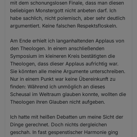
mit dem schonungslosen Finale, dass man diesen
beliebigen Monstergott nicht anbeten darf. Ich
habe sachlich, nicht polemisch, aber sehr deutlich
argumentiert. Keine falschen Respektsfloskeln.
Am Ende erhielt ich langanhaltenden Applaus von
den Theologen. In einem anschließenden
Symposium im kleineren Kreis bestätigten die
Theologen, dass dieser Applaus aufrichtig war.
Sie könnten alle meine Argumente unterschreiben.
Nur in einem Punkt war keine Übereinkunft zu
finden: Während ich unmöglich an dieses
Scheusal im Weltraum glauben konnte, wollten die
Theologen ihren Glauben nicht aufgeben.
Ich hatte mit heißen Debatten um meine Sicht der
Dinge gerechnet. Doch nichts dergleichen
geschah. In fast gespenstischer Harmonie ging