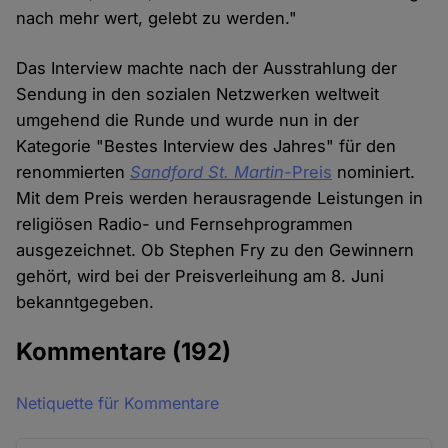
nach mehr wert, gelebt zu werden."
Das Interview machte nach der Ausstrahlung der
Sendung in den sozialen Netzwerken weltweit
umgehend die Runde und wurde nun in der
Kategorie "Bestes Interview des Jahres" für den
renommierten
Sandford St. Martin-
Preis
nominiert.
Mit dem Preis werden herausragende Leistungen in
religiösen Radio- und Fernsehprogrammen
ausgezeichnet. Ob Stephen Fry zu den Gewinnern
gehört, wird bei der Preisverleihung am 8. Juni
bekanntgegeben.
Kommentare
(192)
Netiquette für Kommentare