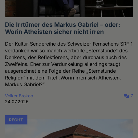
Die Irrtümer des Markus Gabriel – oder:
Worin Atheisten sicher nicht irren
Der Kultur-Sendereihe des Schweizer Fernsehens SRF 1
verdanken wir so manch wertvolle „Sternstunde“ des
Denkens, des Reflektierens, aber durchaus auch des
Zweifelns. Eher zur Verdunkelung allerdings taugt
ausgerechnet eine Folge der Reihe „Sternstunde
Religion“ mit dem Titel „Worin irren sich Atheisten,
Markus Gabriel?“.
Volker Brokop
7
24.07.2026
RECHT