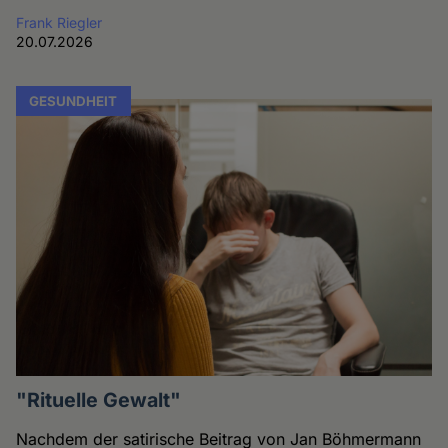
Frank Riegler
20.07.2026
GESUNDHEIT
"Rituelle Gewalt"
Nachdem der satirische Beitrag von Jan Böhmermann