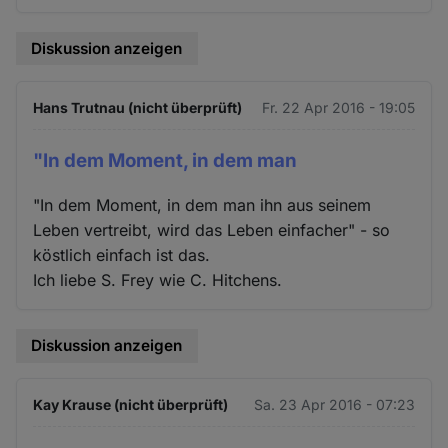
Diskussion anzeigen
Hans Trutnau (nicht überprüft)
Fr. 22 Apr 2016 - 19:05
"In dem Moment, in dem man
"In dem Moment, in dem man ihn aus seinem
Leben vertreibt, wird das Leben einfacher" - so
köstlich einfach ist das.
Ich liebe S. Frey wie C. Hitchens.
Diskussion anzeigen
Kay Krause (nicht überprüft)
Sa. 23 Apr 2016 - 07:23