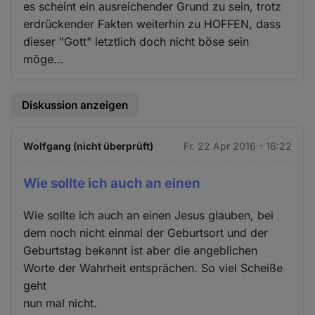
es scheint ein ausreichender Grund zu sein, trotz
erdrückender Fakten weiterhin zu HOFFEN, dass
dieser "Gott" letztlich doch nicht böse sein
möge...
Diskussion anzeigen
Wolfgang (nicht überprüft)
Fr. 22 Apr 2016 - 16:22
Wie sollte ich auch an einen
Wie sollte ich auch an einen Jesus glauben, bei
dem noch nicht einmal der Geburtsort und der
Geburtstag bekannt ist aber die angeblichen
Worte der Wahrheit entsprächen. So viel Scheiße
geht
nun mal nicht.