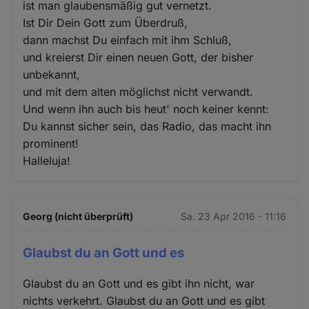
ist man glaubensmäßig gut vernetzt.
Ist Dir Dein Gott zum Überdruß,
dann machst Du einfach mit ihm Schluß,
und kreierst Dir einen neuen Gott, der bisher
unbekannt,
und mit dem alten möglichst nicht verwandt.
Und wenn ihn auch bis heut' noch keiner kennt:
Du kannst sicher sein, das Radio, das macht ihn
prominent!
Halleluja!
Georg (nicht überprüft)
Sa. 23 Apr 2016 - 11:16
Glaubst du an Gott und es
Glaubst du an Gott und es gibt ihn nicht, war
nichts verkehrt. Glaubst du an Gott und es gibt