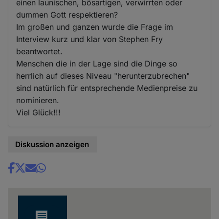
einen launischen, bösartigen, verwirrten oder
dummen Gott respektieren?
Im großen und ganzen wurde die Frage im
Interview kurz und klar von Stephen Fry
beantwortet.
Menschen die in der Lage sind die Dinge so
herrlich auf dieses Niveau "herunterzubrechen"
sind natürlich für entsprechende Medienpreise zu
nominieren.
Viel Glück!!!
Diskussion anzeigen
Share
news