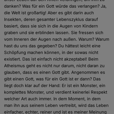
danken? Was für ein Gott würde das verlangen? Ja,
die Welt ist großartig! Aber es gibt darin auch
Insekten, deren gesamter Lebenszyklus darauf
basiert, dass sie sich in die Augen von Kindern
graben und sie erblinden lassen. Sie fressen sich
vom Inneren der Augen nach außen. Warum? Warum
hast du uns das gegeben? Du hättest leicht eine
Schöpfung machen können, in der sowas nicht
existiert. Das ist einfach nicht akzeptabel! Beim
Atheismus geht es nicht nur darum, nicht daran zu
glauben, dass es einen Gott gibt. Angenommen es
gibt einen Gott, was für ein Gott ist er dann? Das
liegt doch klar auf der Hand: Er ist ein Monster, ein
komplettes Monster, und verdient keinerlei Respekt
welcher Art auch immer. In dem Moment, in dem
man ihn aus seinem Leben vertreibt, wird das Leben
einfacher, echter, reiner und ist es meiner Meinung