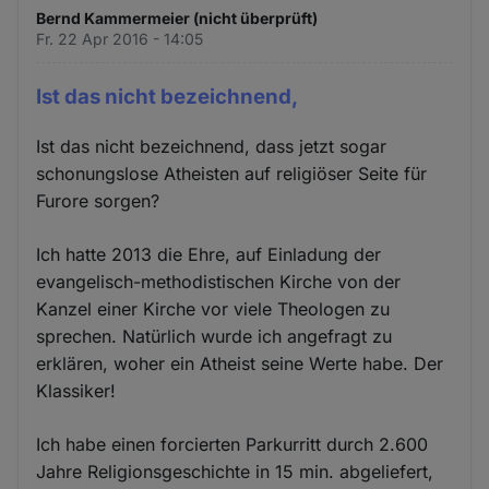
Bernd Kammermeier (nicht überprüft)
Fr. 22 Apr 2016 - 14:05
Ist das nicht bezeichnend,
Ist das nicht bezeichnend, dass jetzt sogar
schonungslose Atheisten auf religiöser Seite für
Furore sorgen?
Ich hatte 2013 die Ehre, auf Einladung der
evangelisch-methodistischen Kirche von der
Kanzel einer Kirche vor viele Theologen zu
sprechen. Natürlich wurde ich angefragt zu
erklären, woher ein Atheist seine Werte habe. Der
Klassiker!
Ich habe einen forcierten Parkurritt durch 2.600
Jahre Religionsgeschichte in 15 min. abgeliefert,