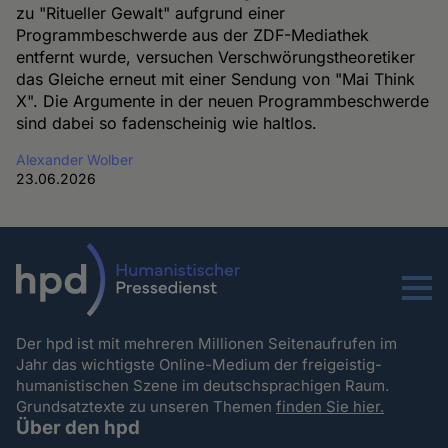
zu "Ritueller Gewalt" aufgrund einer
Programmbeschwerde aus der ZDF-Mediathek
entfernt wurde, versuchen Verschwörungstheoretiker
das Gleiche erneut mit einer Sendung von "Mai Think
X". Die Argumente in der neuen Programmbeschwerde
sind dabei so fadenscheinig wie haltlos.
Alexander Wolber
23.06.2026
Menu
Der hpd ist mit mehreren Millionen Seitenaufrufen im
Jahr das wichtigste Online-Medium der freigeistig-
humanistischen Szene im deutschsprachigen Raum.
Grundsatztexte zu unseren Themen
finden Sie hier.
Über den hpd