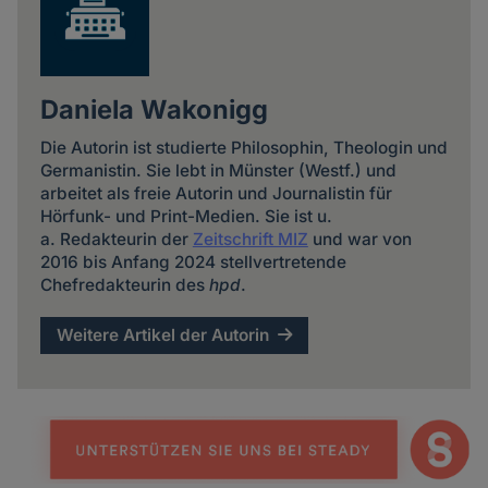
Daniela Wakonigg
Die Autorin ist studierte Philosophin, Theologin und
Germanistin. Sie lebt in Münster (Westf.) und
arbeitet als freie Autorin und Journalistin für
Hörfunk- und Print-Medien. Sie ist u.
a. Redakteurin der
Zeitschrift MIZ
und war von
2016 bis Anfang 2024 stellvertretende
Chefredakteurin des
hpd
.
Weitere Artikel der Autorin