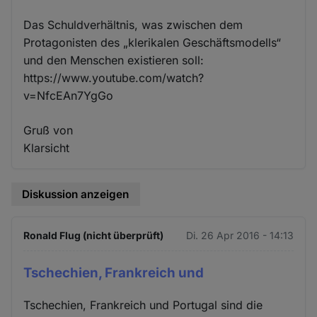
Das Schuldverhältnis, was zwischen dem
Protagonisten des „klerikalen Geschäftsmodells“
und den Menschen existieren soll:
https://www.youtube.com/watch?
v=NfcEAn7YgGo
Gruß von
Klarsicht
Diskussion anzeigen
Ronald Flug (nicht überprüft)
Di. 26 Apr 2016 - 14:13
Tschechien, Frankreich und
Tschechien, Frankreich und Portugal sind die