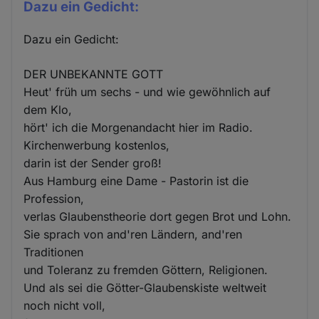
Dazu ein Gedicht:
Dazu ein Gedicht:
DER UNBEKANNTE GOTT
Heut' früh um sechs - und wie gewöhnlich auf
dem Klo,
hört' ich die Morgenandacht hier im Radio.
Kirchenwerbung kostenlos,
darin ist der Sender groß!
Aus Hamburg eine Dame - Pastorin ist die
Profession,
verlas Glaubenstheorie dort gegen Brot und Lohn.
Sie sprach von and'ren Ländern, and'ren
Traditionen
und Toleranz zu fremden Göttern, Religionen.
Und als sei die Götter-Glaubenskiste weltweit
noch nicht voll,