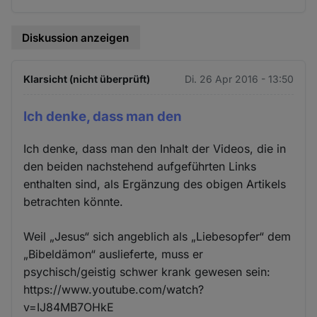
Cookies
Diskussion anzeigen
Klarsicht (nicht überprüft)
Di. 26 Apr 2016 - 13:50
Ich denke, dass man den
Ich denke, dass man den Inhalt der Videos, die in
den beiden nachstehend aufgeführten Links
enthalten sind, als Ergänzung des obigen Artikels
betrachten könnte.
Weil „Jesus“ sich angeblich als „Liebesopfer“ dem
„Bibeldämon“ auslieferte, muss er
psychisch/geistig schwer krank gewesen sein:
https://www.youtube.com/watch?
v=IJ84MB7OHkE