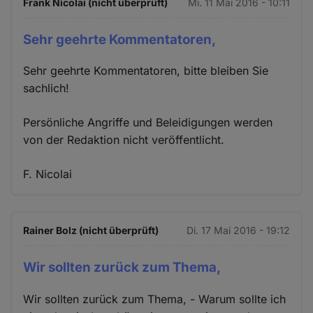
Frank Nicolai (nicht überprüft)
Mi. 11 Mai 2016 - 10:11
Sehr geehrte Kommentatoren,
Sehr geehrte Kommentatoren, bitte bleiben Sie
sachlich!
Persönliche Angriffe und Beleidigungen werden
von der Redaktion nicht veröffentlicht.
F. Nicolai
Rainer Bolz (nicht überprüft)
Di. 17 Mai 2016 - 19:12
Wir sollten zurück zum Thema,
Wir sollten zurück zum Thema, - Warum sollte ich