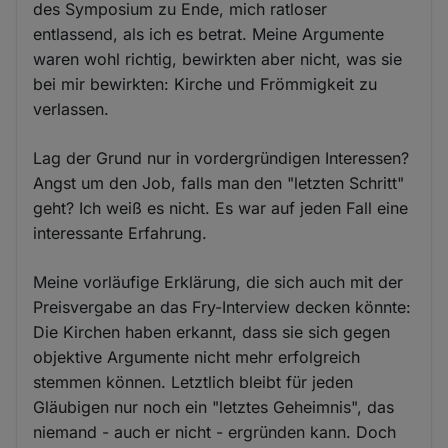
des Symposium zu Ende, mich ratloser
entlassend, als ich es betrat. Meine Argumente
waren wohl richtig, bewirkten aber nicht, was sie
bei mir bewirkten: Kirche und Frömmigkeit zu
verlassen.
Lag der Grund nur in vordergründigen Interessen?
Angst um den Job, falls man den "letzten Schritt"
geht? Ich weiß es nicht. Es war auf jeden Fall eine
interessante Erfahrung.
Meine vorläufige Erklärung, die sich auch mit der
Preisvergabe an das Fry-Interview decken könnte:
Die Kirchen haben erkannt, dass sie sich gegen
objektive Argumente nicht mehr erfolgreich
stemmen können. Letztlich bleibt für jeden
Gläubigen nur noch ein "letztes Geheimnis", das
niemand - auch er nicht - ergründen kann. Doch