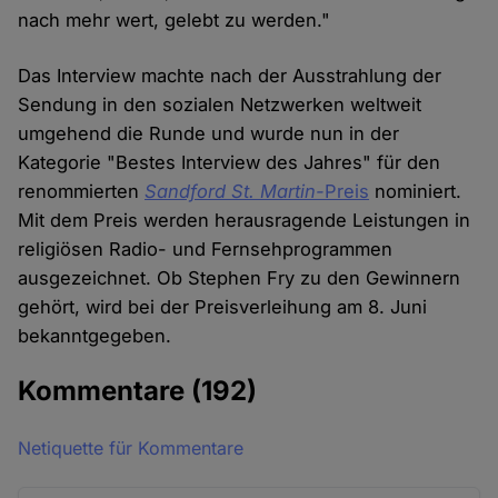
nach mehr wert, gelebt zu werden."
Das Interview machte nach der Ausstrahlung der
Sendung in den sozialen Netzwerken weltweit
umgehend die Runde und wurde nun in der
Kategorie "Bestes Interview des Jahres" für den
renommierten
Sandford St. Martin-
Preis
nominiert.
Mit dem Preis werden herausragende Leistungen in
religiösen Radio- und Fernsehprogrammen
ausgezeichnet. Ob Stephen Fry zu den Gewinnern
gehört, wird bei der Preisverleihung am 8. Juni
bekanntgegeben.
Kommentare
(192)
Netiquette für Kommentare