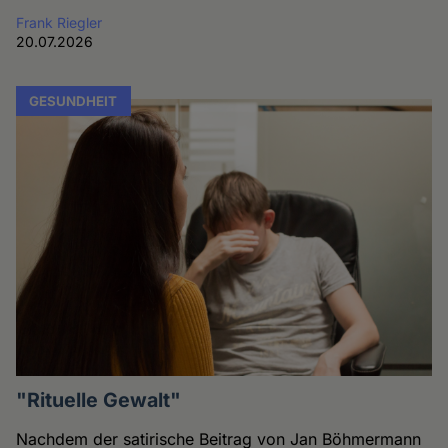
Frank Riegler
20.07.2026
GESUNDHEIT
"Rituelle Gewalt"
Nachdem der satirische Beitrag von Jan Böhmermann