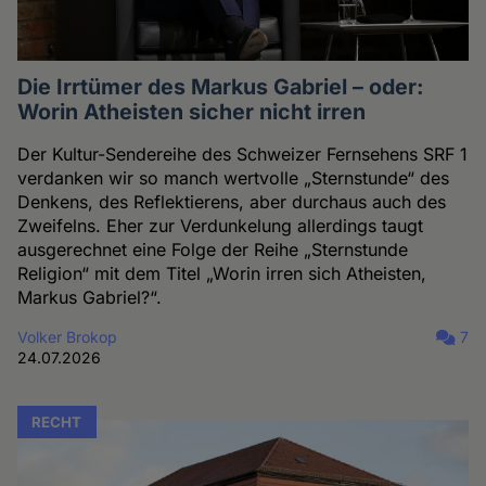
Die Irrtümer des Markus Gabriel – oder:
Worin Atheisten sicher nicht irren
Der Kultur-Sendereihe des Schweizer Fernsehens SRF 1
verdanken wir so manch wertvolle „Sternstunde“ des
Denkens, des Reflektierens, aber durchaus auch des
Zweifelns. Eher zur Verdunkelung allerdings taugt
ausgerechnet eine Folge der Reihe „Sternstunde
Religion“ mit dem Titel „Worin irren sich Atheisten,
Markus Gabriel?“.
Volker Brokop
7
24.07.2026
RECHT