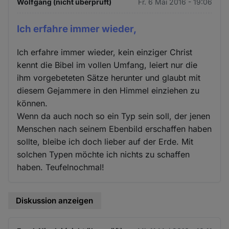
Wolfgang (nicht überprüft)
Fr. 6 Mai 2016 - 19:06
Ich erfahre immer wieder,
Ich erfahre immer wieder, kein einziger Christ
kennt die Bibel im vollen Umfang, leiert nur die
ihm vorgebeteten Sätze herunter und glaubt mit
diesem Gejammere in den Himmel einziehen zu
können.
Wenn da auch noch so ein Typ sein soll, der jenen
Menschen nach seinem Ebenbild erschaffen haben
sollte, bleibe ich doch lieber auf der Erde. Mit
solchen Typen möchte ich nichts zu schaffen
haben. Teufelnochmal!
Diskussion anzeigen