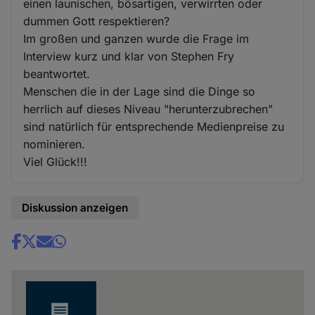
einen launischen, bösartigen, verwirrten oder
dummen Gott respektieren?
Im großen und ganzen wurde die Frage im
Interview kurz und klar von Stephen Fry
beantwortet.
Menschen die in der Lage sind die Dinge so
herrlich auf dieses Niveau "herunterzubrechen"
sind natürlich für entsprechende Medienpreise zu
nominieren.
Viel Glück!!!
Diskussion anzeigen
Share
news