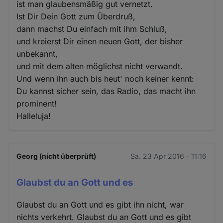
ist man glaubensmäßig gut vernetzt.
Ist Dir Dein Gott zum Überdruß,
dann machst Du einfach mit ihm Schluß,
und kreierst Dir einen neuen Gott, der bisher
unbekannt,
und mit dem alten möglichst nicht verwandt.
Und wenn ihn auch bis heut' noch keiner kennt:
Du kannst sicher sein, das Radio, das macht ihn
prominent!
Halleluja!
Georg (nicht überprüft)
Sa. 23 Apr 2016 - 11:16
Glaubst du an Gott und es
Glaubst du an Gott und es gibt ihn nicht, war
nichts verkehrt. Glaubst du an Gott und es gibt