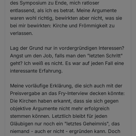
des Symposium zu Ende, mich ratloser
entlassend, als ich es betrat. Meine Argumente
waren wohl richtig, bewirkten aber nicht, was sie
bei mir bewirkten: Kirche und Frömmigkeit zu
verlassen.
Lag der Grund nur in vordergründigen Interessen?
Angst um den Job, falls man den "letzten Schritt"
geht? Ich weiß es nicht. Es war auf jeden Fall eine
interessante Erfahrung.
Meine vorläufige Erklärung, die sich auch mit der
Preisvergabe an das Fry-Interview decken könnte:
Die Kirchen haben erkannt, dass sie sich gegen
objektive Argumente nicht mehr erfolgreich
stemmen können. Letztlich bleibt für jeden
Gläubigen nur noch ein "letztes Geheimnis", das
niemand - auch er nicht - ergründen kann. Doch