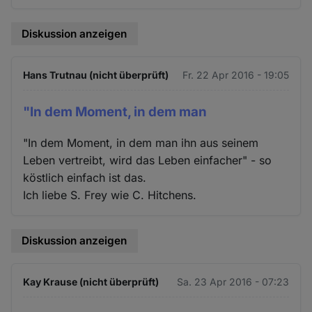
Diskussion anzeigen
Hans Trutnau (nicht überprüft)
Fr. 22 Apr 2016 - 19:05
"In dem Moment, in dem man
"In dem Moment, in dem man ihn aus seinem
Leben vertreibt, wird das Leben einfacher" - so
köstlich einfach ist das.
Ich liebe S. Frey wie C. Hitchens.
Diskussion anzeigen
Kay Krause (nicht überprüft)
Sa. 23 Apr 2016 - 07:23