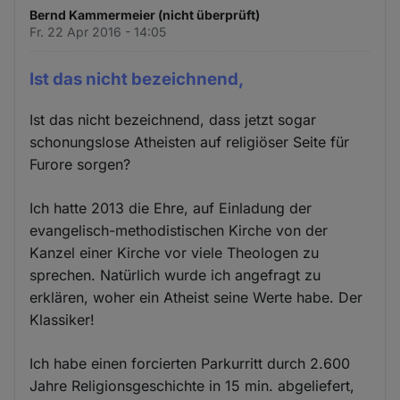
Bernd Kammermeier (nicht überprüft)
Fr. 22 Apr 2016 - 14:05
Ist das nicht bezeichnend,
Ist das nicht bezeichnend, dass jetzt sogar
schonungslose Atheisten auf religiöser Seite für
Furore sorgen?
Ich hatte 2013 die Ehre, auf Einladung der
evangelisch-methodistischen Kirche von der
Kanzel einer Kirche vor viele Theologen zu
sprechen. Natürlich wurde ich angefragt zu
erklären, woher ein Atheist seine Werte habe. Der
Klassiker!
Ich habe einen forcierten Parkurritt durch 2.600
Jahre Religionsgeschichte in 15 min. abgeliefert,