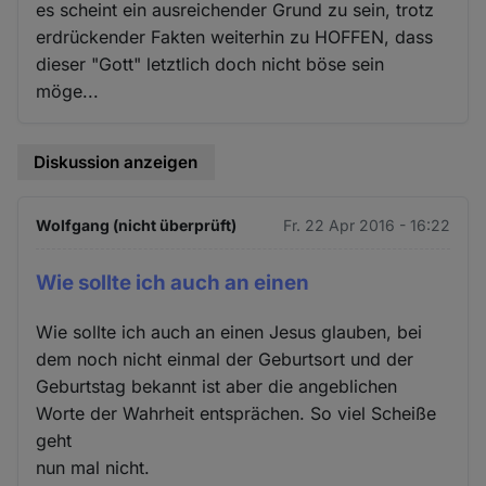
es scheint ein ausreichender Grund zu sein, trotz
erdrückender Fakten weiterhin zu HOFFEN, dass
dieser "Gott" letztlich doch nicht böse sein
möge...
Diskussion anzeigen
Wolfgang (nicht überprüft)
Fr. 22 Apr 2016 - 16:22
Wie sollte ich auch an einen
Wie sollte ich auch an einen Jesus glauben, bei
dem noch nicht einmal der Geburtsort und der
Geburtstag bekannt ist aber die angeblichen
Worte der Wahrheit entsprächen. So viel Scheiße
geht
nun mal nicht.