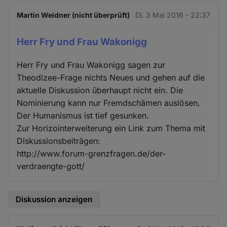
Martin Weidner (nicht überprüft)
Di. 3 Mai 2016 - 22:37
Herr Fry und Frau Wakonigg
Herr Fry und Frau Wakonigg sagen zur
Theodizee-Frage nichts Neues und gehen auf die
aktuelle Diskussion überhaupt nicht ein. Die
Nominierung kann nur Fremdschämen auslösen.
Der Humanismus ist tief gesunken.
Zur Horizointerweiterung ein Link zum Thema mit
Diskussionsbeiträgen:
http://www.forum-grenzfragen.de/der-
verdraengte-gott/
Diskussion anzeigen