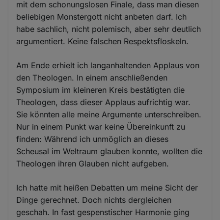
mit dem schonungslosen Finale, dass man diesen
beliebigen Monstergott nicht anbeten darf. Ich
habe sachlich, nicht polemisch, aber sehr deutlich
argumentiert. Keine falschen Respektsfloskeln.
Am Ende erhielt ich langanhaltenden Applaus von
den Theologen. In einem anschließenden
Symposium im kleineren Kreis bestätigten die
Theologen, dass dieser Applaus aufrichtig war.
Sie könnten alle meine Argumente unterschreiben.
Nur in einem Punkt war keine Übereinkunft zu
finden: Während ich unmöglich an dieses
Scheusal im Weltraum glauben konnte, wollten die
Theologen ihren Glauben nicht aufgeben.
Ich hatte mit heißen Debatten um meine Sicht der
Dinge gerechnet. Doch nichts dergleichen
geschah. In fast gespenstischer Harmonie ging