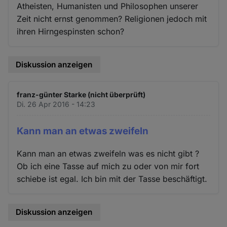
Atheisten, Humanisten und Philosophen unserer
Zeit nicht ernst genommen? Religionen jedoch mit
ihren Hirngespinsten schon?
Diskussion anzeigen
franz-günter Starke (nicht überprüft)
Di. 26 Apr 2016 - 14:23
Kann man an etwas zweifeln
Kann man an etwas zweifeln was es nicht gibt ?
Ob ich eine Tasse auf mich zu oder von mir fort
schiebe ist egal. Ich bin mit der Tasse beschäftigt.
Diskussion anzeigen