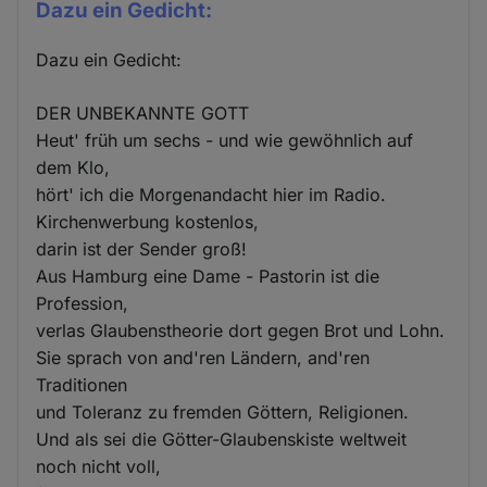
Dazu ein Gedicht:
Dazu ein Gedicht:
DER UNBEKANNTE GOTT
Heut' früh um sechs - und wie gewöhnlich auf
dem Klo,
hört' ich die Morgenandacht hier im Radio.
Kirchenwerbung kostenlos,
darin ist der Sender groß!
Aus Hamburg eine Dame - Pastorin ist die
Profession,
verlas Glaubenstheorie dort gegen Brot und Lohn.
Sie sprach von and'ren Ländern, and'ren
Traditionen
und Toleranz zu fremden Göttern, Religionen.
Und als sei die Götter-Glaubenskiste weltweit
noch nicht voll,