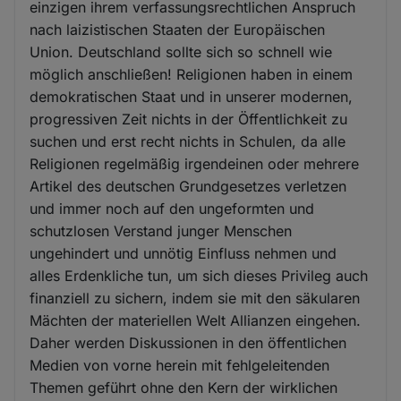
einzigen ihrem verfassungsrechtlichen Anspruch
nach laizistischen Staaten der Europäischen
Union. Deutschland sollte sich so schnell wie
möglich anschließen! Religionen haben in einem
demokratischen Staat und in unserer modernen,
progressiven Zeit nichts in der Öffentlichkeit zu
suchen und erst recht nichts in Schulen, da alle
Religionen regelmäßig irgendeinen oder mehrere
Artikel des deutschen Grundgesetzes verletzen
und immer noch auf den ungeformten und
schutzlosen Verstand junger Menschen
ungehindert und unnötig Einfluss nehmen und
alles Erdenkliche tun, um sich dieses Privileg auch
finanziell zu sichern, indem sie mit den säkularen
Mächten der materiellen Welt Allianzen eingehen.
Daher werden Diskussionen in den öffentlichen
Medien von vorne herein mit fehlgeleitenden
Themen geführt ohne den Kern der wirklichen