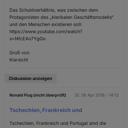
Das Schuldverhältnis, was zwischen dem
Protagonisten des „klerikalen Geschäftsmodells“
und den Menschen existieren soll:
https://www.youtube.com/watch?
v=NfcEAn7YgGo
Gruß von
Klarsicht
Diskussion anzeigen
Ronald Flug (nicht überprüft)
Di. 26 Apr 2016 - 14:13
Tschechien, Frankreich und
Tschechien, Frankreich und Portugal sind die