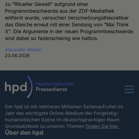
zu "Ritueller Gewalt" aufgrund einer
Programmbeschwerde aus der ZDF-Mediathek
entfernt wurde, versuchen Verschwörungstheoretiker
das Gleiche erneut mit einer Sendung von "Mai Think
X". Die Argumente in der neuen Programmbeschwerde
sind dabei so fadenscheinig wie haltlos.
Alexander Wolber
23.06.2026
Menu
Der hpd ist mit mehreren Millionen Seitenaufrufen im
Jahr das wichtigste Online-Medium der freigeistig-
humanistischen Szene im deutschsprachigen Raum.
Grundsatztexte zu unseren Themen
finden Sie hier.
Über den hpd