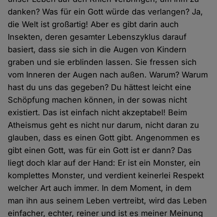
danken? Was für ein Gott würde das verlangen? Ja,
die Welt ist großartig! Aber es gibt darin auch
Insekten, deren gesamter Lebenszyklus darauf
basiert, dass sie sich in die Augen von Kindern
graben und sie erblinden lassen. Sie fressen sich
vom Inneren der Augen nach außen. Warum? Warum
hast du uns das gegeben? Du hättest leicht eine
Schöpfung machen können, in der sowas nicht
existiert. Das ist einfach nicht akzeptabel! Beim
Atheismus geht es nicht nur darum, nicht daran zu
glauben, dass es einen Gott gibt. Angenommen es
gibt einen Gott, was für ein Gott ist er dann? Das
liegt doch klar auf der Hand: Er ist ein Monster, ein
komplettes Monster, und verdient keinerlei Respekt
welcher Art auch immer. In dem Moment, in dem
man ihn aus seinem Leben vertreibt, wird das Leben
einfacher, echter, reiner und ist es meiner Meinung