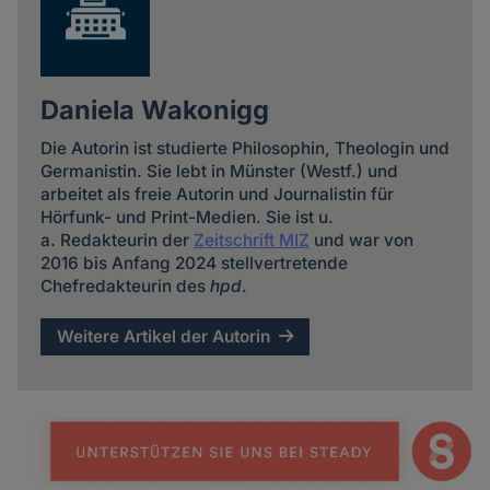
Daniela Wakonigg
Die Autorin ist studierte Philosophin, Theologin und
Germanistin. Sie lebt in Münster (Westf.) und
arbeitet als freie Autorin und Journalistin für
Hörfunk- und Print-Medien. Sie ist u.
a. Redakteurin der
Zeitschrift MIZ
und war von
2016 bis Anfang 2024 stellvertretende
Chefredakteurin des
hpd
.
Weitere Artikel der Autorin