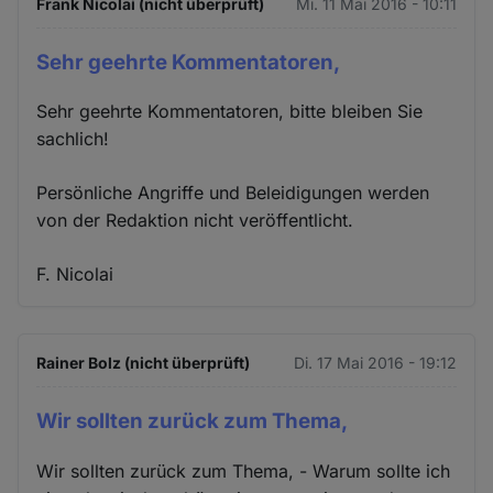
Frank Nicolai (nicht überprüft)
Mi. 11 Mai 2016 - 10:11
Sehr geehrte Kommentatoren,
Sehr geehrte Kommentatoren, bitte bleiben Sie
sachlich!
Persönliche Angriffe und Beleidigungen werden
von der Redaktion nicht veröffentlicht.
F. Nicolai
Rainer Bolz (nicht überprüft)
Di. 17 Mai 2016 - 19:12
Wir sollten zurück zum Thema,
Wir sollten zurück zum Thema, - Warum sollte ich