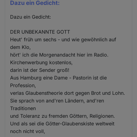
Dazu ein Gedicht:
Dazu ein Gedicht:
DER UNBEKANNTE GOTT
Heut' früh um sechs - und wie gewöhnlich auf
dem Klo,
hört' ich die Morgenandacht hier im Radio.
Kirchenwerbung kostenlos,
darin ist der Sender groß!
Aus Hamburg eine Dame - Pastorin ist die
Profession,
verlas Glaubenstheorie dort gegen Brot und Lohn.
Sie sprach von and'ren Ländern, and'ren
Traditionen
und Toleranz zu fremden Göttern, Religionen.
Und als sei die Götter-Glaubenskiste weltweit
noch nicht voll,