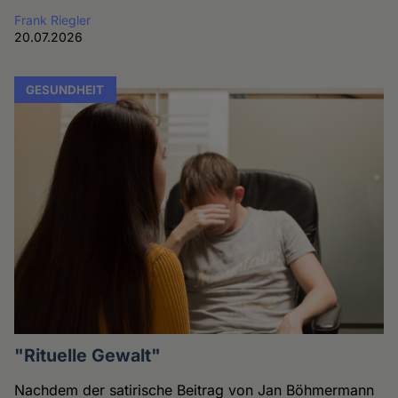
Frank Riegler
20.07.2026
GESUNDHEIT
"Rituelle Gewalt"
Nachdem der satirische Beitrag von Jan Böhmermann