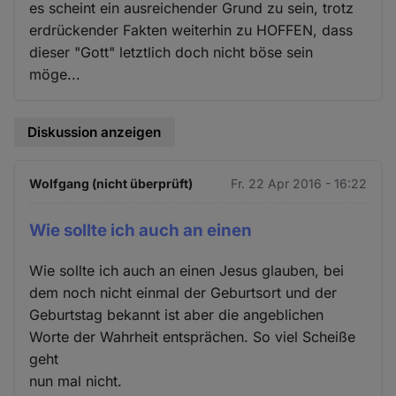
es scheint ein ausreichender Grund zu sein, trotz
erdrückender Fakten weiterhin zu HOFFEN, dass
dieser "Gott" letztlich doch nicht böse sein
möge...
Diskussion anzeigen
Wolfgang (nicht überprüft)
Fr. 22 Apr 2016 - 16:22
Wie sollte ich auch an einen
Wie sollte ich auch an einen Jesus glauben, bei
dem noch nicht einmal der Geburtsort und der
Geburtstag bekannt ist aber die angeblichen
Worte der Wahrheit entsprächen. So viel Scheiße
geht
nun mal nicht.