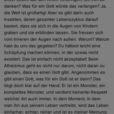
danken? Was für ein Gott würde das verlangen? Ja,
die Welt ist großartig! Aber es gibt darin auch
Insekten, deren gesamter Lebenszyklus darauf
basiert, dass sie sich in die Augen von Kindern
graben und sie erblinden lassen. Sie fressen sich
vom Inneren der Augen nach außen. Warum? Warum
hast du uns das gegeben? Du hättest leicht eine
Schöpfung machen können, in der sowas nicht
existiert. Das ist einfach nicht akzeptabel! Beim
Atheismus geht es nicht nur darum, nicht daran zu
glauben, dass es einen Gott gibt. Angenommen es
gibt einen Gott, was für ein Gott ist er dann? Das
liegt doch klar auf der Hand: Er ist ein Monster, ein
komplettes Monster, und verdient keinerlei Respekt
welcher Art auch immer. In dem Moment, in dem
man ihn aus seinem Leben vertreibt, wird das Leben
einfacher, echter, reiner und ist es meiner Meinung