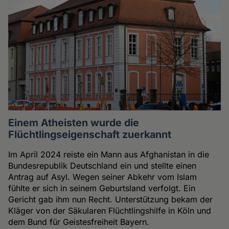
Einem Atheisten wurde die
Flüchtlingseigenschaft zuerkannt
Im April 2024 reiste ein Mann aus Afghanistan in die
Bundesrepublik Deutschland ein und stellte einen
Antrag auf Asyl. Wegen seiner Abkehr vom Islam
fühlte er sich in seinem Geburtsland verfolgt. Ein
Gericht gab ihm nun Recht. Unterstützung bekam der
Kläger von der Säkularen Flüchtlingshilfe in Köln und
dem Bund für Geistesfreiheit Bayern.