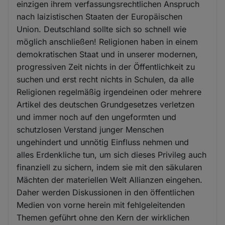
einzigen ihrem verfassungsrechtlichen Anspruch
nach laizistischen Staaten der Europäischen
Union. Deutschland sollte sich so schnell wie
möglich anschließen! Religionen haben in einem
demokratischen Staat und in unserer modernen,
progressiven Zeit nichts in der Öffentlichkeit zu
suchen und erst recht nichts in Schulen, da alle
Religionen regelmäßig irgendeinen oder mehrere
Artikel des deutschen Grundgesetzes verletzen
und immer noch auf den ungeformten und
schutzlosen Verstand junger Menschen
ungehindert und unnötig Einfluss nehmen und
alles Erdenkliche tun, um sich dieses Privileg auch
finanziell zu sichern, indem sie mit den säkularen
Mächten der materiellen Welt Allianzen eingehen.
Daher werden Diskussionen in den öffentlichen
Medien von vorne herein mit fehlgeleitenden
Themen geführt ohne den Kern der wirklichen