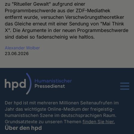
zu "Ritueller Gewalt" aufgrund einer
Programmbeschwerde aus der ZDF-Mediathek
entfernt wurde, versuchen Verschwörungstheoretiker
das Gleiche erneut mit einer Sendung von "Mai Think
X". Die Argumente in der neuen Programmbeschwerde
sind dabei so fadenscheinig wie haltlos.
Alexander Wolber
23.06.2026
Menu
Der hpd ist mit mehreren Millionen Seitenaufrufen im
Jahr das wichtigste Online-Medium der freigeistig-
humanistischen Szene im deutschsprachigen Raum.
Grundsatztexte zu unseren Themen
finden Sie hier.
Über den hpd