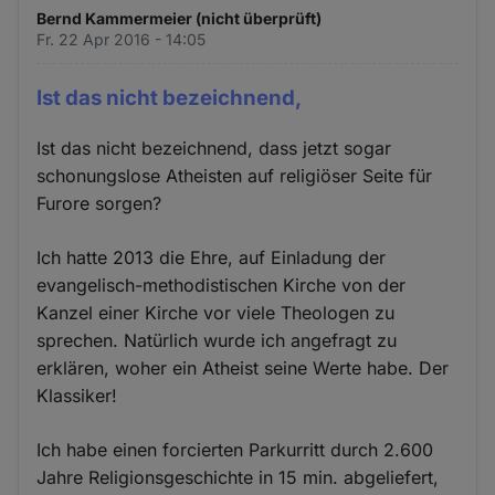
Bernd Kammermeier (nicht überprüft)
Fr. 22 Apr 2016 - 14:05
Ist das nicht bezeichnend,
Ist das nicht bezeichnend, dass jetzt sogar
schonungslose Atheisten auf religiöser Seite für
Furore sorgen?
Ich hatte 2013 die Ehre, auf Einladung der
evangelisch-methodistischen Kirche von der
Kanzel einer Kirche vor viele Theologen zu
sprechen. Natürlich wurde ich angefragt zu
erklären, woher ein Atheist seine Werte habe. Der
Klassiker!
Ich habe einen forcierten Parkurritt durch 2.600
Jahre Religionsgeschichte in 15 min. abgeliefert,