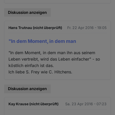
Diskussion anzeigen
Hans Trutnau (nicht überprüft)
Fr. 22 Apr 2016 - 19:05
"In dem Moment, in dem man
"In dem Moment, in dem man ihn aus seinem
Leben vertreibt, wird das Leben einfacher" - so
köstlich einfach ist das.
Ich liebe S. Frey wie C. Hitchens.
Diskussion anzeigen
Kay Krause (nicht überprüft)
Sa. 23 Apr 2016 - 07:23