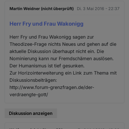
Martin Weidner (nicht überprüft)
Di. 3 Mai 2016 - 22:37
Herr Fry und Frau Wakonigg
Herr Fry und Frau Wakonigg sagen zur
Theodizee-Frage nichts Neues und gehen auf die
aktuelle Diskussion überhaupt nicht ein. Die
Nominierung kann nur Fremdschämen auslösen.
Der Humanismus ist tief gesunken.
Zur Horizointerweiterung ein Link zum Thema mit
Diskussionsbeiträgen:
http://www.forum-grenzfragen.de/der-
verdraengte-gott/
Diskussion anzeigen