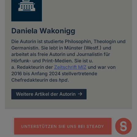
Daniela Wakonigg
Die Autorin ist studierte Philosophin, Theologin und
Germanistin. Sie lebt in Münster (Westf.) und
arbeitet als freie Autorin und Journalistin für
Hörfunk- und Print-Medien. Sie ist u.
a. Redakteurin der
Zeitschrift MIZ
und war von
2016 bis Anfang 2024 stellvertretende
Chefredakteurin des
hpd
.
Weitere Artikel der Autorin