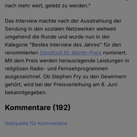
nach mehr wert, gelebt zu werden."
Das Interview machte nach der Ausstrahlung der
Sendung in den sozialen Netzwerken weltweit
umgehend die Runde und wurde nun in der
Kategorie "Bestes Interview des Jahres" für den
renommierten
Sandford St. Martin-
Preis
nominiert.
Mit dem Preis werden herausragende Leistungen in
religiösen Radio- und Fernsehprogrammen
ausgezeichnet. Ob Stephen Fry zu den Gewinnern
gehört, wird bei der Preisverleihung am 8. Juni
bekanntgegeben.
Kommentare
(192)
Netiquette für Kommentare