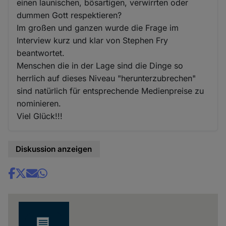
einen launischen, bösartigen, verwirrten oder
dummen Gott respektieren?
Im großen und ganzen wurde die Frage im
Interview kurz und klar von Stephen Fry
beantwortet.
Menschen die in der Lage sind die Dinge so
herrlich auf dieses Niveau "herunterzubrechen"
sind natürlich für entsprechende Medienpreise zu
nominieren.
Viel Glück!!!
Diskussion anzeigen
Share
news