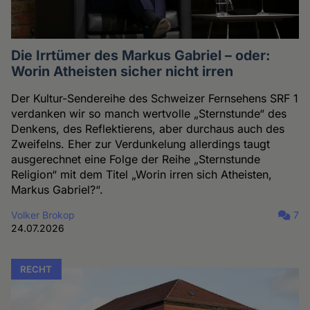
Die Irrtümer des Markus Gabriel – oder:
Worin Atheisten sicher nicht irren
Der Kultur-Sendereihe des Schweizer Fernsehens SRF 1
verdanken wir so manch wertvolle „Sternstunde“ des
Denkens, des Reflektierens, aber durchaus auch des
Zweifelns. Eher zur Verdunkelung allerdings taugt
ausgerechnet eine Folge der Reihe „Sternstunde
Religion“ mit dem Titel „Worin irren sich Atheisten,
Markus Gabriel?“.
Volker Brokop
7
24.07.2026
RECHT