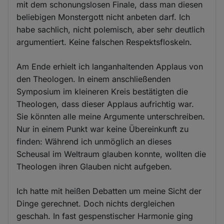
mit dem schonungslosen Finale, dass man diesen
beliebigen Monstergott nicht anbeten darf. Ich
habe sachlich, nicht polemisch, aber sehr deutlich
argumentiert. Keine falschen Respektsfloskeln.
Am Ende erhielt ich langanhaltenden Applaus von
den Theologen. In einem anschließenden
Symposium im kleineren Kreis bestätigten die
Theologen, dass dieser Applaus aufrichtig war.
Sie könnten alle meine Argumente unterschreiben.
Nur in einem Punkt war keine Übereinkunft zu
finden: Während ich unmöglich an dieses
Scheusal im Weltraum glauben konnte, wollten die
Theologen ihren Glauben nicht aufgeben.
Ich hatte mit heißen Debatten um meine Sicht der
Dinge gerechnet. Doch nichts dergleichen
geschah. In fast gespenstischer Harmonie ging