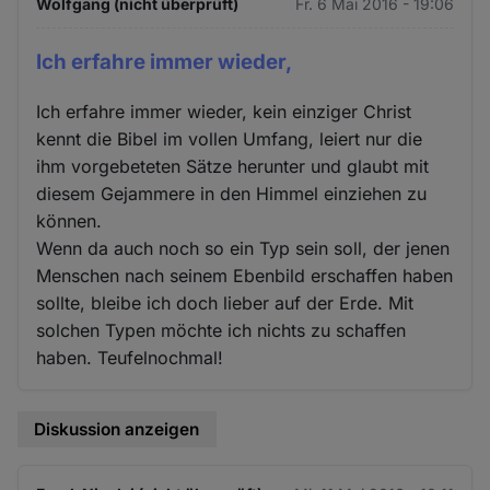
Wolfgang (nicht überprüft)
Fr. 6 Mai 2016 - 19:06
Ich erfahre immer wieder,
Ich erfahre immer wieder, kein einziger Christ
kennt die Bibel im vollen Umfang, leiert nur die
ihm vorgebeteten Sätze herunter und glaubt mit
diesem Gejammere in den Himmel einziehen zu
können.
Wenn da auch noch so ein Typ sein soll, der jenen
Menschen nach seinem Ebenbild erschaffen haben
sollte, bleibe ich doch lieber auf der Erde. Mit
solchen Typen möchte ich nichts zu schaffen
haben. Teufelnochmal!
Diskussion anzeigen