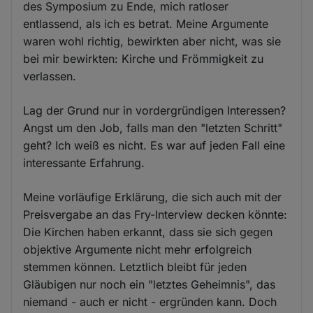
des Symposium zu Ende, mich ratloser
entlassend, als ich es betrat. Meine Argumente
waren wohl richtig, bewirkten aber nicht, was sie
bei mir bewirkten: Kirche und Frömmigkeit zu
verlassen.
Lag der Grund nur in vordergründigen Interessen?
Angst um den Job, falls man den "letzten Schritt"
geht? Ich weiß es nicht. Es war auf jeden Fall eine
interessante Erfahrung.
Meine vorläufige Erklärung, die sich auch mit der
Preisvergabe an das Fry-Interview decken könnte:
Die Kirchen haben erkannt, dass sie sich gegen
objektive Argumente nicht mehr erfolgreich
stemmen können. Letztlich bleibt für jeden
Gläubigen nur noch ein "letztes Geheimnis", das
niemand - auch er nicht - ergründen kann. Doch