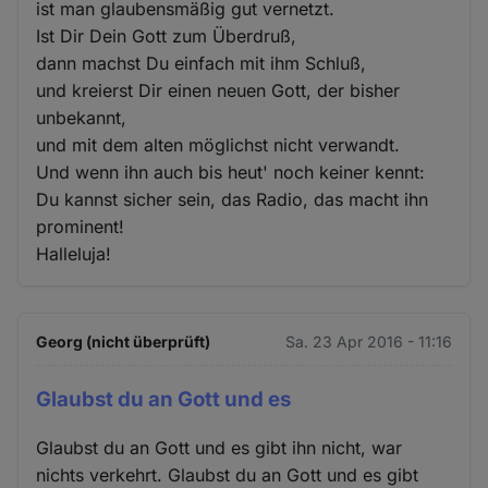
ist man glaubensmäßig gut vernetzt.
Ist Dir Dein Gott zum Überdruß,
dann machst Du einfach mit ihm Schluß,
und kreierst Dir einen neuen Gott, der bisher
unbekannt,
und mit dem alten möglichst nicht verwandt.
Und wenn ihn auch bis heut' noch keiner kennt:
Du kannst sicher sein, das Radio, das macht ihn
prominent!
Halleluja!
Georg (nicht überprüft)
Sa. 23 Apr 2016 - 11:16
Glaubst du an Gott und es
Glaubst du an Gott und es gibt ihn nicht, war
nichts verkehrt. Glaubst du an Gott und es gibt