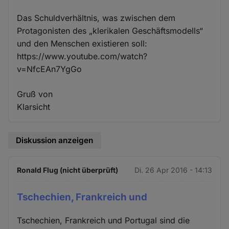
Das Schuldverhältnis, was zwischen dem
Protagonisten des „klerikalen Geschäftsmodells“
und den Menschen existieren soll:
https://www.youtube.com/watch?
v=NfcEAn7YgGo
Gruß von
Klarsicht
Diskussion anzeigen
Ronald Flug (nicht überprüft)
Di. 26 Apr 2016 - 14:13
Tschechien, Frankreich und
Tschechien, Frankreich und Portugal sind die