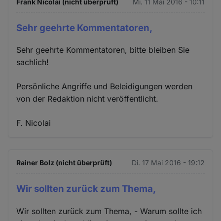
Frank Nicolai (nicht überprüft)
Mi. 11 Mai 2016 - 10:11
Sehr geehrte Kommentatoren,
Sehr geehrte Kommentatoren, bitte bleiben Sie
sachlich!
Persönliche Angriffe und Beleidigungen werden
von der Redaktion nicht veröffentlicht.
F. Nicolai
Rainer Bolz (nicht überprüft)
Di. 17 Mai 2016 - 19:12
Wir sollten zurück zum Thema,
Wir sollten zurück zum Thema, - Warum sollte ich