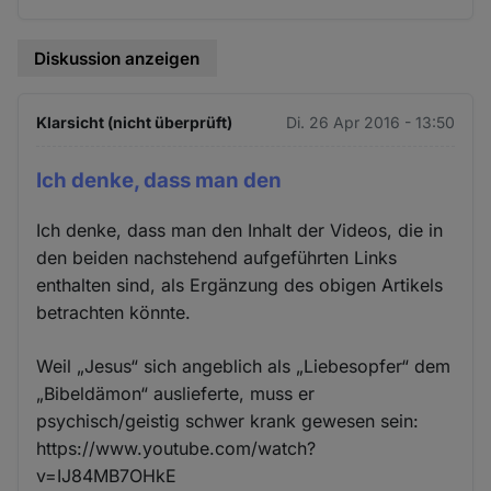
Cookies
Diskussion anzeigen
Klarsicht (nicht überprüft)
Di. 26 Apr 2016 - 13:50
Ich denke, dass man den
Ich denke, dass man den Inhalt der Videos, die in
den beiden nachstehend aufgeführten Links
enthalten sind, als Ergänzung des obigen Artikels
betrachten könnte.
Weil „Jesus“ sich angeblich als „Liebesopfer“ dem
„Bibeldämon“ auslieferte, muss er
psychisch/geistig schwer krank gewesen sein:
https://www.youtube.com/watch?
v=IJ84MB7OHkE