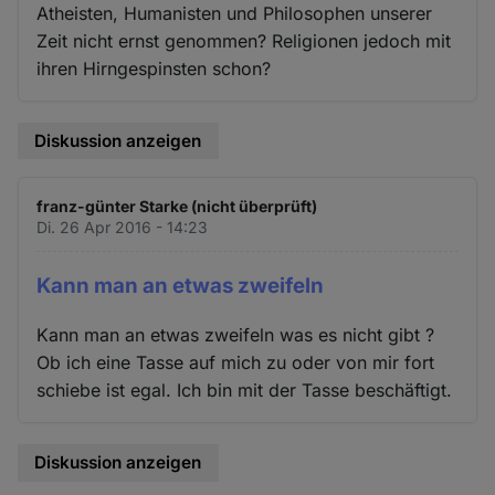
Atheisten, Humanisten und Philosophen unserer
Zeit nicht ernst genommen? Religionen jedoch mit
ihren Hirngespinsten schon?
Diskussion anzeigen
franz-günter Starke (nicht überprüft)
Di. 26 Apr 2016 - 14:23
Kann man an etwas zweifeln
Kann man an etwas zweifeln was es nicht gibt ?
Ob ich eine Tasse auf mich zu oder von mir fort
schiebe ist egal. Ich bin mit der Tasse beschäftigt.
Diskussion anzeigen