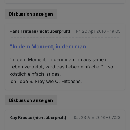
Diskussion anzeigen
Hans Trutnau (nicht überprüft)
Fr. 22 Apr 2016 - 19:05
"In dem Moment, in dem man
"In dem Moment, in dem man ihn aus seinem
Leben vertreibt, wird das Leben einfacher" - so
köstlich einfach ist das.
Ich liebe S. Frey wie C. Hitchens.
Diskussion anzeigen
Kay Krause (nicht überprüft)
Sa. 23 Apr 2016 - 07:23