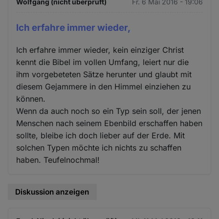
Wolfgang (nicht überprüft)
Fr. 6 Mai 2016 - 19:06
Ich erfahre immer wieder,
Ich erfahre immer wieder, kein einziger Christ
kennt die Bibel im vollen Umfang, leiert nur die
ihm vorgebeteten Sätze herunter und glaubt mit
diesem Gejammere in den Himmel einziehen zu
können.
Wenn da auch noch so ein Typ sein soll, der jenen
Menschen nach seinem Ebenbild erschaffen haben
sollte, bleibe ich doch lieber auf der Erde. Mit
solchen Typen möchte ich nichts zu schaffen
haben. Teufelnochmal!
Diskussion anzeigen