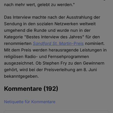
nach mehr wert, gelebt zu werden."
Das Interview machte nach der Ausstrahlung der
Sendung in den sozialen Netzwerken weltweit
umgehend die Runde und wurde nun in der
Kategorie "Bestes Interview des Jahres" für den
renommierten
Sandford St. Martin-
Preis
nominiert.
Mit dem Preis werden herausragende Leistungen in
religiösen Radio- und Fernsehprogrammen
ausgezeichnet. Ob Stephen Fry zu den Gewinnern
gehört, wird bei der Preisverleihung am 8. Juni
bekanntgegeben.
Kommentare
(192)
Netiquette für Kommentare