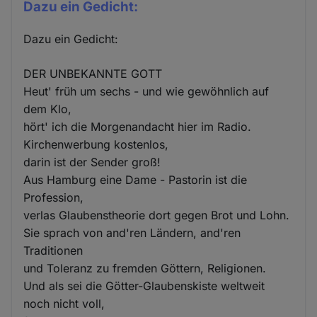
Dazu ein Gedicht:
Dazu ein Gedicht:
DER UNBEKANNTE GOTT
Heut' früh um sechs - und wie gewöhnlich auf
dem Klo,
hört' ich die Morgenandacht hier im Radio.
Kirchenwerbung kostenlos,
darin ist der Sender groß!
Aus Hamburg eine Dame - Pastorin ist die
Profession,
verlas Glaubenstheorie dort gegen Brot und Lohn.
Sie sprach von and'ren Ländern, and'ren
Traditionen
und Toleranz zu fremden Göttern, Religionen.
Und als sei die Götter-Glaubenskiste weltweit
noch nicht voll,