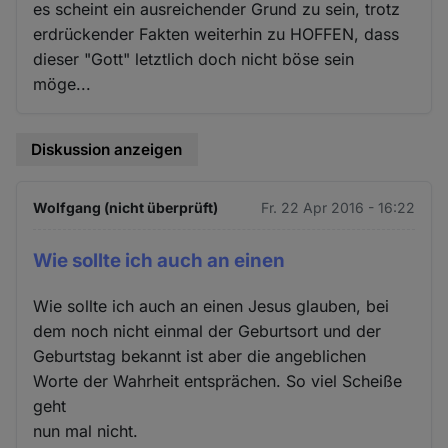
es scheint ein ausreichender Grund zu sein, trotz
erdrückender Fakten weiterhin zu HOFFEN, dass
dieser "Gott" letztlich doch nicht böse sein
möge...
Diskussion anzeigen
Wolfgang (nicht überprüft)
Fr. 22 Apr 2016 - 16:22
Wie sollte ich auch an einen
Wie sollte ich auch an einen Jesus glauben, bei
dem noch nicht einmal der Geburtsort und der
Geburtstag bekannt ist aber die angeblichen
Worte der Wahrheit entsprächen. So viel Scheiße
geht
nun mal nicht.