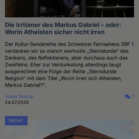
Die Irrtümer des Markus Gabriel – oder:
Worin Atheisten sicher nicht irren
Der Kultur-Sendereihe des Schweizer Fernsehens SRF 1
verdanken wir so manch wertvolle „Sternstunde“ des
Denkens, des Reflektierens, aber durchaus auch des
Zweifelns. Eher zur Verdunkelung allerdings taugt
ausgerechnet eine Folge der Reihe „Sternstunde
Religion“ mit dem Titel „Worin irren sich Atheisten,
Markus Gabriel?“.
Volker Brokop
7
24.07.2026
RECHT