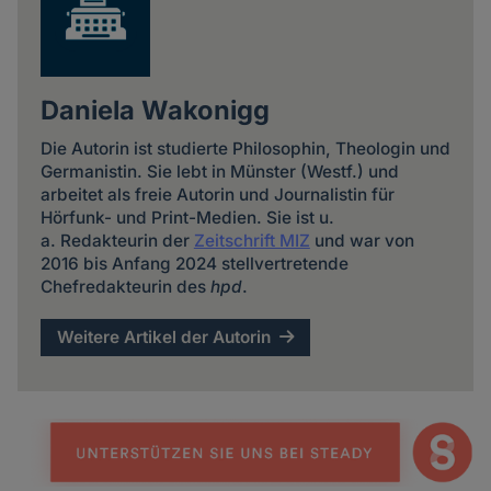
Daniela Wakonigg
Die Autorin ist studierte Philosophin, Theologin und
Germanistin. Sie lebt in Münster (Westf.) und
arbeitet als freie Autorin und Journalistin für
Hörfunk- und Print-Medien. Sie ist u.
a. Redakteurin der
Zeitschrift MIZ
und war von
2016 bis Anfang 2024 stellvertretende
Chefredakteurin des
hpd
.
Weitere Artikel der Autorin