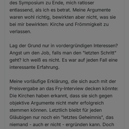
des Symposium zu Ende, mich ratloser
entlassend, als ich es betrat. Meine Argumente
waren wohl richtig, bewirkten aber nicht, was sie
bei mir bewirkten: Kirche und Frömmigkeit zu
verlassen.
Lag der Grund nur in vordergründigen Interessen?
Angst um den Job, falls man den "letzten Schritt"
geht? Ich weiß es nicht. Es war auf jeden Fall eine
interessante Erfahrung.
Meine vorläufige Erklärung, die sich auch mit der
Preisvergabe an das Fry-Interview decken könnte:
Die Kirchen haben erkannt, dass sie sich gegen
objektive Argumente nicht mehr erfolgreich
stemmen können. Letztlich bleibt für jeden
Gläubigen nur noch ein "letztes Geheimnis", das
niemand - auch er nicht - ergründen kann. Doch