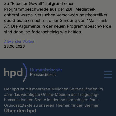
zu "Ritueller Gewalt" aufgrund einer
Programmbeschwerde aus der ZDF-Mediathek
entfernt wurde, versuchen Verschwörungstheoretiker
das Gleiche erneut mit einer Sendung von "Mai Think
X". Die Argumente in der neuen Programmbeschwerde
sind dabei so fadenscheinig wie haltlos.
Alexander Wolber
23.06.2026
Menu
Der hpd ist mit mehreren Millionen Seitenaufrufen im
Jahr das wichtigste Online-Medium der freigeistig-
humanistischen Szene im deutschsprachigen Raum.
Grundsatztexte zu unseren Themen
finden Sie hier.
Über den hpd