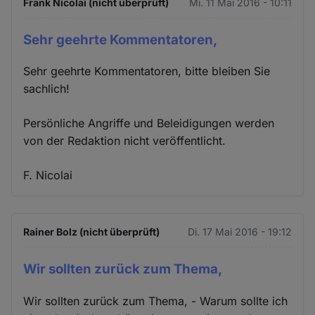
Frank Nicolai (nicht überprüft)
Mi. 11 Mai 2016 - 10:11
Sehr geehrte Kommentatoren,
Sehr geehrte Kommentatoren, bitte bleiben Sie
sachlich!
Persönliche Angriffe und Beleidigungen werden
von der Redaktion nicht veröffentlicht.
F. Nicolai
Rainer Bolz (nicht überprüft)
Di. 17 Mai 2016 - 19:12
Wir sollten zurück zum Thema,
Wir sollten zurück zum Thema, - Warum sollte ich