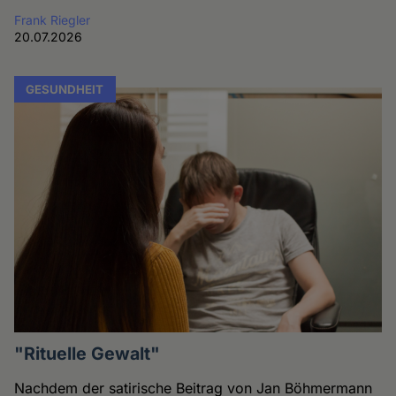
Frank Riegler
20.07.2026
GESUNDHEIT
"Rituelle Gewalt"
Nachdem der satirische Beitrag von Jan Böhmermann