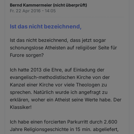
Bernd Kammermeier (nicht überprüft)
Fr. 22 Apr 2016 - 14:05
Ist das nicht bezeichnend,
Ist das nicht bezeichnend, dass jetzt sogar
schonungslose Atheisten auf religiöser Seite für
Furore sorgen?
Ich hatte 2013 die Ehre, auf Einladung der
evangelisch-methodistischen Kirche von der
Kanzel einer Kirche vor viele Theologen zu
sprechen. Natürlich wurde ich angefragt zu
erklären, woher ein Atheist seine Werte habe. Der
Klassiker!
Ich habe einen forcierten Parkurritt durch 2.600
Jahre Religionsgeschichte in 15 min. abgeliefert,