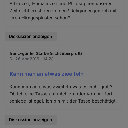
Atheisten, Humanisten und Philosophen unserer
Zeit nicht ernst genommen? Religionen jedoch mit
ihren Hirngespinsten schon?
Diskussion anzeigen
franz-günter Starke (nicht überprüft)
Di. 26 Apr 2016 - 14:23
Kann man an etwas zweifeln
Kann man an etwas zweifeln was es nicht gibt ?
Ob ich eine Tasse auf mich zu oder von mir fort
schiebe ist egal. Ich bin mit der Tasse beschäftigt.
Diskussion anzeigen