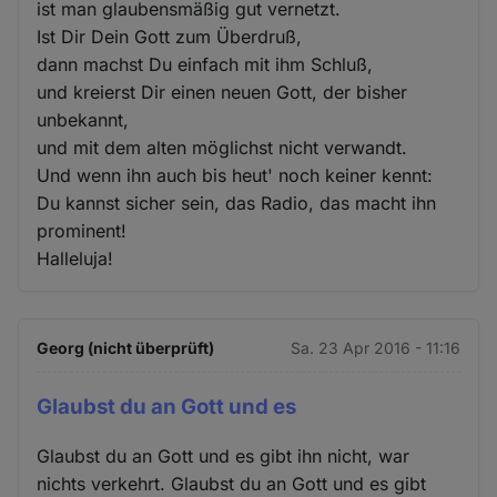
ist man glaubensmäßig gut vernetzt.
Ist Dir Dein Gott zum Überdruß,
dann machst Du einfach mit ihm Schluß,
und kreierst Dir einen neuen Gott, der bisher
unbekannt,
und mit dem alten möglichst nicht verwandt.
Und wenn ihn auch bis heut' noch keiner kennt:
Du kannst sicher sein, das Radio, das macht ihn
prominent!
Halleluja!
Georg (nicht überprüft)
Sa. 23 Apr 2016 - 11:16
Glaubst du an Gott und es
Glaubst du an Gott und es gibt ihn nicht, war
nichts verkehrt. Glaubst du an Gott und es gibt