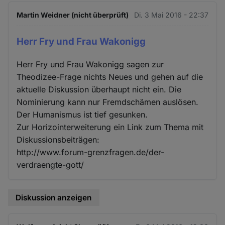
Martin Weidner (nicht überprüft)
Di. 3 Mai 2016 - 22:37
Herr Fry und Frau Wakonigg
Herr Fry und Frau Wakonigg sagen zur
Theodizee-Frage nichts Neues und gehen auf die
aktuelle Diskussion überhaupt nicht ein. Die
Nominierung kann nur Fremdschämen auslösen.
Der Humanismus ist tief gesunken.
Zur Horizointerweiterung ein Link zum Thema mit
Diskussionsbeiträgen:
http://www.forum-grenzfragen.de/der-
verdraengte-gott/
Diskussion anzeigen