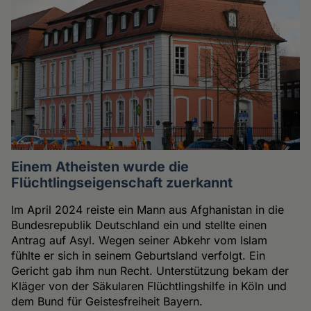
Einem Atheisten wurde die
Flüchtlingseigenschaft zuerkannt
Im April 2024 reiste ein Mann aus Afghanistan in die
Bundesrepublik Deutschland ein und stellte einen
Antrag auf Asyl. Wegen seiner Abkehr vom Islam
fühlte er sich in seinem Geburtsland verfolgt. Ein
Gericht gab ihm nun Recht. Unterstützung bekam der
Kläger von der Säkularen Flüchtlingshilfe in Köln und
dem Bund für Geistesfreiheit Bayern.