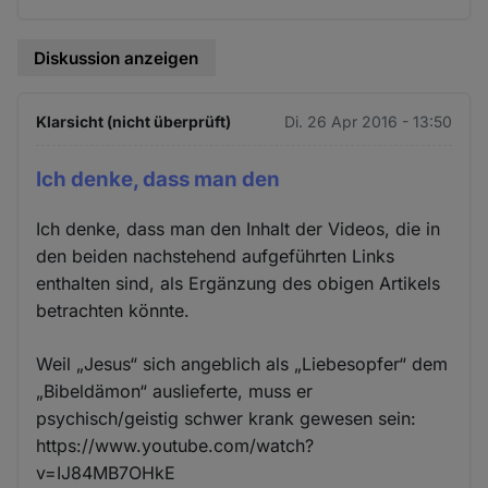
Cookies
Diskussion anzeigen
Klarsicht (nicht überprüft)
Di. 26 Apr 2016 - 13:50
Ich denke, dass man den
Ich denke, dass man den Inhalt der Videos, die in
den beiden nachstehend aufgeführten Links
enthalten sind, als Ergänzung des obigen Artikels
betrachten könnte.
Weil „Jesus“ sich angeblich als „Liebesopfer“ dem
„Bibeldämon“ auslieferte, muss er
psychisch/geistig schwer krank gewesen sein:
https://www.youtube.com/watch?
v=IJ84MB7OHkE