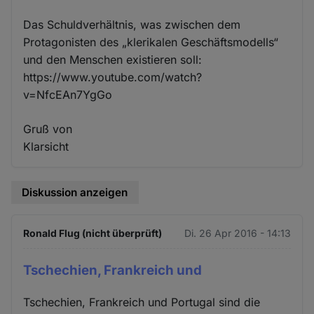
Das Schuldverhältnis, was zwischen dem
Protagonisten des „klerikalen Geschäftsmodells“
und den Menschen existieren soll:
https://www.youtube.com/watch?
v=NfcEAn7YgGo
Gruß von
Klarsicht
Diskussion anzeigen
Ronald Flug (nicht überprüft)
Di. 26 Apr 2016 - 14:13
Tschechien, Frankreich und
Tschechien, Frankreich und Portugal sind die