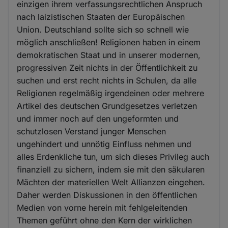
einzigen ihrem verfassungsrechtlichen Anspruch
nach laizistischen Staaten der Europäischen
Union. Deutschland sollte sich so schnell wie
möglich anschließen! Religionen haben in einem
demokratischen Staat und in unserer modernen,
progressiven Zeit nichts in der Öffentlichkeit zu
suchen und erst recht nichts in Schulen, da alle
Religionen regelmäßig irgendeinen oder mehrere
Artikel des deutschen Grundgesetzes verletzen
und immer noch auf den ungeformten und
schutzlosen Verstand junger Menschen
ungehindert und unnötig Einfluss nehmen und
alles Erdenkliche tun, um sich dieses Privileg auch
finanziell zu sichern, indem sie mit den säkularen
Mächten der materiellen Welt Allianzen eingehen.
Daher werden Diskussionen in den öffentlichen
Medien von vorne herein mit fehlgeleitenden
Themen geführt ohne den Kern der wirklichen