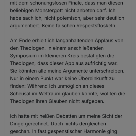
mit dem schonungslosen Finale, dass man diesen
beliebigen Monstergott nicht anbeten darf. Ich
habe sachlich, nicht polemisch, aber sehr deutlich
argumentiert. Keine falschen Respektsfloskeln.
Am Ende erhielt ich langanhaltenden Applaus von
den Theologen. In einem anschließenden
Symposium im kleineren Kreis bestätigten die
Theologen, dass dieser Applaus aufrichtig war.
Sie könnten alle meine Argumente unterschreiben.
Nur in einem Punkt war keine Übereinkunft zu
finden: Während ich unmöglich an dieses
Scheusal im Weltraum glauben konnte, wollten die
Theologen ihren Glauben nicht aufgeben.
Ich hatte mit heißen Debatten um meine Sicht der
Dinge gerechnet. Doch nichts dergleichen
geschah. In fast gespenstischer Harmonie ging