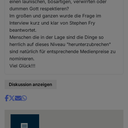
einen launischen, bösartigen, verwirrten oder
dummen Gott respektieren?
Im großen und ganzen wurde die Frage im
Interview kurz und klar von Stephen Fry
beantwortet.
Menschen die in der Lage sind die Dinge so
herrlich auf dieses Niveau "herunterzubrechen"
sind natürlich für entsprechende Medienpreise zu
nominieren.
Viel Glück!!!
Diskussion anzeigen
Share
news