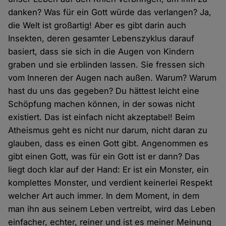
danken? Was für ein Gott würde das verlangen? Ja,
die Welt ist großartig! Aber es gibt darin auch
Insekten, deren gesamter Lebenszyklus darauf
basiert, dass sie sich in die Augen von Kindern
graben und sie erblinden lassen. Sie fressen sich
vom Inneren der Augen nach außen. Warum? Warum
hast du uns das gegeben? Du hättest leicht eine
Schöpfung machen können, in der sowas nicht
existiert. Das ist einfach nicht akzeptabel! Beim
Atheismus geht es nicht nur darum, nicht daran zu
glauben, dass es einen Gott gibt. Angenommen es
gibt einen Gott, was für ein Gott ist er dann? Das
liegt doch klar auf der Hand: Er ist ein Monster, ein
komplettes Monster, und verdient keinerlei Respekt
welcher Art auch immer. In dem Moment, in dem
man ihn aus seinem Leben vertreibt, wird das Leben
einfacher, echter, reiner und ist es meiner Meinung