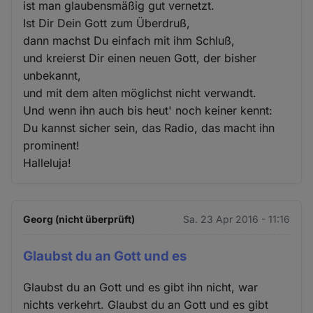
ist man glaubensmäßig gut vernetzt.
Ist Dir Dein Gott zum Überdruß,
dann machst Du einfach mit ihm Schluß,
und kreierst Dir einen neuen Gott, der bisher
unbekannt,
und mit dem alten möglichst nicht verwandt.
Und wenn ihn auch bis heut' noch keiner kennt:
Du kannst sicher sein, das Radio, das macht ihn
prominent!
Halleluja!
Georg (nicht überprüft)
Sa. 23 Apr 2016 - 11:16
Glaubst du an Gott und es
Glaubst du an Gott und es gibt ihn nicht, war
nichts verkehrt. Glaubst du an Gott und es gibt