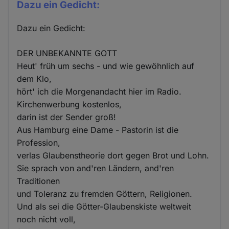
Dazu ein Gedicht:
Dazu ein Gedicht:
DER UNBEKANNTE GOTT
Heut' früh um sechs - und wie gewöhnlich auf
dem Klo,
hört' ich die Morgenandacht hier im Radio.
Kirchenwerbung kostenlos,
darin ist der Sender groß!
Aus Hamburg eine Dame - Pastorin ist die
Profession,
verlas Glaubenstheorie dort gegen Brot und Lohn.
Sie sprach von and'ren Ländern, and'ren
Traditionen
und Toleranz zu fremden Göttern, Religionen.
Und als sei die Götter-Glaubenskiste weltweit
noch nicht voll,