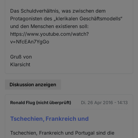
Das Schuldverhältnis, was zwischen dem
Protagonisten des „klerikalen Geschäftsmodells“
und den Menschen existieren soll:
https://www.youtube.com/watch?
v=NfcEAn7YgGo
Gruß von
Klarsicht
Diskussion anzeigen
Ronald Flug (nicht überprüft)
Di. 26 Apr 2016 - 14:13
Tschechien, Frankreich und
Tschechien, Frankreich und Portugal sind die