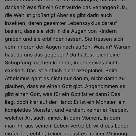
danken? Was für ein Gott würde das verlangen? Ja,
die Welt ist großartig! Aber es gibt darin auch
Insekten, deren gesamter Lebenszyklus darauf
basiert, dass sie sich in die Augen von Kindern
graben und sie erblinden lassen. Sie fressen sich
vom Inneren der Augen nach außen. Warum? Warum
hast du uns das gegeben? Du hättest leicht eine
Schöpfung machen können, in der sowas nicht
existiert. Das ist einfach nicht akzeptabel! Beim
Atheismus geht es nicht nur darum, nicht daran zu
glauben, dass es einen Gott gibt. Angenommen es
gibt einen Gott, was für ein Gott ist er dann? Das
liegt doch klar auf der Hand: Er ist ein Monster, ein
komplettes Monster, und verdient keinerlei Respekt
welcher Art auch immer. In dem Moment, in dem
man ihn aus seinem Leben vertreibt, wird das Leben
einfacher, echter, reiner und ist es meiner Meinung