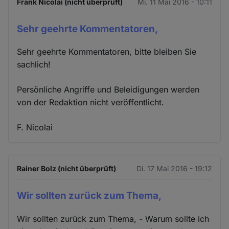
Frank Nicolai (nicht überprüft)
Mi. 11 Mai 2016 - 10:11
Sehr geehrte Kommentatoren,
Sehr geehrte Kommentatoren, bitte bleiben Sie
sachlich!
Persönliche Angriffe und Beleidigungen werden
von der Redaktion nicht veröffentlicht.
F. Nicolai
Rainer Bolz (nicht überprüft)
Di. 17 Mai 2016 - 19:12
Wir sollten zurück zum Thema,
Wir sollten zurück zum Thema, - Warum sollte ich