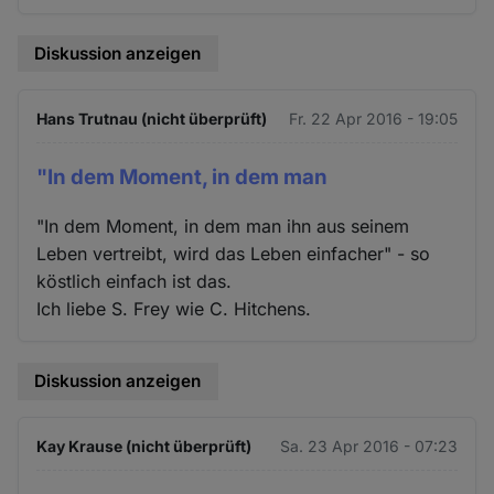
Diskussion anzeigen
Hans Trutnau (nicht überprüft)
Fr. 22 Apr 2016 - 19:05
"In dem Moment, in dem man
"In dem Moment, in dem man ihn aus seinem
Leben vertreibt, wird das Leben einfacher" - so
köstlich einfach ist das.
Ich liebe S. Frey wie C. Hitchens.
Diskussion anzeigen
Kay Krause (nicht überprüft)
Sa. 23 Apr 2016 - 07:23