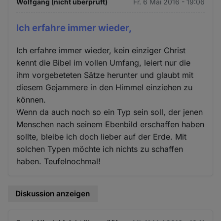
Wolfgang (nicht überprüft)
Fr. 6 Mai 2016 - 19:06
Ich erfahre immer wieder,
Ich erfahre immer wieder, kein einziger Christ
kennt die Bibel im vollen Umfang, leiert nur die
ihm vorgebeteten Sätze herunter und glaubt mit
diesem Gejammere in den Himmel einziehen zu
können.
Wenn da auch noch so ein Typ sein soll, der jenen
Menschen nach seinem Ebenbild erschaffen haben
sollte, bleibe ich doch lieber auf der Erde. Mit
solchen Typen möchte ich nichts zu schaffen
haben. Teufelnochmal!
Diskussion anzeigen