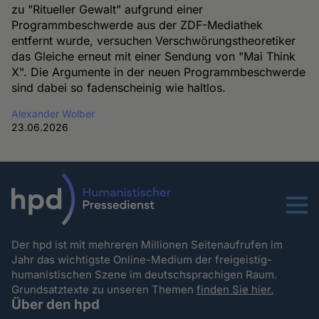
zu "Ritueller Gewalt" aufgrund einer
Programmbeschwerde aus der ZDF-Mediathek
entfernt wurde, versuchen Verschwörungstheoretiker
das Gleiche erneut mit einer Sendung von "Mai Think
X". Die Argumente in der neuen Programmbeschwerde
sind dabei so fadenscheinig wie haltlos.
Alexander Wolber
23.06.2026
Menu
Der hpd ist mit mehreren Millionen Seitenaufrufen im
Jahr das wichtigste Online-Medium der freigeistig-
humanistischen Szene im deutschsprachigen Raum.
Grundsatztexte zu unseren Themen
finden Sie hier.
Über den hpd