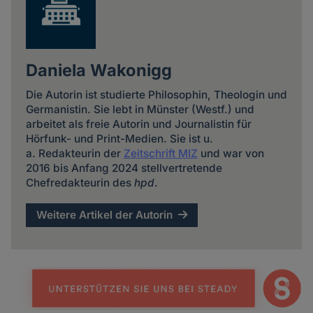
Daniela Wakonigg
Die Autorin ist studierte Philosophin, Theologin und
Germanistin. Sie lebt in Münster (Westf.) und
arbeitet als freie Autorin und Journalistin für
Hörfunk- und Print-Medien. Sie ist u.
a. Redakteurin der
Zeitschrift MIZ
und war von
2016 bis Anfang 2024 stellvertretende
Chefredakteurin des
hpd
.
Weitere Artikel der Autorin