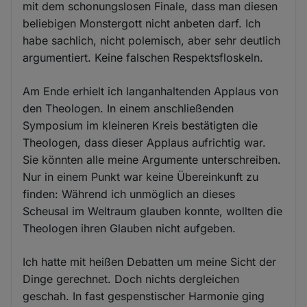
mit dem schonungslosen Finale, dass man diesen
beliebigen Monstergott nicht anbeten darf. Ich
habe sachlich, nicht polemisch, aber sehr deutlich
argumentiert. Keine falschen Respektsfloskeln.
Am Ende erhielt ich langanhaltenden Applaus von
den Theologen. In einem anschließenden
Symposium im kleineren Kreis bestätigten die
Theologen, dass dieser Applaus aufrichtig war.
Sie könnten alle meine Argumente unterschreiben.
Nur in einem Punkt war keine Übereinkunft zu
finden: Während ich unmöglich an dieses
Scheusal im Weltraum glauben konnte, wollten die
Theologen ihren Glauben nicht aufgeben.
Ich hatte mit heißen Debatten um meine Sicht der
Dinge gerechnet. Doch nichts dergleichen
geschah. In fast gespenstischer Harmonie ging