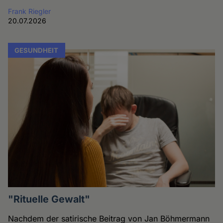
Frank Riegler
20.07.2026
GESUNDHEIT
"Rituelle Gewalt"
Nachdem der satirische Beitrag von Jan Böhmermann