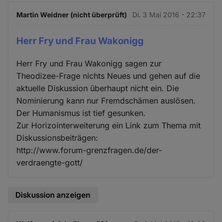
Martin Weidner (nicht überprüft)
Di. 3 Mai 2016 - 22:37
Herr Fry und Frau Wakonigg
Herr Fry und Frau Wakonigg sagen zur
Theodizee-Frage nichts Neues und gehen auf die
aktuelle Diskussion überhaupt nicht ein. Die
Nominierung kann nur Fremdschämen auslösen.
Der Humanismus ist tief gesunken.
Zur Horizointerweiterung ein Link zum Thema mit
Diskussionsbeiträgen:
http://www.forum-grenzfragen.de/der-
verdraengte-gott/
Diskussion anzeigen