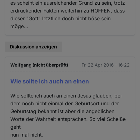
es scheint ein ausreichender Grund zu sein, trotz
erdrückender Fakten weiterhin zu HOFFEN, dass
dieser "Gott" letztlich doch nicht böse sein
möge...
Diskussion anzeigen
Wolfgang (nicht überprüft)
Fr. 22 Apr 2016 - 16:22
Wie sollte ich auch an einen
Wie sollte ich auch an einen Jesus glauben, bei
dem noch nicht einmal der Geburtsort und der
Geburtstag bekannt ist aber die angeblichen
Worte der Wahrheit entsprächen. So viel Scheiße
geht
nun mal nicht.