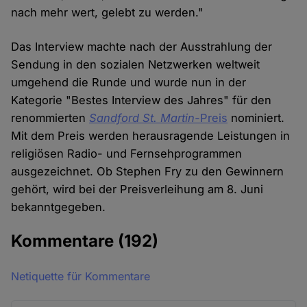
nach mehr wert, gelebt zu werden."
Das Interview machte nach der Ausstrahlung der
Sendung in den sozialen Netzwerken weltweit
umgehend die Runde und wurde nun in der
Kategorie "Bestes Interview des Jahres" für den
renommierten
Sandford St. Martin-
Preis
nominiert.
Mit dem Preis werden herausragende Leistungen in
religiösen Radio- und Fernsehprogrammen
ausgezeichnet. Ob Stephen Fry zu den Gewinnern
gehört, wird bei der Preisverleihung am 8. Juni
bekanntgegeben.
Kommentare
(192)
Netiquette für Kommentare