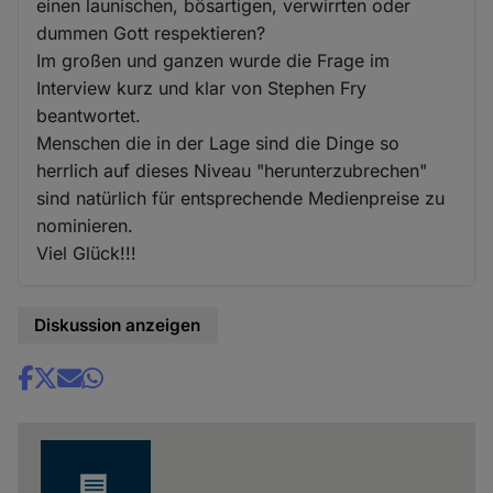
einen launischen, bösartigen, verwirrten oder
dummen Gott respektieren?
Im großen und ganzen wurde die Frage im
Interview kurz und klar von Stephen Fry
beantwortet.
Menschen die in der Lage sind die Dinge so
herrlich auf dieses Niveau "herunterzubrechen"
sind natürlich für entsprechende Medienpreise zu
nominieren.
Viel Glück!!!
Diskussion anzeigen
Share
news