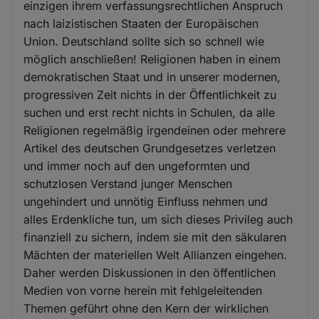
einzigen ihrem verfassungsrechtlichen Anspruch
nach laizistischen Staaten der Europäischen
Union. Deutschland sollte sich so schnell wie
möglich anschließen! Religionen haben in einem
demokratischen Staat und in unserer modernen,
progressiven Zeit nichts in der Öffentlichkeit zu
suchen und erst recht nichts in Schulen, da alle
Religionen regelmäßig irgendeinen oder mehrere
Artikel des deutschen Grundgesetzes verletzen
und immer noch auf den ungeformten und
schutzlosen Verstand junger Menschen
ungehindert und unnötig Einfluss nehmen und
alles Erdenkliche tun, um sich dieses Privileg auch
finanziell zu sichern, indem sie mit den säkularen
Mächten der materiellen Welt Allianzen eingehen.
Daher werden Diskussionen in den öffentlichen
Medien von vorne herein mit fehlgeleitenden
Themen geführt ohne den Kern der wirklichen