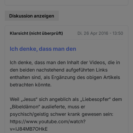
Cookies
Diskussion anzeigen
Klarsicht (nicht überprüft)
Di. 26 Apr 2016 - 13:50
Ich denke, dass man den
Ich denke, dass man den Inhalt der Videos, die in
den beiden nachstehend aufgeführten Links
enthalten sind, als Ergänzung des obigen Artikels
betrachten könnte.
Weil „Jesus“ sich angeblich als „Liebesopfer“ dem
„Bibeldämon“ auslieferte, muss er
psychisch/geistig schwer krank gewesen sein:
https://www.youtube.com/watch?
v=IJ84MB7OHkE