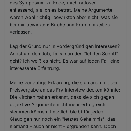
des Symposium zu Ende, mich ratloser
entlassend, als ich es betrat. Meine Argumente
waren wohl richtig, bewirkten aber nicht, was sie
bei mir bewirkten: Kirche und Frömmigkeit zu
verlassen.
Lag der Grund nur in vordergründigen Interessen?
Angst um den Job, falls man den "letzten Schritt"
geht? Ich weiß es nicht. Es war auf jeden Fall eine
interessante Erfahrung.
Meine vorläufige Erklärung, die sich auch mit der
Preisvergabe an das Fry-Interview decken könnte:
Die Kirchen haben erkannt, dass sie sich gegen
objektive Argumente nicht mehr erfolgreich
stemmen können. Letztlich bleibt für jeden
Gläubigen nur noch ein "letztes Geheimnis", das
niemand - auch er nicht - ergründen kann. Doch