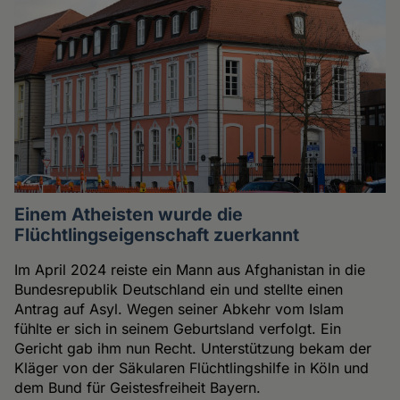
Einem Atheisten wurde die
Flüchtlingseigenschaft zuerkannt
Im April 2024 reiste ein Mann aus Afghanistan in die
Bundesrepublik Deutschland ein und stellte einen
Antrag auf Asyl. Wegen seiner Abkehr vom Islam
fühlte er sich in seinem Geburtsland verfolgt. Ein
Gericht gab ihm nun Recht. Unterstützung bekam der
Kläger von der Säkularen Flüchtlingshilfe in Köln und
dem Bund für Geistesfreiheit Bayern.