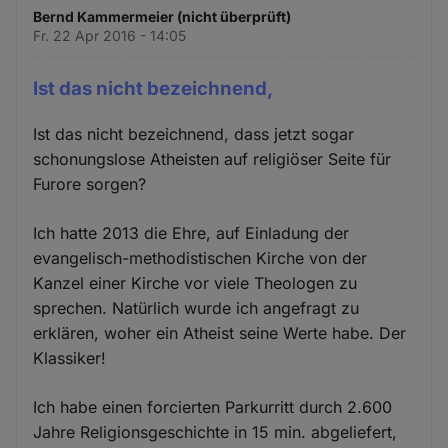
Bernd Kammermeier (nicht überprüft)
Fr. 22 Apr 2016 - 14:05
Ist das nicht bezeichnend,
Ist das nicht bezeichnend, dass jetzt sogar
schonungslose Atheisten auf religiöser Seite für
Furore sorgen?
Ich hatte 2013 die Ehre, auf Einladung der
evangelisch-methodistischen Kirche von der
Kanzel einer Kirche vor viele Theologen zu
sprechen. Natürlich wurde ich angefragt zu
erklären, woher ein Atheist seine Werte habe. Der
Klassiker!
Ich habe einen forcierten Parkurritt durch 2.600
Jahre Religionsgeschichte in 15 min. abgeliefert,