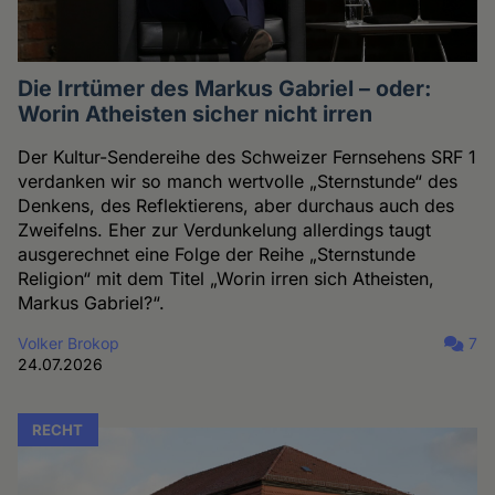
Die Irrtümer des Markus Gabriel – oder:
Worin Atheisten sicher nicht irren
Der Kultur-Sendereihe des Schweizer Fernsehens SRF 1
verdanken wir so manch wertvolle „Sternstunde“ des
Denkens, des Reflektierens, aber durchaus auch des
Zweifelns. Eher zur Verdunkelung allerdings taugt
ausgerechnet eine Folge der Reihe „Sternstunde
Religion“ mit dem Titel „Worin irren sich Atheisten,
Markus Gabriel?“.
Volker Brokop
7
24.07.2026
RECHT