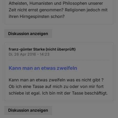
Atheisten, Humanisten und Philosophen unserer
Zeit nicht ernst genommen? Religionen jedoch mit
ihren Hirngespinsten schon?
Diskussion anzeigen
franz-günter Starke (nicht überprüft)
Di. 26 Apr 2016 - 14:23
Kann man an etwas zweifeln
Kann man an etwas zweifeln was es nicht gibt ?
Ob ich eine Tasse auf mich zu oder von mir fort
schiebe ist egal. Ich bin mit der Tasse beschäftigt.
Diskussion anzeigen