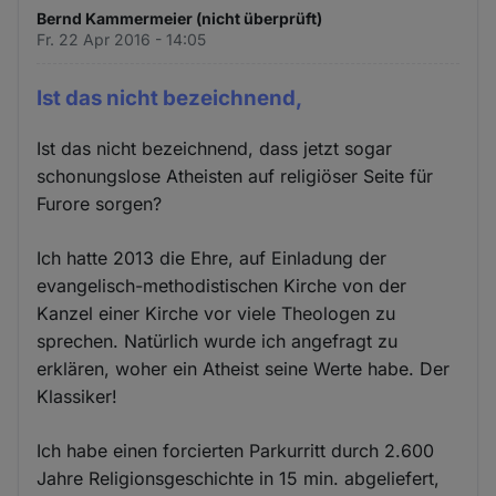
Bernd Kammermeier (nicht überprüft)
Fr. 22 Apr 2016 - 14:05
Ist das nicht bezeichnend,
Ist das nicht bezeichnend, dass jetzt sogar
schonungslose Atheisten auf religiöser Seite für
Furore sorgen?
Ich hatte 2013 die Ehre, auf Einladung der
evangelisch-methodistischen Kirche von der
Kanzel einer Kirche vor viele Theologen zu
sprechen. Natürlich wurde ich angefragt zu
erklären, woher ein Atheist seine Werte habe. Der
Klassiker!
Ich habe einen forcierten Parkurritt durch 2.600
Jahre Religionsgeschichte in 15 min. abgeliefert,