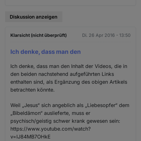
Cookies
Diskussion anzeigen
Klarsicht (nicht überprüft)
Di. 26 Apr 2016 - 13:50
Ich denke, dass man den
Ich denke, dass man den Inhalt der Videos, die in
den beiden nachstehend aufgeführten Links
enthalten sind, als Ergänzung des obigen Artikels
betrachten könnte.
Weil „Jesus“ sich angeblich als „Liebesopfer“ dem
„Bibeldämon“ auslieferte, muss er
psychisch/geistig schwer krank gewesen sein:
https://www.youtube.com/watch?
v=IJ84MB7OHkE