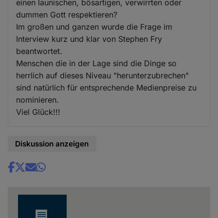
einen launischen, bösartigen, verwirrten oder
dummen Gott respektieren?
Im großen und ganzen wurde die Frage im
Interview kurz und klar von Stephen Fry
beantwortet.
Menschen die in der Lage sind die Dinge so
herrlich auf dieses Niveau "herunterzubrechen"
sind natürlich für entsprechende Medienpreise zu
nominieren.
Viel Glück!!!
Diskussion anzeigen
Share
news