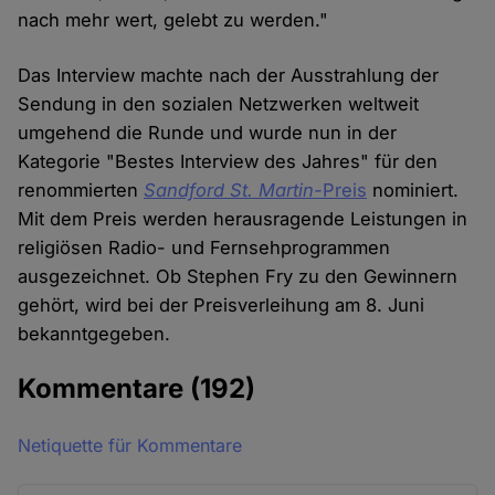
nach mehr wert, gelebt zu werden."
Das Interview machte nach der Ausstrahlung der
Sendung in den sozialen Netzwerken weltweit
umgehend die Runde und wurde nun in der
Kategorie "Bestes Interview des Jahres" für den
renommierten
Sandford St. Martin-
Preis
nominiert.
Mit dem Preis werden herausragende Leistungen in
religiösen Radio- und Fernsehprogrammen
ausgezeichnet. Ob Stephen Fry zu den Gewinnern
gehört, wird bei der Preisverleihung am 8. Juni
bekanntgegeben.
Kommentare
(192)
Netiquette für Kommentare