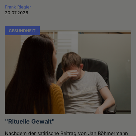
Frank Riegler
20.07.2026
GESUNDHEIT
"Rituelle Gewalt"
Nachdem der satirische Beitrag von Jan Böhmermann