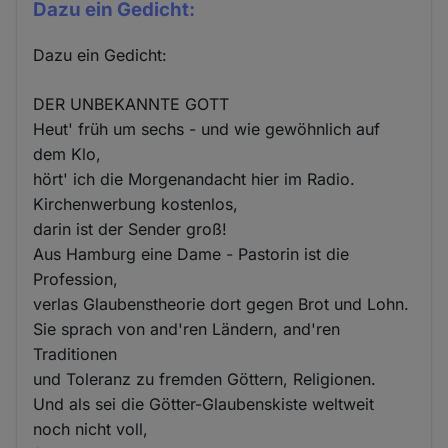
Dazu ein Gedicht:
Dazu ein Gedicht:
DER UNBEKANNTE GOTT
Heut' früh um sechs - und wie gewöhnlich auf
dem Klo,
hört' ich die Morgenandacht hier im Radio.
Kirchenwerbung kostenlos,
darin ist der Sender groß!
Aus Hamburg eine Dame - Pastorin ist die
Profession,
verlas Glaubenstheorie dort gegen Brot und Lohn.
Sie sprach von and'ren Ländern, and'ren
Traditionen
und Toleranz zu fremden Göttern, Religionen.
Und als sei die Götter-Glaubenskiste weltweit
noch nicht voll,