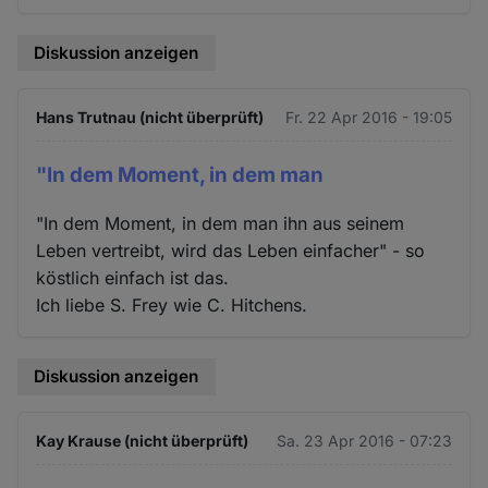
Diskussion anzeigen
Hans Trutnau (nicht überprüft)
Fr. 22 Apr 2016 - 19:05
"In dem Moment, in dem man
"In dem Moment, in dem man ihn aus seinem
Leben vertreibt, wird das Leben einfacher" - so
köstlich einfach ist das.
Ich liebe S. Frey wie C. Hitchens.
Diskussion anzeigen
Kay Krause (nicht überprüft)
Sa. 23 Apr 2016 - 07:23