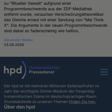
zu "Ritueller Gewalt" aufgrund einer
Programmbeschwerde aus der ZDF-Mediathek
entfernt wurde, versuchen Verschwörungstheoretiker
das Gleiche erneut mit einer Sendung von "Mai Think
X". Die Argumente in der neuen Programmbeschwerde
sind dabei so fadenscheinig wie haltlos.
Alexander Wolber
23.06.2026
Menu
Der hpd ist mit mehreren Millionen Seitenaufrufen im
Jahr das wichtigste Online-Medium der freigeistig-
humanistischen Szene im deutschsprachigen Raum.
Grundsatztexte zu unseren Themen
finden Sie hier.
Über den hpd