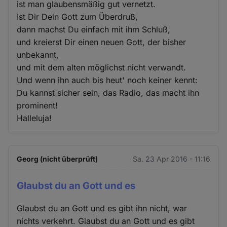
ist man glaubensmäßig gut vernetzt.
Ist Dir Dein Gott zum Überdruß,
dann machst Du einfach mit ihm Schluß,
und kreierst Dir einen neuen Gott, der bisher
unbekannt,
und mit dem alten möglichst nicht verwandt.
Und wenn ihn auch bis heut' noch keiner kennt:
Du kannst sicher sein, das Radio, das macht ihn
prominent!
Halleluja!
Georg (nicht überprüft)
Sa. 23 Apr 2016 - 11:16
Glaubst du an Gott und es
Glaubst du an Gott und es gibt ihn nicht, war
nichts verkehrt. Glaubst du an Gott und es gibt