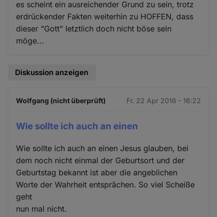
es scheint ein ausreichender Grund zu sein, trotz
erdrückender Fakten weiterhin zu HOFFEN, dass
dieser "Gott" letztlich doch nicht böse sein
möge...
Diskussion anzeigen
Wolfgang (nicht überprüft)
Fr. 22 Apr 2016 - 16:22
Wie sollte ich auch an einen
Wie sollte ich auch an einen Jesus glauben, bei
dem noch nicht einmal der Geburtsort und der
Geburtstag bekannt ist aber die angeblichen
Worte der Wahrheit entsprächen. So viel Scheiße
geht
nun mal nicht.