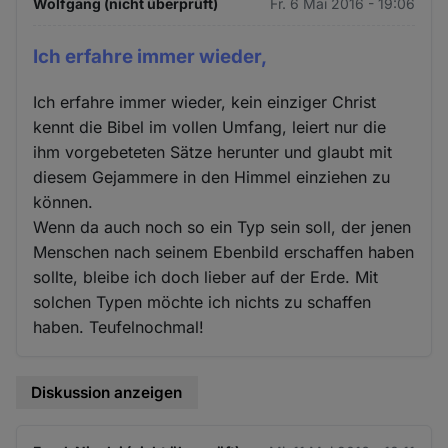
Wolfgang (nicht überprüft)
Fr. 6 Mai 2016 - 19:06
Ich erfahre immer wieder,
Ich erfahre immer wieder, kein einziger Christ
kennt die Bibel im vollen Umfang, leiert nur die
ihm vorgebeteten Sätze herunter und glaubt mit
diesem Gejammere in den Himmel einziehen zu
können.
Wenn da auch noch so ein Typ sein soll, der jenen
Menschen nach seinem Ebenbild erschaffen haben
sollte, bleibe ich doch lieber auf der Erde. Mit
solchen Typen möchte ich nichts zu schaffen
haben. Teufelnochmal!
Diskussion anzeigen