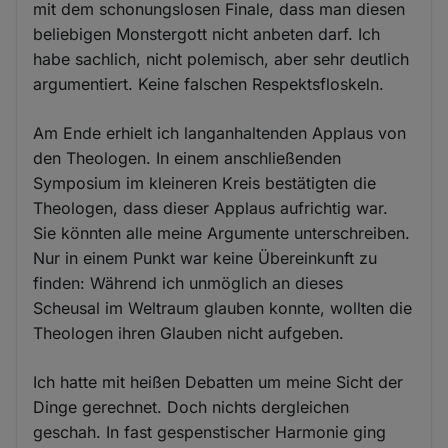
mit dem schonungslosen Finale, dass man diesen
beliebigen Monstergott nicht anbeten darf. Ich
habe sachlich, nicht polemisch, aber sehr deutlich
argumentiert. Keine falschen Respektsfloskeln.
Am Ende erhielt ich langanhaltenden Applaus von
den Theologen. In einem anschließenden
Symposium im kleineren Kreis bestätigten die
Theologen, dass dieser Applaus aufrichtig war.
Sie könnten alle meine Argumente unterschreiben.
Nur in einem Punkt war keine Übereinkunft zu
finden: Während ich unmöglich an dieses
Scheusal im Weltraum glauben konnte, wollten die
Theologen ihren Glauben nicht aufgeben.
Ich hatte mit heißen Debatten um meine Sicht der
Dinge gerechnet. Doch nichts dergleichen
geschah. In fast gespenstischer Harmonie ging