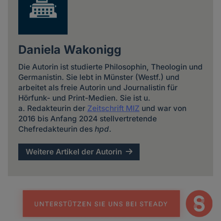
Daniela Wakonigg
Die Autorin ist studierte Philosophin, Theologin und
Germanistin. Sie lebt in Münster (Westf.) und
arbeitet als freie Autorin und Journalistin für
Hörfunk- und Print-Medien. Sie ist u.
a. Redakteurin der
Zeitschrift MIZ
und war von
2016 bis Anfang 2024 stellvertretende
Chefredakteurin des
hpd
.
Weitere Artikel der Autorin