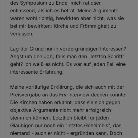
des Symposium zu Ende, mich ratloser
entlassend, als ich es betrat. Meine Argumente
waren wohl richtig, bewirkten aber nicht, was sie
bei mir bewirkten: Kirche und Frömmigkeit zu
verlassen.
Lag der Grund nur in vordergründigen Interessen?
Angst um den Job, falls man den "letzten Schritt"
geht? Ich weiß es nicht. Es war auf jeden Fall eine
interessante Erfahrung.
Meine vorläufige Erklärung, die sich auch mit der
Preisvergabe an das Fry-Interview decken könnte:
Die Kirchen haben erkannt, dass sie sich gegen
objektive Argumente nicht mehr erfolgreich
stemmen können. Letztlich bleibt für jeden
Gläubigen nur noch ein "letztes Geheimnis", das
niemand - auch er nicht - ergründen kann. Doch