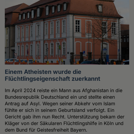
Einem Atheisten wurde die
Flüchtlingseigenschaft zuerkannt
Im April 2024 reiste ein Mann aus Afghanistan in die
Bundesrepublik Deutschland ein und stellte einen
Antrag auf Asyl. Wegen seiner Abkehr vom Islam
fühlte er sich in seinem Geburtsland verfolgt. Ein
Gericht gab ihm nun Recht. Unterstützung bekam der
Kläger von der Säkularen Flüchtlingshilfe in Köln und
dem Bund für Geistesfreiheit Bayern.