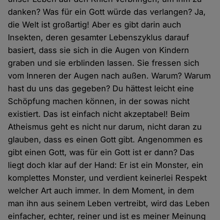
danken? Was für ein Gott würde das verlangen? Ja,
die Welt ist großartig! Aber es gibt darin auch
Insekten, deren gesamter Lebenszyklus darauf
basiert, dass sie sich in die Augen von Kindern
graben und sie erblinden lassen. Sie fressen sich
vom Inneren der Augen nach außen. Warum? Warum
hast du uns das gegeben? Du hättest leicht eine
Schöpfung machen können, in der sowas nicht
existiert. Das ist einfach nicht akzeptabel! Beim
Atheismus geht es nicht nur darum, nicht daran zu
glauben, dass es einen Gott gibt. Angenommen es
gibt einen Gott, was für ein Gott ist er dann? Das
liegt doch klar auf der Hand: Er ist ein Monster, ein
komplettes Monster, und verdient keinerlei Respekt
welcher Art auch immer. In dem Moment, in dem
man ihn aus seinem Leben vertreibt, wird das Leben
einfacher, echter, reiner und ist es meiner Meinung