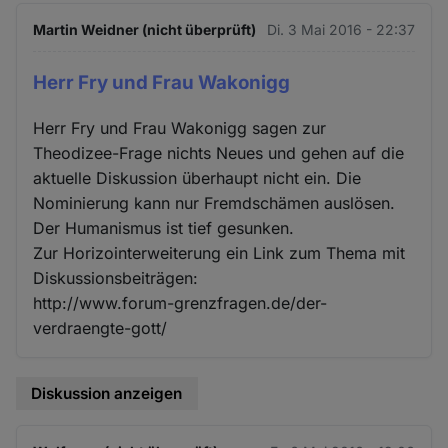
Martin Weidner (nicht überprüft)
Di. 3 Mai 2016 - 22:37
Herr Fry und Frau Wakonigg
Herr Fry und Frau Wakonigg sagen zur
Theodizee-Frage nichts Neues und gehen auf die
aktuelle Diskussion überhaupt nicht ein. Die
Nominierung kann nur Fremdschämen auslösen.
Der Humanismus ist tief gesunken.
Zur Horizointerweiterung ein Link zum Thema mit
Diskussionsbeiträgen:
http://www.forum-grenzfragen.de/der-
verdraengte-gott/
Diskussion anzeigen