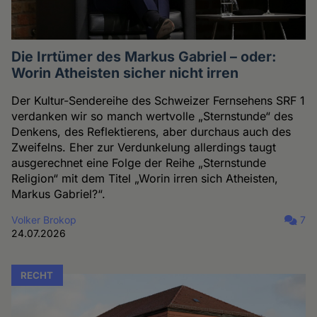
Die Irrtümer des Markus Gabriel – oder:
Worin Atheisten sicher nicht irren
Der Kultur-Sendereihe des Schweizer Fernsehens SRF 1
verdanken wir so manch wertvolle „Sternstunde“ des
Denkens, des Reflektierens, aber durchaus auch des
Zweifelns. Eher zur Verdunkelung allerdings taugt
ausgerechnet eine Folge der Reihe „Sternstunde
Religion“ mit dem Titel „Worin irren sich Atheisten,
Markus Gabriel?“.
Volker Brokop
7
24.07.2026
RECHT