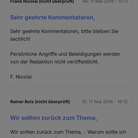
Frank Nicolai (nicht überprüft)
Mi. 11 Mai 2016 - 10:11
Sehr geehrte Kommentatoren,
Sehr geehrte Kommentatoren, bitte bleiben Sie
sachlich!
Persönliche Angriffe und Beleidigungen werden
von der Redaktion nicht veröffentlicht.
F. Nicolai
Rainer Bolz (nicht überprüft)
Di. 17 Mai 2016 - 19:12
Wir sollten zurück zum Thema,
Wir sollten zurück zum Thema, - Warum sollte ich