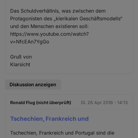
Das Schuldverhältnis, was zwischen dem
Protagonisten des „klerikalen Geschäftsmodells“
und den Menschen existieren soll:
https://www.youtube.com/watch?
v=NfcEAn7YgGo
Gruß von
Klarsicht
Diskussion anzeigen
Ronald Flug (nicht überprüft)
Di. 26 Apr 2016 - 14:13
Tschechien, Frankreich und
Tschechien, Frankreich und Portugal sind die