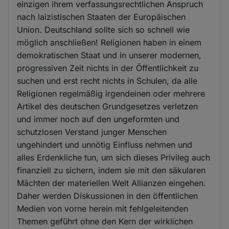
einzigen ihrem verfassungsrechtlichen Anspruch
nach laizistischen Staaten der Europäischen
Union. Deutschland sollte sich so schnell wie
möglich anschließen! Religionen haben in einem
demokratischen Staat und in unserer modernen,
progressiven Zeit nichts in der Öffentlichkeit zu
suchen und erst recht nichts in Schulen, da alle
Religionen regelmäßig irgendeinen oder mehrere
Artikel des deutschen Grundgesetzes verletzen
und immer noch auf den ungeformten und
schutzlosen Verstand junger Menschen
ungehindert und unnötig Einfluss nehmen und
alles Erdenkliche tun, um sich dieses Privileg auch
finanziell zu sichern, indem sie mit den säkularen
Mächten der materiellen Welt Allianzen eingehen.
Daher werden Diskussionen in den öffentlichen
Medien von vorne herein mit fehlgeleitenden
Themen geführt ohne den Kern der wirklichen