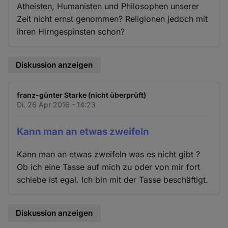
Atheisten, Humanisten und Philosophen unserer
Zeit nicht ernst genommen? Religionen jedoch mit
ihren Hirngespinsten schon?
Diskussion anzeigen
franz-günter Starke (nicht überprüft)
Di. 26 Apr 2016 - 14:23
Kann man an etwas zweifeln
Kann man an etwas zweifeln was es nicht gibt ?
Ob ich eine Tasse auf mich zu oder von mir fort
schiebe ist egal. Ich bin mit der Tasse beschäftigt.
Diskussion anzeigen