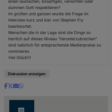
einen launischen, bösartigen, verwirrten oder
dummen Gott respektieren?
Im großen und ganzen wurde die Frage im
Interview kurz und klar von Stephen Fry
beantwortet.
Menschen die in der Lage sind die Dinge so
herrlich auf dieses Niveau "herunterzubrechen"
sind natürlich für entsprechende Medienpreise zu
nominieren.
Viel Glück!!!
Diskussion anzeigen
Share
news