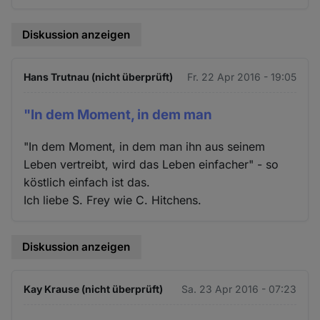
Diskussion anzeigen
Hans Trutnau (nicht überprüft)
Fr. 22 Apr 2016 - 19:05
"In dem Moment, in dem man
"In dem Moment, in dem man ihn aus seinem
Leben vertreibt, wird das Leben einfacher" - so
köstlich einfach ist das.
Ich liebe S. Frey wie C. Hitchens.
Diskussion anzeigen
Kay Krause (nicht überprüft)
Sa. 23 Apr 2016 - 07:23