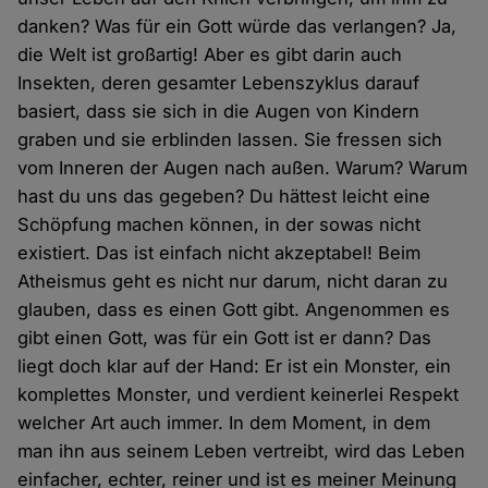
danken? Was für ein Gott würde das verlangen? Ja,
die Welt ist großartig! Aber es gibt darin auch
Insekten, deren gesamter Lebenszyklus darauf
basiert, dass sie sich in die Augen von Kindern
graben und sie erblinden lassen. Sie fressen sich
vom Inneren der Augen nach außen. Warum? Warum
hast du uns das gegeben? Du hättest leicht eine
Schöpfung machen können, in der sowas nicht
existiert. Das ist einfach nicht akzeptabel! Beim
Atheismus geht es nicht nur darum, nicht daran zu
glauben, dass es einen Gott gibt. Angenommen es
gibt einen Gott, was für ein Gott ist er dann? Das
liegt doch klar auf der Hand: Er ist ein Monster, ein
komplettes Monster, und verdient keinerlei Respekt
welcher Art auch immer. In dem Moment, in dem
man ihn aus seinem Leben vertreibt, wird das Leben
einfacher, echter, reiner und ist es meiner Meinung