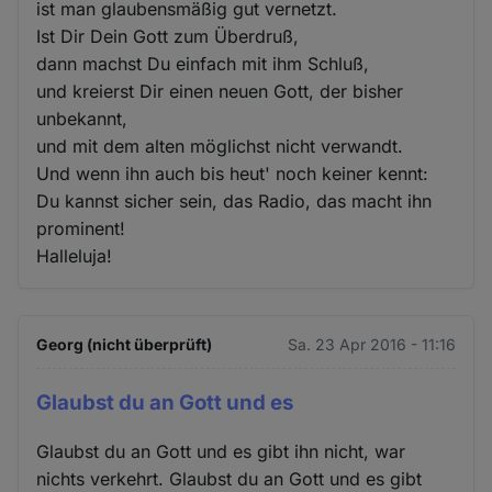
ist man glaubensmäßig gut vernetzt.
Ist Dir Dein Gott zum Überdruß,
dann machst Du einfach mit ihm Schluß,
und kreierst Dir einen neuen Gott, der bisher
unbekannt,
und mit dem alten möglichst nicht verwandt.
Und wenn ihn auch bis heut' noch keiner kennt:
Du kannst sicher sein, das Radio, das macht ihn
prominent!
Halleluja!
Georg (nicht überprüft)
Sa. 23 Apr 2016 - 11:16
Glaubst du an Gott und es
Glaubst du an Gott und es gibt ihn nicht, war
nichts verkehrt. Glaubst du an Gott und es gibt