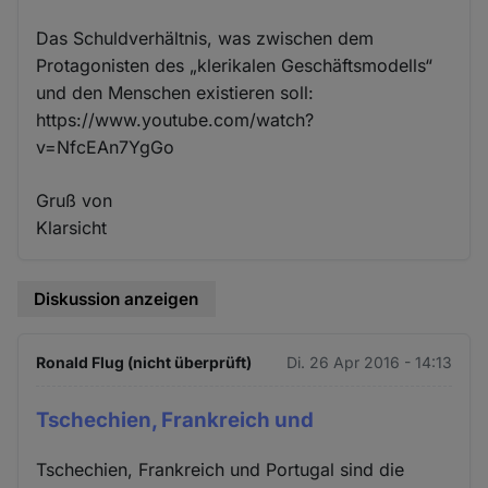
Das Schuldverhältnis, was zwischen dem
Protagonisten des „klerikalen Geschäftsmodells“
und den Menschen existieren soll:
https://www.youtube.com/watch?
v=NfcEAn7YgGo
Gruß von
Klarsicht
Diskussion anzeigen
Ronald Flug (nicht überprüft)
Di. 26 Apr 2016 - 14:13
Tschechien, Frankreich und
Tschechien, Frankreich und Portugal sind die