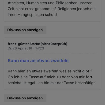
Atheisten, Humanisten und Philosophen unserer
Zeit nicht ernst genommen? Religionen jedoch mit
ihren Hirngespinsten schon?
Diskussion anzeigen
franz-günter Starke (nicht überprüft)
Di. 26 Apr 2016 - 14:23
Kann man an etwas zweifeln
Kann man an etwas zweifeln was es nicht gibt ?
Ob ich eine Tasse auf mich zu oder von mir fort
schiebe ist egal. Ich bin mit der Tasse beschäftigt.
Diskussion anzeigen