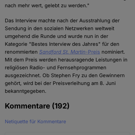
nach mehr wert, gelebt zu werden."
Das Interview machte nach der Ausstrahlung der
Sendung in den sozialen Netzwerken weltweit
umgehend die Runde und wurde nun in der
Kategorie "Bestes Interview des Jahres" für den
renommierten
Sandford St. Martin-
Preis
nominiert.
Mit dem Preis werden herausragende Leistungen in
religiösen Radio- und Fernsehprogrammen
ausgezeichnet. Ob Stephen Fry zu den Gewinnern
gehört, wird bei der Preisverleihung am 8. Juni
bekanntgegeben.
Kommentare
(192)
Netiquette für Kommentare