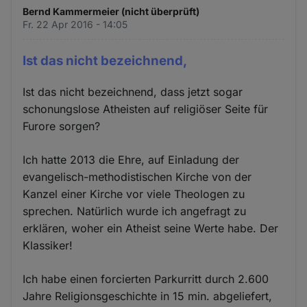
Bernd Kammermeier (nicht überprüft)
Fr. 22 Apr 2016 - 14:05
Ist das nicht bezeichnend,
Ist das nicht bezeichnend, dass jetzt sogar
schonungslose Atheisten auf religiöser Seite für
Furore sorgen?
Ich hatte 2013 die Ehre, auf Einladung der
evangelisch-methodistischen Kirche von der
Kanzel einer Kirche vor viele Theologen zu
sprechen. Natürlich wurde ich angefragt zu
erklären, woher ein Atheist seine Werte habe. Der
Klassiker!
Ich habe einen forcierten Parkurritt durch 2.600
Jahre Religionsgeschichte in 15 min. abgeliefert,