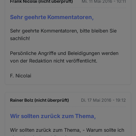
Frank Nicolai (nicht überprüft)
Mi. 11 Mai 2016 - 10:11
Sehr geehrte Kommentatoren,
Sehr geehrte Kommentatoren, bitte bleiben Sie
sachlich!
Persönliche Angriffe und Beleidigungen werden
von der Redaktion nicht veröffentlicht.
F. Nicolai
Rainer Bolz (nicht überprüft)
Di. 17 Mai 2016 - 19:12
Wir sollten zurück zum Thema,
Wir sollten zurück zum Thema, - Warum sollte ich