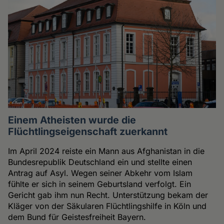
Einem Atheisten wurde die
Flüchtlingseigenschaft zuerkannt
Im April 2024 reiste ein Mann aus Afghanistan in die
Bundesrepublik Deutschland ein und stellte einen
Antrag auf Asyl. Wegen seiner Abkehr vom Islam
fühlte er sich in seinem Geburtsland verfolgt. Ein
Gericht gab ihm nun Recht. Unterstützung bekam der
Kläger von der Säkularen Flüchtlingshilfe in Köln und
dem Bund für Geistesfreiheit Bayern.