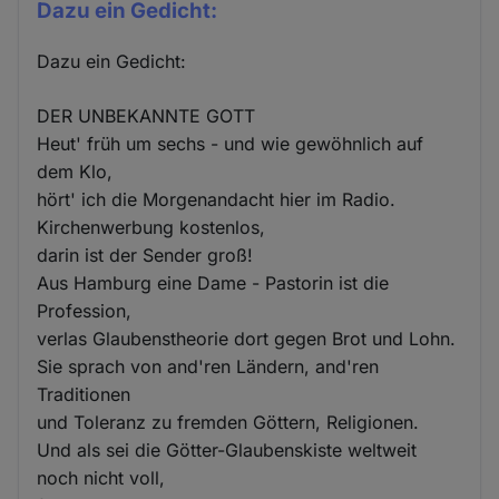
Dazu ein Gedicht:
Dazu ein Gedicht:
DER UNBEKANNTE GOTT
Heut' früh um sechs - und wie gewöhnlich auf
dem Klo,
hört' ich die Morgenandacht hier im Radio.
Kirchenwerbung kostenlos,
darin ist der Sender groß!
Aus Hamburg eine Dame - Pastorin ist die
Profession,
verlas Glaubenstheorie dort gegen Brot und Lohn.
Sie sprach von and'ren Ländern, and'ren
Traditionen
und Toleranz zu fremden Göttern, Religionen.
Und als sei die Götter-Glaubenskiste weltweit
noch nicht voll,