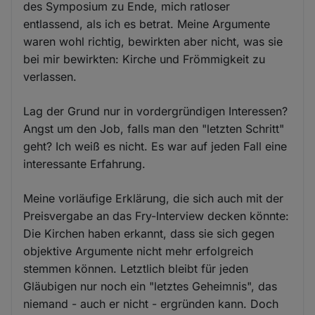
des Symposium zu Ende, mich ratloser
entlassend, als ich es betrat. Meine Argumente
waren wohl richtig, bewirkten aber nicht, was sie
bei mir bewirkten: Kirche und Frömmigkeit zu
verlassen.
Lag der Grund nur in vordergründigen Interessen?
Angst um den Job, falls man den "letzten Schritt"
geht? Ich weiß es nicht. Es war auf jeden Fall eine
interessante Erfahrung.
Meine vorläufige Erklärung, die sich auch mit der
Preisvergabe an das Fry-Interview decken könnte:
Die Kirchen haben erkannt, dass sie sich gegen
objektive Argumente nicht mehr erfolgreich
stemmen können. Letztlich bleibt für jeden
Gläubigen nur noch ein "letztes Geheimnis", das
niemand - auch er nicht - ergründen kann. Doch