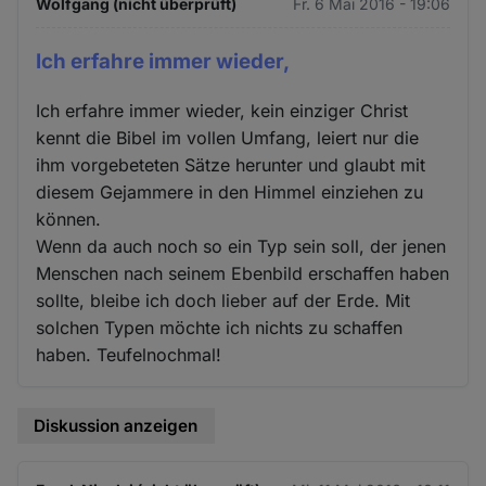
Wolfgang (nicht überprüft)
Fr. 6 Mai 2016 - 19:06
Ich erfahre immer wieder,
Ich erfahre immer wieder, kein einziger Christ
kennt die Bibel im vollen Umfang, leiert nur die
ihm vorgebeteten Sätze herunter und glaubt mit
diesem Gejammere in den Himmel einziehen zu
können.
Wenn da auch noch so ein Typ sein soll, der jenen
Menschen nach seinem Ebenbild erschaffen haben
sollte, bleibe ich doch lieber auf der Erde. Mit
solchen Typen möchte ich nichts zu schaffen
haben. Teufelnochmal!
Diskussion anzeigen