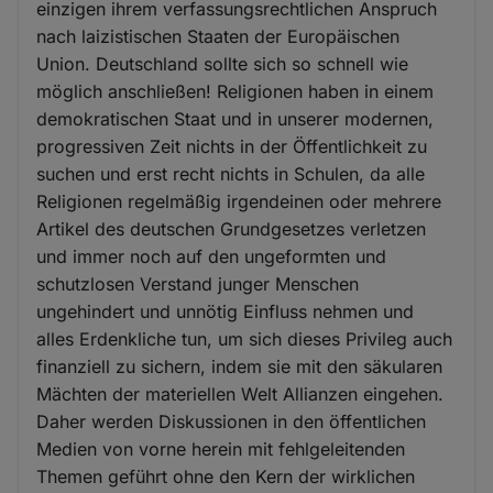
einzigen ihrem verfassungsrechtlichen Anspruch
nach laizistischen Staaten der Europäischen
Union. Deutschland sollte sich so schnell wie
möglich anschließen! Religionen haben in einem
demokratischen Staat und in unserer modernen,
progressiven Zeit nichts in der Öffentlichkeit zu
suchen und erst recht nichts in Schulen, da alle
Religionen regelmäßig irgendeinen oder mehrere
Artikel des deutschen Grundgesetzes verletzen
und immer noch auf den ungeformten und
schutzlosen Verstand junger Menschen
ungehindert und unnötig Einfluss nehmen und
alles Erdenkliche tun, um sich dieses Privileg auch
finanziell zu sichern, indem sie mit den säkularen
Mächten der materiellen Welt Allianzen eingehen.
Daher werden Diskussionen in den öffentlichen
Medien von vorne herein mit fehlgeleitenden
Themen geführt ohne den Kern der wirklichen