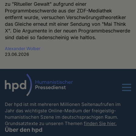
zu "Ritueller Gewalt" aufgrund einer
Programmbeschwerde aus der ZDF-Mediathek
entfernt wurde, versuchen Verschwörungstheoretiker
das Gleiche erneut mit einer Sendung von "Mai Think
X". Die Argumente in der neuen Programmbeschwerde
sind dabei so fadenscheinig wie haltlos.
Alexander Wolber
23.06.2026
Menu
Der hpd ist mit mehreren Millionen Seitenaufrufen im
Jahr das wichtigste Online-Medium der freigeistig-
humanistischen Szene im deutschsprachigen Raum.
Grundsatztexte zu unseren Themen
finden Sie hier.
Über den hpd