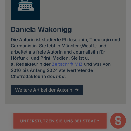
Daniela Wakonigg
Die Autorin ist studierte Philosophin, Theologin und
Germanistin. Sie lebt in Münster (Westf.) und
arbeitet als freie Autorin und Journalistin für
Hörfunk- und Print-Medien. Sie ist u.
a. Redakteurin der
Zeitschrift MIZ
und war von
2016 bis Anfang 2024 stellvertretende
Chefredakteurin des
hpd
.
Weitere Artikel der Autorin