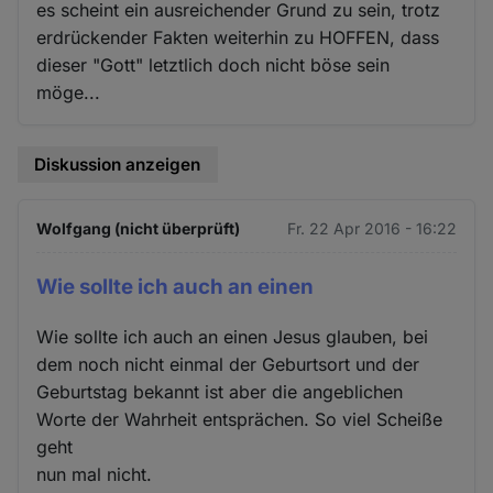
es scheint ein ausreichender Grund zu sein, trotz
erdrückender Fakten weiterhin zu HOFFEN, dass
dieser "Gott" letztlich doch nicht böse sein
möge...
Diskussion anzeigen
Wolfgang (nicht überprüft)
Fr. 22 Apr 2016 - 16:22
Wie sollte ich auch an einen
Wie sollte ich auch an einen Jesus glauben, bei
dem noch nicht einmal der Geburtsort und der
Geburtstag bekannt ist aber die angeblichen
Worte der Wahrheit entsprächen. So viel Scheiße
geht
nun mal nicht.