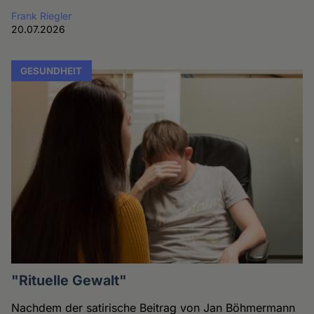
Frank Riegler
20.07.2026
GESUNDHEIT
"Rituelle Gewalt"
Nachdem der satirische Beitrag von Jan Böhmermann