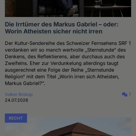
Die Irrtümer des Markus Gabriel – oder:
Worin Atheisten sicher nicht irren
Der Kultur-Sendereihe des Schweizer Fernsehens SRF 1
verdanken wir so manch wertvolle „Sternstunde“ des
Denkens, des Reflektierens, aber durchaus auch des
Zweifelns. Eher zur Verdunkelung allerdings taugt
ausgerechnet eine Folge der Reihe „Sternstunde
Religion“ mit dem Titel „Worin irren sich Atheisten,
Markus Gabriel?“.
Volker Brokop
7
24.07.2026
RECHT