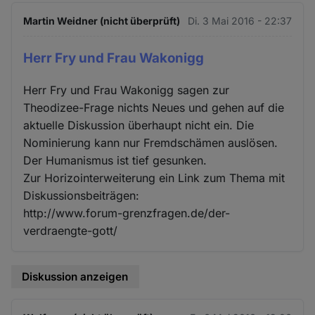
Martin Weidner (nicht überprüft)
Di. 3 Mai 2016 - 22:37
Herr Fry und Frau Wakonigg
Herr Fry und Frau Wakonigg sagen zur
Theodizee-Frage nichts Neues und gehen auf die
aktuelle Diskussion überhaupt nicht ein. Die
Nominierung kann nur Fremdschämen auslösen.
Der Humanismus ist tief gesunken.
Zur Horizointerweiterung ein Link zum Thema mit
Diskussionsbeiträgen:
http://www.forum-grenzfragen.de/der-
verdraengte-gott/
Diskussion anzeigen