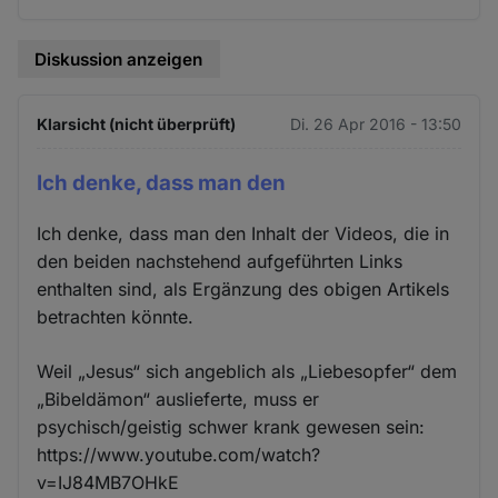
Cookies
Diskussion anzeigen
Klarsicht (nicht überprüft)
Di. 26 Apr 2016 - 13:50
Ich denke, dass man den
Ich denke, dass man den Inhalt der Videos, die in
den beiden nachstehend aufgeführten Links
enthalten sind, als Ergänzung des obigen Artikels
betrachten könnte.
Weil „Jesus“ sich angeblich als „Liebesopfer“ dem
„Bibeldämon“ auslieferte, muss er
psychisch/geistig schwer krank gewesen sein:
https://www.youtube.com/watch?
v=IJ84MB7OHkE