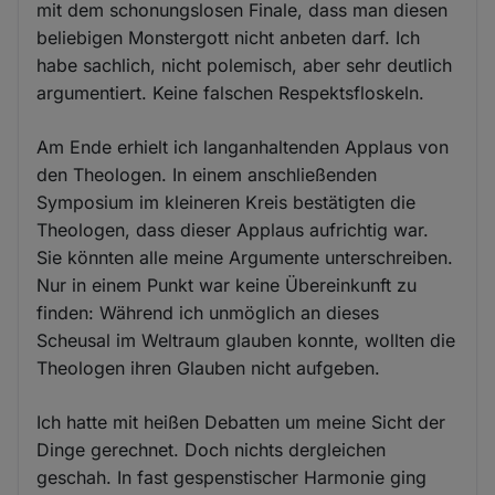
mit dem schonungslosen Finale, dass man diesen
beliebigen Monstergott nicht anbeten darf. Ich
habe sachlich, nicht polemisch, aber sehr deutlich
argumentiert. Keine falschen Respektsfloskeln.
Am Ende erhielt ich langanhaltenden Applaus von
den Theologen. In einem anschließenden
Symposium im kleineren Kreis bestätigten die
Theologen, dass dieser Applaus aufrichtig war.
Sie könnten alle meine Argumente unterschreiben.
Nur in einem Punkt war keine Übereinkunft zu
finden: Während ich unmöglich an dieses
Scheusal im Weltraum glauben konnte, wollten die
Theologen ihren Glauben nicht aufgeben.
Ich hatte mit heißen Debatten um meine Sicht der
Dinge gerechnet. Doch nichts dergleichen
geschah. In fast gespenstischer Harmonie ging