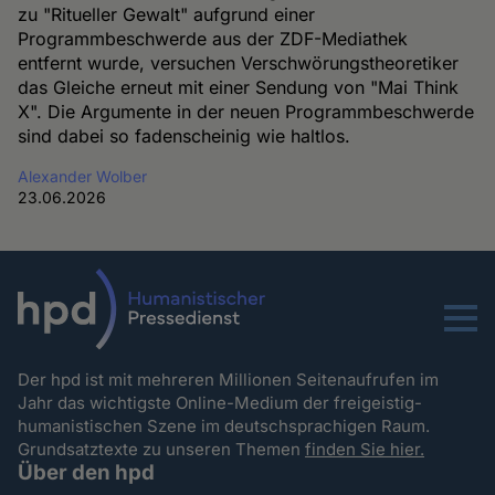
zu "Ritueller Gewalt" aufgrund einer
Programmbeschwerde aus der ZDF-Mediathek
entfernt wurde, versuchen Verschwörungstheoretiker
das Gleiche erneut mit einer Sendung von "Mai Think
X". Die Argumente in der neuen Programmbeschwerde
sind dabei so fadenscheinig wie haltlos.
Alexander Wolber
23.06.2026
Menu
Der hpd ist mit mehreren Millionen Seitenaufrufen im
Jahr das wichtigste Online-Medium der freigeistig-
humanistischen Szene im deutschsprachigen Raum.
Grundsatztexte zu unseren Themen
finden Sie hier.
Über den hpd