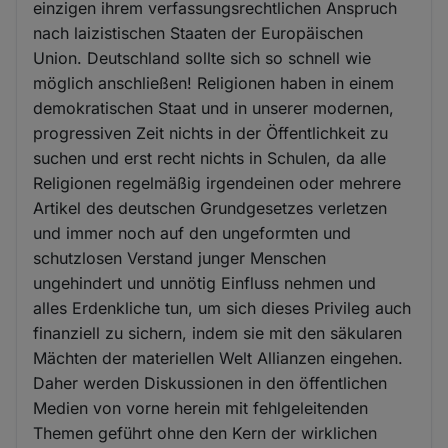
einzigen ihrem verfassungsrechtlichen Anspruch
nach laizistischen Staaten der Europäischen
Union. Deutschland sollte sich so schnell wie
möglich anschließen! Religionen haben in einem
demokratischen Staat und in unserer modernen,
progressiven Zeit nichts in der Öffentlichkeit zu
suchen und erst recht nichts in Schulen, da alle
Religionen regelmäßig irgendeinen oder mehrere
Artikel des deutschen Grundgesetzes verletzen
und immer noch auf den ungeformten und
schutzlosen Verstand junger Menschen
ungehindert und unnötig Einfluss nehmen und
alles Erdenkliche tun, um sich dieses Privileg auch
finanziell zu sichern, indem sie mit den säkularen
Mächten der materiellen Welt Allianzen eingehen.
Daher werden Diskussionen in den öffentlichen
Medien von vorne herein mit fehlgeleitenden
Themen geführt ohne den Kern der wirklichen