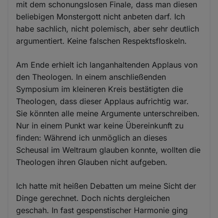
mit dem schonungslosen Finale, dass man diesen
beliebigen Monstergott nicht anbeten darf. Ich
habe sachlich, nicht polemisch, aber sehr deutlich
argumentiert. Keine falschen Respektsfloskeln.
Am Ende erhielt ich langanhaltenden Applaus von
den Theologen. In einem anschließenden
Symposium im kleineren Kreis bestätigten die
Theologen, dass dieser Applaus aufrichtig war.
Sie könnten alle meine Argumente unterschreiben.
Nur in einem Punkt war keine Übereinkunft zu
finden: Während ich unmöglich an dieses
Scheusal im Weltraum glauben konnte, wollten die
Theologen ihren Glauben nicht aufgeben.
Ich hatte mit heißen Debatten um meine Sicht der
Dinge gerechnet. Doch nichts dergleichen
geschah. In fast gespenstischer Harmonie ging