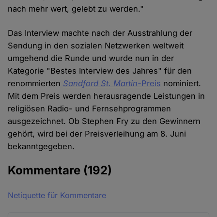
nach mehr wert, gelebt zu werden."
Das Interview machte nach der Ausstrahlung der
Sendung in den sozialen Netzwerken weltweit
umgehend die Runde und wurde nun in der
Kategorie "Bestes Interview des Jahres" für den
renommierten
Sandford St. Martin-
Preis
nominiert.
Mit dem Preis werden herausragende Leistungen in
religiösen Radio- und Fernsehprogrammen
ausgezeichnet. Ob Stephen Fry zu den Gewinnern
gehört, wird bei der Preisverleihung am 8. Juni
bekanntgegeben.
Kommentare
(192)
Netiquette für Kommentare