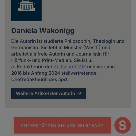
Daniela Wakonigg
Die Autorin ist studierte Philosophin, Theologin und
Germanistin. Sie lebt in Münster (Westf.) und
arbeitet als freie Autorin und Journalistin für
Hörfunk- und Print-Medien. Sie ist u.
a. Redakteurin der
Zeitschrift MIZ
und war von
2016 bis Anfang 2024 stellvertretende
Chefredakteurin des
hpd
.
Weitere Artikel der Autorin