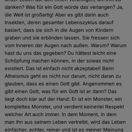
danken? Was für ein Gott würde das verlangen? Ja,
die Welt ist großartig! Aber es gibt darin auch
Insekten, deren gesamter Lebenszyklus darauf
basiert, dass sie sich in die Augen von Kindern
graben und sie erblinden lassen. Sie fressen sich
vom Inneren der Augen nach außen. Warum? Warum
hast du uns das gegeben? Du hättest leicht eine
Schöpfung machen können, in der sowas nicht
existiert. Das ist einfach nicht akzeptabel! Beim
Atheismus geht es nicht nur darum, nicht daran zu
glauben, dass es einen Gott gibt. Angenommen es
gibt einen Gott, was für ein Gott ist er dann? Das
liegt doch klar auf der Hand: Er ist ein Monster, ein
komplettes Monster, und verdient keinerlei Respekt
welcher Art auch immer. In dem Moment, in dem
man ihn aus seinem Leben vertreibt, wird das Leben
einfacher, echter, reiner und ist es meiner Meinung