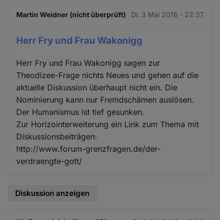
Martin Weidner (nicht überprüft)
Di. 3 Mai 2016 - 22:37
Herr Fry und Frau Wakonigg
Herr Fry und Frau Wakonigg sagen zur
Theodizee-Frage nichts Neues und gehen auf die
aktuelle Diskussion überhaupt nicht ein. Die
Nominierung kann nur Fremdschämen auslösen.
Der Humanismus ist tief gesunken.
Zur Horizointerweiterung ein Link zum Thema mit
Diskussionsbeiträgen:
http://www.forum-grenzfragen.de/der-
verdraengte-gott/
Diskussion anzeigen