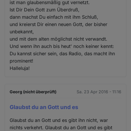
ist man glaubensmäßig gut vernetzt.
Ist Dir Dein Gott zum Überdruß,
dann machst Du einfach mit ihm Schluß,
und kreierst Dir einen neuen Gott, der bisher
unbekannt,
und mit dem alten möglichst nicht verwandt.
Und wenn ihn auch bis heut' noch keiner kennt:
Du kannst sicher sein, das Radio, das macht ihn
prominent!
Halleluja!
Georg (nicht überprüft)
Sa. 23 Apr 2016 - 11:16
Glaubst du an Gott und es
Glaubst du an Gott und es gibt ihn nicht, war
nichts verkehrt. Glaubst du an Gott und es gibt