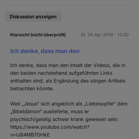
Cookies
Diskussion anzeigen
Klarsicht (nicht überprüft)
Di. 26 Apr 2016 - 13:50
Ich denke, dass man den
Ich denke, dass man den Inhalt der Videos, die in
den beiden nachstehend aufgeführten Links
enthalten sind, als Ergänzung des obigen Artikels
betrachten könnte.
Weil „Jesus“ sich angeblich als „Liebesopfer“ dem
„Bibeldämon“ auslieferte, muss er
psychisch/geistig schwer krank gewesen sein:
https://www.youtube.com/watch?
v=IJ84MB7OHkE