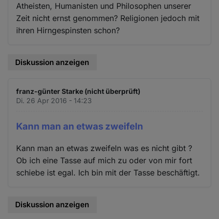
Atheisten, Humanisten und Philosophen unserer
Zeit nicht ernst genommen? Religionen jedoch mit
ihren Hirngespinsten schon?
Diskussion anzeigen
franz-günter Starke (nicht überprüft)
Di. 26 Apr 2016 - 14:23
Kann man an etwas zweifeln
Kann man an etwas zweifeln was es nicht gibt ?
Ob ich eine Tasse auf mich zu oder von mir fort
schiebe ist egal. Ich bin mit der Tasse beschäftigt.
Diskussion anzeigen