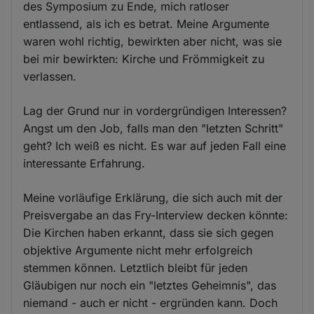
des Symposium zu Ende, mich ratloser
entlassend, als ich es betrat. Meine Argumente
waren wohl richtig, bewirkten aber nicht, was sie
bei mir bewirkten: Kirche und Frömmigkeit zu
verlassen.
Lag der Grund nur in vordergründigen Interessen?
Angst um den Job, falls man den "letzten Schritt"
geht? Ich weiß es nicht. Es war auf jeden Fall eine
interessante Erfahrung.
Meine vorläufige Erklärung, die sich auch mit der
Preisvergabe an das Fry-Interview decken könnte:
Die Kirchen haben erkannt, dass sie sich gegen
objektive Argumente nicht mehr erfolgreich
stemmen können. Letztlich bleibt für jeden
Gläubigen nur noch ein "letztes Geheimnis", das
niemand - auch er nicht - ergründen kann. Doch