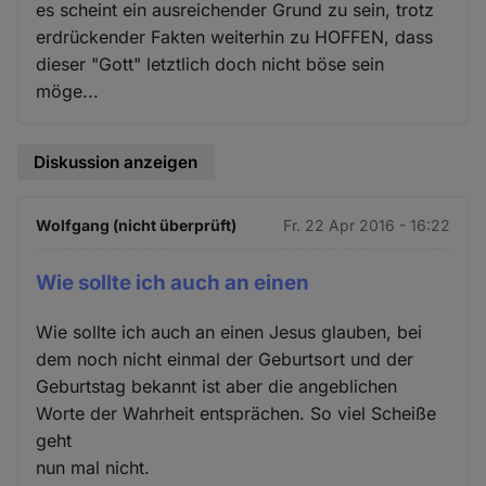
es scheint ein ausreichender Grund zu sein, trotz
erdrückender Fakten weiterhin zu HOFFEN, dass
dieser "Gott" letztlich doch nicht böse sein
möge...
Diskussion anzeigen
Wolfgang (nicht überprüft)
Fr. 22 Apr 2016 - 16:22
Wie sollte ich auch an einen
Wie sollte ich auch an einen Jesus glauben, bei
dem noch nicht einmal der Geburtsort und der
Geburtstag bekannt ist aber die angeblichen
Worte der Wahrheit entsprächen. So viel Scheiße
geht
nun mal nicht.