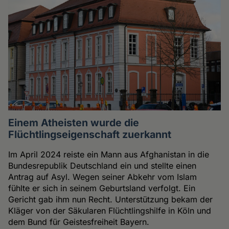
Einem Atheisten wurde die
Flüchtlingseigenschaft zuerkannt
Im April 2024 reiste ein Mann aus Afghanistan in die
Bundesrepublik Deutschland ein und stellte einen
Antrag auf Asyl. Wegen seiner Abkehr vom Islam
fühlte er sich in seinem Geburtsland verfolgt. Ein
Gericht gab ihm nun Recht. Unterstützung bekam der
Kläger von der Säkularen Flüchtlingshilfe in Köln und
dem Bund für Geistesfreiheit Bayern.