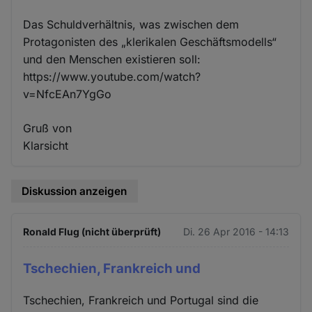
Das Schuldverhältnis, was zwischen dem
Protagonisten des „klerikalen Geschäftsmodells“
und den Menschen existieren soll:
https://www.youtube.com/watch?
v=NfcEAn7YgGo
Gruß von
Klarsicht
Diskussion anzeigen
Ronald Flug (nicht überprüft)
Di. 26 Apr 2016 - 14:13
Tschechien, Frankreich und
Tschechien, Frankreich und Portugal sind die