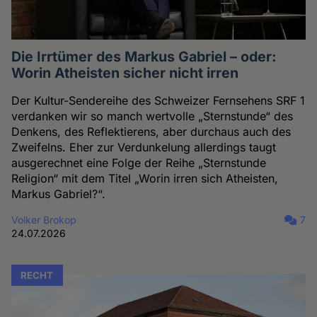
Die Irrtümer des Markus Gabriel – oder:
Worin Atheisten sicher nicht irren
Der Kultur-Sendereihe des Schweizer Fernsehens SRF 1
verdanken wir so manch wertvolle „Sternstunde“ des
Denkens, des Reflektierens, aber durchaus auch des
Zweifelns. Eher zur Verdunkelung allerdings taugt
ausgerechnet eine Folge der Reihe „Sternstunde
Religion“ mit dem Titel „Worin irren sich Atheisten,
Markus Gabriel?“.
Volker Brokop
7
24.07.2026
RECHT