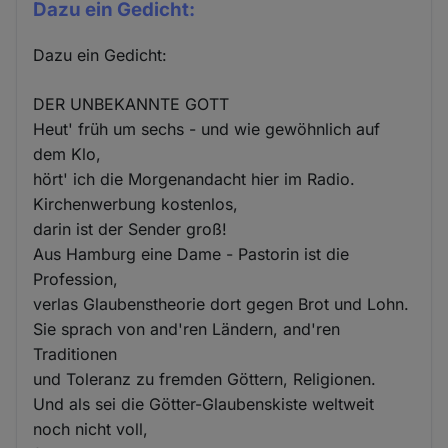
Dazu ein Gedicht:
Dazu ein Gedicht:
DER UNBEKANNTE GOTT
Heut' früh um sechs - und wie gewöhnlich auf
dem Klo,
hört' ich die Morgenandacht hier im Radio.
Kirchenwerbung kostenlos,
darin ist der Sender groß!
Aus Hamburg eine Dame - Pastorin ist die
Profession,
verlas Glaubenstheorie dort gegen Brot und Lohn.
Sie sprach von and'ren Ländern, and'ren
Traditionen
und Toleranz zu fremden Göttern, Religionen.
Und als sei die Götter-Glaubenskiste weltweit
noch nicht voll,