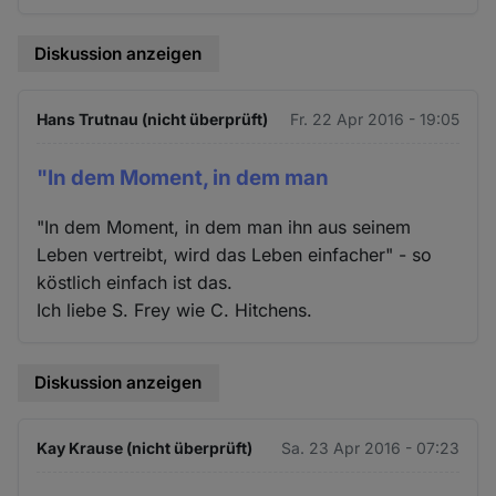
Diskussion anzeigen
Hans Trutnau (nicht überprüft)
Fr. 22 Apr 2016 - 19:05
"In dem Moment, in dem man
"In dem Moment, in dem man ihn aus seinem
Leben vertreibt, wird das Leben einfacher" - so
köstlich einfach ist das.
Ich liebe S. Frey wie C. Hitchens.
Diskussion anzeigen
Kay Krause (nicht überprüft)
Sa. 23 Apr 2016 - 07:23