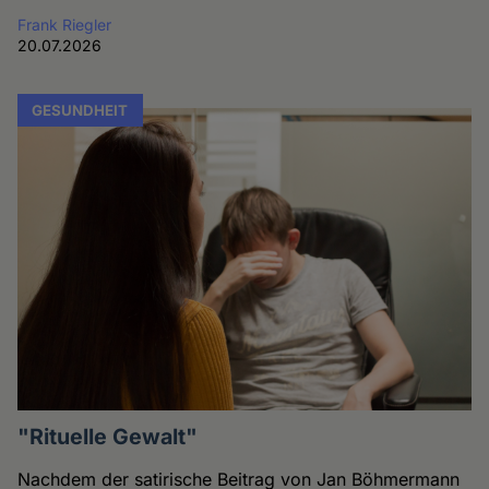
Frank Riegler
20.07.2026
GESUNDHEIT
"Rituelle Gewalt"
Nachdem der satirische Beitrag von Jan Böhmermann