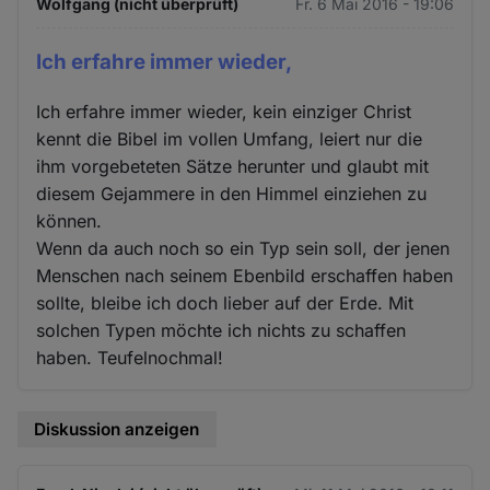
Wolfgang (nicht überprüft)
Fr. 6 Mai 2016 - 19:06
Ich erfahre immer wieder,
Ich erfahre immer wieder, kein einziger Christ
kennt die Bibel im vollen Umfang, leiert nur die
ihm vorgebeteten Sätze herunter und glaubt mit
diesem Gejammere in den Himmel einziehen zu
können.
Wenn da auch noch so ein Typ sein soll, der jenen
Menschen nach seinem Ebenbild erschaffen haben
sollte, bleibe ich doch lieber auf der Erde. Mit
solchen Typen möchte ich nichts zu schaffen
haben. Teufelnochmal!
Diskussion anzeigen