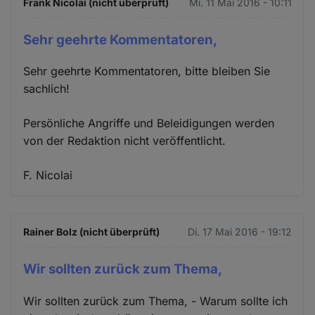
Frank Nicolai (nicht überprüft)
Mi. 11 Mai 2016 - 10:11
Sehr geehrte Kommentatoren,
Sehr geehrte Kommentatoren, bitte bleiben Sie
sachlich!
Persönliche Angriffe und Beleidigungen werden
von der Redaktion nicht veröffentlicht.
F. Nicolai
Rainer Bolz (nicht überprüft)
Di. 17 Mai 2016 - 19:12
Wir sollten zurück zum Thema,
Wir sollten zurück zum Thema, - Warum sollte ich