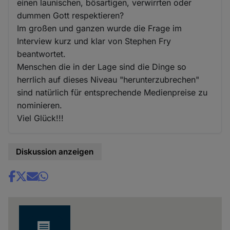
einen launischen, bösartigen, verwirrten oder
dummen Gott respektieren?
Im großen und ganzen wurde die Frage im
Interview kurz und klar von Stephen Fry
beantwortet.
Menschen die in der Lage sind die Dinge so
herrlich auf dieses Niveau "herunterzubrechen"
sind natürlich für entsprechende Medienpreise zu
nominieren.
Viel Glück!!!
Diskussion anzeigen
Share
news