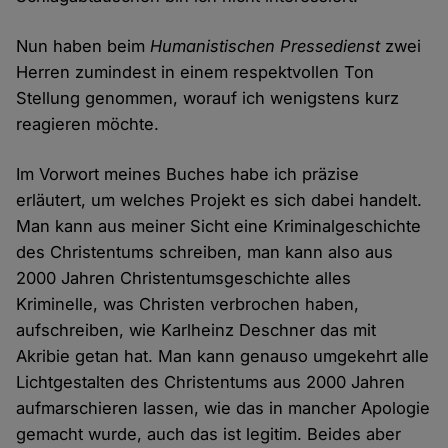
Nun haben beim
Humanistischen Pressedienst
zwei
Herren zumindest in einem respektvollen Ton
Stellung genommen, worauf ich wenigstens kurz
reagieren möchte.
Im Vorwort meines Buches habe ich präzise
erläutert, um welches Projekt es sich dabei handelt.
Man kann aus meiner Sicht eine Kriminalgeschichte
des Christentums schreiben, man kann also aus
2000 Jahren Christentumsgeschichte alles
Kriminelle, was Christen verbrochen haben,
aufschreiben, wie Karlheinz Deschner das mit
Akribie getan hat. Man kann genauso umgekehrt alle
Lichtgestalten des Christentums aus 2000 Jahren
aufmarschieren lassen, wie das in mancher Apologie
gemacht wurde, auch das ist legitim. Beides aber