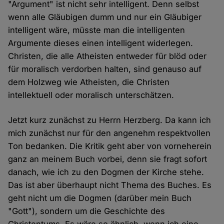
"Argument" ist nicht sehr intelligent. Denn selbst
wenn alle Gläubigen dumm und nur ein Gläubiger
intelligent wäre, müsste man die intelligenten
Argumente dieses einen intelligent widerlegen.
Christen, die alle Atheisten entweder für blöd oder
für moralisch verdorben halten, sind genauso auf
dem Holzweg wie Atheisten, die Christen
intellektuell oder moralisch unterschätzen.
Jetzt kurz zunächst zu Herrn Herzberg. Da kann ich
mich zunächst nur für den angenehm respektvollen
Ton bedanken. Die Kritik geht aber von vorneherein
ganz an meinem Buch vorbei, denn sie fragt sofort
danach, wie ich zu den Dogmen der Kirche stehe.
Das ist aber überhaupt nicht Thema des Buches. Es
geht nicht um die Dogmen (darüber mein Buch
"Gott"), sondern um die Geschichte des