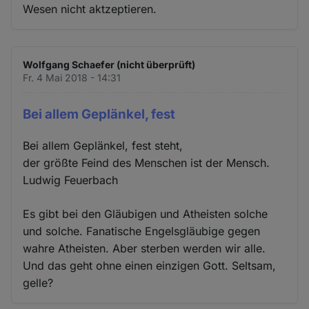
Wesen nicht aktzeptieren.
Wolfgang Schaefer (nicht überprüft)
Fr. 4 Mai 2018 - 14:31
Bei allem Geplänkel, fest
Bei allem Geplänkel, fest steht,
der größte Feind des Menschen ist der Mensch.
Ludwig Feuerbach
Es gibt bei den Gläubigen und Atheisten solche
und solche. Fanatische Engelsgläubige gegen
wahre Atheisten. Aber sterben werden wir alle.
Und das geht ohne einen einzigen Gott. Seltsam,
gelle?