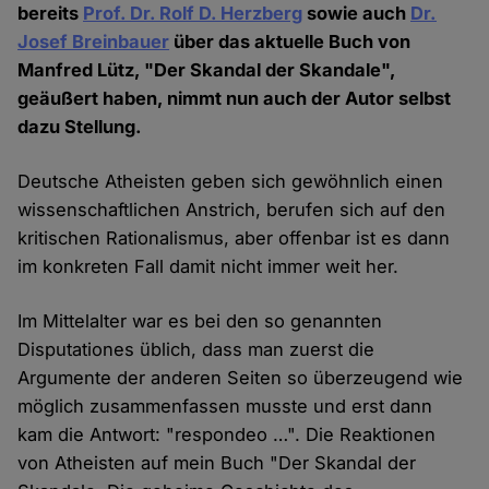
bereits
Prof. Dr. Rolf D. Herzberg
sowie auch
Dr.
Josef Breinbauer
über das aktuelle Buch von
Manfred Lütz, "Der Skandal der Skandale",
geäußert haben, nimmt nun auch der Autor selbst
dazu Stellung.
Deutsche Atheisten geben sich gewöhnlich einen
wissenschaftlichen Anstrich, berufen sich auf den
kritischen Rationalismus, aber offenbar ist es dann
im konkreten Fall damit nicht immer weit her.
Im Mittelalter war es bei den so genannten
Disputationes üblich, dass man zuerst die
Argumente der anderen Seiten so überzeugend wie
möglich zusammenfassen musste und erst dann
kam die Antwort: "respondeo …". Die Reaktionen
von Atheisten auf mein Buch "Der Skandal der