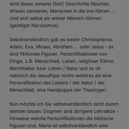
wird dieser jemand (Sie!) Geschichte fälschen,
Wissen zensieren, Menschen in die Irre führen ...
Und sich selbst als weiser Mensch rühmen
(geistiger Narzissmus).
Selbstverständlich gab es weder Christopherus,
Adam, Eva, Moses, Abraham ... oder Jesus - es
sind fiktionale Figuren, Personifikationen von
Dinge, z.B. Menschheit, Leben, religiöser Führer,
Machthaber bzw. Leben / Natur und so ist
natürlich die Jesusfigur nichts weiteres als eine
Personifikation des Lebens / der Natur / der
Menschheit, eine Handpuppe der Theologen.
Nun möchte ich Sie selbstverständlich nicht dumm
sterben lassen. Dogmen sind übrigens Lehrsätze -
Hinweise welche Personifikationen die biblische
Figuren sind. Maria ist selbstverständlich eine