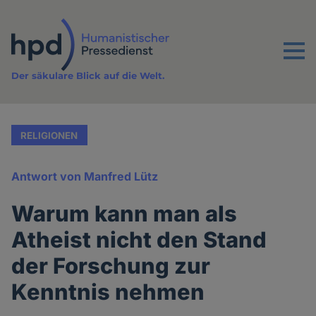
Direkt
zum
Inhalt
Menu
Der säkulare Blick auf die Welt.
RELIGIONEN
Antwort von Manfred Lütz
Warum kann man als
Atheist nicht den Stand
der Forschung zur
Kenntnis nehmen