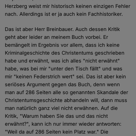
Herzberg weist mir historisch keinen einzigen Fehler
nach. Allerdings ist er ja auch kein Fachhistoriker.
Das ist aber Herr Breinbauer. Auch dessen Kritik
geht aber leider an meinem Buch vorbei. Er
bemängelt im Ergebnis vor allem, dass ich keine
Kriminalgeschichte des Christentums geschrieben
habe und erwähnt, was ich alles "nicht erwähnt"
habe, was bei mir "unter den Tisch fällt" und was
mir "keinen Federstrich wert" sei. Das ist aber kein
seriöses Argument gegen das Buch, denn wenn
man auf 286 Seiten alle so genannten Skandale der
Christentumsgeschichte abhandeln will, dann muss
man natürlich ganz viel nicht erwähnen. Auf die
Kritik, "Warum haben Sie das und das nicht
erwähnt?", kann ich nur immer wieder antworten:
"Weil da auf 286 Seiten kein Platz war." Die