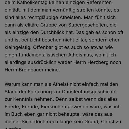
beim Katholikentag keinen einzigen Referenten
einlädt, mit dem man vernünftig streiten könnte, es
sind alles rechtgläubige Atheisten. Man fühlt sich
dann als elitäre Gruppe von Supergescheiten, die
als einzige den Durchblick hat. Das gab es schon oft
und ist bei Licht besehen nicht elitär, sondern eher
kleingeistig. Offenbar gibt es auch so etwas wie
einen fundamentalistischen Atheismus, womit ich
allerdings ausdrücklich weder Herrn Herzberg noch
Herrn Breinbauer meine.
Warum kann man als Atheist nicht einfach mal den
Stand der Forschung zur Christentumsgeschichte
zur Kenntnis nehmen. Denn selbst wenn das alles
Friede, Freude, Eierkuchen gewesen wäre, was ich
im Buch eben gar nicht behaupte, wäre das aus
meiner Sicht doch noch lange kein Grund, Christ zu