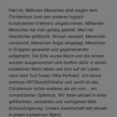
Fakt ist: Millionen Menschen sind wegen dem
Christentum (und den anderen logisch
konstruierten Irrlehren) umgekommen, Milliarden
Menschen hat man geistig getötet. Man hat
Geschichte gefälscht, Wissen zensiert, Menschen
verdummt, Menschen Angst eingejagt, Menschen
in Gruppen gespaltet und gegeneinander
aufgehetzt. Die Elite wurde Reich und die Armen
wurden ausgenommen und durften dafür in einem
kollektiven Wahn leben und sich auf ein Leben
nach dem Tod freuen (Wie Perfide!). Ich nenne
soetwas ART(Kunst)Diktatur und somit ist das
Christentum nichts weiteres als ein rom... ein
romantisierter Opferkult. Wir leben aktuell in einer
gefälschten, zensierten und verlogenen Welt.
Schlussfolgerung: Unsere Gesellschaft lebt aktuell
in einem kollektiven Wahn!