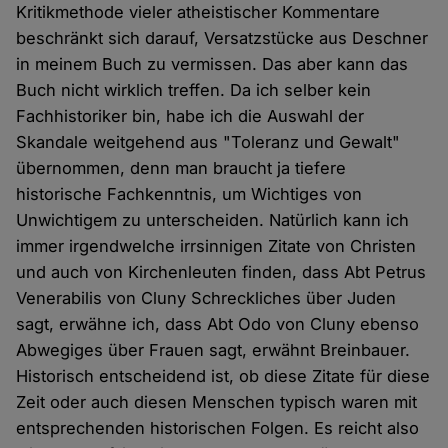
Kritikmethode vieler atheistischer Kommentare
beschränkt sich darauf, Versatzstücke aus Deschner
in meinem Buch zu vermissen. Das aber kann das
Buch nicht wirklich treffen. Da ich selber kein
Fachhistoriker bin, habe ich die Auswahl der
Skandale weitgehend aus "Toleranz und Gewalt"
übernommen, denn man braucht ja tiefere
historische Fachkenntnis, um Wichtiges von
Unwichtigem zu unterscheiden. Natürlich kann ich
immer irgendwelche irrsinnigen Zitate von Christen
und auch von Kirchenleuten finden, dass Abt Petrus
Venerabilis von Cluny Schreckliches über Juden
sagt, erwähne ich, dass Abt Odo von Cluny ebenso
Abwegiges über Frauen sagt, erwähnt Breinbauer.
Historisch entscheidend ist, ob diese Zitate für diese
Zeit oder auch diesen Menschen typisch waren mit
entsprechenden historischen Folgen. Es reicht also