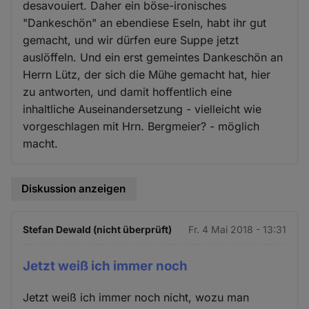
desavouiert. Daher ein böse-ironisches
"Dankeschön" an ebendiese Eseln, habt ihr gut
gemacht, und wir dürfen eure Suppe jetzt
auslöffeln. Und ein erst gemeintes Dankeschön an
Herrn Lütz, der sich die Mühe gemacht hat, hier
zu antworten, und damit hoffentlich eine
inhaltliche Auseinandersetzung - vielleicht wie
vorgeschlagen mit Hrn. Bergmeier? - möglich
macht.
Diskussion anzeigen
Stefan Dewald (nicht überprüft)
Fr. 4 Mai 2018 - 13:31
Jetzt weiß ich immer noch
Jetzt weiß ich immer noch nicht, wozu man