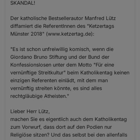
SKANDAL!
Der katholische Bestsellerautor Manfred Lütz
diffamiert die ReferentInnen des "Ketzertags
Münster 2018" (www.ketzertag.de):
"Es ist schon unfreiwillig komisch, wenn die
Giordano Bruno Stiftung und der Bund der
Konfessionslosen unter dem Motto "Für eine
vernünftige Streitkultur" beim Katholikentag keinen
einzigen Referenten einlädt, mit dem man
vernünftig streiten könnte, es sind alles
rechtgläubige Atheisten."
Lieber Herr Lütz,
machen Sie es eigentlich auch dem Katholikentag
zum Vorwurf, dass dort auf den Podien nur
Religiöse sitzen? Und das selbst bei den allenfalls