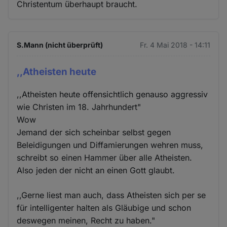
Christentum überhaupt braucht.
S.Mann (nicht überprüft)
Fr. 4 Mai 2018 - 14:11
,,Atheisten heute
,,Atheisten heute offensichtlich genauso aggressiv
wie Christen im 18. Jahrhundert"
Wow
Jemand der sich scheinbar selbst gegen
Beleidigungen und Diffamierungen wehren muss,
schreibt so einen Hammer über alle Atheisten.
Also jeden der nicht an einen Gott glaubt.
,,Gerne liest man auch, dass Atheisten sich per se
für intelligenter halten als Gläubige und schon
deswegen meinen, Recht zu haben."