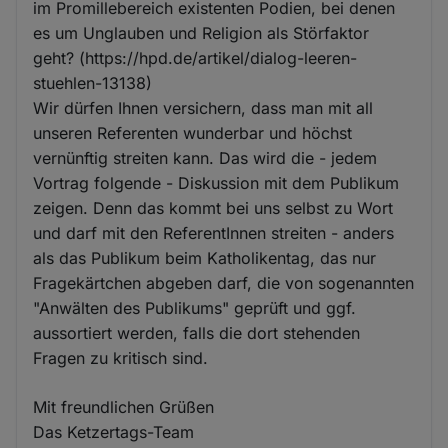
im Promillebereich existenten Podien, bei denen
es um Unglauben und Religion als Störfaktor
geht? (https://hpd.de/artikel/dialog-leeren-
stuehlen-13138)
Wir dürfen Ihnen versichern, dass man mit all
unseren Referenten wunderbar und höchst
vernünftig streiten kann. Das wird die - jedem
Vortrag folgende - Diskussion mit dem Publikum
zeigen. Denn das kommt bei uns selbst zu Wort
und darf mit den ReferentInnen streiten - anders
als das Publikum beim Katholikentag, das nur
Fragekärtchen abgeben darf, die von sogenannten
"Anwälten des Publikums" geprüft und ggf.
aussortiert werden, falls die dort stehenden
Fragen zu kritisch sind.
Mit freundlichen Grüßen
Das Ketzertags-Team