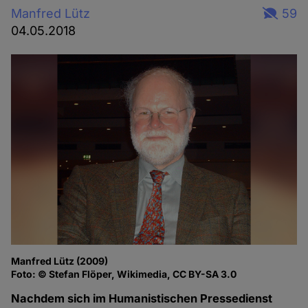
Manfred Lütz
59
04.05.2018
Manfred Lütz (2009)
Foto: © Stefan Flöper, Wikimedia, CC BY-SA 3.0
Nachdem sich im Humanistischen Pressedienst