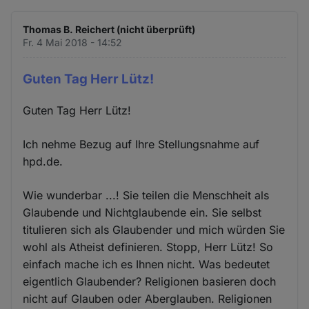
Thomas B. Reichert (nicht überprüft)
Fr. 4 Mai 2018 - 14:52
Guten Tag Herr Lütz!
Guten Tag Herr Lütz!
Ich nehme Bezug auf Ihre Stellungsnahme auf
hpd.de.
Wie wunderbar ...! Sie teilen die Menschheit als
Glaubende und Nichtglaubende ein. Sie selbst
titulieren sich als Glaubender und mich würden Sie
wohl als Atheist definieren. Stopp, Herr Lütz! So
einfach mache ich es Ihnen nicht. Was bedeutet
eigentlich Glaubender? Religionen basieren doch
nicht auf Glauben oder Aberglauben. Religionen