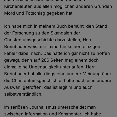
Kirchenleuten aus allen möglichen anderen Gründen
Mord und Totschlag gegeben hat.
Ich habe mich in meinem Buch bemüht, den Stand
der Forschung zu den Skandalen der
Christentumsgeschichte darzustellen, Herr
Breinbauer weist mir immerhin keinen einzigen
Fehler dabei nach. Das hätte ich gar nicht zu hoffen
gewagt, denn auf 286 Seiten mag einem doch
einmal eine Ungenauigkeit unterlaufen. Herr
Breinbauer hat allerdings eine andere Meinung über
die Christentumsgeschichte, hätte auch eine andere
Auswahl getroffen, das ist legitim und auch
selbstverständlich.
Im seriösen Journalismus unterscheidet man
zwischen Information und Kommentar. Ich habe