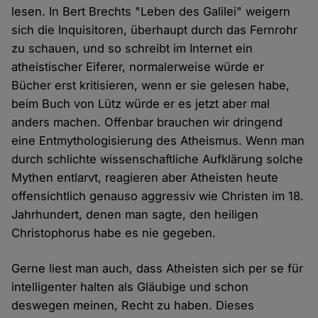
lesen. In Bert Brechts "Leben des Galilei" weigern
sich die Inquisitoren, überhaupt durch das Fernrohr
zu schauen, und so schreibt im Internet ein
atheistischer Eiferer, normalerweise würde er
Bücher erst kritisieren, wenn er sie gelesen habe,
beim Buch von Lütz würde er es jetzt aber mal
anders machen. Offenbar brauchen wir dringend
eine Entmythologisierung des Atheismus. Wenn man
durch schlichte wissenschaftliche Aufklärung solche
Mythen entlarvt, reagieren aber Atheisten heute
offensichtlich genauso aggressiv wie Christen im 18.
Jahrhundert, denen man sagte, den heiligen
Christophorus habe es nie gegeben.
Gerne liest man auch, dass Atheisten sich per se für
intelligenter halten als Gläubige und schon
deswegen meinen, Recht zu haben. Dieses