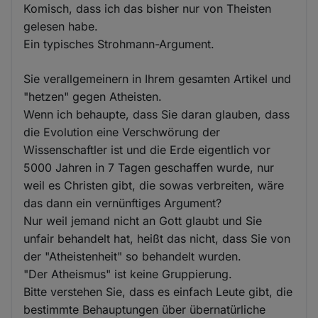
Komisch, dass ich das bisher nur von Theisten
gelesen habe.
Ein typisches Strohmann-Argument.
Sie verallgemeinern in Ihrem gesamten Artikel und
"hetzen" gegen Atheisten.
Wenn ich behaupte, dass Sie daran glauben, dass
die Evolution eine Verschwörung der
Wissenschaftler ist und die Erde eigentlich vor
5000 Jahren in 7 Tagen geschaffen wurde, nur
weil es Christen gibt, die sowas verbreiten, wäre
das dann ein vernünftiges Argument?
Nur weil jemand nicht an Gott glaubt und Sie
unfair behandelt hat, heißt das nicht, dass Sie von
der "Atheistenheit" so behandelt wurden.
"Der Atheismus" ist keine Gruppierung.
Bitte verstehen Sie, dass es einfach Leute gibt, die
bestimmte Behauptungen über übernatürliche