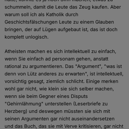
schummeln, damit die Leute das Zeug kaufen. Aber
warum soll ich als Katholik durch
Geschichtsfälschungen Leute zu einem Glauben
bringen, der auf Lügen aufgebaut ist, das ist doch
komplett unlogisch.
Atheisten machen es sich intellektuell zu einfach,
wenn Sie einfach ad personam gehen, anstatt
rational zu argumentieren. Das "Argument", "was ist
denn von Lütz anderes zu erwarten", ist intellektuell,
vorsichtig gesagt, ziemlich schlicht. Einige merken
wohl gar nicht, wie klein sie sich selber machen,
wenn sie beim Gegner eines Disputs
"Gehirnlähmung" unterstellen (Leserbriefe zu
Herzberg) und deswegen müssten sie sich mit
seinen Argumenten gar nicht auseinandersetzen
und das Buch, das sie mit Verve kritisieren, gar nicht