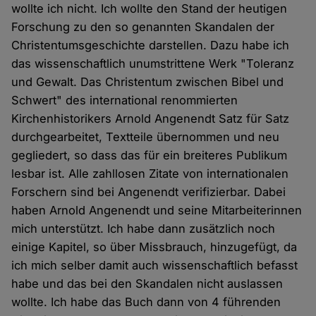
wollte ich nicht. Ich wollte den Stand der heutigen
Forschung zu den so genannten Skandalen der
Christentumsgeschichte darstellen. Dazu habe ich
das wissenschaftlich unumstrittene Werk "Toleranz
und Gewalt. Das Christentum zwischen Bibel und
Schwert" des international renommierten
Kirchenhistorikers Arnold Angenendt Satz für Satz
durchgearbeitet, Textteile übernommen und neu
gegliedert, so dass das für ein breiteres Publikum
lesbar ist. Alle zahllosen Zitate von internationalen
Forschern sind bei Angenendt verifizierbar. Dabei
haben Arnold Angenendt und seine Mitarbeiterinnen
mich unterstützt. Ich habe dann zusätzlich noch
einige Kapitel, so über Missbrauch, hinzugefügt, da
ich mich selber damit auch wissenschaftlich befasst
habe und das bei den Skandalen nicht auslassen
wollte. Ich habe das Buch dann von 4 führenden