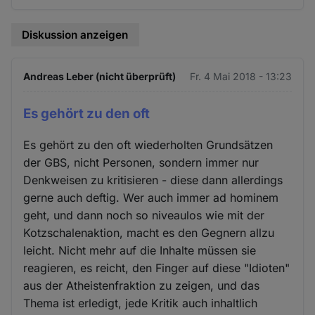
Diskussion anzeigen
Andreas Leber (nicht überprüft)
Fr. 4 Mai 2018 - 13:23
Es gehört zu den oft
Es gehört zu den oft wiederholten Grundsätzen
der GBS, nicht Personen, sondern immer nur
Denkweisen zu kritisieren - diese dann allerdings
gerne auch deftig. Wer auch immer ad hominem
geht, und dann noch so niveaulos wie mit der
Kotzschalenaktion, macht es den Gegnern allzu
leicht. Nicht mehr auf die Inhalte müssen sie
reagieren, es reicht, den Finger auf diese "Idioten"
aus der Atheistenfraktion zu zeigen, und das
Thema ist erledigt, jede Kritik auch inhaltlich