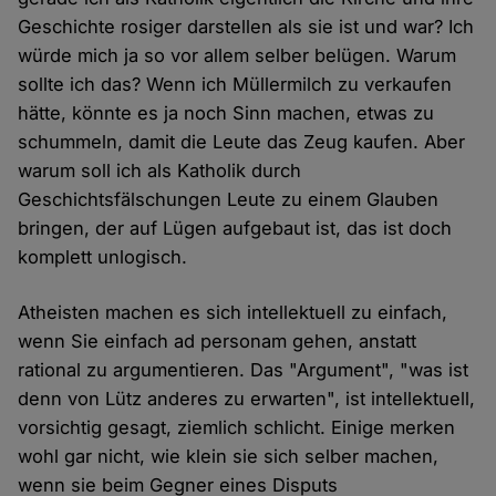
Geschichte rosiger darstellen als sie ist und war? Ich
würde mich ja so vor allem selber belügen. Warum
sollte ich das? Wenn ich Müllermilch zu verkaufen
hätte, könnte es ja noch Sinn machen, etwas zu
schummeln, damit die Leute das Zeug kaufen. Aber
warum soll ich als Katholik durch
Geschichtsfälschungen Leute zu einem Glauben
bringen, der auf Lügen aufgebaut ist, das ist doch
komplett unlogisch.
Atheisten machen es sich intellektuell zu einfach,
wenn Sie einfach ad personam gehen, anstatt
rational zu argumentieren. Das "Argument", "was ist
denn von Lütz anderes zu erwarten", ist intellektuell,
vorsichtig gesagt, ziemlich schlicht. Einige merken
wohl gar nicht, wie klein sie sich selber machen,
wenn sie beim Gegner eines Disputs