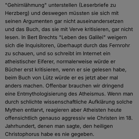
"Gehirnlähmung" unterstellen (Leserbriefe zu
Herzberg) und deswegen müssten sie sich mit
seinen Argumenten gar nicht auseinandersetzen
und das Buch, das sie mit Verve kritisieren, gar nicht
lesen. In Bert Brechts "Leben des Galilei" weigern
sich die Inquisitoren, überhaupt durch das Fernrohr
zu schauen, und so schreibt im Internet ein
atheistischer Eiferer, normalerweise würde er
Bücher erst kritisieren, wenn er sie gelesen habe,
beim Buch von Lütz würde er es jetzt aber mal
anders machen. Offenbar brauchen wir dringend
eine Entmythologisierung des Atheismus. Wenn man
durch schlichte wissenschaftliche Aufklärung solche
Mythen entlarvt, reagieren aber Atheisten heute
offensichtlich genauso aggressiv wie Christen im 18.
Jahrhundert, denen man sagte, den heiligen
Christophorus habe es nie gegeben.