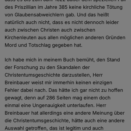
des Priszillian im Jahre 385 keine kirchliche Tötung
von Glaubensabweichlern gab. Und das heißt
natürlich auch nicht, dass es nicht dennoch leider
auch zwischen Christen auch zwischen
Kirchenleuten aus allen möglichen anderen Gründen
Mord und Totschlag gegeben hat.
Ich habe mich in meinem Buch bemüht, den Stand
der Forschung zu den Skandalen der
Christentumsgeschichte darzustellen, Herr
Breinbauer weist mir immerhin keinen einzigen
Fehler dabei nach. Das hätte ich gar nicht zu hoffen
gewagt, denn auf 286 Seiten mag einem doch
einmal eine Ungenauigkeit unterlaufen. Herr
Breinbauer hat allerdings eine andere Meinung über
die Christentumsgeschichte, hätte auch eine andere
Auswahl getroffen, das ist legitim und auch