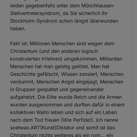
leiden gegebenfalls unter dem Münchhausen-
Stellvertretersyndrom, da Sie sicherlich Ihr
Stockholm-Syndrom schon längst überwunden
haben.
Fakt ist: Millionen Menschen sind wegen dem
Christentum (und den anderen logisch
konstruierten Irrlehren) umgekommen, Milliarden
Menschen hat man geistig getötet. Man hat
Geschichte gefälscht, Wissen zensiert, Menschen
verdummt, Menschen Angst eingejagt, Menschen
in Gruppen gespaltet und gegeneinander
aufgehetzt. Die Elite wurde Reich und die Armen
wurden ausgenommen und durften dafür in einem
kollektiven Wahn leben und sich auf ein Leben
nach dem Tod freuen (Wie Perfide!). Ich nenne
soetwas ART(Kunst)Diktatur und somit ist das
Christentum nichts weiteres als ein rom... ein