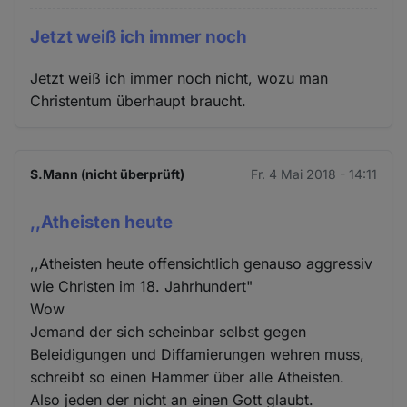
Jetzt weiß ich immer noch
Jetzt weiß ich immer noch nicht, wozu man
Christentum überhaupt braucht.
S.Mann (nicht überprüft)
Fr. 4 Mai 2018 - 14:11
,,Atheisten heute
,,Atheisten heute offensichtlich genauso aggressiv
wie Christen im 18. Jahrhundert"
Wow
Jemand der sich scheinbar selbst gegen
Beleidigungen und Diffamierungen wehren muss,
schreibt so einen Hammer über alle Atheisten.
Also jeden der nicht an einen Gott glaubt.