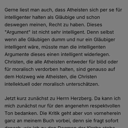
Gerne liest man auch, dass Atheisten sich per se für
intelligenter halten als Gläubige und schon
deswegen meinen, Recht zu haben. Dieses
"Argument" ist nicht sehr intelligent. Denn selbst
wenn alle Gläubigen dumm und nur ein Gläubiger
intelligent wäre, müsste man die intelligenten
Argumente dieses einen intelligent widerlegen.
Christen, die alle Atheisten entweder für blöd oder
für moralisch verdorben halten, sind genauso auf
dem Holzweg wie Atheisten, die Christen
intellektuell oder moralisch unterschätzen.
Jetzt kurz zunächst zu Herrn Herzberg. Da kann ich
mich zunächst nur für den angenehm respektvollen
Ton bedanken. Die Kritik geht aber von vorneherein
ganz an meinem Buch vorbei, denn sie fragt sofort
danach, wie ich zu den Dogmen der Kirche stehe.