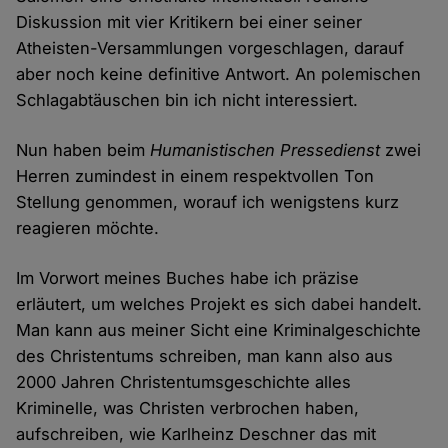
Diskussion mit vier Kritikern bei einer seiner
Atheisten-Versammlungen vorgeschlagen, darauf
aber noch keine definitive Antwort. An polemischen
Schlagabtäuschen bin ich nicht interessiert.
Nun haben beim
Humanistischen Pressedienst
zwei
Herren zumindest in einem respektvollen Ton
Stellung genommen, worauf ich wenigstens kurz
reagieren möchte.
Im Vorwort meines Buches habe ich präzise
erläutert, um welches Projekt es sich dabei handelt.
Man kann aus meiner Sicht eine Kriminalgeschichte
des Christentums schreiben, man kann also aus
2000 Jahren Christentumsgeschichte alles
Kriminelle, was Christen verbrochen haben,
aufschreiben, wie Karlheinz Deschner das mit