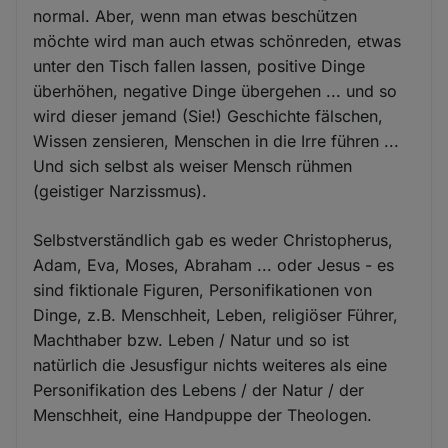
normal. Aber, wenn man etwas beschützen
möchte wird man auch etwas schönreden, etwas
unter den Tisch fallen lassen, positive Dinge
überhöhen, negative Dinge übergehen ... und so
wird dieser jemand (Sie!) Geschichte fälschen,
Wissen zensieren, Menschen in die Irre führen ...
Und sich selbst als weiser Mensch rühmen
(geistiger Narzissmus).
Selbstverständlich gab es weder Christopherus,
Adam, Eva, Moses, Abraham ... oder Jesus - es
sind fiktionale Figuren, Personifikationen von
Dinge, z.B. Menschheit, Leben, religiöser Führer,
Machthaber bzw. Leben / Natur und so ist
natürlich die Jesusfigur nichts weiteres als eine
Personifikation des Lebens / der Natur / der
Menschheit, eine Handpuppe der Theologen.