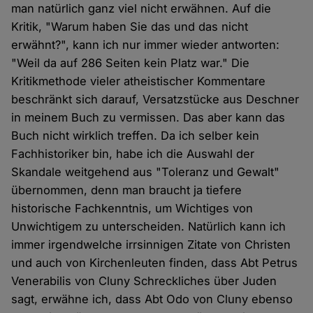
man natürlich ganz viel nicht erwähnen. Auf die
Kritik, "Warum haben Sie das und das nicht
erwähnt?", kann ich nur immer wieder antworten:
"Weil da auf 286 Seiten kein Platz war." Die
Kritikmethode vieler atheistischer Kommentare
beschränkt sich darauf, Versatzstücke aus Deschner
in meinem Buch zu vermissen. Das aber kann das
Buch nicht wirklich treffen. Da ich selber kein
Fachhistoriker bin, habe ich die Auswahl der
Skandale weitgehend aus "Toleranz und Gewalt"
übernommen, denn man braucht ja tiefere
historische Fachkenntnis, um Wichtiges von
Unwichtigem zu unterscheiden. Natürlich kann ich
immer irgendwelche irrsinnigen Zitate von Christen
und auch von Kirchenleuten finden, dass Abt Petrus
Venerabilis von Cluny Schreckliches über Juden
sagt, erwähne ich, dass Abt Odo von Cluny ebenso