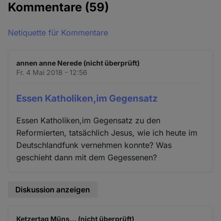
Kommentare
(59)
und
Cookies
Netiquette für Kommentare
annen anne Nerede (nicht überprüft)
Fr. 4 Mai 2018 - 12:56
Essen Katholiken,im Gegensatz
Essen Katholiken,im Gegensatz zu den
Reformierten, tatsächlich Jesus, wie ich heute im
Deutschlandfunk vernehmen konnte? Was
geschieht dann mit dem Gegessenen?
Diskussion anzeigen
Ketzertag Müns… (nicht überprüft)