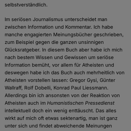
selbstverständlich.
Im seriösen Journalismus unterscheidet man
zwischen Information und Kommentar. Ich habe
manche engagierten Meinungsbücher geschrieben,
zum Beispiel gegen die ganzen unsinnigen
Glücksratgeber. In diesem Buch aber habe ich mich
nach bestem Wissen und Gewissen um seriöse
Information bemüht, vor allem für Atheisten und
deswegen habe ich das Buch auch mehrheitlich von
Atheisten vorstellen lassen: Gregor Gysi, Günter
Wallraff, Rolf Dobelli, Konrad Paul Liessmann.
Allerdings bin ich ansonsten von der Reaktion von
Atheisten auch im
Humanistischen Pressedienst
intellektuell doch ein wenig enttäuscht. Das alles
wirkt auf mich oft etwas sektenartig, man ist ganz
unter sich und findet abweichende Meinungen