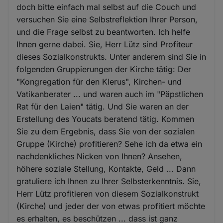
doch bitte einfach mal selbst auf die Couch und
versuchen Sie eine Selbstreflektion Ihrer Person,
und die Frage selbst zu beantworten. Ich helfe
Ihnen gerne dabei. Sie, Herr Lütz sind Profiteur
dieses Sozialkonstrukts. Unter anderem sind Sie in
folgenden Gruppierungen der Kirche tätig: Der
"Kongregation für den Klerus", Kirchen- und
Vatikanberater ... und waren auch im "Päpstlichen
Rat für den Laien" tätig. Und Sie waren an der
Erstellung des Youcats beratend tätig. Kommen
Sie zu dem Ergebnis, dass Sie von der sozialen
Gruppe (Kirche) profitieren? Sehe ich da etwa ein
nachdenkliches Nicken von Ihnen? Ansehen,
höhere soziale Stellung, Kontakte, Geld ... Dann
gratuliere ich Ihnen zu Ihrer Selbsterkenntnis. Sie,
Herr Lütz profitieren von diesem Sozialkonstrukt
(Kirche) und jeder der von etwas profitiert möchte
es erhalten, es beschützen ... dass ist ganz