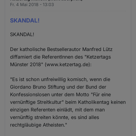
Fr. 4 Mai 2018 - 13:03
SKANDAL!
SKANDAL!
Der katholische Bestsellerautor Manfred Lütz
diffamiert die ReferentInnen des "Ketzertags
Münster 2018" (www.ketzertag.de):
"Es ist schon unfreiwillig komisch, wenn die
Giordano Bruno Stiftung und der Bund der
Konfessionslosen unter dem Motto "Für eine
vernünftige Streitkultur" beim Katholikentag keinen
einzigen Referenten einlädt, mit dem man
vernünftig streiten könnte, es sind alles
rechtgläubige Atheisten."