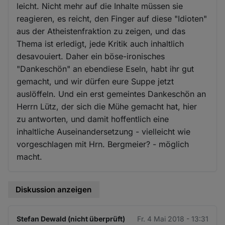
leicht. Nicht mehr auf die Inhalte müssen sie
reagieren, es reicht, den Finger auf diese "Idioten"
aus der Atheistenfraktion zu zeigen, und das
Thema ist erledigt, jede Kritik auch inhaltlich
desavouiert. Daher ein böse-ironisches
"Dankeschön" an ebendiese Eseln, habt ihr gut
gemacht, und wir dürfen eure Suppe jetzt
auslöffeln. Und ein erst gemeintes Dankeschön an
Herrn Lütz, der sich die Mühe gemacht hat, hier
zu antworten, und damit hoffentlich eine
inhaltliche Auseinandersetzung - vielleicht wie
vorgeschlagen mit Hrn. Bergmeier? - möglich
macht.
Diskussion anzeigen
Stefan Dewald (nicht überprüft)
Fr. 4 Mai 2018 - 13:31