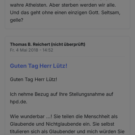
wahre Atheisten. Aber sterben werden wir alle.
Und das geht ohne einen einzigen Gott. Seltsam,
gelle?
Thomas B. Reichert (nicht überprüft)
Fr. 4 Mai 2018 - 14:52
Guten Tag Herr Lütz!
Guten Tag Herr Lütz!
Ich nehme Bezug auf Ihre Stellungsnahme auf
hpd.de.
Wie wunderbar ...! Sie teilen die Menschheit als
Glaubende und Nichtglaubende ein. Sie selbst
titulieren sich als Glaubender und mich würden Sie