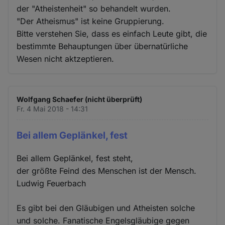
der "Atheistenheit" so behandelt wurden.
"Der Atheismus" ist keine Gruppierung.
Bitte verstehen Sie, dass es einfach Leute gibt, die
bestimmte Behauptungen über übernatürliche
Wesen nicht aktzeptieren.
Wolfgang Schaefer (nicht überprüft)
Fr. 4 Mai 2018 - 14:31
Bei allem Geplänkel, fest
Bei allem Geplänkel, fest steht,
der größte Feind des Menschen ist der Mensch.
Ludwig Feuerbach
Es gibt bei den Gläubigen und Atheisten solche
und solche. Fanatische Engelsgläubige gegen