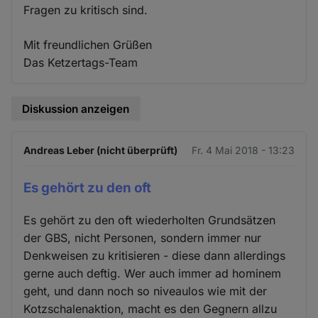
Fragen zu kritisch sind.
Mit freundlichen Grüßen
Das Ketzertags-Team
Diskussion anzeigen
Andreas Leber (nicht überprüft)
Fr. 4 Mai 2018 - 13:23
Es gehört zu den oft
Es gehört zu den oft wiederholten Grundsätzen
der GBS, nicht Personen, sondern immer nur
Denkweisen zu kritisieren - diese dann allerdings
gerne auch deftig. Wer auch immer ad hominem
geht, und dann noch so niveaulos wie mit der
Kotzschalenaktion, macht es den Gegnern allzu