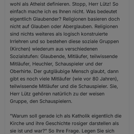
wohl als Atheist definieren. Stopp, Herr Lütz! So
einfach mache ich es Ihnen nicht. Was bedeutet
eigentlich Glaubender? Religionen basieren doch
nicht auf Glauben oder Aberglauben. Religionen
sind nichts weiteres als logisch konstruierte
Irrlehren und so bestehen diese soziale Gruppen
(Kirchen) wiederum aus verschiedenen
Sozialstufen: Glaubende, Mitläufer, teilwissende
Mitläufer, Heuchler, Schauspieler und der
Oberhirte. Der gutgläubige Mensch glaubt, dann
gibt es noch viele Mitläufer (wie vor 80 Jahren),
teilwissende Mitläufer und die Schauspieler. Sie,
Herr Lütz gehören natürlich zu der weisen
Gruppe, den Schauspielern.
"Warum soll gerade ich als Katholik eigentlich die
Kirche und ihre Geschichte rosiger darstellen als
sie ist und war?" So Ihre Frage. Legen Sie sich