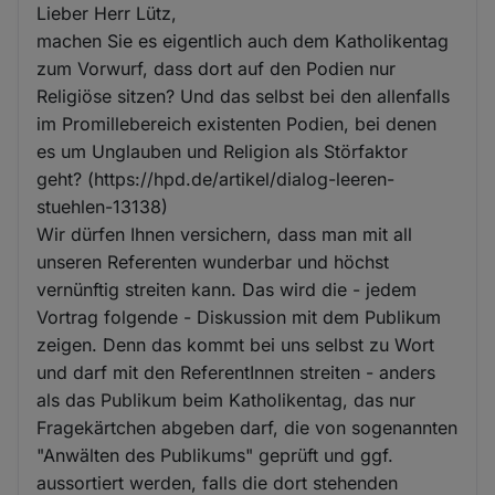
Lieber Herr Lütz,
machen Sie es eigentlich auch dem Katholikentag
zum Vorwurf, dass dort auf den Podien nur
Religiöse sitzen? Und das selbst bei den allenfalls
im Promillebereich existenten Podien, bei denen
es um Unglauben und Religion als Störfaktor
geht? (https://hpd.de/artikel/dialog-leeren-
stuehlen-13138)
Wir dürfen Ihnen versichern, dass man mit all
unseren Referenten wunderbar und höchst
vernünftig streiten kann. Das wird die - jedem
Vortrag folgende - Diskussion mit dem Publikum
zeigen. Denn das kommt bei uns selbst zu Wort
und darf mit den ReferentInnen streiten - anders
als das Publikum beim Katholikentag, das nur
Fragekärtchen abgeben darf, die von sogenannten
"Anwälten des Publikums" geprüft und ggf.
aussortiert werden, falls die dort stehenden