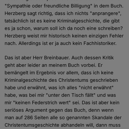
"Sympathie oder freundliche Billigung" in dem Buch.
Herzberg sagt richtig, dass ich nichts "anprangere",
tatsächlich ist es keine Kriminalgeschichte, die gibt
es ja schon, warum soll ich da noch eine schreiben?
Herzberg weist mir historisch keinen einzigen Fehler
nach. Allerdings ist er ja auch kein Fachhistoriker.
Das ist aber Herr Breinbauer. Auch dessen Kritik
geht aber leider an meinem Buch vorbei. Er
bemängelt im Ergebnis vor allem, dass ich keine
Kriminalgeschichte des Christentums geschrieben
habe und erwähnt, was ich alles "nicht erwähnt"
habe, was bei mir "unter den Tisch fällt" und was
mir "keinen Federstrich wert" sei. Das ist aber kein
seriöses Argument gegen das Buch, denn wenn
man auf 286 Seiten alle so genannten Skandale der
Christentumsgeschichte abhandeln will, dann muss