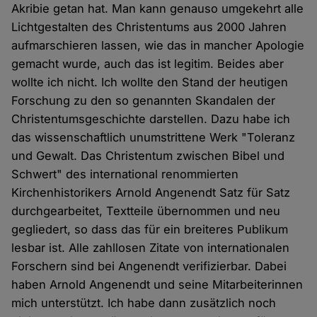
Akribie getan hat. Man kann genauso umgekehrt alle
Lichtgestalten des Christentums aus 2000 Jahren
aufmarschieren lassen, wie das in mancher Apologie
gemacht wurde, auch das ist legitim. Beides aber
wollte ich nicht. Ich wollte den Stand der heutigen
Forschung zu den so genannten Skandalen der
Christentumsgeschichte darstellen. Dazu habe ich
das wissenschaftlich unumstrittene Werk "Toleranz
und Gewalt. Das Christentum zwischen Bibel und
Schwert" des international renommierten
Kirchenhistorikers Arnold Angenendt Satz für Satz
durchgearbeitet, Textteile übernommen und neu
gegliedert, so dass das für ein breiteres Publikum
lesbar ist. Alle zahllosen Zitate von internationalen
Forschern sind bei Angenendt verifizierbar. Dabei
haben Arnold Angenendt und seine Mitarbeiterinnen
mich unterstützt. Ich habe dann zusätzlich noch