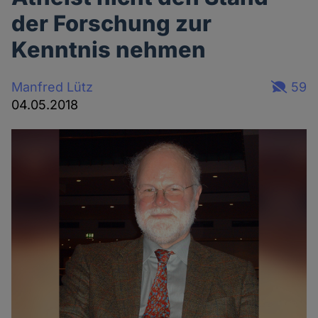
der Forschung zur
Kenntnis nehmen
Manfred Lütz
59
04.05.2018