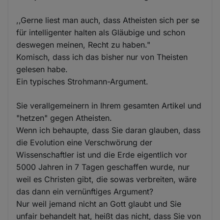
,,Gerne liest man auch, dass Atheisten sich per se
für intelligenter halten als Gläubige und schon
deswegen meinen, Recht zu haben."
Komisch, dass ich das bisher nur von Theisten
gelesen habe.
Ein typisches Strohmann-Argument.
Sie verallgemeinern in Ihrem gesamten Artikel und
"hetzen" gegen Atheisten.
Wenn ich behaupte, dass Sie daran glauben, dass
die Evolution eine Verschwörung der
Wissenschaftler ist und die Erde eigentlich vor
5000 Jahren in 7 Tagen geschaffen wurde, nur
weil es Christen gibt, die sowas verbreiten, wäre
das dann ein vernünftiges Argument?
Nur weil jemand nicht an Gott glaubt und Sie
unfair behandelt hat, heißt das nicht, dass Sie von