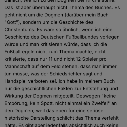
Das ist aber überhaupt nicht Thema des Buches. Es
geht nicht um die Dogmen (darüber mein Buch
"Gott"), sondern um die Geschichte des
Christentums. Es wäre so ähnlich, wenn ich eine
Geschichte des Deutschen Fußballbundes vorlegen
würde und man kritisieren würde, dass ich die
Fußballregeln nicht zum Thema machte, nicht
kritisierte, dass nur 11 und nicht 12 Spieler pro
Mannschaft auf dem Feld stehen, dass man immer
tun müsse, was der Schiedsrichter sagt und
Handspiel verboten sei. Ich habe in meinem Buch
nur die geschichtlichen Fakten zur Entstehung und
Wirkung der Dogmen mitgeteilt. Deswegen "keine
Empörung, kein Spott, nicht einmal ein Zweifel" an
den Dogmen, weil das eben für eine seriöse
historische Darstellung schlicht das Thema verfehlt
hätte. Es gibt aber jedenfalls absichtlich auch keine