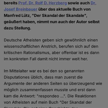
bereits
Prof. Dr. Rolf D. Herzberg
sowie auch
Dr.
Josef Breinbauer
über das aktuelle Buch von
Manfred Lütz, "Der Skandal der Skandale",
geäußert haben, nimmt nun auch der Autor selbst
dazu Stellung.
Deutsche Atheisten geben sich gewöhnlich einen
wissenschaftlichen Anstrich, berufen sich auf den
kritischen Rationalismus, aber offenbar ist es dann
im konkreten Fall damit nicht immer weit her.
Im Mittelalter war es bei den so genannten
Disputationes üblich, dass man zuerst die
Argumente der anderen Seiten so überzeugend wie
möglich zusammenfassen musste und erst dann
kam die Antwort: "respondeo …". Die Reaktionen
von Atheisten auf mein Buch "Der Skandal der