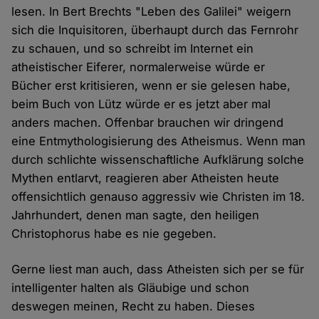
lesen. In Bert Brechts "Leben des Galilei" weigern
sich die Inquisitoren, überhaupt durch das Fernrohr
zu schauen, und so schreibt im Internet ein
atheistischer Eiferer, normalerweise würde er
Bücher erst kritisieren, wenn er sie gelesen habe,
beim Buch von Lütz würde er es jetzt aber mal
anders machen. Offenbar brauchen wir dringend
eine Entmythologisierung des Atheismus. Wenn man
durch schlichte wissenschaftliche Aufklärung solche
Mythen entlarvt, reagieren aber Atheisten heute
offensichtlich genauso aggressiv wie Christen im 18.
Jahrhundert, denen man sagte, den heiligen
Christophorus habe es nie gegeben.
Gerne liest man auch, dass Atheisten sich per se für
intelligenter halten als Gläubige und schon
deswegen meinen, Recht zu haben. Dieses