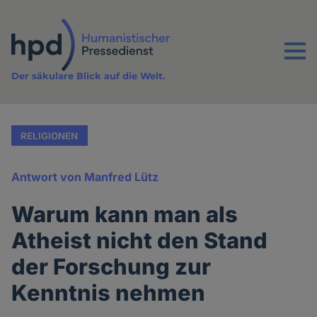
Direkt
zum
Inhalt
Menu
Der säkulare Blick auf die Welt.
RELIGIONEN
Antwort von Manfred Lütz
Warum kann man als
Atheist nicht den Stand
der Forschung zur
Kenntnis nehmen