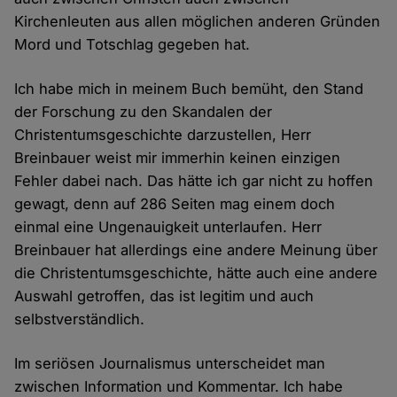
Kirchenleuten aus allen möglichen anderen Gründen
Mord und Totschlag gegeben hat.
Ich habe mich in meinem Buch bemüht, den Stand
der Forschung zu den Skandalen der
Christentumsgeschichte darzustellen, Herr
Breinbauer weist mir immerhin keinen einzigen
Fehler dabei nach. Das hätte ich gar nicht zu hoffen
gewagt, denn auf 286 Seiten mag einem doch
einmal eine Ungenauigkeit unterlaufen. Herr
Breinbauer hat allerdings eine andere Meinung über
die Christentumsgeschichte, hätte auch eine andere
Auswahl getroffen, das ist legitim und auch
selbstverständlich.
Im seriösen Journalismus unterscheidet man
zwischen Information und Kommentar. Ich habe