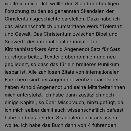
wollte ich nicht. Ich wollte den Stand der heutigen
Forschung zu den so genannten Skandalen der
Christentumsgeschichte darstellen. Dazu habe ich
das wissenschaftlich unumstrittene Werk "Toleranz
und Gewalt. Das Christentum zwischen Bibel und
Schwert" des international renommierten
Kirchenhistorikers Arnold Angenendt Satz für Satz
durchgearbeitet, Textteile übernommen und neu
gegliedert, so dass das für ein breiteres Publikum
lesbar ist. Alle zahllosen Zitate von internationalen
Forschern sind bei Angenendt verifizierbar. Dabei
haben Arnold Angenendt und seine Mitarbeiterinnen
mich unterstützt. Ich habe dann zusätzlich noch
einige Kapitel, so über Missbrauch, hinzugefügt, da
ich mich selber damit auch wissenschaftlich befasst
habe und das bei den Skandalen nicht auslassen
wollte. Ich habe das Buch dann von 4 führenden