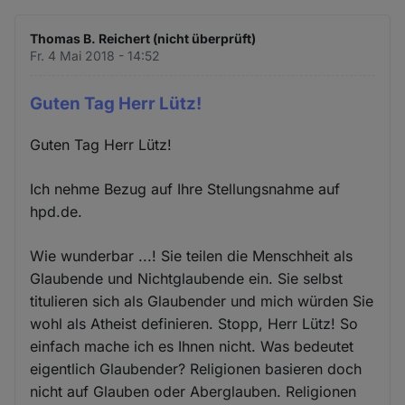
Thomas B. Reichert (nicht überprüft)
Fr. 4 Mai 2018 - 14:52
Guten Tag Herr Lütz!
Guten Tag Herr Lütz!
Ich nehme Bezug auf Ihre Stellungsnahme auf
hpd.de.
Wie wunderbar ...! Sie teilen die Menschheit als
Glaubende und Nichtglaubende ein. Sie selbst
titulieren sich als Glaubender und mich würden Sie
wohl als Atheist definieren. Stopp, Herr Lütz! So
einfach mache ich es Ihnen nicht. Was bedeutet
eigentlich Glaubender? Religionen basieren doch
nicht auf Glauben oder Aberglauben. Religionen