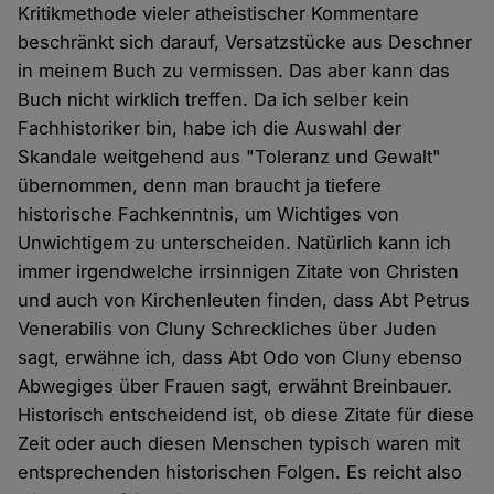
Kritikmethode vieler atheistischer Kommentare
beschränkt sich darauf, Versatzstücke aus Deschner
in meinem Buch zu vermissen. Das aber kann das
Buch nicht wirklich treffen. Da ich selber kein
Fachhistoriker bin, habe ich die Auswahl der
Skandale weitgehend aus "Toleranz und Gewalt"
übernommen, denn man braucht ja tiefere
historische Fachkenntnis, um Wichtiges von
Unwichtigem zu unterscheiden. Natürlich kann ich
immer irgendwelche irrsinnigen Zitate von Christen
und auch von Kirchenleuten finden, dass Abt Petrus
Venerabilis von Cluny Schreckliches über Juden
sagt, erwähne ich, dass Abt Odo von Cluny ebenso
Abwegiges über Frauen sagt, erwähnt Breinbauer.
Historisch entscheidend ist, ob diese Zitate für diese
Zeit oder auch diesen Menschen typisch waren mit
entsprechenden historischen Folgen. Es reicht also