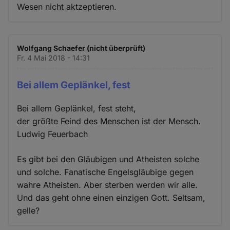
Wesen nicht aktzeptieren.
Wolfgang Schaefer (nicht überprüft)
Fr. 4 Mai 2018 - 14:31
Bei allem Geplänkel, fest
Bei allem Geplänkel, fest steht,
der größte Feind des Menschen ist der Mensch.
Ludwig Feuerbach
Es gibt bei den Gläubigen und Atheisten solche
und solche. Fanatische Engelsgläubige gegen
wahre Atheisten. Aber sterben werden wir alle.
Und das geht ohne einen einzigen Gott. Seltsam,
gelle?