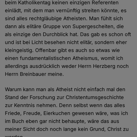
beim Katholikentag keinen einzigen Referenten
einlädt, mit dem man vernünftig streiten könnte, es
sind alles rechtgläubige Atheisten. Man fühlt sich
dann als elitäre Gruppe von Supergescheiten, die
als einzige den Durchblick hat. Das gab es schon oft
und ist bei Licht besehen nicht elitär, sondern eher
kleingeistig. Offenbar gibt es auch so etwas wie
einen fundamentalistischen Atheismus, womit ich
allerdings ausdrücklich weder Herrn Herzberg noch
Herrn Breinbauer meine.
Warum kann man als Atheist nicht einfach mal den
Stand der Forschung zur Christentumsgeschichte
zur Kenntnis nehmen. Denn selbst wenn das alles
Friede, Freude, Eierkuchen gewesen wäre, was ich
im Buch eben gar nicht behaupte, wäre das aus
meiner Sicht doch noch lange kein Grund, Christ zu