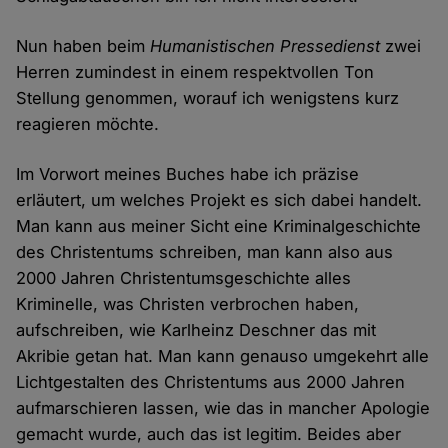
Nun haben beim
Humanistischen Pressedienst
zwei
Herren zumindest in einem respektvollen Ton
Stellung genommen, worauf ich wenigstens kurz
reagieren möchte.
Im Vorwort meines Buches habe ich präzise
erläutert, um welches Projekt es sich dabei handelt.
Man kann aus meiner Sicht eine Kriminalgeschichte
des Christentums schreiben, man kann also aus
2000 Jahren Christentumsgeschichte alles
Kriminelle, was Christen verbrochen haben,
aufschreiben, wie Karlheinz Deschner das mit
Akribie getan hat. Man kann genauso umgekehrt alle
Lichtgestalten des Christentums aus 2000 Jahren
aufmarschieren lassen, wie das in mancher Apologie
gemacht wurde, auch das ist legitim. Beides aber