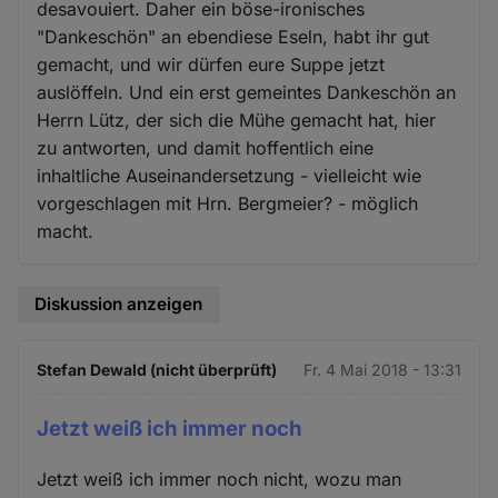
desavouiert. Daher ein böse-ironisches
"Dankeschön" an ebendiese Eseln, habt ihr gut
gemacht, und wir dürfen eure Suppe jetzt
auslöffeln. Und ein erst gemeintes Dankeschön an
Herrn Lütz, der sich die Mühe gemacht hat, hier
zu antworten, und damit hoffentlich eine
inhaltliche Auseinandersetzung - vielleicht wie
vorgeschlagen mit Hrn. Bergmeier? - möglich
macht.
Diskussion anzeigen
Stefan Dewald (nicht überprüft)
Fr. 4 Mai 2018 - 13:31
Jetzt weiß ich immer noch
Jetzt weiß ich immer noch nicht, wozu man