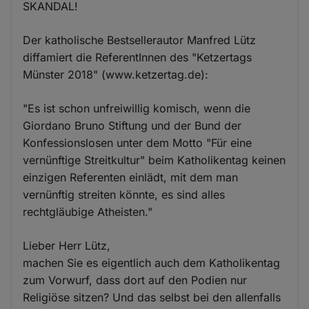
SKANDAL!
Der katholische Bestsellerautor Manfred Lütz
diffamiert die ReferentInnen des "Ketzertags
Münster 2018" (www.ketzertag.de):
"Es ist schon unfreiwillig komisch, wenn die
Giordano Bruno Stiftung und der Bund der
Konfessionslosen unter dem Motto "Für eine
vernünftige Streitkultur" beim Katholikentag keinen
einzigen Referenten einlädt, mit dem man
vernünftig streiten könnte, es sind alles
rechtgläubige Atheisten."
Lieber Herr Lütz,
machen Sie es eigentlich auch dem Katholikentag
zum Vorwurf, dass dort auf den Podien nur
Religiöse sitzen? Und das selbst bei den allenfalls