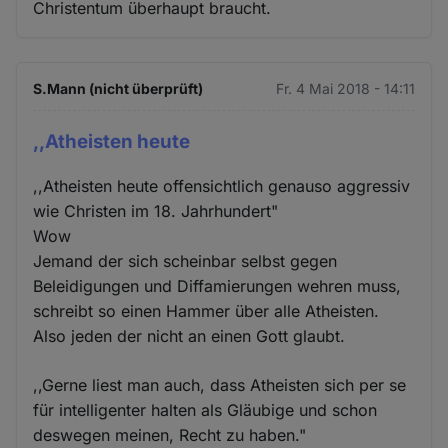
Christentum überhaupt braucht.
S.Mann (nicht überprüft)
Fr. 4 Mai 2018 - 14:11
,,Atheisten heute
,,Atheisten heute offensichtlich genauso aggressiv
wie Christen im 18. Jahrhundert"
Wow
Jemand der sich scheinbar selbst gegen
Beleidigungen und Diffamierungen wehren muss,
schreibt so einen Hammer über alle Atheisten.
Also jeden der nicht an einen Gott glaubt.
,,Gerne liest man auch, dass Atheisten sich per se
für intelligenter halten als Gläubige und schon
deswegen meinen, Recht zu haben."