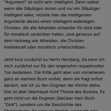
"Argument" ist nicht sehr intelligent. Denn selbst
wenn alle Gläubigen dumm und nur ein Gläubiger
intelligent wäre, müsste man die intelligenten
Argumente dieses einen intelligent widerlegen.
Christen, die alle Atheisten entweder für blöd oder
für moralisch verdorben halten, sind genauso auf
dem Holzweg wie Atheisten, die Christen
intellektuell oder moralisch unterschätzen.
Jetzt kurz zunächst zu Herrn Herzberg. Da kann ich
mich zunächst nur für den angenehm respektvollen
Ton bedanken. Die Kritik geht aber von vorneherein
ganz an meinem Buch vorbei, denn sie fragt sofort
danach, wie ich zu den Dogmen der Kirche stehe.
Das ist aber überhaupt nicht Thema des Buches. Es
geht nicht um die Dogmen (darüber mein Buch
"Gott"), sondern um die Geschichte des