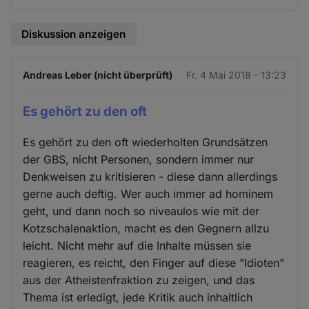
Diskussion anzeigen
Andreas Leber (nicht überprüft)
Fr. 4 Mai 2018 - 13:23
Es gehört zu den oft
Es gehört zu den oft wiederholten Grundsätzen
der GBS, nicht Personen, sondern immer nur
Denkweisen zu kritisieren - diese dann allerdings
gerne auch deftig. Wer auch immer ad hominem
geht, und dann noch so niveaulos wie mit der
Kotzschalenaktion, macht es den Gegnern allzu
leicht. Nicht mehr auf die Inhalte müssen sie
reagieren, es reicht, den Finger auf diese "Idioten"
aus der Atheistenfraktion zu zeigen, und das
Thema ist erledigt, jede Kritik auch inhaltlich