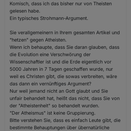
Komisch, dass ich das bisher nur von Theisten
gelesen habe.
Ein typisches Strohmann-Argument.
Sie verallgemeinern in Ihrem gesamten Artikel und
"hetzen" gegen Atheisten.
Wenn ich behaupte, dass Sie daran glauben, dass
die Evolution eine Verschwörung der
Wissenschaftler ist und die Erde eigentlich vor
5000 Jahren in 7 Tagen geschaffen wurde, nur
weil es Christen gibt, die sowas verbreiten, wäre
das dann ein vernünftiges Argument?
Nur weil jemand nicht an Gott glaubt und Sie
unfair behandelt hat, heißt das nicht, dass Sie von
der "Atheistenheit" so behandelt wurden.
"Der Atheismus" ist keine Gruppierung.
Bitte verstehen Sie, dass es einfach Leute gibt, die
bestimmte Behauptungen über übernatürliche