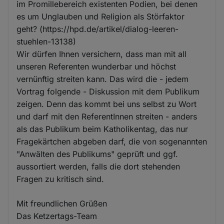
im Promillebereich existenten Podien, bei denen
es um Unglauben und Religion als Störfaktor
geht? (https://hpd.de/artikel/dialog-leeren-
stuehlen-13138)
Wir dürfen Ihnen versichern, dass man mit all
unseren Referenten wunderbar und höchst
vernünftig streiten kann. Das wird die - jedem
Vortrag folgende - Diskussion mit dem Publikum
zeigen. Denn das kommt bei uns selbst zu Wort
und darf mit den ReferentInnen streiten - anders
als das Publikum beim Katholikentag, das nur
Fragekärtchen abgeben darf, die von sogenannten
"Anwälten des Publikums" geprüft und ggf.
aussortiert werden, falls die dort stehenden
Fragen zu kritisch sind.
Mit freundlichen Grüßen
Das Ketzertags-Team