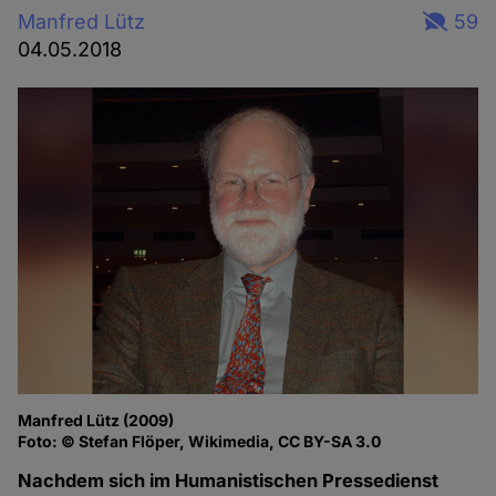
Manfred Lütz
59
04.05.2018
Manfred Lütz (2009)
Foto: © Stefan Flöper, Wikimedia, CC BY-SA 3.0
Nachdem sich im Humanistischen Pressedienst