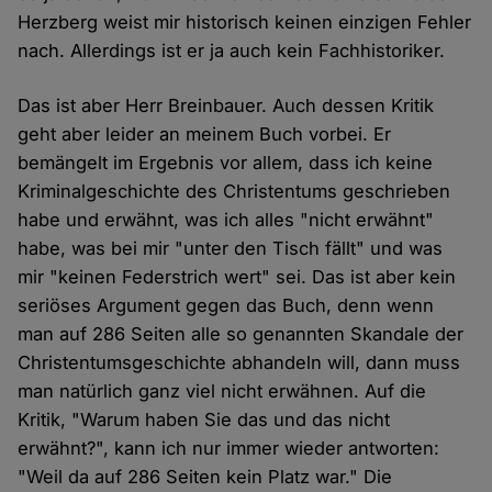
Herzberg weist mir historisch keinen einzigen Fehler
nach. Allerdings ist er ja auch kein Fachhistoriker.
Das ist aber Herr Breinbauer. Auch dessen Kritik
geht aber leider an meinem Buch vorbei. Er
bemängelt im Ergebnis vor allem, dass ich keine
Kriminalgeschichte des Christentums geschrieben
habe und erwähnt, was ich alles "nicht erwähnt"
habe, was bei mir "unter den Tisch fällt" und was
mir "keinen Federstrich wert" sei. Das ist aber kein
seriöses Argument gegen das Buch, denn wenn
man auf 286 Seiten alle so genannten Skandale der
Christentumsgeschichte abhandeln will, dann muss
man natürlich ganz viel nicht erwähnen. Auf die
Kritik, "Warum haben Sie das und das nicht
erwähnt?", kann ich nur immer wieder antworten:
"Weil da auf 286 Seiten kein Platz war." Die