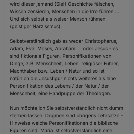
wird dieser jemand (Sie!) Geschichte fälschen,
Wissen zensieren, Menschen in die Irre führen ...
Und sich selbst als weiser Mensch rühmen
(geistiger Narzissmus).
Selbstverständlich gab es weder Christopherus,
Adam, Eva, Moses, Abraham ... oder Jesus - es
sind fiktionale Figuren, Personifikationen von
Dinge, z.B. Menschheit, Leben, religiöser Führer,
Machthaber bzw. Leben / Natur und so ist
natürlich die Jesusfigur nichts weiteres als eine
Personifikation des Lebens / der Natur / der
Menschheit, eine Handpuppe der Theologen.
Nun möchte ich Sie selbstverständlich nicht dumm
sterben lassen. Dogmen sind übrigens Lehrsätze -
Hinweise welche Personifikationen die biblische
Figuren sind. Maria ist selbstverständlich eine