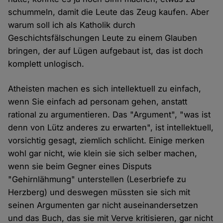
schummeln, damit die Leute das Zeug kaufen. Aber
warum soll ich als Katholik durch
Geschichtsfälschungen Leute zu einem Glauben
bringen, der auf Lügen aufgebaut ist, das ist doch
komplett unlogisch.
Atheisten machen es sich intellektuell zu einfach,
wenn Sie einfach ad personam gehen, anstatt
rational zu argumentieren. Das "Argument", "was ist
denn von Lütz anderes zu erwarten", ist intellektuell,
vorsichtig gesagt, ziemlich schlicht. Einige merken
wohl gar nicht, wie klein sie sich selber machen,
wenn sie beim Gegner eines Disputs
"Gehirnlähmung" unterstellen (Leserbriefe zu
Herzberg) und deswegen müssten sie sich mit
seinen Argumenten gar nicht auseinandersetzen
und das Buch, das sie mit Verve kritisieren, gar nicht