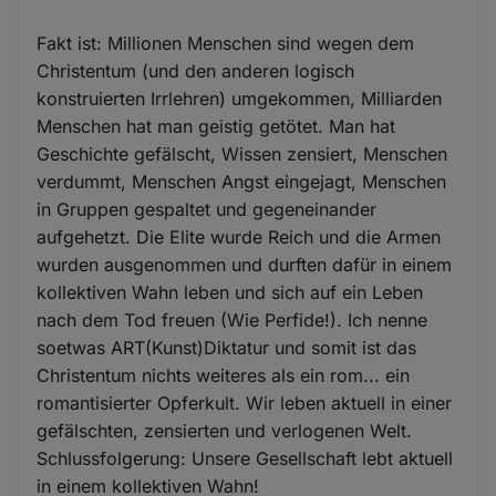
Fakt ist: Millionen Menschen sind wegen dem
Christentum (und den anderen logisch
konstruierten Irrlehren) umgekommen, Milliarden
Menschen hat man geistig getötet. Man hat
Geschichte gefälscht, Wissen zensiert, Menschen
verdummt, Menschen Angst eingejagt, Menschen
in Gruppen gespaltet und gegeneinander
aufgehetzt. Die Elite wurde Reich und die Armen
wurden ausgenommen und durften dafür in einem
kollektiven Wahn leben und sich auf ein Leben
nach dem Tod freuen (Wie Perfide!). Ich nenne
soetwas ART(Kunst)Diktatur und somit ist das
Christentum nichts weiteres als ein rom... ein
romantisierter Opferkult. Wir leben aktuell in einer
gefälschten, zensierten und verlogenen Welt.
Schlussfolgerung: Unsere Gesellschaft lebt aktuell
in einem kollektiven Wahn!