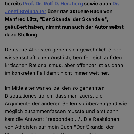
bereits
Prof. Dr. Rolf D. Herzberg
sowie auch
Dr.
Josef Breinbauer
über das aktuelle Buch von
Manfred Lütz, "Der Skandal der Skandale",
geäußert haben, nimmt nun auch der Autor selbst
dazu Stellung.
Deutsche Atheisten geben sich gewöhnlich einen
wissenschaftlichen Anstrich, berufen sich auf den
kritischen Rationalismus, aber offenbar ist es dann
im konkreten Fall damit nicht immer weit her.
Im Mittelalter war es bei den so genannten
Disputationes üblich, dass man zuerst die
Argumente der anderen Seiten so überzeugend wie
möglich zusammenfassen musste und erst dann
kam die Antwort: "respondeo …". Die Reaktionen
von Atheisten auf mein Buch "Der Skandal der