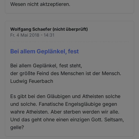
Wesen nicht aktzeptieren.
Wolfgang Schaefer (nicht überprüft)
Fr. 4 Mai 2018 - 14:31
Bei allem Geplänkel, fest
Bei allem Geplänkel, fest steht,
der größte Feind des Menschen ist der Mensch.
Ludwig Feuerbach
Es gibt bei den Gläubigen und Atheisten solche
und solche. Fanatische Engelsgläubige gegen
wahre Atheisten. Aber sterben werden wir alle.
Und das geht ohne einen einzigen Gott. Seltsam,
gelle?