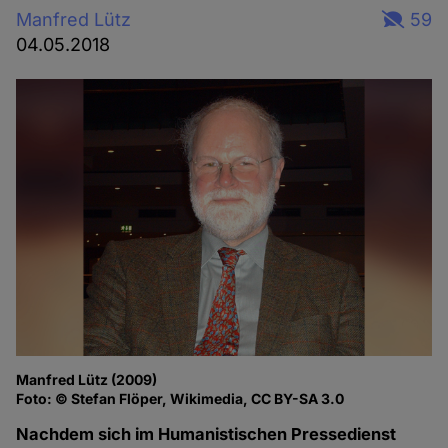
Manfred Lütz
59
04.05.2018
Manfred Lütz (2009)
Foto: © Stefan Flöper, Wikimedia, CC BY-SA 3.0
Nachdem sich im Humanistischen Pressedienst