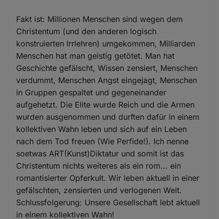
Fakt ist: Millionen Menschen sind wegen dem
Christentum (und den anderen logisch
konstruierten Irrlehren) umgekommen, Milliarden
Menschen hat man geistig getötet. Man hat
Geschichte gefälscht, Wissen zensiert, Menschen
verdummt, Menschen Angst eingejagt, Menschen
in Gruppen gespaltet und gegeneinander
aufgehetzt. Die Elite wurde Reich und die Armen
wurden ausgenommen und durften dafür in einem
kollektiven Wahn leben und sich auf ein Leben
nach dem Tod freuen (Wie Perfide!). Ich nenne
soetwas ART(Kunst)Diktatur und somit ist das
Christentum nichts weiteres als ein rom... ein
romantisierter Opferkult. Wir leben aktuell in einer
gefälschten, zensierten und verlogenen Welt.
Schlussfolgerung: Unsere Gesellschaft lebt aktuell
in einem kollektiven Wahn!