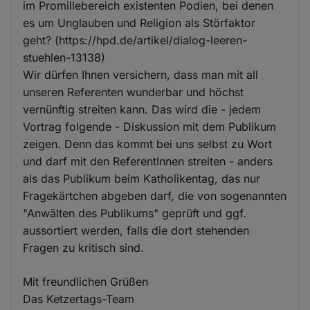
im Promillebereich existenten Podien, bei denen
es um Unglauben und Religion als Störfaktor
geht? (https://hpd.de/artikel/dialog-leeren-
stuehlen-13138)
Wir dürfen Ihnen versichern, dass man mit all
unseren Referenten wunderbar und höchst
vernünftig streiten kann. Das wird die - jedem
Vortrag folgende - Diskussion mit dem Publikum
zeigen. Denn das kommt bei uns selbst zu Wort
und darf mit den ReferentInnen streiten - anders
als das Publikum beim Katholikentag, das nur
Fragekärtchen abgeben darf, die von sogenannten
"Anwälten des Publikums" geprüft und ggf.
aussortiert werden, falls die dort stehenden
Fragen zu kritisch sind.
Mit freundlichen Grüßen
Das Ketzertags-Team