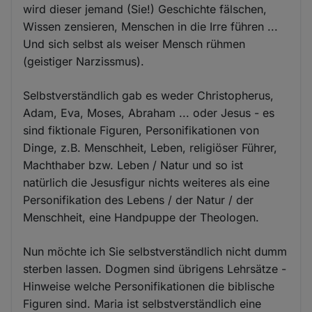
wird dieser jemand (Sie!) Geschichte fälschen,
Wissen zensieren, Menschen in die Irre führen ...
Und sich selbst als weiser Mensch rühmen
(geistiger Narzissmus).
Selbstverständlich gab es weder Christopherus,
Adam, Eva, Moses, Abraham ... oder Jesus - es
sind fiktionale Figuren, Personifikationen von
Dinge, z.B. Menschheit, Leben, religiöser Führer,
Machthaber bzw. Leben / Natur und so ist
natürlich die Jesusfigur nichts weiteres als eine
Personifikation des Lebens / der Natur / der
Menschheit, eine Handpuppe der Theologen.
Nun möchte ich Sie selbstverständlich nicht dumm
sterben lassen. Dogmen sind übrigens Lehrsätze -
Hinweise welche Personifikationen die biblische
Figuren sind. Maria ist selbstverständlich eine