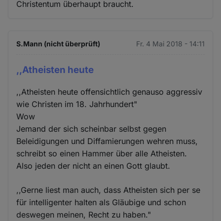
Christentum überhaupt braucht.
S.Mann (nicht überprüft)
Fr. 4 Mai 2018 - 14:11
,,Atheisten heute
,,Atheisten heute offensichtlich genauso aggressiv
wie Christen im 18. Jahrhundert"
Wow
Jemand der sich scheinbar selbst gegen
Beleidigungen und Diffamierungen wehren muss,
schreibt so einen Hammer über alle Atheisten.
Also jeden der nicht an einen Gott glaubt.
,,Gerne liest man auch, dass Atheisten sich per se
für intelligenter halten als Gläubige und schon
deswegen meinen, Recht zu haben."