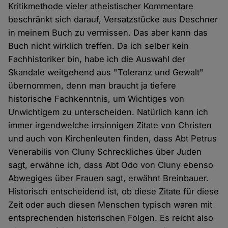
Kritikmethode vieler atheistischer Kommentare
beschränkt sich darauf, Versatzstücke aus Deschner
in meinem Buch zu vermissen. Das aber kann das
Buch nicht wirklich treffen. Da ich selber kein
Fachhistoriker bin, habe ich die Auswahl der
Skandale weitgehend aus "Toleranz und Gewalt"
übernommen, denn man braucht ja tiefere
historische Fachkenntnis, um Wichtiges von
Unwichtigem zu unterscheiden. Natürlich kann ich
immer irgendwelche irrsinnigen Zitate von Christen
und auch von Kirchenleuten finden, dass Abt Petrus
Venerabilis von Cluny Schreckliches über Juden
sagt, erwähne ich, dass Abt Odo von Cluny ebenso
Abwegiges über Frauen sagt, erwähnt Breinbauer.
Historisch entscheidend ist, ob diese Zitate für diese
Zeit oder auch diesen Menschen typisch waren mit
entsprechenden historischen Folgen. Es reicht also