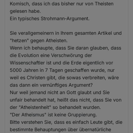
Komisch, dass ich das bisher nur von Theisten
gelesen habe.
Ein typisches Strohmann-Argument.
Sie verallgemeinern in Ihrem gesamten Artikel und
"hetzen" gegen Atheisten.
Wenn ich behaupte, dass Sie daran glauben, dass
die Evolution eine Verschwörung der
Wissenschaftler ist und die Erde eigentlich vor
5000 Jahren in 7 Tagen geschaffen wurde, nur
weil es Christen gibt, die sowas verbreiten, wäre
das dann ein vernünftiges Argument?
Nur weil jemand nicht an Gott glaubt und Sie
unfair behandelt hat, heißt das nicht, dass Sie von
der "Atheistenheit" so behandelt wurden.
"Der Atheismus" ist keine Gruppierung.
Bitte verstehen Sie, dass es einfach Leute gibt, die
bestimmte Behauptungen über übernatürliche