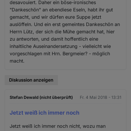
desavouiert. Daher ein böse-ironisches
"Dankeschön" an ebendiese Eseln, habt ihr gut
gemacht, und wir dürfen eure Suppe jetzt
auslöffeln. Und ein erst gemeintes Dankeschön an
Herrn Lütz, der sich die Mühe gemacht hat, hier
zu antworten, und damit hoffentlich eine
inhaltliche Auseinandersetzung - vielleicht wie
vorgeschlagen mit Hrn. Bergmeier? - möglich
macht.
Diskussion anzeigen
Stefan Dewald (nicht überprüft)
Fr. 4 Mai 2018 - 13:31
Jetzt weiß ich immer noch
Jetzt weiß ich immer noch nicht, wozu man