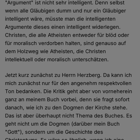
"Argument" ist nicht sehr intelligent. Denn selbst
wenn alle Gläubigen dumm und nur ein Gläubiger
intelligent wäre, müsste man die intelligenten
Argumente dieses einen intelligent widerlegen.
Christen, die alle Atheisten entweder für blöd oder
für moralisch verdorben halten, sind genauso auf
dem Holzweg wie Atheisten, die Christen
intellektuell oder moralisch unterschätzen.
Jetzt kurz zunächst zu Herrn Herzberg. Da kann ich
mich zunächst nur für den angenehm respektvollen
Ton bedanken. Die Kritik geht aber von vorneherein
ganz an meinem Buch vorbei, denn sie fragt sofort
danach, wie ich zu den Dogmen der Kirche stehe.
Das ist aber überhaupt nicht Thema des Buches. Es
geht nicht um die Dogmen (darüber mein Buch
"Gott"), sondern um die Geschichte des