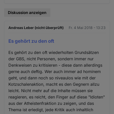
Diskussion anzeigen
Andreas Leber (nicht überprüft)
Fr. 4 Mai 2018 - 13:23
Es gehört zu den oft
Es gehört zu den oft wiederholten Grundsätzen
der GBS, nicht Personen, sondern immer nur
Denkweisen zu kritisieren - diese dann allerdings
gerne auch deftig. Wer auch immer ad hominem
geht, und dann noch so niveaulos wie mit der
Kotzschalenaktion, macht es den Gegnern allzu
leicht. Nicht mehr auf die Inhalte müssen sie
reagieren, es reicht, den Finger auf diese "Idioten"
aus der Atheistenfraktion zu zeigen, und das
Thema ist erledigt, jede Kritik auch inhaltlich