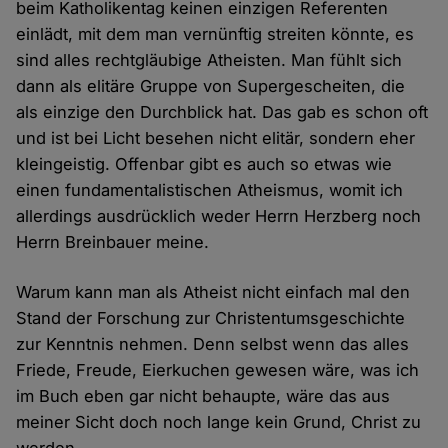
beim Katholikentag keinen einzigen Referenten
einlädt, mit dem man vernünftig streiten könnte, es
sind alles rechtgläubige Atheisten. Man fühlt sich
dann als elitäre Gruppe von Supergescheiten, die
als einzige den Durchblick hat. Das gab es schon oft
und ist bei Licht besehen nicht elitär, sondern eher
kleingeistig. Offenbar gibt es auch so etwas wie
einen fundamentalistischen Atheismus, womit ich
allerdings ausdrücklich weder Herrn Herzberg noch
Herrn Breinbauer meine.
Warum kann man als Atheist nicht einfach mal den
Stand der Forschung zur Christentumsgeschichte
zur Kenntnis nehmen. Denn selbst wenn das alles
Friede, Freude, Eierkuchen gewesen wäre, was ich
im Buch eben gar nicht behaupte, wäre das aus
meiner Sicht doch noch lange kein Grund, Christ zu