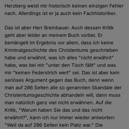
Herzberg weist mir historisch keinen einzigen Fehler
nach. Allerdings ist er ja auch kein Fachhistoriker.
Das ist aber Herr Breinbauer. Auch dessen Kritik
geht aber leider an meinem Buch vorbei. Er
bemängelt im Ergebnis vor allem, dass ich keine
Kriminalgeschichte des Christentums geschrieben
habe und erwähnt, was ich alles "nicht erwähnt"
habe, was bei mir "unter den Tisch fällt" und was
mir "keinen Federstrich wert" sei. Das ist aber kein
seriöses Argument gegen das Buch, denn wenn
man auf 286 Seiten alle so genannten Skandale der
Christentumsgeschichte abhandeln will, dann muss
man natürlich ganz viel nicht erwähnen. Auf die
Kritik, "Warum haben Sie das und das nicht
erwähnt?", kann ich nur immer wieder antworten:
"Weil da auf 286 Seiten kein Platz war." Die