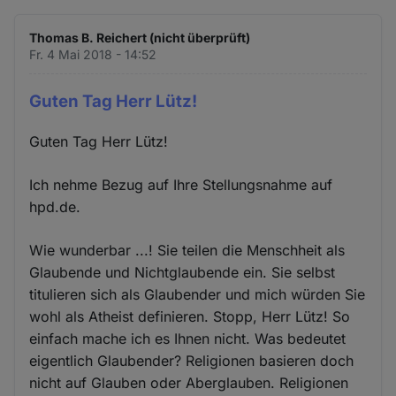
Thomas B. Reichert (nicht überprüft)
Fr. 4 Mai 2018 - 14:52
Guten Tag Herr Lütz!
Guten Tag Herr Lütz!
Ich nehme Bezug auf Ihre Stellungsnahme auf
hpd.de.
Wie wunderbar ...! Sie teilen die Menschheit als
Glaubende und Nichtglaubende ein. Sie selbst
titulieren sich als Glaubender und mich würden Sie
wohl als Atheist definieren. Stopp, Herr Lütz! So
einfach mache ich es Ihnen nicht. Was bedeutet
eigentlich Glaubender? Religionen basieren doch
nicht auf Glauben oder Aberglauben. Religionen