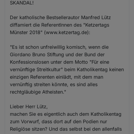
SKANDAL!
Der katholische Bestsellerautor Manfred Lütz
diffamiert die ReferentInnen des "Ketzertags
Münster 2018" (www.ketzertag.de):
"Es ist schon unfreiwillig komisch, wenn die
Giordano Bruno Stiftung und der Bund der
Konfessionslosen unter dem Motto "Für eine
vernünftige Streitkultur" beim Katholikentag keinen
einzigen Referenten einlädt, mit dem man
vernünftig streiten könnte, es sind alles
rechtgläubige Atheisten."
Lieber Herr Lütz,
machen Sie es eigentlich auch dem Katholikentag
zum Vorwurf, dass dort auf den Podien nur
Religiöse sitzen? Und das selbst bei den allenfalls