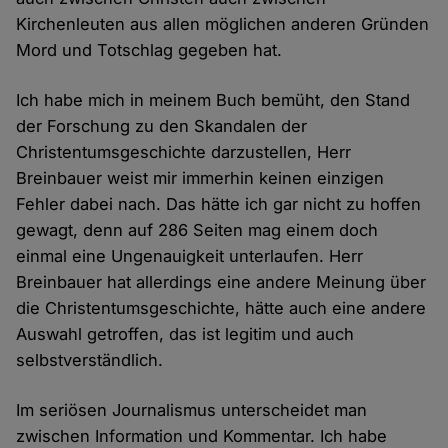
Kirchenleuten aus allen möglichen anderen Gründen
Mord und Totschlag gegeben hat.
Ich habe mich in meinem Buch bemüht, den Stand
der Forschung zu den Skandalen der
Christentumsgeschichte darzustellen, Herr
Breinbauer weist mir immerhin keinen einzigen
Fehler dabei nach. Das hätte ich gar nicht zu hoffen
gewagt, denn auf 286 Seiten mag einem doch
einmal eine Ungenauigkeit unterlaufen. Herr
Breinbauer hat allerdings eine andere Meinung über
die Christentumsgeschichte, hätte auch eine andere
Auswahl getroffen, das ist legitim und auch
selbstverständlich.
Im seriösen Journalismus unterscheidet man
zwischen Information und Kommentar. Ich habe