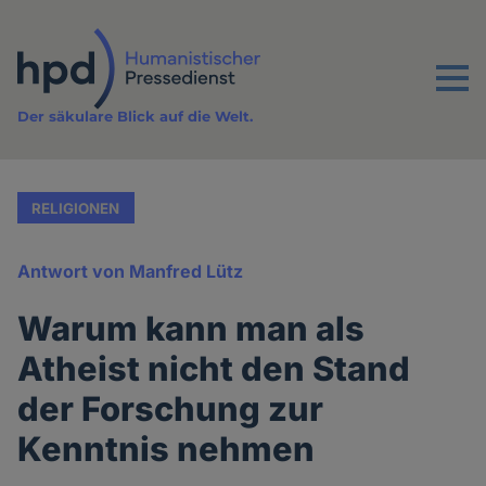
Direkt
zum
Inhalt
Menu
Der säkulare Blick auf die Welt.
RELIGIONEN
Antwort von Manfred Lütz
Warum kann man als
Atheist nicht den Stand
der Forschung zur
Kenntnis nehmen