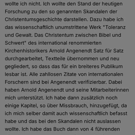
wollte ich nicht. Ich wollte den Stand der heutigen
Forschung zu den so genannten Skandalen der
Christentumsgeschichte darstellen. Dazu habe ich
das wissenschaftlich unumstrittene Werk "Toleranz
und Gewalt. Das Christentum zwischen Bibel und
Schwert" des international renommierten
Kirchenhistorikers Arnold Angenendt Satz für Satz
durchgearbeitet, Textteile übernommen und neu
gegliedert, so dass das für ein breiteres Publikum
lesbar ist. Alle zahllosen Zitate von internationalen
Forschern sind bei Angenendt verifizierbar. Dabei
haben Arnold Angenendt und seine Mitarbeiterinnen
mich unterstützt. Ich habe dann zusätzlich noch
einige Kapitel, so über Missbrauch, hinzugefügt, da
ich mich selber damit auch wissenschaftlich befasst
habe und das bei den Skandalen nicht auslassen
wollte. Ich habe das Buch dann von 4 führenden