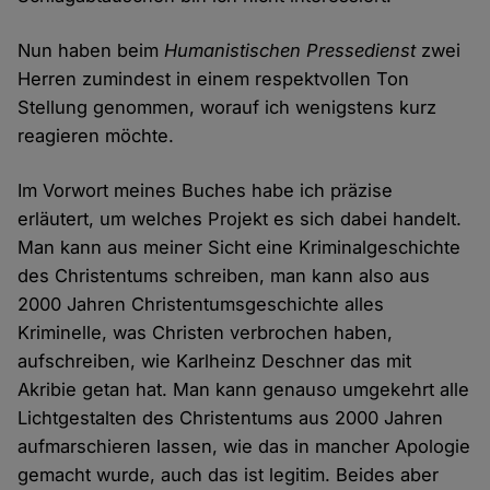
Nun haben beim
Humanistischen Pressedienst
zwei
Herren zumindest in einem respektvollen Ton
Stellung genommen, worauf ich wenigstens kurz
reagieren möchte.
Im Vorwort meines Buches habe ich präzise
erläutert, um welches Projekt es sich dabei handelt.
Man kann aus meiner Sicht eine Kriminalgeschichte
des Christentums schreiben, man kann also aus
2000 Jahren Christentumsgeschichte alles
Kriminelle, was Christen verbrochen haben,
aufschreiben, wie Karlheinz Deschner das mit
Akribie getan hat. Man kann genauso umgekehrt alle
Lichtgestalten des Christentums aus 2000 Jahren
aufmarschieren lassen, wie das in mancher Apologie
gemacht wurde, auch das ist legitim. Beides aber