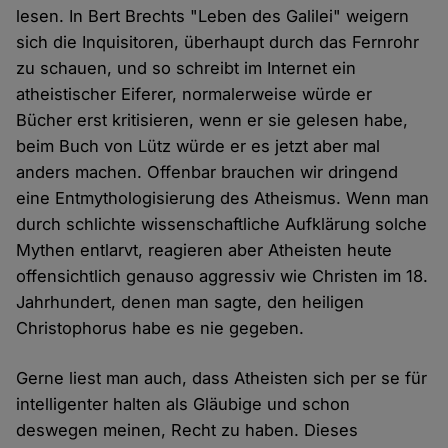
lesen. In Bert Brechts "Leben des Galilei" weigern
sich die Inquisitoren, überhaupt durch das Fernrohr
zu schauen, und so schreibt im Internet ein
atheistischer Eiferer, normalerweise würde er
Bücher erst kritisieren, wenn er sie gelesen habe,
beim Buch von Lütz würde er es jetzt aber mal
anders machen. Offenbar brauchen wir dringend
eine Entmythologisierung des Atheismus. Wenn man
durch schlichte wissenschaftliche Aufklärung solche
Mythen entlarvt, reagieren aber Atheisten heute
offensichtlich genauso aggressiv wie Christen im 18.
Jahrhundert, denen man sagte, den heiligen
Christophorus habe es nie gegeben.
Gerne liest man auch, dass Atheisten sich per se für
intelligenter halten als Gläubige und schon
deswegen meinen, Recht zu haben. Dieses