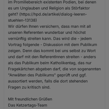
im Promillebereich existenten Podien, bei denen
es um Unglauben und Religion als Störfaktor
geht? (https://hpd.de/artikel/dialog-leeren-
stuehlen-13138)
Wir dürfen Ihnen versichern, dass man mit all
unseren Referenten wunderbar und höchst
vernünftig streiten kann. Das wird die - jedem
Vortrag folgende - Diskussion mit dem Publikum
zeigen. Denn das kommt bei uns selbst zu Wort
und darf mit den ReferentInnen streiten - anders
als das Publikum beim Katholikentag, das nur
Fragekärtchen abgeben darf, die von sogenannten
"Anwälten des Publikums" geprüft und ggf.
aussortiert werden, falls die dort stehenden
Fragen zu kritisch sind.
Mit freundlichen Grüßen
Das Ketzertags-Team