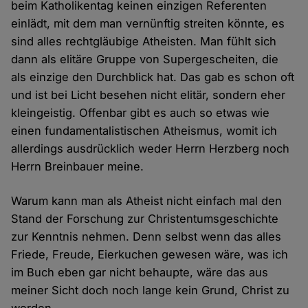
beim Katholikentag keinen einzigen Referenten
einlädt, mit dem man vernünftig streiten könnte, es
sind alles rechtgläubige Atheisten. Man fühlt sich
dann als elitäre Gruppe von Supergescheiten, die
als einzige den Durchblick hat. Das gab es schon oft
und ist bei Licht besehen nicht elitär, sondern eher
kleingeistig. Offenbar gibt es auch so etwas wie
einen fundamentalistischen Atheismus, womit ich
allerdings ausdrücklich weder Herrn Herzberg noch
Herrn Breinbauer meine.
Warum kann man als Atheist nicht einfach mal den
Stand der Forschung zur Christentumsgeschichte
zur Kenntnis nehmen. Denn selbst wenn das alles
Friede, Freude, Eierkuchen gewesen wäre, was ich
im Buch eben gar nicht behaupte, wäre das aus
meiner Sicht doch noch lange kein Grund, Christ zu