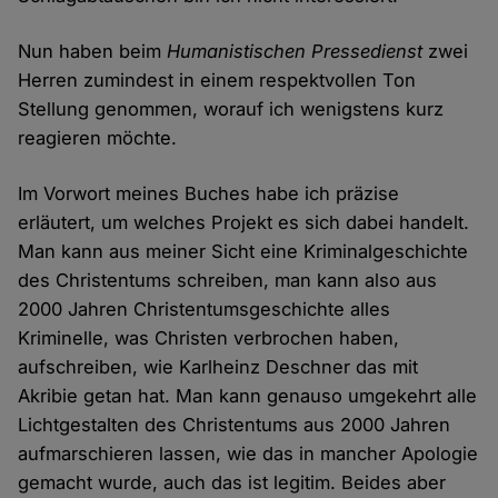
Nun haben beim
Humanistischen Pressedienst
zwei
Herren zumindest in einem respektvollen Ton
Stellung genommen, worauf ich wenigstens kurz
reagieren möchte.
Im Vorwort meines Buches habe ich präzise
erläutert, um welches Projekt es sich dabei handelt.
Man kann aus meiner Sicht eine Kriminalgeschichte
des Christentums schreiben, man kann also aus
2000 Jahren Christentumsgeschichte alles
Kriminelle, was Christen verbrochen haben,
aufschreiben, wie Karlheinz Deschner das mit
Akribie getan hat. Man kann genauso umgekehrt alle
Lichtgestalten des Christentums aus 2000 Jahren
aufmarschieren lassen, wie das in mancher Apologie
gemacht wurde, auch das ist legitim. Beides aber