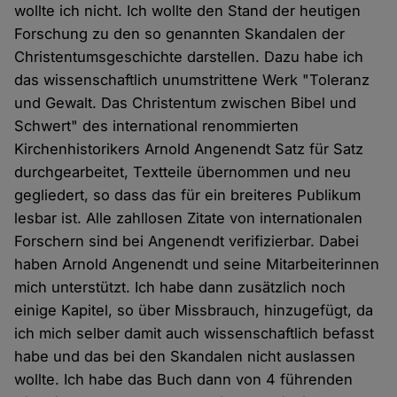
wollte ich nicht. Ich wollte den Stand der heutigen
Forschung zu den so genannten Skandalen der
Christentumsgeschichte darstellen. Dazu habe ich
das wissenschaftlich unumstrittene Werk "Toleranz
und Gewalt. Das Christentum zwischen Bibel und
Schwert" des international renommierten
Kirchenhistorikers Arnold Angenendt Satz für Satz
durchgearbeitet, Textteile übernommen und neu
gegliedert, so dass das für ein breiteres Publikum
lesbar ist. Alle zahllosen Zitate von internationalen
Forschern sind bei Angenendt verifizierbar. Dabei
haben Arnold Angenendt und seine Mitarbeiterinnen
mich unterstützt. Ich habe dann zusätzlich noch
einige Kapitel, so über Missbrauch, hinzugefügt, da
ich mich selber damit auch wissenschaftlich befasst
habe und das bei den Skandalen nicht auslassen
wollte. Ich habe das Buch dann von 4 führenden