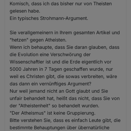
Komisch, dass ich das bisher nur von Theisten
gelesen habe.
Ein typisches Strohmann-Argument.
Sie verallgemeinern in Ihrem gesamten Artikel und
"hetzen" gegen Atheisten.
Wenn ich behaupte, dass Sie daran glauben, dass
die Evolution eine Verschwörung der
Wissenschaftler ist und die Erde eigentlich vor
5000 Jahren in 7 Tagen geschaffen wurde, nur
weil es Christen gibt, die sowas verbreiten, wäre
das dann ein vernünftiges Argument?
Nur weil jemand nicht an Gott glaubt und Sie
unfair behandelt hat, heißt das nicht, dass Sie von
der "Atheistenheit" so behandelt wurden.
"Der Atheismus" ist keine Gruppierung.
Bitte verstehen Sie, dass es einfach Leute gibt, die
bestimmte Behauptungen über übernatürliche