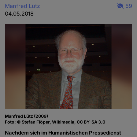
Manfred Lütz
59
04.05.2018
Manfred Lütz (2009)
Foto: © Stefan Flöper, Wikimedia, CC BY-SA 3.0
Nachdem sich im Humanistischen Pressedienst