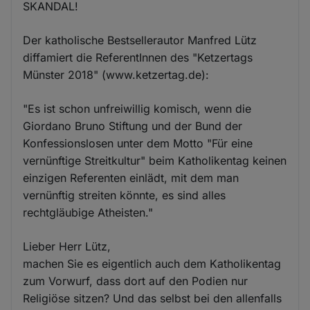
SKANDAL!
Der katholische Bestsellerautor Manfred Lütz
diffamiert die ReferentInnen des "Ketzertags
Münster 2018" (www.ketzertag.de):
"Es ist schon unfreiwillig komisch, wenn die
Giordano Bruno Stiftung und der Bund der
Konfessionslosen unter dem Motto "Für eine
vernünftige Streitkultur" beim Katholikentag keinen
einzigen Referenten einlädt, mit dem man
vernünftig streiten könnte, es sind alles
rechtgläubige Atheisten."
Lieber Herr Lütz,
machen Sie es eigentlich auch dem Katholikentag
zum Vorwurf, dass dort auf den Podien nur
Religiöse sitzen? Und das selbst bei den allenfalls