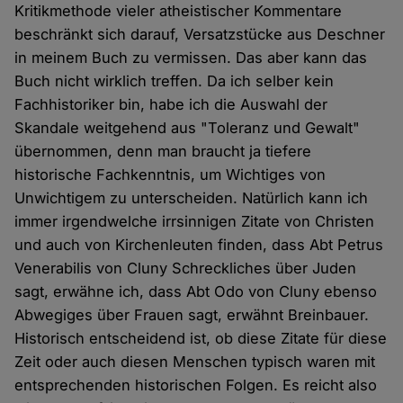
Kritikmethode vieler atheistischer Kommentare
beschränkt sich darauf, Versatzstücke aus Deschner
in meinem Buch zu vermissen. Das aber kann das
Buch nicht wirklich treffen. Da ich selber kein
Fachhistoriker bin, habe ich die Auswahl der
Skandale weitgehend aus "Toleranz und Gewalt"
übernommen, denn man braucht ja tiefere
historische Fachkenntnis, um Wichtiges von
Unwichtigem zu unterscheiden. Natürlich kann ich
immer irgendwelche irrsinnigen Zitate von Christen
und auch von Kirchenleuten finden, dass Abt Petrus
Venerabilis von Cluny Schreckliches über Juden
sagt, erwähne ich, dass Abt Odo von Cluny ebenso
Abwegiges über Frauen sagt, erwähnt Breinbauer.
Historisch entscheidend ist, ob diese Zitate für diese
Zeit oder auch diesen Menschen typisch waren mit
entsprechenden historischen Folgen. Es reicht also