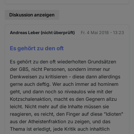
Diskussion anzeigen
Andreas Leber (nicht überprüft)
Fr. 4 Mai 2018 - 13:23
Es gehört zu den oft
Es gehört zu den oft wiederholten Grundsätzen
der GBS, nicht Personen, sondern immer nur
Denkweisen zu kritisieren - diese dann allerdings
gerne auch deftig. Wer auch immer ad hominem
geht, und dann noch so niveaulos wie mit der
Kotzschalenaktion, macht es den Gegnern allzu
leicht. Nicht mehr auf die Inhalte müssen sie
reagieren, es reicht, den Finger auf diese "Idioten"
aus der Atheistenfraktion zu zeigen, und das
Thema ist erledigt, jede Kritik auch inhaltlich