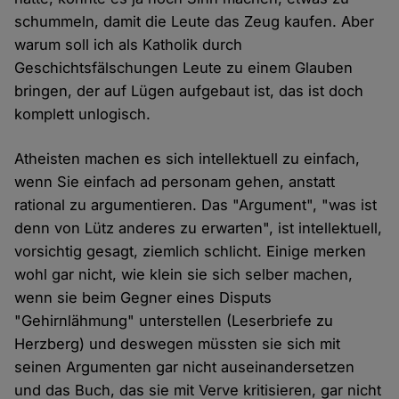
schummeln, damit die Leute das Zeug kaufen. Aber
warum soll ich als Katholik durch
Geschichtsfälschungen Leute zu einem Glauben
bringen, der auf Lügen aufgebaut ist, das ist doch
komplett unlogisch.
Atheisten machen es sich intellektuell zu einfach,
wenn Sie einfach ad personam gehen, anstatt
rational zu argumentieren. Das "Argument", "was ist
denn von Lütz anderes zu erwarten", ist intellektuell,
vorsichtig gesagt, ziemlich schlicht. Einige merken
wohl gar nicht, wie klein sie sich selber machen,
wenn sie beim Gegner eines Disputs
"Gehirnlähmung" unterstellen (Leserbriefe zu
Herzberg) und deswegen müssten sie sich mit
seinen Argumenten gar nicht auseinandersetzen
und das Buch, das sie mit Verve kritisieren, gar nicht