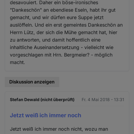
desavouiert. Daher ein böse-ironisches
"Dankeschön" an ebendiese Eseln, habt ihr gut
gemacht, und wir dürfen eure Suppe jetzt
auslöffeln. Und ein erst gemeintes Dankeschön an
Herrn Lütz, der sich die Mühe gemacht hat, hier
zu antworten, und damit hoffentlich eine
inhaltliche Auseinandersetzung - vielleicht wie
vorgeschlagen mit Hrn. Bergmeier? - möglich
macht.
Diskussion anzeigen
Stefan Dewald (nicht überprüft)
Fr. 4 Mai 2018 - 13:31
Jetzt weiß ich immer noch
Jetzt weiß ich immer noch nicht, wozu man