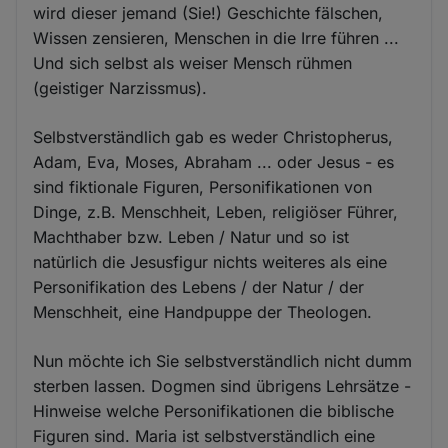
wird dieser jemand (Sie!) Geschichte fälschen,
Wissen zensieren, Menschen in die Irre führen ...
Und sich selbst als weiser Mensch rühmen
(geistiger Narzissmus).
Selbstverständlich gab es weder Christopherus,
Adam, Eva, Moses, Abraham ... oder Jesus - es
sind fiktionale Figuren, Personifikationen von
Dinge, z.B. Menschheit, Leben, religiöser Führer,
Machthaber bzw. Leben / Natur und so ist
natürlich die Jesusfigur nichts weiteres als eine
Personifikation des Lebens / der Natur / der
Menschheit, eine Handpuppe der Theologen.
Nun möchte ich Sie selbstverständlich nicht dumm
sterben lassen. Dogmen sind übrigens Lehrsätze -
Hinweise welche Personifikationen die biblische
Figuren sind. Maria ist selbstverständlich eine