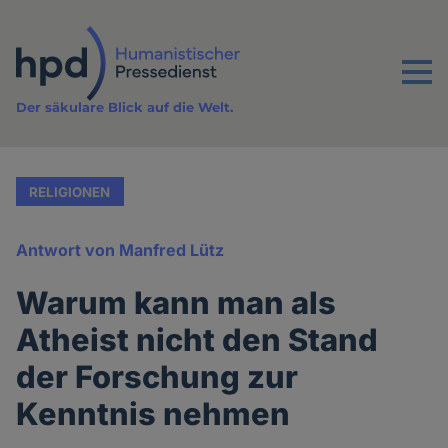
Direkt
zum
Inhalt
Menu
Der säkulare Blick auf die Welt.
RELIGIONEN
Antwort von Manfred Lütz
Warum kann man als
Atheist nicht den Stand
der Forschung zur
Kenntnis nehmen