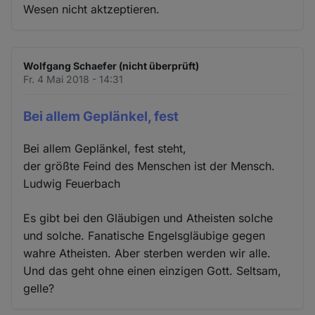
Wesen nicht aktzeptieren.
Wolfgang Schaefer (nicht überprüft)
Fr. 4 Mai 2018 - 14:31
Bei allem Geplänkel, fest
Bei allem Geplänkel, fest steht,
der größte Feind des Menschen ist der Mensch.
Ludwig Feuerbach
Es gibt bei den Gläubigen und Atheisten solche
und solche. Fanatische Engelsgläubige gegen
wahre Atheisten. Aber sterben werden wir alle.
Und das geht ohne einen einzigen Gott. Seltsam,
gelle?