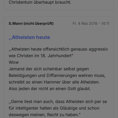
Christentum überhaupt braucht.
S.Mann (nicht überprüft)
Fr. 4 Mai 2018 - 14:11
,,Atheisten heute
,,Atheisten heute offensichtlich genauso aggressiv
wie Christen im 18. Jahrhundert"
Wow
Jemand der sich scheinbar selbst gegen
Beleidigungen und Diffamierungen wehren muss,
schreibt so einen Hammer über alle Atheisten.
Also jeden der nicht an einen Gott glaubt.
,,Gerne liest man auch, dass Atheisten sich per se
für intelligenter halten als Gläubige und schon
deswegen meinen, Recht zu haben."