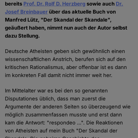
bereits
Prof. Dr. Rolf D. Herzberg
sowie auch
Dr.
Josef Breinbauer
über das aktuelle Buch von
Manfred Lütz, "Der Skandal der Skandale",
geäußert haben, nimmt nun auch der Autor selbst
dazu Stellung.
Deutsche Atheisten geben sich gewöhnlich einen
wissenschaftlichen Anstrich, berufen sich auf den
kritischen Rationalismus, aber offenbar ist es dann
im konkreten Fall damit nicht immer weit her.
Im Mittelalter war es bei den so genannten
Disputationes üblich, dass man zuerst die
Argumente der anderen Seiten so überzeugend wie
möglich zusammenfassen musste und erst dann
kam die Antwort: "respondeo …". Die Reaktionen
von Atheisten auf mein Buch "Der Skandal der