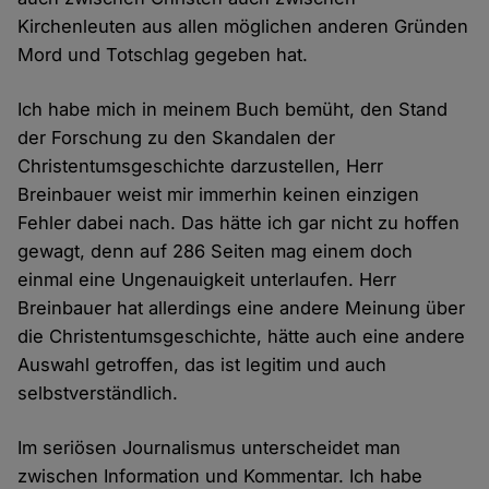
Kirchenleuten aus allen möglichen anderen Gründen
Mord und Totschlag gegeben hat.
Ich habe mich in meinem Buch bemüht, den Stand
der Forschung zu den Skandalen der
Christentumsgeschichte darzustellen, Herr
Breinbauer weist mir immerhin keinen einzigen
Fehler dabei nach. Das hätte ich gar nicht zu hoffen
gewagt, denn auf 286 Seiten mag einem doch
einmal eine Ungenauigkeit unterlaufen. Herr
Breinbauer hat allerdings eine andere Meinung über
die Christentumsgeschichte, hätte auch eine andere
Auswahl getroffen, das ist legitim und auch
selbstverständlich.
Im seriösen Journalismus unterscheidet man
zwischen Information und Kommentar. Ich habe