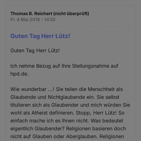
Thomas B. Reichert (nicht überprüft)
Fr. 4 Mai 2018 - 14:52
Guten Tag Herr Lütz!
Guten Tag Herr Lütz!
Ich nehme Bezug auf Ihre Stellungsnahme auf
hpd.de.
Wie wunderbar ...! Sie teilen die Menschheit als
Glaubende und Nichtglaubende ein. Sie selbst
titulieren sich als Glaubender und mich würden Sie
wohl als Atheist definieren. Stopp, Herr Lütz! So
einfach mache ich es Ihnen nicht. Was bedeutet
eigentlich Glaubender? Religionen basieren doch
nicht auf Glauben oder Aberglauben. Religionen