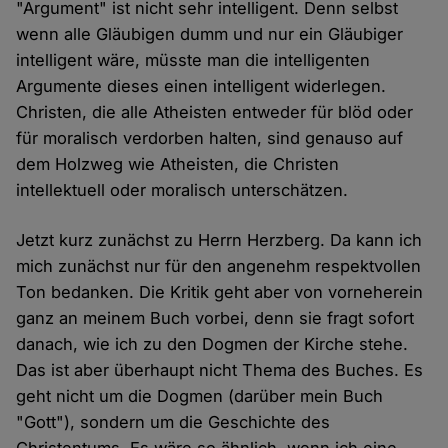
"Argument" ist nicht sehr intelligent. Denn selbst
wenn alle Gläubigen dumm und nur ein Gläubiger
intelligent wäre, müsste man die intelligenten
Argumente dieses einen intelligent widerlegen.
Christen, die alle Atheisten entweder für blöd oder
für moralisch verdorben halten, sind genauso auf
dem Holzweg wie Atheisten, die Christen
intellektuell oder moralisch unterschätzen.
Jetzt kurz zunächst zu Herrn Herzberg. Da kann ich
mich zunächst nur für den angenehm respektvollen
Ton bedanken. Die Kritik geht aber von vorneherein
ganz an meinem Buch vorbei, denn sie fragt sofort
danach, wie ich zu den Dogmen der Kirche stehe.
Das ist aber überhaupt nicht Thema des Buches. Es
geht nicht um die Dogmen (darüber mein Buch
"Gott"), sondern um die Geschichte des