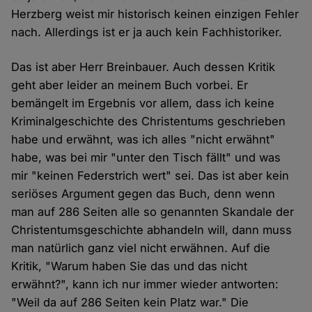
Herzberg weist mir historisch keinen einzigen Fehler
nach. Allerdings ist er ja auch kein Fachhistoriker.
Das ist aber Herr Breinbauer. Auch dessen Kritik
geht aber leider an meinem Buch vorbei. Er
bemängelt im Ergebnis vor allem, dass ich keine
Kriminalgeschichte des Christentums geschrieben
habe und erwähnt, was ich alles "nicht erwähnt"
habe, was bei mir "unter den Tisch fällt" und was
mir "keinen Federstrich wert" sei. Das ist aber kein
seriöses Argument gegen das Buch, denn wenn
man auf 286 Seiten alle so genannten Skandale der
Christentumsgeschichte abhandeln will, dann muss
man natürlich ganz viel nicht erwähnen. Auf die
Kritik, "Warum haben Sie das und das nicht
erwähnt?", kann ich nur immer wieder antworten:
"Weil da auf 286 Seiten kein Platz war." Die