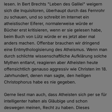
lesen. In Bert Brechts "Leben des Galilei" weigern
sich die Inquisitoren, überhaupt durch das Fernrohr
zu schauen, und so schreibt im Internet ein
atheistischer Eiferer, normalerweise würde er
Bücher erst kritisieren, wenn er sie gelesen habe,
beim Buch von Lütz würde er es jetzt aber mal
anders machen. Offenbar brauchen wir dringend
eine Entmythologisierung des Atheismus. Wenn man
durch schlichte wissenschaftliche Aufklärung solche
Mythen entlarvt, reagieren aber Atheisten heute
offensichtlich genauso aggressiv wie Christen im 18.
Jahrhundert, denen man sagte, den heiligen
Christophorus habe es nie gegeben.
Gerne liest man auch, dass Atheisten sich per se für
intelligenter halten als Gläubige und schon
deswegen meinen, Recht zu haben. Dieses