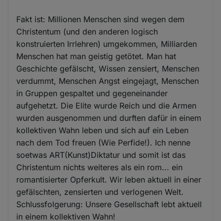
Fakt ist: Millionen Menschen sind wegen dem
Christentum (und den anderen logisch
konstruierten Irrlehren) umgekommen, Milliarden
Menschen hat man geistig getötet. Man hat
Geschichte gefälscht, Wissen zensiert, Menschen
verdummt, Menschen Angst eingejagt, Menschen
in Gruppen gespaltet und gegeneinander
aufgehetzt. Die Elite wurde Reich und die Armen
wurden ausgenommen und durften dafür in einem
kollektiven Wahn leben und sich auf ein Leben
nach dem Tod freuen (Wie Perfide!). Ich nenne
soetwas ART(Kunst)Diktatur und somit ist das
Christentum nichts weiteres als ein rom... ein
romantisierter Opferkult. Wir leben aktuell in einer
gefälschten, zensierten und verlogenen Welt.
Schlussfolgerung: Unsere Gesellschaft lebt aktuell
in einem kollektiven Wahn!