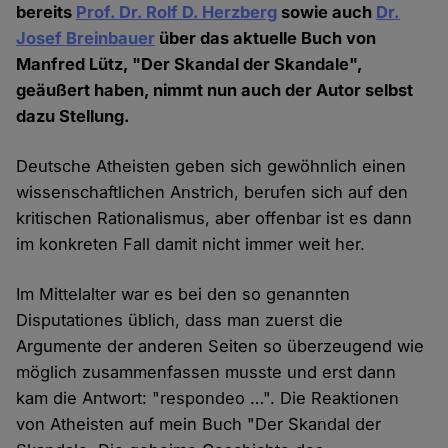
bereits
Prof. Dr. Rolf D. Herzberg
sowie auch
Dr.
Josef Breinbauer
über das aktuelle Buch von
Manfred Lütz, "Der Skandal der Skandale",
geäußert haben, nimmt nun auch der Autor selbst
dazu Stellung.
Deutsche Atheisten geben sich gewöhnlich einen
wissenschaftlichen Anstrich, berufen sich auf den
kritischen Rationalismus, aber offenbar ist es dann
im konkreten Fall damit nicht immer weit her.
Im Mittelalter war es bei den so genannten
Disputationes üblich, dass man zuerst die
Argumente der anderen Seiten so überzeugend wie
möglich zusammenfassen musste und erst dann
kam die Antwort: "respondeo …". Die Reaktionen
von Atheisten auf mein Buch "Der Skandal der