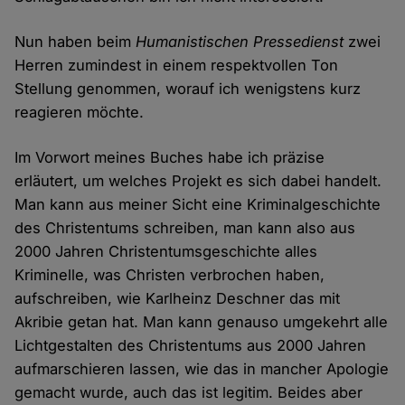
Nun haben beim
Humanistischen Pressedienst
zwei
Herren zumindest in einem respektvollen Ton
Stellung genommen, worauf ich wenigstens kurz
reagieren möchte.
Im Vorwort meines Buches habe ich präzise
erläutert, um welches Projekt es sich dabei handelt.
Man kann aus meiner Sicht eine Kriminalgeschichte
des Christentums schreiben, man kann also aus
2000 Jahren Christentumsgeschichte alles
Kriminelle, was Christen verbrochen haben,
aufschreiben, wie Karlheinz Deschner das mit
Akribie getan hat. Man kann genauso umgekehrt alle
Lichtgestalten des Christentums aus 2000 Jahren
aufmarschieren lassen, wie das in mancher Apologie
gemacht wurde, auch das ist legitim. Beides aber