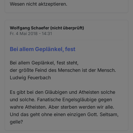
Wesen nicht aktzeptieren.
Wolfgang Schaefer (nicht überprüft)
Fr. 4 Mai 2018 - 14:31
Bei allem Geplänkel, fest
Bei allem Geplänkel, fest steht,
der größte Feind des Menschen ist der Mensch.
Ludwig Feuerbach
Es gibt bei den Gläubigen und Atheisten solche
und solche. Fanatische Engelsgläubige gegen
wahre Atheisten. Aber sterben werden wir alle.
Und das geht ohne einen einzigen Gott. Seltsam,
gelle?