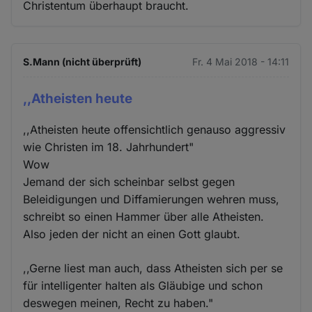
Christentum überhaupt braucht.
S.Mann (nicht überprüft)
Fr. 4 Mai 2018 - 14:11
,,Atheisten heute
,,Atheisten heute offensichtlich genauso aggressiv
wie Christen im 18. Jahrhundert"
Wow
Jemand der sich scheinbar selbst gegen
Beleidigungen und Diffamierungen wehren muss,
schreibt so einen Hammer über alle Atheisten.
Also jeden der nicht an einen Gott glaubt.
,,Gerne liest man auch, dass Atheisten sich per se
für intelligenter halten als Gläubige und schon
deswegen meinen, Recht zu haben."