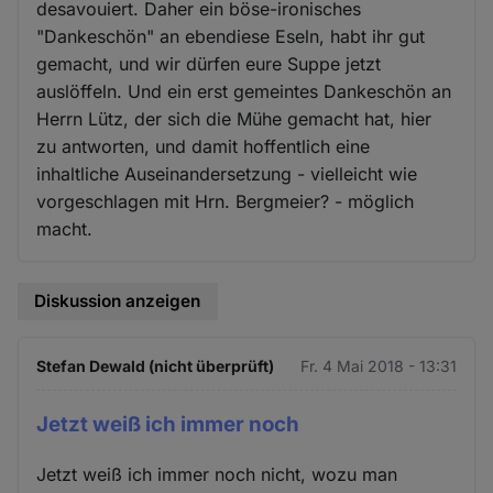
desavouiert. Daher ein böse-ironisches
"Dankeschön" an ebendiese Eseln, habt ihr gut
gemacht, und wir dürfen eure Suppe jetzt
auslöffeln. Und ein erst gemeintes Dankeschön an
Herrn Lütz, der sich die Mühe gemacht hat, hier
zu antworten, und damit hoffentlich eine
inhaltliche Auseinandersetzung - vielleicht wie
vorgeschlagen mit Hrn. Bergmeier? - möglich
macht.
Diskussion anzeigen
Stefan Dewald (nicht überprüft)
Fr. 4 Mai 2018 - 13:31
Jetzt weiß ich immer noch
Jetzt weiß ich immer noch nicht, wozu man