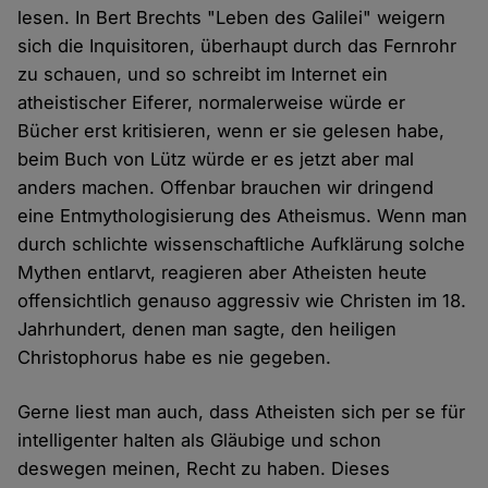
lesen. In Bert Brechts "Leben des Galilei" weigern
sich die Inquisitoren, überhaupt durch das Fernrohr
zu schauen, und so schreibt im Internet ein
atheistischer Eiferer, normalerweise würde er
Bücher erst kritisieren, wenn er sie gelesen habe,
beim Buch von Lütz würde er es jetzt aber mal
anders machen. Offenbar brauchen wir dringend
eine Entmythologisierung des Atheismus. Wenn man
durch schlichte wissenschaftliche Aufklärung solche
Mythen entlarvt, reagieren aber Atheisten heute
offensichtlich genauso aggressiv wie Christen im 18.
Jahrhundert, denen man sagte, den heiligen
Christophorus habe es nie gegeben.
Gerne liest man auch, dass Atheisten sich per se für
intelligenter halten als Gläubige und schon
deswegen meinen, Recht zu haben. Dieses