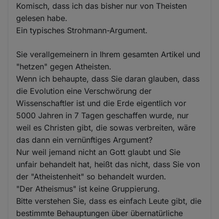
Komisch, dass ich das bisher nur von Theisten
gelesen habe.
Ein typisches Strohmann-Argument.
Sie verallgemeinern in Ihrem gesamten Artikel und
"hetzen" gegen Atheisten.
Wenn ich behaupte, dass Sie daran glauben, dass
die Evolution eine Verschwörung der
Wissenschaftler ist und die Erde eigentlich vor
5000 Jahren in 7 Tagen geschaffen wurde, nur
weil es Christen gibt, die sowas verbreiten, wäre
das dann ein vernünftiges Argument?
Nur weil jemand nicht an Gott glaubt und Sie
unfair behandelt hat, heißt das nicht, dass Sie von
der "Atheistenheit" so behandelt wurden.
"Der Atheismus" ist keine Gruppierung.
Bitte verstehen Sie, dass es einfach Leute gibt, die
bestimmte Behauptungen über übernatürliche