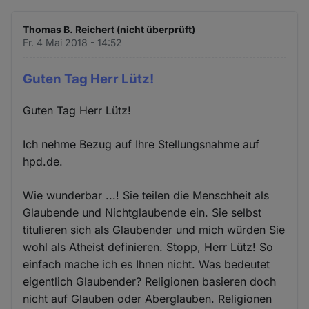
Thomas B. Reichert (nicht überprüft)
Fr. 4 Mai 2018 - 14:52
Guten Tag Herr Lütz!
Guten Tag Herr Lütz!
Ich nehme Bezug auf Ihre Stellungsnahme auf
hpd.de.
Wie wunderbar ...! Sie teilen die Menschheit als
Glaubende und Nichtglaubende ein. Sie selbst
titulieren sich als Glaubender und mich würden Sie
wohl als Atheist definieren. Stopp, Herr Lütz! So
einfach mache ich es Ihnen nicht. Was bedeutet
eigentlich Glaubender? Religionen basieren doch
nicht auf Glauben oder Aberglauben. Religionen