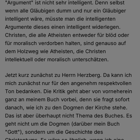
"Argument" ist nicht sehr intelligent. Denn selbst
wenn alle Gläubigen dumm und nur ein Gläubiger
intelligent wäre, müsste man die intelligenten
Argumente dieses einen intelligent widerlegen.
Christen, die alle Atheisten entweder für blöd oder
für moralisch verdorben halten, sind genauso auf
dem Holzweg wie Atheisten, die Christen
intellektuell oder moralisch unterschätzen.
Jetzt kurz zunächst zu Herrn Herzberg. Da kann ich
mich zunächst nur für den angenehm respektvollen
Ton bedanken. Die Kritik geht aber von vorneherein
ganz an meinem Buch vorbei, denn sie fragt sofort
danach, wie ich zu den Dogmen der Kirche stehe.
Das ist aber überhaupt nicht Thema des Buches. Es
geht nicht um die Dogmen (darüber mein Buch
"Gott"), sondern um die Geschichte des