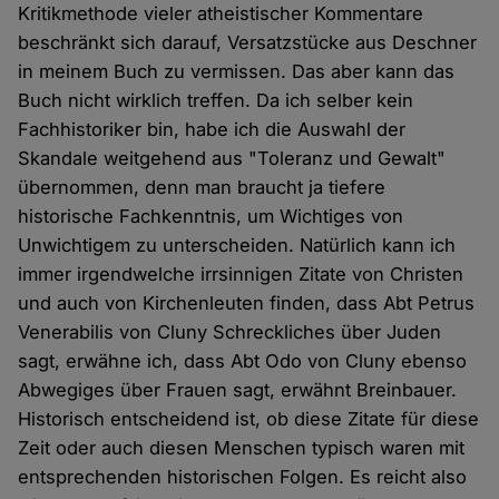
Kritikmethode vieler atheistischer Kommentare
beschränkt sich darauf, Versatzstücke aus Deschner
in meinem Buch zu vermissen. Das aber kann das
Buch nicht wirklich treffen. Da ich selber kein
Fachhistoriker bin, habe ich die Auswahl der
Skandale weitgehend aus "Toleranz und Gewalt"
übernommen, denn man braucht ja tiefere
historische Fachkenntnis, um Wichtiges von
Unwichtigem zu unterscheiden. Natürlich kann ich
immer irgendwelche irrsinnigen Zitate von Christen
und auch von Kirchenleuten finden, dass Abt Petrus
Venerabilis von Cluny Schreckliches über Juden
sagt, erwähne ich, dass Abt Odo von Cluny ebenso
Abwegiges über Frauen sagt, erwähnt Breinbauer.
Historisch entscheidend ist, ob diese Zitate für diese
Zeit oder auch diesen Menschen typisch waren mit
entsprechenden historischen Folgen. Es reicht also