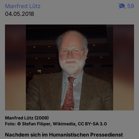
Manfred Lütz
59
04.05.2018
Manfred Lütz (2009)
Foto: © Stefan Flöper, Wikimedia, CC BY-SA 3.0
Nachdem sich im Humanistischen Pressedienst