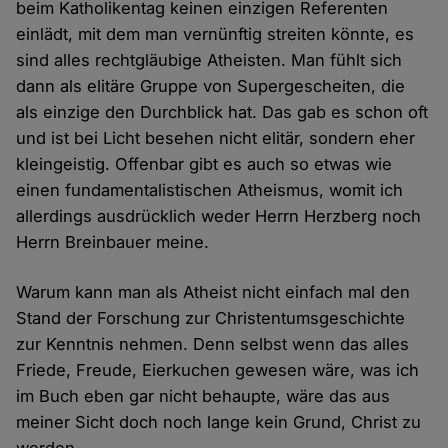
beim Katholikentag keinen einzigen Referenten
einlädt, mit dem man vernünftig streiten könnte, es
sind alles rechtgläubige Atheisten. Man fühlt sich
dann als elitäre Gruppe von Supergescheiten, die
als einzige den Durchblick hat. Das gab es schon oft
und ist bei Licht besehen nicht elitär, sondern eher
kleingeistig. Offenbar gibt es auch so etwas wie
einen fundamentalistischen Atheismus, womit ich
allerdings ausdrücklich weder Herrn Herzberg noch
Herrn Breinbauer meine.
Warum kann man als Atheist nicht einfach mal den
Stand der Forschung zur Christentumsgeschichte
zur Kenntnis nehmen. Denn selbst wenn das alles
Friede, Freude, Eierkuchen gewesen wäre, was ich
im Buch eben gar nicht behaupte, wäre das aus
meiner Sicht doch noch lange kein Grund, Christ zu