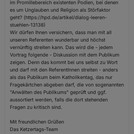
im Promillebereich existenten Podien, bei denen
es um Unglauben und Religion als Störfaktor
geht? (https://hpd.de/artikel/dialog-leeren-
stuehlen-13138)
Wir dürfen Ihnen versichern, dass man mit all
unseren Referenten wunderbar und höchst
vernünftig streiten kann. Das wird die - jedem
Vortrag folgende - Diskussion mit dem Publikum
zeigen. Denn das kommt bei uns selbst zu Wort
und darf mit den ReferentInnen streiten - anders
als das Publikum beim Katholikentag, das nur
Fragekärtchen abgeben darf, die von sogenannten
"Anwälten des Publikums" geprüft und ggf.
aussortiert werden, falls die dort stehenden
Fragen zu kritisch sind.
Mit freundlichen Grüßen
Das Ketzertags-Team