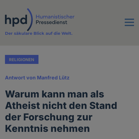
Direkt
zum
Inhalt
Menu
Der säkulare Blick auf die Welt.
RELIGIONEN
Antwort von Manfred Lütz
Warum kann man als
Atheist nicht den Stand
der Forschung zur
Kenntnis nehmen