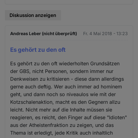
Diskussion anzeigen
Andreas Leber (nicht überprüft)
Fr. 4 Mai 2018 - 13:23
Es gehört zu den oft
Es gehört zu den oft wiederholten Grundsätzen
der GBS, nicht Personen, sondern immer nur
Denkweisen zu kritisieren - diese dann allerdings
gerne auch deftig. Wer auch immer ad hominem
geht, und dann noch so niveaulos wie mit der
Kotzschalenaktion, macht es den Gegnern allzu
leicht. Nicht mehr auf die Inhalte müssen sie
reagieren, es reicht, den Finger auf diese "Idioten"
aus der Atheistenfraktion zu zeigen, und das
Thema ist erledigt, jede Kritik auch inhaltlich