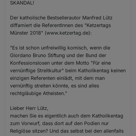
SKANDAL!
Der katholische Bestsellerautor Manfred Lütz
diffamiert die ReferentInnen des "Ketzertags
Münster 2018" (www.ketzertag.de):
"Es ist schon unfreiwillig komisch, wenn die
Giordano Bruno Stiftung und der Bund der
Konfessionslosen unter dem Motto "Für eine
vernünftige Streitkultur" beim Katholikentag keinen
einzigen Referenten einlädt, mit dem man
vernünftig streiten könnte, es sind alles
rechtgläubige Atheisten."
Lieber Herr Lütz,
machen Sie es eigentlich auch dem Katholikentag
zum Vorwurf, dass dort auf den Podien nur
Religiöse sitzen? Und das selbst bei den allenfalls