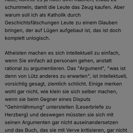
schummeln, damit die Leute das Zeug kaufen. Aber
warum soll ich als Katholik durch
Geschichtsfälschungen Leute zu einem Glauben
bringen, der auf Lügen aufgebaut ist, das ist doch
komplett unlogisch.
Atheisten machen es sich intellektuell zu einfach,
wenn Sie einfach ad personam gehen, anstatt
rational zu argumentieren. Das "Argument", "was ist
denn von Lütz anderes zu erwarten", ist intellektuell,
vorsichtig gesagt, ziemlich schlicht. Einige merken
wohl gar nicht, wie klein sie sich selber machen,
wenn sie beim Gegner eines Disputs
"Gehirnlähmung" unterstellen (Leserbriefe zu
Herzberg) und deswegen müssten sie sich mit
seinen Argumenten gar nicht auseinandersetzen
und das Buch, das sie mit Verve kritisieren, gar nicht