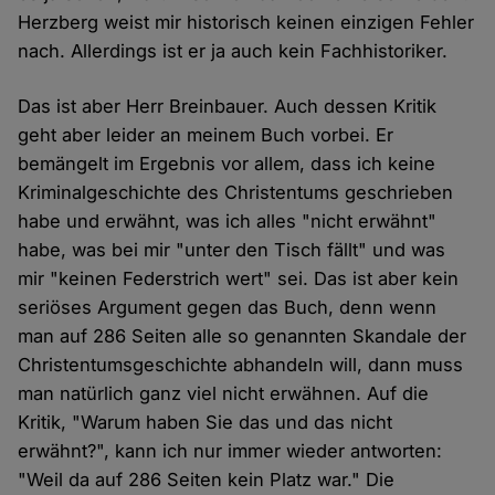
Herzberg weist mir historisch keinen einzigen Fehler
nach. Allerdings ist er ja auch kein Fachhistoriker.
Das ist aber Herr Breinbauer. Auch dessen Kritik
geht aber leider an meinem Buch vorbei. Er
bemängelt im Ergebnis vor allem, dass ich keine
Kriminalgeschichte des Christentums geschrieben
habe und erwähnt, was ich alles "nicht erwähnt"
habe, was bei mir "unter den Tisch fällt" und was
mir "keinen Federstrich wert" sei. Das ist aber kein
seriöses Argument gegen das Buch, denn wenn
man auf 286 Seiten alle so genannten Skandale der
Christentumsgeschichte abhandeln will, dann muss
man natürlich ganz viel nicht erwähnen. Auf die
Kritik, "Warum haben Sie das und das nicht
erwähnt?", kann ich nur immer wieder antworten:
"Weil da auf 286 Seiten kein Platz war." Die