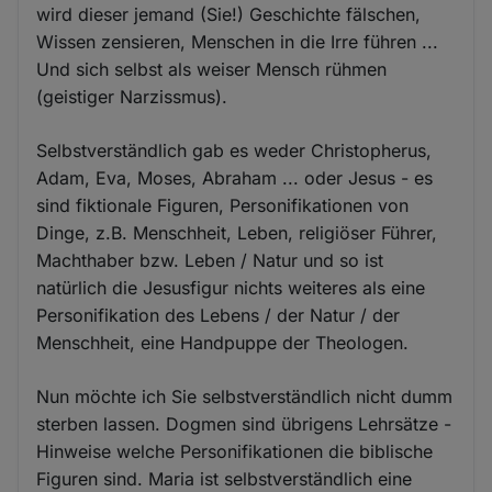
wird dieser jemand (Sie!) Geschichte fälschen,
Wissen zensieren, Menschen in die Irre führen ...
Und sich selbst als weiser Mensch rühmen
(geistiger Narzissmus).
Selbstverständlich gab es weder Christopherus,
Adam, Eva, Moses, Abraham ... oder Jesus - es
sind fiktionale Figuren, Personifikationen von
Dinge, z.B. Menschheit, Leben, religiöser Führer,
Machthaber bzw. Leben / Natur und so ist
natürlich die Jesusfigur nichts weiteres als eine
Personifikation des Lebens / der Natur / der
Menschheit, eine Handpuppe der Theologen.
Nun möchte ich Sie selbstverständlich nicht dumm
sterben lassen. Dogmen sind übrigens Lehrsätze -
Hinweise welche Personifikationen die biblische
Figuren sind. Maria ist selbstverständlich eine