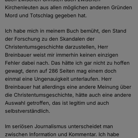
Kirchenleuten aus allen möglichen anderen Gründen
Mord und Totschlag gegeben hat.
Ich habe mich in meinem Buch bemüht, den Stand
der Forschung zu den Skandalen der
Christentumsgeschichte darzustellen, Herr
Breinbauer weist mir immerhin keinen einzigen
Fehler dabei nach. Das hätte ich gar nicht zu hoffen
gewagt, denn auf 286 Seiten mag einem doch
einmal eine Ungenauigkeit unterlaufen. Herr
Breinbauer hat allerdings eine andere Meinung über
die Christentumsgeschichte, hätte auch eine andere
Auswahl getroffen, das ist legitim und auch
selbstverständlich.
Im seriösen Journalismus unterscheidet man
zwischen Information und Kommentar. Ich habe