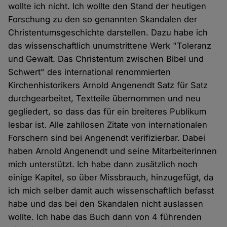
wollte ich nicht. Ich wollte den Stand der heutigen
Forschung zu den so genannten Skandalen der
Christentumsgeschichte darstellen. Dazu habe ich
das wissenschaftlich unumstrittene Werk "Toleranz
und Gewalt. Das Christentum zwischen Bibel und
Schwert" des international renommierten
Kirchenhistorikers Arnold Angenendt Satz für Satz
durchgearbeitet, Textteile übernommen und neu
gegliedert, so dass das für ein breiteres Publikum
lesbar ist. Alle zahllosen Zitate von internationalen
Forschern sind bei Angenendt verifizierbar. Dabei
haben Arnold Angenendt und seine Mitarbeiterinnen
mich unterstützt. Ich habe dann zusätzlich noch
einige Kapitel, so über Missbrauch, hinzugefügt, da
ich mich selber damit auch wissenschaftlich befasst
habe und das bei den Skandalen nicht auslassen
wollte. Ich habe das Buch dann von 4 führenden