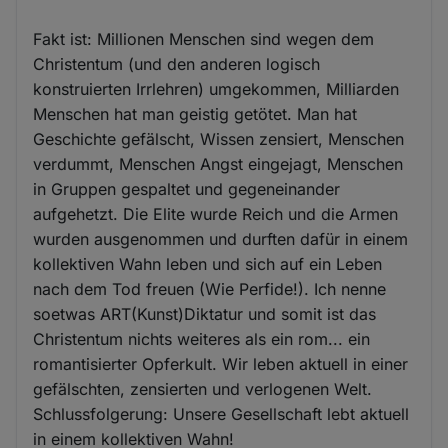
Fakt ist: Millionen Menschen sind wegen dem
Christentum (und den anderen logisch
konstruierten Irrlehren) umgekommen, Milliarden
Menschen hat man geistig getötet. Man hat
Geschichte gefälscht, Wissen zensiert, Menschen
verdummt, Menschen Angst eingejagt, Menschen
in Gruppen gespaltet und gegeneinander
aufgehetzt. Die Elite wurde Reich und die Armen
wurden ausgenommen und durften dafür in einem
kollektiven Wahn leben und sich auf ein Leben
nach dem Tod freuen (Wie Perfide!). Ich nenne
soetwas ART(Kunst)Diktatur und somit ist das
Christentum nichts weiteres als ein rom... ein
romantisierter Opferkult. Wir leben aktuell in einer
gefälschten, zensierten und verlogenen Welt.
Schlussfolgerung: Unsere Gesellschaft lebt aktuell
in einem kollektiven Wahn!