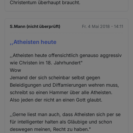
Christentum überhaupt braucht.
S.Mann (nicht überprüft)
Fr. 4 Mai 2018 - 14:11
,,Atheisten heute
,,Atheisten heute offensichtlich genauso aggressiv
wie Christen im 18. Jahrhundert"
Wow
Jemand der sich scheinbar selbst gegen
Beleidigungen und Diffamierungen wehren muss,
schreibt so einen Hammer über alle Atheisten.
Also jeden der nicht an einen Gott glaubt.
,,Gerne liest man auch, dass Atheisten sich per se
für intelligenter halten als Gläubige und schon
deswegen meinen, Recht zu haben."