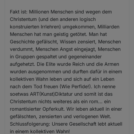
Fakt ist: Millionen Menschen sind wegen dem
Christentum (und den anderen logisch
konstruierten Irrlehren) umgekommen, Milliarden
Menschen hat man geistig getötet. Man hat
Geschichte gefälscht, Wissen zensiert, Menschen
verdummt, Menschen Angst eingejagt, Menschen
in Gruppen gespaltet und gegeneinander
aufgehetzt. Die Elite wurde Reich und die Armen
wurden ausgenommen und durften dafür in einem
kollektiven Wahn leben und sich auf ein Leben
nach dem Tod freuen (Wie Perfide!). Ich nenne
soetwas ART(Kunst)Diktatur und somit ist das
Christentum nichts weiteres als ein rom... ein
romantisierter Opferkult. Wir leben aktuell in einer
gefälschten, zensierten und verlogenen Welt.
Schlussfolgerung: Unsere Gesellschaft lebt aktuell
in einem kollektiven Wahn!