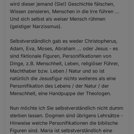
wird dieser jemand (Sie!) Geschichte fälschen,
Wissen zensieren, Menschen in die Irre führen ...
Und sich selbst als weiser Mensch rühmen
(geistiger Narzissmus).
Selbstverständlich gab es weder Christopherus,
Adam, Eva, Moses, Abraham ... oder Jesus - es
sind fiktionale Figuren, Personifikationen von
Dinge, z.B. Menschheit, Leben, religiöser Führer,
Machthaber bzw. Leben / Natur und so ist
natürlich die Jesusfigur nichts weiteres als eine
Personifikation des Lebens / der Natur / der
Menschheit, eine Handpuppe der Theologen.
Nun möchte ich Sie selbstverständlich nicht dumm
sterben lassen. Dogmen sind übrigens Lehrsätze -
Hinweise welche Personifikationen die biblische
Figuren sind. Maria ist selbstverständlich eine