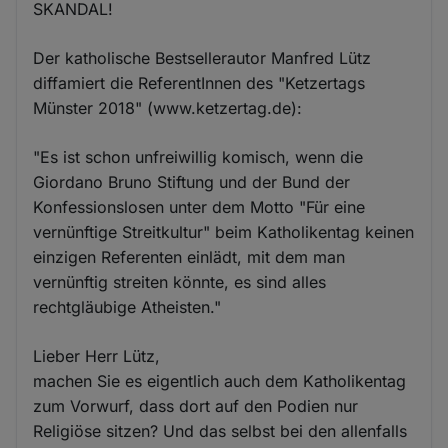
SKANDAL!
Der katholische Bestsellerautor Manfred Lütz
diffamiert die ReferentInnen des "Ketzertags
Münster 2018" (www.ketzertag.de):
"Es ist schon unfreiwillig komisch, wenn die
Giordano Bruno Stiftung und der Bund der
Konfessionslosen unter dem Motto "Für eine
vernünftige Streitkultur" beim Katholikentag keinen
einzigen Referenten einlädt, mit dem man
vernünftig streiten könnte, es sind alles
rechtgläubige Atheisten."
Lieber Herr Lütz,
machen Sie es eigentlich auch dem Katholikentag
zum Vorwurf, dass dort auf den Podien nur
Religiöse sitzen? Und das selbst bei den allenfalls