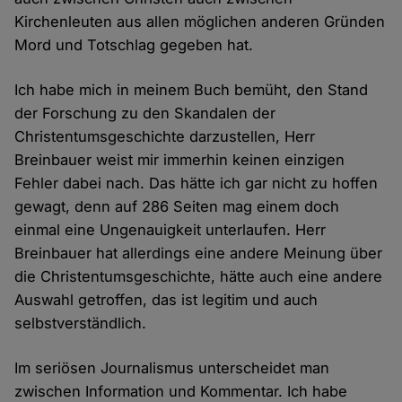
Kirchenleuten aus allen möglichen anderen Gründen
Mord und Totschlag gegeben hat.
Ich habe mich in meinem Buch bemüht, den Stand
der Forschung zu den Skandalen der
Christentumsgeschichte darzustellen, Herr
Breinbauer weist mir immerhin keinen einzigen
Fehler dabei nach. Das hätte ich gar nicht zu hoffen
gewagt, denn auf 286 Seiten mag einem doch
einmal eine Ungenauigkeit unterlaufen. Herr
Breinbauer hat allerdings eine andere Meinung über
die Christentumsgeschichte, hätte auch eine andere
Auswahl getroffen, das ist legitim und auch
selbstverständlich.
Im seriösen Journalismus unterscheidet man
zwischen Information und Kommentar. Ich habe