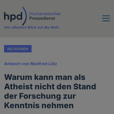
Direkt
zum
Inhalt
Menu
Der säkulare Blick auf die Welt.
RELIGIONEN
Antwort von Manfred Lütz
Warum kann man als
Atheist nicht den Stand
der Forschung zur
Kenntnis nehmen