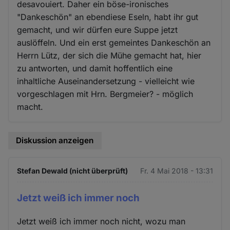
desavouiert. Daher ein böse-ironisches
"Dankeschön" an ebendiese Eseln, habt ihr gut
gemacht, und wir dürfen eure Suppe jetzt
auslöffeln. Und ein erst gemeintes Dankeschön an
Herrn Lütz, der sich die Mühe gemacht hat, hier
zu antworten, und damit hoffentlich eine
inhaltliche Auseinandersetzung - vielleicht wie
vorgeschlagen mit Hrn. Bergmeier? - möglich
macht.
Diskussion anzeigen
Stefan Dewald (nicht überprüft)
Fr. 4 Mai 2018 - 13:31
Jetzt weiß ich immer noch
Jetzt weiß ich immer noch nicht, wozu man