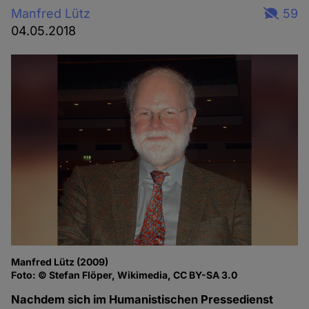
Manfred Lütz
59
04.05.2018
Manfred Lütz (2009)
Foto: © Stefan Flöper, Wikimedia, CC BY-SA 3.0
Nachdem sich im Humanistischen Pressedienst