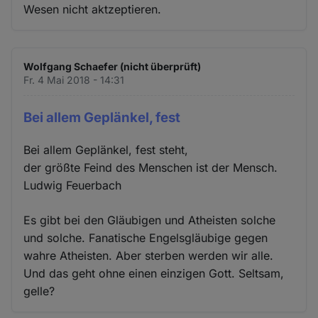
Wesen nicht aktzeptieren.
Wolfgang Schaefer (nicht überprüft)
Fr. 4 Mai 2018 - 14:31
Bei allem Geplänkel, fest
Bei allem Geplänkel, fest steht,
der größte Feind des Menschen ist der Mensch.
Ludwig Feuerbach
Es gibt bei den Gläubigen und Atheisten solche
und solche. Fanatische Engelsgläubige gegen
wahre Atheisten. Aber sterben werden wir alle.
Und das geht ohne einen einzigen Gott. Seltsam,
gelle?