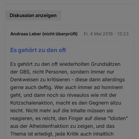
Diskussion anzeigen
Andreas Leber (nicht überprüft)
Fr. 4 Mai 2018 - 13:23
Es gehört zu den oft
Es gehört zu den oft wiederholten Grundsätzen
der GBS, nicht Personen, sondern immer nur
Denkweisen zu kritisieren - diese dann allerdings
gerne auch deftig. Wer auch immer ad hominem
geht, und dann noch so niveaulos wie mit der
Kotzschalenaktion, macht es den Gegnern allzu
leicht. Nicht mehr auf die Inhalte müssen sie
reagieren, es reicht, den Finger auf diese "Idioten"
aus der Atheistenfraktion zu zeigen, und das
Thema ist erledigt, jede Kritik auch inhaltlich