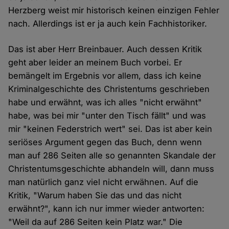
Herzberg weist mir historisch keinen einzigen Fehler
nach. Allerdings ist er ja auch kein Fachhistoriker.
Das ist aber Herr Breinbauer. Auch dessen Kritik
geht aber leider an meinem Buch vorbei. Er
bemängelt im Ergebnis vor allem, dass ich keine
Kriminalgeschichte des Christentums geschrieben
habe und erwähnt, was ich alles "nicht erwähnt"
habe, was bei mir "unter den Tisch fällt" und was
mir "keinen Federstrich wert" sei. Das ist aber kein
seriöses Argument gegen das Buch, denn wenn
man auf 286 Seiten alle so genannten Skandale der
Christentumsgeschichte abhandeln will, dann muss
man natürlich ganz viel nicht erwähnen. Auf die
Kritik, "Warum haben Sie das und das nicht
erwähnt?", kann ich nur immer wieder antworten:
"Weil da auf 286 Seiten kein Platz war." Die