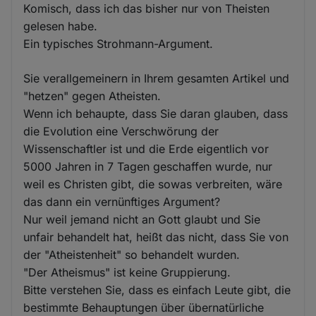
Komisch, dass ich das bisher nur von Theisten
gelesen habe.
Ein typisches Strohmann-Argument.
Sie verallgemeinern in Ihrem gesamten Artikel und
"hetzen" gegen Atheisten.
Wenn ich behaupte, dass Sie daran glauben, dass
die Evolution eine Verschwörung der
Wissenschaftler ist und die Erde eigentlich vor
5000 Jahren in 7 Tagen geschaffen wurde, nur
weil es Christen gibt, die sowas verbreiten, wäre
das dann ein vernünftiges Argument?
Nur weil jemand nicht an Gott glaubt und Sie
unfair behandelt hat, heißt das nicht, dass Sie von
der "Atheistenheit" so behandelt wurden.
"Der Atheismus" ist keine Gruppierung.
Bitte verstehen Sie, dass es einfach Leute gibt, die
bestimmte Behauptungen über übernatürliche