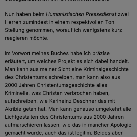
Nun haben beim
Humanistischen Pressedienst
zwei
Herren zumindest in einem respektvollen Ton
Stellung genommen, worauf ich wenigstens kurz
reagieren möchte.
Im Vorwort meines Buches habe ich präzise
erläutert, um welches Projekt es sich dabei handelt.
Man kann aus meiner Sicht eine Kriminalgeschichte
des Christentums schreiben, man kann also aus
2000 Jahren Christentumsgeschichte alles
Kriminelle, was Christen verbrochen haben,
aufschreiben, wie Karlheinz Deschner das mit
Akribie getan hat. Man kann genauso umgekehrt alle
Lichtgestalten des Christentums aus 2000 Jahren
aufmarschieren lassen, wie das in mancher Apologie
gemacht wurde, auch das ist legitim. Beides aber