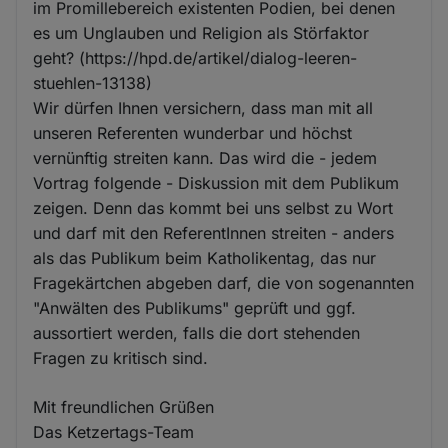
im Promillebereich existenten Podien, bei denen
es um Unglauben und Religion als Störfaktor
geht? (https://hpd.de/artikel/dialog-leeren-
stuehlen-13138)
Wir dürfen Ihnen versichern, dass man mit all
unseren Referenten wunderbar und höchst
vernünftig streiten kann. Das wird die - jedem
Vortrag folgende - Diskussion mit dem Publikum
zeigen. Denn das kommt bei uns selbst zu Wort
und darf mit den ReferentInnen streiten - anders
als das Publikum beim Katholikentag, das nur
Fragekärtchen abgeben darf, die von sogenannten
"Anwälten des Publikums" geprüft und ggf.
aussortiert werden, falls die dort stehenden
Fragen zu kritisch sind.
Mit freundlichen Grüßen
Das Ketzertags-Team