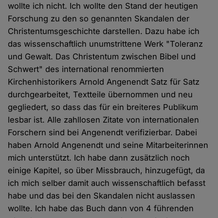
wollte ich nicht. Ich wollte den Stand der heutigen
Forschung zu den so genannten Skandalen der
Christentumsgeschichte darstellen. Dazu habe ich
das wissenschaftlich unumstrittene Werk "Toleranz
und Gewalt. Das Christentum zwischen Bibel und
Schwert" des international renommierten
Kirchenhistorikers Arnold Angenendt Satz für Satz
durchgearbeitet, Textteile übernommen und neu
gegliedert, so dass das für ein breiteres Publikum
lesbar ist. Alle zahllosen Zitate von internationalen
Forschern sind bei Angenendt verifizierbar. Dabei
haben Arnold Angenendt und seine Mitarbeiterinnen
mich unterstützt. Ich habe dann zusätzlich noch
einige Kapitel, so über Missbrauch, hinzugefügt, da
ich mich selber damit auch wissenschaftlich befasst
habe und das bei den Skandalen nicht auslassen
wollte. Ich habe das Buch dann von 4 führenden