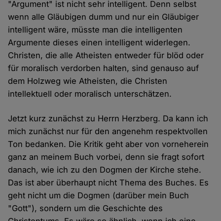
"Argument" ist nicht sehr intelligent. Denn selbst
wenn alle Gläubigen dumm und nur ein Gläubiger
intelligent wäre, müsste man die intelligenten
Argumente dieses einen intelligent widerlegen.
Christen, die alle Atheisten entweder für blöd oder
für moralisch verdorben halten, sind genauso auf
dem Holzweg wie Atheisten, die Christen
intellektuell oder moralisch unterschätzen.
Jetzt kurz zunächst zu Herrn Herzberg. Da kann ich
mich zunächst nur für den angenehm respektvollen
Ton bedanken. Die Kritik geht aber von vorneherein
ganz an meinem Buch vorbei, denn sie fragt sofort
danach, wie ich zu den Dogmen der Kirche stehe.
Das ist aber überhaupt nicht Thema des Buches. Es
geht nicht um die Dogmen (darüber mein Buch
"Gott"), sondern um die Geschichte des