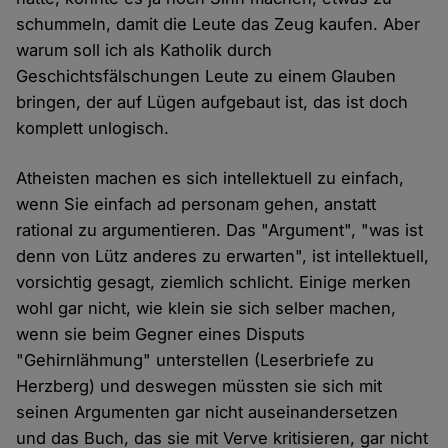
schummeln, damit die Leute das Zeug kaufen. Aber
warum soll ich als Katholik durch
Geschichtsfälschungen Leute zu einem Glauben
bringen, der auf Lügen aufgebaut ist, das ist doch
komplett unlogisch.
Atheisten machen es sich intellektuell zu einfach,
wenn Sie einfach ad personam gehen, anstatt
rational zu argumentieren. Das "Argument", "was ist
denn von Lütz anderes zu erwarten", ist intellektuell,
vorsichtig gesagt, ziemlich schlicht. Einige merken
wohl gar nicht, wie klein sie sich selber machen,
wenn sie beim Gegner eines Disputs
"Gehirnlähmung" unterstellen (Leserbriefe zu
Herzberg) und deswegen müssten sie sich mit
seinen Argumenten gar nicht auseinandersetzen
und das Buch, das sie mit Verve kritisieren, gar nicht