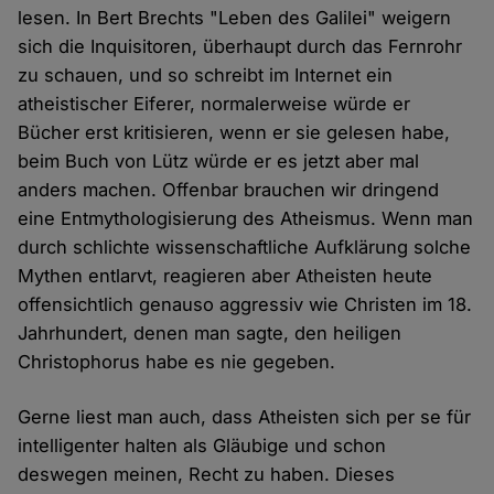
lesen. In Bert Brechts "Leben des Galilei" weigern
sich die Inquisitoren, überhaupt durch das Fernrohr
zu schauen, und so schreibt im Internet ein
atheistischer Eiferer, normalerweise würde er
Bücher erst kritisieren, wenn er sie gelesen habe,
beim Buch von Lütz würde er es jetzt aber mal
anders machen. Offenbar brauchen wir dringend
eine Entmythologisierung des Atheismus. Wenn man
durch schlichte wissenschaftliche Aufklärung solche
Mythen entlarvt, reagieren aber Atheisten heute
offensichtlich genauso aggressiv wie Christen im 18.
Jahrhundert, denen man sagte, den heiligen
Christophorus habe es nie gegeben.
Gerne liest man auch, dass Atheisten sich per se für
intelligenter halten als Gläubige und schon
deswegen meinen, Recht zu haben. Dieses