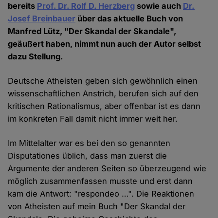
bereits
Prof. Dr. Rolf D. Herzberg
sowie auch
Dr.
Josef Breinbauer
über das aktuelle Buch von
Manfred Lütz, "Der Skandal der Skandale",
geäußert haben, nimmt nun auch der Autor selbst
dazu Stellung.
Deutsche Atheisten geben sich gewöhnlich einen
wissenschaftlichen Anstrich, berufen sich auf den
kritischen Rationalismus, aber offenbar ist es dann
im konkreten Fall damit nicht immer weit her.
Im Mittelalter war es bei den so genannten
Disputationes üblich, dass man zuerst die
Argumente der anderen Seiten so überzeugend wie
möglich zusammenfassen musste und erst dann
kam die Antwort: "respondeo …". Die Reaktionen
von Atheisten auf mein Buch "Der Skandal der