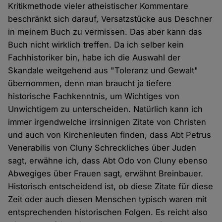
Kritikmethode vieler atheistischer Kommentare
beschränkt sich darauf, Versatzstücke aus Deschner
in meinem Buch zu vermissen. Das aber kann das
Buch nicht wirklich treffen. Da ich selber kein
Fachhistoriker bin, habe ich die Auswahl der
Skandale weitgehend aus "Toleranz und Gewalt"
übernommen, denn man braucht ja tiefere
historische Fachkenntnis, um Wichtiges von
Unwichtigem zu unterscheiden. Natürlich kann ich
immer irgendwelche irrsinnigen Zitate von Christen
und auch von Kirchenleuten finden, dass Abt Petrus
Venerabilis von Cluny Schreckliches über Juden
sagt, erwähne ich, dass Abt Odo von Cluny ebenso
Abwegiges über Frauen sagt, erwähnt Breinbauer.
Historisch entscheidend ist, ob diese Zitate für diese
Zeit oder auch diesen Menschen typisch waren mit
entsprechenden historischen Folgen. Es reicht also