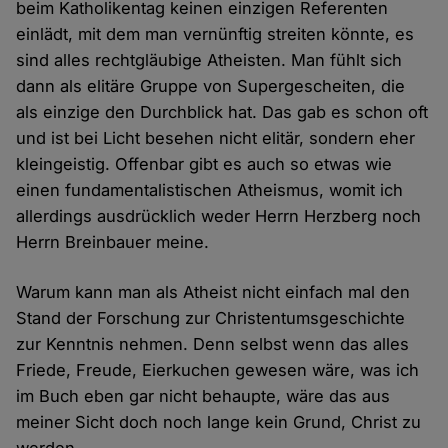
beim Katholikentag keinen einzigen Referenten
einlädt, mit dem man vernünftig streiten könnte, es
sind alles rechtgläubige Atheisten. Man fühlt sich
dann als elitäre Gruppe von Supergescheiten, die
als einzige den Durchblick hat. Das gab es schon oft
und ist bei Licht besehen nicht elitär, sondern eher
kleingeistig. Offenbar gibt es auch so etwas wie
einen fundamentalistischen Atheismus, womit ich
allerdings ausdrücklich weder Herrn Herzberg noch
Herrn Breinbauer meine.
Warum kann man als Atheist nicht einfach mal den
Stand der Forschung zur Christentumsgeschichte
zur Kenntnis nehmen. Denn selbst wenn das alles
Friede, Freude, Eierkuchen gewesen wäre, was ich
im Buch eben gar nicht behaupte, wäre das aus
meiner Sicht doch noch lange kein Grund, Christ zu