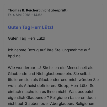
Thomas B. Reichert (nicht überprüft)
Fr. 4 Mai 2018 - 14:52
Guten Tag Herr Lütz!
Guten Tag Herr Lütz!
Ich nehme Bezug auf Ihre Stellungsnahme auf
hpd.de.
Wie wunderbar ...! Sie teilen die Menschheit als
Glaubende und Nichtglaubende ein. Sie selbst
titulieren sich als Glaubender und mich würden Sie
wohl als Atheist definieren. Stopp, Herr Lütz! So
einfach mache ich es Ihnen nicht. Was bedeutet
eigentlich Glaubender? Religionen basieren doch
nicht auf Glauben oder Aberglauben. Religionen