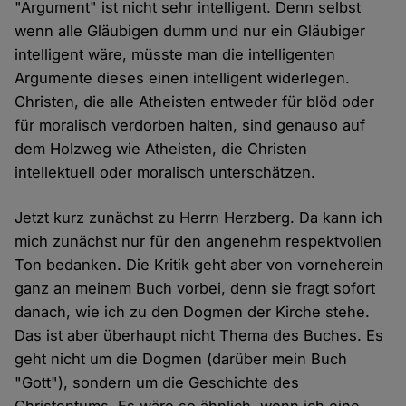
"Argument" ist nicht sehr intelligent. Denn selbst
wenn alle Gläubigen dumm und nur ein Gläubiger
intelligent wäre, müsste man die intelligenten
Argumente dieses einen intelligent widerlegen.
Christen, die alle Atheisten entweder für blöd oder
für moralisch verdorben halten, sind genauso auf
dem Holzweg wie Atheisten, die Christen
intellektuell oder moralisch unterschätzen.
Jetzt kurz zunächst zu Herrn Herzberg. Da kann ich
mich zunächst nur für den angenehm respektvollen
Ton bedanken. Die Kritik geht aber von vorneherein
ganz an meinem Buch vorbei, denn sie fragt sofort
danach, wie ich zu den Dogmen der Kirche stehe.
Das ist aber überhaupt nicht Thema des Buches. Es
geht nicht um die Dogmen (darüber mein Buch
"Gott"), sondern um die Geschichte des