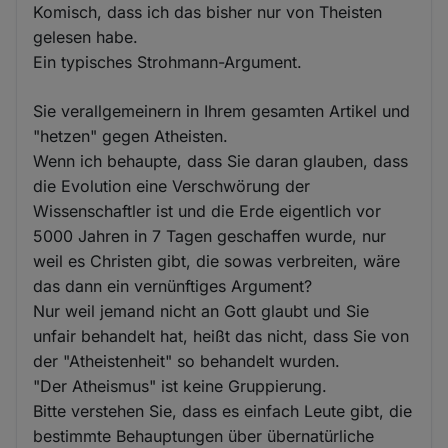
Komisch, dass ich das bisher nur von Theisten
gelesen habe.
Ein typisches Strohmann-Argument.
Sie verallgemeinern in Ihrem gesamten Artikel und
"hetzen" gegen Atheisten.
Wenn ich behaupte, dass Sie daran glauben, dass
die Evolution eine Verschwörung der
Wissenschaftler ist und die Erde eigentlich vor
5000 Jahren in 7 Tagen geschaffen wurde, nur
weil es Christen gibt, die sowas verbreiten, wäre
das dann ein vernünftiges Argument?
Nur weil jemand nicht an Gott glaubt und Sie
unfair behandelt hat, heißt das nicht, dass Sie von
der "Atheistenheit" so behandelt wurden.
"Der Atheismus" ist keine Gruppierung.
Bitte verstehen Sie, dass es einfach Leute gibt, die
bestimmte Behauptungen über übernatürliche