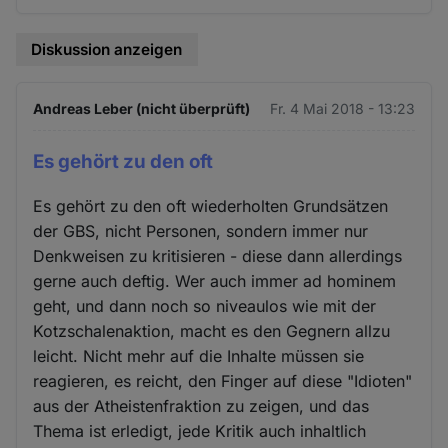
Diskussion anzeigen
Andreas Leber (nicht überprüft)
Fr. 4 Mai 2018 - 13:23
Es gehört zu den oft
Es gehört zu den oft wiederholten Grundsätzen
der GBS, nicht Personen, sondern immer nur
Denkweisen zu kritisieren - diese dann allerdings
gerne auch deftig. Wer auch immer ad hominem
geht, und dann noch so niveaulos wie mit der
Kotzschalenaktion, macht es den Gegnern allzu
leicht. Nicht mehr auf die Inhalte müssen sie
reagieren, es reicht, den Finger auf diese "Idioten"
aus der Atheistenfraktion zu zeigen, und das
Thema ist erledigt, jede Kritik auch inhaltlich