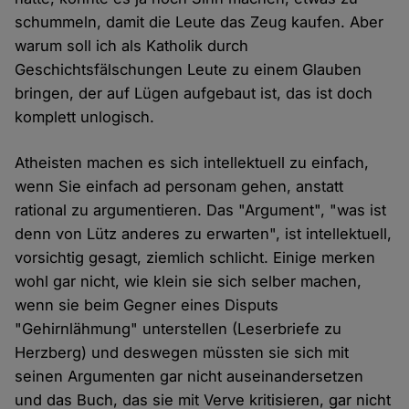
schummeln, damit die Leute das Zeug kaufen. Aber
warum soll ich als Katholik durch
Geschichtsfälschungen Leute zu einem Glauben
bringen, der auf Lügen aufgebaut ist, das ist doch
komplett unlogisch.
Atheisten machen es sich intellektuell zu einfach,
wenn Sie einfach ad personam gehen, anstatt
rational zu argumentieren. Das "Argument", "was ist
denn von Lütz anderes zu erwarten", ist intellektuell,
vorsichtig gesagt, ziemlich schlicht. Einige merken
wohl gar nicht, wie klein sie sich selber machen,
wenn sie beim Gegner eines Disputs
"Gehirnlähmung" unterstellen (Leserbriefe zu
Herzberg) und deswegen müssten sie sich mit
seinen Argumenten gar nicht auseinandersetzen
und das Buch, das sie mit Verve kritisieren, gar nicht