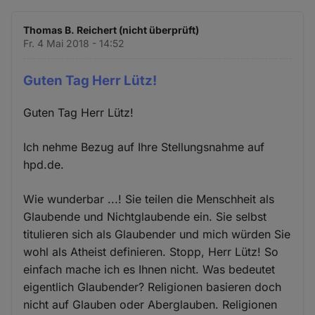
Thomas B. Reichert (nicht überprüft)
Fr. 4 Mai 2018 - 14:52
Guten Tag Herr Lütz!
Guten Tag Herr Lütz!
Ich nehme Bezug auf Ihre Stellungsnahme auf
hpd.de.
Wie wunderbar ...! Sie teilen die Menschheit als
Glaubende und Nichtglaubende ein. Sie selbst
titulieren sich als Glaubender und mich würden Sie
wohl als Atheist definieren. Stopp, Herr Lütz! So
einfach mache ich es Ihnen nicht. Was bedeutet
eigentlich Glaubender? Religionen basieren doch
nicht auf Glauben oder Aberglauben. Religionen