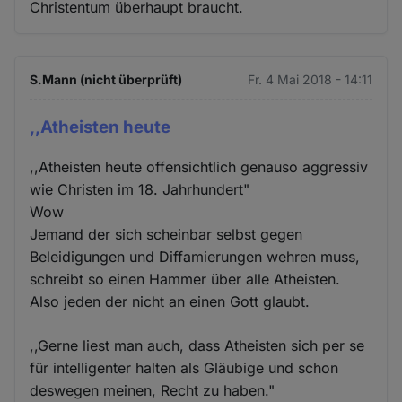
Christentum überhaupt braucht.
S.Mann (nicht überprüft)
Fr. 4 Mai 2018 - 14:11
,,Atheisten heute
,,Atheisten heute offensichtlich genauso aggressiv
wie Christen im 18. Jahrhundert"
Wow
Jemand der sich scheinbar selbst gegen
Beleidigungen und Diffamierungen wehren muss,
schreibt so einen Hammer über alle Atheisten.
Also jeden der nicht an einen Gott glaubt.
,,Gerne liest man auch, dass Atheisten sich per se
für intelligenter halten als Gläubige und schon
deswegen meinen, Recht zu haben."