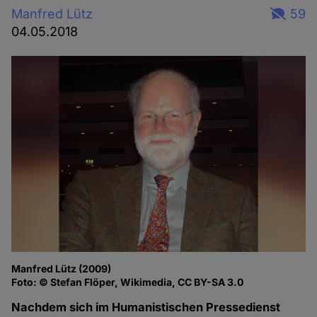
Manfred Lütz
59
04.05.2018
Manfred Lütz (2009)
Foto: © Stefan Flöper, Wikimedia, CC BY-SA 3.0
Nachdem sich im Humanistischen Pressedienst