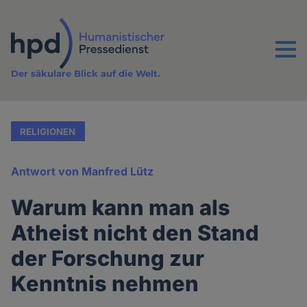
Direkt
zum
Inhalt
Menu
Der säkulare Blick auf die Welt.
RELIGIONEN
Antwort von Manfred Lütz
Warum kann man als
Atheist nicht den Stand
der Forschung zur
Kenntnis nehmen