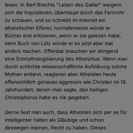
lesen. In Bert Brechts "Leben des Galilei" weigern
sich die Inquisitoren, überhaupt durch das Fernrohr
zu schauen, und so schreibt im Internet ein
atheistischer Eiferer, normalerweise würde er
Bücher erst kritisieren, wenn er sie gelesen habe,
beim Buch von Lütz würde er es jetzt aber mal
anders machen. Offenbar brauchen wir dringend
eine Entmythologisierung des Atheismus. Wenn man
durch schlichte wissenschaftliche Aufklärung solche
Mythen entlarvt, reagieren aber Atheisten heute
offensichtlich genauso aggressiv wie Christen im 18.
Jahrhundert, denen man sagte, den heiligen
Christophorus habe es nie gegeben.
Gerne liest man auch, dass Atheisten sich per se für
intelligenter halten als Gläubige und schon
deswegen meinen, Recht zu haben. Dieses