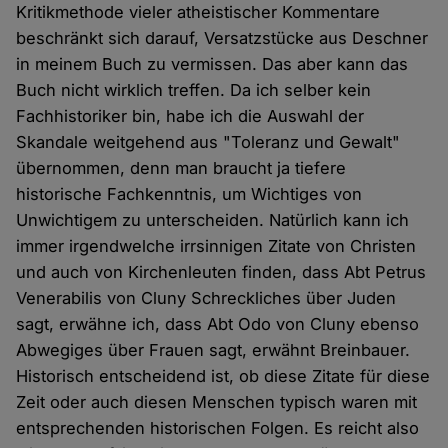
Kritikmethode vieler atheistischer Kommentare
beschränkt sich darauf, Versatzstücke aus Deschner
in meinem Buch zu vermissen. Das aber kann das
Buch nicht wirklich treffen. Da ich selber kein
Fachhistoriker bin, habe ich die Auswahl der
Skandale weitgehend aus "Toleranz und Gewalt"
übernommen, denn man braucht ja tiefere
historische Fachkenntnis, um Wichtiges von
Unwichtigem zu unterscheiden. Natürlich kann ich
immer irgendwelche irrsinnigen Zitate von Christen
und auch von Kirchenleuten finden, dass Abt Petrus
Venerabilis von Cluny Schreckliches über Juden
sagt, erwähne ich, dass Abt Odo von Cluny ebenso
Abwegiges über Frauen sagt, erwähnt Breinbauer.
Historisch entscheidend ist, ob diese Zitate für diese
Zeit oder auch diesen Menschen typisch waren mit
entsprechenden historischen Folgen. Es reicht also