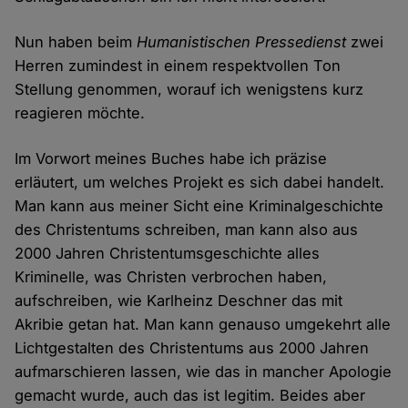
Nun haben beim
Humanistischen Pressedienst
zwei
Herren zumindest in einem respektvollen Ton
Stellung genommen, worauf ich wenigstens kurz
reagieren möchte.
Im Vorwort meines Buches habe ich präzise
erläutert, um welches Projekt es sich dabei handelt.
Man kann aus meiner Sicht eine Kriminalgeschichte
des Christentums schreiben, man kann also aus
2000 Jahren Christentumsgeschichte alles
Kriminelle, was Christen verbrochen haben,
aufschreiben, wie Karlheinz Deschner das mit
Akribie getan hat. Man kann genauso umgekehrt alle
Lichtgestalten des Christentums aus 2000 Jahren
aufmarschieren lassen, wie das in mancher Apologie
gemacht wurde, auch das ist legitim. Beides aber