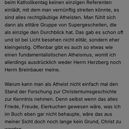
beim Katholikentag keinen einzigen Referenten
einlädt, mit dem man vernünftig streiten könnte, es
sind alles rechtgläubige Atheisten. Man fühlt sich
dann als elitäre Gruppe von Supergescheiten, die
als einzige den Durchblick hat. Das gab es schon oft
und ist bei Licht besehen nicht elitär, sondern eher
kleingeistig. Offenbar gibt es auch so etwas wie
einen fundamentalistischen Atheismus, womit ich
allerdings ausdrücklich weder Herrn Herzberg noch
Herrn Breinbauer meine.
Warum kann man als Atheist nicht einfach mal den
Stand der Forschung zur Christentumsgeschichte
zur Kenntnis nehmen. Denn selbst wenn das alles
Friede, Freude, Eierkuchen gewesen wäre, was ich
im Buch eben gar nicht behaupte, wäre das aus
meiner Sicht doch noch lange kein Grund, Christ zu