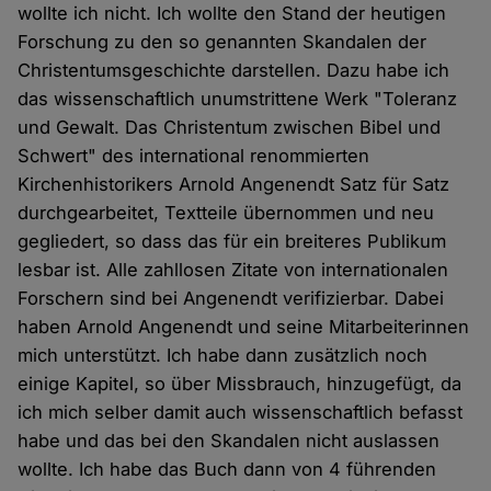
wollte ich nicht. Ich wollte den Stand der heutigen
Forschung zu den so genannten Skandalen der
Christentumsgeschichte darstellen. Dazu habe ich
das wissenschaftlich unumstrittene Werk "Toleranz
und Gewalt. Das Christentum zwischen Bibel und
Schwert" des international renommierten
Kirchenhistorikers Arnold Angenendt Satz für Satz
durchgearbeitet, Textteile übernommen und neu
gegliedert, so dass das für ein breiteres Publikum
lesbar ist. Alle zahllosen Zitate von internationalen
Forschern sind bei Angenendt verifizierbar. Dabei
haben Arnold Angenendt und seine Mitarbeiterinnen
mich unterstützt. Ich habe dann zusätzlich noch
einige Kapitel, so über Missbrauch, hinzugefügt, da
ich mich selber damit auch wissenschaftlich befasst
habe und das bei den Skandalen nicht auslassen
wollte. Ich habe das Buch dann von 4 führenden