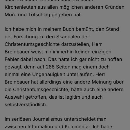
Kirchenleuten aus allen möglichen anderen Gründen
Mord und Totschlag gegeben hat.
Ich habe mich in meinem Buch bemüht, den Stand
der Forschung zu den Skandalen der
Christentumsgeschichte darzustellen, Herr
Breinbauer weist mir immerhin keinen einzigen
Fehler dabei nach. Das hätte ich gar nicht zu hoffen
gewagt, denn auf 286 Seiten mag einem doch
einmal eine Ungenauigkeit unterlaufen. Herr
Breinbauer hat allerdings eine andere Meinung über
die Christentumsgeschichte, hätte auch eine andere
Auswahl getroffen, das ist legitim und auch
selbstverständlich.
Im seriösen Journalismus unterscheidet man
zwischen Information und Kommentar. Ich habe