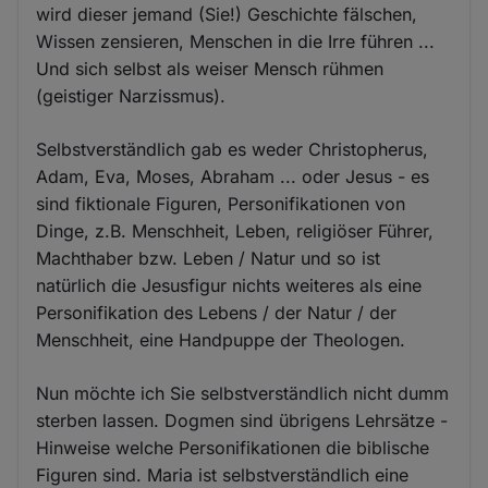
wird dieser jemand (Sie!) Geschichte fälschen,
Wissen zensieren, Menschen in die Irre führen ...
Und sich selbst als weiser Mensch rühmen
(geistiger Narzissmus).
Selbstverständlich gab es weder Christopherus,
Adam, Eva, Moses, Abraham ... oder Jesus - es
sind fiktionale Figuren, Personifikationen von
Dinge, z.B. Menschheit, Leben, religiöser Führer,
Machthaber bzw. Leben / Natur und so ist
natürlich die Jesusfigur nichts weiteres als eine
Personifikation des Lebens / der Natur / der
Menschheit, eine Handpuppe der Theologen.
Nun möchte ich Sie selbstverständlich nicht dumm
sterben lassen. Dogmen sind übrigens Lehrsätze -
Hinweise welche Personifikationen die biblische
Figuren sind. Maria ist selbstverständlich eine