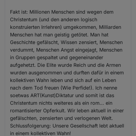
Fakt ist: Millionen Menschen sind wegen dem
Christentum (und den anderen logisch
konstruierten Irrlehren) umgekommen, Milliarden
Menschen hat man geistig getötet. Man hat
Geschichte gefälscht, Wissen zensiert, Menschen
verdummt, Menschen Angst eingejagt, Menschen
in Gruppen gespaltet und gegeneinander
aufgehetzt. Die Elite wurde Reich und die Armen
wurden ausgenommen und durften dafür in einem
kollektiven Wahn leben und sich auf ein Leben
nach dem Tod freuen (Wie Perfide!). Ich nenne
soetwas ART(Kunst)Diktatur und somit ist das
Christentum nichts weiteres als ein rom... ein
romantisierter Opferkult. Wir leben aktuell in einer
gefälschten, zensierten und verlogenen Welt.
Schlussfolgerung: Unsere Gesellschaft lebt aktuell
in einem kollektiven Wahn!