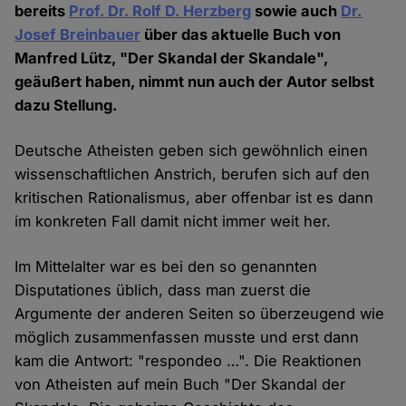
bereits
Prof. Dr. Rolf D. Herzberg
sowie auch
Dr.
Josef Breinbauer
über das aktuelle Buch von
Manfred Lütz, "Der Skandal der Skandale",
geäußert haben, nimmt nun auch der Autor selbst
dazu Stellung.
Deutsche Atheisten geben sich gewöhnlich einen
wissenschaftlichen Anstrich, berufen sich auf den
kritischen Rationalismus, aber offenbar ist es dann
im konkreten Fall damit nicht immer weit her.
Im Mittelalter war es bei den so genannten
Disputationes üblich, dass man zuerst die
Argumente der anderen Seiten so überzeugend wie
möglich zusammenfassen musste und erst dann
kam die Antwort: "respondeo …". Die Reaktionen
von Atheisten auf mein Buch "Der Skandal der