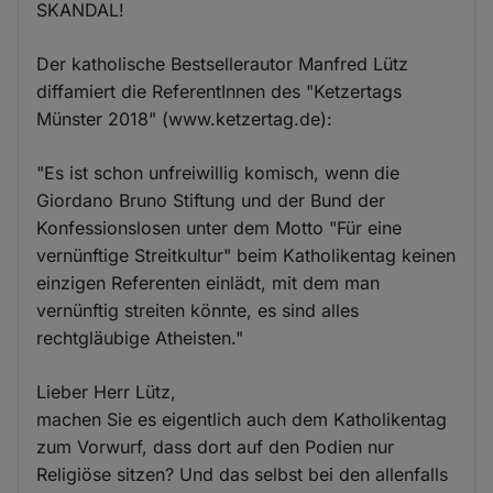
SKANDAL!
Der katholische Bestsellerautor Manfred Lütz
diffamiert die ReferentInnen des "Ketzertags
Münster 2018" (www.ketzertag.de):
"Es ist schon unfreiwillig komisch, wenn die
Giordano Bruno Stiftung und der Bund der
Konfessionslosen unter dem Motto "Für eine
vernünftige Streitkultur" beim Katholikentag keinen
einzigen Referenten einlädt, mit dem man
vernünftig streiten könnte, es sind alles
rechtgläubige Atheisten."
Lieber Herr Lütz,
machen Sie es eigentlich auch dem Katholikentag
zum Vorwurf, dass dort auf den Podien nur
Religiöse sitzen? Und das selbst bei den allenfalls