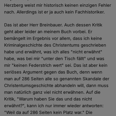
Herzberg weist mir historisch keinen einzigen Fehler
nach. Allerdings ist er ja auch kein Fachhistoriker.
Das ist aber Herr Breinbauer. Auch dessen Kritik
geht aber leider an meinem Buch vorbei. Er
bemängelt im Ergebnis vor allem, dass ich keine
Kriminalgeschichte des Christentums geschrieben
habe und erwähnt, was ich alles "nicht erwähnt"
habe, was bei mir "unter den Tisch fällt" und was
mir "keinen Federstrich wert" sei. Das ist aber kein
seriöses Argument gegen das Buch, denn wenn
man auf 286 Seiten alle so genannten Skandale der
Christentumsgeschichte abhandeln will, dann muss
man natürlich ganz viel nicht erwähnen. Auf die
Kritik, "Warum haben Sie das und das nicht
erwähnt?", kann ich nur immer wieder antworten:
"Weil da auf 286 Seiten kein Platz war." Die