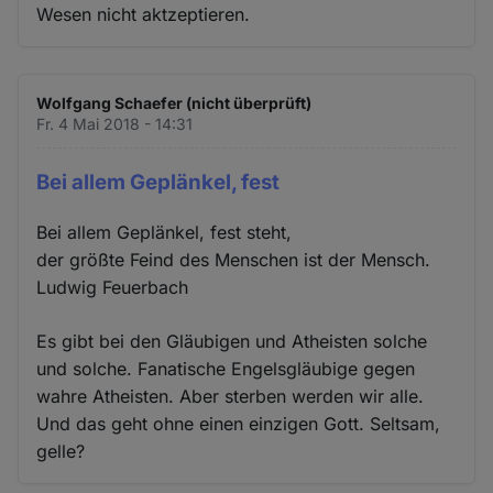
Wesen nicht aktzeptieren.
Wolfgang Schaefer (nicht überprüft)
Fr. 4 Mai 2018 - 14:31
Bei allem Geplänkel, fest
Bei allem Geplänkel, fest steht,
der größte Feind des Menschen ist der Mensch.
Ludwig Feuerbach
Es gibt bei den Gläubigen und Atheisten solche
und solche. Fanatische Engelsgläubige gegen
wahre Atheisten. Aber sterben werden wir alle.
Und das geht ohne einen einzigen Gott. Seltsam,
gelle?