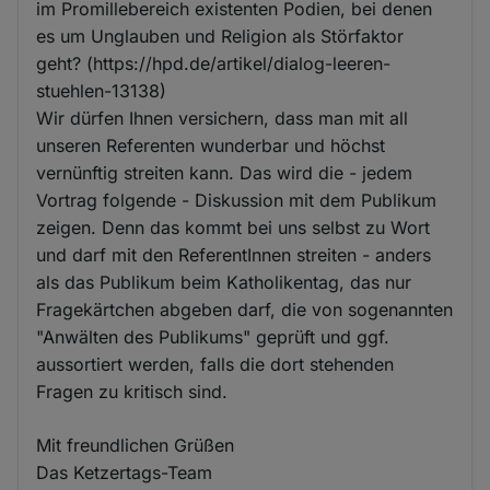
im Promillebereich existenten Podien, bei denen
es um Unglauben und Religion als Störfaktor
geht? (https://hpd.de/artikel/dialog-leeren-
stuehlen-13138)
Wir dürfen Ihnen versichern, dass man mit all
unseren Referenten wunderbar und höchst
vernünftig streiten kann. Das wird die - jedem
Vortrag folgende - Diskussion mit dem Publikum
zeigen. Denn das kommt bei uns selbst zu Wort
und darf mit den ReferentInnen streiten - anders
als das Publikum beim Katholikentag, das nur
Fragekärtchen abgeben darf, die von sogenannten
"Anwälten des Publikums" geprüft und ggf.
aussortiert werden, falls die dort stehenden
Fragen zu kritisch sind.
Mit freundlichen Grüßen
Das Ketzertags-Team