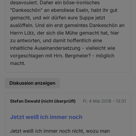
desavouiert. Daher ein böse-ironisches
"Dankeschön" an ebendiese Eseln, habt ihr gut
gemacht, und wir dürfen eure Suppe jetzt
auslöffeln. Und ein erst gemeintes Dankeschön an
Herrn Lütz, der sich die Mühe gemacht hat, hier
zu antworten, und damit hoffentlich eine
inhaltliche Auseinandersetzung - vielleicht wie
vorgeschlagen mit Hrn. Bergmeier? - möglich
macht.
Diskussion anzeigen
Stefan Dewald (nicht überprüft)
Fr. 4 Mai 2018 - 13:31
Jetzt weiß ich immer noch
Jetzt weiß ich immer noch nicht, wozu man