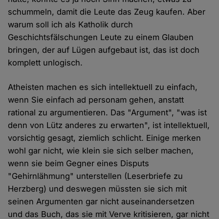
schummeln, damit die Leute das Zeug kaufen. Aber
warum soll ich als Katholik durch
Geschichtsfälschungen Leute zu einem Glauben
bringen, der auf Lügen aufgebaut ist, das ist doch
komplett unlogisch.
Atheisten machen es sich intellektuell zu einfach,
wenn Sie einfach ad personam gehen, anstatt
rational zu argumentieren. Das "Argument", "was ist
denn von Lütz anderes zu erwarten", ist intellektuell,
vorsichtig gesagt, ziemlich schlicht. Einige merken
wohl gar nicht, wie klein sie sich selber machen,
wenn sie beim Gegner eines Disputs
"Gehirnlähmung" unterstellen (Leserbriefe zu
Herzberg) und deswegen müssten sie sich mit
seinen Argumenten gar nicht auseinandersetzen
und das Buch, das sie mit Verve kritisieren, gar nicht