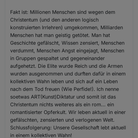
Fakt ist: Millionen Menschen sind wegen dem
Christentum (und den anderen logisch
konstruierten Irrlehren) umgekommen, Milliarden
Menschen hat man geistig getötet. Man hat
Geschichte gefälscht, Wissen zensiert, Menschen
verdummt, Menschen Angst eingejagt, Menschen
in Gruppen gespaltet und gegeneinander
aufgehetzt. Die Elite wurde Reich und die Armen
wurden ausgenommen und durften dafür in einem
kollektiven Wahn leben und sich auf ein Leben
nach dem Tod freuen (Wie Perfide!). Ich nenne
soetwas ART(Kunst)Diktatur und somit ist das
Christentum nichts weiteres als ein rom... ein
romantisierter Opferkult. Wir leben aktuell in einer
gefälschten, zensierten und verlogenen Welt.
Schlussfolgerung: Unsere Gesellschaft lebt aktuell
in einem kollektiven Wahn!