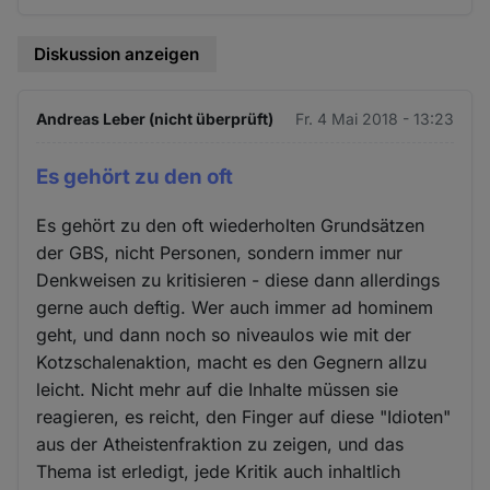
Diskussion anzeigen
Andreas Leber (nicht überprüft)
Fr. 4 Mai 2018 - 13:23
Es gehört zu den oft
Es gehört zu den oft wiederholten Grundsätzen
der GBS, nicht Personen, sondern immer nur
Denkweisen zu kritisieren - diese dann allerdings
gerne auch deftig. Wer auch immer ad hominem
geht, und dann noch so niveaulos wie mit der
Kotzschalenaktion, macht es den Gegnern allzu
leicht. Nicht mehr auf die Inhalte müssen sie
reagieren, es reicht, den Finger auf diese "Idioten"
aus der Atheistenfraktion zu zeigen, und das
Thema ist erledigt, jede Kritik auch inhaltlich