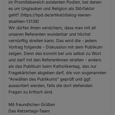
im Promillebereich existenten Podien, bei denen
es um Unglauben und Religion als Störfaktor
geht? (https://hpd.de/artikel/dialog-leeren-
stuehlen-13138)
Wir dürfen Ihnen versichern, dass man mit all
unseren Referenten wunderbar und höchst
vernünftig streiten kann. Das wird die - jedem
Vortrag folgende - Diskussion mit dem Publikum
zeigen. Denn das kommt bei uns selbst zu Wort
und darf mit den ReferentInnen streiten - anders
als das Publikum beim Katholikentag, das nur
Fragekärtchen abgeben darf, die von sogenannten
"Anwälten des Publikums" geprüft und ggf.
aussortiert werden, falls die dort stehenden
Fragen zu kritisch sind.
Mit freundlichen Grüßen
Das Ketzertags-Team