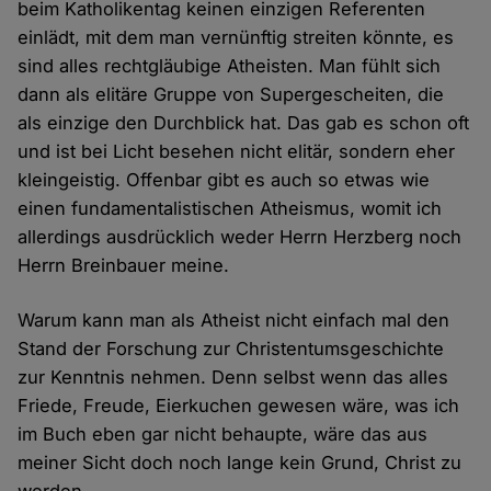
beim Katholikentag keinen einzigen Referenten
einlädt, mit dem man vernünftig streiten könnte, es
sind alles rechtgläubige Atheisten. Man fühlt sich
dann als elitäre Gruppe von Supergescheiten, die
als einzige den Durchblick hat. Das gab es schon oft
und ist bei Licht besehen nicht elitär, sondern eher
kleingeistig. Offenbar gibt es auch so etwas wie
einen fundamentalistischen Atheismus, womit ich
allerdings ausdrücklich weder Herrn Herzberg noch
Herrn Breinbauer meine.
Warum kann man als Atheist nicht einfach mal den
Stand der Forschung zur Christentumsgeschichte
zur Kenntnis nehmen. Denn selbst wenn das alles
Friede, Freude, Eierkuchen gewesen wäre, was ich
im Buch eben gar nicht behaupte, wäre das aus
meiner Sicht doch noch lange kein Grund, Christ zu