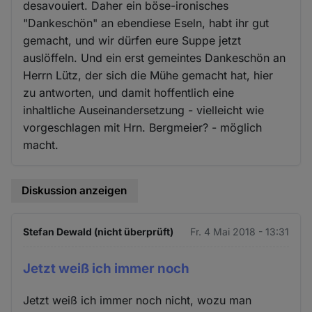
desavouiert. Daher ein böse-ironisches
"Dankeschön" an ebendiese Eseln, habt ihr gut
gemacht, und wir dürfen eure Suppe jetzt
auslöffeln. Und ein erst gemeintes Dankeschön an
Herrn Lütz, der sich die Mühe gemacht hat, hier
zu antworten, und damit hoffentlich eine
inhaltliche Auseinandersetzung - vielleicht wie
vorgeschlagen mit Hrn. Bergmeier? - möglich
macht.
Diskussion anzeigen
Stefan Dewald (nicht überprüft)
Fr. 4 Mai 2018 - 13:31
Jetzt weiß ich immer noch
Jetzt weiß ich immer noch nicht, wozu man