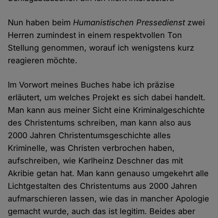
Nun haben beim
Humanistischen Pressedienst
zwei
Herren zumindest in einem respektvollen Ton
Stellung genommen, worauf ich wenigstens kurz
reagieren möchte.
Im Vorwort meines Buches habe ich präzise
erläutert, um welches Projekt es sich dabei handelt.
Man kann aus meiner Sicht eine Kriminalgeschichte
des Christentums schreiben, man kann also aus
2000 Jahren Christentumsgeschichte alles
Kriminelle, was Christen verbrochen haben,
aufschreiben, wie Karlheinz Deschner das mit
Akribie getan hat. Man kann genauso umgekehrt alle
Lichtgestalten des Christentums aus 2000 Jahren
aufmarschieren lassen, wie das in mancher Apologie
gemacht wurde, auch das ist legitim. Beides aber