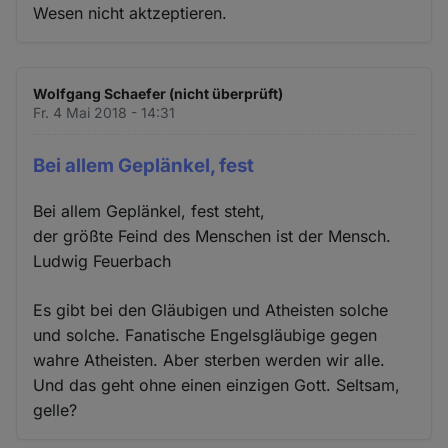
Wesen nicht aktzeptieren.
Wolfgang Schaefer (nicht überprüft)
Fr. 4 Mai 2018 - 14:31
Bei allem Geplänkel, fest
Bei allem Geplänkel, fest steht,
der größte Feind des Menschen ist der Mensch.
Ludwig Feuerbach
Es gibt bei den Gläubigen und Atheisten solche
und solche. Fanatische Engelsgläubige gegen
wahre Atheisten. Aber sterben werden wir alle.
Und das geht ohne einen einzigen Gott. Seltsam,
gelle?