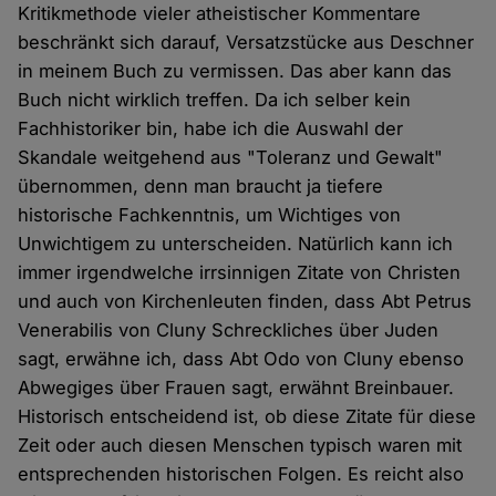
Kritikmethode vieler atheistischer Kommentare
beschränkt sich darauf, Versatzstücke aus Deschner
in meinem Buch zu vermissen. Das aber kann das
Buch nicht wirklich treffen. Da ich selber kein
Fachhistoriker bin, habe ich die Auswahl der
Skandale weitgehend aus "Toleranz und Gewalt"
übernommen, denn man braucht ja tiefere
historische Fachkenntnis, um Wichtiges von
Unwichtigem zu unterscheiden. Natürlich kann ich
immer irgendwelche irrsinnigen Zitate von Christen
und auch von Kirchenleuten finden, dass Abt Petrus
Venerabilis von Cluny Schreckliches über Juden
sagt, erwähne ich, dass Abt Odo von Cluny ebenso
Abwegiges über Frauen sagt, erwähnt Breinbauer.
Historisch entscheidend ist, ob diese Zitate für diese
Zeit oder auch diesen Menschen typisch waren mit
entsprechenden historischen Folgen. Es reicht also