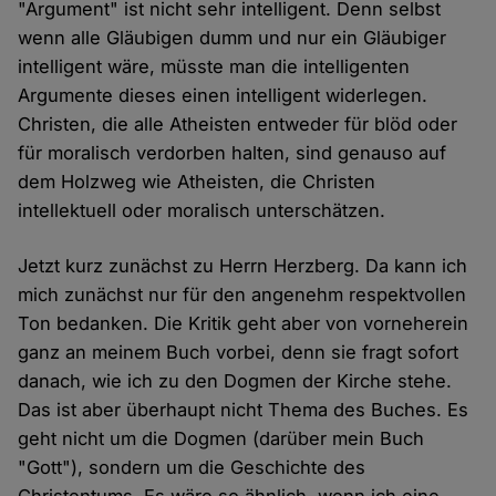
"Argument" ist nicht sehr intelligent. Denn selbst
wenn alle Gläubigen dumm und nur ein Gläubiger
intelligent wäre, müsste man die intelligenten
Argumente dieses einen intelligent widerlegen.
Christen, die alle Atheisten entweder für blöd oder
für moralisch verdorben halten, sind genauso auf
dem Holzweg wie Atheisten, die Christen
intellektuell oder moralisch unterschätzen.
Jetzt kurz zunächst zu Herrn Herzberg. Da kann ich
mich zunächst nur für den angenehm respektvollen
Ton bedanken. Die Kritik geht aber von vorneherein
ganz an meinem Buch vorbei, denn sie fragt sofort
danach, wie ich zu den Dogmen der Kirche stehe.
Das ist aber überhaupt nicht Thema des Buches. Es
geht nicht um die Dogmen (darüber mein Buch
"Gott"), sondern um die Geschichte des