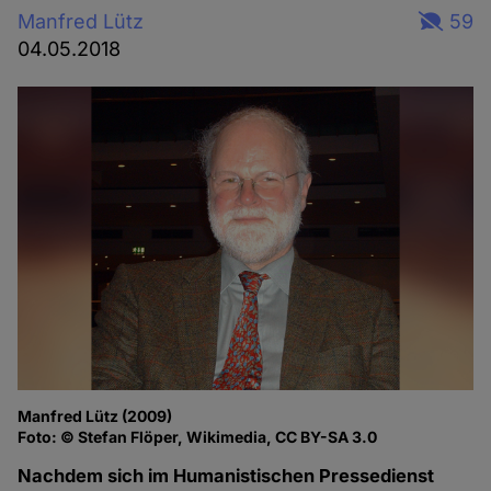
Manfred Lütz
59
04.05.2018
Manfred Lütz (2009)
Foto: © Stefan Flöper, Wikimedia, CC BY-SA 3.0
Nachdem sich im Humanistischen Pressedienst