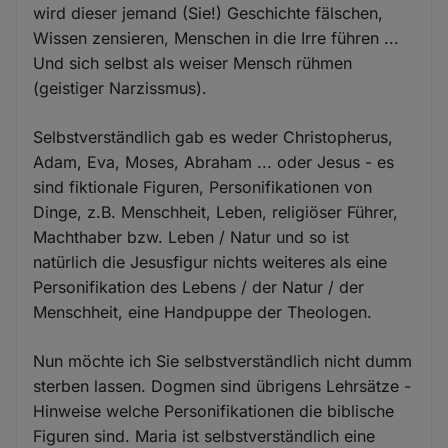
wird dieser jemand (Sie!) Geschichte fälschen,
Wissen zensieren, Menschen in die Irre führen ...
Und sich selbst als weiser Mensch rühmen
(geistiger Narzissmus).
Selbstverständlich gab es weder Christopherus,
Adam, Eva, Moses, Abraham ... oder Jesus - es
sind fiktionale Figuren, Personifikationen von
Dinge, z.B. Menschheit, Leben, religiöser Führer,
Machthaber bzw. Leben / Natur und so ist
natürlich die Jesusfigur nichts weiteres als eine
Personifikation des Lebens / der Natur / der
Menschheit, eine Handpuppe der Theologen.
Nun möchte ich Sie selbstverständlich nicht dumm
sterben lassen. Dogmen sind übrigens Lehrsätze -
Hinweise welche Personifikationen die biblische
Figuren sind. Maria ist selbstverständlich eine