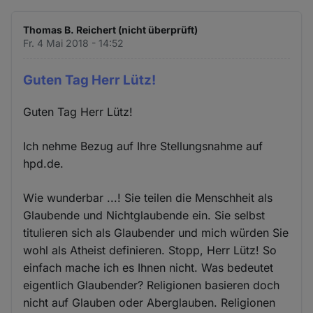
Thomas B. Reichert (nicht überprüft)
Fr. 4 Mai 2018 - 14:52
Guten Tag Herr Lütz!
Guten Tag Herr Lütz!
Ich nehme Bezug auf Ihre Stellungsnahme auf
hpd.de.
Wie wunderbar ...! Sie teilen die Menschheit als
Glaubende und Nichtglaubende ein. Sie selbst
titulieren sich als Glaubender und mich würden Sie
wohl als Atheist definieren. Stopp, Herr Lütz! So
einfach mache ich es Ihnen nicht. Was bedeutet
eigentlich Glaubender? Religionen basieren doch
nicht auf Glauben oder Aberglauben. Religionen