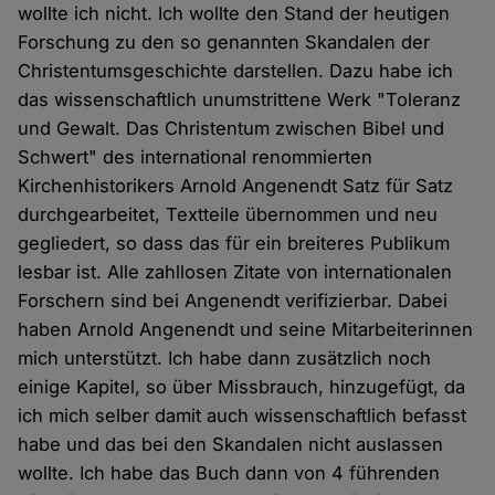
wollte ich nicht. Ich wollte den Stand der heutigen
Forschung zu den so genannten Skandalen der
Christentumsgeschichte darstellen. Dazu habe ich
das wissenschaftlich unumstrittene Werk "Toleranz
und Gewalt. Das Christentum zwischen Bibel und
Schwert" des international renommierten
Kirchenhistorikers Arnold Angenendt Satz für Satz
durchgearbeitet, Textteile übernommen und neu
gegliedert, so dass das für ein breiteres Publikum
lesbar ist. Alle zahllosen Zitate von internationalen
Forschern sind bei Angenendt verifizierbar. Dabei
haben Arnold Angenendt und seine Mitarbeiterinnen
mich unterstützt. Ich habe dann zusätzlich noch
einige Kapitel, so über Missbrauch, hinzugefügt, da
ich mich selber damit auch wissenschaftlich befasst
habe und das bei den Skandalen nicht auslassen
wollte. Ich habe das Buch dann von 4 führenden