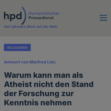
Direkt
zum
Inhalt
Menu
Der säkulare Blick auf die Welt.
RELIGIONEN
Antwort von Manfred Lütz
Warum kann man als
Atheist nicht den Stand
der Forschung zur
Kenntnis nehmen