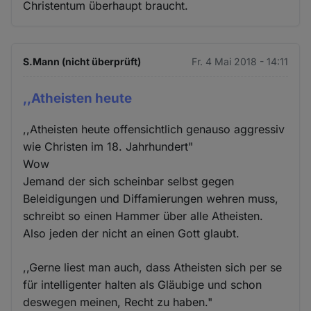
Christentum überhaupt braucht.
S.Mann (nicht überprüft)
Fr. 4 Mai 2018 - 14:11
,,Atheisten heute
,,Atheisten heute offensichtlich genauso aggressiv
wie Christen im 18. Jahrhundert"
Wow
Jemand der sich scheinbar selbst gegen
Beleidigungen und Diffamierungen wehren muss,
schreibt so einen Hammer über alle Atheisten.
Also jeden der nicht an einen Gott glaubt.
,,Gerne liest man auch, dass Atheisten sich per se
für intelligenter halten als Gläubige und schon
deswegen meinen, Recht zu haben."