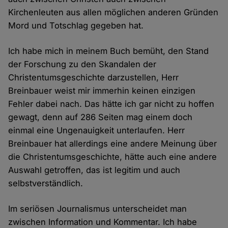
Kirchenleuten aus allen möglichen anderen Gründen
Mord und Totschlag gegeben hat.
Ich habe mich in meinem Buch bemüht, den Stand
der Forschung zu den Skandalen der
Christentumsgeschichte darzustellen, Herr
Breinbauer weist mir immerhin keinen einzigen
Fehler dabei nach. Das hätte ich gar nicht zu hoffen
gewagt, denn auf 286 Seiten mag einem doch
einmal eine Ungenauigkeit unterlaufen. Herr
Breinbauer hat allerdings eine andere Meinung über
die Christentumsgeschichte, hätte auch eine andere
Auswahl getroffen, das ist legitim und auch
selbstverständlich.
Im seriösen Journalismus unterscheidet man
zwischen Information und Kommentar. Ich habe