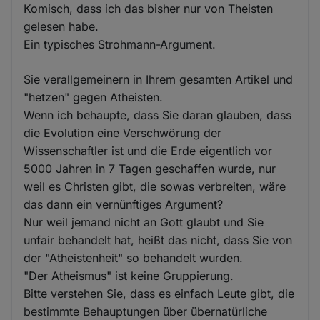
Komisch, dass ich das bisher nur von Theisten
gelesen habe.
Ein typisches Strohmann-Argument.
Sie verallgemeinern in Ihrem gesamten Artikel und
"hetzen" gegen Atheisten.
Wenn ich behaupte, dass Sie daran glauben, dass
die Evolution eine Verschwörung der
Wissenschaftler ist und die Erde eigentlich vor
5000 Jahren in 7 Tagen geschaffen wurde, nur
weil es Christen gibt, die sowas verbreiten, wäre
das dann ein vernünftiges Argument?
Nur weil jemand nicht an Gott glaubt und Sie
unfair behandelt hat, heißt das nicht, dass Sie von
der "Atheistenheit" so behandelt wurden.
"Der Atheismus" ist keine Gruppierung.
Bitte verstehen Sie, dass es einfach Leute gibt, die
bestimmte Behauptungen über übernatürliche