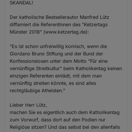
SKANDAL!
Der katholische Bestsellerautor Manfred Lütz
diffamiert die ReferentInnen des "Ketzertags
Münster 2018" (www.ketzertag.de):
"Es ist schon unfreiwillig komisch, wenn die
Giordano Bruno Stiftung und der Bund der
Konfessionslosen unter dem Motto "Für eine
vernünftige Streitkultur" beim Katholikentag keinen
einzigen Referenten einlädt, mit dem man
vernünftig streiten könnte, es sind alles
rechtgläubige Atheisten."
Lieber Herr Lütz,
machen Sie es eigentlich auch dem Katholikentag
zum Vorwurf, dass dort auf den Podien nur
Religiöse sitzen? Und das selbst bei den allenfalls