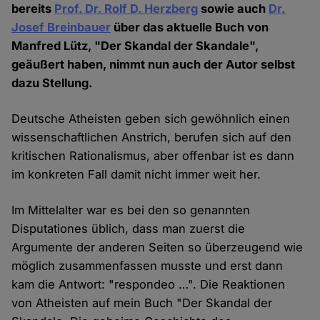
bereits
Prof. Dr. Rolf D. Herzberg
sowie auch
Dr.
Josef Breinbauer
über das aktuelle Buch von
Manfred Lütz, "Der Skandal der Skandale",
geäußert haben, nimmt nun auch der Autor selbst
dazu Stellung.
Deutsche Atheisten geben sich gewöhnlich einen
wissenschaftlichen Anstrich, berufen sich auf den
kritischen Rationalismus, aber offenbar ist es dann
im konkreten Fall damit nicht immer weit her.
Im Mittelalter war es bei den so genannten
Disputationes üblich, dass man zuerst die
Argumente der anderen Seiten so überzeugend wie
möglich zusammenfassen musste und erst dann
kam die Antwort: "respondeo …". Die Reaktionen
von Atheisten auf mein Buch "Der Skandal der