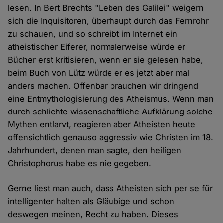
lesen. In Bert Brechts "Leben des Galilei" weigern
sich die Inquisitoren, überhaupt durch das Fernrohr
zu schauen, und so schreibt im Internet ein
atheistischer Eiferer, normalerweise würde er
Bücher erst kritisieren, wenn er sie gelesen habe,
beim Buch von Lütz würde er es jetzt aber mal
anders machen. Offenbar brauchen wir dringend
eine Entmythologisierung des Atheismus. Wenn man
durch schlichte wissenschaftliche Aufklärung solche
Mythen entlarvt, reagieren aber Atheisten heute
offensichtlich genauso aggressiv wie Christen im 18.
Jahrhundert, denen man sagte, den heiligen
Christophorus habe es nie gegeben.
Gerne liest man auch, dass Atheisten sich per se für
intelligenter halten als Gläubige und schon
deswegen meinen, Recht zu haben. Dieses