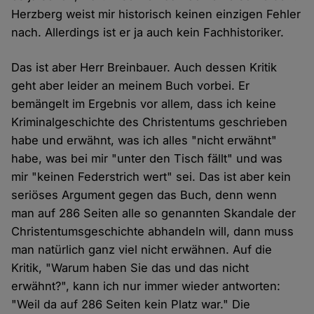
Herzberg weist mir historisch keinen einzigen Fehler
nach. Allerdings ist er ja auch kein Fachhistoriker.
Das ist aber Herr Breinbauer. Auch dessen Kritik
geht aber leider an meinem Buch vorbei. Er
bemängelt im Ergebnis vor allem, dass ich keine
Kriminalgeschichte des Christentums geschrieben
habe und erwähnt, was ich alles "nicht erwähnt"
habe, was bei mir "unter den Tisch fällt" und was
mir "keinen Federstrich wert" sei. Das ist aber kein
seriöses Argument gegen das Buch, denn wenn
man auf 286 Seiten alle so genannten Skandale der
Christentumsgeschichte abhandeln will, dann muss
man natürlich ganz viel nicht erwähnen. Auf die
Kritik, "Warum haben Sie das und das nicht
erwähnt?", kann ich nur immer wieder antworten:
"Weil da auf 286 Seiten kein Platz war." Die