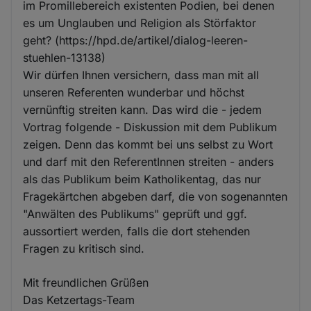
im Promillebereich existenten Podien, bei denen
es um Unglauben und Religion als Störfaktor
geht? (https://hpd.de/artikel/dialog-leeren-
stuehlen-13138)
Wir dürfen Ihnen versichern, dass man mit all
unseren Referenten wunderbar und höchst
vernünftig streiten kann. Das wird die - jedem
Vortrag folgende - Diskussion mit dem Publikum
zeigen. Denn das kommt bei uns selbst zu Wort
und darf mit den ReferentInnen streiten - anders
als das Publikum beim Katholikentag, das nur
Fragekärtchen abgeben darf, die von sogenannten
"Anwälten des Publikums" geprüft und ggf.
aussortiert werden, falls die dort stehenden
Fragen zu kritisch sind.
Mit freundlichen Grüßen
Das Ketzertags-Team