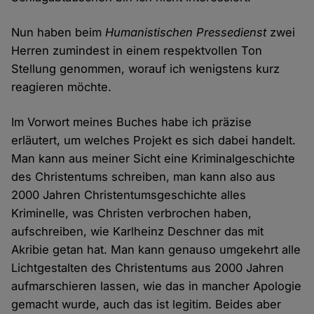
Nun haben beim
Humanistischen Pressedienst
zwei
Herren zumindest in einem respektvollen Ton
Stellung genommen, worauf ich wenigstens kurz
reagieren möchte.
Im Vorwort meines Buches habe ich präzise
erläutert, um welches Projekt es sich dabei handelt.
Man kann aus meiner Sicht eine Kriminalgeschichte
des Christentums schreiben, man kann also aus
2000 Jahren Christentumsgeschichte alles
Kriminelle, was Christen verbrochen haben,
aufschreiben, wie Karlheinz Deschner das mit
Akribie getan hat. Man kann genauso umgekehrt alle
Lichtgestalten des Christentums aus 2000 Jahren
aufmarschieren lassen, wie das in mancher Apologie
gemacht wurde, auch das ist legitim. Beides aber