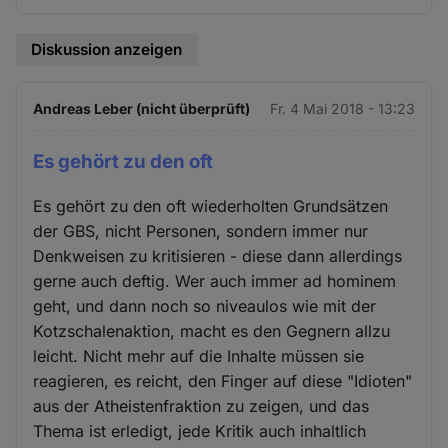
Diskussion anzeigen
Andreas Leber (nicht überprüft)
Fr. 4 Mai 2018 - 13:23
Es gehört zu den oft
Es gehört zu den oft wiederholten Grundsätzen
der GBS, nicht Personen, sondern immer nur
Denkweisen zu kritisieren - diese dann allerdings
gerne auch deftig. Wer auch immer ad hominem
geht, und dann noch so niveaulos wie mit der
Kotzschalenaktion, macht es den Gegnern allzu
leicht. Nicht mehr auf die Inhalte müssen sie
reagieren, es reicht, den Finger auf diese "Idioten"
aus der Atheistenfraktion zu zeigen, und das
Thema ist erledigt, jede Kritik auch inhaltlich