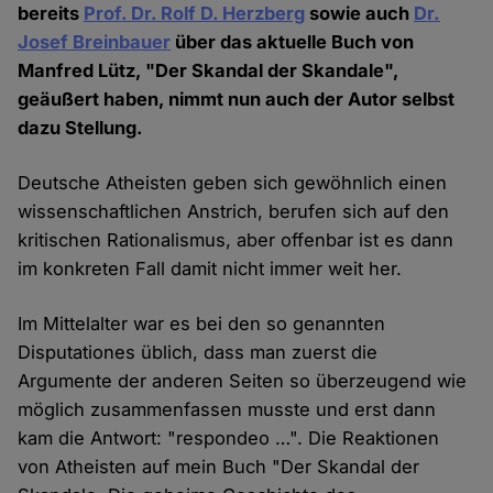
bereits
Prof. Dr. Rolf D. Herzberg
sowie auch
Dr.
Josef Breinbauer
über das aktuelle Buch von
Manfred Lütz, "Der Skandal der Skandale",
geäußert haben, nimmt nun auch der Autor selbst
dazu Stellung.
Deutsche Atheisten geben sich gewöhnlich einen
wissenschaftlichen Anstrich, berufen sich auf den
kritischen Rationalismus, aber offenbar ist es dann
im konkreten Fall damit nicht immer weit her.
Im Mittelalter war es bei den so genannten
Disputationes üblich, dass man zuerst die
Argumente der anderen Seiten so überzeugend wie
möglich zusammenfassen musste und erst dann
kam die Antwort: "respondeo …". Die Reaktionen
von Atheisten auf mein Buch "Der Skandal der