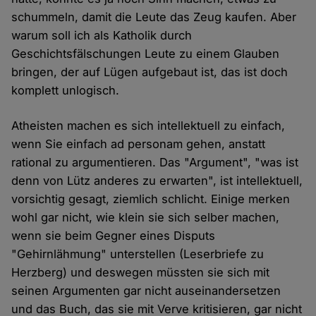
schummeln, damit die Leute das Zeug kaufen. Aber
warum soll ich als Katholik durch
Geschichtsfälschungen Leute zu einem Glauben
bringen, der auf Lügen aufgebaut ist, das ist doch
komplett unlogisch.
Atheisten machen es sich intellektuell zu einfach,
wenn Sie einfach ad personam gehen, anstatt
rational zu argumentieren. Das "Argument", "was ist
denn von Lütz anderes zu erwarten", ist intellektuell,
vorsichtig gesagt, ziemlich schlicht. Einige merken
wohl gar nicht, wie klein sie sich selber machen,
wenn sie beim Gegner eines Disputs
"Gehirnlähmung" unterstellen (Leserbriefe zu
Herzberg) und deswegen müssten sie sich mit
seinen Argumenten gar nicht auseinandersetzen
und das Buch, das sie mit Verve kritisieren, gar nicht