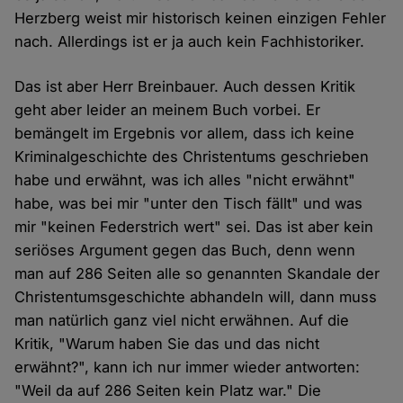
Herzberg weist mir historisch keinen einzigen Fehler
nach. Allerdings ist er ja auch kein Fachhistoriker.
Das ist aber Herr Breinbauer. Auch dessen Kritik
geht aber leider an meinem Buch vorbei. Er
bemängelt im Ergebnis vor allem, dass ich keine
Kriminalgeschichte des Christentums geschrieben
habe und erwähnt, was ich alles "nicht erwähnt"
habe, was bei mir "unter den Tisch fällt" und was
mir "keinen Federstrich wert" sei. Das ist aber kein
seriöses Argument gegen das Buch, denn wenn
man auf 286 Seiten alle so genannten Skandale der
Christentumsgeschichte abhandeln will, dann muss
man natürlich ganz viel nicht erwähnen. Auf die
Kritik, "Warum haben Sie das und das nicht
erwähnt?", kann ich nur immer wieder antworten:
"Weil da auf 286 Seiten kein Platz war." Die