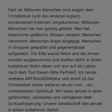
Fakt ist: Millionen Menschen sind wegen dem
Christentum (und den anderen logisch
konstruierten Irrlehren) umgekommen, Milliarden
Menschen hat man geistig getötet. Man hat
Geschichte gefälscht, Wissen zensiert, Menschen
verdummt, Menschen Angst eingejagt, Menschen
in Gruppen gespaltet und gegeneinander
aufgehetzt. Die Elite wurde Reich und die Armen
wurden ausgenommen und durften dafür in einem
kollektiven Wahn leben und sich auf ein Leben
nach dem Tod freuen (Wie Perfide!). Ich nenne
soetwas ART(Kunst)Diktatur und somit ist das
Christentum nichts weiteres als ein rom... ein
romantisierter Opferkult. Wir leben aktuell in einer
gefälschten, zensierten und verlogenen Welt.
Schlussfolgerung: Unsere Gesellschaft lebt aktuell
in einem kollektiven Wahn!