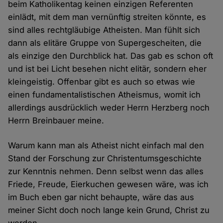
beim Katholikentag keinen einzigen Referenten
einlädt, mit dem man vernünftig streiten könnte, es
sind alles rechtgläubige Atheisten. Man fühlt sich
dann als elitäre Gruppe von Supergescheiten, die
als einzige den Durchblick hat. Das gab es schon oft
und ist bei Licht besehen nicht elitär, sondern eher
kleingeistig. Offenbar gibt es auch so etwas wie
einen fundamentalistischen Atheismus, womit ich
allerdings ausdrücklich weder Herrn Herzberg noch
Herrn Breinbauer meine.
Warum kann man als Atheist nicht einfach mal den
Stand der Forschung zur Christentumsgeschichte
zur Kenntnis nehmen. Denn selbst wenn das alles
Friede, Freude, Eierkuchen gewesen wäre, was ich
im Buch eben gar nicht behaupte, wäre das aus
meiner Sicht doch noch lange kein Grund, Christ zu