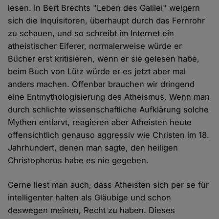
lesen. In Bert Brechts "Leben des Galilei" weigern
sich die Inquisitoren, überhaupt durch das Fernrohr
zu schauen, und so schreibt im Internet ein
atheistischer Eiferer, normalerweise würde er
Bücher erst kritisieren, wenn er sie gelesen habe,
beim Buch von Lütz würde er es jetzt aber mal
anders machen. Offenbar brauchen wir dringend
eine Entmythologisierung des Atheismus. Wenn man
durch schlichte wissenschaftliche Aufklärung solche
Mythen entlarvt, reagieren aber Atheisten heute
offensichtlich genauso aggressiv wie Christen im 18.
Jahrhundert, denen man sagte, den heiligen
Christophorus habe es nie gegeben.
Gerne liest man auch, dass Atheisten sich per se für
intelligenter halten als Gläubige und schon
deswegen meinen, Recht zu haben. Dieses