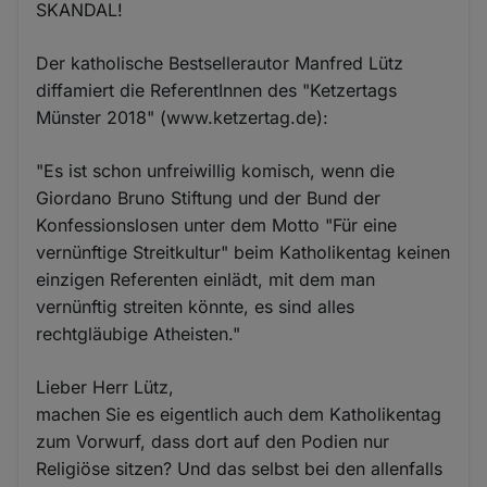
SKANDAL!
Der katholische Bestsellerautor Manfred Lütz
diffamiert die ReferentInnen des "Ketzertags
Münster 2018" (www.ketzertag.de):
"Es ist schon unfreiwillig komisch, wenn die
Giordano Bruno Stiftung und der Bund der
Konfessionslosen unter dem Motto "Für eine
vernünftige Streitkultur" beim Katholikentag keinen
einzigen Referenten einlädt, mit dem man
vernünftig streiten könnte, es sind alles
rechtgläubige Atheisten."
Lieber Herr Lütz,
machen Sie es eigentlich auch dem Katholikentag
zum Vorwurf, dass dort auf den Podien nur
Religiöse sitzen? Und das selbst bei den allenfalls