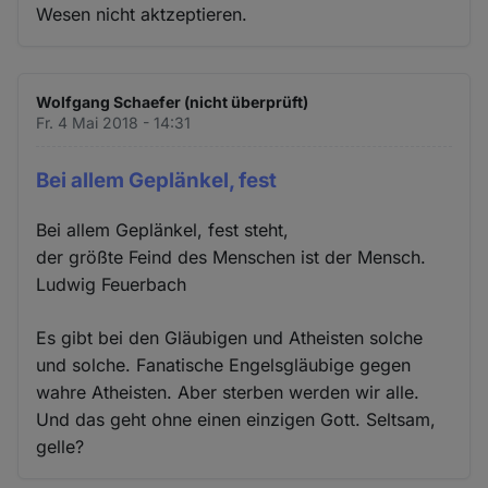
Wesen nicht aktzeptieren.
Wolfgang Schaefer (nicht überprüft)
Fr. 4 Mai 2018 - 14:31
Bei allem Geplänkel, fest
Bei allem Geplänkel, fest steht,
der größte Feind des Menschen ist der Mensch.
Ludwig Feuerbach
Es gibt bei den Gläubigen und Atheisten solche
und solche. Fanatische Engelsgläubige gegen
wahre Atheisten. Aber sterben werden wir alle.
Und das geht ohne einen einzigen Gott. Seltsam,
gelle?