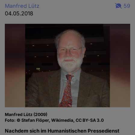
Manfred Lütz
59
04.05.2018
Manfred Lütz (2009)
Foto: © Stefan Flöper, Wikimedia, CC BY-SA 3.0
Nachdem sich im Humanistischen Pressedienst