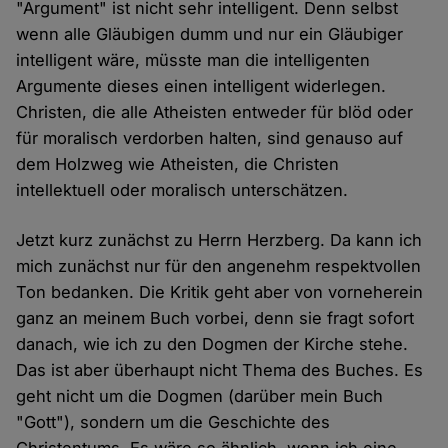
"Argument" ist nicht sehr intelligent. Denn selbst
wenn alle Gläubigen dumm und nur ein Gläubiger
intelligent wäre, müsste man die intelligenten
Argumente dieses einen intelligent widerlegen.
Christen, die alle Atheisten entweder für blöd oder
für moralisch verdorben halten, sind genauso auf
dem Holzweg wie Atheisten, die Christen
intellektuell oder moralisch unterschätzen.
Jetzt kurz zunächst zu Herrn Herzberg. Da kann ich
mich zunächst nur für den angenehm respektvollen
Ton bedanken. Die Kritik geht aber von vorneherein
ganz an meinem Buch vorbei, denn sie fragt sofort
danach, wie ich zu den Dogmen der Kirche stehe.
Das ist aber überhaupt nicht Thema des Buches. Es
geht nicht um die Dogmen (darüber mein Buch
"Gott"), sondern um die Geschichte des