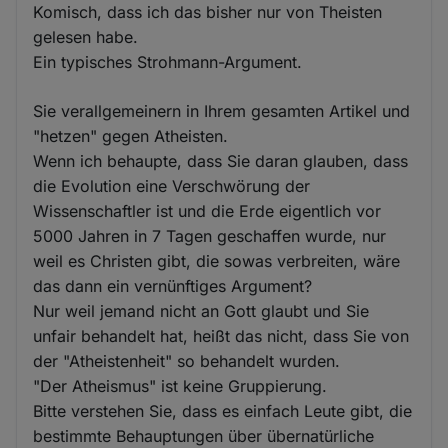
Komisch, dass ich das bisher nur von Theisten
gelesen habe.
Ein typisches Strohmann-Argument.
Sie verallgemeinern in Ihrem gesamten Artikel und
"hetzen" gegen Atheisten.
Wenn ich behaupte, dass Sie daran glauben, dass
die Evolution eine Verschwörung der
Wissenschaftler ist und die Erde eigentlich vor
5000 Jahren in 7 Tagen geschaffen wurde, nur
weil es Christen gibt, die sowas verbreiten, wäre
das dann ein vernünftiges Argument?
Nur weil jemand nicht an Gott glaubt und Sie
unfair behandelt hat, heißt das nicht, dass Sie von
der "Atheistenheit" so behandelt wurden.
"Der Atheismus" ist keine Gruppierung.
Bitte verstehen Sie, dass es einfach Leute gibt, die
bestimmte Behauptungen über übernatürliche