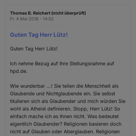
Thomas B. Reichert (nicht überprüft)
Fr. 4 Mai 2018 - 14:52
Guten Tag Herr Lütz!
Guten Tag Herr Lütz!
Ich nehme Bezug auf Ihre Stellungsnahme auf
hpd.de.
Wie wunderbar ...! Sie teilen die Menschheit als
Glaubende und Nichtglaubende ein. Sie selbst
titulieren sich als Glaubender und mich würden Sie
wohl als Atheist definieren. Stopp, Herr Lütz! So
einfach mache ich es Ihnen nicht. Was bedeutet
eigentlich Glaubender? Religionen basieren doch
nicht auf Glauben oder Aberglauben. Religionen