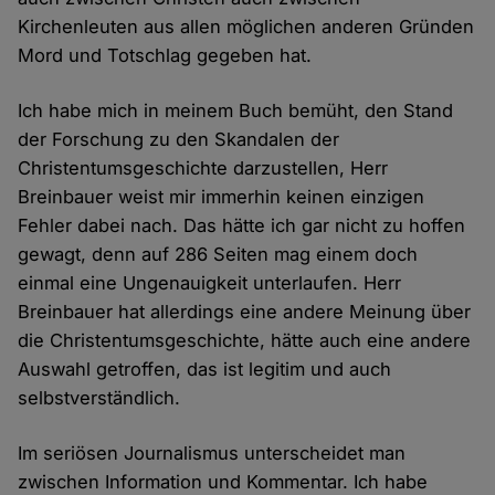
Kirchenleuten aus allen möglichen anderen Gründen
Mord und Totschlag gegeben hat.
Ich habe mich in meinem Buch bemüht, den Stand
der Forschung zu den Skandalen der
Christentumsgeschichte darzustellen, Herr
Breinbauer weist mir immerhin keinen einzigen
Fehler dabei nach. Das hätte ich gar nicht zu hoffen
gewagt, denn auf 286 Seiten mag einem doch
einmal eine Ungenauigkeit unterlaufen. Herr
Breinbauer hat allerdings eine andere Meinung über
die Christentumsgeschichte, hätte auch eine andere
Auswahl getroffen, das ist legitim und auch
selbstverständlich.
Im seriösen Journalismus unterscheidet man
zwischen Information und Kommentar. Ich habe