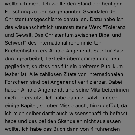
wollte ich nicht. Ich wollte den Stand der heutigen
Forschung zu den so genannten Skandalen der
Christentumsgeschichte darstellen. Dazu habe ich
das wissenschaftlich unumstrittene Werk "Toleranz
und Gewalt. Das Christentum zwischen Bibel und
Schwert" des international renommierten
Kirchenhistorikers Arnold Angenendt Satz für Satz
durchgearbeitet, Textteile übernommen und neu
gegliedert, so dass das für ein breiteres Publikum
lesbar ist. Alle zahllosen Zitate von internationalen
Forschern sind bei Angenendt verifizierbar. Dabei
haben Arnold Angenendt und seine Mitarbeiterinnen
mich unterstützt. Ich habe dann zusätzlich noch
einige Kapitel, so über Missbrauch, hinzugefügt, da
ich mich selber damit auch wissenschaftlich befasst
habe und das bei den Skandalen nicht auslassen
wollte. Ich habe das Buch dann von 4 führenden