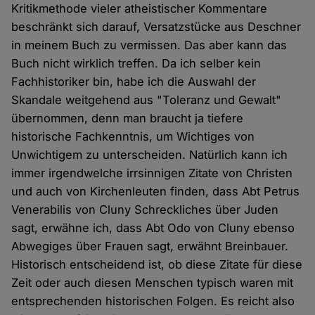
Kritikmethode vieler atheistischer Kommentare
beschränkt sich darauf, Versatzstücke aus Deschner
in meinem Buch zu vermissen. Das aber kann das
Buch nicht wirklich treffen. Da ich selber kein
Fachhistoriker bin, habe ich die Auswahl der
Skandale weitgehend aus "Toleranz und Gewalt"
übernommen, denn man braucht ja tiefere
historische Fachkenntnis, um Wichtiges von
Unwichtigem zu unterscheiden. Natürlich kann ich
immer irgendwelche irrsinnigen Zitate von Christen
und auch von Kirchenleuten finden, dass Abt Petrus
Venerabilis von Cluny Schreckliches über Juden
sagt, erwähne ich, dass Abt Odo von Cluny ebenso
Abwegiges über Frauen sagt, erwähnt Breinbauer.
Historisch entscheidend ist, ob diese Zitate für diese
Zeit oder auch diesen Menschen typisch waren mit
entsprechenden historischen Folgen. Es reicht also