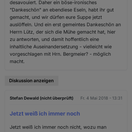
desavouiert. Daher ein böse-ironisches
"Dankeschön" an ebendiese Eseln, habt ihr gut
gemacht, und wir dürfen eure Suppe jetzt
auslöffeln. Und ein erst gemeintes Dankeschön an
Herrn Lütz, der sich die Mühe gemacht hat, hier
zu antworten, und damit hoffentlich eine
inhaltliche Auseinandersetzung - vielleicht wie
vorgeschlagen mit Hrn. Bergmeier? - möglich
macht.
Diskussion anzeigen
Stefan Dewald (nicht überprüft)
Fr. 4 Mai 2018 - 13:31
Jetzt weiß ich immer noch
Jetzt weiß ich immer noch nicht, wozu man