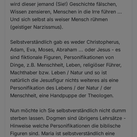
wird dieser jemand (Sie!) Geschichte fälschen,
Wissen zensieren, Menschen in die Irre führen ...
Und sich selbst als weiser Mensch rühmen
(geistiger Narzissmus).
Selbstverständlich gab es weder Christopherus,
Adam, Eva, Moses, Abraham ... oder Jesus - es
sind fiktionale Figuren, Personifikationen von
Dinge, z.B. Menschheit, Leben, religiöser Führer,
Machthaber bzw. Leben / Natur und so ist
natürlich die Jesusfigur nichts weiteres als eine
Personifikation des Lebens / der Natur / der
Menschheit, eine Handpuppe der Theologen.
Nun möchte ich Sie selbstverständlich nicht dumm
sterben lassen. Dogmen sind übrigens Lehrsätze -
Hinweise welche Personifikationen die biblische
Figuren sind. Maria ist selbstverständlich eine