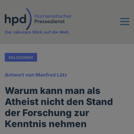
Direkt
zum
Inhalt
Menu
Der säkulare Blick auf die Welt.
RELIGIONEN
Antwort von Manfred Lütz
Warum kann man als
Atheist nicht den Stand
der Forschung zur
Kenntnis nehmen