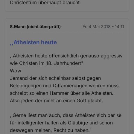
Christentum überhaupt braucht.
S.Mann (nicht überprüft)
Fr. 4 Mai 2018 - 14:11
,,Atheisten heute
,,Atheisten heute offensichtlich genauso aggressiv
wie Christen im 18. Jahrhundert"
Wow
Jemand der sich scheinbar selbst gegen
Beleidigungen und Diffamierungen wehren muss,
schreibt so einen Hammer über alle Atheisten.
Also jeden der nicht an einen Gott glaubt.
,,Gerne liest man auch, dass Atheisten sich per se
für intelligenter halten als Gläubige und schon
deswegen meinen, Recht zu haben."