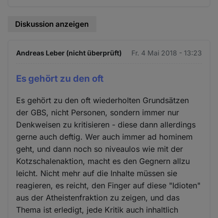
Diskussion anzeigen
Andreas Leber (nicht überprüft)
Fr. 4 Mai 2018 - 13:23
Es gehört zu den oft
Es gehört zu den oft wiederholten Grundsätzen
der GBS, nicht Personen, sondern immer nur
Denkweisen zu kritisieren - diese dann allerdings
gerne auch deftig. Wer auch immer ad hominem
geht, und dann noch so niveaulos wie mit der
Kotzschalenaktion, macht es den Gegnern allzu
leicht. Nicht mehr auf die Inhalte müssen sie
reagieren, es reicht, den Finger auf diese "Idioten"
aus der Atheistenfraktion zu zeigen, und das
Thema ist erledigt, jede Kritik auch inhaltlich