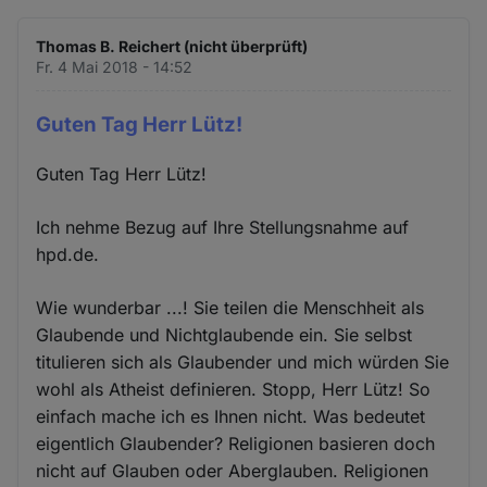
Thomas B. Reichert (nicht überprüft)
Fr. 4 Mai 2018 - 14:52
Guten Tag Herr Lütz!
Guten Tag Herr Lütz!
Ich nehme Bezug auf Ihre Stellungsnahme auf
hpd.de.
Wie wunderbar ...! Sie teilen die Menschheit als
Glaubende und Nichtglaubende ein. Sie selbst
titulieren sich als Glaubender und mich würden Sie
wohl als Atheist definieren. Stopp, Herr Lütz! So
einfach mache ich es Ihnen nicht. Was bedeutet
eigentlich Glaubender? Religionen basieren doch
nicht auf Glauben oder Aberglauben. Religionen