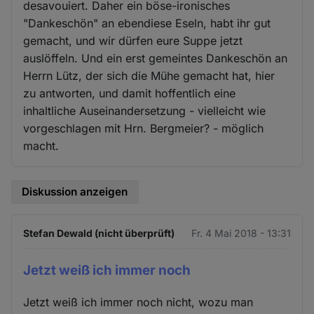
desavouiert. Daher ein böse-ironisches
"Dankeschön" an ebendiese Eseln, habt ihr gut
gemacht, und wir dürfen eure Suppe jetzt
auslöffeln. Und ein erst gemeintes Dankeschön an
Herrn Lütz, der sich die Mühe gemacht hat, hier
zu antworten, und damit hoffentlich eine
inhaltliche Auseinandersetzung - vielleicht wie
vorgeschlagen mit Hrn. Bergmeier? - möglich
macht.
Diskussion anzeigen
Stefan Dewald (nicht überprüft)
Fr. 4 Mai 2018 - 13:31
Jetzt weiß ich immer noch
Jetzt weiß ich immer noch nicht, wozu man