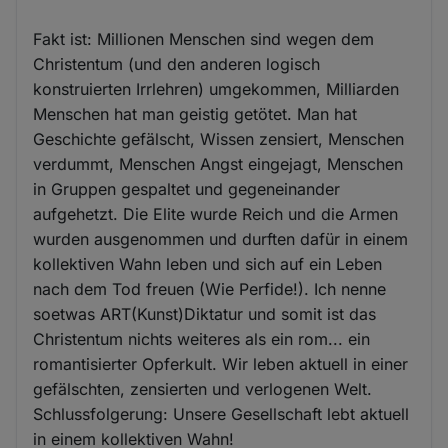
Fakt ist: Millionen Menschen sind wegen dem
Christentum (und den anderen logisch
konstruierten Irrlehren) umgekommen, Milliarden
Menschen hat man geistig getötet. Man hat
Geschichte gefälscht, Wissen zensiert, Menschen
verdummt, Menschen Angst eingejagt, Menschen
in Gruppen gespaltet und gegeneinander
aufgehetzt. Die Elite wurde Reich und die Armen
wurden ausgenommen und durften dafür in einem
kollektiven Wahn leben und sich auf ein Leben
nach dem Tod freuen (Wie Perfide!). Ich nenne
soetwas ART(Kunst)Diktatur und somit ist das
Christentum nichts weiteres als ein rom... ein
romantisierter Opferkult. Wir leben aktuell in einer
gefälschten, zensierten und verlogenen Welt.
Schlussfolgerung: Unsere Gesellschaft lebt aktuell
in einem kollektiven Wahn!