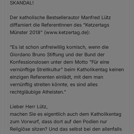
SKANDAL!
Der katholische Bestsellerautor Manfred Lütz
diffamiert die ReferentInnen des "Ketzertags
Münster 2018" (www.ketzertag.de):
"Es ist schon unfreiwillig komisch, wenn die
Giordano Bruno Stiftung und der Bund der
Konfessionslosen unter dem Motto "Für eine
vernünftige Streitkultur" beim Katholikentag keinen
einzigen Referenten einlädt, mit dem man
vernünftig streiten könnte, es sind alles
rechtgläubige Atheisten."
Lieber Herr Lütz,
machen Sie es eigentlich auch dem Katholikentag
zum Vorwurf, dass dort auf den Podien nur
Religiöse sitzen? Und das selbst bei den allenfalls