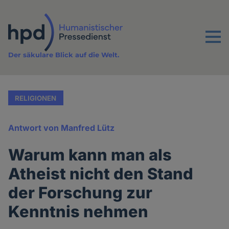
Direkt
zum
Inhalt
Menu
Der säkulare Blick auf die Welt.
RELIGIONEN
Antwort von Manfred Lütz
Warum kann man als
Atheist nicht den Stand
der Forschung zur
Kenntnis nehmen