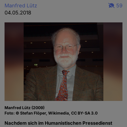
Manfred Lütz
59
04.05.2018
Manfred Lütz (2009)
Foto: © Stefan Flöper, Wikimedia, CC BY-SA 3.0
Nachdem sich im Humanistischen Pressedienst