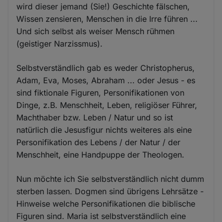
wird dieser jemand (Sie!) Geschichte fälschen,
Wissen zensieren, Menschen in die Irre führen ...
Und sich selbst als weiser Mensch rühmen
(geistiger Narzissmus).
Selbstverständlich gab es weder Christopherus,
Adam, Eva, Moses, Abraham ... oder Jesus - es
sind fiktionale Figuren, Personifikationen von
Dinge, z.B. Menschheit, Leben, religiöser Führer,
Machthaber bzw. Leben / Natur und so ist
natürlich die Jesusfigur nichts weiteres als eine
Personifikation des Lebens / der Natur / der
Menschheit, eine Handpuppe der Theologen.
Nun möchte ich Sie selbstverständlich nicht dumm
sterben lassen. Dogmen sind übrigens Lehrsätze -
Hinweise welche Personifikationen die biblische
Figuren sind. Maria ist selbstverständlich eine