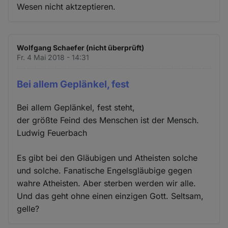
Wesen nicht aktzeptieren.
Wolfgang Schaefer (nicht überprüft)
Fr. 4 Mai 2018 - 14:31
Bei allem Geplänkel, fest
Bei allem Geplänkel, fest steht,
der größte Feind des Menschen ist der Mensch.
Ludwig Feuerbach
Es gibt bei den Gläubigen und Atheisten solche
und solche. Fanatische Engelsgläubige gegen
wahre Atheisten. Aber sterben werden wir alle.
Und das geht ohne einen einzigen Gott. Seltsam,
gelle?