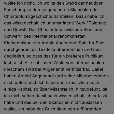
wollte ich nicht. Ich wollte den Stand der heutigen
Forschung zu den so genannten Skandalen der
Christentumsgeschichte darstellen. Dazu habe ich
das wissenschaftlich unumstrittene Werk "Toleranz
und Gewalt. Das Christentum zwischen Bibel und
Schwert" des international renommierten
Kirchenhistorikers Arnold Angenendt Satz für Satz
durchgearbeitet, Textteile übernommen und neu
gegliedert, so dass das für ein breiteres Publikum
lesbar ist. Alle zahllosen Zitate von internationalen
Forschern sind bei Angenendt verifizierbar. Dabei
haben Arnold Angenendt und seine Mitarbeiterinnen
mich unterstützt. Ich habe dann zusätzlich noch
einige Kapitel, so über Missbrauch, hinzugefügt, da
ich mich selber damit auch wissenschaftlich befasst
habe und das bei den Skandalen nicht auslassen
wollte. Ich habe das Buch dann von 4 führenden