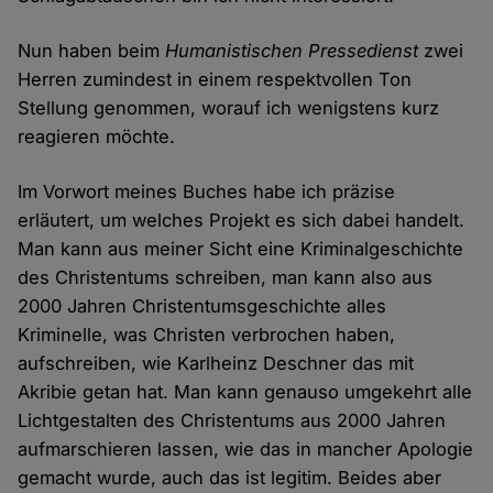
Nun haben beim
Humanistischen Pressedienst
zwei
Herren zumindest in einem respektvollen Ton
Stellung genommen, worauf ich wenigstens kurz
reagieren möchte.
Im Vorwort meines Buches habe ich präzise
erläutert, um welches Projekt es sich dabei handelt.
Man kann aus meiner Sicht eine Kriminalgeschichte
des Christentums schreiben, man kann also aus
2000 Jahren Christentumsgeschichte alles
Kriminelle, was Christen verbrochen haben,
aufschreiben, wie Karlheinz Deschner das mit
Akribie getan hat. Man kann genauso umgekehrt alle
Lichtgestalten des Christentums aus 2000 Jahren
aufmarschieren lassen, wie das in mancher Apologie
gemacht wurde, auch das ist legitim. Beides aber