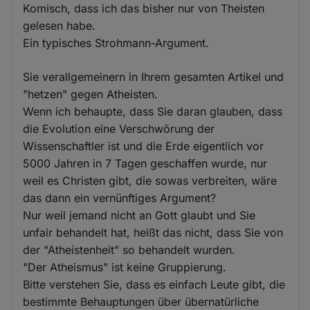
Komisch, dass ich das bisher nur von Theisten
gelesen habe.
Ein typisches Strohmann-Argument.
Sie verallgemeinern in Ihrem gesamten Artikel und
"hetzen" gegen Atheisten.
Wenn ich behaupte, dass Sie daran glauben, dass
die Evolution eine Verschwörung der
Wissenschaftler ist und die Erde eigentlich vor
5000 Jahren in 7 Tagen geschaffen wurde, nur
weil es Christen gibt, die sowas verbreiten, wäre
das dann ein vernünftiges Argument?
Nur weil jemand nicht an Gott glaubt und Sie
unfair behandelt hat, heißt das nicht, dass Sie von
der "Atheistenheit" so behandelt wurden.
"Der Atheismus" ist keine Gruppierung.
Bitte verstehen Sie, dass es einfach Leute gibt, die
bestimmte Behauptungen über übernatürliche