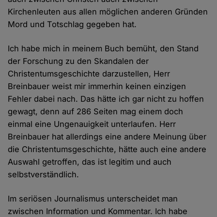
Kirchenleuten aus allen möglichen anderen Gründen
Mord und Totschlag gegeben hat.
Ich habe mich in meinem Buch bemüht, den Stand
der Forschung zu den Skandalen der
Christentumsgeschichte darzustellen, Herr
Breinbauer weist mir immerhin keinen einzigen
Fehler dabei nach. Das hätte ich gar nicht zu hoffen
gewagt, denn auf 286 Seiten mag einem doch
einmal eine Ungenauigkeit unterlaufen. Herr
Breinbauer hat allerdings eine andere Meinung über
die Christentumsgeschichte, hätte auch eine andere
Auswahl getroffen, das ist legitim und auch
selbstverständlich.
Im seriösen Journalismus unterscheidet man
zwischen Information und Kommentar. Ich habe