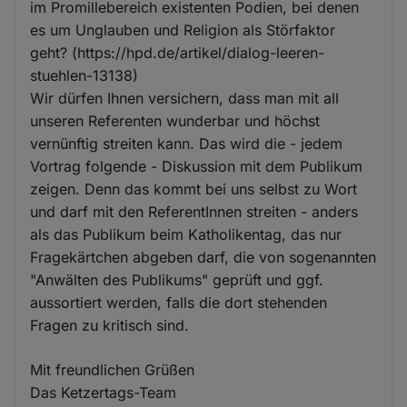
im Promillebereich existenten Podien, bei denen
es um Unglauben und Religion als Störfaktor
geht? (https://hpd.de/artikel/dialog-leeren-
stuehlen-13138)
Wir dürfen Ihnen versichern, dass man mit all
unseren Referenten wunderbar und höchst
vernünftig streiten kann. Das wird die - jedem
Vortrag folgende - Diskussion mit dem Publikum
zeigen. Denn das kommt bei uns selbst zu Wort
und darf mit den ReferentInnen streiten - anders
als das Publikum beim Katholikentag, das nur
Fragekärtchen abgeben darf, die von sogenannten
"Anwälten des Publikums" geprüft und ggf.
aussortiert werden, falls die dort stehenden
Fragen zu kritisch sind.
Mit freundlichen Grüßen
Das Ketzertags-Team