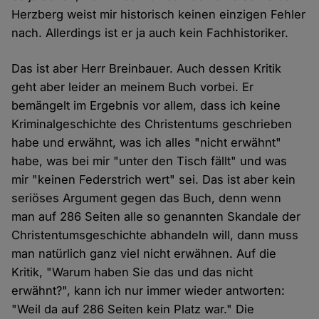
Herzberg weist mir historisch keinen einzigen Fehler
nach. Allerdings ist er ja auch kein Fachhistoriker.
Das ist aber Herr Breinbauer. Auch dessen Kritik
geht aber leider an meinem Buch vorbei. Er
bemängelt im Ergebnis vor allem, dass ich keine
Kriminalgeschichte des Christentums geschrieben
habe und erwähnt, was ich alles "nicht erwähnt"
habe, was bei mir "unter den Tisch fällt" und was
mir "keinen Federstrich wert" sei. Das ist aber kein
seriöses Argument gegen das Buch, denn wenn
man auf 286 Seiten alle so genannten Skandale der
Christentumsgeschichte abhandeln will, dann muss
man natürlich ganz viel nicht erwähnen. Auf die
Kritik, "Warum haben Sie das und das nicht
erwähnt?", kann ich nur immer wieder antworten:
"Weil da auf 286 Seiten kein Platz war." Die