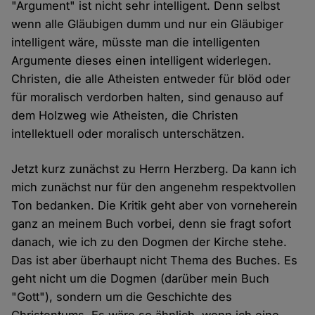
"Argument" ist nicht sehr intelligent. Denn selbst
wenn alle Gläubigen dumm und nur ein Gläubiger
intelligent wäre, müsste man die intelligenten
Argumente dieses einen intelligent widerlegen.
Christen, die alle Atheisten entweder für blöd oder
für moralisch verdorben halten, sind genauso auf
dem Holzweg wie Atheisten, die Christen
intellektuell oder moralisch unterschätzen.
Jetzt kurz zunächst zu Herrn Herzberg. Da kann ich
mich zunächst nur für den angenehm respektvollen
Ton bedanken. Die Kritik geht aber von vorneherein
ganz an meinem Buch vorbei, denn sie fragt sofort
danach, wie ich zu den Dogmen der Kirche stehe.
Das ist aber überhaupt nicht Thema des Buches. Es
geht nicht um die Dogmen (darüber mein Buch
"Gott"), sondern um die Geschichte des