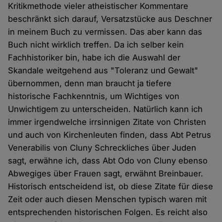
Kritikmethode vieler atheistischer Kommentare
beschränkt sich darauf, Versatzstücke aus Deschner
in meinem Buch zu vermissen. Das aber kann das
Buch nicht wirklich treffen. Da ich selber kein
Fachhistoriker bin, habe ich die Auswahl der
Skandale weitgehend aus "Toleranz und Gewalt"
übernommen, denn man braucht ja tiefere
historische Fachkenntnis, um Wichtiges von
Unwichtigem zu unterscheiden. Natürlich kann ich
immer irgendwelche irrsinnigen Zitate von Christen
und auch von Kirchenleuten finden, dass Abt Petrus
Venerabilis von Cluny Schreckliches über Juden
sagt, erwähne ich, dass Abt Odo von Cluny ebenso
Abwegiges über Frauen sagt, erwähnt Breinbauer.
Historisch entscheidend ist, ob diese Zitate für diese
Zeit oder auch diesen Menschen typisch waren mit
entsprechenden historischen Folgen. Es reicht also