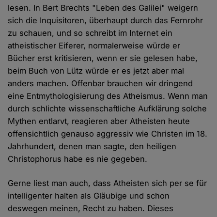
lesen. In Bert Brechts "Leben des Galilei" weigern
sich die Inquisitoren, überhaupt durch das Fernrohr
zu schauen, und so schreibt im Internet ein
atheistischer Eiferer, normalerweise würde er
Bücher erst kritisieren, wenn er sie gelesen habe,
beim Buch von Lütz würde er es jetzt aber mal
anders machen. Offenbar brauchen wir dringend
eine Entmythologisierung des Atheismus. Wenn man
durch schlichte wissenschaftliche Aufklärung solche
Mythen entlarvt, reagieren aber Atheisten heute
offensichtlich genauso aggressiv wie Christen im 18.
Jahrhundert, denen man sagte, den heiligen
Christophorus habe es nie gegeben.
Gerne liest man auch, dass Atheisten sich per se für
intelligenter halten als Gläubige und schon
deswegen meinen, Recht zu haben. Dieses