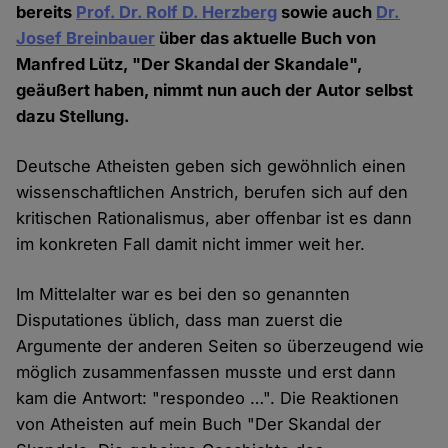
bereits
Prof. Dr. Rolf D. Herzberg
sowie auch
Dr.
Josef Breinbauer
über das aktuelle Buch von
Manfred Lütz, "Der Skandal der Skandale",
geäußert haben, nimmt nun auch der Autor selbst
dazu Stellung.
Deutsche Atheisten geben sich gewöhnlich einen
wissenschaftlichen Anstrich, berufen sich auf den
kritischen Rationalismus, aber offenbar ist es dann
im konkreten Fall damit nicht immer weit her.
Im Mittelalter war es bei den so genannten
Disputationes üblich, dass man zuerst die
Argumente der anderen Seiten so überzeugend wie
möglich zusammenfassen musste und erst dann
kam die Antwort: "respondeo …". Die Reaktionen
von Atheisten auf mein Buch "Der Skandal der