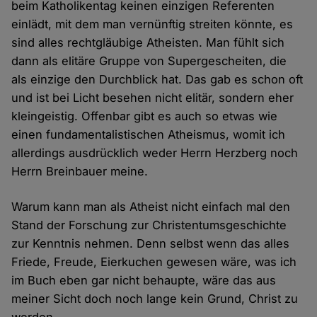
beim Katholikentag keinen einzigen Referenten
einlädt, mit dem man vernünftig streiten könnte, es
sind alles rechtgläubige Atheisten. Man fühlt sich
dann als elitäre Gruppe von Supergescheiten, die
als einzige den Durchblick hat. Das gab es schon oft
und ist bei Licht besehen nicht elitär, sondern eher
kleingeistig. Offenbar gibt es auch so etwas wie
einen fundamentalistischen Atheismus, womit ich
allerdings ausdrücklich weder Herrn Herzberg noch
Herrn Breinbauer meine.
Warum kann man als Atheist nicht einfach mal den
Stand der Forschung zur Christentumsgeschichte
zur Kenntnis nehmen. Denn selbst wenn das alles
Friede, Freude, Eierkuchen gewesen wäre, was ich
im Buch eben gar nicht behaupte, wäre das aus
meiner Sicht doch noch lange kein Grund, Christ zu