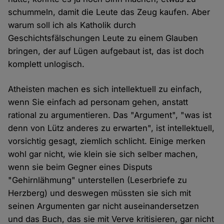
schummeln, damit die Leute das Zeug kaufen. Aber
warum soll ich als Katholik durch
Geschichtsfälschungen Leute zu einem Glauben
bringen, der auf Lügen aufgebaut ist, das ist doch
komplett unlogisch.
Atheisten machen es sich intellektuell zu einfach,
wenn Sie einfach ad personam gehen, anstatt
rational zu argumentieren. Das "Argument", "was ist
denn von Lütz anderes zu erwarten", ist intellektuell,
vorsichtig gesagt, ziemlich schlicht. Einige merken
wohl gar nicht, wie klein sie sich selber machen,
wenn sie beim Gegner eines Disputs
"Gehirnlähmung" unterstellen (Leserbriefe zu
Herzberg) und deswegen müssten sie sich mit
seinen Argumenten gar nicht auseinandersetzen
und das Buch, das sie mit Verve kritisieren, gar nicht